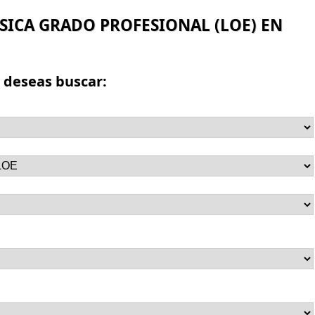
ÚSICA GRADO PROFESIONAL (LOE) EN
e deseas buscar: