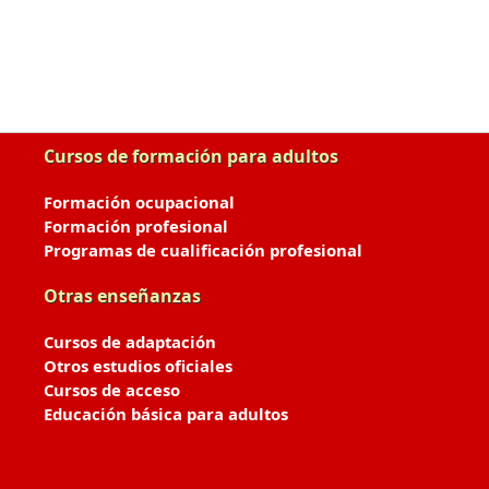
Cursos de formación para adultos
Formación ocupacional
Formación profesional
Programas de cualificación profesional
Otras enseñanzas
Cursos de adaptación
Otros estudios oficiales
Cursos de acceso
Educación básica para adultos