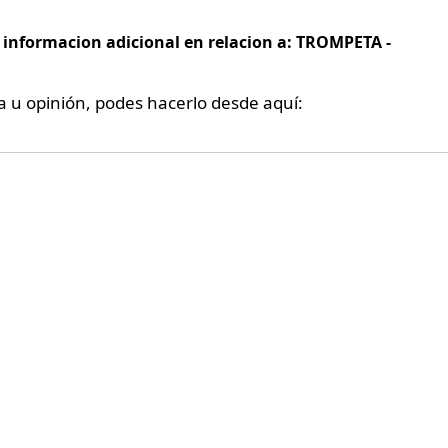
e informacion adicional en relacion a: TROMPETA -
a u opinión, podes hacerlo desde aquí: