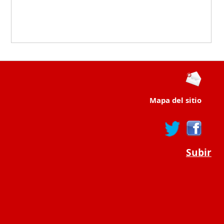
Mapa del sitio
Subir