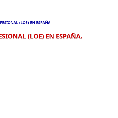
FESIONAL (LOE) EN ESPAÑA
SIONAL (LOE) EN ESPAÑA.