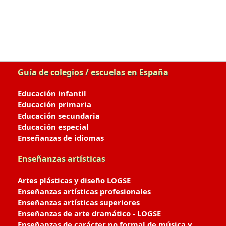
Guía de colegios / escuelas en España
Educación infantil
Educación primaria
Educación secundaria
Educación especial
Enseñanzas de idiomas
Enseñanzas artísticas
Artes plásticas y diseño LOGSE
Enseñanzas artísticas profesionales
Enseñanzas artísticas superiores
Enseñanzas de arte dramático - LOGSE
Enseñanzas de carácter no formal de música y