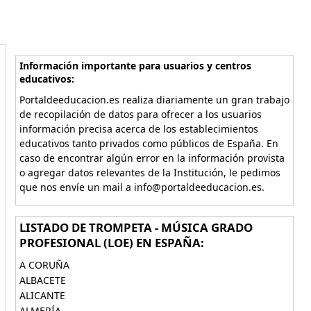
Información importante para usuarios y centros
educativos:
Portaldeeducacion.es realiza diariamente un gran trabajo
de recopilación de datos para ofrecer a los usuarios
información precisa acerca de los establecimientos
educativos tanto privados como públicos de España. En
caso de encontrar algún error en la información provista
o agregar datos relevantes de la Institución, le pedimos
que nos envíe un mail a info@portaldeeducacion.es.
LISTADO DE TROMPETA - MÚSICA GRADO
PROFESIONAL (LOE) EN ESPAÑA:
A CORUÑA
ALBACETE
ALICANTE
ALMERÍA