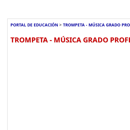
>
PORTAL DE EDUCACIÓN
TROMPETA - MÚSICA GRADO PRO
TROMPETA - MÚSICA GRADO PROFE