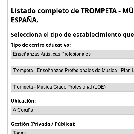
Listado completo de TROMPETA - M
ESPAÑA.
Selecciona el tipo de establecimiento qu
Tipo de centro educativo:
Ubicación:
Gestión (Privada / Pública):