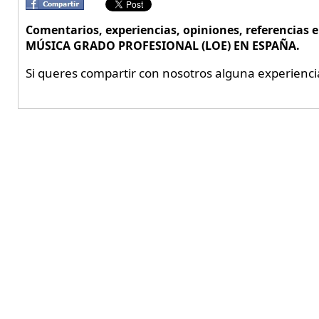
Comentarios, experiencias, opiniones, referencias 
MÚSICA GRADO PROFESIONAL (LOE) EN ESPAÑA.
Si queres compartir con nosotros alguna experienci