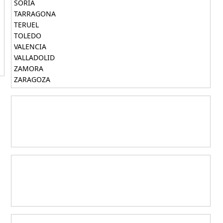
SORIA
TARRAGONA
TERUEL
TOLEDO
VALENCIA
VALLADOLID
ZAMORA
ZARAGOZA