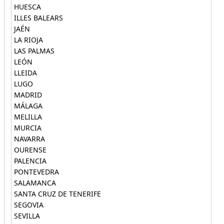
HUESCA
ILLES BALEARS
JAÉN
LA RIOJA
LAS PALMAS
LEÓN
LLEIDA
LUGO
MADRID
MÁLAGA
MELILLA
MURCIA
NAVARRA
OURENSE
PALENCIA
PONTEVEDRA
SALAMANCA
SANTA CRUZ DE TENERIFE
SEGOVIA
SEVILLA