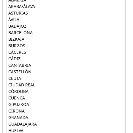
ARABA/ÁLAVA
ASTURIAS
ÁVILA
BADAJOZ
BARCELONA
BIZKAIA
BURGOS
CÁCERES
CÁDIZ
CANTABRIA
CASTELLÓN
CEUTA
CIUDAD REAL
CÓRDOBA
CUENCA
GIPUZKOA
GIRONA
GRANADA
GUADALAJARA
HUELVA