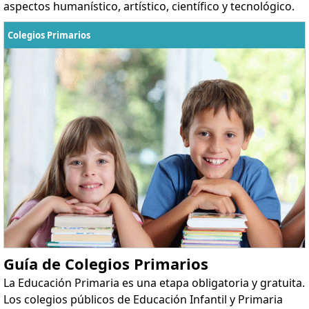
aspectos humanístico, artístico, científico y tecnológico.
Colegios Primarios
Guía de Colegios Primarios
La Educación Primaria es una etapa obligatoria y gratuita.
Los colegios públicos de Educación Infantil y Primaria