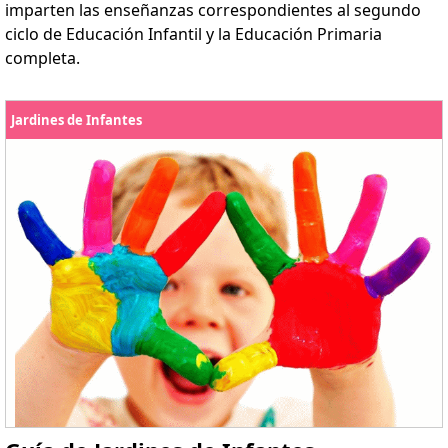
imparten las enseñanzas correspondientes al segundo
ciclo de Educación Infantil y la Educación Primaria
completa.
Jardines de Infantes