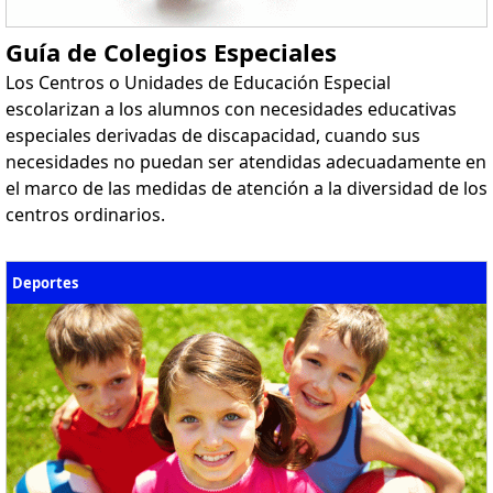
Guía de Colegios Especiales
Los Centros o Unidades de Educación Especial
escolarizan a los alumnos con necesidades educativas
especiales derivadas de discapacidad, cuando sus
necesidades no puedan ser atendidas adecuadamente en
el marco de las medidas de atención a la diversidad de los
centros ordinarios.
Deportes