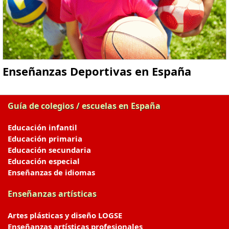
Enseñanzas Deportivas en España
Guía de colegios / escuelas en España
Educación infantil
Educación primaria
Educación secundaria
Educación especial
Enseñanzas de idiomas
Enseñanzas artísticas
Artes plásticas y diseño LOGSE
Enseñanzas artísticas profesionales