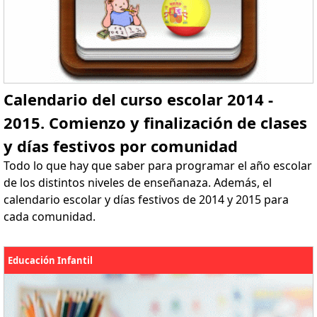
Calendario del curso escolar 2014 -
2015. Comienzo y finalización de clases
y días festivos por comunidad
Todo lo que hay que saber para programar el año escolar
de los distintos niveles de enseñanaza. Además, el
calendario escolar y días festivos de 2014 y 2015 para
cada comunidad.
Educación Infantil