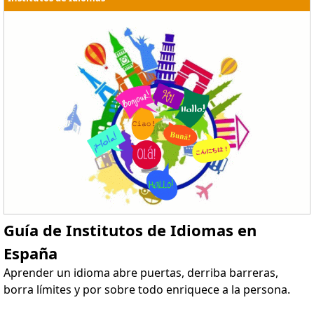
Guía de Institutos de Idiomas en
España
Aprender un idioma abre puertas, derriba barreras,
borra límites y por sobre todo enriquece a la persona.