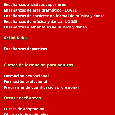
Enseñanzas artísticas superiores
Enseñanzas de arte dramático - LOGSE
Enseñanzas de carácter no formal de música y danza
Enseñanzas de música y danza - LOGSE
Enseñanzas elementales de música y danza
Actividades
Enseñanzas deportivas
Cursos de formación para adultos
Formación ocupacional
Formación profesional
Programas de cualificación profesional
Otras enseñanzas
Cursos de adaptación
Otros estudios oficiales