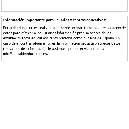
Información importante para usuarios y centros educativos:
Portaldeeducacion.es realiza diariamente un gran trabajo de recopilación de
datos para ofrecer a los usuarios información precisa acerca de los
establecimientos educativos tanto privados como públicos de España. En
caso de encontrar algún error en la información provista o agregar datos
relevantes de la Institución, le pedimos que nos envíe un mail a
info@portaldeeducacion.es.