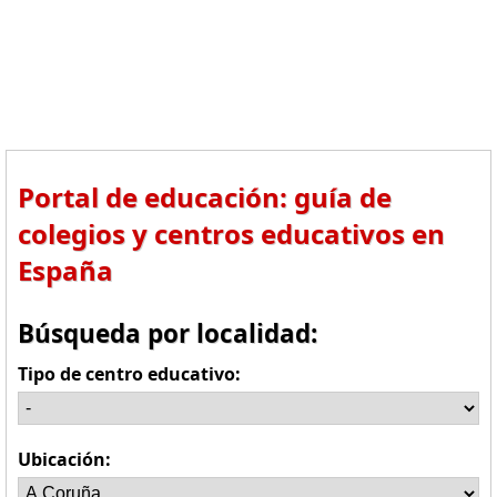
Portal de educación: guía de
colegios y centros educativos en
España
Búsqueda por localidad:
Tipo de centro educativo:
Ubicación: