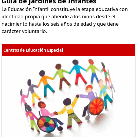
Guía de Jardines de Infantes
La Educación Infantil constituye la etapa educativa con
identidad propia que atiende a los niños desde el
nacimiento hasta los seis años de edad y que tiene
carácter voluntario.
Centros de Educación Especial