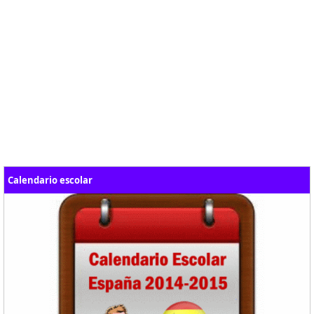
Calendario escolar