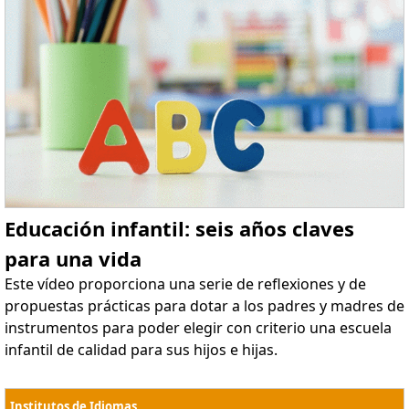
Educación infantil: seis años claves
para una vida
Este vídeo proporciona una serie de reflexiones y de
propuestas prácticas para dotar a los padres y madres de
instrumentos para poder elegir con criterio una escuela
infantil de calidad para sus hijos e hijas.
Institutos de Idiomas