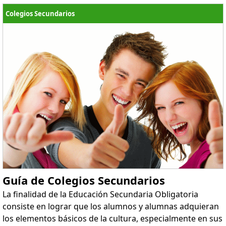
Colegios Secundarios
Guía de Colegios Secundarios
La finalidad de la Educación Secundaria Obligatoria
consiste en lograr que los alumnos y alumnas adquieran
los elementos básicos de la cultura, especialmente en sus