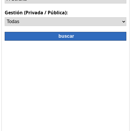
Gestión (Privada / Pública):