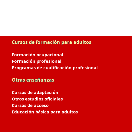
Cursos de formación para adultos
Formación ocupacional
Formación profesional
Programas de cualificación profesional
Otras enseñanzas
Cursos de adaptación
Otros estudios oficiales
Cursos de acceso
Educación básica para adultos