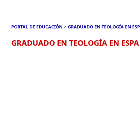
>
PORTAL DE EDUCACIÓN
GRADUADO EN TEOLOGÍA EN ES
GRADUADO EN TEOLOGÍA EN ESPA