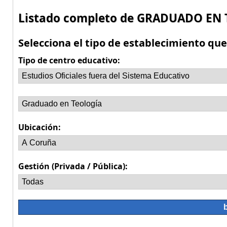
Listado completo de GRADUADO EN
Selecciona el tipo de establecimiento qu
Tipo de centro educativo:
Ubicación:
Gestión (Privada / Pública):