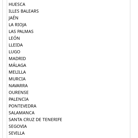
HUESCA
ILLES BALEARS
JAÉN
LA RIOJA
LAS PALMAS
LEÓN
LLEIDA
LUGO
MADRID
MÁLAGA
MELILLA
MURCIA
NAVARRA
OURENSE
PALENCIA
PONTEVEDRA
SALAMANCA
SANTA CRUZ DE TENERIFE
SEGOVIA
SEVILLA