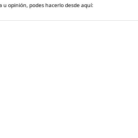
a u opinión, podes hacerlo desde aquí: