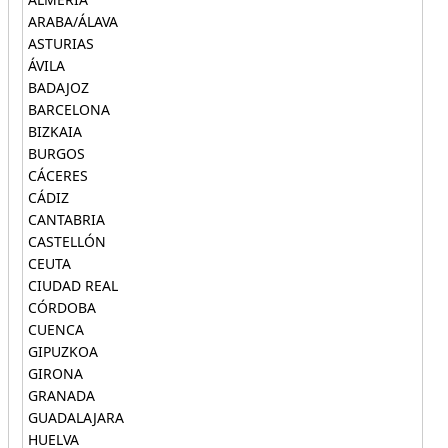
ARABA/ÁLAVA
ASTURIAS
ÁVILA
BADAJOZ
BARCELONA
BIZKAIA
BURGOS
CÁCERES
CÁDIZ
CANTABRIA
CASTELLÓN
CEUTA
CIUDAD REAL
CÓRDOBA
CUENCA
GIPUZKOA
GIRONA
GRANADA
GUADALAJARA
HUELVA