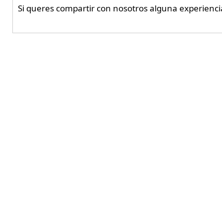
Si queres compartir con nosotros alguna experienci