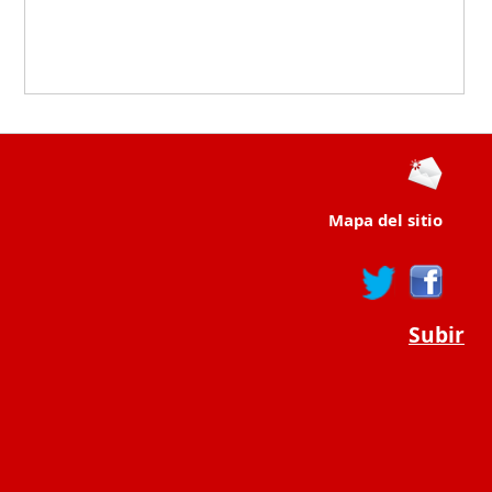
Mapa del sitio
Subir