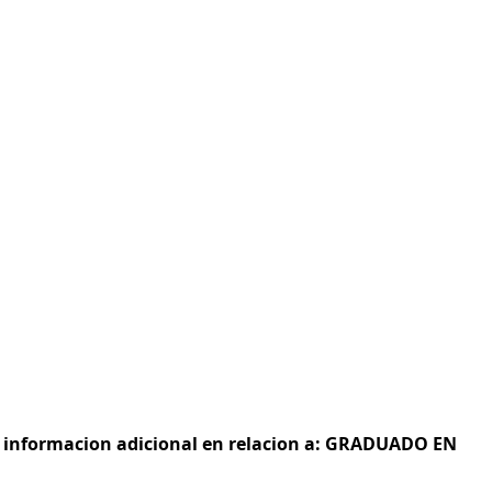
 e informacion adicional en relacion a: GRADUADO EN