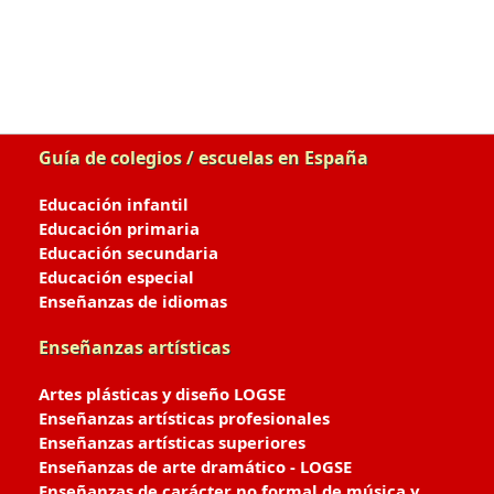
Guía de colegios / escuelas en España
Educación infantil
Educación primaria
Educación secundaria
Educación especial
Enseñanzas de idiomas
Enseñanzas artísticas
Artes plásticas y diseño LOGSE
Enseñanzas artísticas profesionales
Enseñanzas artísticas superiores
Enseñanzas de arte dramático - LOGSE
Enseñanzas de carácter no formal de música y