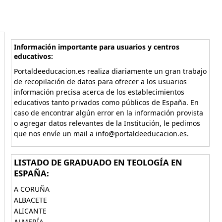
Información importante para usuarios y centros
educativos:
Portaldeeducacion.es realiza diariamente un gran trabajo
de recopilación de datos para ofrecer a los usuarios
información precisa acerca de los establecimientos
educativos tanto privados como públicos de España. En
caso de encontrar algún error en la información provista
o agregar datos relevantes de la Institución, le pedimos
que nos envíe un mail a info@portaldeeducacion.es.
LISTADO DE GRADUADO EN TEOLOGÍA EN
ESPAÑA:
A CORUÑA
ALBACETE
ALICANTE
ALMERÍA