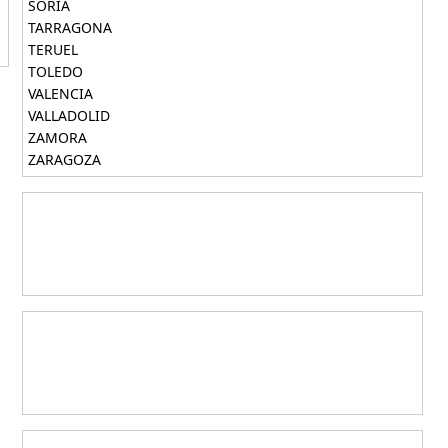
SORIA
TARRAGONA
TERUEL
TOLEDO
VALENCIA
VALLADOLID
ZAMORA
ZARAGOZA