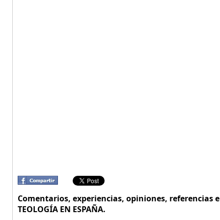
Comentarios, experiencias, opiniones, referencias
TEOLOGÍA EN ESPAÑA.