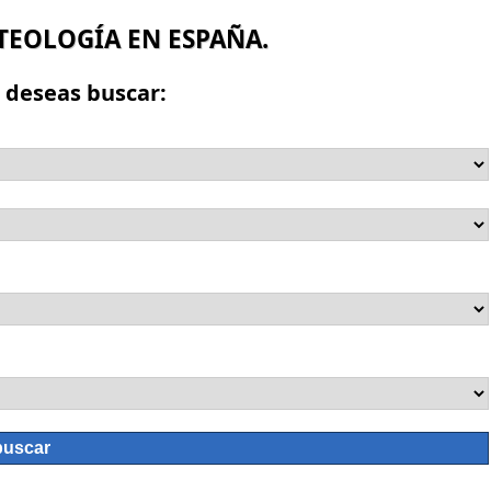
 TEOLOGÍA EN ESPAÑA.
e deseas buscar: