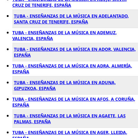
CRUZ DE TENERIFE, ESPAÑA
TUBA - ENSEÑANZAS DE LA MÚSICA EN ADELANTADO,
SANTA CRUZ DE TENERIFE, ESPAÑA
TUBA - ENSEÑANZAS DE LA MÚSICA EN ADEMUZ,
VALENCIA, ESPAÑA
TUBA - ENSEÑANZAS DE LA MÚSICA EN ADOR, VALENCIA,
ESPAÑA
TUBA - ENSEÑANZAS DE LA MÚSICA EN ADRA, ALMERÍA,
ESPAÑA
TUBA - ENSEÑANZAS DE LA MÚSICA EN ADUNA,
GIPUZKOA, ESPAÑA
TUBA - ENSEÑANZAS DE LA MÚSICA EN AFOS, A CORUÑA,
ESPAÑA
TUBA - ENSEÑANZAS DE LA MÚSICA EN AGAETE, LAS
PALMAS, ESPAÑA
TUBA - ENSEÑANZAS DE LA MÚSICA EN AGER, LLEIDA,