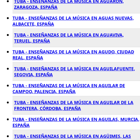
TUBA - ENSEÑANZAS DE LA MÚSICA EN AGUARON,
ZARAGOZA, ESPAÑA
TUBA - ENSEÑANZAS DE LA MÚSICA EN AGUAS NUEVAS,
ALBACETE, ESPAÑA
TUBA - ENSEÑANZAS DE LA MÚSICA EN AGUAVIVA,
TERUEL, ESPAÑA
TUBA - ENSEÑANZAS DE LA MÚSICA EN AGUDO, CIUDAD
REAL, ESPAÑA
TUBA - ENSEÑANZAS DE LA MÚSICA EN AGUILAFUENTE,
SEGOVIA, ESPAÑA
TUBA - ENSEÑANZAS DE LA MÚSICA EN AGUILAR DE
CAMPOO, PALENCIA, ESPAÑA
TUBA - ENSEÑANZAS DE LA MÚSICA EN AGUILAR DE LA
FRONTERA, CÓRDOBA, ESPAÑA
TUBA - ENSEÑANZAS DE LA MÚSICA EN AGUILAS, MURCIA,
ESPAÑA
TUBA - ENSEÑANZAS DE LA MÚSICA EN AGÜIMES, LAS