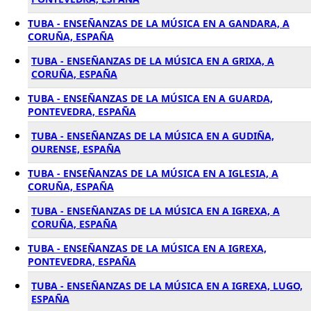
TUBA - ENSEÑANZAS DE LA MÚSICA EN A GANDARA, A
CORUÑA, ESPAÑA
TUBA - ENSEÑANZAS DE LA MÚSICA EN A GRIXA, A
CORUÑA, ESPAÑA
TUBA - ENSEÑANZAS DE LA MÚSICA EN A GUARDA,
PONTEVEDRA, ESPAÑA
TUBA - ENSEÑANZAS DE LA MÚSICA EN A GUDIÑA,
OURENSE, ESPAÑA
TUBA - ENSEÑANZAS DE LA MÚSICA EN A IGLESIA, A
CORUÑA, ESPAÑA
TUBA - ENSEÑANZAS DE LA MÚSICA EN A IGREXA, A
CORUÑA, ESPAÑA
TUBA - ENSEÑANZAS DE LA MÚSICA EN A IGREXA,
PONTEVEDRA, ESPAÑA
TUBA - ENSEÑANZAS DE LA MÚSICA EN A IGREXA, LUGO,
ESPAÑA