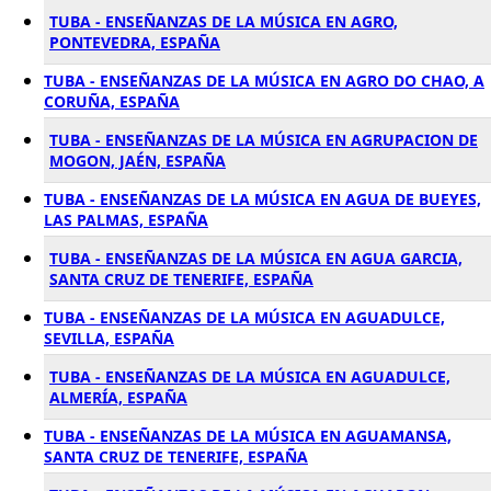
TUBA - ENSEÑANZAS DE LA MÚSICA EN AGRO,
PONTEVEDRA, ESPAÑA
TUBA - ENSEÑANZAS DE LA MÚSICA EN AGRO DO CHAO, A
CORUÑA, ESPAÑA
TUBA - ENSEÑANZAS DE LA MÚSICA EN AGRUPACION DE
MOGON, JAÉN, ESPAÑA
TUBA - ENSEÑANZAS DE LA MÚSICA EN AGUA DE BUEYES,
LAS PALMAS, ESPAÑA
TUBA - ENSEÑANZAS DE LA MÚSICA EN AGUA GARCIA,
SANTA CRUZ DE TENERIFE, ESPAÑA
TUBA - ENSEÑANZAS DE LA MÚSICA EN AGUADULCE,
SEVILLA, ESPAÑA
TUBA - ENSEÑANZAS DE LA MÚSICA EN AGUADULCE,
ALMERÍA, ESPAÑA
TUBA - ENSEÑANZAS DE LA MÚSICA EN AGUAMANSA,
SANTA CRUZ DE TENERIFE, ESPAÑA