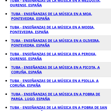
TUBA - ENSEÑANZAS DE LA MÚSICA EN A MEZQUITA,
OURENSE, ESPAÑA
TUBA - ENSEÑANZAS DE LA MÚSICA EN A MOA,
PONTEVEDRA, ESPAÑA
TUBA - ENSEÑANZAS DE LA MÚSICA EN A MODIA,
PONTEVEDRA, ESPAÑA
TUBA - ENSEÑANZAS DE LA MÚSICA EN A OLIVEIRA,
PONTEVEDRA, ESPAÑA
TUBA - ENSEÑANZAS DE LA MÚSICA EN A PEROXA,
OURENSE, ESPAÑA
TUBA - ENSEÑANZAS DE LA MÚSICA EN A PICOTA, A
CORUÑA, ESPAÑA
TUBA - ENSEÑANZAS DE LA MÚSICA EN A PIOLLA, A
CORUÑA, ESPAÑA
TUBA - ENSEÑANZAS DE LA MÚSICA EN A POBRA DE
PARGA, LUGO, ESPAÑA
TUBA - ENSEÑANZAS DE LA MÚSICA EN A POBRA DE SAN