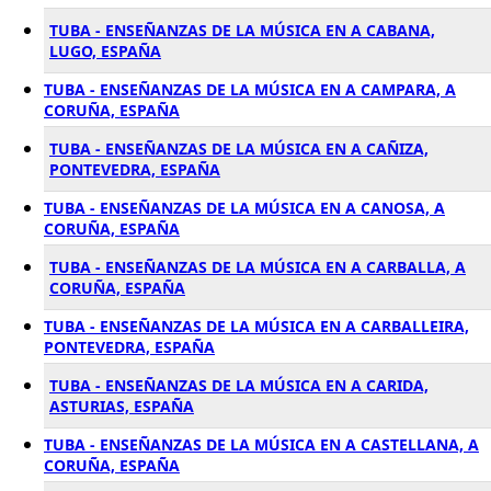
TUBA - ENSEÑANZAS DE LA MÚSICA EN A CABANA,
LUGO, ESPAÑA
TUBA - ENSEÑANZAS DE LA MÚSICA EN A CAMPARA, A
CORUÑA, ESPAÑA
TUBA - ENSEÑANZAS DE LA MÚSICA EN A CAÑIZA,
PONTEVEDRA, ESPAÑA
TUBA - ENSEÑANZAS DE LA MÚSICA EN A CANOSA, A
CORUÑA, ESPAÑA
TUBA - ENSEÑANZAS DE LA MÚSICA EN A CARBALLA, A
CORUÑA, ESPAÑA
TUBA - ENSEÑANZAS DE LA MÚSICA EN A CARBALLEIRA,
PONTEVEDRA, ESPAÑA
TUBA - ENSEÑANZAS DE LA MÚSICA EN A CARIDA,
ASTURIAS, ESPAÑA
TUBA - ENSEÑANZAS DE LA MÚSICA EN A CASTELLANA, A
CORUÑA, ESPAÑA