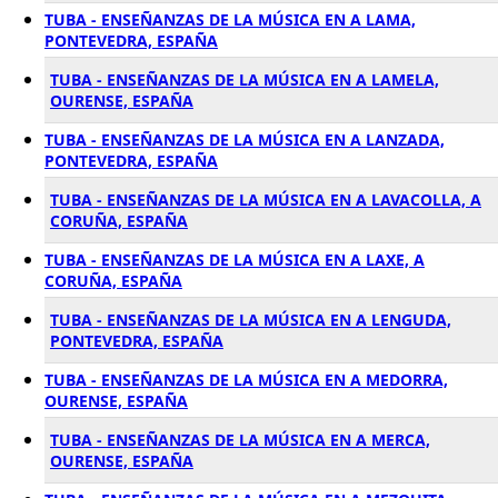
TUBA - ENSEÑANZAS DE LA MÚSICA EN A LAMA,
PONTEVEDRA, ESPAÑA
TUBA - ENSEÑANZAS DE LA MÚSICA EN A LAMELA,
OURENSE, ESPAÑA
TUBA - ENSEÑANZAS DE LA MÚSICA EN A LANZADA,
PONTEVEDRA, ESPAÑA
TUBA - ENSEÑANZAS DE LA MÚSICA EN A LAVACOLLA, A
CORUÑA, ESPAÑA
TUBA - ENSEÑANZAS DE LA MÚSICA EN A LAXE, A
CORUÑA, ESPAÑA
TUBA - ENSEÑANZAS DE LA MÚSICA EN A LENGUDA,
PONTEVEDRA, ESPAÑA
TUBA - ENSEÑANZAS DE LA MÚSICA EN A MEDORRA,
OURENSE, ESPAÑA
TUBA - ENSEÑANZAS DE LA MÚSICA EN A MERCA,
OURENSE, ESPAÑA