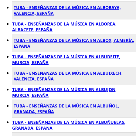
TUBA - ENSEÑANZAS DE LA MÚSICA EN ALBORAYA,
VALENCIA, ESPAÑA
TUBA - ENSEÑANZAS DE LA MÚSICA EN ALBOREA,
ALBACETE, ESPAÑA
TUBA - ENSEÑANZAS DE LA MÚSICA EN ALBOX, ALMERÍA,
ESPAÑA
TUBA - ENSEÑANZAS DE LA MÚSICA EN ALBUDEITE,
MURCIA, ESPAÑA
TUBA - ENSEÑANZAS DE LA MÚSICA EN ALBUIXECH,
VALENCIA, ESPAÑA
TUBA - ENSEÑANZAS DE LA MÚSICA EN ALBUJON,
MURCIA, ESPAÑA
TUBA - ENSEÑANZAS DE LA MÚSICA EN ALBUÑOL,
GRANADA, ESPAÑA
TUBA - ENSEÑANZAS DE LA MÚSICA EN ALBUÑUELAS,
GRANADA, ESPAÑA