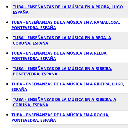
TUBA - ENSEÑANZAS DE LA MÚSICA EN A PROBA, LUGO,
ESPAÑA
TUBA - ENSEÑANZAS DE LA MÚSICA EN A RAMALLOSA,
PONTEVEDRA, ESPAÑA
TUBA - ENSEÑANZAS DE LA MÚSICA EN A REGA, A
CORUÑA, ESPAÑA
TUBA - ENSEÑANZAS DE LA MÚSICA EN A RELBA,
PONTEVEDRA, ESPAÑA
TUBA - ENSEÑANZAS DE LA MÚSICA EN A RIBEIRA,
PONTEVEDRA, ESPAÑA
TUBA - ENSEÑANZAS DE LA MÚSICA EN A RIBEIRA, LUGO,
ESPAÑA
TUBA - ENSEÑANZAS DE LA MÚSICA EN A RIBEIRA, A
CORUÑA, ESPAÑA
TUBA - ENSEÑANZAS DE LA MÚSICA EN A ROCHA,
PONTEVEDRA, ESPAÑA