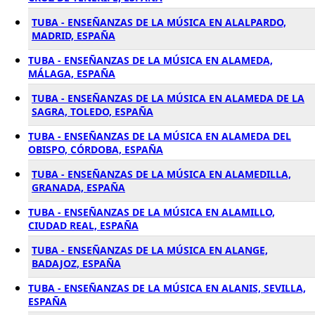
TUBA - ENSEÑANZAS DE LA MÚSICA EN ALALPARDO,
MADRID, ESPAÑA
TUBA - ENSEÑANZAS DE LA MÚSICA EN ALAMEDA,
MÁLAGA, ESPAÑA
TUBA - ENSEÑANZAS DE LA MÚSICA EN ALAMEDA DE LA
SAGRA, TOLEDO, ESPAÑA
TUBA - ENSEÑANZAS DE LA MÚSICA EN ALAMEDA DEL
OBISPO, CÓRDOBA, ESPAÑA
TUBA - ENSEÑANZAS DE LA MÚSICA EN ALAMEDILLA,
GRANADA, ESPAÑA
TUBA - ENSEÑANZAS DE LA MÚSICA EN ALAMILLO,
CIUDAD REAL, ESPAÑA
TUBA - ENSEÑANZAS DE LA MÚSICA EN ALANGE,
BADAJOZ, ESPAÑA
TUBA - ENSEÑANZAS DE LA MÚSICA EN ALANIS, SEVILLA,
ESPAÑA