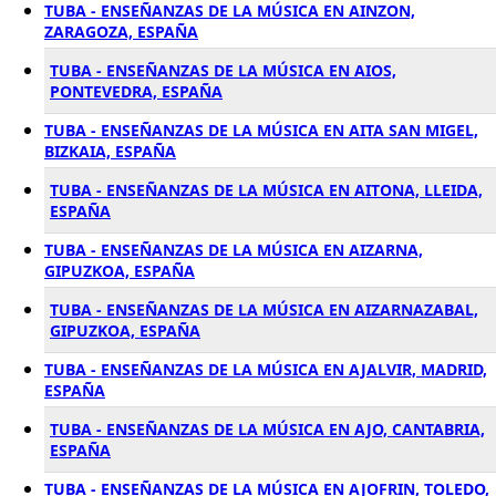
TUBA - ENSEÑANZAS DE LA MÚSICA EN AINZON,
ZARAGOZA, ESPAÑA
TUBA - ENSEÑANZAS DE LA MÚSICA EN AIOS,
PONTEVEDRA, ESPAÑA
TUBA - ENSEÑANZAS DE LA MÚSICA EN AITA SAN MIGEL,
BIZKAIA, ESPAÑA
TUBA - ENSEÑANZAS DE LA MÚSICA EN AITONA, LLEIDA,
ESPAÑA
TUBA - ENSEÑANZAS DE LA MÚSICA EN AIZARNA,
GIPUZKOA, ESPAÑA
TUBA - ENSEÑANZAS DE LA MÚSICA EN AIZARNAZABAL,
GIPUZKOA, ESPAÑA
TUBA - ENSEÑANZAS DE LA MÚSICA EN AJALVIR, MADRID,
ESPAÑA
TUBA - ENSEÑANZAS DE LA MÚSICA EN AJO, CANTABRIA,
ESPAÑA
TUBA - ENSEÑANZAS DE LA MÚSICA EN AJOFRIN, TOLEDO,