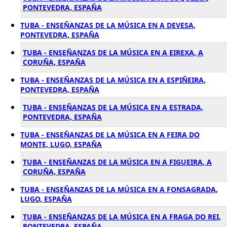
PONTEVEDRA, ESPAÑA
TUBA - ENSEÑANZAS DE LA MÚSICA EN A DEVESA,
PONTEVEDRA, ESPAÑA
TUBA - ENSEÑANZAS DE LA MÚSICA EN A EIREXA, A
CORUÑA, ESPAÑA
TUBA - ENSEÑANZAS DE LA MÚSICA EN A ESPIÑEIRA,
PONTEVEDRA, ESPAÑA
TUBA - ENSEÑANZAS DE LA MÚSICA EN A ESTRADA,
PONTEVEDRA, ESPAÑA
TUBA - ENSEÑANZAS DE LA MÚSICA EN A FEIRA DO
MONTE, LUGO, ESPAÑA
TUBA - ENSEÑANZAS DE LA MÚSICA EN A FIGUEIRA, A
CORUÑA, ESPAÑA
TUBA - ENSEÑANZAS DE LA MÚSICA EN A FONSAGRADA,
LUGO, ESPAÑA
TUBA - ENSEÑANZAS DE LA MÚSICA EN A FRAGA DO REI,
PONTEVEDRA, ESPAÑA