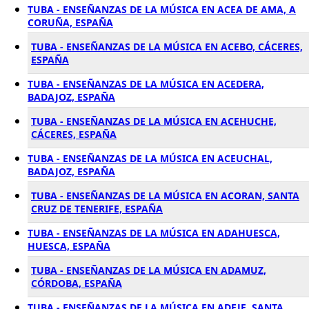
TUBA - ENSEÑANZAS DE LA MÚSICA EN ACEA DE AMA, A
CORUÑA, ESPAÑA
TUBA - ENSEÑANZAS DE LA MÚSICA EN ACEBO, CÁCERES,
ESPAÑA
TUBA - ENSEÑANZAS DE LA MÚSICA EN ACEDERA,
BADAJOZ, ESPAÑA
TUBA - ENSEÑANZAS DE LA MÚSICA EN ACEHUCHE,
CÁCERES, ESPAÑA
TUBA - ENSEÑANZAS DE LA MÚSICA EN ACEUCHAL,
BADAJOZ, ESPAÑA
TUBA - ENSEÑANZAS DE LA MÚSICA EN ACORAN, SANTA
CRUZ DE TENERIFE, ESPAÑA
TUBA - ENSEÑANZAS DE LA MÚSICA EN ADAHUESCA,
HUESCA, ESPAÑA
TUBA - ENSEÑANZAS DE LA MÚSICA EN ADAMUZ,
CÓRDOBA, ESPAÑA
TUBA - ENSEÑANZAS DE LA MÚSICA EN ADEJE, SANTA