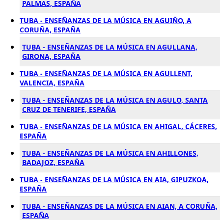
PALMAS, ESPAÑA
TUBA - ENSEÑANZAS DE LA MÚSICA EN AGUIÑO, A
CORUÑA, ESPAÑA
TUBA - ENSEÑANZAS DE LA MÚSICA EN AGULLANA,
GIRONA, ESPAÑA
TUBA - ENSEÑANZAS DE LA MÚSICA EN AGULLENT,
VALENCIA, ESPAÑA
TUBA - ENSEÑANZAS DE LA MÚSICA EN AGULO, SANTA
CRUZ DE TENERIFE, ESPAÑA
TUBA - ENSEÑANZAS DE LA MÚSICA EN AHIGAL, CÁCERES,
ESPAÑA
TUBA - ENSEÑANZAS DE LA MÚSICA EN AHILLONES,
BADAJOZ, ESPAÑA
TUBA - ENSEÑANZAS DE LA MÚSICA EN AIA, GIPUZKOA,
ESPAÑA
TUBA - ENSEÑANZAS DE LA MÚSICA EN AIAN, A CORUÑA,
ESPAÑA