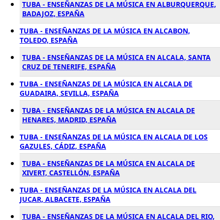
TUBA - ENSEÑANZAS DE LA MÚSICA EN ALBURQUERQUE,
BADAJOZ, ESPAÑA
TUBA - ENSEÑANZAS DE LA MÚSICA EN ALCABON,
TOLEDO, ESPAÑA
TUBA - ENSEÑANZAS DE LA MÚSICA EN ALCALA, SANTA
CRUZ DE TENERIFE, ESPAÑA
TUBA - ENSEÑANZAS DE LA MÚSICA EN ALCALA DE
GUADAIRA, SEVILLA, ESPAÑA
TUBA - ENSEÑANZAS DE LA MÚSICA EN ALCALA DE
HENARES, MADRID, ESPAÑA
TUBA - ENSEÑANZAS DE LA MÚSICA EN ALCALA DE LOS
GAZULES, CÁDIZ, ESPAÑA
TUBA - ENSEÑANZAS DE LA MÚSICA EN ALCALA DE
XIVERT, CASTELLÓN, ESPAÑA
TUBA - ENSEÑANZAS DE LA MÚSICA EN ALCALA DEL
JUCAR, ALBACETE, ESPAÑA
TUBA - ENSEÑANZAS DE LA MÚSICA EN ALCALA DEL RIO,