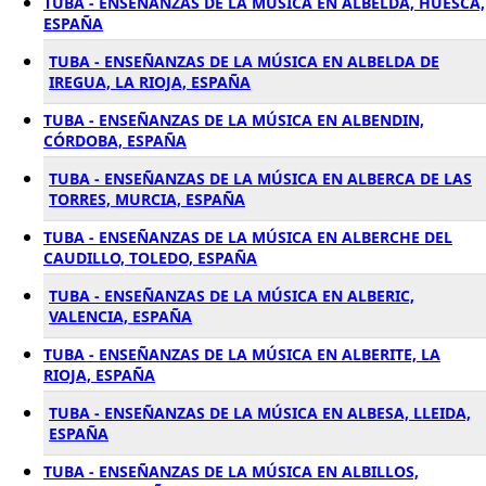
TUBA - ENSEÑANZAS DE LA MÚSICA EN ALBELDA, HUESCA,
ESPAÑA
TUBA - ENSEÑANZAS DE LA MÚSICA EN ALBELDA DE
IREGUA, LA RIOJA, ESPAÑA
TUBA - ENSEÑANZAS DE LA MÚSICA EN ALBENDIN,
CÓRDOBA, ESPAÑA
TUBA - ENSEÑANZAS DE LA MÚSICA EN ALBERCA DE LAS
TORRES, MURCIA, ESPAÑA
TUBA - ENSEÑANZAS DE LA MÚSICA EN ALBERCHE DEL
CAUDILLO, TOLEDO, ESPAÑA
TUBA - ENSEÑANZAS DE LA MÚSICA EN ALBERIC,
VALENCIA, ESPAÑA
TUBA - ENSEÑANZAS DE LA MÚSICA EN ALBERITE, LA
RIOJA, ESPAÑA
TUBA - ENSEÑANZAS DE LA MÚSICA EN ALBESA, LLEIDA,
ESPAÑA
TUBA - ENSEÑANZAS DE LA MÚSICA EN ALBILLOS,