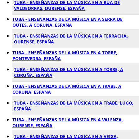
TUBA - ENSEÑANZAS DE LA MÚSICA EN A RUA DE
VALDEORRAS, OURENSE, ESPAÑA
TUBA - ENSEÑANZAS DE LA MÚSICA EN A SERRA DE
OUTES, A CORUÑA, ESPAÑA
TUBA - ENSEÑANZAS DE LA MÚSICA EN A TERRACHA,
OURENSE, ESPAÑA
TUBA - ENSEÑANZAS DE LA MÚSICA EN A TORRE,
PONTEVEDRA, ESPAÑA
TUBA - ENSEÑANZAS DE LA MÚSICA EN A TORRE, A
CORUÑA, ESPAÑA
TUBA - ENSEÑANZAS DE LA MÚSICA EN A TRABE, A
CORUÑA, ESPAÑA
TUBA - ENSEÑANZAS DE LA MÚSICA EN A TRABE, LUGO,
ESPAÑA
TUBA - ENSEÑANZAS DE LA MÚSICA EN A VALENZA,
OURENSE, ESPAÑA
TUBA - ENSEÑANZAS DE LA MÚSICA EN A VEIGA,