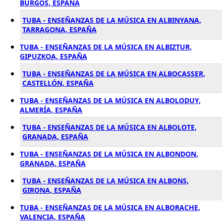
BURGOS, ESPAÑA
TUBA - ENSEÑANZAS DE LA MÚSICA EN ALBINYANA,
TARRAGONA, ESPAÑA
TUBA - ENSEÑANZAS DE LA MÚSICA EN ALBIZTUR,
GIPUZKOA, ESPAÑA
TUBA - ENSEÑANZAS DE LA MÚSICA EN ALBOCASSER,
CASTELLÓN, ESPAÑA
TUBA - ENSEÑANZAS DE LA MÚSICA EN ALBOLODUY,
ALMERÍA, ESPAÑA
TUBA - ENSEÑANZAS DE LA MÚSICA EN ALBOLOTE,
GRANADA, ESPAÑA
TUBA - ENSEÑANZAS DE LA MÚSICA EN ALBONDON,
GRANADA, ESPAÑA
TUBA - ENSEÑANZAS DE LA MÚSICA EN ALBONS,
GIRONA, ESPAÑA
TUBA - ENSEÑANZAS DE LA MÚSICA EN ALBORACHE,
VALENCIA, ESPAÑA