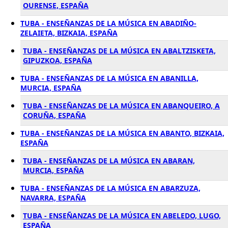
OURENSE, ESPAÑA
TUBA - ENSEÑANZAS DE LA MÚSICA EN ABADIÑO-
ZELAIETA, BIZKAIA, ESPAÑA
TUBA - ENSEÑANZAS DE LA MÚSICA EN ABALTZISKETA,
GIPUZKOA, ESPAÑA
TUBA - ENSEÑANZAS DE LA MÚSICA EN ABANILLA,
MURCIA, ESPAÑA
TUBA - ENSEÑANZAS DE LA MÚSICA EN ABANQUEIRO, A
CORUÑA, ESPAÑA
TUBA - ENSEÑANZAS DE LA MÚSICA EN ABANTO, BIZKAIA,
ESPAÑA
TUBA - ENSEÑANZAS DE LA MÚSICA EN ABARAN,
MURCIA, ESPAÑA
TUBA - ENSEÑANZAS DE LA MÚSICA EN ABARZUZA,
NAVARRA, ESPAÑA
TUBA - ENSEÑANZAS DE LA MÚSICA EN ABELEDO, LUGO,
ESPAÑA