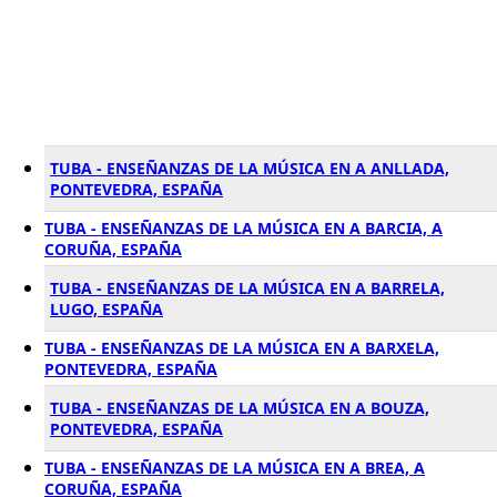
TUBA - ENSEÑANZAS DE LA MÚSICA EN A ANLLADA,
PONTEVEDRA, ESPAÑA
TUBA - ENSEÑANZAS DE LA MÚSICA EN A BARCIA, A
CORUÑA, ESPAÑA
TUBA - ENSEÑANZAS DE LA MÚSICA EN A BARRELA,
LUGO, ESPAÑA
TUBA - ENSEÑANZAS DE LA MÚSICA EN A BARXELA,
PONTEVEDRA, ESPAÑA
TUBA - ENSEÑANZAS DE LA MÚSICA EN A BOUZA,
PONTEVEDRA, ESPAÑA
TUBA - ENSEÑANZAS DE LA MÚSICA EN A BREA, A
CORUÑA, ESPAÑA