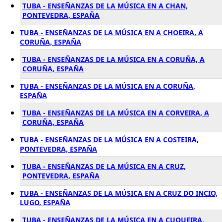
TUBA - ENSEÑANZAS DE LA MÚSICA EN A CHAN,
PONTEVEDRA, ESPAÑA
TUBA - ENSEÑANZAS DE LA MÚSICA EN A CHOEIRA, A
CORUÑA, ESPAÑA
TUBA - ENSEÑANZAS DE LA MÚSICA EN A CORUÑA, A
CORUÑA, ESPAÑA
TUBA - ENSEÑANZAS DE LA MÚSICA EN A CORUÑA,
ESPAÑA
TUBA - ENSEÑANZAS DE LA MÚSICA EN A CORVEIRA, A
CORUÑA, ESPAÑA
TUBA - ENSEÑANZAS DE LA MÚSICA EN A COSTEIRA,
PONTEVEDRA, ESPAÑA
TUBA - ENSEÑANZAS DE LA MÚSICA EN A CRUZ,
PONTEVEDRA, ESPAÑA
TUBA - ENSEÑANZAS DE LA MÚSICA EN A CRUZ DO INCIO,
LUGO, ESPAÑA
TUBA - ENSEÑANZAS DE LA MÚSICA EN A CUQUEIRA,