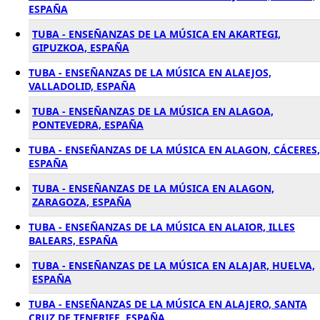
ESPAÑA
TUBA - ENSEÑANZAS DE LA MÚSICA EN AKARTEGI,
GIPUZKOA, ESPAÑA
TUBA - ENSEÑANZAS DE LA MÚSICA EN ALAEJOS,
VALLADOLID, ESPAÑA
TUBA - ENSEÑANZAS DE LA MÚSICA EN ALAGOA,
PONTEVEDRA, ESPAÑA
TUBA - ENSEÑANZAS DE LA MÚSICA EN ALAGON, CÁCERES,
ESPAÑA
TUBA - ENSEÑANZAS DE LA MÚSICA EN ALAGON,
ZARAGOZA, ESPAÑA
TUBA - ENSEÑANZAS DE LA MÚSICA EN ALAIOR, ILLES
BALEARS, ESPAÑA
TUBA - ENSEÑANZAS DE LA MÚSICA EN ALAJAR, HUELVA,
ESPAÑA
TUBA - ENSEÑANZAS DE LA MÚSICA EN ALAJERO, SANTA
CRUZ DE TENERIFE, ESPAÑA