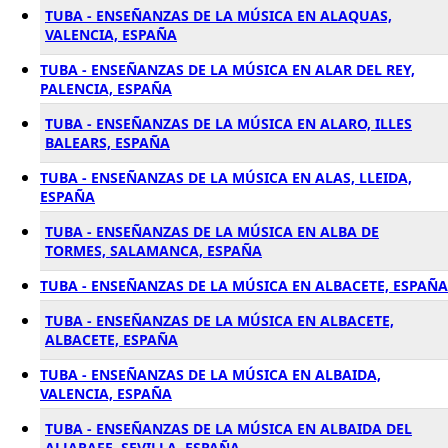
TUBA - ENSEÑANZAS DE LA MÚSICA EN ALAQUAS,
VALENCIA, ESPAÑA
TUBA - ENSEÑANZAS DE LA MÚSICA EN ALAR DEL REY,
PALENCIA, ESPAÑA
TUBA - ENSEÑANZAS DE LA MÚSICA EN ALARO, ILLES
BALEARS, ESPAÑA
TUBA - ENSEÑANZAS DE LA MÚSICA EN ALAS, LLEIDA,
ESPAÑA
TUBA - ENSEÑANZAS DE LA MÚSICA EN ALBA DE
TORMES, SALAMANCA, ESPAÑA
TUBA - ENSEÑANZAS DE LA MÚSICA EN ALBACETE, ESPAÑA
TUBA - ENSEÑANZAS DE LA MÚSICA EN ALBACETE,
ALBACETE, ESPAÑA
TUBA - ENSEÑANZAS DE LA MÚSICA EN ALBAIDA,
VALENCIA, ESPAÑA
TUBA - ENSEÑANZAS DE LA MÚSICA EN ALBAIDA DEL
ALJARAFE, SEVILLA, ESPAÑA