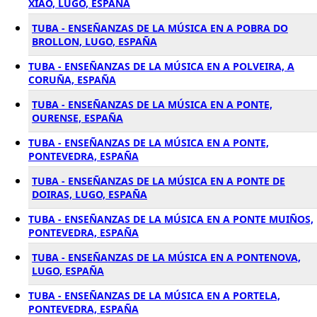
XIAO, LUGO, ESPAÑA
TUBA - ENSEÑANZAS DE LA MÚSICA EN A POBRA DO
BROLLON, LUGO, ESPAÑA
TUBA - ENSEÑANZAS DE LA MÚSICA EN A POLVEIRA, A
CORUÑA, ESPAÑA
TUBA - ENSEÑANZAS DE LA MÚSICA EN A PONTE,
OURENSE, ESPAÑA
TUBA - ENSEÑANZAS DE LA MÚSICA EN A PONTE,
PONTEVEDRA, ESPAÑA
TUBA - ENSEÑANZAS DE LA MÚSICA EN A PONTE DE
DOIRAS, LUGO, ESPAÑA
TUBA - ENSEÑANZAS DE LA MÚSICA EN A PONTE MUIÑOS,
PONTEVEDRA, ESPAÑA
TUBA - ENSEÑANZAS DE LA MÚSICA EN A PONTENOVA,
LUGO, ESPAÑA
TUBA - ENSEÑANZAS DE LA MÚSICA EN A PORTELA,
PONTEVEDRA, ESPAÑA