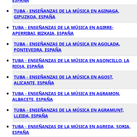
ESPAÑA
TUBA - ENSEÑANZAS DE LA MÚSICA EN AGINAGA,
GIPUZKOA, ESPAÑA
TUBA - ENSEÑANZAS DE LA MÚSICA EN AGIRRE-
APERRIBAI, BIZKAIA, ESPAÑA
TUBA - ENSEÑANZAS DE LA MÚSICA EN AGOLADA,
PONTEVEDRA, ESPAÑA
TUBA - ENSEÑANZAS DE LA MÚSICA EN AGONCILLO, LA
RIOJA, ESPAÑA
TUBA - ENSEÑANZAS DE LA MÚSICA EN AGOST,
ALICANTE, ESPAÑA
TUBA - ENSEÑANZAS DE LA MÚSICA EN AGRAMON,
ALBACETE, ESPAÑA
TUBA - ENSEÑANZAS DE LA MÚSICA EN AGRAMUNT,
LLEIDA, ESPAÑA
TUBA - ENSEÑANZAS DE LA MÚSICA EN AGREDA, SORIA,
ESPAÑA