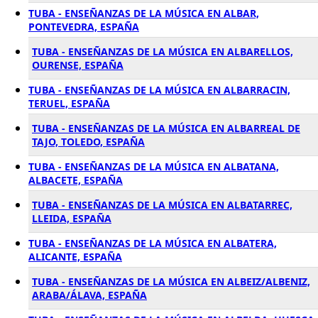
TUBA - ENSEÑANZAS DE LA MÚSICA EN ALBAR,
PONTEVEDRA, ESPAÑA
TUBA - ENSEÑANZAS DE LA MÚSICA EN ALBARELLOS,
OURENSE, ESPAÑA
TUBA - ENSEÑANZAS DE LA MÚSICA EN ALBARRACIN,
TERUEL, ESPAÑA
TUBA - ENSEÑANZAS DE LA MÚSICA EN ALBARREAL DE
TAJO, TOLEDO, ESPAÑA
TUBA - ENSEÑANZAS DE LA MÚSICA EN ALBATANA,
ALBACETE, ESPAÑA
TUBA - ENSEÑANZAS DE LA MÚSICA EN ALBATARREC,
LLEIDA, ESPAÑA
TUBA - ENSEÑANZAS DE LA MÚSICA EN ALBATERA,
ALICANTE, ESPAÑA
TUBA - ENSEÑANZAS DE LA MÚSICA EN ALBEIZ/ALBENIZ,
ARABA/ÁLAVA, ESPAÑA