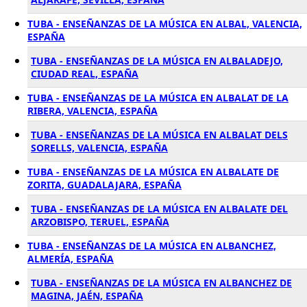
TUBA - ENSEÑANZAS DE LA MÚSICA EN ALBAL, VALENCIA,
ESPAÑA
TUBA - ENSEÑANZAS DE LA MÚSICA EN ALBALADEJO,
CIUDAD REAL, ESPAÑA
TUBA - ENSEÑANZAS DE LA MÚSICA EN ALBALAT DE LA
RIBERA, VALENCIA, ESPAÑA
TUBA - ENSEÑANZAS DE LA MÚSICA EN ALBALAT DELS
SORELLS, VALENCIA, ESPAÑA
TUBA - ENSEÑANZAS DE LA MÚSICA EN ALBALATE DE
ZORITA, GUADALAJARA, ESPAÑA
TUBA - ENSEÑANZAS DE LA MÚSICA EN ALBALATE DEL
ARZOBISPO, TERUEL, ESPAÑA
TUBA - ENSEÑANZAS DE LA MÚSICA EN ALBANCHEZ,
ALMERÍA, ESPAÑA
TUBA - ENSEÑANZAS DE LA MÚSICA EN ALBANCHEZ DE
MAGINA, JAÉN, ESPAÑA