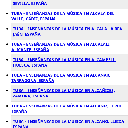
SEVILLA, ESPAÑA
TUBA - ENSEÑANZAS DE LA MÚSICA EN ALCALA DEL
VALLE, CÁDIZ, ESPAÑA
TUBA - ENSEÑANZAS DE LA MÚSICA EN ALCALA LA REAL,
JAÉN, ESPAÑA
TUBA - ENSEÑANZAS DE LA MÚSICA EN ALCALALI,
ALICANTE, ESPAÑA
TUBA - ENSEÑANZAS DE LA MÚSICA EN ALCAMPELL,
HUESCA, ESPAÑA
TUBA - ENSEÑANZAS DE LA MÚSICA EN ALCANAR,
TARRAGONA, ESPAÑA
TUBA - ENSEÑANZAS DE LA MÚSICA EN ALCAÑICES,
ZAMORA, ESPAÑA
TUBA - ENSEÑANZAS DE LA MÚSICA EN ALCAÑIZ, TERUEL,
ESPAÑA
TUBA - ENSEÑANZAS DE LA MÚSICA EN ALCANO, LLEIDA,
ESPAÑA