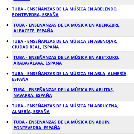
TUBA - ENSEÑANZAS DE LA MÚSICA EN ABELENDO,
PONTEVEDRA, ESPAÑA
TUBA - ENSEÑANZAS DE LA MÚSICA EN ABENGIBRE,
ALBACETE, ESPAÑA
TUBA - ENSEÑANZAS DE LA MÚSICA EN ABENOJAR,
CIUDAD REAL, ESPAÑA
TUBA - ENSEÑANZAS DE LA MÚSICA EN ABETXUKO,
ARABA/ÁLAVA, ESPAÑA
TUBA - ENSEÑANZAS DE LA MÚSICA EN ABLA, ALMERÍA,
ESPAÑA
TUBA - ENSEÑANZAS DE LA MÚSICA EN ABLITAS,
NAVARRA, ESPAÑA
TUBA - ENSEÑANZAS DE LA MÚSICA EN ABRUCENA,
ALMERÍA, ESPAÑA
TUBA - ENSEÑANZAS DE LA MÚSICA EN ABUIN,
PONTEVEDRA, ESPAÑA