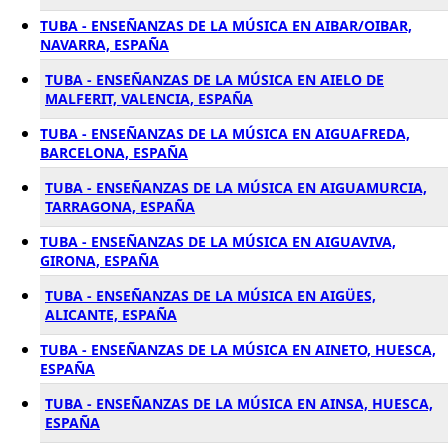
TUBA - ENSEÑANZAS DE LA MÚSICA EN AIBAR/OIBAR,
NAVARRA, ESPAÑA
TUBA - ENSEÑANZAS DE LA MÚSICA EN AIELO DE
MALFERIT, VALENCIA, ESPAÑA
TUBA - ENSEÑANZAS DE LA MÚSICA EN AIGUAFREDA,
BARCELONA, ESPAÑA
TUBA - ENSEÑANZAS DE LA MÚSICA EN AIGUAMURCIA,
TARRAGONA, ESPAÑA
TUBA - ENSEÑANZAS DE LA MÚSICA EN AIGUAVIVA,
GIRONA, ESPAÑA
TUBA - ENSEÑANZAS DE LA MÚSICA EN AIGÜES,
ALICANTE, ESPAÑA
TUBA - ENSEÑANZAS DE LA MÚSICA EN AINETO, HUESCA,
ESPAÑA
TUBA - ENSEÑANZAS DE LA MÚSICA EN AINSA, HUESCA,
ESPAÑA