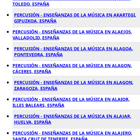
TOLEDO, ESPAÑA
PERCUSIÓN - ENSEÑANZAS DE LA MÚSICA EN AKARTEGI,
GIPUZKOA, ESPAÑA
PERCUSIÓN - ENSEÑANZAS DE LA MÚSICA EN ALAEJOS,
VALLADOLID, ESPAÑA
PERCUSIÓN - ENSEÑANZAS DE LA MÚSICA EN ALAGOA,
PONTEVEDRA, ESPAÑA
PERCUSIÓN - ENSEÑANZAS DE LA MÚSICA EN ALAGON,
CÁCERES, ESPAÑA
PERCUSIÓN - ENSEÑANZAS DE LA MÚSICA EN ALAGON,
ZARAGOZA, ESPAÑA
PERCUSIÓN - ENSEÑANZAS DE LA MÚSICA EN ALAIOR,
ILLES BALEARS, ESPAÑA
PERCUSIÓN - ENSEÑANZAS DE LA MÚSICA EN ALAJAR,
HUELVA, ESPAÑA
PERCUSIÓN - ENSEÑANZAS DE LA MÚSICA EN ALAJERO,
SANTA CRUZ DE TENERIFE, ESPAÑA