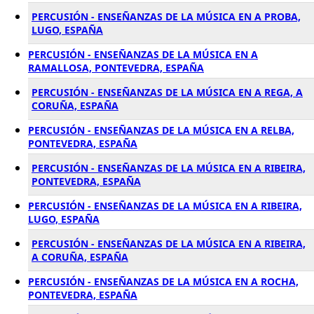
PERCUSIÓN - ENSEÑANZAS DE LA MÚSICA EN A PROBA,
LUGO, ESPAÑA
PERCUSIÓN - ENSEÑANZAS DE LA MÚSICA EN A
RAMALLOSA, PONTEVEDRA, ESPAÑA
PERCUSIÓN - ENSEÑANZAS DE LA MÚSICA EN A REGA, A
CORUÑA, ESPAÑA
PERCUSIÓN - ENSEÑANZAS DE LA MÚSICA EN A RELBA,
PONTEVEDRA, ESPAÑA
PERCUSIÓN - ENSEÑANZAS DE LA MÚSICA EN A RIBEIRA,
PONTEVEDRA, ESPAÑA
PERCUSIÓN - ENSEÑANZAS DE LA MÚSICA EN A RIBEIRA,
LUGO, ESPAÑA
PERCUSIÓN - ENSEÑANZAS DE LA MÚSICA EN A RIBEIRA,
A CORUÑA, ESPAÑA
PERCUSIÓN - ENSEÑANZAS DE LA MÚSICA EN A ROCHA,
PONTEVEDRA, ESPAÑA