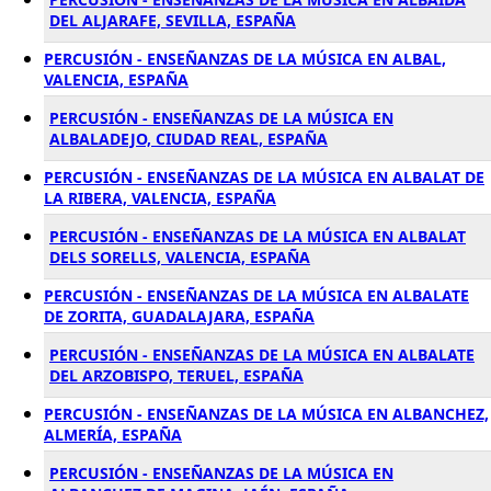
DEL ALJARAFE, SEVILLA, ESPAÑA
PERCUSIÓN - ENSEÑANZAS DE LA MÚSICA EN ALBAL,
VALENCIA, ESPAÑA
PERCUSIÓN - ENSEÑANZAS DE LA MÚSICA EN
ALBALADEJO, CIUDAD REAL, ESPAÑA
PERCUSIÓN - ENSEÑANZAS DE LA MÚSICA EN ALBALAT DE
LA RIBERA, VALENCIA, ESPAÑA
PERCUSIÓN - ENSEÑANZAS DE LA MÚSICA EN ALBALAT
DELS SORELLS, VALENCIA, ESPAÑA
PERCUSIÓN - ENSEÑANZAS DE LA MÚSICA EN ALBALATE
DE ZORITA, GUADALAJARA, ESPAÑA
PERCUSIÓN - ENSEÑANZAS DE LA MÚSICA EN ALBALATE
DEL ARZOBISPO, TERUEL, ESPAÑA
PERCUSIÓN - ENSEÑANZAS DE LA MÚSICA EN ALBANCHEZ,
ALMERÍA, ESPAÑA
PERCUSIÓN - ENSEÑANZAS DE LA MÚSICA EN