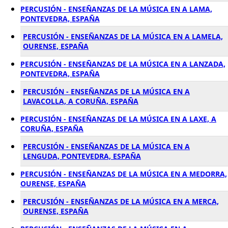
PERCUSIÓN - ENSEÑANZAS DE LA MÚSICA EN A LAMA,
PONTEVEDRA, ESPAÑA
PERCUSIÓN - ENSEÑANZAS DE LA MÚSICA EN A LAMELA,
OURENSE, ESPAÑA
PERCUSIÓN - ENSEÑANZAS DE LA MÚSICA EN A LANZADA,
PONTEVEDRA, ESPAÑA
PERCUSIÓN - ENSEÑANZAS DE LA MÚSICA EN A
LAVACOLLA, A CORUÑA, ESPAÑA
PERCUSIÓN - ENSEÑANZAS DE LA MÚSICA EN A LAXE, A
CORUÑA, ESPAÑA
PERCUSIÓN - ENSEÑANZAS DE LA MÚSICA EN A
LENGUDA, PONTEVEDRA, ESPAÑA
PERCUSIÓN - ENSEÑANZAS DE LA MÚSICA EN A MEDORRA,
OURENSE, ESPAÑA
PERCUSIÓN - ENSEÑANZAS DE LA MÚSICA EN A MERCA,
OURENSE, ESPAÑA