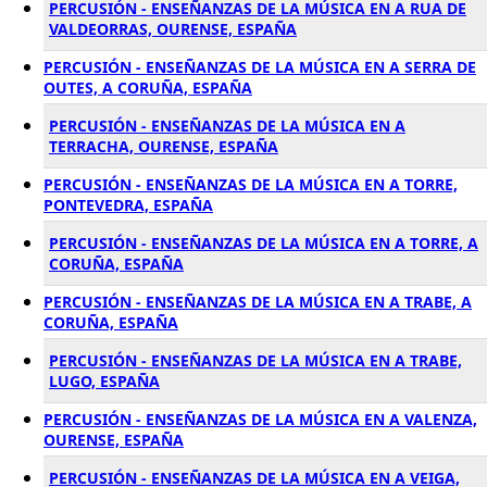
PERCUSIÓN - ENSEÑANZAS DE LA MÚSICA EN A RUA DE
VALDEORRAS, OURENSE, ESPAÑA
PERCUSIÓN - ENSEÑANZAS DE LA MÚSICA EN A SERRA DE
OUTES, A CORUÑA, ESPAÑA
PERCUSIÓN - ENSEÑANZAS DE LA MÚSICA EN A
TERRACHA, OURENSE, ESPAÑA
PERCUSIÓN - ENSEÑANZAS DE LA MÚSICA EN A TORRE,
PONTEVEDRA, ESPAÑA
PERCUSIÓN - ENSEÑANZAS DE LA MÚSICA EN A TORRE, A
CORUÑA, ESPAÑA
PERCUSIÓN - ENSEÑANZAS DE LA MÚSICA EN A TRABE, A
CORUÑA, ESPAÑA
PERCUSIÓN - ENSEÑANZAS DE LA MÚSICA EN A TRABE,
LUGO, ESPAÑA
PERCUSIÓN - ENSEÑANZAS DE LA MÚSICA EN A VALENZA,
OURENSE, ESPAÑA
PERCUSIÓN - ENSEÑANZAS DE LA MÚSICA EN A VEIGA,