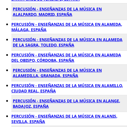
PERCUSIÓN - ENSEÑANZAS DE LA MÚSICA EN
ALALPARDO, MADRID, ESPAÑA
PERCUSIÓN - ENSEÑANZAS DE LA MÚSICA EN ALAMEDA,
MÁLAGA, ESPAÑA
PERCUSIÓN - ENSEÑANZAS DE LA MÚSICA EN ALAMEDA
DE LA SAGRA, TOLEDO, ESPAÑA
PERCUSIÓN - ENSEÑANZAS DE LA MÚSICA EN ALAMEDA
DEL OBISPO, CÓRDOBA, ESPAÑA
PERCUSIÓN - ENSEÑANZAS DE LA MÚSICA EN
ALAMEDILLA, GRANADA, ESPAÑA
PERCUSIÓN - ENSEÑANZAS DE LA MÚSICA EN ALAMILLO,
CIUDAD REAL, ESPAÑA
PERCUSIÓN - ENSEÑANZAS DE LA MÚSICA EN ALANGE,
BADAJOZ, ESPAÑA
PERCUSIÓN - ENSEÑANZAS DE LA MÚSICA EN ALANIS,
SEVILLA, ESPAÑA