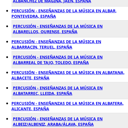
ALBANCHEZ DE MAGINA, JAÉN, ESPAÑA
PERCUSIÓN - ENSEÑANZAS DE LA MÚSICA EN ALBAR,
PONTEVEDRA, ESPAÑA
PERCUSIÓN - ENSEÑANZAS DE LA MÚSICA EN
ALBARELLOS, OURENSE, ESPAÑA
PERCUSIÓN - ENSEÑANZAS DE LA MÚSICA EN
ALBARRACIN, TERUEL, ESPAÑA
PERCUSIÓN - ENSEÑANZAS DE LA MÚSICA EN
ALBARREAL DE TAJO, TOLEDO, ESPAÑA
PERCUSIÓN - ENSEÑANZAS DE LA MÚSICA EN ALBATANA,
ALBACETE, ESPAÑA
PERCUSIÓN - ENSEÑANZAS DE LA MÚSICA EN
ALBATARREC, LLEIDA, ESPAÑA
PERCUSIÓN - ENSEÑANZAS DE LA MÚSICA EN ALBATERA,
ALICANTE, ESPAÑA
PERCUSIÓN - ENSEÑANZAS DE LA MÚSICA EN
ALBEIZ/ALBENIZ, ARABA/ÁLAVA, ESPAÑA