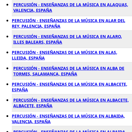
PERCUSIÓN - ENSEÑANZAS DE LA MÚSICA EN ALAQUAS,
VALENCIA, ESPAÑA
PERCUSIÓN - ENSEÑANZAS DE LA MÚSICA EN ALAR DEL
REY, PALENCIA, ESPAÑA
PERCUSIÓN - ENSEÑANZAS DE LA MÚSICA EN ALARO,
ILLES BALEARS, ESPAÑA
PERCUSIÓN - ENSEÑANZAS DE LA MÚSICA EN ALAS,
LLEIDA, ESPAÑA
PERCUSIÓN - ENSEÑANZAS DE LA MÚSICA EN ALBA DE
TORMES, SALAMANCA, ESPAÑA
PERCUSIÓN - ENSEÑANZAS DE LA MÚSICA EN ALBACETE,
ESPAÑA
PERCUSIÓN - ENSEÑANZAS DE LA MÚSICA EN ALBACETE,
ALBACETE, ESPAÑA
PERCUSIÓN - ENSEÑANZAS DE LA MÚSICA EN ALBAIDA,
VALENCIA, ESPAÑA
PERCUSIÓN - ENSEÑANZAS DE LA MÚSICA EN ALBAIDA