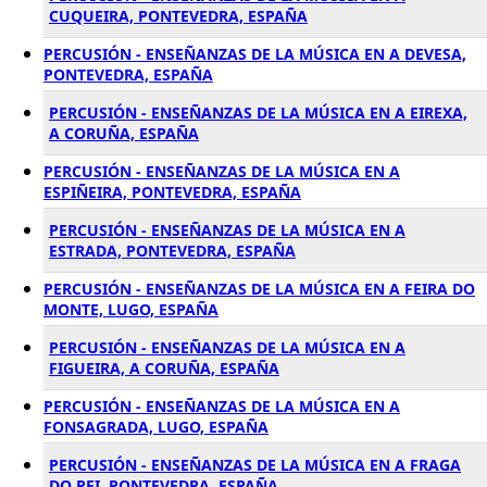
CUQUEIRA, PONTEVEDRA, ESPAÑA
PERCUSIÓN - ENSEÑANZAS DE LA MÚSICA EN A DEVESA,
PONTEVEDRA, ESPAÑA
PERCUSIÓN - ENSEÑANZAS DE LA MÚSICA EN A EIREXA,
A CORUÑA, ESPAÑA
PERCUSIÓN - ENSEÑANZAS DE LA MÚSICA EN A
ESPIÑEIRA, PONTEVEDRA, ESPAÑA
PERCUSIÓN - ENSEÑANZAS DE LA MÚSICA EN A
ESTRADA, PONTEVEDRA, ESPAÑA
PERCUSIÓN - ENSEÑANZAS DE LA MÚSICA EN A FEIRA DO
MONTE, LUGO, ESPAÑA
PERCUSIÓN - ENSEÑANZAS DE LA MÚSICA EN A
FIGUEIRA, A CORUÑA, ESPAÑA
PERCUSIÓN - ENSEÑANZAS DE LA MÚSICA EN A
FONSAGRADA, LUGO, ESPAÑA
PERCUSIÓN - ENSEÑANZAS DE LA MÚSICA EN A FRAGA
DO REI, PONTEVEDRA, ESPAÑA