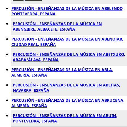
PERCUSIÓN - ENSEÑANZAS DE LA MÚSICA EN ABELENDO,
PONTEVEDRA, ESPAÑA
PERCUSIÓN - ENSEÑANZAS DE LA MÚSICA EN
ABENGIBRE, ALBACETE, ESPAÑA
PERCUSIÓN - ENSEÑANZAS DE LA MÚSICA EN ABENOJAR,
CIUDAD REAL, ESPAÑA
PERCUSIÓN - ENSEÑANZAS DE LA MÚSICA EN ABETXUKO,
ARABA/ÁLAVA, ESPAÑA
PERCUSIÓN - ENSEÑANZAS DE LA MÚSICA EN ABLA,
ALMERÍA, ESPAÑA
PERCUSIÓN - ENSEÑANZAS DE LA MÚSICA EN ABLITAS,
NAVARRA, ESPAÑA
PERCUSIÓN - ENSEÑANZAS DE LA MÚSICA EN ABRUCENA,
ALMERÍA, ESPAÑA
PERCUSIÓN - ENSEÑANZAS DE LA MÚSICA EN ABUIN,
PONTEVEDRA, ESPAÑA