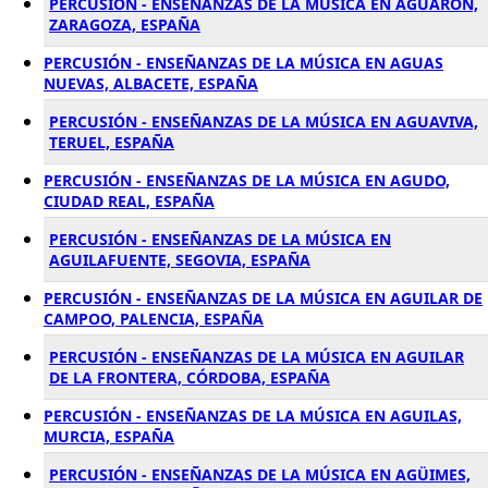
PERCUSIÓN - ENSEÑANZAS DE LA MÚSICA EN AGUARON,
ZARAGOZA, ESPAÑA
PERCUSIÓN - ENSEÑANZAS DE LA MÚSICA EN AGUAS
NUEVAS, ALBACETE, ESPAÑA
PERCUSIÓN - ENSEÑANZAS DE LA MÚSICA EN AGUAVIVA,
TERUEL, ESPAÑA
PERCUSIÓN - ENSEÑANZAS DE LA MÚSICA EN AGUDO,
CIUDAD REAL, ESPAÑA
PERCUSIÓN - ENSEÑANZAS DE LA MÚSICA EN
AGUILAFUENTE, SEGOVIA, ESPAÑA
PERCUSIÓN - ENSEÑANZAS DE LA MÚSICA EN AGUILAR DE
CAMPOO, PALENCIA, ESPAÑA
PERCUSIÓN - ENSEÑANZAS DE LA MÚSICA EN AGUILAR
DE LA FRONTERA, CÓRDOBA, ESPAÑA
PERCUSIÓN - ENSEÑANZAS DE LA MÚSICA EN AGUILAS,
MURCIA, ESPAÑA
PERCUSIÓN - ENSEÑANZAS DE LA MÚSICA EN AGÜIMES,