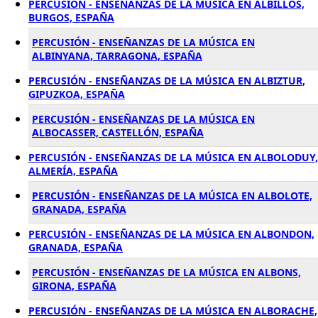
PERCUSIÓN - ENSEÑANZAS DE LA MÚSICA EN ALBILLOS,
BURGOS, ESPAÑA
PERCUSIÓN - ENSEÑANZAS DE LA MÚSICA EN
ALBINYANA, TARRAGONA, ESPAÑA
PERCUSIÓN - ENSEÑANZAS DE LA MÚSICA EN ALBIZTUR,
GIPUZKOA, ESPAÑA
PERCUSIÓN - ENSEÑANZAS DE LA MÚSICA EN
ALBOCASSER, CASTELLÓN, ESPAÑA
PERCUSIÓN - ENSEÑANZAS DE LA MÚSICA EN ALBOLODUY,
ALMERÍA, ESPAÑA
PERCUSIÓN - ENSEÑANZAS DE LA MÚSICA EN ALBOLOTE,
GRANADA, ESPAÑA
PERCUSIÓN - ENSEÑANZAS DE LA MÚSICA EN ALBONDON,
GRANADA, ESPAÑA
PERCUSIÓN - ENSEÑANZAS DE LA MÚSICA EN ALBONS,
GIRONA, ESPAÑA
PERCUSIÓN - ENSEÑANZAS DE LA MÚSICA EN ALBORACHE,