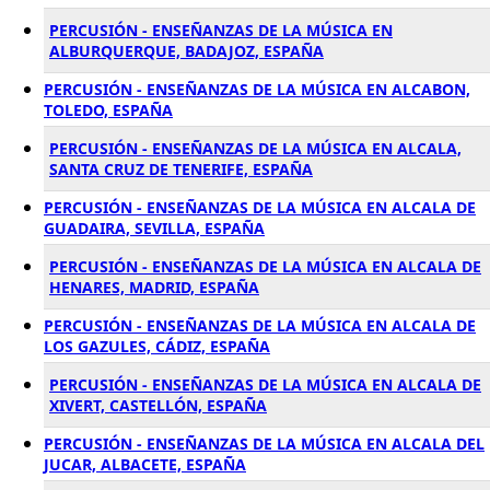
PERCUSIÓN - ENSEÑANZAS DE LA MÚSICA EN
ALBURQUERQUE, BADAJOZ, ESPAÑA
PERCUSIÓN - ENSEÑANZAS DE LA MÚSICA EN ALCABON,
TOLEDO, ESPAÑA
PERCUSIÓN - ENSEÑANZAS DE LA MÚSICA EN ALCALA,
SANTA CRUZ DE TENERIFE, ESPAÑA
PERCUSIÓN - ENSEÑANZAS DE LA MÚSICA EN ALCALA DE
GUADAIRA, SEVILLA, ESPAÑA
PERCUSIÓN - ENSEÑANZAS DE LA MÚSICA EN ALCALA DE
HENARES, MADRID, ESPAÑA
PERCUSIÓN - ENSEÑANZAS DE LA MÚSICA EN ALCALA DE
LOS GAZULES, CÁDIZ, ESPAÑA
PERCUSIÓN - ENSEÑANZAS DE LA MÚSICA EN ALCALA DE
XIVERT, CASTELLÓN, ESPAÑA
PERCUSIÓN - ENSEÑANZAS DE LA MÚSICA EN ALCALA DEL
JUCAR, ALBACETE, ESPAÑA