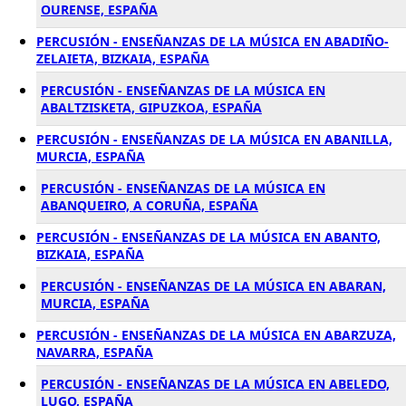
OURENSE, ESPAÑA
PERCUSIÓN - ENSEÑANZAS DE LA MÚSICA EN ABADIÑO-
ZELAIETA, BIZKAIA, ESPAÑA
PERCUSIÓN - ENSEÑANZAS DE LA MÚSICA EN
ABALTZISKETA, GIPUZKOA, ESPAÑA
PERCUSIÓN - ENSEÑANZAS DE LA MÚSICA EN ABANILLA,
MURCIA, ESPAÑA
PERCUSIÓN - ENSEÑANZAS DE LA MÚSICA EN
ABANQUEIRO, A CORUÑA, ESPAÑA
PERCUSIÓN - ENSEÑANZAS DE LA MÚSICA EN ABANTO,
BIZKAIA, ESPAÑA
PERCUSIÓN - ENSEÑANZAS DE LA MÚSICA EN ABARAN,
MURCIA, ESPAÑA
PERCUSIÓN - ENSEÑANZAS DE LA MÚSICA EN ABARZUZA,
NAVARRA, ESPAÑA
PERCUSIÓN - ENSEÑANZAS DE LA MÚSICA EN ABELEDO,
LUGO, ESPAÑA