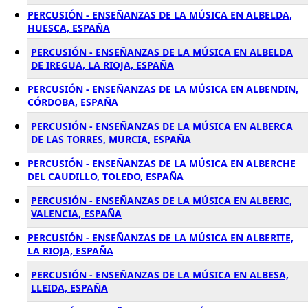
PERCUSIÓN - ENSEÑANZAS DE LA MÚSICA EN ALBELDA,
HUESCA, ESPAÑA
PERCUSIÓN - ENSEÑANZAS DE LA MÚSICA EN ALBELDA
DE IREGUA, LA RIOJA, ESPAÑA
PERCUSIÓN - ENSEÑANZAS DE LA MÚSICA EN ALBENDIN,
CÓRDOBA, ESPAÑA
PERCUSIÓN - ENSEÑANZAS DE LA MÚSICA EN ALBERCA
DE LAS TORRES, MURCIA, ESPAÑA
PERCUSIÓN - ENSEÑANZAS DE LA MÚSICA EN ALBERCHE
DEL CAUDILLO, TOLEDO, ESPAÑA
PERCUSIÓN - ENSEÑANZAS DE LA MÚSICA EN ALBERIC,
VALENCIA, ESPAÑA
PERCUSIÓN - ENSEÑANZAS DE LA MÚSICA EN ALBERITE,
LA RIOJA, ESPAÑA
PERCUSIÓN - ENSEÑANZAS DE LA MÚSICA EN ALBESA,
LLEIDA, ESPAÑA