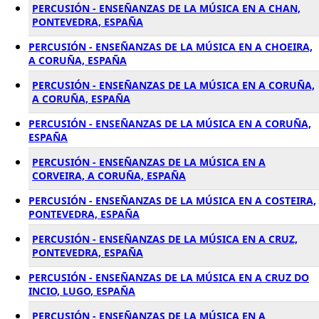
PERCUSIÓN - ENSEÑANZAS DE LA MÚSICA EN A CHAN,
PONTEVEDRA, ESPAÑA
PERCUSIÓN - ENSEÑANZAS DE LA MÚSICA EN A CHOEIRA,
A CORUÑA, ESPAÑA
PERCUSIÓN - ENSEÑANZAS DE LA MÚSICA EN A CORUÑA,
A CORUÑA, ESPAÑA
PERCUSIÓN - ENSEÑANZAS DE LA MÚSICA EN A CORUÑA,
ESPAÑA
PERCUSIÓN - ENSEÑANZAS DE LA MÚSICA EN A
CORVEIRA, A CORUÑA, ESPAÑA
PERCUSIÓN - ENSEÑANZAS DE LA MÚSICA EN A COSTEIRA,
PONTEVEDRA, ESPAÑA
PERCUSIÓN - ENSEÑANZAS DE LA MÚSICA EN A CRUZ,
PONTEVEDRA, ESPAÑA
PERCUSIÓN - ENSEÑANZAS DE LA MÚSICA EN A CRUZ DO
INCIO, LUGO, ESPAÑA
PERCUSIÓN - ENSEÑANZAS DE LA MÚSICA EN A