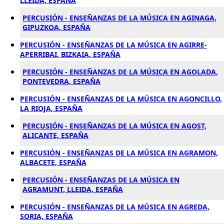
LLEIDA, ESPAÑA
PERCUSIÓN - ENSEÑANZAS DE LA MÚSICA EN AGINAGA,
GIPUZKOA, ESPAÑA
PERCUSIÓN - ENSEÑANZAS DE LA MÚSICA EN AGIRRE-
APERRIBAI, BIZKAIA, ESPAÑA
PERCUSIÓN - ENSEÑANZAS DE LA MÚSICA EN AGOLADA,
PONTEVEDRA, ESPAÑA
PERCUSIÓN - ENSEÑANZAS DE LA MÚSICA EN AGONCILLO,
LA RIOJA, ESPAÑA
PERCUSIÓN - ENSEÑANZAS DE LA MÚSICA EN AGOST,
ALICANTE, ESPAÑA
PERCUSIÓN - ENSEÑANZAS DE LA MÚSICA EN AGRAMON,
ALBACETE, ESPAÑA
PERCUSIÓN - ENSEÑANZAS DE LA MÚSICA EN
AGRAMUNT, LLEIDA, ESPAÑA
PERCUSIÓN - ENSEÑANZAS DE LA MÚSICA EN AGREDA,
SORIA, ESPAÑA