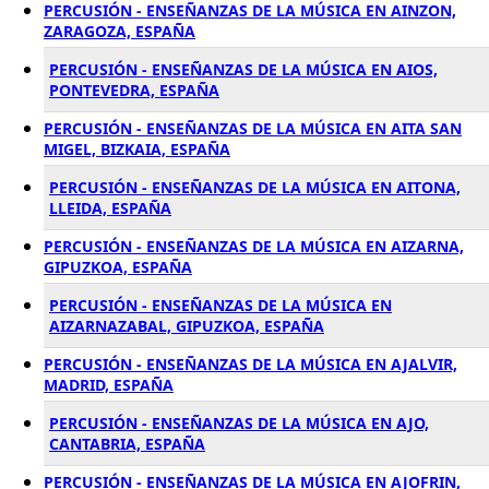
PERCUSIÓN - ENSEÑANZAS DE LA MÚSICA EN AINZON,
ZARAGOZA, ESPAÑA
PERCUSIÓN - ENSEÑANZAS DE LA MÚSICA EN AIOS,
PONTEVEDRA, ESPAÑA
PERCUSIÓN - ENSEÑANZAS DE LA MÚSICA EN AITA SAN
MIGEL, BIZKAIA, ESPAÑA
PERCUSIÓN - ENSEÑANZAS DE LA MÚSICA EN AITONA,
LLEIDA, ESPAÑA
PERCUSIÓN - ENSEÑANZAS DE LA MÚSICA EN AIZARNA,
GIPUZKOA, ESPAÑA
PERCUSIÓN - ENSEÑANZAS DE LA MÚSICA EN
AIZARNAZABAL, GIPUZKOA, ESPAÑA
PERCUSIÓN - ENSEÑANZAS DE LA MÚSICA EN AJALVIR,
MADRID, ESPAÑA
PERCUSIÓN - ENSEÑANZAS DE LA MÚSICA EN AJO,
CANTABRIA, ESPAÑA
PERCUSIÓN - ENSEÑANZAS DE LA MÚSICA EN AJOFRIN,