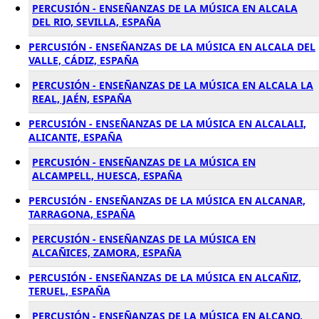
PERCUSIÓN - ENSEÑANZAS DE LA MÚSICA EN ALCALA
DEL RIO, SEVILLA, ESPAÑA
PERCUSIÓN - ENSEÑANZAS DE LA MÚSICA EN ALCALA DEL
VALLE, CÁDIZ, ESPAÑA
PERCUSIÓN - ENSEÑANZAS DE LA MÚSICA EN ALCALA LA
REAL, JAÉN, ESPAÑA
PERCUSIÓN - ENSEÑANZAS DE LA MÚSICA EN ALCALALI,
ALICANTE, ESPAÑA
PERCUSIÓN - ENSEÑANZAS DE LA MÚSICA EN
ALCAMPELL, HUESCA, ESPAÑA
PERCUSIÓN - ENSEÑANZAS DE LA MÚSICA EN ALCANAR,
TARRAGONA, ESPAÑA
PERCUSIÓN - ENSEÑANZAS DE LA MÚSICA EN
ALCAÑICES, ZAMORA, ESPAÑA
PERCUSIÓN - ENSEÑANZAS DE LA MÚSICA EN ALCAÑIZ,
TERUEL, ESPAÑA
PERCUSIÓN - ENSEÑANZAS DE LA MÚSICA EN ALCANO,