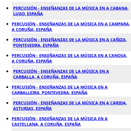
PERCUSIÓN - ENSEÑANZAS DE LA MÚSICA EN A CABANA,
LUGO, ESPAÑA
PERCUSIÓN - ENSEÑANZAS DE LA MÚSICA EN A CAMPARA,
A CORUÑA, ESPAÑA
PERCUSIÓN - ENSEÑANZAS DE LA MÚSICA EN A CAÑIZA,
PONTEVEDRA, ESPAÑA
PERCUSIÓN - ENSEÑANZAS DE LA MÚSICA EN A CANOSA,
A CORUÑA, ESPAÑA
PERCUSIÓN - ENSEÑANZAS DE LA MÚSICA EN A
CARBALLA, A CORUÑA, ESPAÑA
PERCUSIÓN - ENSEÑANZAS DE LA MÚSICA EN A
CARBALLEIRA, PONTEVEDRA, ESPAÑA
PERCUSIÓN - ENSEÑANZAS DE LA MÚSICA EN A CARIDA,
ASTURIAS, ESPAÑA
PERCUSIÓN - ENSEÑANZAS DE LA MÚSICA EN A
CASTELLANA, A CORUÑA, ESPAÑA