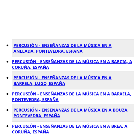
PERCUSIÓN - ENSEÑANZAS DE LA MÚSICA EN A
ANLLADA, PONTEVEDRA, ESPAÑA
PERCUSIÓN - ENSEÑANZAS DE LA MÚSICA EN A BARCIA, A
CORUÑA, ESPAÑA
PERCUSIÓN - ENSEÑANZAS DE LA MÚSICA EN A
BARRELA, LUGO, ESPAÑA
PERCUSIÓN - ENSEÑANZAS DE LA MÚSICA EN A BARXELA,
PONTEVEDRA, ESPAÑA
PERCUSIÓN - ENSEÑANZAS DE LA MÚSICA EN A BOUZA,
PONTEVEDRA, ESPAÑA
PERCUSIÓN - ENSEÑANZAS DE LA MÚSICA EN A BREA, A
CORUÑA, ESPAÑA