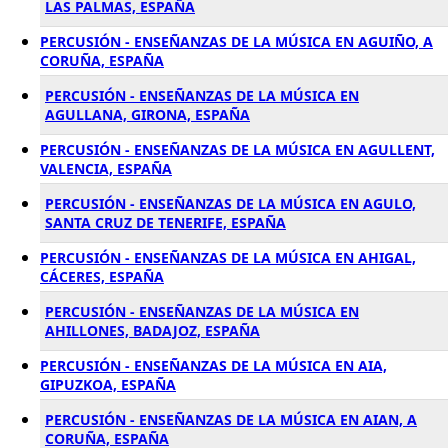
LAS PALMAS, ESPAÑA
PERCUSIÓN - ENSEÑANZAS DE LA MÚSICA EN AGUIÑO, A
CORUÑA, ESPAÑA
PERCUSIÓN - ENSEÑANZAS DE LA MÚSICA EN
AGULLANA, GIRONA, ESPAÑA
PERCUSIÓN - ENSEÑANZAS DE LA MÚSICA EN AGULLENT,
VALENCIA, ESPAÑA
PERCUSIÓN - ENSEÑANZAS DE LA MÚSICA EN AGULO,
SANTA CRUZ DE TENERIFE, ESPAÑA
PERCUSIÓN - ENSEÑANZAS DE LA MÚSICA EN AHIGAL,
CÁCERES, ESPAÑA
PERCUSIÓN - ENSEÑANZAS DE LA MÚSICA EN
AHILLONES, BADAJOZ, ESPAÑA
PERCUSIÓN - ENSEÑANZAS DE LA MÚSICA EN AIA,
GIPUZKOA, ESPAÑA
PERCUSIÓN - ENSEÑANZAS DE LA MÚSICA EN AIAN, A
CORUÑA, ESPAÑA