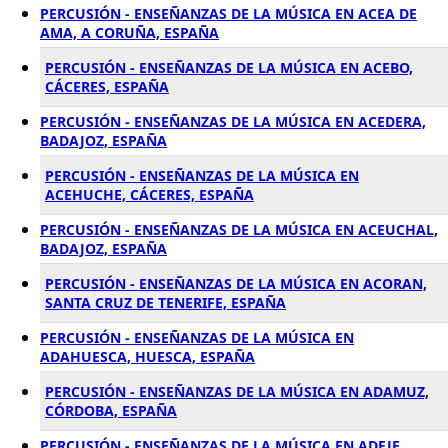
PERCUSIÓN - ENSEÑANZAS DE LA MÚSICA EN ACEA DE
AMA, A CORUÑA, ESPAÑA
PERCUSIÓN - ENSEÑANZAS DE LA MÚSICA EN ACEBO,
CÁCERES, ESPAÑA
PERCUSIÓN - ENSEÑANZAS DE LA MÚSICA EN ACEDERA,
BADAJOZ, ESPAÑA
PERCUSIÓN - ENSEÑANZAS DE LA MÚSICA EN
ACEHUCHE, CÁCERES, ESPAÑA
PERCUSIÓN - ENSEÑANZAS DE LA MÚSICA EN ACEUCHAL,
BADAJOZ, ESPAÑA
PERCUSIÓN - ENSEÑANZAS DE LA MÚSICA EN ACORAN,
SANTA CRUZ DE TENERIFE, ESPAÑA
PERCUSIÓN - ENSEÑANZAS DE LA MÚSICA EN
ADAHUESCA, HUESCA, ESPAÑA
PERCUSIÓN - ENSEÑANZAS DE LA MÚSICA EN ADAMUZ,
CÓRDOBA, ESPAÑA
PERCUSIÓN - ENSEÑANZAS DE LA MÚSICA EN ADEJE,