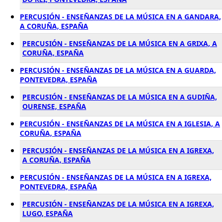
PERCUSIÓN - ENSEÑANZAS DE LA MÚSICA EN A GANDARA,
A CORUÑA, ESPAÑA
PERCUSIÓN - ENSEÑANZAS DE LA MÚSICA EN A GRIXA, A
CORUÑA, ESPAÑA
PERCUSIÓN - ENSEÑANZAS DE LA MÚSICA EN A GUARDA,
PONTEVEDRA, ESPAÑA
PERCUSIÓN - ENSEÑANZAS DE LA MÚSICA EN A GUDIÑA,
OURENSE, ESPAÑA
PERCUSIÓN - ENSEÑANZAS DE LA MÚSICA EN A IGLESIA, A
CORUÑA, ESPAÑA
PERCUSIÓN - ENSEÑANZAS DE LA MÚSICA EN A IGREXA,
A CORUÑA, ESPAÑA
PERCUSIÓN - ENSEÑANZAS DE LA MÚSICA EN A IGREXA,
PONTEVEDRA, ESPAÑA
PERCUSIÓN - ENSEÑANZAS DE LA MÚSICA EN A IGREXA,
LUGO, ESPAÑA