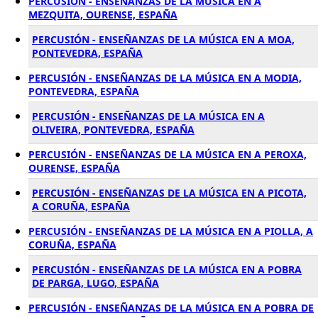
PERCUSIÓN - ENSEÑANZAS DE LA MÚSICA EN A
MEZQUITA, OURENSE, ESPAÑA
PERCUSIÓN - ENSEÑANZAS DE LA MÚSICA EN A MOA,
PONTEVEDRA, ESPAÑA
PERCUSIÓN - ENSEÑANZAS DE LA MÚSICA EN A MODIA,
PONTEVEDRA, ESPAÑA
PERCUSIÓN - ENSEÑANZAS DE LA MÚSICA EN A
OLIVEIRA, PONTEVEDRA, ESPAÑA
PERCUSIÓN - ENSEÑANZAS DE LA MÚSICA EN A PEROXA,
OURENSE, ESPAÑA
PERCUSIÓN - ENSEÑANZAS DE LA MÚSICA EN A PICOTA,
A CORUÑA, ESPAÑA
PERCUSIÓN - ENSEÑANZAS DE LA MÚSICA EN A PIOLLA, A
CORUÑA, ESPAÑA
PERCUSIÓN - ENSEÑANZAS DE LA MÚSICA EN A POBRA
DE PARGA, LUGO, ESPAÑA
PERCUSIÓN - ENSEÑANZAS DE LA MÚSICA EN A POBRA DE