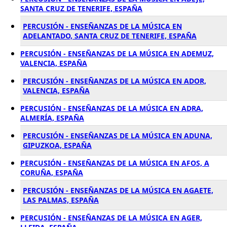
SANTA CRUZ DE TENERIFE, ESPAÑA
PERCUSIÓN - ENSEÑANZAS DE LA MÚSICA EN
ADELANTADO, SANTA CRUZ DE TENERIFE, ESPAÑA
PERCUSIÓN - ENSEÑANZAS DE LA MÚSICA EN ADEMUZ,
VALENCIA, ESPAÑA
PERCUSIÓN - ENSEÑANZAS DE LA MÚSICA EN ADOR,
VALENCIA, ESPAÑA
PERCUSIÓN - ENSEÑANZAS DE LA MÚSICA EN ADRA,
ALMERÍA, ESPAÑA
PERCUSIÓN - ENSEÑANZAS DE LA MÚSICA EN ADUNA,
GIPUZKOA, ESPAÑA
PERCUSIÓN - ENSEÑANZAS DE LA MÚSICA EN AFOS, A
CORUÑA, ESPAÑA
PERCUSIÓN - ENSEÑANZAS DE LA MÚSICA EN AGAETE,
LAS PALMAS, ESPAÑA
PERCUSIÓN - ENSEÑANZAS DE LA MÚSICA EN AGER,