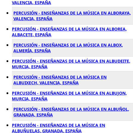
VALENCIA, ESPAÑA
PERCUSIÓN - ENSEÑANZAS DE LA MÚSICA EN ALBORAYA,
VALENCIA, ESPAÑA
PERCUSIÓN - ENSEÑANZAS DE LA MÚSICA EN ALBOREA,
ALBACETE, ESPAÑA
PERCUSIÓN - ENSEÑANZAS DE LA MÚSICA EN ALBOX,
ALMERÍA, ESPAÑA
PERCUSIÓN - ENSEÑANZAS DE LA MÚSICA EN ALBUDEITE,
MURCIA, ESPAÑA
PERCUSIÓN - ENSEÑANZAS DE LA MÚSICA EN
ALBUIXECH, VALENCIA, ESPAÑA
PERCUSIÓN - ENSEÑANZAS DE LA MÚSICA EN ALBUJON,
MURCIA, ESPAÑA
PERCUSIÓN - ENSEÑANZAS DE LA MÚSICA EN ALBUÑOL,
GRANADA, ESPAÑA
PERCUSIÓN - ENSEÑANZAS DE LA MÚSICA EN
ALBUÑUELAS, GRANADA, ESPAÑA