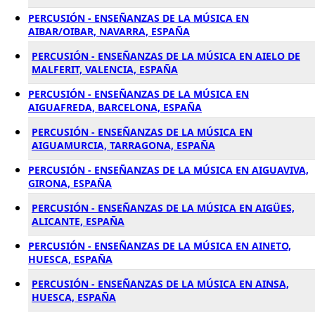
PERCUSIÓN - ENSEÑANZAS DE LA MÚSICA EN
AIBAR/OIBAR, NAVARRA, ESPAÑA
PERCUSIÓN - ENSEÑANZAS DE LA MÚSICA EN AIELO DE
MALFERIT, VALENCIA, ESPAÑA
PERCUSIÓN - ENSEÑANZAS DE LA MÚSICA EN
AIGUAFREDA, BARCELONA, ESPAÑA
PERCUSIÓN - ENSEÑANZAS DE LA MÚSICA EN
AIGUAMURCIA, TARRAGONA, ESPAÑA
PERCUSIÓN - ENSEÑANZAS DE LA MÚSICA EN AIGUAVIVA,
GIRONA, ESPAÑA
PERCUSIÓN - ENSEÑANZAS DE LA MÚSICA EN AIGÜES,
ALICANTE, ESPAÑA
PERCUSIÓN - ENSEÑANZAS DE LA MÚSICA EN AINETO,
HUESCA, ESPAÑA
PERCUSIÓN - ENSEÑANZAS DE LA MÚSICA EN AINSA,
HUESCA, ESPAÑA