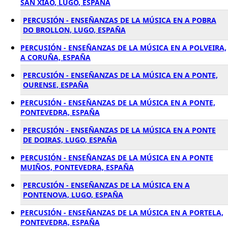
SAN XIAO, LUGO, ESPAÑA
PERCUSIÓN - ENSEÑANZAS DE LA MÚSICA EN A POBRA
DO BROLLON, LUGO, ESPAÑA
PERCUSIÓN - ENSEÑANZAS DE LA MÚSICA EN A POLVEIRA,
A CORUÑA, ESPAÑA
PERCUSIÓN - ENSEÑANZAS DE LA MÚSICA EN A PONTE,
OURENSE, ESPAÑA
PERCUSIÓN - ENSEÑANZAS DE LA MÚSICA EN A PONTE,
PONTEVEDRA, ESPAÑA
PERCUSIÓN - ENSEÑANZAS DE LA MÚSICA EN A PONTE
DE DOIRAS, LUGO, ESPAÑA
PERCUSIÓN - ENSEÑANZAS DE LA MÚSICA EN A PONTE
MUIÑOS, PONTEVEDRA, ESPAÑA
PERCUSIÓN - ENSEÑANZAS DE LA MÚSICA EN A
PONTENOVA, LUGO, ESPAÑA
PERCUSIÓN - ENSEÑANZAS DE LA MÚSICA EN A PORTELA,
PONTEVEDRA, ESPAÑA