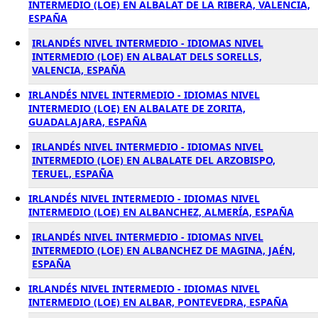
INTERMEDIO (LOE) EN ALBALAT DE LA RIBERA, VALENCIA,
ESPAÑA
IRLANDÉS NIVEL INTERMEDIO - IDIOMAS NIVEL
INTERMEDIO (LOE) EN ALBALAT DELS SORELLS,
VALENCIA, ESPAÑA
IRLANDÉS NIVEL INTERMEDIO - IDIOMAS NIVEL
INTERMEDIO (LOE) EN ALBALATE DE ZORITA,
GUADALAJARA, ESPAÑA
IRLANDÉS NIVEL INTERMEDIO - IDIOMAS NIVEL
INTERMEDIO (LOE) EN ALBALATE DEL ARZOBISPO,
TERUEL, ESPAÑA
IRLANDÉS NIVEL INTERMEDIO - IDIOMAS NIVEL
INTERMEDIO (LOE) EN ALBANCHEZ, ALMERÍA, ESPAÑA
IRLANDÉS NIVEL INTERMEDIO - IDIOMAS NIVEL
INTERMEDIO (LOE) EN ALBANCHEZ DE MAGINA, JAÉN,
ESPAÑA
IRLANDÉS NIVEL INTERMEDIO - IDIOMAS NIVEL
INTERMEDIO (LOE) EN ALBAR, PONTEVEDRA, ESPAÑA