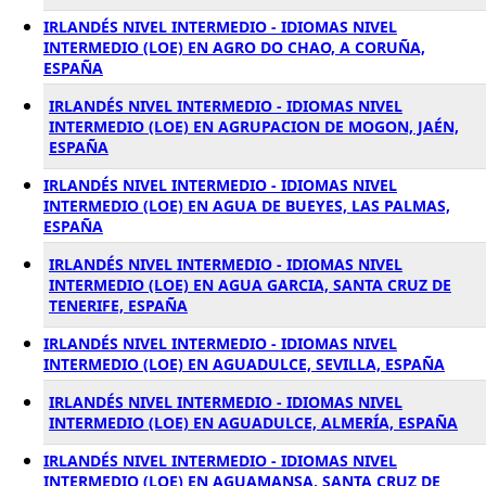
IRLANDÉS NIVEL INTERMEDIO - IDIOMAS NIVEL
INTERMEDIO (LOE) EN AGRO DO CHAO, A CORUÑA,
ESPAÑA
IRLANDÉS NIVEL INTERMEDIO - IDIOMAS NIVEL
INTERMEDIO (LOE) EN AGRUPACION DE MOGON, JAÉN,
ESPAÑA
IRLANDÉS NIVEL INTERMEDIO - IDIOMAS NIVEL
INTERMEDIO (LOE) EN AGUA DE BUEYES, LAS PALMAS,
ESPAÑA
IRLANDÉS NIVEL INTERMEDIO - IDIOMAS NIVEL
INTERMEDIO (LOE) EN AGUA GARCIA, SANTA CRUZ DE
TENERIFE, ESPAÑA
IRLANDÉS NIVEL INTERMEDIO - IDIOMAS NIVEL
INTERMEDIO (LOE) EN AGUADULCE, SEVILLA, ESPAÑA
IRLANDÉS NIVEL INTERMEDIO - IDIOMAS NIVEL
INTERMEDIO (LOE) EN AGUADULCE, ALMERÍA, ESPAÑA
IRLANDÉS NIVEL INTERMEDIO - IDIOMAS NIVEL
INTERMEDIO (LOE) EN AGUAMANSA, SANTA CRUZ DE