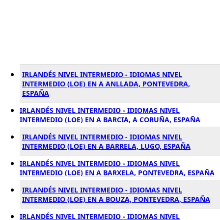
IRLANDÉS NIVEL INTERMEDIO - IDIOMAS NIVEL
INTERMEDIO (LOE) EN A ANLLADA, PONTEVEDRA,
ESPAÑA
IRLANDÉS NIVEL INTERMEDIO - IDIOMAS NIVEL
INTERMEDIO (LOE) EN A BARCIA, A CORUÑA, ESPAÑA
IRLANDÉS NIVEL INTERMEDIO - IDIOMAS NIVEL
INTERMEDIO (LOE) EN A BARRELA, LUGO, ESPAÑA
IRLANDÉS NIVEL INTERMEDIO - IDIOMAS NIVEL
INTERMEDIO (LOE) EN A BARXELA, PONTEVEDRA, ESPAÑA
IRLANDÉS NIVEL INTERMEDIO - IDIOMAS NIVEL
INTERMEDIO (LOE) EN A BOUZA, PONTEVEDRA, ESPAÑA
IRLANDÉS NIVEL INTERMEDIO - IDIOMAS NIVEL