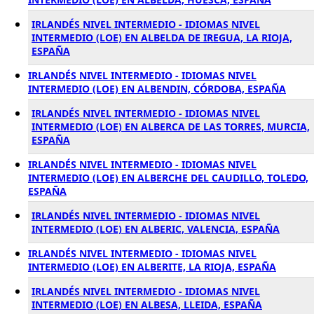
IRLANDÉS NIVEL INTERMEDIO - IDIOMAS NIVEL
INTERMEDIO (LOE) EN ALBELDA DE IREGUA, LA RIOJA,
ESPAÑA
IRLANDÉS NIVEL INTERMEDIO - IDIOMAS NIVEL
INTERMEDIO (LOE) EN ALBENDIN, CÓRDOBA, ESPAÑA
IRLANDÉS NIVEL INTERMEDIO - IDIOMAS NIVEL
INTERMEDIO (LOE) EN ALBERCA DE LAS TORRES, MURCIA,
ESPAÑA
IRLANDÉS NIVEL INTERMEDIO - IDIOMAS NIVEL
INTERMEDIO (LOE) EN ALBERCHE DEL CAUDILLO, TOLEDO,
ESPAÑA
IRLANDÉS NIVEL INTERMEDIO - IDIOMAS NIVEL
INTERMEDIO (LOE) EN ALBERIC, VALENCIA, ESPAÑA
IRLANDÉS NIVEL INTERMEDIO - IDIOMAS NIVEL
INTERMEDIO (LOE) EN ALBERITE, LA RIOJA, ESPAÑA
IRLANDÉS NIVEL INTERMEDIO - IDIOMAS NIVEL
INTERMEDIO (LOE) EN ALBESA, LLEIDA, ESPAÑA