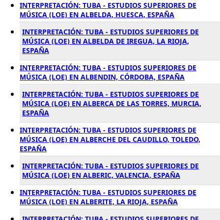
INTERPRETACIÓN: TUBA - ESTUDIOS SUPERIORES DE
MÚSICA (LOE) EN ALBELDA, HUESCA, ESPAÑA
INTERPRETACIÓN: TUBA - ESTUDIOS SUPERIORES DE
MÚSICA (LOE) EN ALBELDA DE IREGUA, LA RIOJA,
ESPAÑA
INTERPRETACIÓN: TUBA - ESTUDIOS SUPERIORES DE
MÚSICA (LOE) EN ALBENDIN, CÓRDOBA, ESPAÑA
INTERPRETACIÓN: TUBA - ESTUDIOS SUPERIORES DE
MÚSICA (LOE) EN ALBERCA DE LAS TORRES, MURCIA,
ESPAÑA
INTERPRETACIÓN: TUBA - ESTUDIOS SUPERIORES DE
MÚSICA (LOE) EN ALBERCHE DEL CAUDILLO, TOLEDO,
ESPAÑA
INTERPRETACIÓN: TUBA - ESTUDIOS SUPERIORES DE
MÚSICA (LOE) EN ALBERIC, VALENCIA, ESPAÑA
INTERPRETACIÓN: TUBA - ESTUDIOS SUPERIORES DE
MÚSICA (LOE) EN ALBERITE, LA RIOJA, ESPAÑA
INTERPRETACIÓN: TUBA - ESTUDIOS SUPERIORES DE