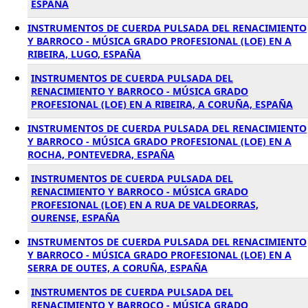
ESPAÑA
INSTRUMENTOS DE CUERDA PULSADA DEL RENACIMIENTO
Y BARROCO - MÚSICA GRADO PROFESIONAL (LOE) EN A
RIBEIRA, LUGO, ESPAÑA
INSTRUMENTOS DE CUERDA PULSADA DEL
RENACIMIENTO Y BARROCO - MÚSICA GRADO
PROFESIONAL (LOE) EN A RIBEIRA, A CORUÑA, ESPAÑA
INSTRUMENTOS DE CUERDA PULSADA DEL RENACIMIENTO
Y BARROCO - MÚSICA GRADO PROFESIONAL (LOE) EN A
ROCHA, PONTEVEDRA, ESPAÑA
INSTRUMENTOS DE CUERDA PULSADA DEL
RENACIMIENTO Y BARROCO - MÚSICA GRADO
PROFESIONAL (LOE) EN A RUA DE VALDEORRAS,
OURENSE, ESPAÑA
INSTRUMENTOS DE CUERDA PULSADA DEL RENACIMIENTO
Y BARROCO - MÚSICA GRADO PROFESIONAL (LOE) EN A
SERRA DE OUTES, A CORUÑA, ESPAÑA
INSTRUMENTOS DE CUERDA PULSADA DEL
RENACIMIENTO Y BARROCO - MÚSICA GRADO