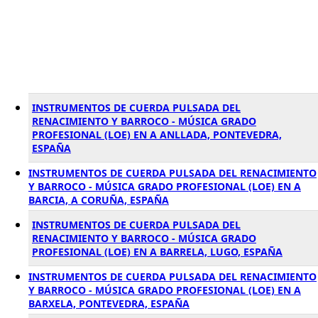
INSTRUMENTOS DE CUERDA PULSADA DEL
RENACIMIENTO Y BARROCO - MÚSICA GRADO
PROFESIONAL (LOE) EN A ANLLADA, PONTEVEDRA,
ESPAÑA
INSTRUMENTOS DE CUERDA PULSADA DEL RENACIMIENTO
Y BARROCO - MÚSICA GRADO PROFESIONAL (LOE) EN A
BARCIA, A CORUÑA, ESPAÑA
INSTRUMENTOS DE CUERDA PULSADA DEL
RENACIMIENTO Y BARROCO - MÚSICA GRADO
PROFESIONAL (LOE) EN A BARRELA, LUGO, ESPAÑA
INSTRUMENTOS DE CUERDA PULSADA DEL RENACIMIENTO
Y BARROCO - MÚSICA GRADO PROFESIONAL (LOE) EN A
BARXELA, PONTEVEDRA, ESPAÑA