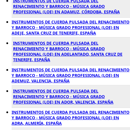
INSTRUMENTOS DE CUERDA PULSADA DEL
RENACIMIENTO Y BARROCO - MÚSICA GRADO
PROFESIONAL (LOE) EN ADAMUZ, CÓRDOBA, ESPAÑA
INSTRUMENTOS DE CUERDA PULSADA DEL RENACIMIENTO
Y BARROCO - MÚSICA GRADO PROFESIONAL (LOE) EN
ADEJE, SANTA CRUZ DE TENERIFE, ESPAÑA
INSTRUMENTOS DE CUERDA PULSADA DEL
RENACIMIENTO Y BARROCO - MÚSICA GRADO
PROFESIONAL (LOE) EN ADELANTADO, SANTA CRUZ DE
TENERIFE, ESPAÑA
INSTRUMENTOS DE CUERDA PULSADA DEL RENACIMIENTO
Y BARROCO - MÚSICA GRADO PROFESIONAL (LOE) EN
ADEMUZ, VALENCIA, ESPAÑA
INSTRUMENTOS DE CUERDA PULSADA DEL
RENACIMIENTO Y BARROCO - MÚSICA GRADO
PROFESIONAL (LOE) EN ADOR, VALENCIA, ESPAÑA
INSTRUMENTOS DE CUERDA PULSADA DEL RENACIMIENTO
Y BARROCO - MÚSICA GRADO PROFESIONAL (LOE) EN
ADRA, ALMERÍA, ESPAÑA