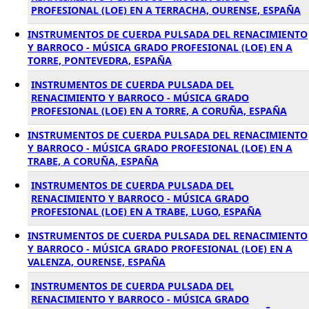
PROFESIONAL (LOE) EN A TERRACHA, OURENSE, ESPAÑA
INSTRUMENTOS DE CUERDA PULSADA DEL RENACIMIENTO
Y BARROCO - MÚSICA GRADO PROFESIONAL (LOE) EN A
TORRE, PONTEVEDRA, ESPAÑA
INSTRUMENTOS DE CUERDA PULSADA DEL
RENACIMIENTO Y BARROCO - MÚSICA GRADO
PROFESIONAL (LOE) EN A TORRE, A CORUÑA, ESPAÑA
INSTRUMENTOS DE CUERDA PULSADA DEL RENACIMIENTO
Y BARROCO - MÚSICA GRADO PROFESIONAL (LOE) EN A
TRABE, A CORUÑA, ESPAÑA
INSTRUMENTOS DE CUERDA PULSADA DEL
RENACIMIENTO Y BARROCO - MÚSICA GRADO
PROFESIONAL (LOE) EN A TRABE, LUGO, ESPAÑA
INSTRUMENTOS DE CUERDA PULSADA DEL RENACIMIENTO
Y BARROCO - MÚSICA GRADO PROFESIONAL (LOE) EN A
VALENZA, OURENSE, ESPAÑA
INSTRUMENTOS DE CUERDA PULSADA DEL
RENACIMIENTO Y BARROCO - MÚSICA GRADO