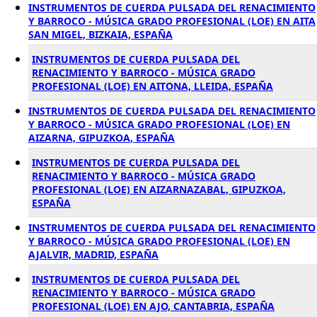
INSTRUMENTOS DE CUERDA PULSADA DEL RENACIMIENTO
Y BARROCO - MÚSICA GRADO PROFESIONAL (LOE) EN AITA
SAN MIGEL, BIZKAIA, ESPAÑA
INSTRUMENTOS DE CUERDA PULSADA DEL
RENACIMIENTO Y BARROCO - MÚSICA GRADO
PROFESIONAL (LOE) EN AITONA, LLEIDA, ESPAÑA
INSTRUMENTOS DE CUERDA PULSADA DEL RENACIMIENTO
Y BARROCO - MÚSICA GRADO PROFESIONAL (LOE) EN
AIZARNA, GIPUZKOA, ESPAÑA
INSTRUMENTOS DE CUERDA PULSADA DEL
RENACIMIENTO Y BARROCO - MÚSICA GRADO
PROFESIONAL (LOE) EN AIZARNAZABAL, GIPUZKOA,
ESPAÑA
INSTRUMENTOS DE CUERDA PULSADA DEL RENACIMIENTO
Y BARROCO - MÚSICA GRADO PROFESIONAL (LOE) EN
AJALVIR, MADRID, ESPAÑA
INSTRUMENTOS DE CUERDA PULSADA DEL
RENACIMIENTO Y BARROCO - MÚSICA GRADO
PROFESIONAL (LOE) EN AJO, CANTABRIA, ESPAÑA