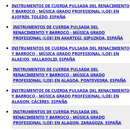
INSTRUMENTOS DE CUERDA PULSADA DEL RENACIMIENTO
Y BARROCO - MÚSICA GRADO PROFESIONAL (LOE) EN
AJOFRIN, TOLEDO, ESPAÑA
INSTRUMENTOS DE CUERDA PULSADA DEL
RENACIMIENTO Y BARROCO - MÚSICA GRADO
PROFESIONAL (LOE) EN AKARTEGI, GIPUZKOA, ESPAÑA
INSTRUMENTOS DE CUERDA PULSADA DEL RENACIMIENTO
Y BARROCO - MÚSICA GRADO PROFESIONAL (LOE) EN
ALAEJOS, VALLADOLID, ESPAÑA
INSTRUMENTOS DE CUERDA PULSADA DEL
RENACIMIENTO Y BARROCO - MÚSICA GRADO
PROFESIONAL (LOE) EN ALAGOA, PONTEVEDRA, ESPAÑA
INSTRUMENTOS DE CUERDA PULSADA DEL RENACIMIENTO
Y BARROCO - MÚSICA GRADO PROFESIONAL (LOE) EN
ALAGON, CÁCERES, ESPAÑA
INSTRUMENTOS DE CUERDA PULSADA DEL
RENACIMIENTO Y BARROCO - MÚSICA GRADO
PROFESIONAL (LOE) EN ALAGON, ZARAGOZA, ESPAÑA