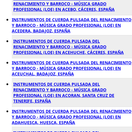
RENACIMIENTO Y BARROCO - MÚSICA GRADO
PROFESIONAL (LOE) EN ACEBO, CÁCERES, ESPAÑA
INSTRUMENTOS DE CUERDA PULSADA DEL RENACIMIENTO
Y BARROCO - MÚSICA GRADO PROFESIONAL (LOE) EN
ACEDERA, BADAJOZ, ESPAÑA
INSTRUMENTOS DE CUERDA PULSADA DEL
RENACIMIENTO Y BARROCO - MÚSICA GRADO
PROFESIONAL (LOE) EN ACEHUCHE, CÁCERES, ESPAÑA
INSTRUMENTOS DE CUERDA PULSADA DEL RENACIMIENTO
Y BARROCO - MÚSICA GRADO PROFESIONAL (LOE) EN
ACEUCHAL, BADAJOZ, ESPAÑA
INSTRUMENTOS DE CUERDA PULSADA DEL
RENACIMIENTO Y BARROCO - MÚSICA GRADO
PROFESIONAL (LOE) EN ACORAN, SANTA CRUZ DE
TENERIFE, ESPAÑA
INSTRUMENTOS DE CUERDA PULSADA DEL RENACIMIENTO
Y BARROCO - MÚSICA GRADO PROFESIONAL (LOE) EN
ADAHUESCA, HUESCA, ESPAÑA