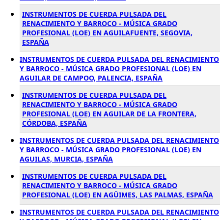
INSTRUMENTOS DE CUERDA PULSADA DEL
RENACIMIENTO Y BARROCO - MÚSICA GRADO
PROFESIONAL (LOE) EN AGUILAFUENTE, SEGOVIA,
ESPAÑA
INSTRUMENTOS DE CUERDA PULSADA DEL RENACIMIENTO
Y BARROCO - MÚSICA GRADO PROFESIONAL (LOE) EN
AGUILAR DE CAMPOO, PALENCIA, ESPAÑA
INSTRUMENTOS DE CUERDA PULSADA DEL
RENACIMIENTO Y BARROCO - MÚSICA GRADO
PROFESIONAL (LOE) EN AGUILAR DE LA FRONTERA,
CÓRDOBA, ESPAÑA
INSTRUMENTOS DE CUERDA PULSADA DEL RENACIMIENTO
Y BARROCO - MÚSICA GRADO PROFESIONAL (LOE) EN
AGUILAS, MURCIA, ESPAÑA
INSTRUMENTOS DE CUERDA PULSADA DEL
RENACIMIENTO Y BARROCO - MÚSICA GRADO
PROFESIONAL (LOE) EN AGÜIMES, LAS PALMAS, ESPAÑA
INSTRUMENTOS DE CUERDA PULSADA DEL RENACIMIENTO