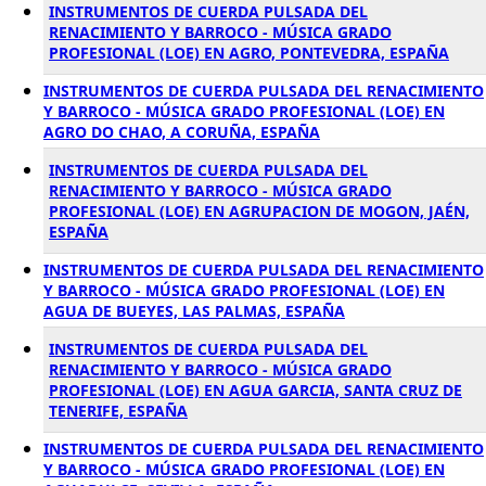
INSTRUMENTOS DE CUERDA PULSADA DEL
RENACIMIENTO Y BARROCO - MÚSICA GRADO
PROFESIONAL (LOE) EN AGRO, PONTEVEDRA, ESPAÑA
INSTRUMENTOS DE CUERDA PULSADA DEL RENACIMIENTO
Y BARROCO - MÚSICA GRADO PROFESIONAL (LOE) EN
AGRO DO CHAO, A CORUÑA, ESPAÑA
INSTRUMENTOS DE CUERDA PULSADA DEL
RENACIMIENTO Y BARROCO - MÚSICA GRADO
PROFESIONAL (LOE) EN AGRUPACION DE MOGON, JAÉN,
ESPAÑA
INSTRUMENTOS DE CUERDA PULSADA DEL RENACIMIENTO
Y BARROCO - MÚSICA GRADO PROFESIONAL (LOE) EN
AGUA DE BUEYES, LAS PALMAS, ESPAÑA
INSTRUMENTOS DE CUERDA PULSADA DEL
RENACIMIENTO Y BARROCO - MÚSICA GRADO
PROFESIONAL (LOE) EN AGUA GARCIA, SANTA CRUZ DE
TENERIFE, ESPAÑA
INSTRUMENTOS DE CUERDA PULSADA DEL RENACIMIENTO
Y BARROCO - MÚSICA GRADO PROFESIONAL (LOE) EN