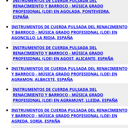
INSTRUMENTOS DE CUERDA PULSADA DEL
RENACIMIENTO Y BARROCO - MÚSICA GRADO
PROFESIONAL (LOE) EN AGOLADA, PONTEVEDRA,
ESPAÑA
INSTRUMENTOS DE CUERDA PULSADA DEL RENACIMIENTO
Y BARROCO - MÚSICA GRADO PROFESIONAL (LOE) EN
AGONCILLO, LA RIOJA, ESPAÑA
INSTRUMENTOS DE CUERDA PULSADA DEL
RENACIMIENTO Y BARROCO - MÚSICA GRADO
PROFESIONAL (LOE) EN AGOST, ALICANTE, ESPAÑA
INSTRUMENTOS DE CUERDA PULSADA DEL RENACIMIENTO
Y BARROCO - MÚSICA GRADO PROFESIONAL (LOE) EN
AGRAMON, ALBACETE, ESPAÑA
INSTRUMENTOS DE CUERDA PULSADA DEL
RENACIMIENTO Y BARROCO - MÚSICA GRADO
PROFESIONAL (LOE) EN AGRAMUNT, LLEIDA, ESPAÑA
INSTRUMENTOS DE CUERDA PULSADA DEL RENACIMIENTO
Y BARROCO - MÚSICA GRADO PROFESIONAL (LOE) EN
AGREDA, SORIA, ESPAÑA