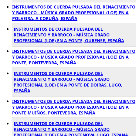
INSTRUMENTOS DE CUERDA PULSADA DEL RENACIMIENTO
Y BARROCO - MÚSICA GRADO PROFESIONAL (LOE) EN A
POLVEIRA, A CORUÑA, ESPAÑA
INSTRUMENTOS DE CUERDA PULSADA DEL
RENACIMIENTO Y BARROCO - MÚSICA GRADO
PROFESIONAL (LOE) EN A PONTE, OURENSE, ESPAÑA
INSTRUMENTOS DE CUERDA PULSADA DEL RENACIMIENTO
Y BARROCO - MÚSICA GRADO PROFESIONAL (LOE) EN A
PONTE, PONTEVEDRA, ESPAÑA
INSTRUMENTOS DE CUERDA PULSADA DEL
RENACIMIENTO Y BARROCO - MÚSICA GRADO
PROFESIONAL (LOE) EN A PONTE DE DOIRAS, LUGO,
ESPAÑA
INSTRUMENTOS DE CUERDA PULSADA DEL RENACIMIENTO
Y BARROCO - MÚSICA GRADO PROFESIONAL (LOE) EN A
PONTE MUIÑOS, PONTEVEDRA, ESPAÑA
INSTRUMENTOS DE CUERDA PULSADA DEL
RENACIMIENTO Y BARROCO - MÚSICA GRADO
PROFESIONAL (LOE) EN A PONTENOVA, LUGO, ESPAÑA