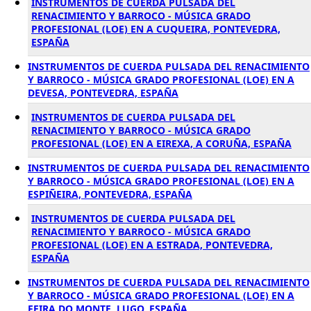
INSTRUMENTOS DE CUERDA PULSADA DEL
RENACIMIENTO Y BARROCO - MÚSICA GRADO
PROFESIONAL (LOE) EN A CUQUEIRA, PONTEVEDRA,
ESPAÑA
INSTRUMENTOS DE CUERDA PULSADA DEL RENACIMIENTO
Y BARROCO - MÚSICA GRADO PROFESIONAL (LOE) EN A
DEVESA, PONTEVEDRA, ESPAÑA
INSTRUMENTOS DE CUERDA PULSADA DEL
RENACIMIENTO Y BARROCO - MÚSICA GRADO
PROFESIONAL (LOE) EN A EIREXA, A CORUÑA, ESPAÑA
INSTRUMENTOS DE CUERDA PULSADA DEL RENACIMIENTO
Y BARROCO - MÚSICA GRADO PROFESIONAL (LOE) EN A
ESPIÑEIRA, PONTEVEDRA, ESPAÑA
INSTRUMENTOS DE CUERDA PULSADA DEL
RENACIMIENTO Y BARROCO - MÚSICA GRADO
PROFESIONAL (LOE) EN A ESTRADA, PONTEVEDRA,
ESPAÑA
INSTRUMENTOS DE CUERDA PULSADA DEL RENACIMIENTO
Y BARROCO - MÚSICA GRADO PROFESIONAL (LOE) EN A
FEIRA DO MONTE, LUGO, ESPAÑA