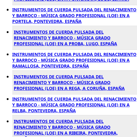
INSTRUMENTOS DE CUERDA PULSADA DEL RENACIMIENTO
Y BARROCO - MÚSICA GRADO PROFESIONAL (LOE) EN A
PORTELA, PONTEVEDRA, ESPAÑA
INSTRUMENTOS DE CUERDA PULSADA DEL
RENACIMIENTO Y BARROCO - MÚSICA GRADO
PROFESIONAL (LOE) EN A PROBA, LUGO, ESPAÑA
INSTRUMENTOS DE CUERDA PULSADA DEL RENACIMIENTO
Y BARROCO - MÚSICA GRADO PROFESIONAL (LOE) EN A
RAMALLOSA, PONTEVEDRA, ESPAÑA
INSTRUMENTOS DE CUERDA PULSADA DEL
RENACIMIENTO Y BARROCO - MÚSICA GRADO
PROFESIONAL (LOE) EN A REGA, A CORUÑA, ESPAÑA
INSTRUMENTOS DE CUERDA PULSADA DEL RENACIMIENTO
Y BARROCO - MÚSICA GRADO PROFESIONAL (LOE) EN A
RELBA, PONTEVEDRA, ESPAÑA
INSTRUMENTOS DE CUERDA PULSADA DEL
RENACIMIENTO Y BARROCO - MÚSICA GRADO
PROFESIONAL (LOE) EN A RIBEIRA, PONTEVEDRA,