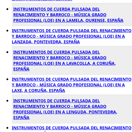
INSTRUMENTOS DE CUERDA PULSADA DEL
RENACIMIENTO Y BARROCO - MÚSICA GRADO
PROFESIONAL (LOE) EN A LAMELA, OURENSE, ESPAÑA
INSTRUMENTOS DE CUERDA PULSADA DEL RENACIMIENTO
Y BARROCO - MÚSICA GRADO PROFESIONAL (LOE) EN A
LANZADA, PONTEVEDRA, ESPAÑA
INSTRUMENTOS DE CUERDA PULSADA DEL
RENACIMIENTO Y BARROCO - MÚSICA GRADO
PROFESIONAL (LOE) EN A LAVACOLLA, A CORUÑA,
ESPAÑA
INSTRUMENTOS DE CUERDA PULSADA DEL RENACIMIENTO
Y BARROCO - MÚSICA GRADO PROFESIONAL (LOE) EN A
LAXE, A CORUÑA, ESPAÑA
INSTRUMENTOS DE CUERDA PULSADA DEL
RENACIMIENTO Y BARROCO - MÚSICA GRADO
PROFESIONAL (LOE) EN A LENGUDA, PONTEVEDRA,
ESPAÑA
INSTRUMENTOS DE CUERDA PULSADA DEL RENACIMIENTO