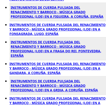
INSTRUMENTOS DE CUERDA PULSADA DEL
RENACIMIENTO Y BARROCO - MÚSICA GRADO
PROFESIONAL (LOE) EN A FIGUEIRA, A CORUÑA, ESPAÑA
INSTRUMENTOS DE CUERDA PULSADA DEL RENACIMIENTO
Y BARROCO - MÚSICA GRADO PROFESIONAL (LOE) EN A
FONSAGRADA, LUGO, ESPAÑA
INSTRUMENTOS DE CUERDA PULSADA DEL
RENACIMIENTO Y BARROCO - MÚSICA GRADO
PROFESIONAL (LOE) EN A FRAGA DO REI, PONTEVEDRA,
ESPAÑA
INSTRUMENTOS DE CUERDA PULSADA DEL RENACIMIENTO
Y BARROCO - MÚSICA GRADO PROFESIONAL (LOE) EN A
GANDARA, A CORUÑA, ESPAÑA
INSTRUMENTOS DE CUERDA PULSADA DEL
RENACIMIENTO Y BARROCO - MÚSICA GRADO
PROFESIONAL (LOE) EN A GRIXA, A CORUÑA, ESPAÑA
INSTRUMENTOS DE CUERDA PULSADA DEL RENACIMIENTO
Y BARROCO - MÚSICA GRADO PROFESIONAL (LOE) EN A