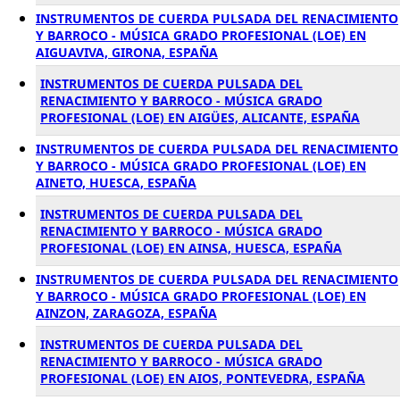
INSTRUMENTOS DE CUERDA PULSADA DEL RENACIMIENTO
Y BARROCO - MÚSICA GRADO PROFESIONAL (LOE) EN
AIGUAVIVA, GIRONA, ESPAÑA
INSTRUMENTOS DE CUERDA PULSADA DEL
RENACIMIENTO Y BARROCO - MÚSICA GRADO
PROFESIONAL (LOE) EN AIGÜES, ALICANTE, ESPAÑA
INSTRUMENTOS DE CUERDA PULSADA DEL RENACIMIENTO
Y BARROCO - MÚSICA GRADO PROFESIONAL (LOE) EN
AINETO, HUESCA, ESPAÑA
INSTRUMENTOS DE CUERDA PULSADA DEL
RENACIMIENTO Y BARROCO - MÚSICA GRADO
PROFESIONAL (LOE) EN AINSA, HUESCA, ESPAÑA
INSTRUMENTOS DE CUERDA PULSADA DEL RENACIMIENTO
Y BARROCO - MÚSICA GRADO PROFESIONAL (LOE) EN
AINZON, ZARAGOZA, ESPAÑA
INSTRUMENTOS DE CUERDA PULSADA DEL
RENACIMIENTO Y BARROCO - MÚSICA GRADO
PROFESIONAL (LOE) EN AIOS, PONTEVEDRA, ESPAÑA