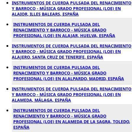
INSTRUMENTOS DE CUERDA PULSADA DEL RENACIMIENTO
Y BARROCO - MÚSICA GRADO PROFESIONAL (LOE) EN
ALAIOR, ILLES BALEARS, ESPAÑA
INSTRUMENTOS DE CUERDA PULSADA DEL
RENACIMIENTO Y BARROCO - MÚSICA GRADO
PROFESIONAL (LOE) EN ALAJAR, HUELVA, ESPAÑA
INSTRUMENTOS DE CUERDA PULSADA DEL RENACIMIENTO
Y BARROCO - MÚSICA GRADO PROFESIONAL (LOE) EN
ALAJERO, SANTA CRUZ DE TENERIFE, ESPAÑA
INSTRUMENTOS DE CUERDA PULSADA DEL
RENACIMIENTO Y BARROCO - MÚSICA GRADO
PROFESIONAL (LOE) EN ALALPARDO, MADRID, ESPAÑA
INSTRUMENTOS DE CUERDA PULSADA DEL RENACIMIENTO
Y BARROCO - MÚSICA GRADO PROFESIONAL (LOE) EN
ALAMEDA, MÁLAGA, ESPAÑA
INSTRUMENTOS DE CUERDA PULSADA DEL
RENACIMIENTO Y BARROCO - MÚSICA GRADO
PROFESIONAL (LOE) EN ALAMEDA DE LA SAGRA, TOLEDO,
ESPAÑA