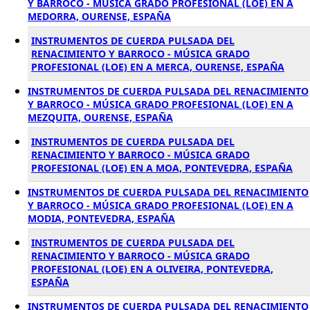
Y BARROCO - MÚSICA GRADO PROFESIONAL (LOE) EN A
MEDORRA, OURENSE, ESPAÑA
INSTRUMENTOS DE CUERDA PULSADA DEL
RENACIMIENTO Y BARROCO - MÚSICA GRADO
PROFESIONAL (LOE) EN A MERCA, OURENSE, ESPAÑA
INSTRUMENTOS DE CUERDA PULSADA DEL RENACIMIENTO
Y BARROCO - MÚSICA GRADO PROFESIONAL (LOE) EN A
MEZQUITA, OURENSE, ESPAÑA
INSTRUMENTOS DE CUERDA PULSADA DEL
RENACIMIENTO Y BARROCO - MÚSICA GRADO
PROFESIONAL (LOE) EN A MOA, PONTEVEDRA, ESPAÑA
INSTRUMENTOS DE CUERDA PULSADA DEL RENACIMIENTO
Y BARROCO - MÚSICA GRADO PROFESIONAL (LOE) EN A
MODIA, PONTEVEDRA, ESPAÑA
INSTRUMENTOS DE CUERDA PULSADA DEL
RENACIMIENTO Y BARROCO - MÚSICA GRADO
PROFESIONAL (LOE) EN A OLIVEIRA, PONTEVEDRA,
ESPAÑA
INSTRUMENTOS DE CUERDA PULSADA DEL RENACIMIENTO