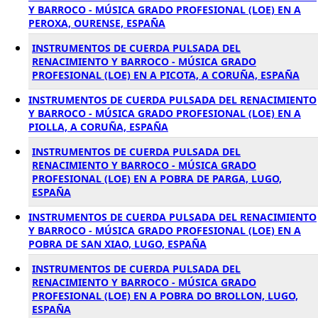
Y BARROCO - MÚSICA GRADO PROFESIONAL (LOE) EN A
PEROXA, OURENSE, ESPAÑA
INSTRUMENTOS DE CUERDA PULSADA DEL
RENACIMIENTO Y BARROCO - MÚSICA GRADO
PROFESIONAL (LOE) EN A PICOTA, A CORUÑA, ESPAÑA
INSTRUMENTOS DE CUERDA PULSADA DEL RENACIMIENTO
Y BARROCO - MÚSICA GRADO PROFESIONAL (LOE) EN A
PIOLLA, A CORUÑA, ESPAÑA
INSTRUMENTOS DE CUERDA PULSADA DEL
RENACIMIENTO Y BARROCO - MÚSICA GRADO
PROFESIONAL (LOE) EN A POBRA DE PARGA, LUGO,
ESPAÑA
INSTRUMENTOS DE CUERDA PULSADA DEL RENACIMIENTO
Y BARROCO - MÚSICA GRADO PROFESIONAL (LOE) EN A
POBRA DE SAN XIAO, LUGO, ESPAÑA
INSTRUMENTOS DE CUERDA PULSADA DEL
RENACIMIENTO Y BARROCO - MÚSICA GRADO
PROFESIONAL (LOE) EN A POBRA DO BROLLON, LUGO,
ESPAÑA