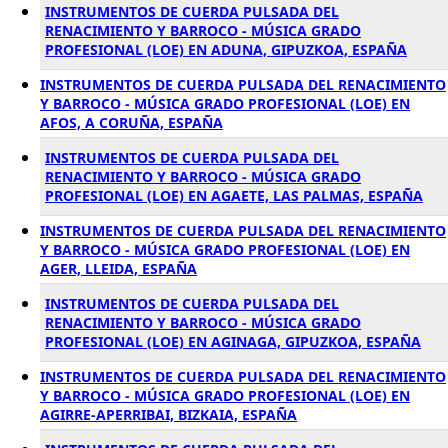
INSTRUMENTOS DE CUERDA PULSADA DEL
RENACIMIENTO Y BARROCO - MÚSICA GRADO
PROFESIONAL (LOE) EN ADUNA, GIPUZKOA, ESPAÑA
INSTRUMENTOS DE CUERDA PULSADA DEL RENACIMIENTO
Y BARROCO - MÚSICA GRADO PROFESIONAL (LOE) EN
AFOS, A CORUÑA, ESPAÑA
INSTRUMENTOS DE CUERDA PULSADA DEL
RENACIMIENTO Y BARROCO - MÚSICA GRADO
PROFESIONAL (LOE) EN AGAETE, LAS PALMAS, ESPAÑA
INSTRUMENTOS DE CUERDA PULSADA DEL RENACIMIENTO
Y BARROCO - MÚSICA GRADO PROFESIONAL (LOE) EN
AGER, LLEIDA, ESPAÑA
INSTRUMENTOS DE CUERDA PULSADA DEL
RENACIMIENTO Y BARROCO - MÚSICA GRADO
PROFESIONAL (LOE) EN AGINAGA, GIPUZKOA, ESPAÑA
INSTRUMENTOS DE CUERDA PULSADA DEL RENACIMIENTO
Y BARROCO - MÚSICA GRADO PROFESIONAL (LOE) EN
AGIRRE-APERRIBAI, BIZKAIA, ESPAÑA