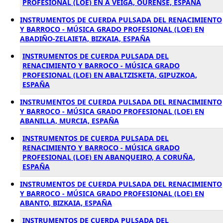
PROFESIONAL (LOE) EN A VEIGA, OURENSE, ESPAÑA
INSTRUMENTOS DE CUERDA PULSADA DEL RENACIMIENTO
Y BARROCO - MÚSICA GRADO PROFESIONAL (LOE) EN
ABADIÑO-ZELAIETA, BIZKAIA, ESPAÑA
INSTRUMENTOS DE CUERDA PULSADA DEL
RENACIMIENTO Y BARROCO - MÚSICA GRADO
PROFESIONAL (LOE) EN ABALTZISKETA, GIPUZKOA,
ESPAÑA
INSTRUMENTOS DE CUERDA PULSADA DEL RENACIMIENTO
Y BARROCO - MÚSICA GRADO PROFESIONAL (LOE) EN
ABANILLA, MURCIA, ESPAÑA
INSTRUMENTOS DE CUERDA PULSADA DEL
RENACIMIENTO Y BARROCO - MÚSICA GRADO
PROFESIONAL (LOE) EN ABANQUEIRO, A CORUÑA,
ESPAÑA
INSTRUMENTOS DE CUERDA PULSADA DEL RENACIMIENTO
Y BARROCO - MÚSICA GRADO PROFESIONAL (LOE) EN
ABANTO, BIZKAIA, ESPAÑA
INSTRUMENTOS DE CUERDA PULSADA DEL