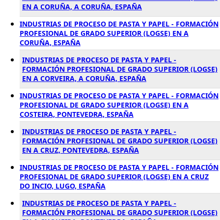
EN A CORUÑA, A CORUÑA, ESPAÑA
INDUSTRIAS DE PROCESO DE PASTA Y PAPEL - FORMACIÓN
PROFESIONAL DE GRADO SUPERIOR (LOGSE) EN A
CORUÑA, ESPAÑA
INDUSTRIAS DE PROCESO DE PASTA Y PAPEL -
FORMACIÓN PROFESIONAL DE GRADO SUPERIOR (LOGSE)
EN A CORVEIRA, A CORUÑA, ESPAÑA
INDUSTRIAS DE PROCESO DE PASTA Y PAPEL - FORMACIÓN
PROFESIONAL DE GRADO SUPERIOR (LOGSE) EN A
COSTEIRA, PONTEVEDRA, ESPAÑA
INDUSTRIAS DE PROCESO DE PASTA Y PAPEL -
FORMACIÓN PROFESIONAL DE GRADO SUPERIOR (LOGSE)
EN A CRUZ, PONTEVEDRA, ESPAÑA
INDUSTRIAS DE PROCESO DE PASTA Y PAPEL - FORMACIÓN
PROFESIONAL DE GRADO SUPERIOR (LOGSE) EN A CRUZ
DO INCIO, LUGO, ESPAÑA
INDUSTRIAS DE PROCESO DE PASTA Y PAPEL -
FORMACIÓN PROFESIONAL DE GRADO SUPERIOR (LOGSE)