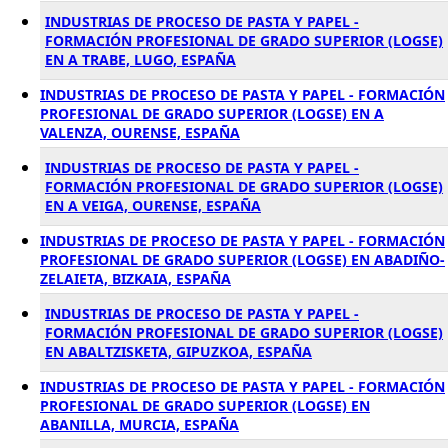
INDUSTRIAS DE PROCESO DE PASTA Y PAPEL -
FORMACIÓN PROFESIONAL DE GRADO SUPERIOR (LOGSE)
EN A TRABE, LUGO, ESPAÑA
INDUSTRIAS DE PROCESO DE PASTA Y PAPEL - FORMACIÓN
PROFESIONAL DE GRADO SUPERIOR (LOGSE) EN A
VALENZA, OURENSE, ESPAÑA
INDUSTRIAS DE PROCESO DE PASTA Y PAPEL -
FORMACIÓN PROFESIONAL DE GRADO SUPERIOR (LOGSE)
EN A VEIGA, OURENSE, ESPAÑA
INDUSTRIAS DE PROCESO DE PASTA Y PAPEL - FORMACIÓN
PROFESIONAL DE GRADO SUPERIOR (LOGSE) EN ABADIÑO-
ZELAIETA, BIZKAIA, ESPAÑA
INDUSTRIAS DE PROCESO DE PASTA Y PAPEL -
FORMACIÓN PROFESIONAL DE GRADO SUPERIOR (LOGSE)
EN ABALTZISKETA, GIPUZKOA, ESPAÑA
INDUSTRIAS DE PROCESO DE PASTA Y PAPEL - FORMACIÓN
PROFESIONAL DE GRADO SUPERIOR (LOGSE) EN
ABANILLA, MURCIA, ESPAÑA