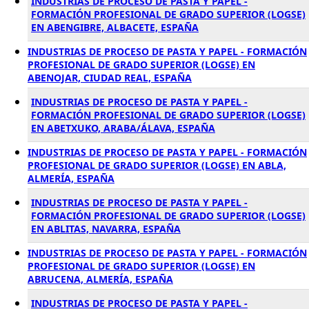
INDUSTRIAS DE PROCESO DE PASTA Y PAPEL -
FORMACIÓN PROFESIONAL DE GRADO SUPERIOR (LOGSE)
EN ABENGIBRE, ALBACETE, ESPAÑA
INDUSTRIAS DE PROCESO DE PASTA Y PAPEL - FORMACIÓN
PROFESIONAL DE GRADO SUPERIOR (LOGSE) EN
ABENOJAR, CIUDAD REAL, ESPAÑA
INDUSTRIAS DE PROCESO DE PASTA Y PAPEL -
FORMACIÓN PROFESIONAL DE GRADO SUPERIOR (LOGSE)
EN ABETXUKO, ARABA/ÁLAVA, ESPAÑA
INDUSTRIAS DE PROCESO DE PASTA Y PAPEL - FORMACIÓN
PROFESIONAL DE GRADO SUPERIOR (LOGSE) EN ABLA,
ALMERÍA, ESPAÑA
INDUSTRIAS DE PROCESO DE PASTA Y PAPEL -
FORMACIÓN PROFESIONAL DE GRADO SUPERIOR (LOGSE)
EN ABLITAS, NAVARRA, ESPAÑA
INDUSTRIAS DE PROCESO DE PASTA Y PAPEL - FORMACIÓN
PROFESIONAL DE GRADO SUPERIOR (LOGSE) EN
ABRUCENA, ALMERÍA, ESPAÑA
INDUSTRIAS DE PROCESO DE PASTA Y PAPEL -