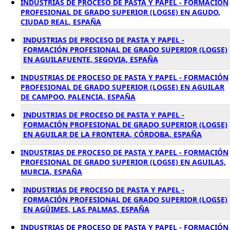
INDUSTRIAS DE PROCESO DE PASTA Y PAPEL - FORMACIÓN
PROFESIONAL DE GRADO SUPERIOR (LOGSE) EN AGUDO,
CIUDAD REAL, ESPAÑA
INDUSTRIAS DE PROCESO DE PASTA Y PAPEL -
FORMACIÓN PROFESIONAL DE GRADO SUPERIOR (LOGSE)
EN AGUILAFUENTE, SEGOVIA, ESPAÑA
INDUSTRIAS DE PROCESO DE PASTA Y PAPEL - FORMACIÓN
PROFESIONAL DE GRADO SUPERIOR (LOGSE) EN AGUILAR
DE CAMPOO, PALENCIA, ESPAÑA
INDUSTRIAS DE PROCESO DE PASTA Y PAPEL -
FORMACIÓN PROFESIONAL DE GRADO SUPERIOR (LOGSE)
EN AGUILAR DE LA FRONTERA, CÓRDOBA, ESPAÑA
INDUSTRIAS DE PROCESO DE PASTA Y PAPEL - FORMACIÓN
PROFESIONAL DE GRADO SUPERIOR (LOGSE) EN AGUILAS,
MURCIA, ESPAÑA
INDUSTRIAS DE PROCESO DE PASTA Y PAPEL -
FORMACIÓN PROFESIONAL DE GRADO SUPERIOR (LOGSE)
EN AGÜIMES, LAS PALMAS, ESPAÑA
INDUSTRIAS DE PROCESO DE PASTA Y PAPEL - FORMACIÓN