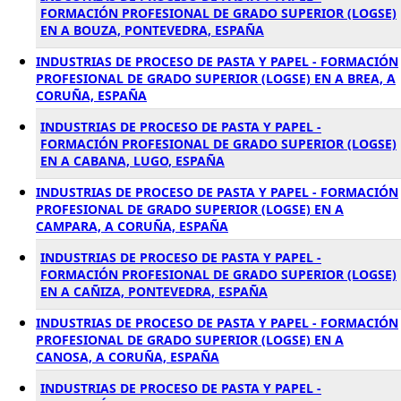
FORMACIÓN PROFESIONAL DE GRADO SUPERIOR (LOGSE)
EN A BOUZA, PONTEVEDRA, ESPAÑA
INDUSTRIAS DE PROCESO DE PASTA Y PAPEL - FORMACIÓN
PROFESIONAL DE GRADO SUPERIOR (LOGSE) EN A BREA, A
CORUÑA, ESPAÑA
INDUSTRIAS DE PROCESO DE PASTA Y PAPEL -
FORMACIÓN PROFESIONAL DE GRADO SUPERIOR (LOGSE)
EN A CABANA, LUGO, ESPAÑA
INDUSTRIAS DE PROCESO DE PASTA Y PAPEL - FORMACIÓN
PROFESIONAL DE GRADO SUPERIOR (LOGSE) EN A
CAMPARA, A CORUÑA, ESPAÑA
INDUSTRIAS DE PROCESO DE PASTA Y PAPEL -
FORMACIÓN PROFESIONAL DE GRADO SUPERIOR (LOGSE)
EN A CAÑIZA, PONTEVEDRA, ESPAÑA
INDUSTRIAS DE PROCESO DE PASTA Y PAPEL - FORMACIÓN
PROFESIONAL DE GRADO SUPERIOR (LOGSE) EN A
CANOSA, A CORUÑA, ESPAÑA
INDUSTRIAS DE PROCESO DE PASTA Y PAPEL -