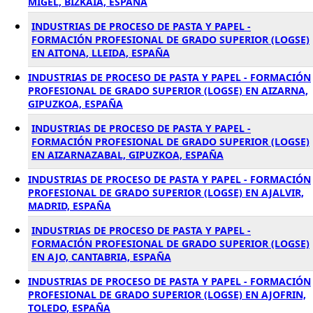
MIGEL, BIZKAIA, ESPAÑA
INDUSTRIAS DE PROCESO DE PASTA Y PAPEL -
FORMACIÓN PROFESIONAL DE GRADO SUPERIOR (LOGSE)
EN AITONA, LLEIDA, ESPAÑA
INDUSTRIAS DE PROCESO DE PASTA Y PAPEL - FORMACIÓN
PROFESIONAL DE GRADO SUPERIOR (LOGSE) EN AIZARNA,
GIPUZKOA, ESPAÑA
INDUSTRIAS DE PROCESO DE PASTA Y PAPEL -
FORMACIÓN PROFESIONAL DE GRADO SUPERIOR (LOGSE)
EN AIZARNAZABAL, GIPUZKOA, ESPAÑA
INDUSTRIAS DE PROCESO DE PASTA Y PAPEL - FORMACIÓN
PROFESIONAL DE GRADO SUPERIOR (LOGSE) EN AJALVIR,
MADRID, ESPAÑA
INDUSTRIAS DE PROCESO DE PASTA Y PAPEL -
FORMACIÓN PROFESIONAL DE GRADO SUPERIOR (LOGSE)
EN AJO, CANTABRIA, ESPAÑA
INDUSTRIAS DE PROCESO DE PASTA Y PAPEL - FORMACIÓN
PROFESIONAL DE GRADO SUPERIOR (LOGSE) EN AJOFRIN,
TOLEDO, ESPAÑA