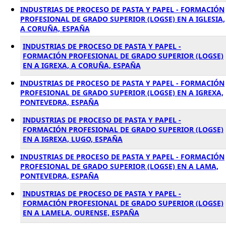
INDUSTRIAS DE PROCESO DE PASTA Y PAPEL - FORMACIÓN
PROFESIONAL DE GRADO SUPERIOR (LOGSE) EN A IGLESIA,
A CORUÑA, ESPAÑA
INDUSTRIAS DE PROCESO DE PASTA Y PAPEL -
FORMACIÓN PROFESIONAL DE GRADO SUPERIOR (LOGSE)
EN A IGREXA, A CORUÑA, ESPAÑA
INDUSTRIAS DE PROCESO DE PASTA Y PAPEL - FORMACIÓN
PROFESIONAL DE GRADO SUPERIOR (LOGSE) EN A IGREXA,
PONTEVEDRA, ESPAÑA
INDUSTRIAS DE PROCESO DE PASTA Y PAPEL -
FORMACIÓN PROFESIONAL DE GRADO SUPERIOR (LOGSE)
EN A IGREXA, LUGO, ESPAÑA
INDUSTRIAS DE PROCESO DE PASTA Y PAPEL - FORMACIÓN
PROFESIONAL DE GRADO SUPERIOR (LOGSE) EN A LAMA,
PONTEVEDRA, ESPAÑA
INDUSTRIAS DE PROCESO DE PASTA Y PAPEL -
FORMACIÓN PROFESIONAL DE GRADO SUPERIOR (LOGSE)
EN A LAMELA, OURENSE, ESPAÑA