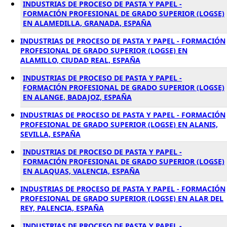
INDUSTRIAS DE PROCESO DE PASTA Y PAPEL -
FORMACIÓN PROFESIONAL DE GRADO SUPERIOR (LOGSE)
EN ALAMEDILLA, GRANADA, ESPAÑA
INDUSTRIAS DE PROCESO DE PASTA Y PAPEL - FORMACIÓN
PROFESIONAL DE GRADO SUPERIOR (LOGSE) EN
ALAMILLO, CIUDAD REAL, ESPAÑA
INDUSTRIAS DE PROCESO DE PASTA Y PAPEL -
FORMACIÓN PROFESIONAL DE GRADO SUPERIOR (LOGSE)
EN ALANGE, BADAJOZ, ESPAÑA
INDUSTRIAS DE PROCESO DE PASTA Y PAPEL - FORMACIÓN
PROFESIONAL DE GRADO SUPERIOR (LOGSE) EN ALANIS,
SEVILLA, ESPAÑA
INDUSTRIAS DE PROCESO DE PASTA Y PAPEL -
FORMACIÓN PROFESIONAL DE GRADO SUPERIOR (LOGSE)
EN ALAQUAS, VALENCIA, ESPAÑA
INDUSTRIAS DE PROCESO DE PASTA Y PAPEL - FORMACIÓN
PROFESIONAL DE GRADO SUPERIOR (LOGSE) EN ALAR DEL
REY, PALENCIA, ESPAÑA
INDUSTRIAS DE PROCESO DE PASTA Y PAPEL -