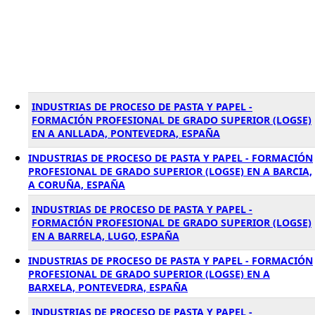
INDUSTRIAS DE PROCESO DE PASTA Y PAPEL -
FORMACIÓN PROFESIONAL DE GRADO SUPERIOR (LOGSE)
EN A ANLLADA, PONTEVEDRA, ESPAÑA
INDUSTRIAS DE PROCESO DE PASTA Y PAPEL - FORMACIÓN
PROFESIONAL DE GRADO SUPERIOR (LOGSE) EN A BARCIA,
A CORUÑA, ESPAÑA
INDUSTRIAS DE PROCESO DE PASTA Y PAPEL -
FORMACIÓN PROFESIONAL DE GRADO SUPERIOR (LOGSE)
EN A BARRELA, LUGO, ESPAÑA
INDUSTRIAS DE PROCESO DE PASTA Y PAPEL - FORMACIÓN
PROFESIONAL DE GRADO SUPERIOR (LOGSE) EN A
BARXELA, PONTEVEDRA, ESPAÑA
INDUSTRIAS DE PROCESO DE PASTA Y PAPEL -