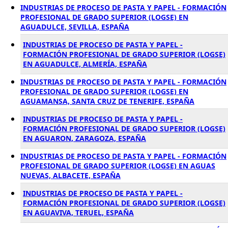
INDUSTRIAS DE PROCESO DE PASTA Y PAPEL - FORMACIÓN
PROFESIONAL DE GRADO SUPERIOR (LOGSE) EN
AGUADULCE, SEVILLA, ESPAÑA
INDUSTRIAS DE PROCESO DE PASTA Y PAPEL -
FORMACIÓN PROFESIONAL DE GRADO SUPERIOR (LOGSE)
EN AGUADULCE, ALMERÍA, ESPAÑA
INDUSTRIAS DE PROCESO DE PASTA Y PAPEL - FORMACIÓN
PROFESIONAL DE GRADO SUPERIOR (LOGSE) EN
AGUAMANSA, SANTA CRUZ DE TENERIFE, ESPAÑA
INDUSTRIAS DE PROCESO DE PASTA Y PAPEL -
FORMACIÓN PROFESIONAL DE GRADO SUPERIOR (LOGSE)
EN AGUARON, ZARAGOZA, ESPAÑA
INDUSTRIAS DE PROCESO DE PASTA Y PAPEL - FORMACIÓN
PROFESIONAL DE GRADO SUPERIOR (LOGSE) EN AGUAS
NUEVAS, ALBACETE, ESPAÑA
INDUSTRIAS DE PROCESO DE PASTA Y PAPEL -
FORMACIÓN PROFESIONAL DE GRADO SUPERIOR (LOGSE)
EN AGUAVIVA, TERUEL, ESPAÑA