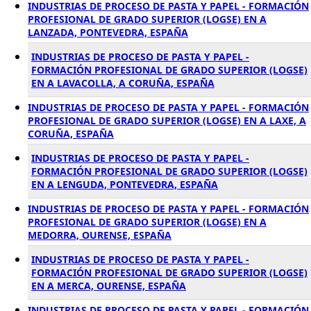
INDUSTRIAS DE PROCESO DE PASTA Y PAPEL - FORMACIÓN
PROFESIONAL DE GRADO SUPERIOR (LOGSE) EN A
LANZADA, PONTEVEDRA, ESPAÑA
INDUSTRIAS DE PROCESO DE PASTA Y PAPEL -
FORMACIÓN PROFESIONAL DE GRADO SUPERIOR (LOGSE)
EN A LAVACOLLA, A CORUÑA, ESPAÑA
INDUSTRIAS DE PROCESO DE PASTA Y PAPEL - FORMACIÓN
PROFESIONAL DE GRADO SUPERIOR (LOGSE) EN A LAXE, A
CORUÑA, ESPAÑA
INDUSTRIAS DE PROCESO DE PASTA Y PAPEL -
FORMACIÓN PROFESIONAL DE GRADO SUPERIOR (LOGSE)
EN A LENGUDA, PONTEVEDRA, ESPAÑA
INDUSTRIAS DE PROCESO DE PASTA Y PAPEL - FORMACIÓN
PROFESIONAL DE GRADO SUPERIOR (LOGSE) EN A
MEDORRA, OURENSE, ESPAÑA
INDUSTRIAS DE PROCESO DE PASTA Y PAPEL -
FORMACIÓN PROFESIONAL DE GRADO SUPERIOR (LOGSE)
EN A MERCA, OURENSE, ESPAÑA
INDUSTRIAS DE PROCESO DE PASTA Y PAPEL - FORMACIÓN