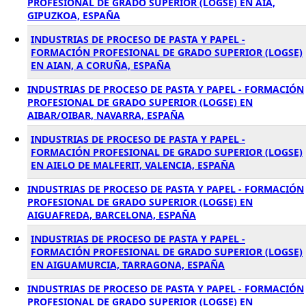
PROFESIONAL DE GRADO SUPERIOR (LOGSE) EN AIA,
GIPUZKOA, ESPAÑA
INDUSTRIAS DE PROCESO DE PASTA Y PAPEL -
FORMACIÓN PROFESIONAL DE GRADO SUPERIOR (LOGSE)
EN AIAN, A CORUÑA, ESPAÑA
INDUSTRIAS DE PROCESO DE PASTA Y PAPEL - FORMACIÓN
PROFESIONAL DE GRADO SUPERIOR (LOGSE) EN
AIBAR/OIBAR, NAVARRA, ESPAÑA
INDUSTRIAS DE PROCESO DE PASTA Y PAPEL -
FORMACIÓN PROFESIONAL DE GRADO SUPERIOR (LOGSE)
EN AIELO DE MALFERIT, VALENCIA, ESPAÑA
INDUSTRIAS DE PROCESO DE PASTA Y PAPEL - FORMACIÓN
PROFESIONAL DE GRADO SUPERIOR (LOGSE) EN
AIGUAFREDA, BARCELONA, ESPAÑA
INDUSTRIAS DE PROCESO DE PASTA Y PAPEL -
FORMACIÓN PROFESIONAL DE GRADO SUPERIOR (LOGSE)
EN AIGUAMURCIA, TARRAGONA, ESPAÑA
INDUSTRIAS DE PROCESO DE PASTA Y PAPEL - FORMACIÓN
PROFESIONAL DE GRADO SUPERIOR (LOGSE) EN