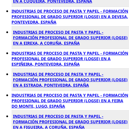
EN A CUQUEIRA, PONTEVEDRA, ESPAÑA
INDUSTRIAS DE PROCESO DE PASTA Y PAPEL - FORMACIÓN
PROFESIONAL DE GRADO SUPERIOR (LOGSE) EN A DEVESA,
PONTEVEDRA, ESPAÑA
INDUSTRIAS DE PROCESO DE PASTA Y PAPEL -
FORMACIÓN PROFESIONAL DE GRADO SUPERIOR (LOGSE)
EN A EIREXA, A CORUÑA, ESPAÑA
INDUSTRIAS DE PROCESO DE PASTA Y PAPEL - FORMACIÓN
PROFESIONAL DE GRADO SUPERIOR (LOGSE) EN A
ESPIÑEIRA, PONTEVEDRA, ESPAÑA
INDUSTRIAS DE PROCESO DE PASTA Y PAPEL -
FORMACIÓN PROFESIONAL DE GRADO SUPERIOR (LOGSE)
EN A ESTRADA, PONTEVEDRA, ESPAÑA
INDUSTRIAS DE PROCESO DE PASTA Y PAPEL - FORMACIÓN
PROFESIONAL DE GRADO SUPERIOR (LOGSE) EN A FEIRA
DO MONTE, LUGO, ESPAÑA
INDUSTRIAS DE PROCESO DE PASTA Y PAPEL -
FORMACIÓN PROFESIONAL DE GRADO SUPERIOR (LOGSE)
EN A FIGUEIRA, A CORUÑA, ESPAÑA