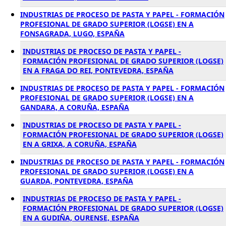
INDUSTRIAS DE PROCESO DE PASTA Y PAPEL - FORMACIÓN
PROFESIONAL DE GRADO SUPERIOR (LOGSE) EN A
FONSAGRADA, LUGO, ESPAÑA
INDUSTRIAS DE PROCESO DE PASTA Y PAPEL -
FORMACIÓN PROFESIONAL DE GRADO SUPERIOR (LOGSE)
EN A FRAGA DO REI, PONTEVEDRA, ESPAÑA
INDUSTRIAS DE PROCESO DE PASTA Y PAPEL - FORMACIÓN
PROFESIONAL DE GRADO SUPERIOR (LOGSE) EN A
GANDARA, A CORUÑA, ESPAÑA
INDUSTRIAS DE PROCESO DE PASTA Y PAPEL -
FORMACIÓN PROFESIONAL DE GRADO SUPERIOR (LOGSE)
EN A GRIXA, A CORUÑA, ESPAÑA
INDUSTRIAS DE PROCESO DE PASTA Y PAPEL - FORMACIÓN
PROFESIONAL DE GRADO SUPERIOR (LOGSE) EN A
GUARDA, PONTEVEDRA, ESPAÑA
INDUSTRIAS DE PROCESO DE PASTA Y PAPEL -
FORMACIÓN PROFESIONAL DE GRADO SUPERIOR (LOGSE)
EN A GUDIÑA, OURENSE, ESPAÑA