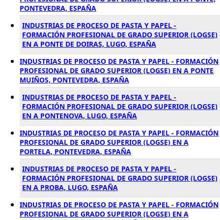
PONTEVEDRA, ESPAÑA
INDUSTRIAS DE PROCESO DE PASTA Y PAPEL -
FORMACIÓN PROFESIONAL DE GRADO SUPERIOR (LOGSE)
EN A PONTE DE DOIRAS, LUGO, ESPAÑA
INDUSTRIAS DE PROCESO DE PASTA Y PAPEL - FORMACIÓN
PROFESIONAL DE GRADO SUPERIOR (LOGSE) EN A PONTE
MUIÑOS, PONTEVEDRA, ESPAÑA
INDUSTRIAS DE PROCESO DE PASTA Y PAPEL -
FORMACIÓN PROFESIONAL DE GRADO SUPERIOR (LOGSE)
EN A PONTENOVA, LUGO, ESPAÑA
INDUSTRIAS DE PROCESO DE PASTA Y PAPEL - FORMACIÓN
PROFESIONAL DE GRADO SUPERIOR (LOGSE) EN A
PORTELA, PONTEVEDRA, ESPAÑA
INDUSTRIAS DE PROCESO DE PASTA Y PAPEL -
FORMACIÓN PROFESIONAL DE GRADO SUPERIOR (LOGSE)
EN A PROBA, LUGO, ESPAÑA
INDUSTRIAS DE PROCESO DE PASTA Y PAPEL - FORMACIÓN
PROFESIONAL DE GRADO SUPERIOR (LOGSE) EN A