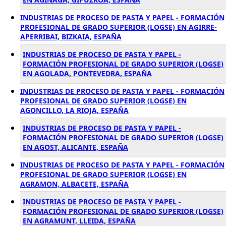
INDUSTRIAS DE PROCESO DE PASTA Y PAPEL - FORMACIÓN
PROFESIONAL DE GRADO SUPERIOR (LOGSE) EN AGIRRE-
APERRIBAI, BIZKAIA, ESPAÑA
INDUSTRIAS DE PROCESO DE PASTA Y PAPEL -
FORMACIÓN PROFESIONAL DE GRADO SUPERIOR (LOGSE)
EN AGOLADA, PONTEVEDRA, ESPAÑA
INDUSTRIAS DE PROCESO DE PASTA Y PAPEL - FORMACIÓN
PROFESIONAL DE GRADO SUPERIOR (LOGSE) EN
AGONCILLO, LA RIOJA, ESPAÑA
INDUSTRIAS DE PROCESO DE PASTA Y PAPEL -
FORMACIÓN PROFESIONAL DE GRADO SUPERIOR (LOGSE)
EN AGOST, ALICANTE, ESPAÑA
INDUSTRIAS DE PROCESO DE PASTA Y PAPEL - FORMACIÓN
PROFESIONAL DE GRADO SUPERIOR (LOGSE) EN
AGRAMON, ALBACETE, ESPAÑA
INDUSTRIAS DE PROCESO DE PASTA Y PAPEL -
FORMACIÓN PROFESIONAL DE GRADO SUPERIOR (LOGSE)
EN AGRAMUNT, LLEIDA, ESPAÑA