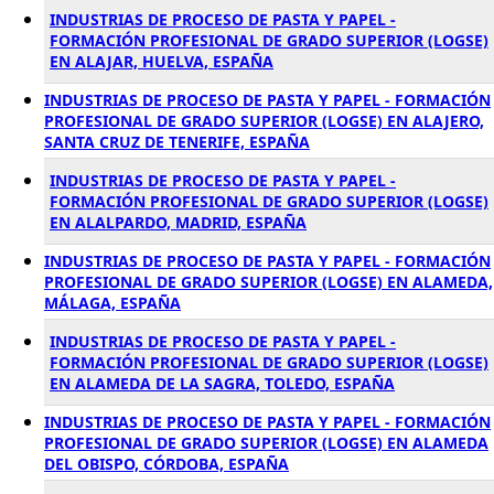
INDUSTRIAS DE PROCESO DE PASTA Y PAPEL -
FORMACIÓN PROFESIONAL DE GRADO SUPERIOR (LOGSE)
EN ALAJAR, HUELVA, ESPAÑA
INDUSTRIAS DE PROCESO DE PASTA Y PAPEL - FORMACIÓN
PROFESIONAL DE GRADO SUPERIOR (LOGSE) EN ALAJERO,
SANTA CRUZ DE TENERIFE, ESPAÑA
INDUSTRIAS DE PROCESO DE PASTA Y PAPEL -
FORMACIÓN PROFESIONAL DE GRADO SUPERIOR (LOGSE)
EN ALALPARDO, MADRID, ESPAÑA
INDUSTRIAS DE PROCESO DE PASTA Y PAPEL - FORMACIÓN
PROFESIONAL DE GRADO SUPERIOR (LOGSE) EN ALAMEDA,
MÁLAGA, ESPAÑA
INDUSTRIAS DE PROCESO DE PASTA Y PAPEL -
FORMACIÓN PROFESIONAL DE GRADO SUPERIOR (LOGSE)
EN ALAMEDA DE LA SAGRA, TOLEDO, ESPAÑA
INDUSTRIAS DE PROCESO DE PASTA Y PAPEL - FORMACIÓN
PROFESIONAL DE GRADO SUPERIOR (LOGSE) EN ALAMEDA
DEL OBISPO, CÓRDOBA, ESPAÑA