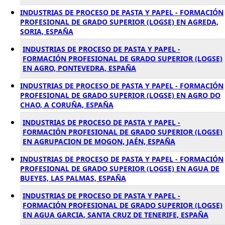
INDUSTRIAS DE PROCESO DE PASTA Y PAPEL - FORMACIÓN
PROFESIONAL DE GRADO SUPERIOR (LOGSE) EN AGREDA,
SORIA, ESPAÑA
INDUSTRIAS DE PROCESO DE PASTA Y PAPEL -
FORMACIÓN PROFESIONAL DE GRADO SUPERIOR (LOGSE)
EN AGRO, PONTEVEDRA, ESPAÑA
INDUSTRIAS DE PROCESO DE PASTA Y PAPEL - FORMACIÓN
PROFESIONAL DE GRADO SUPERIOR (LOGSE) EN AGRO DO
CHAO, A CORUÑA, ESPAÑA
INDUSTRIAS DE PROCESO DE PASTA Y PAPEL -
FORMACIÓN PROFESIONAL DE GRADO SUPERIOR (LOGSE)
EN AGRUPACION DE MOGON, JAÉN, ESPAÑA
INDUSTRIAS DE PROCESO DE PASTA Y PAPEL - FORMACIÓN
PROFESIONAL DE GRADO SUPERIOR (LOGSE) EN AGUA DE
BUEYES, LAS PALMAS, ESPAÑA
INDUSTRIAS DE PROCESO DE PASTA Y PAPEL -
FORMACIÓN PROFESIONAL DE GRADO SUPERIOR (LOGSE)
EN AGUA GARCIA, SANTA CRUZ DE TENERIFE, ESPAÑA