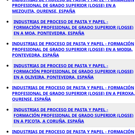
PROFESIONAL DE GRADO SUPERIOR (LOGSE) EN A
MEZQUITA, OURENSE, ESPAÑA
INDUSTRIAS DE PROCESO DE PASTA Y PAPEL -
FORMACIÓN PROFESIONAL DE GRADO SUPERIOR (LOGSE)
EN A MOA, PONTEVEDRA, ESPAÑA
INDUSTRIAS DE PROCESO DE PASTA Y PAPEL - FORMACIÓN
PROFESIONAL DE GRADO SUPERIOR (LOGSE) EN A MODIA,
PONTEVEDRA, ESPAÑA
INDUSTRIAS DE PROCESO DE PASTA Y PAPEL -
FORMACIÓN PROFESIONAL DE GRADO SUPERIOR (LOGSE)
EN A OLIVEIRA, PONTEVEDRA, ESPAÑA
INDUSTRIAS DE PROCESO DE PASTA Y PAPEL - FORMACIÓN
PROFESIONAL DE GRADO SUPERIOR (LOGSE) EN A PEROXA,
OURENSE, ESPAÑA
INDUSTRIAS DE PROCESO DE PASTA Y PAPEL -
FORMACIÓN PROFESIONAL DE GRADO SUPERIOR (LOGSE)
EN A PICOTA, A CORUÑA, ESPAÑA
INDUSTRIAS DE PROCESO DE PASTA Y PAPEL - FORMACIÓN