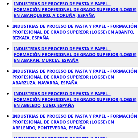
INDUSTRIAS DE PROCESO DE PASTA Y PAPEL -
FORMACIÓN PROFESIONAL DE GRADO SUPERIOR (LOGSE)
EN ABANQUEIRO, A CORUÑA, ESPAÑA
INDUSTRIAS DE PROCESO DE PASTA Y PAPEL - FORMACIÓN
PROFESIONAL DE GRADO SUPERIOR (LOGSE) EN ABANTO,
BIZKAIA, ESPAÑA
INDUSTRIAS DE PROCESO DE PASTA Y PAPEL -
FORMACIÓN PROFESIONAL DE GRADO SUPERIOR (LOGSE)
EN ABARAN, MURCIA, ESPAÑA
INDUSTRIAS DE PROCESO DE PASTA Y PAPEL - FORMACIÓN
PROFESIONAL DE GRADO SUPERIOR (LOGSE) EN
ABARZUZA, NAVARRA, ESPAÑA
INDUSTRIAS DE PROCESO DE PASTA Y PAPEL -
FORMACIÓN PROFESIONAL DE GRADO SUPERIOR (LOGSE)
EN ABELEDO, LUGO, ESPAÑA
INDUSTRIAS DE PROCESO DE PASTA Y PAPEL - FORMACIÓN
PROFESIONAL DE GRADO SUPERIOR (LOGSE) EN
ABELENDO, PONTEVEDRA, ESPAÑA