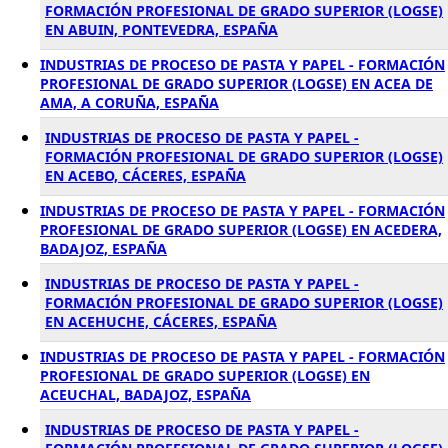
FORMACIÓN PROFESIONAL DE GRADO SUPERIOR (LOGSE)
EN ABUIN, PONTEVEDRA, ESPAÑA
INDUSTRIAS DE PROCESO DE PASTA Y PAPEL - FORMACIÓN
PROFESIONAL DE GRADO SUPERIOR (LOGSE) EN ACEA DE
AMA, A CORUÑA, ESPAÑA
INDUSTRIAS DE PROCESO DE PASTA Y PAPEL -
FORMACIÓN PROFESIONAL DE GRADO SUPERIOR (LOGSE)
EN ACEBO, CÁCERES, ESPAÑA
INDUSTRIAS DE PROCESO DE PASTA Y PAPEL - FORMACIÓN
PROFESIONAL DE GRADO SUPERIOR (LOGSE) EN ACEDERA,
BADAJOZ, ESPAÑA
INDUSTRIAS DE PROCESO DE PASTA Y PAPEL -
FORMACIÓN PROFESIONAL DE GRADO SUPERIOR (LOGSE)
EN ACEHUCHE, CÁCERES, ESPAÑA
INDUSTRIAS DE PROCESO DE PASTA Y PAPEL - FORMACIÓN
PROFESIONAL DE GRADO SUPERIOR (LOGSE) EN
ACEUCHAL, BADAJOZ, ESPAÑA
INDUSTRIAS DE PROCESO DE PASTA Y PAPEL -