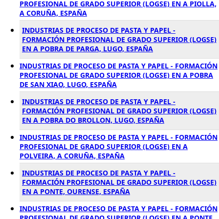
PROFESIONAL DE GRADO SUPERIOR (LOGSE) EN A PIOLLA,
A CORUÑA, ESPAÑA
INDUSTRIAS DE PROCESO DE PASTA Y PAPEL -
FORMACIÓN PROFESIONAL DE GRADO SUPERIOR (LOGSE)
EN A POBRA DE PARGA, LUGO, ESPAÑA
INDUSTRIAS DE PROCESO DE PASTA Y PAPEL - FORMACIÓN
PROFESIONAL DE GRADO SUPERIOR (LOGSE) EN A POBRA
DE SAN XIAO, LUGO, ESPAÑA
INDUSTRIAS DE PROCESO DE PASTA Y PAPEL -
FORMACIÓN PROFESIONAL DE GRADO SUPERIOR (LOGSE)
EN A POBRA DO BROLLON, LUGO, ESPAÑA
INDUSTRIAS DE PROCESO DE PASTA Y PAPEL - FORMACIÓN
PROFESIONAL DE GRADO SUPERIOR (LOGSE) EN A
POLVEIRA, A CORUÑA, ESPAÑA
INDUSTRIAS DE PROCESO DE PASTA Y PAPEL -
FORMACIÓN PROFESIONAL DE GRADO SUPERIOR (LOGSE)
EN A PONTE, OURENSE, ESPAÑA
INDUSTRIAS DE PROCESO DE PASTA Y PAPEL - FORMACIÓN
PROFESIONAL DE GRADO SUPERIOR (LOGSE) EN A PONTE,