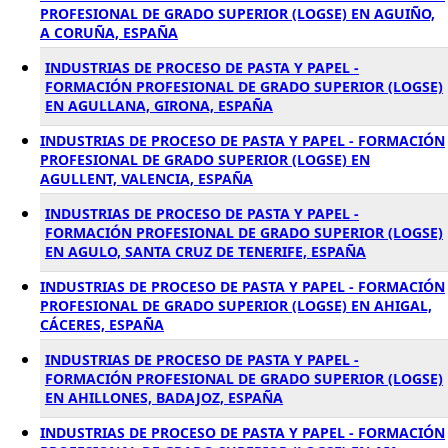
PROFESIONAL DE GRADO SUPERIOR (LOGSE) EN AGUIÑO,
A CORUÑA, ESPAÑA
INDUSTRIAS DE PROCESO DE PASTA Y PAPEL -
FORMACIÓN PROFESIONAL DE GRADO SUPERIOR (LOGSE)
EN AGULLANA, GIRONA, ESPAÑA
INDUSTRIAS DE PROCESO DE PASTA Y PAPEL - FORMACIÓN
PROFESIONAL DE GRADO SUPERIOR (LOGSE) EN
AGULLENT, VALENCIA, ESPAÑA
INDUSTRIAS DE PROCESO DE PASTA Y PAPEL -
FORMACIÓN PROFESIONAL DE GRADO SUPERIOR (LOGSE)
EN AGULO, SANTA CRUZ DE TENERIFE, ESPAÑA
INDUSTRIAS DE PROCESO DE PASTA Y PAPEL - FORMACIÓN
PROFESIONAL DE GRADO SUPERIOR (LOGSE) EN AHIGAL,
CÁCERES, ESPAÑA
INDUSTRIAS DE PROCESO DE PASTA Y PAPEL -
FORMACIÓN PROFESIONAL DE GRADO SUPERIOR (LOGSE)
EN AHILLONES, BADAJOZ, ESPAÑA
INDUSTRIAS DE PROCESO DE PASTA Y PAPEL - FORMACIÓN