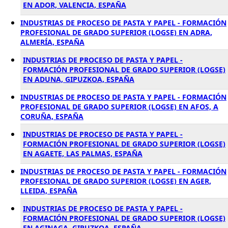
EN ADOR, VALENCIA, ESPAÑA
INDUSTRIAS DE PROCESO DE PASTA Y PAPEL - FORMACIÓN
PROFESIONAL DE GRADO SUPERIOR (LOGSE) EN ADRA,
ALMERÍA, ESPAÑA
INDUSTRIAS DE PROCESO DE PASTA Y PAPEL -
FORMACIÓN PROFESIONAL DE GRADO SUPERIOR (LOGSE)
EN ADUNA, GIPUZKOA, ESPAÑA
INDUSTRIAS DE PROCESO DE PASTA Y PAPEL - FORMACIÓN
PROFESIONAL DE GRADO SUPERIOR (LOGSE) EN AFOS, A
CORUÑA, ESPAÑA
INDUSTRIAS DE PROCESO DE PASTA Y PAPEL -
FORMACIÓN PROFESIONAL DE GRADO SUPERIOR (LOGSE)
EN AGAETE, LAS PALMAS, ESPAÑA
INDUSTRIAS DE PROCESO DE PASTA Y PAPEL - FORMACIÓN
PROFESIONAL DE GRADO SUPERIOR (LOGSE) EN AGER,
LLEIDA, ESPAÑA
INDUSTRIAS DE PROCESO DE PASTA Y PAPEL -
FORMACIÓN PROFESIONAL DE GRADO SUPERIOR (LOGSE)
EN AGINAGA, GIPUZKOA, ESPAÑA