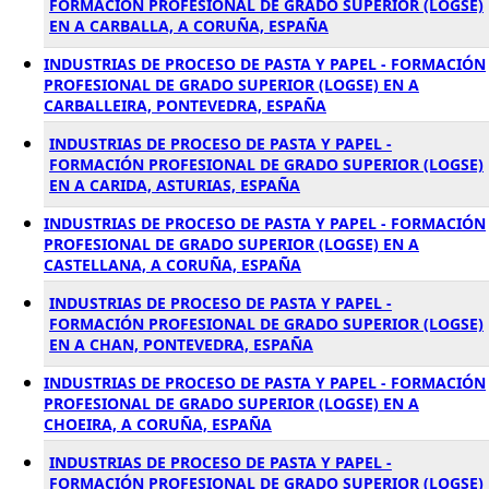
FORMACIÓN PROFESIONAL DE GRADO SUPERIOR (LOGSE)
EN A CARBALLA, A CORUÑA, ESPAÑA
INDUSTRIAS DE PROCESO DE PASTA Y PAPEL - FORMACIÓN
PROFESIONAL DE GRADO SUPERIOR (LOGSE) EN A
CARBALLEIRA, PONTEVEDRA, ESPAÑA
INDUSTRIAS DE PROCESO DE PASTA Y PAPEL -
FORMACIÓN PROFESIONAL DE GRADO SUPERIOR (LOGSE)
EN A CARIDA, ASTURIAS, ESPAÑA
INDUSTRIAS DE PROCESO DE PASTA Y PAPEL - FORMACIÓN
PROFESIONAL DE GRADO SUPERIOR (LOGSE) EN A
CASTELLANA, A CORUÑA, ESPAÑA
INDUSTRIAS DE PROCESO DE PASTA Y PAPEL -
FORMACIÓN PROFESIONAL DE GRADO SUPERIOR (LOGSE)
EN A CHAN, PONTEVEDRA, ESPAÑA
INDUSTRIAS DE PROCESO DE PASTA Y PAPEL - FORMACIÓN
PROFESIONAL DE GRADO SUPERIOR (LOGSE) EN A
CHOEIRA, A CORUÑA, ESPAÑA
INDUSTRIAS DE PROCESO DE PASTA Y PAPEL -
FORMACIÓN PROFESIONAL DE GRADO SUPERIOR (LOGSE)