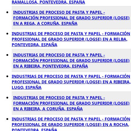
RAMALLOSA, PONTEVEDRA, ESPAÑA
INDUSTRIAS DE PROCESO DE PASTA Y PAPEL -
FORMACIÓN PROFESIONAL DE GRADO SUPERIOR (LOGSE)
EN A REGA, A CORUÑA, ESPAÑA
INDUSTRIAS DE PROCESO DE PASTA Y PAPEL - FORMACIÓN
PROFESIONAL DE GRADO SUPERIOR (LOGSE) EN A RELBA,
PONTEVEDRA, ESPAÑA
INDUSTRIAS DE PROCESO DE PASTA Y PAPEL -
FORMACIÓN PROFESIONAL DE GRADO SUPERIOR (LOGSE)
EN A RIBEIRA, PONTEVEDRA, ESPAÑA
INDUSTRIAS DE PROCESO DE PASTA Y PAPEL - FORMACIÓN
PROFESIONAL DE GRADO SUPERIOR (LOGSE) EN A RIBEIRA,
LUGO, ESPAÑA
INDUSTRIAS DE PROCESO DE PASTA Y PAPEL -
FORMACIÓN PROFESIONAL DE GRADO SUPERIOR (LOGSE)
EN A RIBEIRA, A CORUÑA, ESPAÑA
INDUSTRIAS DE PROCESO DE PASTA Y PAPEL - FORMACIÓN
PROFESIONAL DE GRADO SUPERIOR (LOGSE) EN A ROCHA,
PONTEVEDRA, ESPAÑA