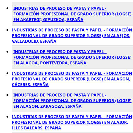
INDUSTRIAS DE PROCESO DE PASTA Y PAPEL -
FORMACIÓN PROFESIONAL DE GRADO SUPERIOR (LOGSE)
EN AKARTEGI, GIPUZKOA, ESPAÑA
INDUSTRIAS DE PROCESO DE PASTA Y PAPEL - FORMACIÓN
PROFESIONAL DE GRADO SUPERIOR (LOGSE) EN ALAEJOS,
VALLADOLID, ESPAÑA
INDUSTRIAS DE PROCESO DE PASTA Y PAPEL -
FORMACIÓN PROFESIONAL DE GRADO SUPERIOR (LOGSE)
EN ALAGOA, PONTEVEDRA, ESPAÑA
INDUSTRIAS DE PROCESO DE PASTA Y PAPEL - FORMACIÓN
PROFESIONAL DE GRADO SUPERIOR (LOGSE) EN ALAGON,
CÁCERES, ESPAÑA
INDUSTRIAS DE PROCESO DE PASTA Y PAPEL -
FORMACIÓN PROFESIONAL DE GRADO SUPERIOR (LOGSE)
EN ALAGON, ZARAGOZA, ESPAÑA
INDUSTRIAS DE PROCESO DE PASTA Y PAPEL - FORMACIÓN
PROFESIONAL DE GRADO SUPERIOR (LOGSE) EN ALAIOR,
ILLES BALEARS, ESPAÑA