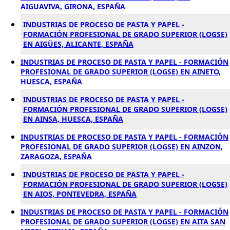
AIGUAVIVA, GIRONA, ESPAÑA
INDUSTRIAS DE PROCESO DE PASTA Y PAPEL -
FORMACIÓN PROFESIONAL DE GRADO SUPERIOR (LOGSE)
EN AIGÜES, ALICANTE, ESPAÑA
INDUSTRIAS DE PROCESO DE PASTA Y PAPEL - FORMACIÓN
PROFESIONAL DE GRADO SUPERIOR (LOGSE) EN AINETO,
HUESCA, ESPAÑA
INDUSTRIAS DE PROCESO DE PASTA Y PAPEL -
FORMACIÓN PROFESIONAL DE GRADO SUPERIOR (LOGSE)
EN AINSA, HUESCA, ESPAÑA
INDUSTRIAS DE PROCESO DE PASTA Y PAPEL - FORMACIÓN
PROFESIONAL DE GRADO SUPERIOR (LOGSE) EN AINZON,
ZARAGOZA, ESPAÑA
INDUSTRIAS DE PROCESO DE PASTA Y PAPEL -
FORMACIÓN PROFESIONAL DE GRADO SUPERIOR (LOGSE)
EN AIOS, PONTEVEDRA, ESPAÑA
INDUSTRIAS DE PROCESO DE PASTA Y PAPEL - FORMACIÓN
PROFESIONAL DE GRADO SUPERIOR (LOGSE) EN AITA SAN