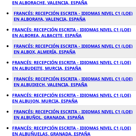
EN ALBORACHE, VALENCIA, ESPAÑA
FRANCÉS: RECEPCIÓN ESCRITA - IDIOMAS NIVEL C1 (LOE)
EN ALBORAYA, VALENCIA, ESPAÑA
FRANCÉS: RECEPCIÓN ESCRITA - IDIOMAS NIVEL C1 (LOE)
EN ALBOREA, ALBACETE, ESPAÑA
FRANCÉS: RECEPCIÓN ESCRITA - IDIOMAS NIVEL C1 (LOE)
EN ALBOX, ALMERÍA, ESPAÑA
FRANCÉS: RECEPCIÓN ESCRITA - IDIOMAS NIVEL C1 (LOE)
EN ALBUDEITE, MURCIA, ESPAÑA
FRANCÉS: RECEPCIÓN ESCRITA - IDIOMAS NIVEL C1 (LOE)
EN ALBUIXECH, VALENCIA, ESPAÑA
FRANCÉS: RECEPCIÓN ESCRITA - IDIOMAS NIVEL C1 (LOE)
EN ALBUJON, MURCIA, ESPAÑA
FRANCÉS: RECEPCIÓN ESCRITA - IDIOMAS NIVEL C1 (LOE)
EN ALBUÑOL, GRANADA, ESPAÑA
FRANCÉS: RECEPCIÓN ESCRITA - IDIOMAS NIVEL C1 (LOE)
EN ALBUÑUELAS, GRANADA, ESPAÑA