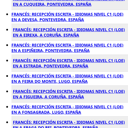
EN A CUQUEIRA, PONTEVEDRA, ESPAÑA
FRANCÉS: RECEPCIÓN ESCRITA - IDIOMAS NIVEL C1 (LOE)
EN A DEVESA, PONTEVEDRA, ESPAÑA
FRANCÉS: RECEPCIÓN ESCRITA - IDIOMAS NIVEL C1 (LOE)
EN A EIREXA, A CORUÑA, ESPAÑA
FRANCÉS: RECEPCIÓN ESCRITA - IDIOMAS NIVEL C1 (LOE)
EN A ESPIÑEIRA, PONTEVEDRA, ESPAÑA
FRANCÉS: RECEPCIÓN ESCRITA - IDIOMAS NIVEL C1 (LOE)
EN A ESTRADA, PONTEVEDRA, ESPAÑA
FRANCÉS: RECEPCIÓN ESCRITA - IDIOMAS NIVEL C1 (LOE)
EN A FEIRA DO MONTE, LUGO, ESPAÑA
FRANCÉS: RECEPCIÓN ESCRITA - IDIOMAS NIVEL C1 (LOE)
EN A FIGUEIRA, A CORUÑA, ESPAÑA
FRANCÉS: RECEPCIÓN ESCRITA - IDIOMAS NIVEL C1 (LOE)
EN A FONSAGRADA, LUGO, ESPAÑA
FRANCÉS: RECEPCIÓN ESCRITA - IDIOMAS NIVEL C1 (LOE)
EN A FRAGA DO REI, PONTEVEDRA, ESPAÑA