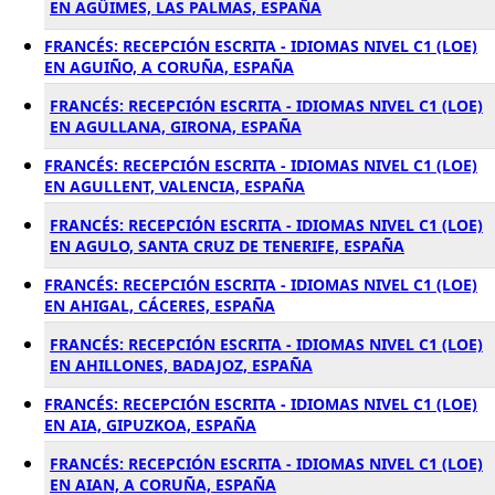
EN AGÜIMES, LAS PALMAS, ESPAÑA
FRANCÉS: RECEPCIÓN ESCRITA - IDIOMAS NIVEL C1 (LOE)
EN AGUIÑO, A CORUÑA, ESPAÑA
FRANCÉS: RECEPCIÓN ESCRITA - IDIOMAS NIVEL C1 (LOE)
EN AGULLANA, GIRONA, ESPAÑA
FRANCÉS: RECEPCIÓN ESCRITA - IDIOMAS NIVEL C1 (LOE)
EN AGULLENT, VALENCIA, ESPAÑA
FRANCÉS: RECEPCIÓN ESCRITA - IDIOMAS NIVEL C1 (LOE)
EN AGULO, SANTA CRUZ DE TENERIFE, ESPAÑA
FRANCÉS: RECEPCIÓN ESCRITA - IDIOMAS NIVEL C1 (LOE)
EN AHIGAL, CÁCERES, ESPAÑA
FRANCÉS: RECEPCIÓN ESCRITA - IDIOMAS NIVEL C1 (LOE)
EN AHILLONES, BADAJOZ, ESPAÑA
FRANCÉS: RECEPCIÓN ESCRITA - IDIOMAS NIVEL C1 (LOE)
EN AIA, GIPUZKOA, ESPAÑA
FRANCÉS: RECEPCIÓN ESCRITA - IDIOMAS NIVEL C1 (LOE)
EN AIAN, A CORUÑA, ESPAÑA