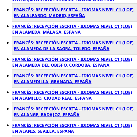
FRANCÉS: RECEPCIÓN ESCRITA - IDIOMAS NIVEL C1 (LOE)
EN ALALPARDO, MADRID, ESPAÑA
FRANCÉS: RECEPCIÓN ESCRITA - IDIOMAS NIVEL C1 (LOE)
EN ALAMEDA, MÁLAGA, ESPAÑA
FRANCÉS: RECEPCIÓN ESCRITA - IDIOMAS NIVEL C1 (LOE)
EN ALAMEDA DE LA SAGRA, TOLEDO, ESPAÑA
FRANCÉS: RECEPCIÓN ESCRITA - IDIOMAS NIVEL C1 (LOE)
EN ALAMEDA DEL OBISPO, CÓRDOBA, ESPAÑA
FRANCÉS: RECEPCIÓN ESCRITA - IDIOMAS NIVEL C1 (LOE)
EN ALAMEDILLA, GRANADA, ESPAÑA
FRANCÉS: RECEPCIÓN ESCRITA - IDIOMAS NIVEL C1 (LOE)
EN ALAMILLO, CIUDAD REAL, ESPAÑA
FRANCÉS: RECEPCIÓN ESCRITA - IDIOMAS NIVEL C1 (LOE)
EN ALANGE, BADAJOZ, ESPAÑA
FRANCÉS: RECEPCIÓN ESCRITA - IDIOMAS NIVEL C1 (LOE)
EN ALANIS, SEVILLA, ESPAÑA