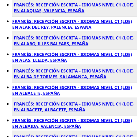
FRANCÉS: RECEPCIÓN ESCRITA - IDIOMAS NIVEL C1 (LOE)
EN ALAQUAS, VALENCIA, ESPAÑA
FRANCÉS: RECEPCIÓN ESCRITA - IDIOMAS NIVEL C1 (LOE)
EN ALAR DEL REY, PALENCIA, ESPAÑA
FRANCÉS: RECEPCIÓN ESCRITA - IDIOMAS NIVEL C1 (LOE)
EN ALARO, ILLES BALEARS, ESPAÑA
FRANCÉS: RECEPCIÓN ESCRITA - IDIOMAS NIVEL C1 (LOE)
EN ALAS, LLEIDA, ESPAÑA
FRANCÉS: RECEPCIÓN ESCRITA - IDIOMAS NIVEL C1 (LOE)
EN ALBA DE TORMES, SALAMANCA, ESPAÑA
FRANCÉS: RECEPCIÓN ESCRITA - IDIOMAS NIVEL C1 (LOE)
EN ALBACETE, ESPAÑA
FRANCÉS: RECEPCIÓN ESCRITA - IDIOMAS NIVEL C1 (LOE)
EN ALBACETE, ALBACETE, ESPAÑA
FRANCÉS: RECEPCIÓN ESCRITA - IDIOMAS NIVEL C1 (LOE)
EN ALBAIDA, VALENCIA, ESPAÑA
FRANCÉS: RECEPCIÓN ESCRITA - IDIOMAS NIVEL C1 (LOE)