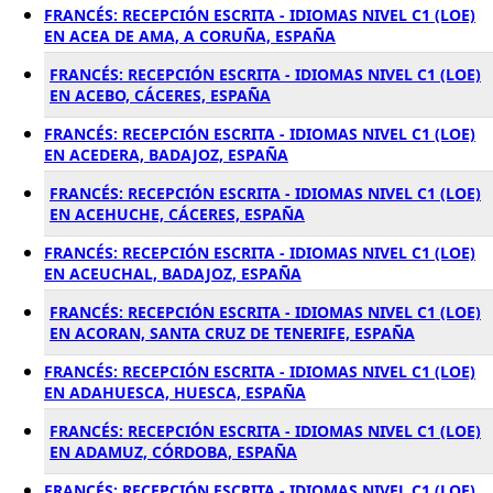
FRANCÉS: RECEPCIÓN ESCRITA - IDIOMAS NIVEL C1 (LOE)
EN ACEA DE AMA, A CORUÑA, ESPAÑA
FRANCÉS: RECEPCIÓN ESCRITA - IDIOMAS NIVEL C1 (LOE)
EN ACEBO, CÁCERES, ESPAÑA
FRANCÉS: RECEPCIÓN ESCRITA - IDIOMAS NIVEL C1 (LOE)
EN ACEDERA, BADAJOZ, ESPAÑA
FRANCÉS: RECEPCIÓN ESCRITA - IDIOMAS NIVEL C1 (LOE)
EN ACEHUCHE, CÁCERES, ESPAÑA
FRANCÉS: RECEPCIÓN ESCRITA - IDIOMAS NIVEL C1 (LOE)
EN ACEUCHAL, BADAJOZ, ESPAÑA
FRANCÉS: RECEPCIÓN ESCRITA - IDIOMAS NIVEL C1 (LOE)
EN ACORAN, SANTA CRUZ DE TENERIFE, ESPAÑA
FRANCÉS: RECEPCIÓN ESCRITA - IDIOMAS NIVEL C1 (LOE)
EN ADAHUESCA, HUESCA, ESPAÑA
FRANCÉS: RECEPCIÓN ESCRITA - IDIOMAS NIVEL C1 (LOE)
EN ADAMUZ, CÓRDOBA, ESPAÑA
FRANCÉS: RECEPCIÓN ESCRITA - IDIOMAS NIVEL C1 (LOE)