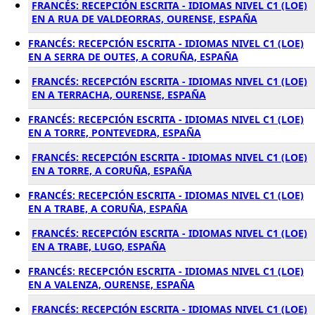
FRANCÉS: RECEPCIÓN ESCRITA - IDIOMAS NIVEL C1 (LOE)
EN A RUA DE VALDEORRAS, OURENSE, ESPAÑA
FRANCÉS: RECEPCIÓN ESCRITA - IDIOMAS NIVEL C1 (LOE)
EN A SERRA DE OUTES, A CORUÑA, ESPAÑA
FRANCÉS: RECEPCIÓN ESCRITA - IDIOMAS NIVEL C1 (LOE)
EN A TERRACHA, OURENSE, ESPAÑA
FRANCÉS: RECEPCIÓN ESCRITA - IDIOMAS NIVEL C1 (LOE)
EN A TORRE, PONTEVEDRA, ESPAÑA
FRANCÉS: RECEPCIÓN ESCRITA - IDIOMAS NIVEL C1 (LOE)
EN A TORRE, A CORUÑA, ESPAÑA
FRANCÉS: RECEPCIÓN ESCRITA - IDIOMAS NIVEL C1 (LOE)
EN A TRABE, A CORUÑA, ESPAÑA
FRANCÉS: RECEPCIÓN ESCRITA - IDIOMAS NIVEL C1 (LOE)
EN A TRABE, LUGO, ESPAÑA
FRANCÉS: RECEPCIÓN ESCRITA - IDIOMAS NIVEL C1 (LOE)
EN A VALENZA, OURENSE, ESPAÑA
FRANCÉS: RECEPCIÓN ESCRITA - IDIOMAS NIVEL C1 (LOE)