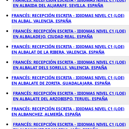
EN ALBAIDA DEL ALJARAFE, SEVILLA, ESPAÑA
FRANCÉS: RECEPCIÓN ESCRITA - IDIOMAS NIVEL C1 (LOE)
EN ALBAL, VALENCIA, ESPAÑA
FRANCÉS: RECEPCIÓN ESCRITA - IDIOMAS NIVEL C1 (LOE)
EN ALBALADEJO, CIUDAD REAL, ESPAÑA
FRANCÉS: RECEPCIÓN ESCRITA - IDIOMAS NIVEL C1 (LOE)
EN ALBALAT DE LA RIBERA, VALENCIA, ESPAÑA
FRANCÉS: RECEPCIÓN ESCRITA - IDIOMAS NIVEL C1 (LOE)
EN ALBALAT DELS SORELLS, VALENCIA, ESPAÑA
FRANCÉS: RECEPCIÓN ESCRITA - IDIOMAS NIVEL C1 (LOE)
EN ALBALATE DE ZORITA, GUADALAJARA, ESPAÑA
FRANCÉS: RECEPCIÓN ESCRITA - IDIOMAS NIVEL C1 (LOE)
EN ALBALATE DEL ARZOBISPO, TERUEL, ESPAÑA
FRANCÉS: RECEPCIÓN ESCRITA - IDIOMAS NIVEL C1 (LOE)
EN ALBANCHEZ, ALMERÍA, ESPAÑA
FRANCÉS: RECEPCIÓN ESCRITA - IDIOMAS NIVEL C1 (LOE)