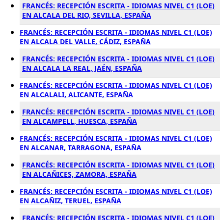
FRANCÉS: RECEPCIÓN ESCRITA - IDIOMAS NIVEL C1 (LOE)
EN ALCALA DEL RIO, SEVILLA, ESPAÑA
FRANCÉS: RECEPCIÓN ESCRITA - IDIOMAS NIVEL C1 (LOE)
EN ALCALA DEL VALLE, CÁDIZ, ESPAÑA
FRANCÉS: RECEPCIÓN ESCRITA - IDIOMAS NIVEL C1 (LOE)
EN ALCALA LA REAL, JAÉN, ESPAÑA
FRANCÉS: RECEPCIÓN ESCRITA - IDIOMAS NIVEL C1 (LOE)
EN ALCALALI, ALICANTE, ESPAÑA
FRANCÉS: RECEPCIÓN ESCRITA - IDIOMAS NIVEL C1 (LOE)
EN ALCAMPELL, HUESCA, ESPAÑA
FRANCÉS: RECEPCIÓN ESCRITA - IDIOMAS NIVEL C1 (LOE)
EN ALCANAR, TARRAGONA, ESPAÑA
FRANCÉS: RECEPCIÓN ESCRITA - IDIOMAS NIVEL C1 (LOE)
EN ALCAÑICES, ZAMORA, ESPAÑA
FRANCÉS: RECEPCIÓN ESCRITA - IDIOMAS NIVEL C1 (LOE)
EN ALCAÑIZ, TERUEL, ESPAÑA
FRANCÉS: RECEPCIÓN ESCRITA - IDIOMAS NIVEL C1 (LOE)