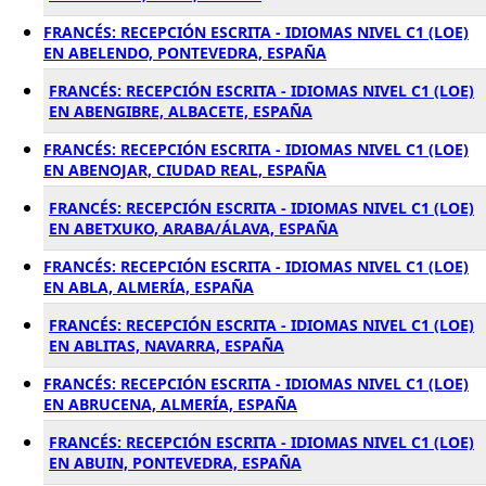
FRANCÉS: RECEPCIÓN ESCRITA - IDIOMAS NIVEL C1 (LOE)
EN ABELENDO, PONTEVEDRA, ESPAÑA
FRANCÉS: RECEPCIÓN ESCRITA - IDIOMAS NIVEL C1 (LOE)
EN ABENGIBRE, ALBACETE, ESPAÑA
FRANCÉS: RECEPCIÓN ESCRITA - IDIOMAS NIVEL C1 (LOE)
EN ABENOJAR, CIUDAD REAL, ESPAÑA
FRANCÉS: RECEPCIÓN ESCRITA - IDIOMAS NIVEL C1 (LOE)
EN ABETXUKO, ARABA/ÁLAVA, ESPAÑA
FRANCÉS: RECEPCIÓN ESCRITA - IDIOMAS NIVEL C1 (LOE)
EN ABLA, ALMERÍA, ESPAÑA
FRANCÉS: RECEPCIÓN ESCRITA - IDIOMAS NIVEL C1 (LOE)
EN ABLITAS, NAVARRA, ESPAÑA
FRANCÉS: RECEPCIÓN ESCRITA - IDIOMAS NIVEL C1 (LOE)
EN ABRUCENA, ALMERÍA, ESPAÑA
FRANCÉS: RECEPCIÓN ESCRITA - IDIOMAS NIVEL C1 (LOE)
EN ABUIN, PONTEVEDRA, ESPAÑA