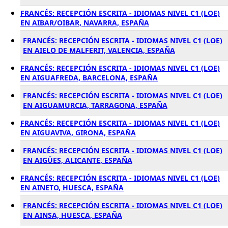
FRANCÉS: RECEPCIÓN ESCRITA - IDIOMAS NIVEL C1 (LOE)
EN AIBAR/OIBAR, NAVARRA, ESPAÑA
FRANCÉS: RECEPCIÓN ESCRITA - IDIOMAS NIVEL C1 (LOE)
EN AIELO DE MALFERIT, VALENCIA, ESPAÑA
FRANCÉS: RECEPCIÓN ESCRITA - IDIOMAS NIVEL C1 (LOE)
EN AIGUAFREDA, BARCELONA, ESPAÑA
FRANCÉS: RECEPCIÓN ESCRITA - IDIOMAS NIVEL C1 (LOE)
EN AIGUAMURCIA, TARRAGONA, ESPAÑA
FRANCÉS: RECEPCIÓN ESCRITA - IDIOMAS NIVEL C1 (LOE)
EN AIGUAVIVA, GIRONA, ESPAÑA
FRANCÉS: RECEPCIÓN ESCRITA - IDIOMAS NIVEL C1 (LOE)
EN AIGÜES, ALICANTE, ESPAÑA
FRANCÉS: RECEPCIÓN ESCRITA - IDIOMAS NIVEL C1 (LOE)
EN AINETO, HUESCA, ESPAÑA
FRANCÉS: RECEPCIÓN ESCRITA - IDIOMAS NIVEL C1 (LOE)
EN AINSA, HUESCA, ESPAÑA