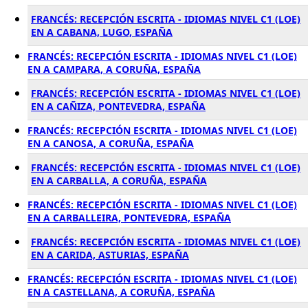
FRANCÉS: RECEPCIÓN ESCRITA - IDIOMAS NIVEL C1 (LOE)
EN A CABANA, LUGO, ESPAÑA
FRANCÉS: RECEPCIÓN ESCRITA - IDIOMAS NIVEL C1 (LOE)
EN A CAMPARA, A CORUÑA, ESPAÑA
FRANCÉS: RECEPCIÓN ESCRITA - IDIOMAS NIVEL C1 (LOE)
EN A CAÑIZA, PONTEVEDRA, ESPAÑA
FRANCÉS: RECEPCIÓN ESCRITA - IDIOMAS NIVEL C1 (LOE)
EN A CANOSA, A CORUÑA, ESPAÑA
FRANCÉS: RECEPCIÓN ESCRITA - IDIOMAS NIVEL C1 (LOE)
EN A CARBALLA, A CORUÑA, ESPAÑA
FRANCÉS: RECEPCIÓN ESCRITA - IDIOMAS NIVEL C1 (LOE)
EN A CARBALLEIRA, PONTEVEDRA, ESPAÑA
FRANCÉS: RECEPCIÓN ESCRITA - IDIOMAS NIVEL C1 (LOE)
EN A CARIDA, ASTURIAS, ESPAÑA
FRANCÉS: RECEPCIÓN ESCRITA - IDIOMAS NIVEL C1 (LOE)
EN A CASTELLANA, A CORUÑA, ESPAÑA