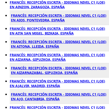
FRANCÉS: RECEPCIÓN ESCRITA - IDIOMAS NIVEL C1 (LOE)
EN AINZON, ZARAGOZA, ESPAÑA
FRANCÉS: RECEPCIÓN ESCRITA - IDIOMAS NIVEL C1 (LOE)
EN AIOS, PONTEVEDRA, ESPAÑA
FRANCÉS: RECEPCIÓN ESCRITA - IDIOMAS NIVEL C1 (LOE)
EN AITA SAN MIGEL, BIZKAIA, ESPAÑA
FRANCÉS: RECEPCIÓN ESCRITA - IDIOMAS NIVEL C1 (LOE)
EN AITONA, LLEIDA, ESPAÑA
FRANCÉS: RECEPCIÓN ESCRITA - IDIOMAS NIVEL C1 (LOE)
EN AIZARNA, GIPUZKOA, ESPAÑA
FRANCÉS: RECEPCIÓN ESCRITA - IDIOMAS NIVEL C1 (LOE)
EN AIZARNAZABAL, GIPUZKOA, ESPAÑA
FRANCÉS: RECEPCIÓN ESCRITA - IDIOMAS NIVEL C1 (LOE)
EN AJALVIR, MADRID, ESPAÑA
FRANCÉS: RECEPCIÓN ESCRITA - IDIOMAS NIVEL C1 (LOE)
EN AJO, CANTABRIA, ESPAÑA
FRANCÉS: RECEPCIÓN ESCRITA - IDIOMAS NIVEL C1 (LOE)