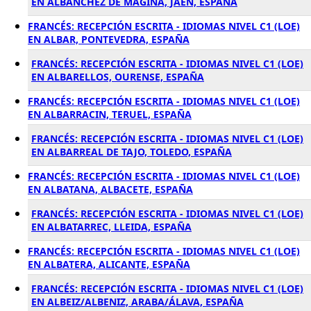
EN ALBANCHEZ DE MAGINA, JAÉN, ESPAÑA
FRANCÉS: RECEPCIÓN ESCRITA - IDIOMAS NIVEL C1 (LOE)
EN ALBAR, PONTEVEDRA, ESPAÑA
FRANCÉS: RECEPCIÓN ESCRITA - IDIOMAS NIVEL C1 (LOE)
EN ALBARELLOS, OURENSE, ESPAÑA
FRANCÉS: RECEPCIÓN ESCRITA - IDIOMAS NIVEL C1 (LOE)
EN ALBARRACIN, TERUEL, ESPAÑA
FRANCÉS: RECEPCIÓN ESCRITA - IDIOMAS NIVEL C1 (LOE)
EN ALBARREAL DE TAJO, TOLEDO, ESPAÑA
FRANCÉS: RECEPCIÓN ESCRITA - IDIOMAS NIVEL C1 (LOE)
EN ALBATANA, ALBACETE, ESPAÑA
FRANCÉS: RECEPCIÓN ESCRITA - IDIOMAS NIVEL C1 (LOE)
EN ALBATARREC, LLEIDA, ESPAÑA
FRANCÉS: RECEPCIÓN ESCRITA - IDIOMAS NIVEL C1 (LOE)
EN ALBATERA, ALICANTE, ESPAÑA
FRANCÉS: RECEPCIÓN ESCRITA - IDIOMAS NIVEL C1 (LOE)
EN ALBEIZ/ALBENIZ, ARABA/ÁLAVA, ESPAÑA