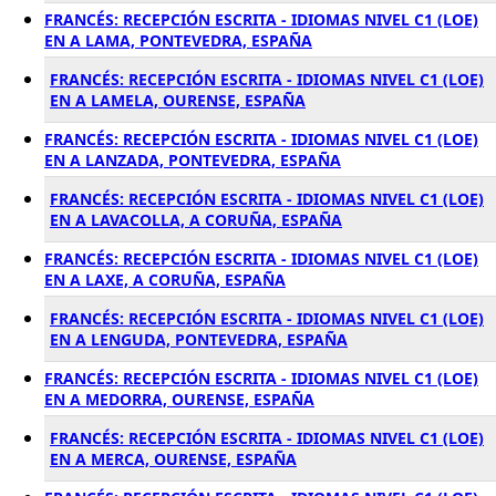
FRANCÉS: RECEPCIÓN ESCRITA - IDIOMAS NIVEL C1 (LOE)
EN A LAMA, PONTEVEDRA, ESPAÑA
FRANCÉS: RECEPCIÓN ESCRITA - IDIOMAS NIVEL C1 (LOE)
EN A LAMELA, OURENSE, ESPAÑA
FRANCÉS: RECEPCIÓN ESCRITA - IDIOMAS NIVEL C1 (LOE)
EN A LANZADA, PONTEVEDRA, ESPAÑA
FRANCÉS: RECEPCIÓN ESCRITA - IDIOMAS NIVEL C1 (LOE)
EN A LAVACOLLA, A CORUÑA, ESPAÑA
FRANCÉS: RECEPCIÓN ESCRITA - IDIOMAS NIVEL C1 (LOE)
EN A LAXE, A CORUÑA, ESPAÑA
FRANCÉS: RECEPCIÓN ESCRITA - IDIOMAS NIVEL C1 (LOE)
EN A LENGUDA, PONTEVEDRA, ESPAÑA
FRANCÉS: RECEPCIÓN ESCRITA - IDIOMAS NIVEL C1 (LOE)
EN A MEDORRA, OURENSE, ESPAÑA
FRANCÉS: RECEPCIÓN ESCRITA - IDIOMAS NIVEL C1 (LOE)
EN A MERCA, OURENSE, ESPAÑA