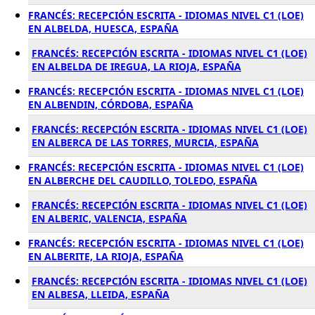
FRANCÉS: RECEPCIÓN ESCRITA - IDIOMAS NIVEL C1 (LOE)
EN ALBELDA, HUESCA, ESPAÑA
FRANCÉS: RECEPCIÓN ESCRITA - IDIOMAS NIVEL C1 (LOE)
EN ALBELDA DE IREGUA, LA RIOJA, ESPAÑA
FRANCÉS: RECEPCIÓN ESCRITA - IDIOMAS NIVEL C1 (LOE)
EN ALBENDIN, CÓRDOBA, ESPAÑA
FRANCÉS: RECEPCIÓN ESCRITA - IDIOMAS NIVEL C1 (LOE)
EN ALBERCA DE LAS TORRES, MURCIA, ESPAÑA
FRANCÉS: RECEPCIÓN ESCRITA - IDIOMAS NIVEL C1 (LOE)
EN ALBERCHE DEL CAUDILLO, TOLEDO, ESPAÑA
FRANCÉS: RECEPCIÓN ESCRITA - IDIOMAS NIVEL C1 (LOE)
EN ALBERIC, VALENCIA, ESPAÑA
FRANCÉS: RECEPCIÓN ESCRITA - IDIOMAS NIVEL C1 (LOE)
EN ALBERITE, LA RIOJA, ESPAÑA
FRANCÉS: RECEPCIÓN ESCRITA - IDIOMAS NIVEL C1 (LOE)
EN ALBESA, LLEIDA, ESPAÑA