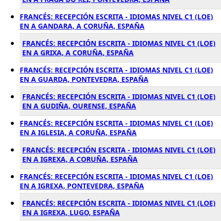
FRANCÉS: RECEPCIÓN ESCRITA - IDIOMAS NIVEL C1 (LOE)
EN A GANDARA, A CORUÑA, ESPAÑA
FRANCÉS: RECEPCIÓN ESCRITA - IDIOMAS NIVEL C1 (LOE)
EN A GRIXA, A CORUÑA, ESPAÑA
FRANCÉS: RECEPCIÓN ESCRITA - IDIOMAS NIVEL C1 (LOE)
EN A GUARDA, PONTEVEDRA, ESPAÑA
FRANCÉS: RECEPCIÓN ESCRITA - IDIOMAS NIVEL C1 (LOE)
EN A GUDIÑA, OURENSE, ESPAÑA
FRANCÉS: RECEPCIÓN ESCRITA - IDIOMAS NIVEL C1 (LOE)
EN A IGLESIA, A CORUÑA, ESPAÑA
FRANCÉS: RECEPCIÓN ESCRITA - IDIOMAS NIVEL C1 (LOE)
EN A IGREXA, A CORUÑA, ESPAÑA
FRANCÉS: RECEPCIÓN ESCRITA - IDIOMAS NIVEL C1 (LOE)
EN A IGREXA, PONTEVEDRA, ESPAÑA
FRANCÉS: RECEPCIÓN ESCRITA - IDIOMAS NIVEL C1 (LOE)
EN A IGREXA, LUGO, ESPAÑA