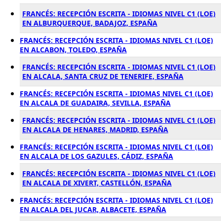
FRANCÉS: RECEPCIÓN ESCRITA - IDIOMAS NIVEL C1 (LOE)
EN ALBURQUERQUE, BADAJOZ, ESPAÑA
FRANCÉS: RECEPCIÓN ESCRITA - IDIOMAS NIVEL C1 (LOE)
EN ALCABON, TOLEDO, ESPAÑA
FRANCÉS: RECEPCIÓN ESCRITA - IDIOMAS NIVEL C1 (LOE)
EN ALCALA, SANTA CRUZ DE TENERIFE, ESPAÑA
FRANCÉS: RECEPCIÓN ESCRITA - IDIOMAS NIVEL C1 (LOE)
EN ALCALA DE GUADAIRA, SEVILLA, ESPAÑA
FRANCÉS: RECEPCIÓN ESCRITA - IDIOMAS NIVEL C1 (LOE)
EN ALCALA DE HENARES, MADRID, ESPAÑA
FRANCÉS: RECEPCIÓN ESCRITA - IDIOMAS NIVEL C1 (LOE)
EN ALCALA DE LOS GAZULES, CÁDIZ, ESPAÑA
FRANCÉS: RECEPCIÓN ESCRITA - IDIOMAS NIVEL C1 (LOE)
EN ALCALA DE XIVERT, CASTELLÓN, ESPAÑA
FRANCÉS: RECEPCIÓN ESCRITA - IDIOMAS NIVEL C1 (LOE)
EN ALCALA DEL JUCAR, ALBACETE, ESPAÑA