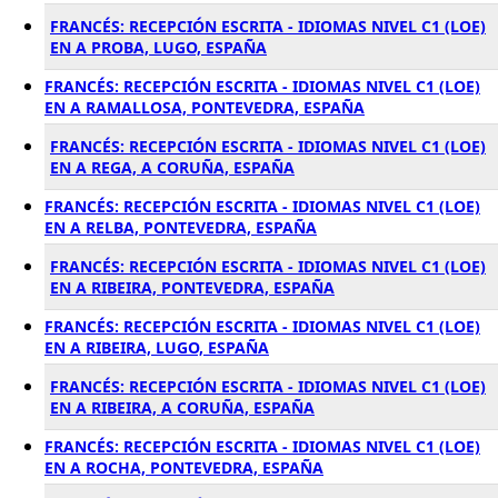
FRANCÉS: RECEPCIÓN ESCRITA - IDIOMAS NIVEL C1 (LOE)
EN A PROBA, LUGO, ESPAÑA
FRANCÉS: RECEPCIÓN ESCRITA - IDIOMAS NIVEL C1 (LOE)
EN A RAMALLOSA, PONTEVEDRA, ESPAÑA
FRANCÉS: RECEPCIÓN ESCRITA - IDIOMAS NIVEL C1 (LOE)
EN A REGA, A CORUÑA, ESPAÑA
FRANCÉS: RECEPCIÓN ESCRITA - IDIOMAS NIVEL C1 (LOE)
EN A RELBA, PONTEVEDRA, ESPAÑA
FRANCÉS: RECEPCIÓN ESCRITA - IDIOMAS NIVEL C1 (LOE)
EN A RIBEIRA, PONTEVEDRA, ESPAÑA
FRANCÉS: RECEPCIÓN ESCRITA - IDIOMAS NIVEL C1 (LOE)
EN A RIBEIRA, LUGO, ESPAÑA
FRANCÉS: RECEPCIÓN ESCRITA - IDIOMAS NIVEL C1 (LOE)
EN A RIBEIRA, A CORUÑA, ESPAÑA
FRANCÉS: RECEPCIÓN ESCRITA - IDIOMAS NIVEL C1 (LOE)
EN A ROCHA, PONTEVEDRA, ESPAÑA