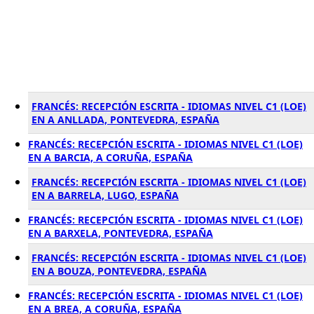
FRANCÉS: RECEPCIÓN ESCRITA - IDIOMAS NIVEL C1 (LOE)
EN A ANLLADA, PONTEVEDRA, ESPAÑA
FRANCÉS: RECEPCIÓN ESCRITA - IDIOMAS NIVEL C1 (LOE)
EN A BARCIA, A CORUÑA, ESPAÑA
FRANCÉS: RECEPCIÓN ESCRITA - IDIOMAS NIVEL C1 (LOE)
EN A BARRELA, LUGO, ESPAÑA
FRANCÉS: RECEPCIÓN ESCRITA - IDIOMAS NIVEL C1 (LOE)
EN A BARXELA, PONTEVEDRA, ESPAÑA
FRANCÉS: RECEPCIÓN ESCRITA - IDIOMAS NIVEL C1 (LOE)
EN A BOUZA, PONTEVEDRA, ESPAÑA
FRANCÉS: RECEPCIÓN ESCRITA - IDIOMAS NIVEL C1 (LOE)
EN A BREA, A CORUÑA, ESPAÑA