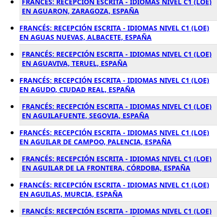
FRANCÉS: RECEPCIÓN ESCRITA - IDIOMAS NIVEL C1 (LOE)
EN AGUARON, ZARAGOZA, ESPAÑA
FRANCÉS: RECEPCIÓN ESCRITA - IDIOMAS NIVEL C1 (LOE)
EN AGUAS NUEVAS, ALBACETE, ESPAÑA
FRANCÉS: RECEPCIÓN ESCRITA - IDIOMAS NIVEL C1 (LOE)
EN AGUAVIVA, TERUEL, ESPAÑA
FRANCÉS: RECEPCIÓN ESCRITA - IDIOMAS NIVEL C1 (LOE)
EN AGUDO, CIUDAD REAL, ESPAÑA
FRANCÉS: RECEPCIÓN ESCRITA - IDIOMAS NIVEL C1 (LOE)
EN AGUILAFUENTE, SEGOVIA, ESPAÑA
FRANCÉS: RECEPCIÓN ESCRITA - IDIOMAS NIVEL C1 (LOE)
EN AGUILAR DE CAMPOO, PALENCIA, ESPAÑA
FRANCÉS: RECEPCIÓN ESCRITA - IDIOMAS NIVEL C1 (LOE)
EN AGUILAR DE LA FRONTERA, CÓRDOBA, ESPAÑA
FRANCÉS: RECEPCIÓN ESCRITA - IDIOMAS NIVEL C1 (LOE)
EN AGUILAS, MURCIA, ESPAÑA
FRANCÉS: RECEPCIÓN ESCRITA - IDIOMAS NIVEL C1 (LOE)