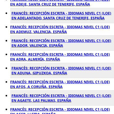
EN ADEJE, SANTA CRUZ DE TENERIFE, ESPAÑA
FRANCÉS: RECEPCIÓN ESCRITA - IDIOMAS NIVEL C1 (LOE)
EN ADELANTADO, SANTA CRUZ DE TENERIFE, ESPAÑA
FRANCÉS: RECEPCIÓN ESCRITA - IDIOMAS NIVEL C1 (LOE)
EN ADEMUZ, VALENCIA, ESPAÑA
FRANCÉS: RECEPCIÓN ESCRITA - IDIOMAS NIVEL C1 (LOE)
EN ADOR, VALENCIA, ESPAÑA
FRANCÉS: RECEPCIÓN ESCRITA - IDIOMAS NIVEL C1 (LOE)
EN ADRA, ALMERÍA, ESPAÑA
FRANCÉS: RECEPCIÓN ESCRITA - IDIOMAS NIVEL C1 (LOE)
EN ADUNA, GIPUZKOA, ESPAÑA
FRANCÉS: RECEPCIÓN ESCRITA - IDIOMAS NIVEL C1 (LOE)
EN AFOS, A CORUÑA, ESPAÑA
FRANCÉS: RECEPCIÓN ESCRITA - IDIOMAS NIVEL C1 (LOE)
EN AGAETE, LAS PALMAS, ESPAÑA
FRANCÉS: RECEPCIÓN ESCRITA - IDIOMAS NIVEL C1 (LOE)