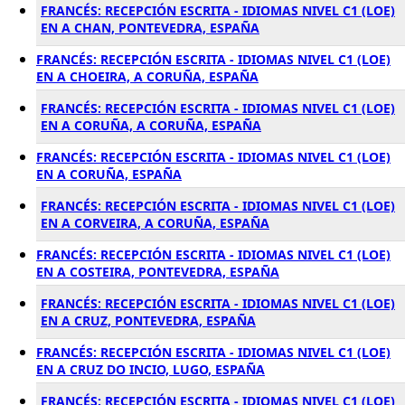
FRANCÉS: RECEPCIÓN ESCRITA - IDIOMAS NIVEL C1 (LOE)
EN A CHAN, PONTEVEDRA, ESPAÑA
FRANCÉS: RECEPCIÓN ESCRITA - IDIOMAS NIVEL C1 (LOE)
EN A CHOEIRA, A CORUÑA, ESPAÑA
FRANCÉS: RECEPCIÓN ESCRITA - IDIOMAS NIVEL C1 (LOE)
EN A CORUÑA, A CORUÑA, ESPAÑA
FRANCÉS: RECEPCIÓN ESCRITA - IDIOMAS NIVEL C1 (LOE)
EN A CORUÑA, ESPAÑA
FRANCÉS: RECEPCIÓN ESCRITA - IDIOMAS NIVEL C1 (LOE)
EN A CORVEIRA, A CORUÑA, ESPAÑA
FRANCÉS: RECEPCIÓN ESCRITA - IDIOMAS NIVEL C1 (LOE)
EN A COSTEIRA, PONTEVEDRA, ESPAÑA
FRANCÉS: RECEPCIÓN ESCRITA - IDIOMAS NIVEL C1 (LOE)
EN A CRUZ, PONTEVEDRA, ESPAÑA
FRANCÉS: RECEPCIÓN ESCRITA - IDIOMAS NIVEL C1 (LOE)
EN A CRUZ DO INCIO, LUGO, ESPAÑA
FRANCÉS: RECEPCIÓN ESCRITA - IDIOMAS NIVEL C1 (LOE)