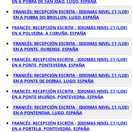
EN A POBRA DE SAN XIAO, LUGO, ESPAÑA
FRANCÉS: RECEPCIÓN ESCRITA - IDIOMAS NIVEL C1 (LOE)
EN A POBRA DO BROLLON, LUGO, ESPAÑA
FRANCÉS: RECEPCIÓN ESCRITA - IDIOMAS NIVEL C1 (LOE)
EN A POLVEIRA, A CORUÑA, ESPAÑA
FRANCÉS: RECEPCIÓN ESCRITA - IDIOMAS NIVEL C1 (LOE)
EN A PONTE, OURENSE, ESPAÑA
FRANCÉS: RECEPCIÓN ESCRITA - IDIOMAS NIVEL C1 (LOE)
EN A PONTE, PONTEVEDRA, ESPAÑA
FRANCÉS: RECEPCIÓN ESCRITA - IDIOMAS NIVEL C1 (LOE)
EN A PONTE DE DOIRAS, LUGO, ESPAÑA
FRANCÉS: RECEPCIÓN ESCRITA - IDIOMAS NIVEL C1 (LOE)
EN A PONTE MUIÑOS, PONTEVEDRA, ESPAÑA
FRANCÉS: RECEPCIÓN ESCRITA - IDIOMAS NIVEL C1 (LOE)
EN A PONTENOVA, LUGO, ESPAÑA
FRANCÉS: RECEPCIÓN ESCRITA - IDIOMAS NIVEL C1 (LOE)
EN A PORTELA, PONTEVEDRA, ESPAÑA