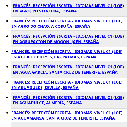
FRANCÉS: RECEPCIÓN ESCRITA - IDIOMAS NIVEL C1 (LOE)
EN AGRO, PONTEVEDRA, ESPAÑA
FRANCÉS: RECEPCIÓN ESCRITA - IDIOMAS NIVEL C1 (LOE)
EN AGRO DO CHAO, A CORUÑA, ESPAÑA
FRANCÉS: RECEPCIÓN ESCRITA - IDIOMAS NIVEL C1 (LOE)
EN AGRUPACION DE MOGON, JAÉN, ESPAÑA
FRANCÉS: RECEPCIÓN ESCRITA - IDIOMAS NIVEL C1 (LOE)
EN AGUA DE BUEYES, LAS PALMAS, ESPAÑA
FRANCÉS: RECEPCIÓN ESCRITA - IDIOMAS NIVEL C1 (LOE)
EN AGUA GARCIA, SANTA CRUZ DE TENERIFE, ESPAÑA
FRANCÉS: RECEPCIÓN ESCRITA - IDIOMAS NIVEL C1 (LOE)
EN AGUADULCE, SEVILLA, ESPAÑA
FRANCÉS: RECEPCIÓN ESCRITA - IDIOMAS NIVEL C1 (LOE)
EN AGUADULCE, ALMERÍA, ESPAÑA
FRANCÉS: RECEPCIÓN ESCRITA - IDIOMAS NIVEL C1 (LOE)
EN AGUAMANSA, SANTA CRUZ DE TENERIFE, ESPAÑA