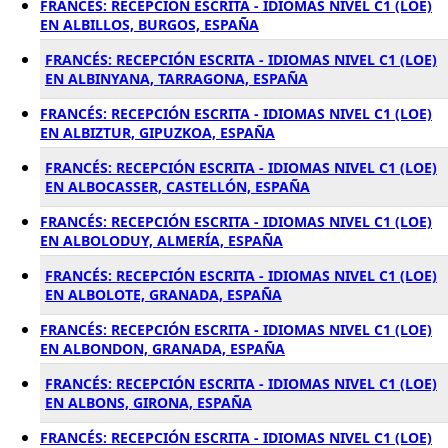
FRANCÉS: RECEPCIÓN ESCRITA - IDIOMAS NIVEL C1 (LOE)
EN ALBILLOS, BURGOS, ESPAÑA
FRANCÉS: RECEPCIÓN ESCRITA - IDIOMAS NIVEL C1 (LOE)
EN ALBINYANA, TARRAGONA, ESPAÑA
FRANCÉS: RECEPCIÓN ESCRITA - IDIOMAS NIVEL C1 (LOE)
EN ALBIZTUR, GIPUZKOA, ESPAÑA
FRANCÉS: RECEPCIÓN ESCRITA - IDIOMAS NIVEL C1 (LOE)
EN ALBOCASSER, CASTELLÓN, ESPAÑA
FRANCÉS: RECEPCIÓN ESCRITA - IDIOMAS NIVEL C1 (LOE)
EN ALBOLODUY, ALMERÍA, ESPAÑA
FRANCÉS: RECEPCIÓN ESCRITA - IDIOMAS NIVEL C1 (LOE)
EN ALBOLOTE, GRANADA, ESPAÑA
FRANCÉS: RECEPCIÓN ESCRITA - IDIOMAS NIVEL C1 (LOE)
EN ALBONDON, GRANADA, ESPAÑA
FRANCÉS: RECEPCIÓN ESCRITA - IDIOMAS NIVEL C1 (LOE)
EN ALBONS, GIRONA, ESPAÑA
FRANCÉS: RECEPCIÓN ESCRITA - IDIOMAS NIVEL C1 (LOE)