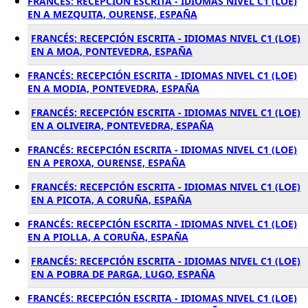
FRANCÉS: RECEPCIÓN ESCRITA - IDIOMAS NIVEL C1 (LOE)
EN A MEZQUITA, OURENSE, ESPAÑA
FRANCÉS: RECEPCIÓN ESCRITA - IDIOMAS NIVEL C1 (LOE)
EN A MOA, PONTEVEDRA, ESPAÑA
FRANCÉS: RECEPCIÓN ESCRITA - IDIOMAS NIVEL C1 (LOE)
EN A MODIA, PONTEVEDRA, ESPAÑA
FRANCÉS: RECEPCIÓN ESCRITA - IDIOMAS NIVEL C1 (LOE)
EN A OLIVEIRA, PONTEVEDRA, ESPAÑA
FRANCÉS: RECEPCIÓN ESCRITA - IDIOMAS NIVEL C1 (LOE)
EN A PEROXA, OURENSE, ESPAÑA
FRANCÉS: RECEPCIÓN ESCRITA - IDIOMAS NIVEL C1 (LOE)
EN A PICOTA, A CORUÑA, ESPAÑA
FRANCÉS: RECEPCIÓN ESCRITA - IDIOMAS NIVEL C1 (LOE)
EN A PIOLLA, A CORUÑA, ESPAÑA
FRANCÉS: RECEPCIÓN ESCRITA - IDIOMAS NIVEL C1 (LOE)
EN A POBRA DE PARGA, LUGO, ESPAÑA
FRANCÉS: RECEPCIÓN ESCRITA - IDIOMAS NIVEL C1 (LOE)