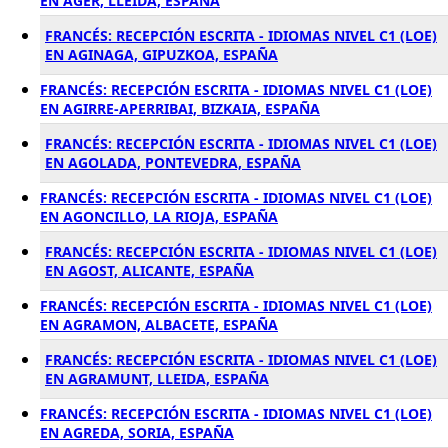
EN AGER, LLEIDA, ESPAÑA
FRANCÉS: RECEPCIÓN ESCRITA - IDIOMAS NIVEL C1 (LOE)
EN AGINAGA, GIPUZKOA, ESPAÑA
FRANCÉS: RECEPCIÓN ESCRITA - IDIOMAS NIVEL C1 (LOE)
EN AGIRRE-APERRIBAI, BIZKAIA, ESPAÑA
FRANCÉS: RECEPCIÓN ESCRITA - IDIOMAS NIVEL C1 (LOE)
EN AGOLADA, PONTEVEDRA, ESPAÑA
FRANCÉS: RECEPCIÓN ESCRITA - IDIOMAS NIVEL C1 (LOE)
EN AGONCILLO, LA RIOJA, ESPAÑA
FRANCÉS: RECEPCIÓN ESCRITA - IDIOMAS NIVEL C1 (LOE)
EN AGOST, ALICANTE, ESPAÑA
FRANCÉS: RECEPCIÓN ESCRITA - IDIOMAS NIVEL C1 (LOE)
EN AGRAMON, ALBACETE, ESPAÑA
FRANCÉS: RECEPCIÓN ESCRITA - IDIOMAS NIVEL C1 (LOE)
EN AGRAMUNT, LLEIDA, ESPAÑA
FRANCÉS: RECEPCIÓN ESCRITA - IDIOMAS NIVEL C1 (LOE)
EN AGREDA, SORIA, ESPAÑA