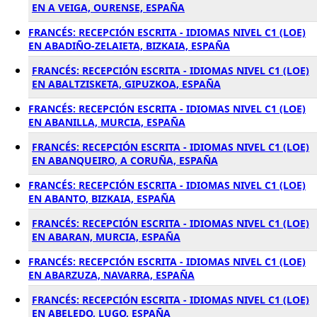
EN A VEIGA, OURENSE, ESPAÑA
FRANCÉS: RECEPCIÓN ESCRITA - IDIOMAS NIVEL C1 (LOE)
EN ABADIÑO-ZELAIETA, BIZKAIA, ESPAÑA
FRANCÉS: RECEPCIÓN ESCRITA - IDIOMAS NIVEL C1 (LOE)
EN ABALTZISKETA, GIPUZKOA, ESPAÑA
FRANCÉS: RECEPCIÓN ESCRITA - IDIOMAS NIVEL C1 (LOE)
EN ABANILLA, MURCIA, ESPAÑA
FRANCÉS: RECEPCIÓN ESCRITA - IDIOMAS NIVEL C1 (LOE)
EN ABANQUEIRO, A CORUÑA, ESPAÑA
FRANCÉS: RECEPCIÓN ESCRITA - IDIOMAS NIVEL C1 (LOE)
EN ABANTO, BIZKAIA, ESPAÑA
FRANCÉS: RECEPCIÓN ESCRITA - IDIOMAS NIVEL C1 (LOE)
EN ABARAN, MURCIA, ESPAÑA
FRANCÉS: RECEPCIÓN ESCRITA - IDIOMAS NIVEL C1 (LOE)
EN ABARZUZA, NAVARRA, ESPAÑA
FRANCÉS: RECEPCIÓN ESCRITA - IDIOMAS NIVEL C1 (LOE)
EN ABELEDO, LUGO, ESPAÑA