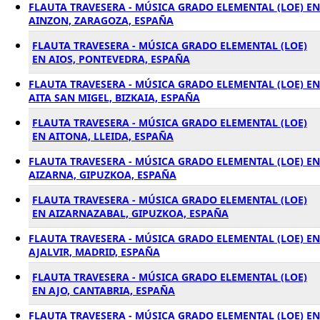
FLAUTA TRAVESERA - MÚSICA GRADO ELEMENTAL (LOE) EN
AINZON, ZARAGOZA, ESPAÑA
FLAUTA TRAVESERA - MÚSICA GRADO ELEMENTAL (LOE)
EN AIOS, PONTEVEDRA, ESPAÑA
FLAUTA TRAVESERA - MÚSICA GRADO ELEMENTAL (LOE) EN
AITA SAN MIGEL, BIZKAIA, ESPAÑA
FLAUTA TRAVESERA - MÚSICA GRADO ELEMENTAL (LOE)
EN AITONA, LLEIDA, ESPAÑA
FLAUTA TRAVESERA - MÚSICA GRADO ELEMENTAL (LOE) EN
AIZARNA, GIPUZKOA, ESPAÑA
FLAUTA TRAVESERA - MÚSICA GRADO ELEMENTAL (LOE)
EN AIZARNAZABAL, GIPUZKOA, ESPAÑA
FLAUTA TRAVESERA - MÚSICA GRADO ELEMENTAL (LOE) EN
AJALVIR, MADRID, ESPAÑA
FLAUTA TRAVESERA - MÚSICA GRADO ELEMENTAL (LOE)
EN AJO, CANTABRIA, ESPAÑA
FLAUTA TRAVESERA - MÚSICA GRADO ELEMENTAL (LOE) EN