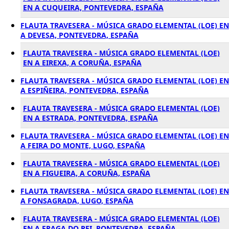
EN A CUQUEIRA, PONTEVEDRA, ESPAÑA
FLAUTA TRAVESERA - MÚSICA GRADO ELEMENTAL (LOE) EN
A DEVESA, PONTEVEDRA, ESPAÑA
FLAUTA TRAVESERA - MÚSICA GRADO ELEMENTAL (LOE)
EN A EIREXA, A CORUÑA, ESPAÑA
FLAUTA TRAVESERA - MÚSICA GRADO ELEMENTAL (LOE) EN
A ESPIÑEIRA, PONTEVEDRA, ESPAÑA
FLAUTA TRAVESERA - MÚSICA GRADO ELEMENTAL (LOE)
EN A ESTRADA, PONTEVEDRA, ESPAÑA
FLAUTA TRAVESERA - MÚSICA GRADO ELEMENTAL (LOE) EN
A FEIRA DO MONTE, LUGO, ESPAÑA
FLAUTA TRAVESERA - MÚSICA GRADO ELEMENTAL (LOE)
EN A FIGUEIRA, A CORUÑA, ESPAÑA
FLAUTA TRAVESERA - MÚSICA GRADO ELEMENTAL (LOE) EN
A FONSAGRADA, LUGO, ESPAÑA
FLAUTA TRAVESERA - MÚSICA GRADO ELEMENTAL (LOE)
EN A FRAGA DO REI, PONTEVEDRA, ESPAÑA