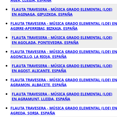
AGER, LLEIDA, ESPAÑA
FLAUTA TRAVESERA - MÚSICA GRADO ELEMENTAL (LOE)
EN AGINAGA, GIPUZKOA, ESPAÑA
FLAUTA TRAVESERA - MÚSICA GRADO ELEMENTAL (LOE) EN
AGIRRE-APERRIBAI, BIZKAIA, ESPAÑA
FLAUTA TRAVESERA - MÚSICA GRADO ELEMENTAL (LOE)
EN AGOLADA, PONTEVEDRA, ESPAÑA
FLAUTA TRAVESERA - MÚSICA GRADO ELEMENTAL (LOE) EN
AGONCILLO, LA RIOJA, ESPAÑA
FLAUTA TRAVESERA - MÚSICA GRADO ELEMENTAL (LOE)
EN AGOST, ALICANTE, ESPAÑA
FLAUTA TRAVESERA - MÚSICA GRADO ELEMENTAL (LOE) EN
AGRAMON, ALBACETE, ESPAÑA
FLAUTA TRAVESERA - MÚSICA GRADO ELEMENTAL (LOE)
EN AGRAMUNT, LLEIDA, ESPAÑA
FLAUTA TRAVESERA - MÚSICA GRADO ELEMENTAL (LOE) EN
AGREDA, SORIA, ESPAÑA