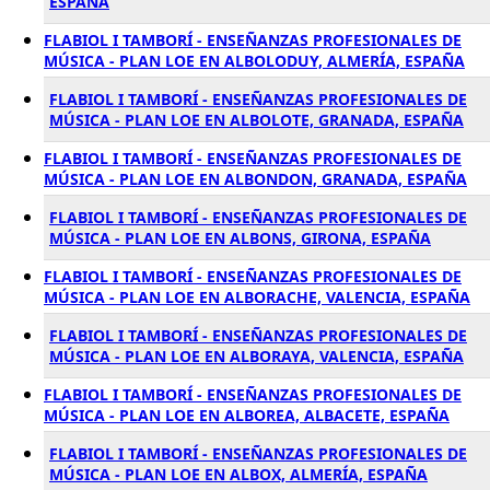
ESPAÑA
FLABIOL I TAMBORÍ - ENSEÑANZAS PROFESIONALES DE
MÚSICA - PLAN LOE EN ALBOLODUY, ALMERÍA, ESPAÑA
FLABIOL I TAMBORÍ - ENSEÑANZAS PROFESIONALES DE
MÚSICA - PLAN LOE EN ALBOLOTE, GRANADA, ESPAÑA
FLABIOL I TAMBORÍ - ENSEÑANZAS PROFESIONALES DE
MÚSICA - PLAN LOE EN ALBONDON, GRANADA, ESPAÑA
FLABIOL I TAMBORÍ - ENSEÑANZAS PROFESIONALES DE
MÚSICA - PLAN LOE EN ALBONS, GIRONA, ESPAÑA
FLABIOL I TAMBORÍ - ENSEÑANZAS PROFESIONALES DE
MÚSICA - PLAN LOE EN ALBORACHE, VALENCIA, ESPAÑA
FLABIOL I TAMBORÍ - ENSEÑANZAS PROFESIONALES DE
MÚSICA - PLAN LOE EN ALBORAYA, VALENCIA, ESPAÑA
FLABIOL I TAMBORÍ - ENSEÑANZAS PROFESIONALES DE
MÚSICA - PLAN LOE EN ALBOREA, ALBACETE, ESPAÑA
FLABIOL I TAMBORÍ - ENSEÑANZAS PROFESIONALES DE
MÚSICA - PLAN LOE EN ALBOX, ALMERÍA, ESPAÑA