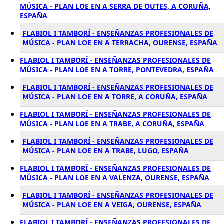
MÚSICA - PLAN LOE EN A SERRA DE OUTES, A CORUÑA,
ESPAÑA
FLABIOL I TAMBORÍ - ENSEÑANZAS PROFESIONALES DE
MÚSICA - PLAN LOE EN A TERRACHA, OURENSE, ESPAÑA
FLABIOL I TAMBORÍ - ENSEÑANZAS PROFESIONALES DE
MÚSICA - PLAN LOE EN A TORRE, PONTEVEDRA, ESPAÑA
FLABIOL I TAMBORÍ - ENSEÑANZAS PROFESIONALES DE
MÚSICA - PLAN LOE EN A TORRE, A CORUÑA, ESPAÑA
FLABIOL I TAMBORÍ - ENSEÑANZAS PROFESIONALES DE
MÚSICA - PLAN LOE EN A TRABE, A CORUÑA, ESPAÑA
FLABIOL I TAMBORÍ - ENSEÑANZAS PROFESIONALES DE
MÚSICA - PLAN LOE EN A TRABE, LUGO, ESPAÑA
FLABIOL I TAMBORÍ - ENSEÑANZAS PROFESIONALES DE
MÚSICA - PLAN LOE EN A VALENZA, OURENSE, ESPAÑA
FLABIOL I TAMBORÍ - ENSEÑANZAS PROFESIONALES DE
MÚSICA - PLAN LOE EN A VEIGA, OURENSE, ESPAÑA
FLABIOL I TAMBORÍ - ENSEÑANZAS PROFESIONALES DE