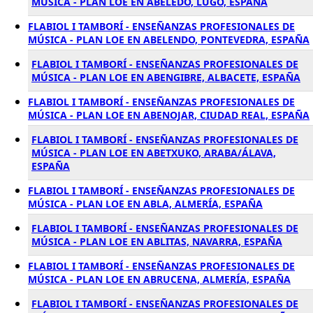
MÚSICA - PLAN LOE EN ABELEDO, LUGO, ESPAÑA
FLABIOL I TAMBORÍ - ENSEÑANZAS PROFESIONALES DE
MÚSICA - PLAN LOE EN ABELENDO, PONTEVEDRA, ESPAÑA
FLABIOL I TAMBORÍ - ENSEÑANZAS PROFESIONALES DE
MÚSICA - PLAN LOE EN ABENGIBRE, ALBACETE, ESPAÑA
FLABIOL I TAMBORÍ - ENSEÑANZAS PROFESIONALES DE
MÚSICA - PLAN LOE EN ABENOJAR, CIUDAD REAL, ESPAÑA
FLABIOL I TAMBORÍ - ENSEÑANZAS PROFESIONALES DE
MÚSICA - PLAN LOE EN ABETXUKO, ARABA/ÁLAVA,
ESPAÑA
FLABIOL I TAMBORÍ - ENSEÑANZAS PROFESIONALES DE
MÚSICA - PLAN LOE EN ABLA, ALMERÍA, ESPAÑA
FLABIOL I TAMBORÍ - ENSEÑANZAS PROFESIONALES DE
MÚSICA - PLAN LOE EN ABLITAS, NAVARRA, ESPAÑA
FLABIOL I TAMBORÍ - ENSEÑANZAS PROFESIONALES DE
MÚSICA - PLAN LOE EN ABRUCENA, ALMERÍA, ESPAÑA
FLABIOL I TAMBORÍ - ENSEÑANZAS PROFESIONALES DE