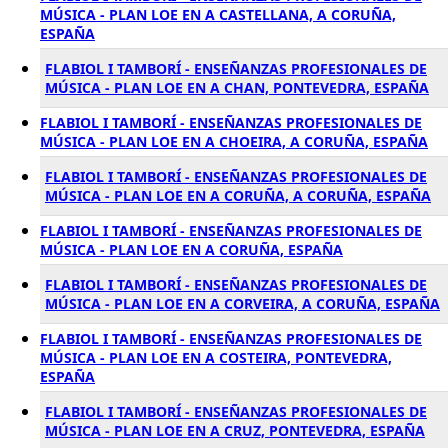
MÚSICA - PLAN LOE EN A CASTELLANA, A CORUÑA,
ESPAÑA
FLABIOL I TAMBORÍ - ENSEÑANZAS PROFESIONALES DE
MÚSICA - PLAN LOE EN A CHAN, PONTEVEDRA, ESPAÑA
FLABIOL I TAMBORÍ - ENSEÑANZAS PROFESIONALES DE
MÚSICA - PLAN LOE EN A CHOEIRA, A CORUÑA, ESPAÑA
FLABIOL I TAMBORÍ - ENSEÑANZAS PROFESIONALES DE
MÚSICA - PLAN LOE EN A CORUÑA, A CORUÑA, ESPAÑA
FLABIOL I TAMBORÍ - ENSEÑANZAS PROFESIONALES DE
MÚSICA - PLAN LOE EN A CORUÑA, ESPAÑA
FLABIOL I TAMBORÍ - ENSEÑANZAS PROFESIONALES DE
MÚSICA - PLAN LOE EN A CORVEIRA, A CORUÑA, ESPAÑA
FLABIOL I TAMBORÍ - ENSEÑANZAS PROFESIONALES DE
MÚSICA - PLAN LOE EN A COSTEIRA, PONTEVEDRA,
ESPAÑA
FLABIOL I TAMBORÍ - ENSEÑANZAS PROFESIONALES DE
MÚSICA - PLAN LOE EN A CRUZ, PONTEVEDRA, ESPAÑA