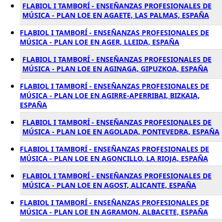
FLABIOL I TAMBORÍ - ENSEÑANZAS PROFESIONALES DE
MÚSICA - PLAN LOE EN AGAETE, LAS PALMAS, ESPAÑA
FLABIOL I TAMBORÍ - ENSEÑANZAS PROFESIONALES DE
MÚSICA - PLAN LOE EN AGER, LLEIDA, ESPAÑA
FLABIOL I TAMBORÍ - ENSEÑANZAS PROFESIONALES DE
MÚSICA - PLAN LOE EN AGINAGA, GIPUZKOA, ESPAÑA
FLABIOL I TAMBORÍ - ENSEÑANZAS PROFESIONALES DE
MÚSICA - PLAN LOE EN AGIRRE-APERRIBAI, BIZKAIA,
ESPAÑA
FLABIOL I TAMBORÍ - ENSEÑANZAS PROFESIONALES DE
MÚSICA - PLAN LOE EN AGOLADA, PONTEVEDRA, ESPAÑA
FLABIOL I TAMBORÍ - ENSEÑANZAS PROFESIONALES DE
MÚSICA - PLAN LOE EN AGONCILLO, LA RIOJA, ESPAÑA
FLABIOL I TAMBORÍ - ENSEÑANZAS PROFESIONALES DE
MÚSICA - PLAN LOE EN AGOST, ALICANTE, ESPAÑA
FLABIOL I TAMBORÍ - ENSEÑANZAS PROFESIONALES DE
MÚSICA - PLAN LOE EN AGRAMON, ALBACETE, ESPAÑA