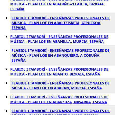
MÚSICA - PLAN LOE EN ABADIÑO-ZELAIETA, BIZKAIA,
ESPAÑA
FLABIOL I TAMBORÍ - ENSEÑANZAS PROFESIONALES DE
MÚSICA - PLAN LOE EN ABALTZISKETA, GIPUZKOA,
ESPAÑA
FLABIOL I TAMBORÍ - ENSEÑANZAS PROFESIONALES DE
MÚSICA - PLAN LOE EN ABANILLA, MURCIA, ESPAÑA
FLABIOL I TAMBORÍ - ENSEÑANZAS PROFESIONALES DE
MÚSICA - PLAN LOE EN ABANQUEIRO, A CORUÑA,
ESPAÑA
FLABIOL I TAMBORÍ - ENSEÑANZAS PROFESIONALES DE
MÚSICA - PLAN LOE EN ABANTO, BIZKAIA, ESPAÑA
FLABIOL I TAMBORÍ - ENSEÑANZAS PROFESIONALES DE
MÚSICA - PLAN LOE EN ABARAN, MURCIA, ESPAÑA
FLABIOL I TAMBORÍ - ENSEÑANZAS PROFESIONALES DE
MÚSICA - PLAN LOE EN ABARZUZA, NAVARRA, ESPAÑA
FLABIOL I TAMBORÍ - ENSEÑANZAS PROFESIONALES DE