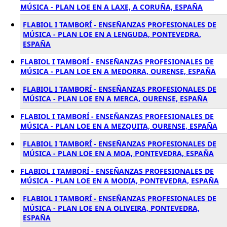
MÚSICA - PLAN LOE EN A LAXE, A CORUÑA, ESPAÑA
FLABIOL I TAMBORÍ - ENSEÑANZAS PROFESIONALES DE
MÚSICA - PLAN LOE EN A LENGUDA, PONTEVEDRA,
ESPAÑA
FLABIOL I TAMBORÍ - ENSEÑANZAS PROFESIONALES DE
MÚSICA - PLAN LOE EN A MEDORRA, OURENSE, ESPAÑA
FLABIOL I TAMBORÍ - ENSEÑANZAS PROFESIONALES DE
MÚSICA - PLAN LOE EN A MERCA, OURENSE, ESPAÑA
FLABIOL I TAMBORÍ - ENSEÑANZAS PROFESIONALES DE
MÚSICA - PLAN LOE EN A MEZQUITA, OURENSE, ESPAÑA
FLABIOL I TAMBORÍ - ENSEÑANZAS PROFESIONALES DE
MÚSICA - PLAN LOE EN A MOA, PONTEVEDRA, ESPAÑA
FLABIOL I TAMBORÍ - ENSEÑANZAS PROFESIONALES DE
MÚSICA - PLAN LOE EN A MODIA, PONTEVEDRA, ESPAÑA
FLABIOL I TAMBORÍ - ENSEÑANZAS PROFESIONALES DE
MÚSICA - PLAN LOE EN A OLIVEIRA, PONTEVEDRA,
ESPAÑA