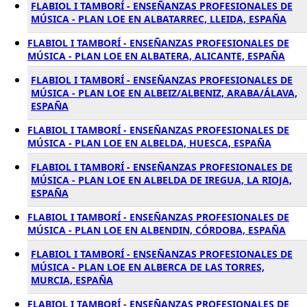
FLABIOL I TAMBORÍ - ENSEÑANZAS PROFESIONALES DE
MÚSICA - PLAN LOE EN ALBATARREC, LLEIDA, ESPAÑA
FLABIOL I TAMBORÍ - ENSEÑANZAS PROFESIONALES DE
MÚSICA - PLAN LOE EN ALBATERA, ALICANTE, ESPAÑA
FLABIOL I TAMBORÍ - ENSEÑANZAS PROFESIONALES DE
MÚSICA - PLAN LOE EN ALBEIZ/ALBENIZ, ARABA/ÁLAVA,
ESPAÑA
FLABIOL I TAMBORÍ - ENSEÑANZAS PROFESIONALES DE
MÚSICA - PLAN LOE EN ALBELDA, HUESCA, ESPAÑA
FLABIOL I TAMBORÍ - ENSEÑANZAS PROFESIONALES DE
MÚSICA - PLAN LOE EN ALBELDA DE IREGUA, LA RIOJA,
ESPAÑA
FLABIOL I TAMBORÍ - ENSEÑANZAS PROFESIONALES DE
MÚSICA - PLAN LOE EN ALBENDIN, CÓRDOBA, ESPAÑA
FLABIOL I TAMBORÍ - ENSEÑANZAS PROFESIONALES DE
MÚSICA - PLAN LOE EN ALBERCA DE LAS TORRES,
MURCIA, ESPAÑA
FLABIOL I TAMBORÍ - ENSEÑANZAS PROFESIONALES DE