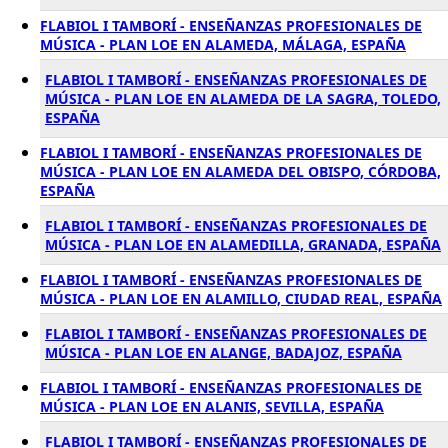
FLABIOL I TAMBORÍ - ENSEÑANZAS PROFESIONALES DE
MÚSICA - PLAN LOE EN ALAMEDA, MÁLAGA, ESPAÑA
FLABIOL I TAMBORÍ - ENSEÑANZAS PROFESIONALES DE
MÚSICA - PLAN LOE EN ALAMEDA DE LA SAGRA, TOLEDO,
ESPAÑA
FLABIOL I TAMBORÍ - ENSEÑANZAS PROFESIONALES DE
MÚSICA - PLAN LOE EN ALAMEDA DEL OBISPO, CÓRDOBA,
ESPAÑA
FLABIOL I TAMBORÍ - ENSEÑANZAS PROFESIONALES DE
MÚSICA - PLAN LOE EN ALAMEDILLA, GRANADA, ESPAÑA
FLABIOL I TAMBORÍ - ENSEÑANZAS PROFESIONALES DE
MÚSICA - PLAN LOE EN ALAMILLO, CIUDAD REAL, ESPAÑA
FLABIOL I TAMBORÍ - ENSEÑANZAS PROFESIONALES DE
MÚSICA - PLAN LOE EN ALANGE, BADAJOZ, ESPAÑA
FLABIOL I TAMBORÍ - ENSEÑANZAS PROFESIONALES DE
MÚSICA - PLAN LOE EN ALANIS, SEVILLA, ESPAÑA
FLABIOL I TAMBORÍ - ENSEÑANZAS PROFESIONALES DE