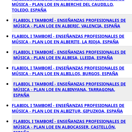
MÚSICA - PLAN LOE EN ALBERCHE DEL CAUDILLO,
TOLEDO, ESPAÑA
FLABIOL I TAMBORÍ - ENSEÑANZAS PROFESIONALES DE
MÚSICA - PLAN LOE EN ALBERIC, VALENCIA, ESPAÑA
FLABIOL I TAMBORÍ - ENSEÑANZAS PROFESIONALES DE
MÚSICA - PLAN LOE EN ALBERITE, LA RIOJA, ESPAÑA
FLABIOL I TAMBORÍ - ENSEÑANZAS PROFESIONALES DE
MÚSICA - PLAN LOE EN ALBESA, LLEIDA, ESPAÑA
FLABIOL I TAMBORÍ - ENSEÑANZAS PROFESIONALES DE
MÚSICA - PLAN LOE EN ALBILLOS, BURGOS, ESPAÑA
FLABIOL I TAMBORÍ - ENSEÑANZAS PROFESIONALES DE
MÚSICA - PLAN LOE EN ALBINYANA, TARRAGONA,
ESPAÑA
FLABIOL I TAMBORÍ - ENSEÑANZAS PROFESIONALES DE
MÚSICA - PLAN LOE EN ALBIZTUR, GIPUZKOA, ESPAÑA
FLABIOL I TAMBORÍ - ENSEÑANZAS PROFESIONALES DE
MÚSICA - PLAN LOE EN ALBOCASSER, CASTELLÓN,