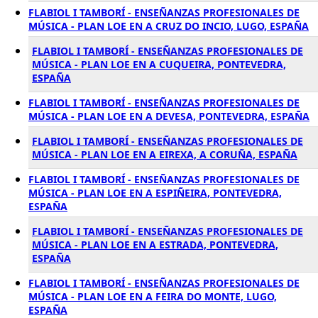
FLABIOL I TAMBORÍ - ENSEÑANZAS PROFESIONALES DE
MÚSICA - PLAN LOE EN A CRUZ DO INCIO, LUGO, ESPAÑA
FLABIOL I TAMBORÍ - ENSEÑANZAS PROFESIONALES DE
MÚSICA - PLAN LOE EN A CUQUEIRA, PONTEVEDRA,
ESPAÑA
FLABIOL I TAMBORÍ - ENSEÑANZAS PROFESIONALES DE
MÚSICA - PLAN LOE EN A DEVESA, PONTEVEDRA, ESPAÑA
FLABIOL I TAMBORÍ - ENSEÑANZAS PROFESIONALES DE
MÚSICA - PLAN LOE EN A EIREXA, A CORUÑA, ESPAÑA
FLABIOL I TAMBORÍ - ENSEÑANZAS PROFESIONALES DE
MÚSICA - PLAN LOE EN A ESPIÑEIRA, PONTEVEDRA,
ESPAÑA
FLABIOL I TAMBORÍ - ENSEÑANZAS PROFESIONALES DE
MÚSICA - PLAN LOE EN A ESTRADA, PONTEVEDRA,
ESPAÑA
FLABIOL I TAMBORÍ - ENSEÑANZAS PROFESIONALES DE
MÚSICA - PLAN LOE EN A FEIRA DO MONTE, LUGO,
ESPAÑA