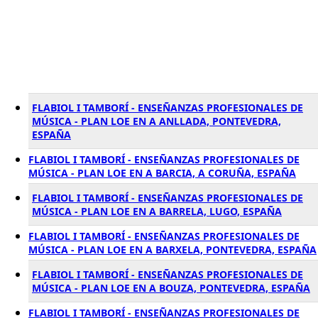
FLABIOL I TAMBORÍ - ENSEÑANZAS PROFESIONALES DE
MÚSICA - PLAN LOE EN A ANLLADA, PONTEVEDRA,
ESPAÑA
FLABIOL I TAMBORÍ - ENSEÑANZAS PROFESIONALES DE
MÚSICA - PLAN LOE EN A BARCIA, A CORUÑA, ESPAÑA
FLABIOL I TAMBORÍ - ENSEÑANZAS PROFESIONALES DE
MÚSICA - PLAN LOE EN A BARRELA, LUGO, ESPAÑA
FLABIOL I TAMBORÍ - ENSEÑANZAS PROFESIONALES DE
MÚSICA - PLAN LOE EN A BARXELA, PONTEVEDRA, ESPAÑA
FLABIOL I TAMBORÍ - ENSEÑANZAS PROFESIONALES DE
MÚSICA - PLAN LOE EN A BOUZA, PONTEVEDRA, ESPAÑA
FLABIOL I TAMBORÍ - ENSEÑANZAS PROFESIONALES DE