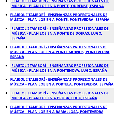
FLABIOL I TAMBORÍ - ENSEÑANZAS PROFESIONALES DE
MÚSICA - PLAN LOE EN A PONTE, OURENSE, ESPAÑA
FLABIOL I TAMBORÍ - ENSEÑANZAS PROFESIONALES DE
MÚSICA - PLAN LOE EN A PONTE, PONTEVEDRA, ESPAÑA
FLABIOL I TAMBORÍ - ENSEÑANZAS PROFESIONALES DE
MÚSICA - PLAN LOE EN A PONTE DE DOIRAS, LUGO,
ESPAÑA
FLABIOL I TAMBORÍ - ENSEÑANZAS PROFESIONALES DE
MÚSICA - PLAN LOE EN A PONTE MUIÑOS, PONTEVEDRA,
ESPAÑA
FLABIOL I TAMBORÍ - ENSEÑANZAS PROFESIONALES DE
MÚSICA - PLAN LOE EN A PONTENOVA, LUGO, ESPAÑA
FLABIOL I TAMBORÍ - ENSEÑANZAS PROFESIONALES DE
MÚSICA - PLAN LOE EN A PORTELA, PONTEVEDRA, ESPAÑA
FLABIOL I TAMBORÍ - ENSEÑANZAS PROFESIONALES DE
MÚSICA - PLAN LOE EN A PROBA, LUGO, ESPAÑA
FLABIOL I TAMBORÍ - ENSEÑANZAS PROFESIONALES DE
MÚSICA - PLAN LOE EN A RAMALLOSA, PONTEVEDRA,