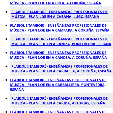
MÚSICA - PLAN LOE EN A BREA, A CORUÑA, ESPAÑA
FLABIOL I TAMBORÍ - ENSEÑANZAS PROFESIONALES DE
MÚSICA - PLAN LOE EN A CABANA, LUGO, ESPAÑA
FLABIOL I TAMBORÍ - ENSEÑANZAS PROFESIONALES DE
MÚSICA - PLAN LOE EN A CAMPARA, A CORUÑA, ESPAÑA
FLABIOL I TAMBORÍ - ENSEÑANZAS PROFESIONALES DE
MÚSICA - PLAN LOE EN A CAÑIZA, PONTEVEDRA, ESPAÑA
FLABIOL I TAMBORÍ - ENSEÑANZAS PROFESIONALES DE
MÚSICA - PLAN LOE EN A CANOSA, A CORUÑA, ESPAÑA
FLABIOL I TAMBORÍ - ENSEÑANZAS PROFESIONALES DE
MÚSICA - PLAN LOE EN A CARBALLA, A CORUÑA, ESPAÑA
FLABIOL I TAMBORÍ - ENSEÑANZAS PROFESIONALES DE
MÚSICA - PLAN LOE EN A CARBALLEIRA, PONTEVEDRA,
ESPAÑA
FLABIOL I TAMBORÍ - ENSEÑANZAS PROFESIONALES DE
MÚSICA - PLAN LOE EN A CARIDA, ASTURIAS, ESPAÑA
FLABIOL I TAMBORÍ - ENSEÑANZAS PROFESIONALES DE