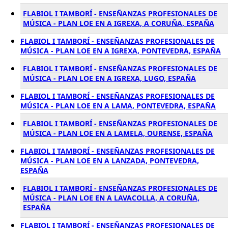
FLABIOL I TAMBORÍ - ENSEÑANZAS PROFESIONALES DE
MÚSICA - PLAN LOE EN A IGREXA, A CORUÑA, ESPAÑA
FLABIOL I TAMBORÍ - ENSEÑANZAS PROFESIONALES DE
MÚSICA - PLAN LOE EN A IGREXA, PONTEVEDRA, ESPAÑA
FLABIOL I TAMBORÍ - ENSEÑANZAS PROFESIONALES DE
MÚSICA - PLAN LOE EN A IGREXA, LUGO, ESPAÑA
FLABIOL I TAMBORÍ - ENSEÑANZAS PROFESIONALES DE
MÚSICA - PLAN LOE EN A LAMA, PONTEVEDRA, ESPAÑA
FLABIOL I TAMBORÍ - ENSEÑANZAS PROFESIONALES DE
MÚSICA - PLAN LOE EN A LAMELA, OURENSE, ESPAÑA
FLABIOL I TAMBORÍ - ENSEÑANZAS PROFESIONALES DE
MÚSICA - PLAN LOE EN A LANZADA, PONTEVEDRA,
ESPAÑA
FLABIOL I TAMBORÍ - ENSEÑANZAS PROFESIONALES DE
MÚSICA - PLAN LOE EN A LAVACOLLA, A CORUÑA,
ESPAÑA
FLABIOL I TAMBORÍ - ENSEÑANZAS PROFESIONALES DE