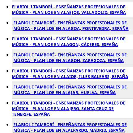
FLABIOL I TAMBORÍ - ENSEÑANZAS PROFESIONALES DE
MÚSICA - PLAN LOE EN ALAEJOS, VALLADOLID, ESPAÑA
FLABIOL I TAMBORÍ - ENSEÑANZAS PROFESIONALES DE
MÚSICA - PLAN LOE EN ALAGOA, PONTEVEDRA, ESPAÑA
FLABIOL I TAMBORÍ - ENSEÑANZAS PROFESIONALES DE
MÚSICA - PLAN LOE EN ALAGON, CÁCERES, ESPAÑA
FLABIOL I TAMBORÍ - ENSEÑANZAS PROFESIONALES DE
MÚSICA - PLAN LOE EN ALAGON, ZARAGOZA, ESPAÑA
FLABIOL I TAMBORÍ - ENSEÑANZAS PROFESIONALES DE
MÚSICA - PLAN LOE EN ALAIOR, ILLES BALEARS, ESPAÑA
FLABIOL I TAMBORÍ - ENSEÑANZAS PROFESIONALES DE
MÚSICA - PLAN LOE EN ALAJAR, HUELVA, ESPAÑA
FLABIOL I TAMBORÍ - ENSEÑANZAS PROFESIONALES DE
MÚSICA - PLAN LOE EN ALAJERO, SANTA CRUZ DE
TENERIFE, ESPAÑA
FLABIOL I TAMBORÍ - ENSEÑANZAS PROFESIONALES DE
MÚSICA - PLAN LOE EN ALALPARDO, MADRID, ESPAÑA