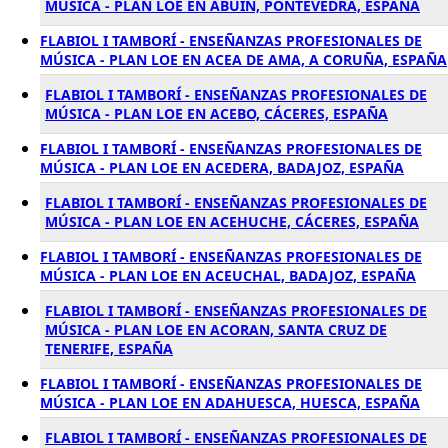
MÚSICA - PLAN LOE EN ABUIN, PONTEVEDRA, ESPAÑA
FLABIOL I TAMBORÍ - ENSEÑANZAS PROFESIONALES DE
MÚSICA - PLAN LOE EN ACEA DE AMA, A CORUÑA, ESPAÑA
FLABIOL I TAMBORÍ - ENSEÑANZAS PROFESIONALES DE
MÚSICA - PLAN LOE EN ACEBO, CÁCERES, ESPAÑA
FLABIOL I TAMBORÍ - ENSEÑANZAS PROFESIONALES DE
MÚSICA - PLAN LOE EN ACEDERA, BADAJOZ, ESPAÑA
FLABIOL I TAMBORÍ - ENSEÑANZAS PROFESIONALES DE
MÚSICA - PLAN LOE EN ACEHUCHE, CÁCERES, ESPAÑA
FLABIOL I TAMBORÍ - ENSEÑANZAS PROFESIONALES DE
MÚSICA - PLAN LOE EN ACEUCHAL, BADAJOZ, ESPAÑA
FLABIOL I TAMBORÍ - ENSEÑANZAS PROFESIONALES DE
MÚSICA - PLAN LOE EN ACORAN, SANTA CRUZ DE
TENERIFE, ESPAÑA
FLABIOL I TAMBORÍ - ENSEÑANZAS PROFESIONALES DE
MÚSICA - PLAN LOE EN ADAHUESCA, HUESCA, ESPAÑA
FLABIOL I TAMBORÍ - ENSEÑANZAS PROFESIONALES DE