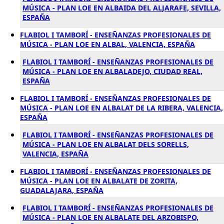
MÚSICA - PLAN LOE EN ALBAIDA DEL ALJARAFE, SEVILLA,
ESPAÑA
FLABIOL I TAMBORÍ - ENSEÑANZAS PROFESIONALES DE
MÚSICA - PLAN LOE EN ALBAL, VALENCIA, ESPAÑA
FLABIOL I TAMBORÍ - ENSEÑANZAS PROFESIONALES DE
MÚSICA - PLAN LOE EN ALBALADEJO, CIUDAD REAL,
ESPAÑA
FLABIOL I TAMBORÍ - ENSEÑANZAS PROFESIONALES DE
MÚSICA - PLAN LOE EN ALBALAT DE LA RIBERA, VALENCIA,
ESPAÑA
FLABIOL I TAMBORÍ - ENSEÑANZAS PROFESIONALES DE
MÚSICA - PLAN LOE EN ALBALAT DELS SORELLS,
VALENCIA, ESPAÑA
FLABIOL I TAMBORÍ - ENSEÑANZAS PROFESIONALES DE
MÚSICA - PLAN LOE EN ALBALATE DE ZORITA,
GUADALAJARA, ESPAÑA
FLABIOL I TAMBORÍ - ENSEÑANZAS PROFESIONALES DE
MÚSICA - PLAN LOE EN ALBALATE DEL ARZOBISPO,