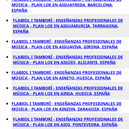
MÚSICA - PLAN LOE EN AIGUAFREDA, BARCELONA,
ESPAÑA
FLABIOL I TAMBORÍ - ENSEÑANZAS PROFESIONALES DE
MÚSICA - PLAN LOE EN AIGUAMURCIA, TARRAGONA,
ESPAÑA
FLABIOL I TAMBORÍ - ENSEÑANZAS PROFESIONALES DE
MÚSICA - PLAN LOE EN AIGUAVIVA, GIRONA, ESPAÑA
FLABIOL I TAMBORÍ - ENSEÑANZAS PROFESIONALES DE
MÚSICA - PLAN LOE EN AIGÜES, ALICANTE, ESPAÑA
FLABIOL I TAMBORÍ - ENSEÑANZAS PROFESIONALES DE
MÚSICA - PLAN LOE EN AINETO, HUESCA, ESPAÑA
FLABIOL I TAMBORÍ - ENSEÑANZAS PROFESIONALES DE
MÚSICA - PLAN LOE EN AINSA, HUESCA, ESPAÑA
FLABIOL I TAMBORÍ - ENSEÑANZAS PROFESIONALES DE
MÚSICA - PLAN LOE EN AINZON, ZARAGOZA, ESPAÑA
FLABIOL I TAMBORÍ - ENSEÑANZAS PROFESIONALES DE
MÚSICA - PLAN LOE EN AIOS, PONTEVEDRA, ESPAÑA