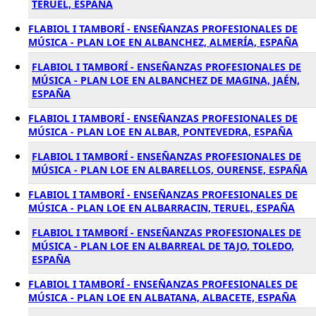
TERUEL, ESPAÑA
FLABIOL I TAMBORÍ - ENSEÑANZAS PROFESIONALES DE
MÚSICA - PLAN LOE EN ALBANCHEZ, ALMERÍA, ESPAÑA
FLABIOL I TAMBORÍ - ENSEÑANZAS PROFESIONALES DE
MÚSICA - PLAN LOE EN ALBANCHEZ DE MAGINA, JAÉN,
ESPAÑA
FLABIOL I TAMBORÍ - ENSEÑANZAS PROFESIONALES DE
MÚSICA - PLAN LOE EN ALBAR, PONTEVEDRA, ESPAÑA
FLABIOL I TAMBORÍ - ENSEÑANZAS PROFESIONALES DE
MÚSICA - PLAN LOE EN ALBARELLOS, OURENSE, ESPAÑA
FLABIOL I TAMBORÍ - ENSEÑANZAS PROFESIONALES DE
MÚSICA - PLAN LOE EN ALBARRACIN, TERUEL, ESPAÑA
FLABIOL I TAMBORÍ - ENSEÑANZAS PROFESIONALES DE
MÚSICA - PLAN LOE EN ALBARREAL DE TAJO, TOLEDO,
ESPAÑA
FLABIOL I TAMBORÍ - ENSEÑANZAS PROFESIONALES DE
MÚSICA - PLAN LOE EN ALBATANA, ALBACETE, ESPAÑA