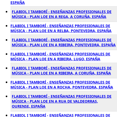
ESPAÑA
FLABIOL I TAMBORÍ - ENSEÑANZAS PROFESIONALES DE
MÚSICA - PLAN LOE EN A REGA, A CORUÑA, ESPAÑA
FLABIOL I TAMBORÍ - ENSEÑANZAS PROFESIONALES DE
MÚSICA - PLAN LOE EN A RELBA, PONTEVEDRA, ESPAÑA
FLABIOL I TAMBORÍ - ENSEÑANZAS PROFESIONALES DE
MÚSICA - PLAN LOE EN A RIBEIRA, PONTEVEDRA, ESPAÑA
FLABIOL I TAMBORÍ - ENSEÑANZAS PROFESIONALES DE
MÚSICA - PLAN LOE EN A RIBEIRA, LUGO, ESPAÑA
FLABIOL I TAMBORÍ - ENSEÑANZAS PROFESIONALES DE
MÚSICA - PLAN LOE EN A RIBEIRA, A CORUÑA, ESPAÑA
FLABIOL I TAMBORÍ - ENSEÑANZAS PROFESIONALES DE
MÚSICA - PLAN LOE EN A ROCHA, PONTEVEDRA, ESPAÑA
FLABIOL I TAMBORÍ - ENSEÑANZAS PROFESIONALES DE
MÚSICA - PLAN LOE EN A RUA DE VALDEORRAS,
OURENSE, ESPAÑA
FLABIOL I TAMBORÍ - ENSEÑANZAS PROFESIONALES DE