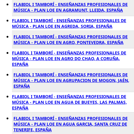
FLABIOL I TAMBORÍ - ENSEÑANZAS PROFESIONALES DE
MÚSICA - PLAN LOE EN AGRAMUNT, LLEIDA, ESPAÑA
FLABIOL I TAMBORÍ - ENSEÑANZAS PROFESIONALES DE
MÚSICA - PLAN LOE EN AGREDA, SORIA, ESPAÑA
FLABIOL I TAMBORÍ - ENSEÑANZAS PROFESIONALES DE
MÚSICA - PLAN LOE EN AGRO, PONTEVEDRA, ESPAÑA
FLABIOL I TAMBORÍ - ENSEÑANZAS PROFESIONALES DE
MÚSICA - PLAN LOE EN AGRO DO CHAO, A CORUÑA,
ESPAÑA
FLABIOL I TAMBORÍ - ENSEÑANZAS PROFESIONALES DE
MÚSICA - PLAN LOE EN AGRUPACION DE MOGON, JAÉN,
ESPAÑA
FLABIOL I TAMBORÍ - ENSEÑANZAS PROFESIONALES DE
MÚSICA - PLAN LOE EN AGUA DE BUEYES, LAS PALMAS,
ESPAÑA
FLABIOL I TAMBORÍ - ENSEÑANZAS PROFESIONALES DE
MÚSICA - PLAN LOE EN AGUA GARCIA, SANTA CRUZ DE
TENERIFE, ESPAÑA