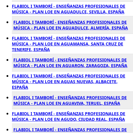
FLABIOL I TAMBORÍ - ENSEÑANZAS PROFESIONALES DE
MÚSICA - PLAN LOE EN AGUADULCE, SEVILLA, ESPAÑA
FLABIOL I TAMBORÍ - ENSEÑANZAS PROFESIONALES DE
MÚSICA - PLAN LOE EN AGUADULCE, ALMERÍA, ESPAÑA
FLABIOL I TAMBORÍ - ENSEÑANZAS PROFESIONALES DE
MÚSICA - PLAN LOE EN AGUAMANSA, SANTA CRUZ DE
TENERIFE, ESPAÑA
FLABIOL I TAMBORÍ - ENSEÑANZAS PROFESIONALES DE
MÚSICA - PLAN LOE EN AGUARON, ZARAGOZA, ESPAÑA
FLABIOL I TAMBORÍ - ENSEÑANZAS PROFESIONALES DE
MÚSICA - PLAN LOE EN AGUAS NUEVAS, ALBACETE,
ESPAÑA
FLABIOL I TAMBORÍ - ENSEÑANZAS PROFESIONALES DE
MÚSICA - PLAN LOE EN AGUAVIVA, TERUEL, ESPAÑA
FLABIOL I TAMBORÍ - ENSEÑANZAS PROFESIONALES DE
MÚSICA - PLAN LOE EN AGUDO, CIUDAD REAL, ESPAÑA
FLABIOL I TAMBORÍ - ENSEÑANZAS PROFESIONALES DE