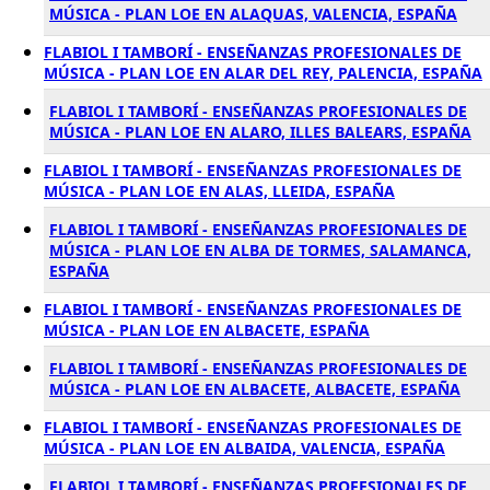
MÚSICA - PLAN LOE EN ALAQUAS, VALENCIA, ESPAÑA
FLABIOL I TAMBORÍ - ENSEÑANZAS PROFESIONALES DE
MÚSICA - PLAN LOE EN ALAR DEL REY, PALENCIA, ESPAÑA
FLABIOL I TAMBORÍ - ENSEÑANZAS PROFESIONALES DE
MÚSICA - PLAN LOE EN ALARO, ILLES BALEARS, ESPAÑA
FLABIOL I TAMBORÍ - ENSEÑANZAS PROFESIONALES DE
MÚSICA - PLAN LOE EN ALAS, LLEIDA, ESPAÑA
FLABIOL I TAMBORÍ - ENSEÑANZAS PROFESIONALES DE
MÚSICA - PLAN LOE EN ALBA DE TORMES, SALAMANCA,
ESPAÑA
FLABIOL I TAMBORÍ - ENSEÑANZAS PROFESIONALES DE
MÚSICA - PLAN LOE EN ALBACETE, ESPAÑA
FLABIOL I TAMBORÍ - ENSEÑANZAS PROFESIONALES DE
MÚSICA - PLAN LOE EN ALBACETE, ALBACETE, ESPAÑA
FLABIOL I TAMBORÍ - ENSEÑANZAS PROFESIONALES DE
MÚSICA - PLAN LOE EN ALBAIDA, VALENCIA, ESPAÑA
FLABIOL I TAMBORÍ - ENSEÑANZAS PROFESIONALES DE