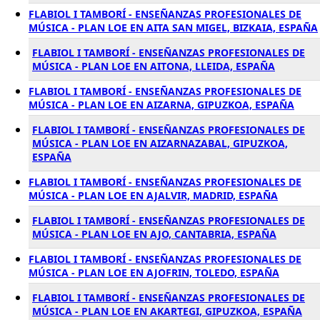
FLABIOL I TAMBORÍ - ENSEÑANZAS PROFESIONALES DE
MÚSICA - PLAN LOE EN AITA SAN MIGEL, BIZKAIA, ESPAÑA
FLABIOL I TAMBORÍ - ENSEÑANZAS PROFESIONALES DE
MÚSICA - PLAN LOE EN AITONA, LLEIDA, ESPAÑA
FLABIOL I TAMBORÍ - ENSEÑANZAS PROFESIONALES DE
MÚSICA - PLAN LOE EN AIZARNA, GIPUZKOA, ESPAÑA
FLABIOL I TAMBORÍ - ENSEÑANZAS PROFESIONALES DE
MÚSICA - PLAN LOE EN AIZARNAZABAL, GIPUZKOA,
ESPAÑA
FLABIOL I TAMBORÍ - ENSEÑANZAS PROFESIONALES DE
MÚSICA - PLAN LOE EN AJALVIR, MADRID, ESPAÑA
FLABIOL I TAMBORÍ - ENSEÑANZAS PROFESIONALES DE
MÚSICA - PLAN LOE EN AJO, CANTABRIA, ESPAÑA
FLABIOL I TAMBORÍ - ENSEÑANZAS PROFESIONALES DE
MÚSICA - PLAN LOE EN AJOFRIN, TOLEDO, ESPAÑA
FLABIOL I TAMBORÍ - ENSEÑANZAS PROFESIONALES DE
MÚSICA - PLAN LOE EN AKARTEGI, GIPUZKOA, ESPAÑA