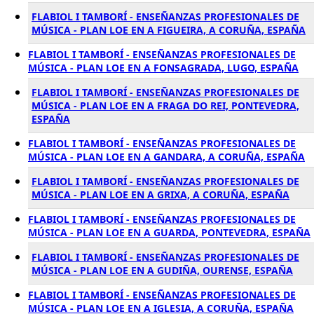
FLABIOL I TAMBORÍ - ENSEÑANZAS PROFESIONALES DE
MÚSICA - PLAN LOE EN A FIGUEIRA, A CORUÑA, ESPAÑA
FLABIOL I TAMBORÍ - ENSEÑANZAS PROFESIONALES DE
MÚSICA - PLAN LOE EN A FONSAGRADA, LUGO, ESPAÑA
FLABIOL I TAMBORÍ - ENSEÑANZAS PROFESIONALES DE
MÚSICA - PLAN LOE EN A FRAGA DO REI, PONTEVEDRA,
ESPAÑA
FLABIOL I TAMBORÍ - ENSEÑANZAS PROFESIONALES DE
MÚSICA - PLAN LOE EN A GANDARA, A CORUÑA, ESPAÑA
FLABIOL I TAMBORÍ - ENSEÑANZAS PROFESIONALES DE
MÚSICA - PLAN LOE EN A GRIXA, A CORUÑA, ESPAÑA
FLABIOL I TAMBORÍ - ENSEÑANZAS PROFESIONALES DE
MÚSICA - PLAN LOE EN A GUARDA, PONTEVEDRA, ESPAÑA
FLABIOL I TAMBORÍ - ENSEÑANZAS PROFESIONALES DE
MÚSICA - PLAN LOE EN A GUDIÑA, OURENSE, ESPAÑA
FLABIOL I TAMBORÍ - ENSEÑANZAS PROFESIONALES DE
MÚSICA - PLAN LOE EN A IGLESIA, A CORUÑA, ESPAÑA