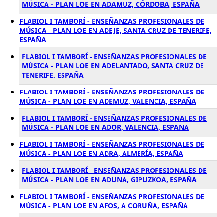
MÚSICA - PLAN LOE EN ADAMUZ, CÓRDOBA, ESPAÑA
FLABIOL I TAMBORÍ - ENSEÑANZAS PROFESIONALES DE
MÚSICA - PLAN LOE EN ADEJE, SANTA CRUZ DE TENERIFE,
ESPAÑA
FLABIOL I TAMBORÍ - ENSEÑANZAS PROFESIONALES DE
MÚSICA - PLAN LOE EN ADELANTADO, SANTA CRUZ DE
TENERIFE, ESPAÑA
FLABIOL I TAMBORÍ - ENSEÑANZAS PROFESIONALES DE
MÚSICA - PLAN LOE EN ADEMUZ, VALENCIA, ESPAÑA
FLABIOL I TAMBORÍ - ENSEÑANZAS PROFESIONALES DE
MÚSICA - PLAN LOE EN ADOR, VALENCIA, ESPAÑA
FLABIOL I TAMBORÍ - ENSEÑANZAS PROFESIONALES DE
MÚSICA - PLAN LOE EN ADRA, ALMERÍA, ESPAÑA
FLABIOL I TAMBORÍ - ENSEÑANZAS PROFESIONALES DE
MÚSICA - PLAN LOE EN ADUNA, GIPUZKOA, ESPAÑA
FLABIOL I TAMBORÍ - ENSEÑANZAS PROFESIONALES DE
MÚSICA - PLAN LOE EN AFOS, A CORUÑA, ESPAÑA