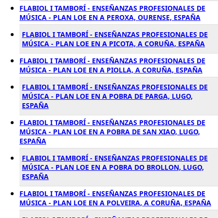
FLABIOL I TAMBORÍ - ENSEÑANZAS PROFESIONALES DE
MÚSICA - PLAN LOE EN A PEROXA, OURENSE, ESPAÑA
FLABIOL I TAMBORÍ - ENSEÑANZAS PROFESIONALES DE
MÚSICA - PLAN LOE EN A PICOTA, A CORUÑA, ESPAÑA
FLABIOL I TAMBORÍ - ENSEÑANZAS PROFESIONALES DE
MÚSICA - PLAN LOE EN A PIOLLA, A CORUÑA, ESPAÑA
FLABIOL I TAMBORÍ - ENSEÑANZAS PROFESIONALES DE
MÚSICA - PLAN LOE EN A POBRA DE PARGA, LUGO,
ESPAÑA
FLABIOL I TAMBORÍ - ENSEÑANZAS PROFESIONALES DE
MÚSICA - PLAN LOE EN A POBRA DE SAN XIAO, LUGO,
ESPAÑA
FLABIOL I TAMBORÍ - ENSEÑANZAS PROFESIONALES DE
MÚSICA - PLAN LOE EN A POBRA DO BROLLON, LUGO,
ESPAÑA
FLABIOL I TAMBORÍ - ENSEÑANZAS PROFESIONALES DE
MÚSICA - PLAN LOE EN A POLVEIRA, A CORUÑA, ESPAÑA