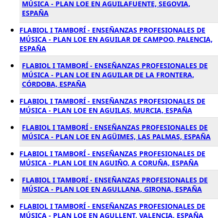
MÚSICA - PLAN LOE EN AGUILAFUENTE, SEGOVIA,
ESPAÑA
FLABIOL I TAMBORÍ - ENSEÑANZAS PROFESIONALES DE
MÚSICA - PLAN LOE EN AGUILAR DE CAMPOO, PALENCIA,
ESPAÑA
FLABIOL I TAMBORÍ - ENSEÑANZAS PROFESIONALES DE
MÚSICA - PLAN LOE EN AGUILAR DE LA FRONTERA,
CÓRDOBA, ESPAÑA
FLABIOL I TAMBORÍ - ENSEÑANZAS PROFESIONALES DE
MÚSICA - PLAN LOE EN AGUILAS, MURCIA, ESPAÑA
FLABIOL I TAMBORÍ - ENSEÑANZAS PROFESIONALES DE
MÚSICA - PLAN LOE EN AGÜIMES, LAS PALMAS, ESPAÑA
FLABIOL I TAMBORÍ - ENSEÑANZAS PROFESIONALES DE
MÚSICA - PLAN LOE EN AGUIÑO, A CORUÑA, ESPAÑA
FLABIOL I TAMBORÍ - ENSEÑANZAS PROFESIONALES DE
MÚSICA - PLAN LOE EN AGULLANA, GIRONA, ESPAÑA
FLABIOL I TAMBORÍ - ENSEÑANZAS PROFESIONALES DE
MÚSICA - PLAN LOE EN AGULLENT, VALENCIA, ESPAÑA