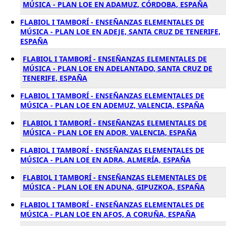
MÚSICA - PLAN LOE EN ADAMUZ, CÓRDOBA, ESPAÑA
FLABIOL I TAMBORÍ - ENSEÑANZAS ELEMENTALES DE
MÚSICA - PLAN LOE EN ADEJE, SANTA CRUZ DE TENERIFE,
ESPAÑA
FLABIOL I TAMBORÍ - ENSEÑANZAS ELEMENTALES DE
MÚSICA - PLAN LOE EN ADELANTADO, SANTA CRUZ DE
TENERIFE, ESPAÑA
FLABIOL I TAMBORÍ - ENSEÑANZAS ELEMENTALES DE
MÚSICA - PLAN LOE EN ADEMUZ, VALENCIA, ESPAÑA
FLABIOL I TAMBORÍ - ENSEÑANZAS ELEMENTALES DE
MÚSICA - PLAN LOE EN ADOR, VALENCIA, ESPAÑA
FLABIOL I TAMBORÍ - ENSEÑANZAS ELEMENTALES DE
MÚSICA - PLAN LOE EN ADRA, ALMERÍA, ESPAÑA
FLABIOL I TAMBORÍ - ENSEÑANZAS ELEMENTALES DE
MÚSICA - PLAN LOE EN ADUNA, GIPUZKOA, ESPAÑA
FLABIOL I TAMBORÍ - ENSEÑANZAS ELEMENTALES DE
MÚSICA - PLAN LOE EN AFOS, A CORUÑA, ESPAÑA