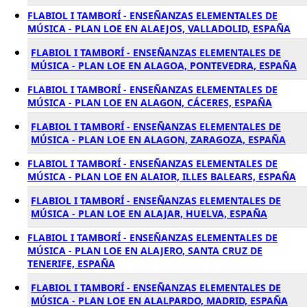
FLABIOL I TAMBORÍ - ENSEÑANZAS ELEMENTALES DE
MÚSICA - PLAN LOE EN ALAEJOS, VALLADOLID, ESPAÑA
FLABIOL I TAMBORÍ - ENSEÑANZAS ELEMENTALES DE
MÚSICA - PLAN LOE EN ALAGOA, PONTEVEDRA, ESPAÑA
FLABIOL I TAMBORÍ - ENSEÑANZAS ELEMENTALES DE
MÚSICA - PLAN LOE EN ALAGON, CÁCERES, ESPAÑA
FLABIOL I TAMBORÍ - ENSEÑANZAS ELEMENTALES DE
MÚSICA - PLAN LOE EN ALAGON, ZARAGOZA, ESPAÑA
FLABIOL I TAMBORÍ - ENSEÑANZAS ELEMENTALES DE
MÚSICA - PLAN LOE EN ALAIOR, ILLES BALEARS, ESPAÑA
FLABIOL I TAMBORÍ - ENSEÑANZAS ELEMENTALES DE
MÚSICA - PLAN LOE EN ALAJAR, HUELVA, ESPAÑA
FLABIOL I TAMBORÍ - ENSEÑANZAS ELEMENTALES DE
MÚSICA - PLAN LOE EN ALAJERO, SANTA CRUZ DE
TENERIFE, ESPAÑA
FLABIOL I TAMBORÍ - ENSEÑANZAS ELEMENTALES DE
MÚSICA - PLAN LOE EN ALALPARDO, MADRID, ESPAÑA