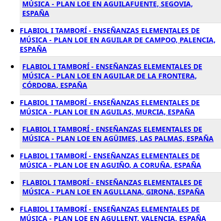
MÚSICA - PLAN LOE EN AGUILAFUENTE, SEGOVIA,
ESPAÑA
FLABIOL I TAMBORÍ - ENSEÑANZAS ELEMENTALES DE
MÚSICA - PLAN LOE EN AGUILAR DE CAMPOO, PALENCIA,
ESPAÑA
FLABIOL I TAMBORÍ - ENSEÑANZAS ELEMENTALES DE
MÚSICA - PLAN LOE EN AGUILAR DE LA FRONTERA,
CÓRDOBA, ESPAÑA
FLABIOL I TAMBORÍ - ENSEÑANZAS ELEMENTALES DE
MÚSICA - PLAN LOE EN AGUILAS, MURCIA, ESPAÑA
FLABIOL I TAMBORÍ - ENSEÑANZAS ELEMENTALES DE
MÚSICA - PLAN LOE EN AGÜIMES, LAS PALMAS, ESPAÑA
FLABIOL I TAMBORÍ - ENSEÑANZAS ELEMENTALES DE
MÚSICA - PLAN LOE EN AGUIÑO, A CORUÑA, ESPAÑA
FLABIOL I TAMBORÍ - ENSEÑANZAS ELEMENTALES DE
MÚSICA - PLAN LOE EN AGULLANA, GIRONA, ESPAÑA
FLABIOL I TAMBORÍ - ENSEÑANZAS ELEMENTALES DE
MÚSICA - PLAN LOE EN AGULLENT, VALENCIA, ESPAÑA