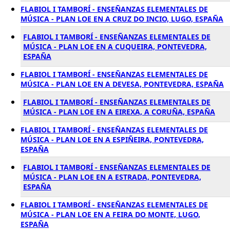
FLABIOL I TAMBORÍ - ENSEÑANZAS ELEMENTALES DE
MÚSICA - PLAN LOE EN A CRUZ DO INCIO, LUGO, ESPAÑA
FLABIOL I TAMBORÍ - ENSEÑANZAS ELEMENTALES DE
MÚSICA - PLAN LOE EN A CUQUEIRA, PONTEVEDRA,
ESPAÑA
FLABIOL I TAMBORÍ - ENSEÑANZAS ELEMENTALES DE
MÚSICA - PLAN LOE EN A DEVESA, PONTEVEDRA, ESPAÑA
FLABIOL I TAMBORÍ - ENSEÑANZAS ELEMENTALES DE
MÚSICA - PLAN LOE EN A EIREXA, A CORUÑA, ESPAÑA
FLABIOL I TAMBORÍ - ENSEÑANZAS ELEMENTALES DE
MÚSICA - PLAN LOE EN A ESPIÑEIRA, PONTEVEDRA,
ESPAÑA
FLABIOL I TAMBORÍ - ENSEÑANZAS ELEMENTALES DE
MÚSICA - PLAN LOE EN A ESTRADA, PONTEVEDRA,
ESPAÑA
FLABIOL I TAMBORÍ - ENSEÑANZAS ELEMENTALES DE
MÚSICA - PLAN LOE EN A FEIRA DO MONTE, LUGO,
ESPAÑA