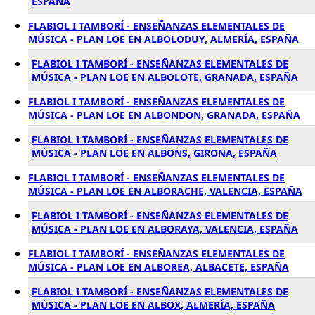
ESPAÑA
FLABIOL I TAMBORÍ - ENSEÑANZAS ELEMENTALES DE
MÚSICA - PLAN LOE EN ALBOLODUY, ALMERÍA, ESPAÑA
FLABIOL I TAMBORÍ - ENSEÑANZAS ELEMENTALES DE
MÚSICA - PLAN LOE EN ALBOLOTE, GRANADA, ESPAÑA
FLABIOL I TAMBORÍ - ENSEÑANZAS ELEMENTALES DE
MÚSICA - PLAN LOE EN ALBONDON, GRANADA, ESPAÑA
FLABIOL I TAMBORÍ - ENSEÑANZAS ELEMENTALES DE
MÚSICA - PLAN LOE EN ALBONS, GIRONA, ESPAÑA
FLABIOL I TAMBORÍ - ENSEÑANZAS ELEMENTALES DE
MÚSICA - PLAN LOE EN ALBORACHE, VALENCIA, ESPAÑA
FLABIOL I TAMBORÍ - ENSEÑANZAS ELEMENTALES DE
MÚSICA - PLAN LOE EN ALBORAYA, VALENCIA, ESPAÑA
FLABIOL I TAMBORÍ - ENSEÑANZAS ELEMENTALES DE
MÚSICA - PLAN LOE EN ALBOREA, ALBACETE, ESPAÑA
FLABIOL I TAMBORÍ - ENSEÑANZAS ELEMENTALES DE
MÚSICA - PLAN LOE EN ALBOX, ALMERÍA, ESPAÑA