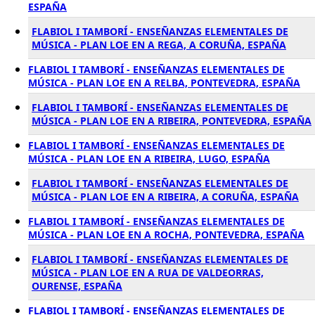
ESPAÑA
FLABIOL I TAMBORÍ - ENSEÑANZAS ELEMENTALES DE
MÚSICA - PLAN LOE EN A REGA, A CORUÑA, ESPAÑA
FLABIOL I TAMBORÍ - ENSEÑANZAS ELEMENTALES DE
MÚSICA - PLAN LOE EN A RELBA, PONTEVEDRA, ESPAÑA
FLABIOL I TAMBORÍ - ENSEÑANZAS ELEMENTALES DE
MÚSICA - PLAN LOE EN A RIBEIRA, PONTEVEDRA, ESPAÑA
FLABIOL I TAMBORÍ - ENSEÑANZAS ELEMENTALES DE
MÚSICA - PLAN LOE EN A RIBEIRA, LUGO, ESPAÑA
FLABIOL I TAMBORÍ - ENSEÑANZAS ELEMENTALES DE
MÚSICA - PLAN LOE EN A RIBEIRA, A CORUÑA, ESPAÑA
FLABIOL I TAMBORÍ - ENSEÑANZAS ELEMENTALES DE
MÚSICA - PLAN LOE EN A ROCHA, PONTEVEDRA, ESPAÑA
FLABIOL I TAMBORÍ - ENSEÑANZAS ELEMENTALES DE
MÚSICA - PLAN LOE EN A RUA DE VALDEORRAS,
OURENSE, ESPAÑA
FLABIOL I TAMBORÍ - ENSEÑANZAS ELEMENTALES DE