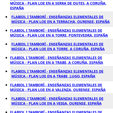
MÚSICA - PLAN LOE EN A SERRA DE OUTES, A CORUÑA,
ESPAÑA
FLABIOL I TAMBORÍ - ENSEÑANZAS ELEMENTALES DE
MÚSICA - PLAN LOE EN A TERRACHA, OURENSE, ESPAÑA
FLABIOL I TAMBORÍ - ENSEÑANZAS ELEMENTALES DE
MÚSICA - PLAN LOE EN A TORRE, PONTEVEDRA, ESPAÑA
FLABIOL I TAMBORÍ - ENSEÑANZAS ELEMENTALES DE
MÚSICA - PLAN LOE EN A TORRE, A CORUÑA, ESPAÑA
FLABIOL I TAMBORÍ - ENSEÑANZAS ELEMENTALES DE
MÚSICA - PLAN LOE EN A TRABE, A CORUÑA, ESPAÑA
FLABIOL I TAMBORÍ - ENSEÑANZAS ELEMENTALES DE
MÚSICA - PLAN LOE EN A TRABE, LUGO, ESPAÑA
FLABIOL I TAMBORÍ - ENSEÑANZAS ELEMENTALES DE
MÚSICA - PLAN LOE EN A VALENZA, OURENSE, ESPAÑA
FLABIOL I TAMBORÍ - ENSEÑANZAS ELEMENTALES DE
MÚSICA - PLAN LOE EN A VEIGA, OURENSE, ESPAÑA
FLABIOL I TAMBORÍ - ENSEÑANZAS ELEMENTALES DE