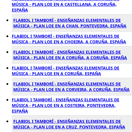
MÚSICA - PLAN LOE EN A CASTELLANA, A CORUÑA,
ESPAÑA
FLABIOL I TAMBORÍ - ENSEÑANZAS ELEMENTALES DE
MÚSICA - PLAN LOE EN A CHAN, PONTEVEDRA, ESPAÑA
FLABIOL I TAMBORÍ - ENSEÑANZAS ELEMENTALES DE
MÚSICA - PLAN LOE EN A CHOEIRA, A CORUÑA, ESPAÑA
FLABIOL I TAMBORÍ - ENSEÑANZAS ELEMENTALES DE
MÚSICA - PLAN LOE EN A CORUÑA, A CORUÑA, ESPAÑA
FLABIOL I TAMBORÍ - ENSEÑANZAS ELEMENTALES DE
MÚSICA - PLAN LOE EN A CORUÑA, ESPAÑA
FLABIOL I TAMBORÍ - ENSEÑANZAS ELEMENTALES DE
MÚSICA - PLAN LOE EN A CORVEIRA, A CORUÑA, ESPAÑA
FLABIOL I TAMBORÍ - ENSEÑANZAS ELEMENTALES DE
MÚSICA - PLAN LOE EN A COSTEIRA, PONTEVEDRA,
ESPAÑA
FLABIOL I TAMBORÍ - ENSEÑANZAS ELEMENTALES DE
MÚSICA - PLAN LOE EN A CRUZ, PONTEVEDRA, ESPAÑA