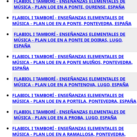
FLABIOL I TAMBORÍ - ENSEÑANZAS ELEMENTALES DE
MÚSICA - PLAN LOE EN A PONTE, OURENSE, ESPAÑA
FLABIOL I TAMBORÍ - ENSEÑANZAS ELEMENTALES DE
MÚSICA - PLAN LOE EN A PONTE, PONTEVEDRA, ESPAÑA
FLABIOL I TAMBORÍ - ENSEÑANZAS ELEMENTALES DE
MÚSICA - PLAN LOE EN A PONTE DE DOIRAS, LUGO,
ESPAÑA
FLABIOL I TAMBORÍ - ENSEÑANZAS ELEMENTALES DE
MÚSICA - PLAN LOE EN A PONTE MUIÑOS, PONTEVEDRA,
ESPAÑA
FLABIOL I TAMBORÍ - ENSEÑANZAS ELEMENTALES DE
MÚSICA - PLAN LOE EN A PONTENOVA, LUGO, ESPAÑA
FLABIOL I TAMBORÍ - ENSEÑANZAS ELEMENTALES DE
MÚSICA - PLAN LOE EN A PORTELA, PONTEVEDRA, ESPAÑA
FLABIOL I TAMBORÍ - ENSEÑANZAS ELEMENTALES DE
MÚSICA - PLAN LOE EN A PROBA, LUGO, ESPAÑA
FLABIOL I TAMBORÍ - ENSEÑANZAS ELEMENTALES DE
MÚSICA - PLAN LOE EN A RAMALLOSA, PONTEVEDRA,