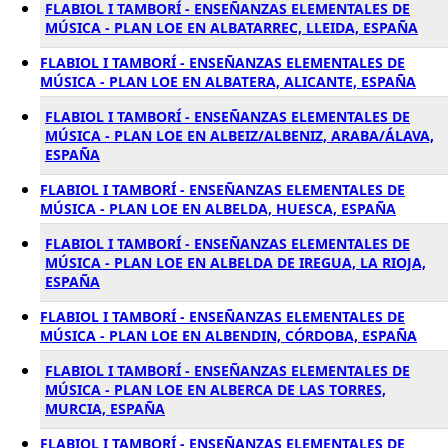
FLABIOL I TAMBORÍ - ENSEÑANZAS ELEMENTALES DE
MÚSICA - PLAN LOE EN ALBATARREC, LLEIDA, ESPAÑA
FLABIOL I TAMBORÍ - ENSEÑANZAS ELEMENTALES DE
MÚSICA - PLAN LOE EN ALBATERA, ALICANTE, ESPAÑA
FLABIOL I TAMBORÍ - ENSEÑANZAS ELEMENTALES DE
MÚSICA - PLAN LOE EN ALBEIZ/ALBENIZ, ARABA/ÁLAVA,
ESPAÑA
FLABIOL I TAMBORÍ - ENSEÑANZAS ELEMENTALES DE
MÚSICA - PLAN LOE EN ALBELDA, HUESCA, ESPAÑA
FLABIOL I TAMBORÍ - ENSEÑANZAS ELEMENTALES DE
MÚSICA - PLAN LOE EN ALBELDA DE IREGUA, LA RIOJA,
ESPAÑA
FLABIOL I TAMBORÍ - ENSEÑANZAS ELEMENTALES DE
MÚSICA - PLAN LOE EN ALBENDIN, CÓRDOBA, ESPAÑA
FLABIOL I TAMBORÍ - ENSEÑANZAS ELEMENTALES DE
MÚSICA - PLAN LOE EN ALBERCA DE LAS TORRES,
MURCIA, ESPAÑA
FLABIOL I TAMBORÍ - ENSEÑANZAS ELEMENTALES DE