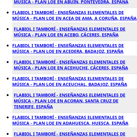
MÚSICA - PLAN LOE EN ABUIN, PONTEVEDRA, ESPAÑA
FLABIOL I TAMBORÍ - ENSEÑANZAS ELEMENTALES DE
MÚSICA - PLAN LOE EN ACEA DE AMA, A CORUÑA, ESPAÑA
FLABIOL I TAMBORÍ - ENSEÑANZAS ELEMENTALES DE
MÚSICA - PLAN LOE EN ACEBO, CÁCERES, ESPAÑA
FLABIOL I TAMBORÍ - ENSEÑANZAS ELEMENTALES DE
MÚSICA - PLAN LOE EN ACEDERA, BADAJOZ, ESPAÑA
FLABIOL I TAMBORÍ - ENSEÑANZAS ELEMENTALES DE
MÚSICA - PLAN LOE EN ACEHUCHE, CÁCERES, ESPAÑA
FLABIOL I TAMBORÍ - ENSEÑANZAS ELEMENTALES DE
MÚSICA - PLAN LOE EN ACEUCHAL, BADAJOZ, ESPAÑA
FLABIOL I TAMBORÍ - ENSEÑANZAS ELEMENTALES DE
MÚSICA - PLAN LOE EN ACORAN, SANTA CRUZ DE
TENERIFE, ESPAÑA
FLABIOL I TAMBORÍ - ENSEÑANZAS ELEMENTALES DE
MÚSICA - PLAN LOE EN ADAHUESCA, HUESCA, ESPAÑA
FLABIOL I TAMBORÍ - ENSEÑANZAS ELEMENTALES DE