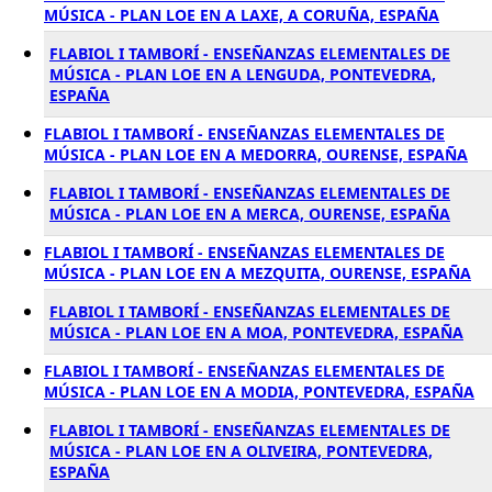
MÚSICA - PLAN LOE EN A LAXE, A CORUÑA, ESPAÑA
FLABIOL I TAMBORÍ - ENSEÑANZAS ELEMENTALES DE
MÚSICA - PLAN LOE EN A LENGUDA, PONTEVEDRA,
ESPAÑA
FLABIOL I TAMBORÍ - ENSEÑANZAS ELEMENTALES DE
MÚSICA - PLAN LOE EN A MEDORRA, OURENSE, ESPAÑA
FLABIOL I TAMBORÍ - ENSEÑANZAS ELEMENTALES DE
MÚSICA - PLAN LOE EN A MERCA, OURENSE, ESPAÑA
FLABIOL I TAMBORÍ - ENSEÑANZAS ELEMENTALES DE
MÚSICA - PLAN LOE EN A MEZQUITA, OURENSE, ESPAÑA
FLABIOL I TAMBORÍ - ENSEÑANZAS ELEMENTALES DE
MÚSICA - PLAN LOE EN A MOA, PONTEVEDRA, ESPAÑA
FLABIOL I TAMBORÍ - ENSEÑANZAS ELEMENTALES DE
MÚSICA - PLAN LOE EN A MODIA, PONTEVEDRA, ESPAÑA
FLABIOL I TAMBORÍ - ENSEÑANZAS ELEMENTALES DE
MÚSICA - PLAN LOE EN A OLIVEIRA, PONTEVEDRA,
ESPAÑA