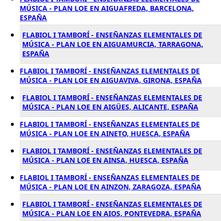
MÚSICA - PLAN LOE EN AIGUAFREDA, BARCELONA,
ESPAÑA
FLABIOL I TAMBORÍ - ENSEÑANZAS ELEMENTALES DE
MÚSICA - PLAN LOE EN AIGUAMURCIA, TARRAGONA,
ESPAÑA
FLABIOL I TAMBORÍ - ENSEÑANZAS ELEMENTALES DE
MÚSICA - PLAN LOE EN AIGUAVIVA, GIRONA, ESPAÑA
FLABIOL I TAMBORÍ - ENSEÑANZAS ELEMENTALES DE
MÚSICA - PLAN LOE EN AIGÜES, ALICANTE, ESPAÑA
FLABIOL I TAMBORÍ - ENSEÑANZAS ELEMENTALES DE
MÚSICA - PLAN LOE EN AINETO, HUESCA, ESPAÑA
FLABIOL I TAMBORÍ - ENSEÑANZAS ELEMENTALES DE
MÚSICA - PLAN LOE EN AINSA, HUESCA, ESPAÑA
FLABIOL I TAMBORÍ - ENSEÑANZAS ELEMENTALES DE
MÚSICA - PLAN LOE EN AINZON, ZARAGOZA, ESPAÑA
FLABIOL I TAMBORÍ - ENSEÑANZAS ELEMENTALES DE
MÚSICA - PLAN LOE EN AIOS, PONTEVEDRA, ESPAÑA