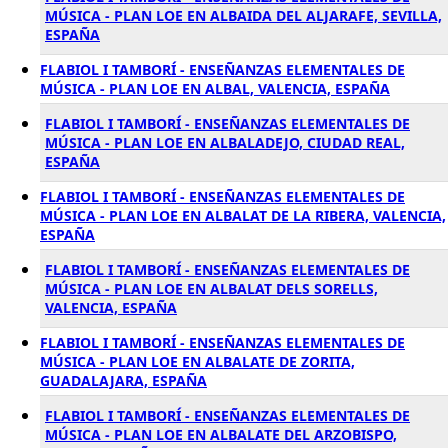
MÚSICA - PLAN LOE EN ALBAIDA DEL ALJARAFE, SEVILLA,
ESPAÑA
FLABIOL I TAMBORÍ - ENSEÑANZAS ELEMENTALES DE
MÚSICA - PLAN LOE EN ALBAL, VALENCIA, ESPAÑA
FLABIOL I TAMBORÍ - ENSEÑANZAS ELEMENTALES DE
MÚSICA - PLAN LOE EN ALBALADEJO, CIUDAD REAL,
ESPAÑA
FLABIOL I TAMBORÍ - ENSEÑANZAS ELEMENTALES DE
MÚSICA - PLAN LOE EN ALBALAT DE LA RIBERA, VALENCIA,
ESPAÑA
FLABIOL I TAMBORÍ - ENSEÑANZAS ELEMENTALES DE
MÚSICA - PLAN LOE EN ALBALAT DELS SORELLS,
VALENCIA, ESPAÑA
FLABIOL I TAMBORÍ - ENSEÑANZAS ELEMENTALES DE
MÚSICA - PLAN LOE EN ALBALATE DE ZORITA,
GUADALAJARA, ESPAÑA
FLABIOL I TAMBORÍ - ENSEÑANZAS ELEMENTALES DE
MÚSICA - PLAN LOE EN ALBALATE DEL ARZOBISPO,