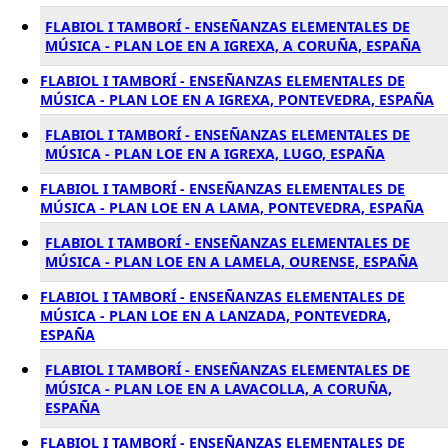
FLABIOL I TAMBORÍ - ENSEÑANZAS ELEMENTALES DE
MÚSICA - PLAN LOE EN A IGREXA, A CORUÑA, ESPAÑA
FLABIOL I TAMBORÍ - ENSEÑANZAS ELEMENTALES DE
MÚSICA - PLAN LOE EN A IGREXA, PONTEVEDRA, ESPAÑA
FLABIOL I TAMBORÍ - ENSEÑANZAS ELEMENTALES DE
MÚSICA - PLAN LOE EN A IGREXA, LUGO, ESPAÑA
FLABIOL I TAMBORÍ - ENSEÑANZAS ELEMENTALES DE
MÚSICA - PLAN LOE EN A LAMA, PONTEVEDRA, ESPAÑA
FLABIOL I TAMBORÍ - ENSEÑANZAS ELEMENTALES DE
MÚSICA - PLAN LOE EN A LAMELA, OURENSE, ESPAÑA
FLABIOL I TAMBORÍ - ENSEÑANZAS ELEMENTALES DE
MÚSICA - PLAN LOE EN A LANZADA, PONTEVEDRA,
ESPAÑA
FLABIOL I TAMBORÍ - ENSEÑANZAS ELEMENTALES DE
MÚSICA - PLAN LOE EN A LAVACOLLA, A CORUÑA,
ESPAÑA
FLABIOL I TAMBORÍ - ENSEÑANZAS ELEMENTALES DE