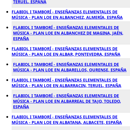
TERUEL, ESPAÑA
FLABIOL I TAMBORÍ - ENSEÑANZAS ELEMENTALES DE
MÚSICA - PLAN LOE EN ALBANCHEZ, ALMERÍA, ESPAÑA
FLABIOL I TAMBORÍ - ENSEÑANZAS ELEMENTALES DE
MÚSICA - PLAN LOE EN ALBANCHEZ DE MAGINA, JAÉN,
ESPAÑA
FLABIOL I TAMBORÍ - ENSEÑANZAS ELEMENTALES DE
MÚSICA - PLAN LOE EN ALBAR, PONTEVEDRA, ESPAÑA
FLABIOL I TAMBORÍ - ENSEÑANZAS ELEMENTALES DE
MÚSICA - PLAN LOE EN ALBARELLOS, OURENSE, ESPAÑA
FLABIOL I TAMBORÍ - ENSEÑANZAS ELEMENTALES DE
MÚSICA - PLAN LOE EN ALBARRACIN, TERUEL, ESPAÑA
FLABIOL I TAMBORÍ - ENSEÑANZAS ELEMENTALES DE
MÚSICA - PLAN LOE EN ALBARREAL DE TAJO, TOLEDO,
ESPAÑA
FLABIOL I TAMBORÍ - ENSEÑANZAS ELEMENTALES DE
MÚSICA - PLAN LOE EN ALBATANA, ALBACETE, ESPAÑA