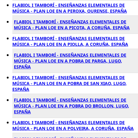
FLABIOL I TAMBORÍ - ENSEÑANZAS ELEMENTALES DE
MÚSICA - PLAN LOE EN A PEROXA, OURENSE, ESPAÑA
FLABIOL I TAMBORÍ - ENSEÑANZAS ELEMENTALES DE
MÚSICA - PLAN LOE EN A PICOTA, A CORUÑA, ESPAÑA
FLABIOL I TAMBORÍ - ENSEÑANZAS ELEMENTALES DE
MÚSICA - PLAN LOE EN A PIOLLA, A CORUÑA, ESPAÑA
FLABIOL I TAMBORÍ - ENSEÑANZAS ELEMENTALES DE
MÚSICA - PLAN LOE EN A POBRA DE PARGA, LUGO,
ESPAÑA
FLABIOL I TAMBORÍ - ENSEÑANZAS ELEMENTALES DE
MÚSICA - PLAN LOE EN A POBRA DE SAN XIAO, LUGO,
ESPAÑA
FLABIOL I TAMBORÍ - ENSEÑANZAS ELEMENTALES DE
MÚSICA - PLAN LOE EN A POBRA DO BROLLON, LUGO,
ESPAÑA
FLABIOL I TAMBORÍ - ENSEÑANZAS ELEMENTALES DE
MÚSICA - PLAN LOE EN A POLVEIRA, A CORUÑA, ESPAÑA