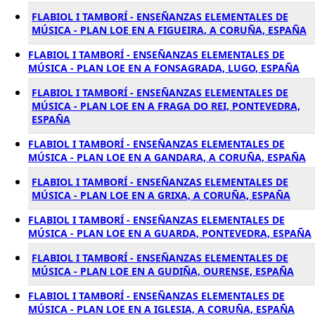
FLABIOL I TAMBORÍ - ENSEÑANZAS ELEMENTALES DE
MÚSICA - PLAN LOE EN A FIGUEIRA, A CORUÑA, ESPAÑA
FLABIOL I TAMBORÍ - ENSEÑANZAS ELEMENTALES DE
MÚSICA - PLAN LOE EN A FONSAGRADA, LUGO, ESPAÑA
FLABIOL I TAMBORÍ - ENSEÑANZAS ELEMENTALES DE
MÚSICA - PLAN LOE EN A FRAGA DO REI, PONTEVEDRA,
ESPAÑA
FLABIOL I TAMBORÍ - ENSEÑANZAS ELEMENTALES DE
MÚSICA - PLAN LOE EN A GANDARA, A CORUÑA, ESPAÑA
FLABIOL I TAMBORÍ - ENSEÑANZAS ELEMENTALES DE
MÚSICA - PLAN LOE EN A GRIXA, A CORUÑA, ESPAÑA
FLABIOL I TAMBORÍ - ENSEÑANZAS ELEMENTALES DE
MÚSICA - PLAN LOE EN A GUARDA, PONTEVEDRA, ESPAÑA
FLABIOL I TAMBORÍ - ENSEÑANZAS ELEMENTALES DE
MÚSICA - PLAN LOE EN A GUDIÑA, OURENSE, ESPAÑA
FLABIOL I TAMBORÍ - ENSEÑANZAS ELEMENTALES DE
MÚSICA - PLAN LOE EN A IGLESIA, A CORUÑA, ESPAÑA