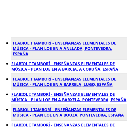
FLABIOL I TAMBORÍ - ENSEÑANZAS ELEMENTALES DE
MÚSICA - PLAN LOE EN A ANLLADA, PONTEVEDRA,
ESPAÑA
FLABIOL I TAMBORÍ - ENSEÑANZAS ELEMENTALES DE
MÚSICA - PLAN LOE EN A BARCIA, A CORUÑA, ESPAÑA
FLABIOL I TAMBORÍ - ENSEÑANZAS ELEMENTALES DE
MÚSICA - PLAN LOE EN A BARRELA, LUGO, ESPAÑA
FLABIOL I TAMBORÍ - ENSEÑANZAS ELEMENTALES DE
MÚSICA - PLAN LOE EN A BARXELA, PONTEVEDRA, ESPAÑA
FLABIOL I TAMBORÍ - ENSEÑANZAS ELEMENTALES DE
MÚSICA - PLAN LOE EN A BOUZA, PONTEVEDRA, ESPAÑA
FLABIOL I TAMBORÍ - ENSEÑANZAS ELEMENTALES DE