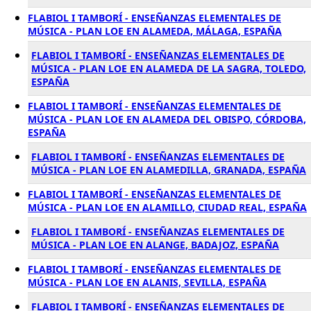
FLABIOL I TAMBORÍ - ENSEÑANZAS ELEMENTALES DE
MÚSICA - PLAN LOE EN ALAMEDA, MÁLAGA, ESPAÑA
FLABIOL I TAMBORÍ - ENSEÑANZAS ELEMENTALES DE
MÚSICA - PLAN LOE EN ALAMEDA DE LA SAGRA, TOLEDO,
ESPAÑA
FLABIOL I TAMBORÍ - ENSEÑANZAS ELEMENTALES DE
MÚSICA - PLAN LOE EN ALAMEDA DEL OBISPO, CÓRDOBA,
ESPAÑA
FLABIOL I TAMBORÍ - ENSEÑANZAS ELEMENTALES DE
MÚSICA - PLAN LOE EN ALAMEDILLA, GRANADA, ESPAÑA
FLABIOL I TAMBORÍ - ENSEÑANZAS ELEMENTALES DE
MÚSICA - PLAN LOE EN ALAMILLO, CIUDAD REAL, ESPAÑA
FLABIOL I TAMBORÍ - ENSEÑANZAS ELEMENTALES DE
MÚSICA - PLAN LOE EN ALANGE, BADAJOZ, ESPAÑA
FLABIOL I TAMBORÍ - ENSEÑANZAS ELEMENTALES DE
MÚSICA - PLAN LOE EN ALANIS, SEVILLA, ESPAÑA
FLABIOL I TAMBORÍ - ENSEÑANZAS ELEMENTALES DE