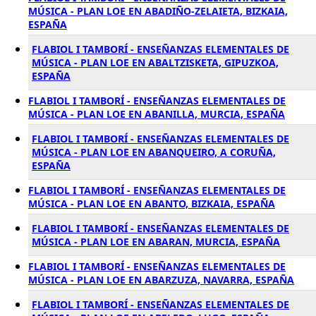
MÚSICA - PLAN LOE EN ABADIÑO-ZELAIETA, BIZKAIA,
ESPAÑA
FLABIOL I TAMBORÍ - ENSEÑANZAS ELEMENTALES DE
MÚSICA - PLAN LOE EN ABALTZISKETA, GIPUZKOA,
ESPAÑA
FLABIOL I TAMBORÍ - ENSEÑANZAS ELEMENTALES DE
MÚSICA - PLAN LOE EN ABANILLA, MURCIA, ESPAÑA
FLABIOL I TAMBORÍ - ENSEÑANZAS ELEMENTALES DE
MÚSICA - PLAN LOE EN ABANQUEIRO, A CORUÑA,
ESPAÑA
FLABIOL I TAMBORÍ - ENSEÑANZAS ELEMENTALES DE
MÚSICA - PLAN LOE EN ABANTO, BIZKAIA, ESPAÑA
FLABIOL I TAMBORÍ - ENSEÑANZAS ELEMENTALES DE
MÚSICA - PLAN LOE EN ABARAN, MURCIA, ESPAÑA
FLABIOL I TAMBORÍ - ENSEÑANZAS ELEMENTALES DE
MÚSICA - PLAN LOE EN ABARZUZA, NAVARRA, ESPAÑA
FLABIOL I TAMBORÍ - ENSEÑANZAS ELEMENTALES DE