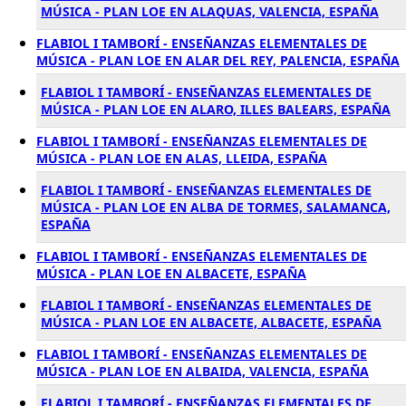
MÚSICA - PLAN LOE EN ALAQUAS, VALENCIA, ESPAÑA
FLABIOL I TAMBORÍ - ENSEÑANZAS ELEMENTALES DE
MÚSICA - PLAN LOE EN ALAR DEL REY, PALENCIA, ESPAÑA
FLABIOL I TAMBORÍ - ENSEÑANZAS ELEMENTALES DE
MÚSICA - PLAN LOE EN ALARO, ILLES BALEARS, ESPAÑA
FLABIOL I TAMBORÍ - ENSEÑANZAS ELEMENTALES DE
MÚSICA - PLAN LOE EN ALAS, LLEIDA, ESPAÑA
FLABIOL I TAMBORÍ - ENSEÑANZAS ELEMENTALES DE
MÚSICA - PLAN LOE EN ALBA DE TORMES, SALAMANCA,
ESPAÑA
FLABIOL I TAMBORÍ - ENSEÑANZAS ELEMENTALES DE
MÚSICA - PLAN LOE EN ALBACETE, ESPAÑA
FLABIOL I TAMBORÍ - ENSEÑANZAS ELEMENTALES DE
MÚSICA - PLAN LOE EN ALBACETE, ALBACETE, ESPAÑA
FLABIOL I TAMBORÍ - ENSEÑANZAS ELEMENTALES DE
MÚSICA - PLAN LOE EN ALBAIDA, VALENCIA, ESPAÑA
FLABIOL I TAMBORÍ - ENSEÑANZAS ELEMENTALES DE