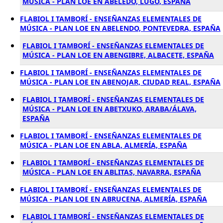
MÚSICA - PLAN LOE EN ABELEDO, LUGO, ESPAÑA
FLABIOL I TAMBORÍ - ENSEÑANZAS ELEMENTALES DE
MÚSICA - PLAN LOE EN ABELENDO, PONTEVEDRA, ESPAÑA
FLABIOL I TAMBORÍ - ENSEÑANZAS ELEMENTALES DE
MÚSICA - PLAN LOE EN ABENGIBRE, ALBACETE, ESPAÑA
FLABIOL I TAMBORÍ - ENSEÑANZAS ELEMENTALES DE
MÚSICA - PLAN LOE EN ABENOJAR, CIUDAD REAL, ESPAÑA
FLABIOL I TAMBORÍ - ENSEÑANZAS ELEMENTALES DE
MÚSICA - PLAN LOE EN ABETXUKO, ARABA/ÁLAVA,
ESPAÑA
FLABIOL I TAMBORÍ - ENSEÑANZAS ELEMENTALES DE
MÚSICA - PLAN LOE EN ABLA, ALMERÍA, ESPAÑA
FLABIOL I TAMBORÍ - ENSEÑANZAS ELEMENTALES DE
MÚSICA - PLAN LOE EN ABLITAS, NAVARRA, ESPAÑA
FLABIOL I TAMBORÍ - ENSEÑANZAS ELEMENTALES DE
MÚSICA - PLAN LOE EN ABRUCENA, ALMERÍA, ESPAÑA
FLABIOL I TAMBORÍ - ENSEÑANZAS ELEMENTALES DE