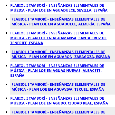
FLABIOL I TAMBORÍ - ENSEÑANZAS ELEMENTALES DE
MÚSICA - PLAN LOE EN AGUADULCE, SEVILLA, ESPAÑA
FLABIOL I TAMBORÍ - ENSEÑANZAS ELEMENTALES DE
MÚSICA - PLAN LOE EN AGUADULCE, ALMERÍA, ESPAÑA
FLABIOL I TAMBORÍ - ENSEÑANZAS ELEMENTALES DE
MÚSICA - PLAN LOE EN AGUAMANSA, SANTA CRUZ DE
TENERIFE, ESPAÑA
FLABIOL I TAMBORÍ - ENSEÑANZAS ELEMENTALES DE
MÚSICA - PLAN LOE EN AGUARON, ZARAGOZA, ESPAÑA
FLABIOL I TAMBORÍ - ENSEÑANZAS ELEMENTALES DE
MÚSICA - PLAN LOE EN AGUAS NUEVAS, ALBACETE,
ESPAÑA
FLABIOL I TAMBORÍ - ENSEÑANZAS ELEMENTALES DE
MÚSICA - PLAN LOE EN AGUAVIVA, TERUEL, ESPAÑA
FLABIOL I TAMBORÍ - ENSEÑANZAS ELEMENTALES DE
MÚSICA - PLAN LOE EN AGUDO, CIUDAD REAL, ESPAÑA
FLABIOL I TAMBORÍ - ENSEÑANZAS ELEMENTALES DE