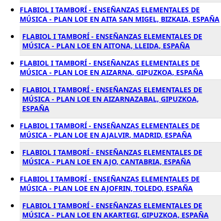
FLABIOL I TAMBORÍ - ENSEÑANZAS ELEMENTALES DE
MÚSICA - PLAN LOE EN AITA SAN MIGEL, BIZKAIA, ESPAÑA
FLABIOL I TAMBORÍ - ENSEÑANZAS ELEMENTALES DE
MÚSICA - PLAN LOE EN AITONA, LLEIDA, ESPAÑA
FLABIOL I TAMBORÍ - ENSEÑANZAS ELEMENTALES DE
MÚSICA - PLAN LOE EN AIZARNA, GIPUZKOA, ESPAÑA
FLABIOL I TAMBORÍ - ENSEÑANZAS ELEMENTALES DE
MÚSICA - PLAN LOE EN AIZARNAZABAL, GIPUZKOA,
ESPAÑA
FLABIOL I TAMBORÍ - ENSEÑANZAS ELEMENTALES DE
MÚSICA - PLAN LOE EN AJALVIR, MADRID, ESPAÑA
FLABIOL I TAMBORÍ - ENSEÑANZAS ELEMENTALES DE
MÚSICA - PLAN LOE EN AJO, CANTABRIA, ESPAÑA
FLABIOL I TAMBORÍ - ENSEÑANZAS ELEMENTALES DE
MÚSICA - PLAN LOE EN AJOFRIN, TOLEDO, ESPAÑA
FLABIOL I TAMBORÍ - ENSEÑANZAS ELEMENTALES DE
MÚSICA - PLAN LOE EN AKARTEGI, GIPUZKOA, ESPAÑA