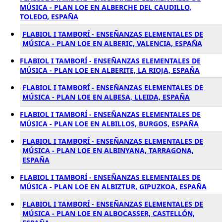
MÚSICA - PLAN LOE EN ALBERCHE DEL CAUDILLO,
TOLEDO, ESPAÑA
FLABIOL I TAMBORÍ - ENSEÑANZAS ELEMENTALES DE
MÚSICA - PLAN LOE EN ALBERIC, VALENCIA, ESPAÑA
FLABIOL I TAMBORÍ - ENSEÑANZAS ELEMENTALES DE
MÚSICA - PLAN LOE EN ALBERITE, LA RIOJA, ESPAÑA
FLABIOL I TAMBORÍ - ENSEÑANZAS ELEMENTALES DE
MÚSICA - PLAN LOE EN ALBESA, LLEIDA, ESPAÑA
FLABIOL I TAMBORÍ - ENSEÑANZAS ELEMENTALES DE
MÚSICA - PLAN LOE EN ALBILLOS, BURGOS, ESPAÑA
FLABIOL I TAMBORÍ - ENSEÑANZAS ELEMENTALES DE
MÚSICA - PLAN LOE EN ALBINYANA, TARRAGONA,
ESPAÑA
FLABIOL I TAMBORÍ - ENSEÑANZAS ELEMENTALES DE
MÚSICA - PLAN LOE EN ALBIZTUR, GIPUZKOA, ESPAÑA
FLABIOL I TAMBORÍ - ENSEÑANZAS ELEMENTALES DE
MÚSICA - PLAN LOE EN ALBOCASSER, CASTELLÓN,