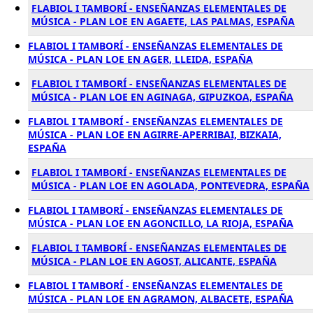
FLABIOL I TAMBORÍ - ENSEÑANZAS ELEMENTALES DE
MÚSICA - PLAN LOE EN AGAETE, LAS PALMAS, ESPAÑA
FLABIOL I TAMBORÍ - ENSEÑANZAS ELEMENTALES DE
MÚSICA - PLAN LOE EN AGER, LLEIDA, ESPAÑA
FLABIOL I TAMBORÍ - ENSEÑANZAS ELEMENTALES DE
MÚSICA - PLAN LOE EN AGINAGA, GIPUZKOA, ESPAÑA
FLABIOL I TAMBORÍ - ENSEÑANZAS ELEMENTALES DE
MÚSICA - PLAN LOE EN AGIRRE-APERRIBAI, BIZKAIA,
ESPAÑA
FLABIOL I TAMBORÍ - ENSEÑANZAS ELEMENTALES DE
MÚSICA - PLAN LOE EN AGOLADA, PONTEVEDRA, ESPAÑA
FLABIOL I TAMBORÍ - ENSEÑANZAS ELEMENTALES DE
MÚSICA - PLAN LOE EN AGONCILLO, LA RIOJA, ESPAÑA
FLABIOL I TAMBORÍ - ENSEÑANZAS ELEMENTALES DE
MÚSICA - PLAN LOE EN AGOST, ALICANTE, ESPAÑA
FLABIOL I TAMBORÍ - ENSEÑANZAS ELEMENTALES DE
MÚSICA - PLAN LOE EN AGRAMON, ALBACETE, ESPAÑA