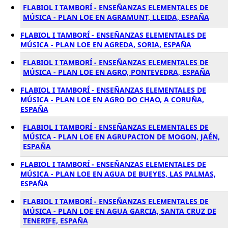
FLABIOL I TAMBORÍ - ENSEÑANZAS ELEMENTALES DE
MÚSICA - PLAN LOE EN AGRAMUNT, LLEIDA, ESPAÑA
FLABIOL I TAMBORÍ - ENSEÑANZAS ELEMENTALES DE
MÚSICA - PLAN LOE EN AGREDA, SORIA, ESPAÑA
FLABIOL I TAMBORÍ - ENSEÑANZAS ELEMENTALES DE
MÚSICA - PLAN LOE EN AGRO, PONTEVEDRA, ESPAÑA
FLABIOL I TAMBORÍ - ENSEÑANZAS ELEMENTALES DE
MÚSICA - PLAN LOE EN AGRO DO CHAO, A CORUÑA,
ESPAÑA
FLABIOL I TAMBORÍ - ENSEÑANZAS ELEMENTALES DE
MÚSICA - PLAN LOE EN AGRUPACION DE MOGON, JAÉN,
ESPAÑA
FLABIOL I TAMBORÍ - ENSEÑANZAS ELEMENTALES DE
MÚSICA - PLAN LOE EN AGUA DE BUEYES, LAS PALMAS,
ESPAÑA
FLABIOL I TAMBORÍ - ENSEÑANZAS ELEMENTALES DE
MÚSICA - PLAN LOE EN AGUA GARCIA, SANTA CRUZ DE
TENERIFE, ESPAÑA