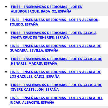
FINÉS - ENSEÑANZAS DE IDIOMAS - LOE EN
ALBURQUERQUE, BADAJOZ, ESPAÑA
FINÉS - ENSEÑANZAS DE IDIOMAS - LOE EN ALCABON,
TOLEDO, ESPAÑA
FINÉS - ENSEÑANZAS DE IDIOMAS - LOE EN ALCALA,
SANTA CRUZ DE TENERIFE, ESPAÑA
FINÉS - ENSEÑANZAS DE IDIOMAS - LOE EN ALCALA DE
GUADAIRA, SEVILLA, ESPAÑA
FINÉS - ENSEÑANZAS DE IDIOMAS - LOE EN ALCALA DE
HENARES, MADRID, ESPAÑA
FINÉS - ENSEÑANZAS DE IDIOMAS - LOE EN ALCALA DE
LOS GAZULES, CÁDIZ, ESPAÑA
FINÉS - ENSEÑANZAS DE IDIOMAS - LOE EN ALCALA DE
XIVERT, CASTELLÓN, ESPAÑA
FINÉS - ENSEÑANZAS DE IDIOMAS - LOE EN ALCALA DEL
JUCAR, ALBACETE, ESPAÑA