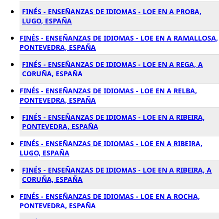
FINÉS - ENSEÑANZAS DE IDIOMAS - LOE EN A PROBA,
LUGO, ESPAÑA
FINÉS - ENSEÑANZAS DE IDIOMAS - LOE EN A RAMALLOSA,
PONTEVEDRA, ESPAÑA
FINÉS - ENSEÑANZAS DE IDIOMAS - LOE EN A REGA, A
CORUÑA, ESPAÑA
FINÉS - ENSEÑANZAS DE IDIOMAS - LOE EN A RELBA,
PONTEVEDRA, ESPAÑA
FINÉS - ENSEÑANZAS DE IDIOMAS - LOE EN A RIBEIRA,
PONTEVEDRA, ESPAÑA
FINÉS - ENSEÑANZAS DE IDIOMAS - LOE EN A RIBEIRA,
LUGO, ESPAÑA
FINÉS - ENSEÑANZAS DE IDIOMAS - LOE EN A RIBEIRA, A
CORUÑA, ESPAÑA
FINÉS - ENSEÑANZAS DE IDIOMAS - LOE EN A ROCHA,
PONTEVEDRA, ESPAÑA