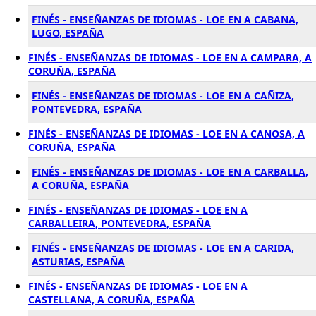
FINÉS - ENSEÑANZAS DE IDIOMAS - LOE EN A CABANA,
LUGO, ESPAÑA
FINÉS - ENSEÑANZAS DE IDIOMAS - LOE EN A CAMPARA, A
CORUÑA, ESPAÑA
FINÉS - ENSEÑANZAS DE IDIOMAS - LOE EN A CAÑIZA,
PONTEVEDRA, ESPAÑA
FINÉS - ENSEÑANZAS DE IDIOMAS - LOE EN A CANOSA, A
CORUÑA, ESPAÑA
FINÉS - ENSEÑANZAS DE IDIOMAS - LOE EN A CARBALLA,
A CORUÑA, ESPAÑA
FINÉS - ENSEÑANZAS DE IDIOMAS - LOE EN A
CARBALLEIRA, PONTEVEDRA, ESPAÑA
FINÉS - ENSEÑANZAS DE IDIOMAS - LOE EN A CARIDA,
ASTURIAS, ESPAÑA
FINÉS - ENSEÑANZAS DE IDIOMAS - LOE EN A
CASTELLANA, A CORUÑA, ESPAÑA