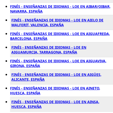
FINÉS - ENSEÑANZAS DE IDIOMAS - LOE EN AIBAR/OIBAR,
NAVARRA, ESPAÑA
FINÉS - ENSEÑANZAS DE IDIOMAS - LOE EN AIELO DE
MALFERIT, VALENCIA, ESPAÑA
FINÉS - ENSEÑANZAS DE IDIOMAS - LOE EN AIGUAFREDA,
BARCELONA, ESPAÑA
FINÉS - ENSEÑANZAS DE IDIOMAS - LOE EN
AIGUAMURCIA, TARRAGONA, ESPAÑA
FINÉS - ENSEÑANZAS DE IDIOMAS - LOE EN AIGUAVIVA,
GIRONA, ESPAÑA
FINÉS - ENSEÑANZAS DE IDIOMAS - LOE EN AIGÜES,
ALICANTE, ESPAÑA
FINÉS - ENSEÑANZAS DE IDIOMAS - LOE EN AINETO,
HUESCA, ESPAÑA
FINÉS - ENSEÑANZAS DE IDIOMAS - LOE EN AINSA,
HUESCA, ESPAÑA