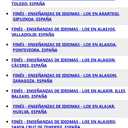
TOLEDO, ESPAÑA
FINÉS - ENSEÑANZAS DE IDIOMAS - LOE EN AKARTEGI,
GIPUZKOA, ESPAÑA
FINÉS - ENSEÑANZAS DE IDIOMAS - LOE EN ALAEJOS,
VALLADOLID, ESPAÑA
FINÉS - ENSEÑANZAS DE IDIOMAS - LOE EN ALAGOA,
PONTEVEDRA, ESPAÑA
FINÉS - ENSEÑANZAS DE IDIOMAS - LOE EN ALAGON,
CÁCERES, ESPAÑA
FINÉS - ENSEÑANZAS DE IDIOMAS - LOE EN ALAGON,
ZARAGOZA, ESPAÑA
FINÉS - ENSEÑANZAS DE IDIOMAS - LOE EN ALAIOR, ILLES
BALEARS, ESPAÑA
FINÉS - ENSEÑANZAS DE IDIOMAS - LOE EN ALAJAR,
HUELVA, ESPAÑA
FINÉS - ENSEÑANZAS DE IDIOMAS - LOE EN ALAJERO,
SANTA CRUZ DE TENERIFE, ESPAÑA