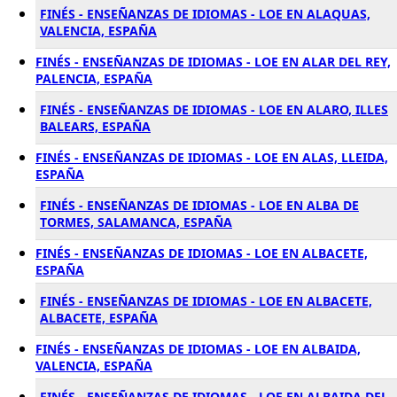
FINÉS - ENSEÑANZAS DE IDIOMAS - LOE EN ALAQUAS,
VALENCIA, ESPAÑA
FINÉS - ENSEÑANZAS DE IDIOMAS - LOE EN ALAR DEL REY,
PALENCIA, ESPAÑA
FINÉS - ENSEÑANZAS DE IDIOMAS - LOE EN ALARO, ILLES
BALEARS, ESPAÑA
FINÉS - ENSEÑANZAS DE IDIOMAS - LOE EN ALAS, LLEIDA,
ESPAÑA
FINÉS - ENSEÑANZAS DE IDIOMAS - LOE EN ALBA DE
TORMES, SALAMANCA, ESPAÑA
FINÉS - ENSEÑANZAS DE IDIOMAS - LOE EN ALBACETE,
ESPAÑA
FINÉS - ENSEÑANZAS DE IDIOMAS - LOE EN ALBACETE,
ALBACETE, ESPAÑA
FINÉS - ENSEÑANZAS DE IDIOMAS - LOE EN ALBAIDA,
VALENCIA, ESPAÑA
FINÉS - ENSEÑANZAS DE IDIOMAS - LOE EN ALBAIDA DEL