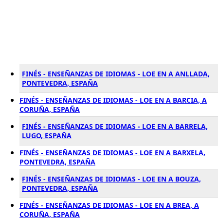
FINÉS - ENSEÑANZAS DE IDIOMAS - LOE EN A ANLLADA,
PONTEVEDRA, ESPAÑA
FINÉS - ENSEÑANZAS DE IDIOMAS - LOE EN A BARCIA, A
CORUÑA, ESPAÑA
FINÉS - ENSEÑANZAS DE IDIOMAS - LOE EN A BARRELA,
LUGO, ESPAÑA
FINÉS - ENSEÑANZAS DE IDIOMAS - LOE EN A BARXELA,
PONTEVEDRA, ESPAÑA
FINÉS - ENSEÑANZAS DE IDIOMAS - LOE EN A BOUZA,
PONTEVEDRA, ESPAÑA
FINÉS - ENSEÑANZAS DE IDIOMAS - LOE EN A BREA, A
CORUÑA, ESPAÑA