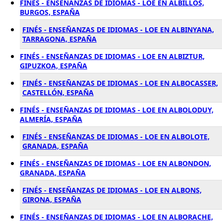
FINÉS - ENSEÑANZAS DE IDIOMAS - LOE EN ALBILLOS,
BURGOS, ESPAÑA
FINÉS - ENSEÑANZAS DE IDIOMAS - LOE EN ALBINYANA,
TARRAGONA, ESPAÑA
FINÉS - ENSEÑANZAS DE IDIOMAS - LOE EN ALBIZTUR,
GIPUZKOA, ESPAÑA
FINÉS - ENSEÑANZAS DE IDIOMAS - LOE EN ALBOCASSER,
CASTELLÓN, ESPAÑA
FINÉS - ENSEÑANZAS DE IDIOMAS - LOE EN ALBOLODUY,
ALMERÍA, ESPAÑA
FINÉS - ENSEÑANZAS DE IDIOMAS - LOE EN ALBOLOTE,
GRANADA, ESPAÑA
FINÉS - ENSEÑANZAS DE IDIOMAS - LOE EN ALBONDON,
GRANADA, ESPAÑA
FINÉS - ENSEÑANZAS DE IDIOMAS - LOE EN ALBONS,
GIRONA, ESPAÑA
FINÉS - ENSEÑANZAS DE IDIOMAS - LOE EN ALBORACHE,