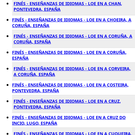
FINÉS - ENSEÑANZAS DE IDIOMAS - LOE EN A CHAN,
PONTEVEDRA, ESPAÑA
FINÉS - ENSEÑANZAS DE IDIOMAS - LOE EN A CHOEIRA, A
CORUÑA, ESPAÑA
FINÉS - ENSEÑANZAS DE IDIOMAS - LOE EN A CORUÑA, A
CORUÑA, ESPAÑA
FINÉS - ENSEÑANZAS DE IDIOMAS - LOE EN A CORUÑA,
ESPAÑA
FINÉS - ENSEÑANZAS DE IDIOMAS - LOE EN A CORVEIRA,
A CORUÑA, ESPAÑA
FINÉS - ENSEÑANZAS DE IDIOMAS - LOE EN A COSTEIRA,
PONTEVEDRA, ESPAÑA
FINÉS - ENSEÑANZAS DE IDIOMAS - LOE EN A CRUZ,
PONTEVEDRA, ESPAÑA
FINÉS - ENSEÑANZAS DE IDIOMAS - LOE EN A CRUZ DO
INCIO, LUGO, ESPAÑA
FINÉS - ENSEÑANZAS DE IDIOMAS - LOE EN A CUQUEIRA,