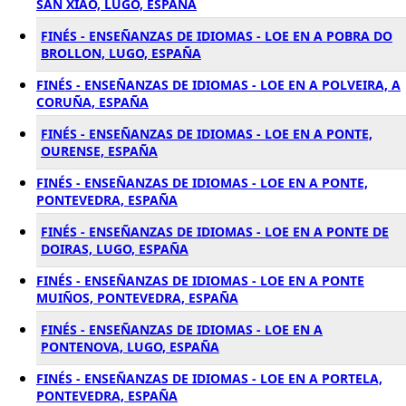
SAN XIAO, LUGO, ESPAÑA
FINÉS - ENSEÑANZAS DE IDIOMAS - LOE EN A POBRA DO
BROLLON, LUGO, ESPAÑA
FINÉS - ENSEÑANZAS DE IDIOMAS - LOE EN A POLVEIRA, A
CORUÑA, ESPAÑA
FINÉS - ENSEÑANZAS DE IDIOMAS - LOE EN A PONTE,
OURENSE, ESPAÑA
FINÉS - ENSEÑANZAS DE IDIOMAS - LOE EN A PONTE,
PONTEVEDRA, ESPAÑA
FINÉS - ENSEÑANZAS DE IDIOMAS - LOE EN A PONTE DE
DOIRAS, LUGO, ESPAÑA
FINÉS - ENSEÑANZAS DE IDIOMAS - LOE EN A PONTE
MUIÑOS, PONTEVEDRA, ESPAÑA
FINÉS - ENSEÑANZAS DE IDIOMAS - LOE EN A
PONTENOVA, LUGO, ESPAÑA
FINÉS - ENSEÑANZAS DE IDIOMAS - LOE EN A PORTELA,
PONTEVEDRA, ESPAÑA