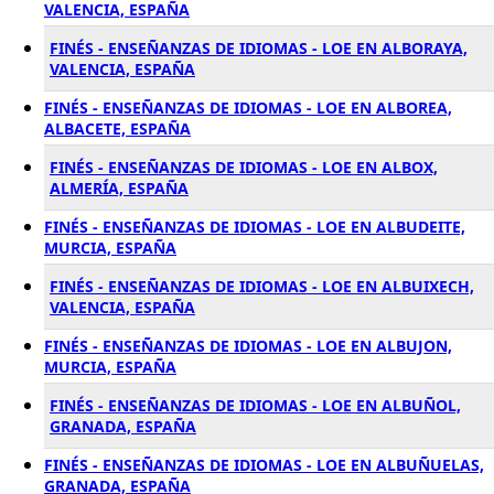
VALENCIA, ESPAÑA
FINÉS - ENSEÑANZAS DE IDIOMAS - LOE EN ALBORAYA,
VALENCIA, ESPAÑA
FINÉS - ENSEÑANZAS DE IDIOMAS - LOE EN ALBOREA,
ALBACETE, ESPAÑA
FINÉS - ENSEÑANZAS DE IDIOMAS - LOE EN ALBOX,
ALMERÍA, ESPAÑA
FINÉS - ENSEÑANZAS DE IDIOMAS - LOE EN ALBUDEITE,
MURCIA, ESPAÑA
FINÉS - ENSEÑANZAS DE IDIOMAS - LOE EN ALBUIXECH,
VALENCIA, ESPAÑA
FINÉS - ENSEÑANZAS DE IDIOMAS - LOE EN ALBUJON,
MURCIA, ESPAÑA
FINÉS - ENSEÑANZAS DE IDIOMAS - LOE EN ALBUÑOL,
GRANADA, ESPAÑA
FINÉS - ENSEÑANZAS DE IDIOMAS - LOE EN ALBUÑUELAS,
GRANADA, ESPAÑA