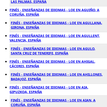
LAS PALMAS, ESPAÑA
FINÉS - ENSEÑANZAS DE IDIOMAS - LOE EN AGUIÑO, A
CORUÑA, ESPAÑA
FINÉS - ENSEÑANZAS DE IDIOMAS - LOE EN AGULLANA,
GIRONA, ESPAÑA
FINÉS - ENSEÑANZAS DE IDIOMAS - LOE EN AGULLENT,
VALENCIA, ESPAÑA
FINÉS - ENSEÑANZAS DE IDIOMAS - LOE EN AGULO,
SANTA CRUZ DE TENERIFE, ESPAÑA
FINÉS - ENSEÑANZAS DE IDIOMAS - LOE EN AHIGAL,
CÁCERES, ESPAÑA
FINÉS - ENSEÑANZAS DE IDIOMAS - LOE EN AHILLONES,
BADAJOZ, ESPAÑA
FINÉS - ENSEÑANZAS DE IDIOMAS - LOE EN AIA,
GIPUZKOA, ESPAÑA
FINÉS - ENSEÑANZAS DE IDIOMAS - LOE EN AIAN, A
CORUÑA, ESPAÑA