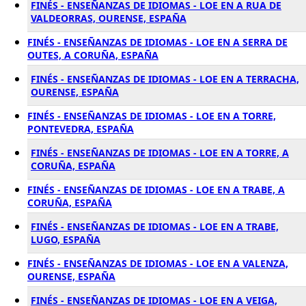
FINÉS - ENSEÑANZAS DE IDIOMAS - LOE EN A RUA DE
VALDEORRAS, OURENSE, ESPAÑA
FINÉS - ENSEÑANZAS DE IDIOMAS - LOE EN A SERRA DE
OUTES, A CORUÑA, ESPAÑA
FINÉS - ENSEÑANZAS DE IDIOMAS - LOE EN A TERRACHA,
OURENSE, ESPAÑA
FINÉS - ENSEÑANZAS DE IDIOMAS - LOE EN A TORRE,
PONTEVEDRA, ESPAÑA
FINÉS - ENSEÑANZAS DE IDIOMAS - LOE EN A TORRE, A
CORUÑA, ESPAÑA
FINÉS - ENSEÑANZAS DE IDIOMAS - LOE EN A TRABE, A
CORUÑA, ESPAÑA
FINÉS - ENSEÑANZAS DE IDIOMAS - LOE EN A TRABE,
LUGO, ESPAÑA
FINÉS - ENSEÑANZAS DE IDIOMAS - LOE EN A VALENZA,
OURENSE, ESPAÑA
FINÉS - ENSEÑANZAS DE IDIOMAS - LOE EN A VEIGA,