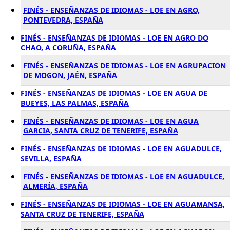
FINÉS - ENSEÑANZAS DE IDIOMAS - LOE EN AGRO,
PONTEVEDRA, ESPAÑA
FINÉS - ENSEÑANZAS DE IDIOMAS - LOE EN AGRO DO
CHAO, A CORUÑA, ESPAÑA
FINÉS - ENSEÑANZAS DE IDIOMAS - LOE EN AGRUPACION
DE MOGON, JAÉN, ESPAÑA
FINÉS - ENSEÑANZAS DE IDIOMAS - LOE EN AGUA DE
BUEYES, LAS PALMAS, ESPAÑA
FINÉS - ENSEÑANZAS DE IDIOMAS - LOE EN AGUA
GARCIA, SANTA CRUZ DE TENERIFE, ESPAÑA
FINÉS - ENSEÑANZAS DE IDIOMAS - LOE EN AGUADULCE,
SEVILLA, ESPAÑA
FINÉS - ENSEÑANZAS DE IDIOMAS - LOE EN AGUADULCE,
ALMERÍA, ESPAÑA
FINÉS - ENSEÑANZAS DE IDIOMAS - LOE EN AGUAMANSA,
SANTA CRUZ DE TENERIFE, ESPAÑA