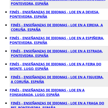
PONTEVEDRA, ESPAÑA
FINÉS - ENSEÑANZAS DE IDIOMAS - LOE EN A DEVESA,
PONTEVEDRA, ESPAÑA
FINÉS - ENSEÑANZAS DE IDIOMAS - LOE EN A EIREXA, A
CORUÑA, ESPAÑA
FINÉS - ENSEÑANZAS DE IDIOMAS - LOE EN A ESPIÑEIRA,
PONTEVEDRA, ESPAÑA
FINÉS - ENSEÑANZAS DE IDIOMAS - LOE EN A ESTRADA,
PONTEVEDRA, ESPAÑA
FINÉS - ENSEÑANZAS DE IDIOMAS - LOE EN A FEIRA DO
MONTE, LUGO, ESPAÑA
FINÉS - ENSEÑANZAS DE IDIOMAS - LOE EN A FIGUEIRA,
A CORUÑA, ESPAÑA
FINÉS - ENSEÑANZAS DE IDIOMAS - LOE EN A
FONSAGRADA, LUGO, ESPAÑA
FINÉS - ENSEÑANZAS DE IDIOMAS - LOE EN A FRAGA DO
REI, PONTEVEDRA, ESPAÑA