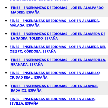
FINÉS - ENSEÑANZAS DE IDIOMAS - LOE EN ALALPARDO,
MADRID, ESPAÑA
FINÉS - ENSEÑANZAS DE IDIOMAS - LOE EN ALAMEDA,
MÁLAGA, ESPAÑA
FINÉS - ENSEÑANZAS DE IDIOMAS - LOE EN ALAMEDA DE
LA SAGRA, TOLEDO, ESPAÑA
FINÉS - ENSEÑANZAS DE IDIOMAS - LOE EN ALAMEDA DEL
OBISPO, CÓRDOBA, ESPAÑA
FINÉS - ENSEÑANZAS DE IDIOMAS - LOE EN ALAMEDILLA,
GRANADA, ESPAÑA
FINÉS - ENSEÑANZAS DE IDIOMAS - LOE EN ALAMILLO,
CIUDAD REAL, ESPAÑA
FINÉS - ENSEÑANZAS DE IDIOMAS - LOE EN ALANGE,
BADAJOZ, ESPAÑA
FINÉS - ENSEÑANZAS DE IDIOMAS - LOE EN ALANIS,
SEVILLA, ESPAÑA