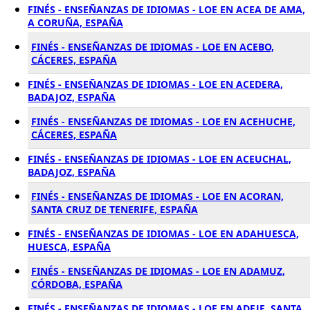
FINÉS - ENSEÑANZAS DE IDIOMAS - LOE EN ACEA DE AMA,
A CORUÑA, ESPAÑA
FINÉS - ENSEÑANZAS DE IDIOMAS - LOE EN ACEBO,
CÁCERES, ESPAÑA
FINÉS - ENSEÑANZAS DE IDIOMAS - LOE EN ACEDERA,
BADAJOZ, ESPAÑA
FINÉS - ENSEÑANZAS DE IDIOMAS - LOE EN ACEHUCHE,
CÁCERES, ESPAÑA
FINÉS - ENSEÑANZAS DE IDIOMAS - LOE EN ACEUCHAL,
BADAJOZ, ESPAÑA
FINÉS - ENSEÑANZAS DE IDIOMAS - LOE EN ACORAN,
SANTA CRUZ DE TENERIFE, ESPAÑA
FINÉS - ENSEÑANZAS DE IDIOMAS - LOE EN ADAHUESCA,
HUESCA, ESPAÑA
FINÉS - ENSEÑANZAS DE IDIOMAS - LOE EN ADAMUZ,
CÓRDOBA, ESPAÑA
FINÉS - ENSEÑANZAS DE IDIOMAS - LOE EN ADEJE, SANTA