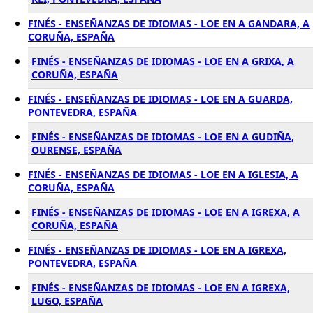
FINÉS - ENSEÑANZAS DE IDIOMAS - LOE EN A GANDARA, A
CORUÑA, ESPAÑA
FINÉS - ENSEÑANZAS DE IDIOMAS - LOE EN A GRIXA, A
CORUÑA, ESPAÑA
FINÉS - ENSEÑANZAS DE IDIOMAS - LOE EN A GUARDA,
PONTEVEDRA, ESPAÑA
FINÉS - ENSEÑANZAS DE IDIOMAS - LOE EN A GUDIÑA,
OURENSE, ESPAÑA
FINÉS - ENSEÑANZAS DE IDIOMAS - LOE EN A IGLESIA, A
CORUÑA, ESPAÑA
FINÉS - ENSEÑANZAS DE IDIOMAS - LOE EN A IGREXA, A
CORUÑA, ESPAÑA
FINÉS - ENSEÑANZAS DE IDIOMAS - LOE EN A IGREXA,
PONTEVEDRA, ESPAÑA
FINÉS - ENSEÑANZAS DE IDIOMAS - LOE EN A IGREXA,
LUGO, ESPAÑA