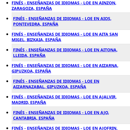
FINÉS - ENSEÑANZAS DE IDIOMAS - LOE EN AINZON,
ZARAGOZA, ESPAÑA
FINÉS - ENSEÑANZAS DE IDIOMAS - LOE EN AIOS,
PONTEVEDRA, ESPAÑA
FINÉS - ENSEÑANZAS DE IDIOMAS - LOE EN AITA SAN
MIGEL, BIZKAIA, ESPAÑA
FINÉS - ENSEÑANZAS DE IDIOMAS - LOE EN AITONA,
LLEIDA, ESPAÑA
FINÉS - ENSEÑANZAS DE IDIOMAS - LOE EN AIZARNA,
GIPUZKOA, ESPAÑA
FINÉS - ENSEÑANZAS DE IDIOMAS - LOE EN
AIZARNAZABAL, GIPUZKOA, ESPAÑA
FINÉS - ENSEÑANZAS DE IDIOMAS - LOE EN AJALVIR,
MADRID, ESPAÑA
FINÉS - ENSEÑANZAS DE IDIOMAS - LOE EN AJO,
CANTABRIA, ESPAÑA
FINÉS - ENSEÑANZAS DE IDIOMAS - LOE EN AJOFRIN,