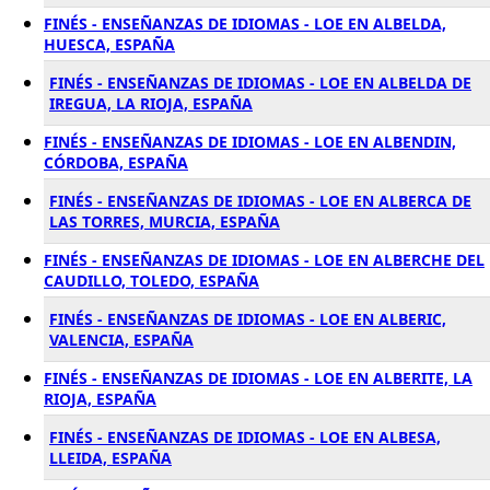
FINÉS - ENSEÑANZAS DE IDIOMAS - LOE EN ALBELDA,
HUESCA, ESPAÑA
FINÉS - ENSEÑANZAS DE IDIOMAS - LOE EN ALBELDA DE
IREGUA, LA RIOJA, ESPAÑA
FINÉS - ENSEÑANZAS DE IDIOMAS - LOE EN ALBENDIN,
CÓRDOBA, ESPAÑA
FINÉS - ENSEÑANZAS DE IDIOMAS - LOE EN ALBERCA DE
LAS TORRES, MURCIA, ESPAÑA
FINÉS - ENSEÑANZAS DE IDIOMAS - LOE EN ALBERCHE DEL
CAUDILLO, TOLEDO, ESPAÑA
FINÉS - ENSEÑANZAS DE IDIOMAS - LOE EN ALBERIC,
VALENCIA, ESPAÑA
FINÉS - ENSEÑANZAS DE IDIOMAS - LOE EN ALBERITE, LA
RIOJA, ESPAÑA
FINÉS - ENSEÑANZAS DE IDIOMAS - LOE EN ALBESA,
LLEIDA, ESPAÑA