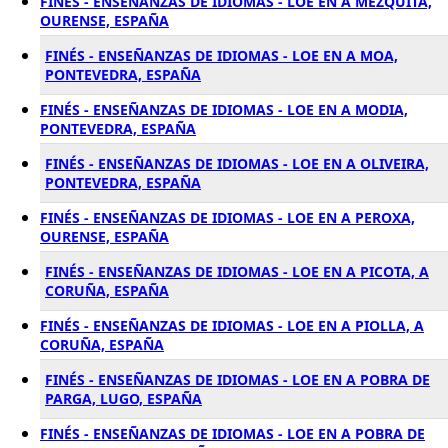
FINÉS - ENSEÑANZAS DE IDIOMAS - LOE EN A MEZQUITA,
OURENSE, ESPAÑA
FINÉS - ENSEÑANZAS DE IDIOMAS - LOE EN A MOA,
PONTEVEDRA, ESPAÑA
FINÉS - ENSEÑANZAS DE IDIOMAS - LOE EN A MODIA,
PONTEVEDRA, ESPAÑA
FINÉS - ENSEÑANZAS DE IDIOMAS - LOE EN A OLIVEIRA,
PONTEVEDRA, ESPAÑA
FINÉS - ENSEÑANZAS DE IDIOMAS - LOE EN A PEROXA,
OURENSE, ESPAÑA
FINÉS - ENSEÑANZAS DE IDIOMAS - LOE EN A PICOTA, A
CORUÑA, ESPAÑA
FINÉS - ENSEÑANZAS DE IDIOMAS - LOE EN A PIOLLA, A
CORUÑA, ESPAÑA
FINÉS - ENSEÑANZAS DE IDIOMAS - LOE EN A POBRA DE
PARGA, LUGO, ESPAÑA
FINÉS - ENSEÑANZAS DE IDIOMAS - LOE EN A POBRA DE