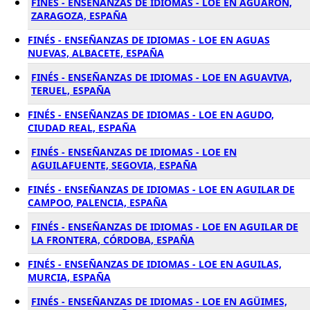
FINÉS - ENSEÑANZAS DE IDIOMAS - LOE EN AGUARON,
ZARAGOZA, ESPAÑA
FINÉS - ENSEÑANZAS DE IDIOMAS - LOE EN AGUAS
NUEVAS, ALBACETE, ESPAÑA
FINÉS - ENSEÑANZAS DE IDIOMAS - LOE EN AGUAVIVA,
TERUEL, ESPAÑA
FINÉS - ENSEÑANZAS DE IDIOMAS - LOE EN AGUDO,
CIUDAD REAL, ESPAÑA
FINÉS - ENSEÑANZAS DE IDIOMAS - LOE EN
AGUILAFUENTE, SEGOVIA, ESPAÑA
FINÉS - ENSEÑANZAS DE IDIOMAS - LOE EN AGUILAR DE
CAMPOO, PALENCIA, ESPAÑA
FINÉS - ENSEÑANZAS DE IDIOMAS - LOE EN AGUILAR DE
LA FRONTERA, CÓRDOBA, ESPAÑA
FINÉS - ENSEÑANZAS DE IDIOMAS - LOE EN AGUILAS,
MURCIA, ESPAÑA
FINÉS - ENSEÑANZAS DE IDIOMAS - LOE EN AGÜIMES,