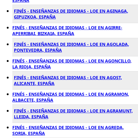
ESPAÑA
FINÉS - ENSEÑANZAS DE IDIOMAS - LOE EN AGINAGA,
GIPUZKOA, ESPAÑA
FINÉS - ENSEÑANZAS DE IDIOMAS - LOE EN AGIRRE-
APERRIBAI, BIZKAIA, ESPAÑA
FINÉS - ENSEÑANZAS DE IDIOMAS - LOE EN AGOLADA,
PONTEVEDRA, ESPAÑA
FINÉS - ENSEÑANZAS DE IDIOMAS - LOE EN AGONCILLO,
LA RIOJA, ESPAÑA
FINÉS - ENSEÑANZAS DE IDIOMAS - LOE EN AGOST,
ALICANTE, ESPAÑA
FINÉS - ENSEÑANZAS DE IDIOMAS - LOE EN AGRAMON,
ALBACETE, ESPAÑA
FINÉS - ENSEÑANZAS DE IDIOMAS - LOE EN AGRAMUNT,
LLEIDA, ESPAÑA
FINÉS - ENSEÑANZAS DE IDIOMAS - LOE EN AGREDA,
SORIA, ESPAÑA