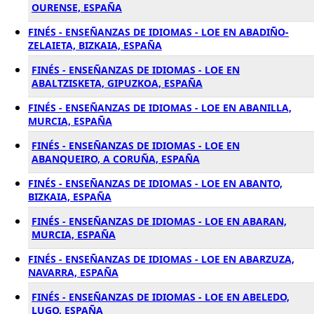
OURENSE, ESPAÑA
FINÉS - ENSEÑANZAS DE IDIOMAS - LOE EN ABADIÑO-
ZELAIETA, BIZKAIA, ESPAÑA
FINÉS - ENSEÑANZAS DE IDIOMAS - LOE EN
ABALTZISKETA, GIPUZKOA, ESPAÑA
FINÉS - ENSEÑANZAS DE IDIOMAS - LOE EN ABANILLA,
MURCIA, ESPAÑA
FINÉS - ENSEÑANZAS DE IDIOMAS - LOE EN
ABANQUEIRO, A CORUÑA, ESPAÑA
FINÉS - ENSEÑANZAS DE IDIOMAS - LOE EN ABANTO,
BIZKAIA, ESPAÑA
FINÉS - ENSEÑANZAS DE IDIOMAS - LOE EN ABARAN,
MURCIA, ESPAÑA
FINÉS - ENSEÑANZAS DE IDIOMAS - LOE EN ABARZUZA,
NAVARRA, ESPAÑA
FINÉS - ENSEÑANZAS DE IDIOMAS - LOE EN ABELEDO,
LUGO, ESPAÑA