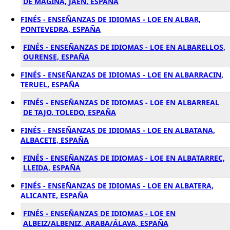
DE MAGINA, JAÉN, ESPAÑA
FINÉS - ENSEÑANZAS DE IDIOMAS - LOE EN ALBAR,
PONTEVEDRA, ESPAÑA
FINÉS - ENSEÑANZAS DE IDIOMAS - LOE EN ALBARELLOS,
OURENSE, ESPAÑA
FINÉS - ENSEÑANZAS DE IDIOMAS - LOE EN ALBARRACIN,
TERUEL, ESPAÑA
FINÉS - ENSEÑANZAS DE IDIOMAS - LOE EN ALBARREAL
DE TAJO, TOLEDO, ESPAÑA
FINÉS - ENSEÑANZAS DE IDIOMAS - LOE EN ALBATANA,
ALBACETE, ESPAÑA
FINÉS - ENSEÑANZAS DE IDIOMAS - LOE EN ALBATARREC,
LLEIDA, ESPAÑA
FINÉS - ENSEÑANZAS DE IDIOMAS - LOE EN ALBATERA,
ALICANTE, ESPAÑA
FINÉS - ENSEÑANZAS DE IDIOMAS - LOE EN
ALBEIZ/ALBENIZ, ARABA/ÁLAVA, ESPAÑA