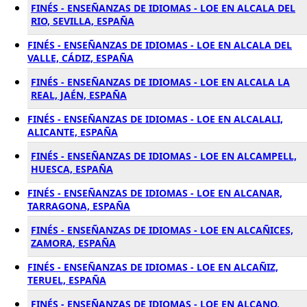
FINÉS - ENSEÑANZAS DE IDIOMAS - LOE EN ALCALA DEL
RIO, SEVILLA, ESPAÑA
FINÉS - ENSEÑANZAS DE IDIOMAS - LOE EN ALCALA DEL
VALLE, CÁDIZ, ESPAÑA
FINÉS - ENSEÑANZAS DE IDIOMAS - LOE EN ALCALA LA
REAL, JAÉN, ESPAÑA
FINÉS - ENSEÑANZAS DE IDIOMAS - LOE EN ALCALALI,
ALICANTE, ESPAÑA
FINÉS - ENSEÑANZAS DE IDIOMAS - LOE EN ALCAMPELL,
HUESCA, ESPAÑA
FINÉS - ENSEÑANZAS DE IDIOMAS - LOE EN ALCANAR,
TARRAGONA, ESPAÑA
FINÉS - ENSEÑANZAS DE IDIOMAS - LOE EN ALCAÑICES,
ZAMORA, ESPAÑA
FINÉS - ENSEÑANZAS DE IDIOMAS - LOE EN ALCAÑIZ,
TERUEL, ESPAÑA
FINÉS - ENSEÑANZAS DE IDIOMAS - LOE EN ALCANO,