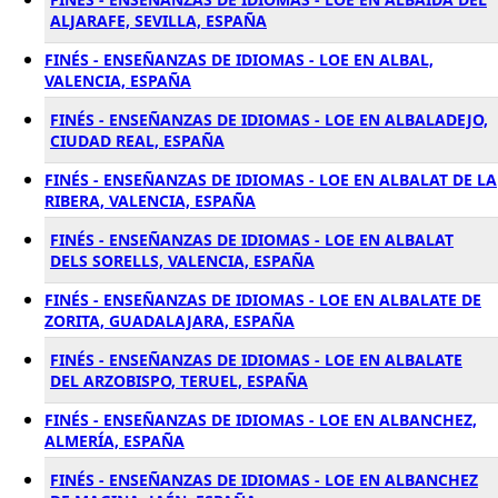
ALJARAFE, SEVILLA, ESPAÑA
FINÉS - ENSEÑANZAS DE IDIOMAS - LOE EN ALBAL,
VALENCIA, ESPAÑA
FINÉS - ENSEÑANZAS DE IDIOMAS - LOE EN ALBALADEJO,
CIUDAD REAL, ESPAÑA
FINÉS - ENSEÑANZAS DE IDIOMAS - LOE EN ALBALAT DE LA
RIBERA, VALENCIA, ESPAÑA
FINÉS - ENSEÑANZAS DE IDIOMAS - LOE EN ALBALAT
DELS SORELLS, VALENCIA, ESPAÑA
FINÉS - ENSEÑANZAS DE IDIOMAS - LOE EN ALBALATE DE
ZORITA, GUADALAJARA, ESPAÑA
FINÉS - ENSEÑANZAS DE IDIOMAS - LOE EN ALBALATE
DEL ARZOBISPO, TERUEL, ESPAÑA
FINÉS - ENSEÑANZAS DE IDIOMAS - LOE EN ALBANCHEZ,
ALMERÍA, ESPAÑA
FINÉS - ENSEÑANZAS DE IDIOMAS - LOE EN ALBANCHEZ