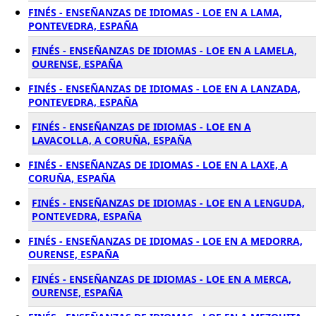
FINÉS - ENSEÑANZAS DE IDIOMAS - LOE EN A LAMA,
PONTEVEDRA, ESPAÑA
FINÉS - ENSEÑANZAS DE IDIOMAS - LOE EN A LAMELA,
OURENSE, ESPAÑA
FINÉS - ENSEÑANZAS DE IDIOMAS - LOE EN A LANZADA,
PONTEVEDRA, ESPAÑA
FINÉS - ENSEÑANZAS DE IDIOMAS - LOE EN A
LAVACOLLA, A CORUÑA, ESPAÑA
FINÉS - ENSEÑANZAS DE IDIOMAS - LOE EN A LAXE, A
CORUÑA, ESPAÑA
FINÉS - ENSEÑANZAS DE IDIOMAS - LOE EN A LENGUDA,
PONTEVEDRA, ESPAÑA
FINÉS - ENSEÑANZAS DE IDIOMAS - LOE EN A MEDORRA,
OURENSE, ESPAÑA
FINÉS - ENSEÑANZAS DE IDIOMAS - LOE EN A MERCA,
OURENSE, ESPAÑA