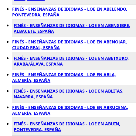
FINÉS - ENSEÑANZAS DE IDIOMAS - LOE EN ABELENDO,
PONTEVEDRA, ESPAÑA
FINÉS - ENSEÑANZAS DE IDIOMAS - LOE EN ABENGIBRE,
ALBACETE, ESPAÑA
FINÉS - ENSEÑANZAS DE IDIOMAS - LOE EN ABENOJAR,
CIUDAD REAL, ESPAÑA
FINÉS - ENSEÑANZAS DE IDIOMAS - LOE EN ABETXUKO,
ARABA/ÁLAVA, ESPAÑA
FINÉS - ENSEÑANZAS DE IDIOMAS - LOE EN ABLA,
ALMERÍA, ESPAÑA
FINÉS - ENSEÑANZAS DE IDIOMAS - LOE EN ABLITAS,
NAVARRA, ESPAÑA
FINÉS - ENSEÑANZAS DE IDIOMAS - LOE EN ABRUCENA,
ALMERÍA, ESPAÑA
FINÉS - ENSEÑANZAS DE IDIOMAS - LOE EN ABUIN,
PONTEVEDRA, ESPAÑA