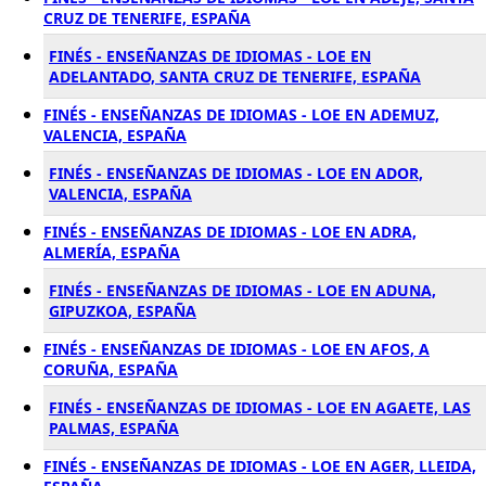
CRUZ DE TENERIFE, ESPAÑA
FINÉS - ENSEÑANZAS DE IDIOMAS - LOE EN
ADELANTADO, SANTA CRUZ DE TENERIFE, ESPAÑA
FINÉS - ENSEÑANZAS DE IDIOMAS - LOE EN ADEMUZ,
VALENCIA, ESPAÑA
FINÉS - ENSEÑANZAS DE IDIOMAS - LOE EN ADOR,
VALENCIA, ESPAÑA
FINÉS - ENSEÑANZAS DE IDIOMAS - LOE EN ADRA,
ALMERÍA, ESPAÑA
FINÉS - ENSEÑANZAS DE IDIOMAS - LOE EN ADUNA,
GIPUZKOA, ESPAÑA
FINÉS - ENSEÑANZAS DE IDIOMAS - LOE EN AFOS, A
CORUÑA, ESPAÑA
FINÉS - ENSEÑANZAS DE IDIOMAS - LOE EN AGAETE, LAS
PALMAS, ESPAÑA
FINÉS - ENSEÑANZAS DE IDIOMAS - LOE EN AGER, LLEIDA,