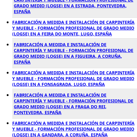
GRADO MEDIO (LOGSE) EN A ESTRADA, PONTEVEDRA,
ESPAÑA
FABRICACIÓN A MEDIDA E INSTALACIÓN DE CARPINTERÍA
Y MUEBLE - FORMACIÓN PROFESIONAL DE GRADO MEDIO
(LOGSE) EN A FEIRA DO MONTE, LUGO, ESPAÑA
FABRICACIÓN A MEDIDA E INSTALACIÓN DE
CARPINTERÍA Y MUEBLE - FORMACIÓN PROFESIONAL DE
GRADO MEDIO (LOGSE) EN A FIGUEIRA, A CORUÑA,
ESPAÑA
FABRICACIÓN A MEDIDA E INSTALACIÓN DE CARPINTERÍA
Y MUEBLE - FORMACIÓN PROFESIONAL DE GRADO MEDIO
(LOGSE) EN A FONSAGRADA, LUGO, ESPAÑA
FABRICACIÓN A MEDIDA E INSTALACIÓN DE
CARPINTERÍA Y MUEBLE - FORMACIÓN PROFESIONAL DE
GRADO MEDIO (LOGSE) EN A FRAGA DO REI,
PONTEVEDRA, ESPAÑA
FABRICACIÓN A MEDIDA E INSTALACIÓN DE CARPINTERÍA
Y MUEBLE - FORMACIÓN PROFESIONAL DE GRADO MEDIO
(LOGSE) EN A GANDARA, A CORUÑA, ESPAÑA