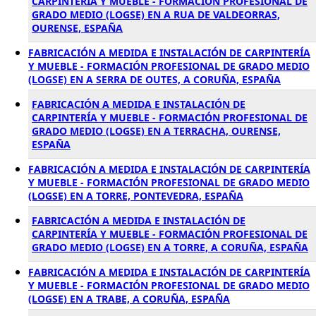
CARPINTERÍA Y MUEBLE - FORMACIÓN PROFESIONAL DE
GRADO MEDIO (LOGSE) EN A RUA DE VALDEORRAS,
OURENSE, ESPAÑA
FABRICACIÓN A MEDIDA E INSTALACIÓN DE CARPINTERÍA
Y MUEBLE - FORMACIÓN PROFESIONAL DE GRADO MEDIO
(LOGSE) EN A SERRA DE OUTES, A CORUÑA, ESPAÑA
FABRICACIÓN A MEDIDA E INSTALACIÓN DE
CARPINTERÍA Y MUEBLE - FORMACIÓN PROFESIONAL DE
GRADO MEDIO (LOGSE) EN A TERRACHA, OURENSE,
ESPAÑA
FABRICACIÓN A MEDIDA E INSTALACIÓN DE CARPINTERÍA
Y MUEBLE - FORMACIÓN PROFESIONAL DE GRADO MEDIO
(LOGSE) EN A TORRE, PONTEVEDRA, ESPAÑA
FABRICACIÓN A MEDIDA E INSTALACIÓN DE
CARPINTERÍA Y MUEBLE - FORMACIÓN PROFESIONAL DE
GRADO MEDIO (LOGSE) EN A TORRE, A CORUÑA, ESPAÑA
FABRICACIÓN A MEDIDA E INSTALACIÓN DE CARPINTERÍA
Y MUEBLE - FORMACIÓN PROFESIONAL DE GRADO MEDIO
(LOGSE) EN A TRABE, A CORUÑA, ESPAÑA