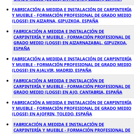
FABRICACIÓN A MEDIDA E INSTALACIÓN DE CARPINTERÍA
Y MUEBLE - FORMACIÓN PROFESIONAL DE GRADO MEDIO
(LOGSE) EN AIZARNA, GIPUZKOA, ESPAÑA
FABRICACIÓN A MEDIDA E INSTALACIÓN DE
CARPINTERÍA Y MUEBLE - FORMACIÓN PROFESIONAL DE
GRADO MEDIO (LOGSE) EN AIZARNAZABAL, GIPUZKOA,
ESPAÑA
FABRICACIÓN A MEDIDA E INSTALACIÓN DE CARPINTERÍA
Y MUEBLE - FORMACIÓN PROFESIONAL DE GRADO MEDIO
(LOGSE) EN AJALVIR, MADRID, ESPAÑA
FABRICACIÓN A MEDIDA E INSTALACIÓN DE
CARPINTERÍA Y MUEBLE - FORMACIÓN PROFESIONAL DE
GRADO MEDIO (LOGSE) EN AJO, CANTABRIA, ESPAÑA
FABRICACIÓN A MEDIDA E INSTALACIÓN DE CARPINTERÍA
Y MUEBLE - FORMACIÓN PROFESIONAL DE GRADO MEDIO
(LOGSE) EN AJOFRIN, TOLEDO, ESPAÑA
FABRICACIÓN A MEDIDA E INSTALACIÓN DE
CARPINTERÍA Y MUEBLE - FORMACIÓN PROFESIONAL DE