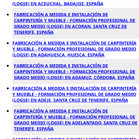
(LOGSE) EN ACEUCHAL, BADAJOZ, ESPAÑA
FABRICACIÓN A MEDIDA E INSTALACIÓN DE
CARPINTERÍA Y MUEBLE - FORMACIÓN PROFESIONAL DE
GRADO MEDIO (LOGSE) EN ACORAN, SANTA CRUZ DE
TENERIFE, ESPAÑA
FABRICACIÓN A MEDIDA E INSTALACIÓN DE CARPINTERÍA
Y MUEBLE - FORMACIÓN PROFESIONAL DE GRADO MEDIO
(LOGSE) EN ADAHUESCA, HUESCA, ESPAÑA
FABRICACIÓN A MEDIDA E INSTALACIÓN DE
CARPINTERÍA Y MUEBLE - FORMACIÓN PROFESIONAL DE
GRADO MEDIO (LOGSE) EN ADAMUZ, CÓRDOBA, ESPAÑA
FABRICACIÓN A MEDIDA E INSTALACIÓN DE CARPINTERÍA
Y MUEBLE - FORMACIÓN PROFESIONAL DE GRADO MEDIO
(LOGSE) EN ADEJE, SANTA CRUZ DE TENERIFE, ESPAÑA
FABRICACIÓN A MEDIDA E INSTALACIÓN DE
CARPINTERÍA Y MUEBLE - FORMACIÓN PROFESIONAL DE
GRADO MEDIO (LOGSE) EN ADELANTADO, SANTA CRUZ DE
TENERIFE, ESPAÑA