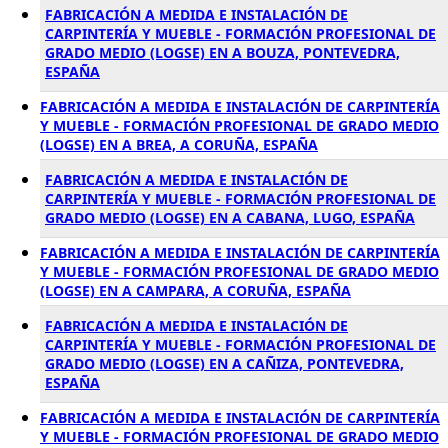
FABRICACIÓN A MEDIDA E INSTALACIÓN DE
CARPINTERÍA Y MUEBLE - FORMACIÓN PROFESIONAL DE
GRADO MEDIO (LOGSE) EN A BOUZA, PONTEVEDRA,
ESPAÑA
FABRICACIÓN A MEDIDA E INSTALACIÓN DE CARPINTERÍA
Y MUEBLE - FORMACIÓN PROFESIONAL DE GRADO MEDIO
(LOGSE) EN A BREA, A CORUÑA, ESPAÑA
FABRICACIÓN A MEDIDA E INSTALACIÓN DE
CARPINTERÍA Y MUEBLE - FORMACIÓN PROFESIONAL DE
GRADO MEDIO (LOGSE) EN A CABANA, LUGO, ESPAÑA
FABRICACIÓN A MEDIDA E INSTALACIÓN DE CARPINTERÍA
Y MUEBLE - FORMACIÓN PROFESIONAL DE GRADO MEDIO
(LOGSE) EN A CAMPARA, A CORUÑA, ESPAÑA
FABRICACIÓN A MEDIDA E INSTALACIÓN DE
CARPINTERÍA Y MUEBLE - FORMACIÓN PROFESIONAL DE
GRADO MEDIO (LOGSE) EN A CAÑIZA, PONTEVEDRA,
ESPAÑA
FABRICACIÓN A MEDIDA E INSTALACIÓN DE CARPINTERÍA
Y MUEBLE - FORMACIÓN PROFESIONAL DE GRADO MEDIO