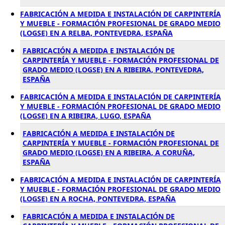
FABRICACIÓN A MEDIDA E INSTALACIÓN DE CARPINTERÍA
Y MUEBLE - FORMACIÓN PROFESIONAL DE GRADO MEDIO
(LOGSE) EN A RELBA, PONTEVEDRA, ESPAÑA
FABRICACIÓN A MEDIDA E INSTALACIÓN DE
CARPINTERÍA Y MUEBLE - FORMACIÓN PROFESIONAL DE
GRADO MEDIO (LOGSE) EN A RIBEIRA, PONTEVEDRA,
ESPAÑA
FABRICACIÓN A MEDIDA E INSTALACIÓN DE CARPINTERÍA
Y MUEBLE - FORMACIÓN PROFESIONAL DE GRADO MEDIO
(LOGSE) EN A RIBEIRA, LUGO, ESPAÑA
FABRICACIÓN A MEDIDA E INSTALACIÓN DE
CARPINTERÍA Y MUEBLE - FORMACIÓN PROFESIONAL DE
GRADO MEDIO (LOGSE) EN A RIBEIRA, A CORUÑA,
ESPAÑA
FABRICACIÓN A MEDIDA E INSTALACIÓN DE CARPINTERÍA
Y MUEBLE - FORMACIÓN PROFESIONAL DE GRADO MEDIO
(LOGSE) EN A ROCHA, PONTEVEDRA, ESPAÑA
FABRICACIÓN A MEDIDA E INSTALACIÓN DE