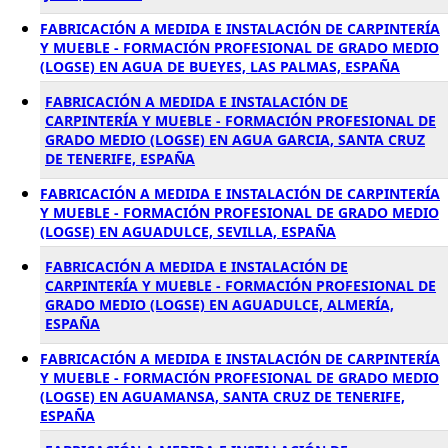
FABRICACIÓN A MEDIDA E INSTALACIÓN DE CARPINTERÍA
Y MUEBLE - FORMACIÓN PROFESIONAL DE GRADO MEDIO
(LOGSE) EN AGUA DE BUEYES, LAS PALMAS, ESPAÑA
FABRICACIÓN A MEDIDA E INSTALACIÓN DE
CARPINTERÍA Y MUEBLE - FORMACIÓN PROFESIONAL DE
GRADO MEDIO (LOGSE) EN AGUA GARCIA, SANTA CRUZ
DE TENERIFE, ESPAÑA
FABRICACIÓN A MEDIDA E INSTALACIÓN DE CARPINTERÍA
Y MUEBLE - FORMACIÓN PROFESIONAL DE GRADO MEDIO
(LOGSE) EN AGUADULCE, SEVILLA, ESPAÑA
FABRICACIÓN A MEDIDA E INSTALACIÓN DE
CARPINTERÍA Y MUEBLE - FORMACIÓN PROFESIONAL DE
GRADO MEDIO (LOGSE) EN AGUADULCE, ALMERÍA,
ESPAÑA
FABRICACIÓN A MEDIDA E INSTALACIÓN DE CARPINTERÍA
Y MUEBLE - FORMACIÓN PROFESIONAL DE GRADO MEDIO
(LOGSE) EN AGUAMANSA, SANTA CRUZ DE TENERIFE,
ESPAÑA