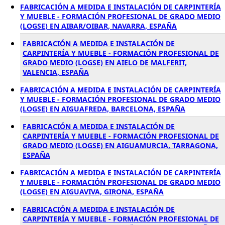
FABRICACIÓN A MEDIDA E INSTALACIÓN DE CARPINTERÍA
Y MUEBLE - FORMACIÓN PROFESIONAL DE GRADO MEDIO
(LOGSE) EN AIBAR/OIBAR, NAVARRA, ESPAÑA
FABRICACIÓN A MEDIDA E INSTALACIÓN DE
CARPINTERÍA Y MUEBLE - FORMACIÓN PROFESIONAL DE
GRADO MEDIO (LOGSE) EN AIELO DE MALFERIT,
VALENCIA, ESPAÑA
FABRICACIÓN A MEDIDA E INSTALACIÓN DE CARPINTERÍA
Y MUEBLE - FORMACIÓN PROFESIONAL DE GRADO MEDIO
(LOGSE) EN AIGUAFREDA, BARCELONA, ESPAÑA
FABRICACIÓN A MEDIDA E INSTALACIÓN DE
CARPINTERÍA Y MUEBLE - FORMACIÓN PROFESIONAL DE
GRADO MEDIO (LOGSE) EN AIGUAMURCIA, TARRAGONA,
ESPAÑA
FABRICACIÓN A MEDIDA E INSTALACIÓN DE CARPINTERÍA
Y MUEBLE - FORMACIÓN PROFESIONAL DE GRADO MEDIO
(LOGSE) EN AIGUAVIVA, GIRONA, ESPAÑA
FABRICACIÓN A MEDIDA E INSTALACIÓN DE
CARPINTERÍA Y MUEBLE - FORMACIÓN PROFESIONAL DE