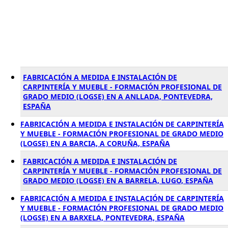
FABRICACIÓN A MEDIDA E INSTALACIÓN DE
CARPINTERÍA Y MUEBLE - FORMACIÓN PROFESIONAL DE
GRADO MEDIO (LOGSE) EN A ANLLADA, PONTEVEDRA,
ESPAÑA
FABRICACIÓN A MEDIDA E INSTALACIÓN DE CARPINTERÍA
Y MUEBLE - FORMACIÓN PROFESIONAL DE GRADO MEDIO
(LOGSE) EN A BARCIA, A CORUÑA, ESPAÑA
FABRICACIÓN A MEDIDA E INSTALACIÓN DE
CARPINTERÍA Y MUEBLE - FORMACIÓN PROFESIONAL DE
GRADO MEDIO (LOGSE) EN A BARRELA, LUGO, ESPAÑA
FABRICACIÓN A MEDIDA E INSTALACIÓN DE CARPINTERÍA
Y MUEBLE - FORMACIÓN PROFESIONAL DE GRADO MEDIO
(LOGSE) EN A BARXELA, PONTEVEDRA, ESPAÑA