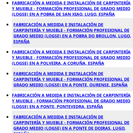
FABRICACIÓN A MEDIDA E INSTALACIÓN DE CARPINTERÍA
Y MUEBLE - FORMACIÓN PROFESIONAL DE GRADO MEDIO
(LOGSE) EN A POBRA DE SAN XIAO, LUGO, ESPAÑA
FABRICACIÓN A MEDIDA E INSTALACIÓN DE
CARPINTERÍA Y MUEBLE - FORMACIÓN PROFESIONAL DE
GRADO MEDIO (LOGSE) EN A POBRA DO BROLLON, LUGO,
ESPAÑA
FABRICACIÓN A MEDIDA E INSTALACIÓN DE CARPINTERÍA
Y MUEBLE - FORMACIÓN PROFESIONAL DE GRADO MEDIO
(LOGSE) EN A POLVEIRA, A CORUÑA, ESPAÑA
FABRICACIÓN A MEDIDA E INSTALACIÓN DE
CARPINTERÍA Y MUEBLE - FORMACIÓN PROFESIONAL DE
GRADO MEDIO (LOGSE) EN A PONTE, OURENSE, ESPAÑA
FABRICACIÓN A MEDIDA E INSTALACIÓN DE CARPINTERÍA
Y MUEBLE - FORMACIÓN PROFESIONAL DE GRADO MEDIO
(LOGSE) EN A PONTE, PONTEVEDRA, ESPAÑA
FABRICACIÓN A MEDIDA E INSTALACIÓN DE
CARPINTERÍA Y MUEBLE - FORMACIÓN PROFESIONAL DE
GRADO MEDIO (LOGSE) EN A PONTE DE DOIRAS, LUGO,