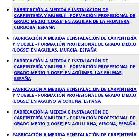
FABRICACIÓN A MEDIDA E INSTALACIÓN DE
CARPINTERÍA Y MUEBLE - FORMACIÓN PROFESIONAL DE
GRADO MEDIO (LOGSE) EN AGUILAR DE LA FRONTERA,
CÓRDOBA, ESPAÑA
FABRICACIÓN A MEDIDA E INSTALACIÓN DE CARPINTERÍA
Y MUEBLE - FORMACIÓN PROFESIONAL DE GRADO MEDIO
(LOGSE) EN AGUILAS, MURCIA, ESPAÑA
FABRICACIÓN A MEDIDA E INSTALACIÓN DE
CARPINTERÍA Y MUEBLE - FORMACIÓN PROFESIONAL DE
GRADO MEDIO (LOGSE) EN AGÜIMES, LAS PALMAS,
ESPAÑA
FABRICACIÓN A MEDIDA E INSTALACIÓN DE CARPINTERÍA
Y MUEBLE - FORMACIÓN PROFESIONAL DE GRADO MEDIO
(LOGSE) EN AGUIÑO, A CORUÑA, ESPAÑA
FABRICACIÓN A MEDIDA E INSTALACIÓN DE
CARPINTERÍA Y MUEBLE - FORMACIÓN PROFESIONAL DE
GRADO MEDIO (LOGSE) EN AGULLANA, GIRONA, ESPAÑA
FABRICACIÓN A MEDIDA E INSTALACIÓN DE CARPINTERÍA