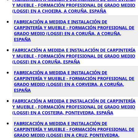
Y MUEBLE - FORMACIÓN PROFESIONAL DE GRADO MEDIO
(LOGSE) EN A CHOEIRA, A CORUÑA, ESPAÑA
FABRICACIÓN A MEDIDA E INSTALACIÓN DE
CARPINTERÍA Y MUEBLE - FORMACIÓN PROFESIONAL DE
GRADO MEDIO (LOGSE) EN A CORUÑA, A CORUÑA,
ESPAÑA
FABRICACIÓN A MEDIDA E INSTALACIÓN DE CARPINTERÍA
Y MUEBLE - FORMACIÓN PROFESIONAL DE GRADO MEDIO
(LOGSE) EN A CORUÑA, ESPAÑA
FABRICACIÓN A MEDIDA E INSTALACIÓN DE
CARPINTERÍA Y MUEBLE - FORMACIÓN PROFESIONAL DE
GRADO MEDIO (LOGSE) EN A CORVEIRA, A CORUÑA,
ESPAÑA
FABRICACIÓN A MEDIDA E INSTALACIÓN DE CARPINTERÍA
Y MUEBLE - FORMACIÓN PROFESIONAL DE GRADO MEDIO
(LOGSE) EN A COSTEIRA, PONTEVEDRA, ESPAÑA
FABRICACIÓN A MEDIDA E INSTALACIÓN DE
CARPINTERÍA Y MUEBLE - FORMACIÓN PROFESIONAL DE
GRADO MEDIO (LOGSE) EN A CRUZ, PONTEVEDRA,