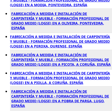
Y MUEBLE - FORMACIÓN PROFESIONAL DE GRADO MEDIO
(LOGSE) EN A MODIA, PONTEVEDRA, ESPAÑA
FABRICACIÓN A MEDIDA E INSTALACIÓN DE
CARPINTERÍA Y MUEBLE - FORMACIÓN PROFESIONAL DE
GRADO MEDIO (LOGSE) EN A OLIVEIRA, PONTEVEDRA,
ESPAÑA
FABRICACIÓN A MEDIDA E INSTALACIÓN DE CARPINTERÍA
Y MUEBLE - FORMACIÓN PROFESIONAL DE GRADO MEDIO
(LOGSE) EN A PEROXA, OURENSE, ESPAÑA
FABRICACIÓN A MEDIDA E INSTALACIÓN DE
CARPINTERÍA Y MUEBLE - FORMACIÓN PROFESIONAL DE
GRADO MEDIO (LOGSE) EN A PICOTA, A CORUÑA, ESPAÑA
FABRICACIÓN A MEDIDA E INSTALACIÓN DE CARPINTERÍA
Y MUEBLE - FORMACIÓN PROFESIONAL DE GRADO MEDIO
(LOGSE) EN A PIOLLA, A CORUÑA, ESPAÑA
FABRICACIÓN A MEDIDA E INSTALACIÓN DE
CARPINTERÍA Y MUEBLE - FORMACIÓN PROFESIONAL DE
GRADO MEDIO (LOGSE) EN A POBRA DE PARGA, LUGO,
ESPAÑA