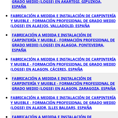
GRADO MEDIO (LOGSE) EN AKARTEGI, GIPUZKOA,
ESPAÑA
FABRICACIÓN A MEDIDA E INSTALACIÓN DE CARPINTERÍA
Y MUEBLE - FORMACIÓN PROFESIONAL DE GRADO MEDIO
(LOGSE) EN ALAEJOS, VALLADOLID, ESPAÑA
FABRICACIÓN A MEDIDA E INSTALACIÓN DE
CARPINTERÍA Y MUEBLE - FORMACIÓN PROFESIONAL DE
GRADO MEDIO (LOGSE) EN ALAGOA, PONTEVEDRA,
ESPAÑA
FABRICACIÓN A MEDIDA E INSTALACIÓN DE CARPINTERÍA
Y MUEBLE - FORMACIÓN PROFESIONAL DE GRADO MEDIO
(LOGSE) EN ALAGON, CÁCERES, ESPAÑA
FABRICACIÓN A MEDIDA E INSTALACIÓN DE
CARPINTERÍA Y MUEBLE - FORMACIÓN PROFESIONAL DE
GRADO MEDIO (LOGSE) EN ALAGON, ZARAGOZA, ESPAÑA
FABRICACIÓN A MEDIDA E INSTALACIÓN DE CARPINTERÍA
Y MUEBLE - FORMACIÓN PROFESIONAL DE GRADO MEDIO
(LOGSE) EN ALAIOR, ILLES BALEARS, ESPAÑA
FABRICACIÓN A MEDIDA E INSTALACIÓN DE