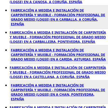
(LOGSE) EN A CANOSA, A CORUÑA, ESPAÑA
FABRICACIÓN A MEDIDA E INSTALACIÓN DE
CARPINTERÍA Y MUEBLE - FORMACIÓN PROFESIONAL DE
GRADO MEDIO (LOGSE) EN A CARBALLA, A CORUÑA,
ESPAÑA
FABRICACIÓN A MEDIDA E INSTALACIÓN DE CARPINTERÍA
Y MUEBLE - FORMACIÓN PROFESIONAL DE GRADO MEDIO
(LOGSE) EN A CARBALLEIRA, PONTEVEDRA, ESPAÑA
FABRICACIÓN A MEDIDA E INSTALACIÓN DE
CARPINTERÍA Y MUEBLE - FORMACIÓN PROFESIONAL DE
GRADO MEDIO (LOGSE) EN A CARIDA, ASTURIAS, ESPAÑA
FABRICACIÓN A MEDIDA E INSTALACIÓN DE CARPINTERÍA
Y MUEBLE - FORMACIÓN PROFESIONAL DE GRADO MEDIO
(LOGSE) EN A CASTELLANA, A CORUÑA, ESPAÑA
FABRICACIÓN A MEDIDA E INSTALACIÓN DE
CARPINTERÍA Y MUEBLE - FORMACIÓN PROFESIONAL DE
GRADO MEDIO (LOGSE) EN A CHAN, PONTEVEDRA,
ESPAÑA
FABRICACIÓN A MEDIDA E INSTALACIÓN DE CARPINTERÍA