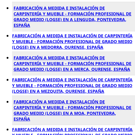
FABRICACIÓN A MEDIDA E INSTALACIÓN DE
CARPINTERÍA Y MUEBLE - FORMACIÓN PROFESIONAL DE
GRADO MEDIO (LOGSE) EN A LENGUDA, PONTEVEDRA,
ESPAÑA
FABRICACIÓN A MEDIDA E INSTALACIÓN DE CARPINTERÍA
Y MUEBLE - FORMACIÓN PROFESIONAL DE GRADO MEDIO
(LOGSE) EN A MEDORRA, OURENSE, ESPAÑA
FABRICACIÓN A MEDIDA E INSTALACIÓN DE
CARPINTERÍA Y MUEBLE - FORMACIÓN PROFESIONAL DE
GRADO MEDIO (LOGSE) EN A MERCA, OURENSE, ESPAÑA
FABRICACIÓN A MEDIDA E INSTALACIÓN DE CARPINTERÍA
Y MUEBLE - FORMACIÓN PROFESIONAL DE GRADO MEDIO
(LOGSE) EN A MEZQUITA, OURENSE, ESPAÑA
FABRICACIÓN A MEDIDA E INSTALACIÓN DE
CARPINTERÍA Y MUEBLE - FORMACIÓN PROFESIONAL DE
GRADO MEDIO (LOGSE) EN A MOA, PONTEVEDRA,
ESPAÑA
FABRICACIÓN A MEDIDA E INSTALACIÓN DE CARPINTERÍA