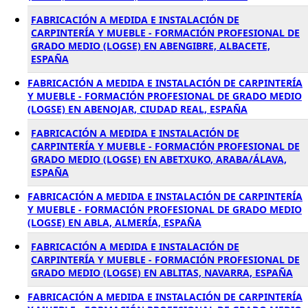
FABRICACIÓN A MEDIDA E INSTALACIÓN DE
CARPINTERÍA Y MUEBLE - FORMACIÓN PROFESIONAL DE
GRADO MEDIO (LOGSE) EN ABENGIBRE, ALBACETE,
ESPAÑA
FABRICACIÓN A MEDIDA E INSTALACIÓN DE CARPINTERÍA
Y MUEBLE - FORMACIÓN PROFESIONAL DE GRADO MEDIO
(LOGSE) EN ABENOJAR, CIUDAD REAL, ESPAÑA
FABRICACIÓN A MEDIDA E INSTALACIÓN DE
CARPINTERÍA Y MUEBLE - FORMACIÓN PROFESIONAL DE
GRADO MEDIO (LOGSE) EN ABETXUKO, ARABA/ÁLAVA,
ESPAÑA
FABRICACIÓN A MEDIDA E INSTALACIÓN DE CARPINTERÍA
Y MUEBLE - FORMACIÓN PROFESIONAL DE GRADO MEDIO
(LOGSE) EN ABLA, ALMERÍA, ESPAÑA
FABRICACIÓN A MEDIDA E INSTALACIÓN DE
CARPINTERÍA Y MUEBLE - FORMACIÓN PROFESIONAL DE
GRADO MEDIO (LOGSE) EN ABLITAS, NAVARRA, ESPAÑA
FABRICACIÓN A MEDIDA E INSTALACIÓN DE CARPINTERÍA