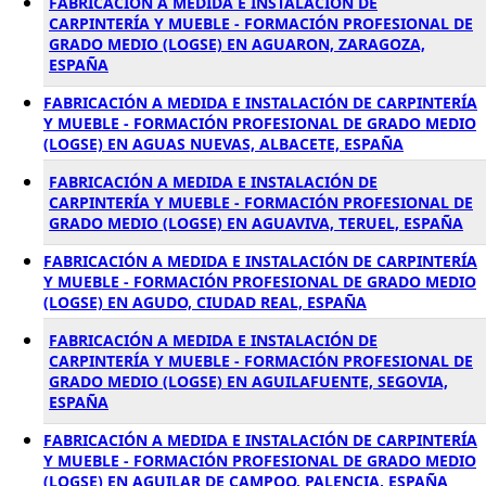
FABRICACIÓN A MEDIDA E INSTALACIÓN DE
CARPINTERÍA Y MUEBLE - FORMACIÓN PROFESIONAL DE
GRADO MEDIO (LOGSE) EN AGUARON, ZARAGOZA,
ESPAÑA
FABRICACIÓN A MEDIDA E INSTALACIÓN DE CARPINTERÍA
Y MUEBLE - FORMACIÓN PROFESIONAL DE GRADO MEDIO
(LOGSE) EN AGUAS NUEVAS, ALBACETE, ESPAÑA
FABRICACIÓN A MEDIDA E INSTALACIÓN DE
CARPINTERÍA Y MUEBLE - FORMACIÓN PROFESIONAL DE
GRADO MEDIO (LOGSE) EN AGUAVIVA, TERUEL, ESPAÑA
FABRICACIÓN A MEDIDA E INSTALACIÓN DE CARPINTERÍA
Y MUEBLE - FORMACIÓN PROFESIONAL DE GRADO MEDIO
(LOGSE) EN AGUDO, CIUDAD REAL, ESPAÑA
FABRICACIÓN A MEDIDA E INSTALACIÓN DE
CARPINTERÍA Y MUEBLE - FORMACIÓN PROFESIONAL DE
GRADO MEDIO (LOGSE) EN AGUILAFUENTE, SEGOVIA,
ESPAÑA
FABRICACIÓN A MEDIDA E INSTALACIÓN DE CARPINTERÍA
Y MUEBLE - FORMACIÓN PROFESIONAL DE GRADO MEDIO
(LOGSE) EN AGUILAR DE CAMPOO, PALENCIA, ESPAÑA