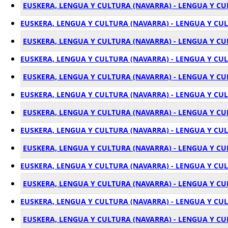
EUSKERA, LENGUA Y CULTURA (NAVARRA) - LENGUA Y C
EUSKERA, LENGUA Y CULTURA (NAVARRA) - LENGUA Y CU
EUSKERA, LENGUA Y CULTURA (NAVARRA) - LENGUA Y CU
EUSKERA, LENGUA Y CULTURA (NAVARRA) - LENGUA Y CU
EUSKERA, LENGUA Y CULTURA (NAVARRA) - LENGUA Y CU
EUSKERA, LENGUA Y CULTURA (NAVARRA) - LENGUA Y CU
EUSKERA, LENGUA Y CULTURA (NAVARRA) - LENGUA Y CU
EUSKERA, LENGUA Y CULTURA (NAVARRA) - LENGUA Y CUL
EUSKERA, LENGUA Y CULTURA (NAVARRA) - LENGUA Y CU
EUSKERA, LENGUA Y CULTURA (NAVARRA) - LENGUA Y CU
EUSKERA, LENGUA Y CULTURA (NAVARRA) - LENGUA Y C
EUSKERA, LENGUA Y CULTURA (NAVARRA) - LENGUA Y CU
EUSKERA, LENGUA Y CULTURA (NAVARRA) - LENGUA Y C