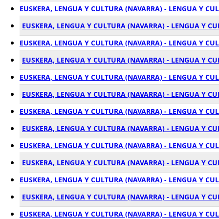
EUSKERA, LENGUA Y CULTURA (NAVARRA) - LENGUA Y CU
EUSKERA, LENGUA Y CULTURA (NAVARRA) - LENGUA Y CU
EUSKERA, LENGUA Y CULTURA (NAVARRA) - LENGUA Y CU
EUSKERA, LENGUA Y CULTURA (NAVARRA) - LENGUA Y CU
EUSKERA, LENGUA Y CULTURA (NAVARRA) - LENGUA Y CU
EUSKERA, LENGUA Y CULTURA (NAVARRA) - LENGUA Y CU
EUSKERA, LENGUA Y CULTURA (NAVARRA) - LENGUA Y CUL
EUSKERA, LENGUA Y CULTURA (NAVARRA) - LENGUA Y CU
EUSKERA, LENGUA Y CULTURA (NAVARRA) - LENGUA Y CU
EUSKERA, LENGUA Y CULTURA (NAVARRA) - LENGUA Y C
EUSKERA, LENGUA Y CULTURA (NAVARRA) - LENGUA Y CU
EUSKERA, LENGUA Y CULTURA (NAVARRA) - LENGUA Y C
EUSKERA, LENGUA Y CULTURA (NAVARRA) - LENGUA Y CU