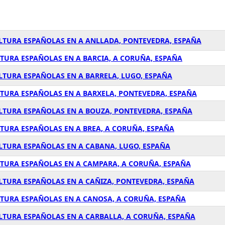
ULTURA ESPAÑOLAS EN A ANLLADA, PONTEVEDRA, ESPAÑA
LTURA ESPAÑOLAS EN A BARCIA, A CORUÑA, ESPAÑA
LTURA ESPAÑOLAS EN A BARRELA, LUGO, ESPAÑA
LTURA ESPAÑOLAS EN A BARXELA, PONTEVEDRA, ESPAÑA
ULTURA ESPAÑOLAS EN A BOUZA, PONTEVEDRA, ESPAÑA
LTURA ESPAÑOLAS EN A BREA, A CORUÑA, ESPAÑA
ULTURA ESPAÑOLAS EN A CABANA, LUGO, ESPAÑA
LTURA ESPAÑOLAS EN A CAMPARA, A CORUÑA, ESPAÑA
ULTURA ESPAÑOLAS EN A CAÑIZA, PONTEVEDRA, ESPAÑA
LTURA ESPAÑOLAS EN A CANOSA, A CORUÑA, ESPAÑA
ULTURA ESPAÑOLAS EN A CARBALLA, A CORUÑA, ESPAÑA