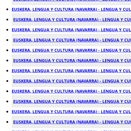
EUSKERA, LENGUA Y CULTURA (NAVARRA) - LENGUA Y CU
EUSKERA, LENGUA Y CULTURA (NAVARRA) - LENGUA Y CU
EUSKERA, LENGUA Y CULTURA (NAVARRA) - LENGUA Y CU
EUSKERA, LENGUA Y CULTURA (NAVARRA) - LENGUA Y C
EUSKERA, LENGUA Y CULTURA (NAVARRA) - LENGUA Y CU
EUSKERA, LENGUA Y CULTURA (NAVARRA) - LENGUA Y C
EUSKERA, LENGUA Y CULTURA (NAVARRA) - LENGUA Y CU
EUSKERA, LENGUA Y CULTURA (NAVARRA) - LENGUA Y C
EUSKERA, LENGUA Y CULTURA (NAVARRA) - LENGUA Y CU
EUSKERA, LENGUA Y CULTURA (NAVARRA) - LENGUA Y C
EUSKERA, LENGUA Y CULTURA (NAVARRA) - LENGUA Y CU
EUSKERA, LENGUA Y CULTURA (NAVARRA) - LENGUA Y C