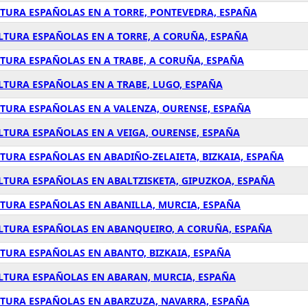
LTURA ESPAÑOLAS EN A TORRE, PONTEVEDRA, ESPAÑA
LTURA ESPAÑOLAS EN A TORRE, A CORUÑA, ESPAÑA
LTURA ESPAÑOLAS EN A TRABE, A CORUÑA, ESPAÑA
LTURA ESPAÑOLAS EN A TRABE, LUGO, ESPAÑA
LTURA ESPAÑOLAS EN A VALENZA, OURENSE, ESPAÑA
LTURA ESPAÑOLAS EN A VEIGA, OURENSE, ESPAÑA
TURA ESPAÑOLAS EN ABADIÑO-ZELAIETA, BIZKAIA, ESPAÑA
LTURA ESPAÑOLAS EN ABALTZISKETA, GIPUZKOA, ESPAÑA
LTURA ESPAÑOLAS EN ABANILLA, MURCIA, ESPAÑA
ULTURA ESPAÑOLAS EN ABANQUEIRO, A CORUÑA, ESPAÑA
LTURA ESPAÑOLAS EN ABANTO, BIZKAIA, ESPAÑA
ULTURA ESPAÑOLAS EN ABARAN, MURCIA, ESPAÑA
LTURA ESPAÑOLAS EN ABARZUZA, NAVARRA, ESPAÑA