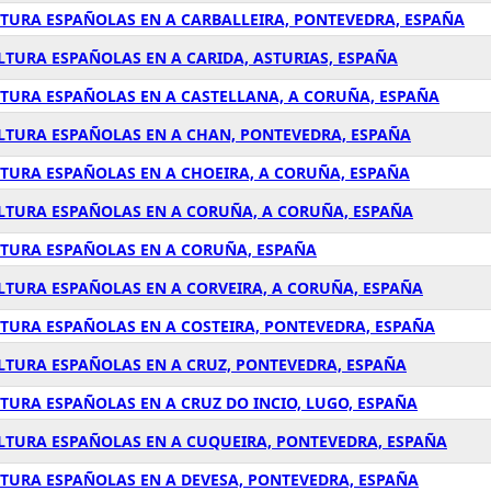
LTURA ESPAÑOLAS EN A CARBALLEIRA, PONTEVEDRA, ESPAÑA
LTURA ESPAÑOLAS EN A CARIDA, ASTURIAS, ESPAÑA
LTURA ESPAÑOLAS EN A CASTELLANA, A CORUÑA, ESPAÑA
ULTURA ESPAÑOLAS EN A CHAN, PONTEVEDRA, ESPAÑA
LTURA ESPAÑOLAS EN A CHOEIRA, A CORUÑA, ESPAÑA
ULTURA ESPAÑOLAS EN A CORUÑA, A CORUÑA, ESPAÑA
LTURA ESPAÑOLAS EN A CORUÑA, ESPAÑA
LTURA ESPAÑOLAS EN A CORVEIRA, A CORUÑA, ESPAÑA
LTURA ESPAÑOLAS EN A COSTEIRA, PONTEVEDRA, ESPAÑA
ULTURA ESPAÑOLAS EN A CRUZ, PONTEVEDRA, ESPAÑA
TURA ESPAÑOLAS EN A CRUZ DO INCIO, LUGO, ESPAÑA
ULTURA ESPAÑOLAS EN A CUQUEIRA, PONTEVEDRA, ESPAÑA
LTURA ESPAÑOLAS EN A DEVESA, PONTEVEDRA, ESPAÑA