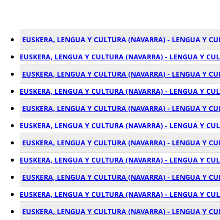
EUSKERA, LENGUA Y CULTURA (NAVARRA) - LENGUA Y C
EUSKERA, LENGUA Y CULTURA (NAVARRA) - LENGUA Y CU
EUSKERA, LENGUA Y CULTURA (NAVARRA) - LENGUA Y CU
EUSKERA, LENGUA Y CULTURA (NAVARRA) - LENGUA Y CU
EUSKERA, LENGUA Y CULTURA (NAVARRA) - LENGUA Y C
EUSKERA, LENGUA Y CULTURA (NAVARRA) - LENGUA Y CU
EUSKERA, LENGUA Y CULTURA (NAVARRA) - LENGUA Y C
EUSKERA, LENGUA Y CULTURA (NAVARRA) - LENGUA Y CU
EUSKERA, LENGUA Y CULTURA (NAVARRA) - LENGUA Y C
EUSKERA, LENGUA Y CULTURA (NAVARRA) - LENGUA Y CU
EUSKERA, LENGUA Y CULTURA (NAVARRA) - LENGUA Y C