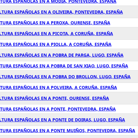
LTURA ESPAÑOLAS EN A MODIA, PONTEVEDRA, ESPAÑA
LTURA ESPAÑOLAS EN A OLIVEIRA, PONTEVEDRA, ESPAÑA
LTURA ESPAÑOLAS EN A PEROXA, OURENSE, ESPAÑA
LTURA ESPAÑOLAS EN A PICOTA, A CORUÑA, ESPAÑA
LTURA ESPAÑOLAS EN A PIOLLA, A CORUÑA, ESPAÑA
LTURA ESPAÑOLAS EN A POBRA DE PARGA, LUGO, ESPAÑA
TURA ESPAÑOLAS EN A POBRA DE SAN XIAO, LUGO, ESPAÑA
ULTURA ESPAÑOLAS EN A POBRA DO BROLLON, LUGO, ESPAÑA
LTURA ESPAÑOLAS EN A POLVEIRA, A CORUÑA, ESPAÑA
ULTURA ESPAÑOLAS EN A PONTE, OURENSE, ESPAÑA
LTURA ESPAÑOLAS EN A PONTE, PONTEVEDRA, ESPAÑA
LTURA ESPAÑOLAS EN A PONTE DE DOIRAS, LUGO, ESPAÑA
LTURA ESPAÑOLAS EN A PONTE MUIÑOS, PONTEVEDRA, ESPAÑA