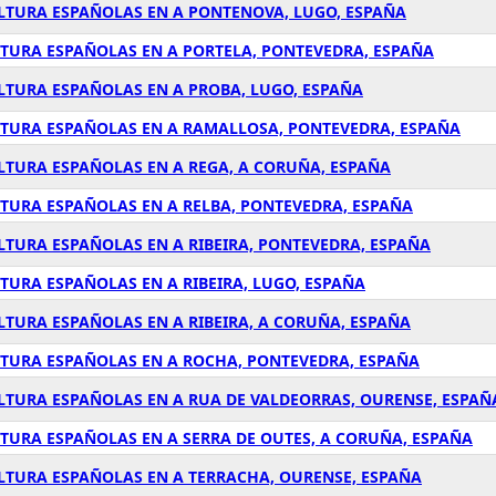
ULTURA ESPAÑOLAS EN A PONTENOVA, LUGO, ESPAÑA
LTURA ESPAÑOLAS EN A PORTELA, PONTEVEDRA, ESPAÑA
LTURA ESPAÑOLAS EN A PROBA, LUGO, ESPAÑA
LTURA ESPAÑOLAS EN A RAMALLOSA, PONTEVEDRA, ESPAÑA
LTURA ESPAÑOLAS EN A REGA, A CORUÑA, ESPAÑA
LTURA ESPAÑOLAS EN A RELBA, PONTEVEDRA, ESPAÑA
LTURA ESPAÑOLAS EN A RIBEIRA, PONTEVEDRA, ESPAÑA
TURA ESPAÑOLAS EN A RIBEIRA, LUGO, ESPAÑA
LTURA ESPAÑOLAS EN A RIBEIRA, A CORUÑA, ESPAÑA
LTURA ESPAÑOLAS EN A ROCHA, PONTEVEDRA, ESPAÑA
ULTURA ESPAÑOLAS EN A RUA DE VALDEORRAS, OURENSE, ESPAÑ
LTURA ESPAÑOLAS EN A SERRA DE OUTES, A CORUÑA, ESPAÑA
ULTURA ESPAÑOLAS EN A TERRACHA, OURENSE, ESPAÑA