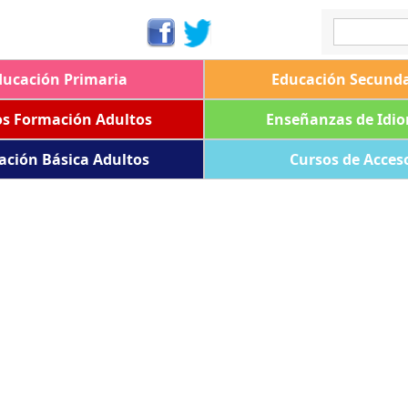
ducación Primaria
Educación Secunda
os Formación Adultos
Enseñanzas de Idi
ación Básica Adultos
Cursos de Acces