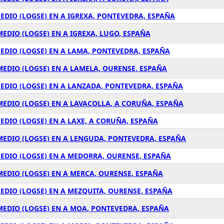
DIO (LOGSE) EN A IGREXA, PONTEVEDRA, ESPAÑA
EDIO (LOGSE) EN A IGREXA, LUGO, ESPAÑA
EDIO (LOGSE) EN A LAMA, PONTEVEDRA, ESPAÑA
EDIO (LOGSE) EN A LAMELA, OURENSE, ESPAÑA
EDIO (LOGSE) EN A LANZADA, PONTEVEDRA, ESPAÑA
EDIO (LOGSE) EN A LAVACOLLA, A CORUÑA, ESPAÑA
DIO (LOGSE) EN A LAXE, A CORUÑA, ESPAÑA
MEDIO (LOGSE) EN A LENGUDA, PONTEVEDRA, ESPAÑA
EDIO (LOGSE) EN A MEDORRA, OURENSE, ESPAÑA
EDIO (LOGSE) EN A MERCA, OURENSE, ESPAÑA
EDIO (LOGSE) EN A MEZQUITA, OURENSE, ESPAÑA
MEDIO (LOGSE) EN A MOA, PONTEVEDRA, ESPAÑA