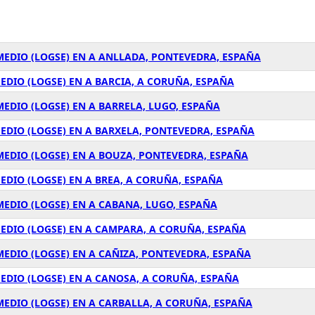
MEDIO (LOGSE) EN A ANLLADA, PONTEVEDRA, ESPAÑA
DIO (LOGSE) EN A BARCIA, A CORUÑA, ESPAÑA
EDIO (LOGSE) EN A BARRELA, LUGO, ESPAÑA
EDIO (LOGSE) EN A BARXELA, PONTEVEDRA, ESPAÑA
EDIO (LOGSE) EN A BOUZA, PONTEVEDRA, ESPAÑA
DIO (LOGSE) EN A BREA, A CORUÑA, ESPAÑA
EDIO (LOGSE) EN A CABANA, LUGO, ESPAÑA
EDIO (LOGSE) EN A CAMPARA, A CORUÑA, ESPAÑA
EDIO (LOGSE) EN A CAÑIZA, PONTEVEDRA, ESPAÑA
EDIO (LOGSE) EN A CANOSA, A CORUÑA, ESPAÑA
EDIO (LOGSE) EN A CARBALLA, A CORUÑA, ESPAÑA