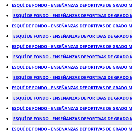
ESQUÍ DE FONDO - ENSEÑANZAS DEPORTIVAS DE GRADO M
ESQUÍ DE FONDO - ENSEÑANZAS DEPORTIVAS DE GRADO M
ESQUÍ DE FONDO - ENSEÑANZAS DEPORTIVAS DE GRADO ME
ESQUÍ DE FONDO - ENSEÑANZAS DEPORTIVAS DE GRADO M
ESQUÍ DE FONDO - ENSEÑANZAS DEPORTIVAS DE GRADO M
ESQUÍ DE FONDO - ENSEÑANZAS DEPORTIVAS DE GRADO M
ESQUÍ DE FONDO - ENSEÑANZAS DEPORTIVAS DE GRADO ME
ESQUÍ DE FONDO - ENSEÑANZAS DEPORTIVAS DE GRADO M
ESQUÍ DE FONDO - ENSEÑANZAS DEPORTIVAS DE GRADO M
ESQUÍ DE FONDO - ENSEÑANZAS DEPORTIVAS DE GRADO 
ESQUÍ DE FONDO - ENSEÑANZAS DEPORTIVAS DE GRADO ME
ESQUÍ DE FONDO - ENSEÑANZAS DEPORTIVAS DE GRADO 
ESQUÍ DE FONDO - ENSEÑANZAS DEPORTIVAS DE GRADO M