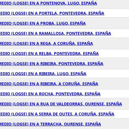
EDIO (LOGSE) EN A PONTENOVA, LUGO, ESPAÑA
EDIO (LOGSE) EN A PORTELA, PONTEVEDRA, ESPAÑA
EDIO (LOGSE) EN A PROBA, LUGO, ESPAÑA
EDIO (LOGSE) EN A RAMALLOSA, PONTEVEDRA, ESPAÑA
EDIO (LOGSE) EN A REGA, A CORUÑA, ESPAÑA
EDIO (LOGSE) EN A RELBA, PONTEVEDRA, ESPAÑA
EDIO (LOGSE) EN A RIBEIRA, PONTEVEDRA, ESPAÑA
DIO (LOGSE) EN A RIBEIRA, LUGO, ESPAÑA
EDIO (LOGSE) EN A RIBEIRA, A CORUÑA, ESPAÑA
EDIO (LOGSE) EN A ROCHA, PONTEVEDRA, ESPAÑA
EDIO (LOGSE) EN A RUA DE VALDEORRAS, OURENSE, ESPAÑA
DIO (LOGSE) EN A SERRA DE OUTES, A CORUÑA, ESPAÑA
EDIO (LOGSE) EN A TERRACHA, OURENSE, ESPAÑA