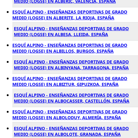
MEDIO (LOGSE) EN ALBERIC, VALENCIA, ESPAÑA
ESQUÍ ALPINO - ENSEÑANZAS DEPORTIVAS DE GRADO
MEDIO (LOGSE) EN ALBERITE, LA RIOJA, ESPAÑA
ESQUÍ ALPINO - ENSEÑANZAS DEPORTIVAS DE GRADO
MEDIO (LOGSE) EN ALBESA, LLEIDA, ESPAÑA
ESQUÍ ALPINO - ENSEÑANZAS DEPORTIVAS DE GRADO
MEDIO (LOGSE) EN ALBILLOS, BURGOS, ESPAÑA
ESQUÍ ALPINO - ENSEÑANZAS DEPORTIVAS DE GRADO
MEDIO (LOGSE) EN ALBINYANA, TARRAGONA, ESPAÑA
ESQUÍ ALPINO - ENSEÑANZAS DEPORTIVAS DE GRADO
MEDIO (LOGSE) EN ALBIZTUR, GIPUZKOA, ESPAÑA
ESQUÍ ALPINO - ENSEÑANZAS DEPORTIVAS DE GRADO
MEDIO (LOGSE) EN ALBOCASSER, CASTELLÓN, ESPAÑA
ESQUÍ ALPINO - ENSEÑANZAS DEPORTIVAS DE GRADO
MEDIO (LOGSE) EN ALBOLODUY, ALMERÍA, ESPAÑA
ESQUÍ ALPINO - ENSEÑANZAS DEPORTIVAS DE GRADO
MEDIO (LOGSE) EN ALBOLOTE, GRANADA, ESPAÑA