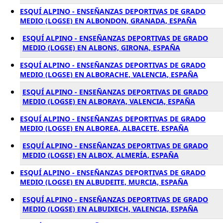
ESQUÍ ALPINO - ENSEÑANZAS DEPORTIVAS DE GRADO
MEDIO (LOGSE) EN ALBONDON, GRANADA, ESPAÑA
ESQUÍ ALPINO - ENSEÑANZAS DEPORTIVAS DE GRADO
MEDIO (LOGSE) EN ALBONS, GIRONA, ESPAÑA
ESQUÍ ALPINO - ENSEÑANZAS DEPORTIVAS DE GRADO
MEDIO (LOGSE) EN ALBORACHE, VALENCIA, ESPAÑA
ESQUÍ ALPINO - ENSEÑANZAS DEPORTIVAS DE GRADO
MEDIO (LOGSE) EN ALBORAYA, VALENCIA, ESPAÑA
ESQUÍ ALPINO - ENSEÑANZAS DEPORTIVAS DE GRADO
MEDIO (LOGSE) EN ALBOREA, ALBACETE, ESPAÑA
ESQUÍ ALPINO - ENSEÑANZAS DEPORTIVAS DE GRADO
MEDIO (LOGSE) EN ALBOX, ALMERÍA, ESPAÑA
ESQUÍ ALPINO - ENSEÑANZAS DEPORTIVAS DE GRADO
MEDIO (LOGSE) EN ALBUDEITE, MURCIA, ESPAÑA
ESQUÍ ALPINO - ENSEÑANZAS DEPORTIVAS DE GRADO
MEDIO (LOGSE) EN ALBUIXECH, VALENCIA, ESPAÑA