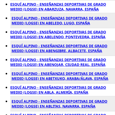
ESQUÍ ALPINO - ENSEÑANZAS DEPORTIVAS DE GRADO
MEDIO (LOGSE) EN ABARZUZA, NAVARRA, ESPAÑA
ESQUÍ ALPINO - ENSEÑANZAS DEPORTIVAS DE GRADO
MEDIO (LOGSE) EN ABELEDO, LUGO, ESPAÑA
ESQUÍ ALPINO - ENSEÑANZAS DEPORTIVAS DE GRADO
MEDIO (LOGSE) EN ABELENDO, PONTEVEDRA, ESPAÑA
ESQUÍ ALPINO - ENSEÑANZAS DEPORTIVAS DE GRADO
MEDIO (LOGSE) EN ABENGIBRE, ALBACETE, ESPAÑA
ESQUÍ ALPINO - ENSEÑANZAS DEPORTIVAS DE GRADO
MEDIO (LOGSE) EN ABENOJAR, CIUDAD REAL, ESPAÑA
ESQUÍ ALPINO - ENSEÑANZAS DEPORTIVAS DE GRADO
MEDIO (LOGSE) EN ABETXUKO, ARABA/ÁLAVA, ESPAÑA
ESQUÍ ALPINO - ENSEÑANZAS DEPORTIVAS DE GRADO
MEDIO (LOGSE) EN ABLA, ALMERÍA, ESPAÑA
ESQUÍ ALPINO - ENSEÑANZAS DEPORTIVAS DE GRADO
MEDIO (LOGSE) EN ABLITAS, NAVARRA, ESPAÑA