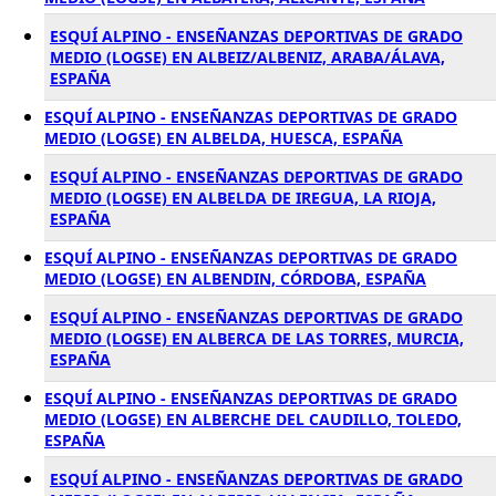
ESQUÍ ALPINO - ENSEÑANZAS DEPORTIVAS DE GRADO
MEDIO (LOGSE) EN ALBEIZ/ALBENIZ, ARABA/ÁLAVA,
ESPAÑA
ESQUÍ ALPINO - ENSEÑANZAS DEPORTIVAS DE GRADO
MEDIO (LOGSE) EN ALBELDA, HUESCA, ESPAÑA
ESQUÍ ALPINO - ENSEÑANZAS DEPORTIVAS DE GRADO
MEDIO (LOGSE) EN ALBELDA DE IREGUA, LA RIOJA,
ESPAÑA
ESQUÍ ALPINO - ENSEÑANZAS DEPORTIVAS DE GRADO
MEDIO (LOGSE) EN ALBENDIN, CÓRDOBA, ESPAÑA
ESQUÍ ALPINO - ENSEÑANZAS DEPORTIVAS DE GRADO
MEDIO (LOGSE) EN ALBERCA DE LAS TORRES, MURCIA,
ESPAÑA
ESQUÍ ALPINO - ENSEÑANZAS DEPORTIVAS DE GRADO
MEDIO (LOGSE) EN ALBERCHE DEL CAUDILLO, TOLEDO,
ESPAÑA
ESQUÍ ALPINO - ENSEÑANZAS DEPORTIVAS DE GRADO