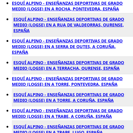
ESQUÍ ALPINO - ENSEÑANZAS DEPORTIVAS DE GRADO
MEDIO (LOGSE) EN A ROCHA, PONTEVEDRA, ESPAÑA
ESQUÍ ALPINO - ENSEÑANZAS DEPORTIVAS DE GRADO
MEDIO (LOGSE) EN A RUA DE VALDEORRAS, OURENSE,
ESPAÑA
ESQUÍ ALPINO - ENSEÑANZAS DEPORTIVAS DE GRADO
MEDIO (LOGSE) EN A SERRA DE OUTES, A CORUÑA,
ESPAÑA
ESQUÍ ALPINO - ENSEÑANZAS DEPORTIVAS DE GRADO
MEDIO (LOGSE) EN A TERRACHA, OURENSE, ESPAÑA
ESQUÍ ALPINO - ENSEÑANZAS DEPORTIVAS DE GRADO
MEDIO (LOGSE) EN A TORRE, PONTEVEDRA, ESPAÑA
ESQUÍ ALPINO - ENSEÑANZAS DEPORTIVAS DE GRADO
MEDIO (LOGSE) EN A TORRE, A CORUÑA, ESPAÑA
ESQUÍ ALPINO - ENSEÑANZAS DEPORTIVAS DE GRADO
MEDIO (LOGSE) EN A TRABE, A CORUÑA, ESPAÑA
ESQUÍ ALPINO - ENSEÑANZAS DEPORTIVAS DE GRADO
MEDIO (LOGSE) EN A TRABE, LUGO, ESPAÑA