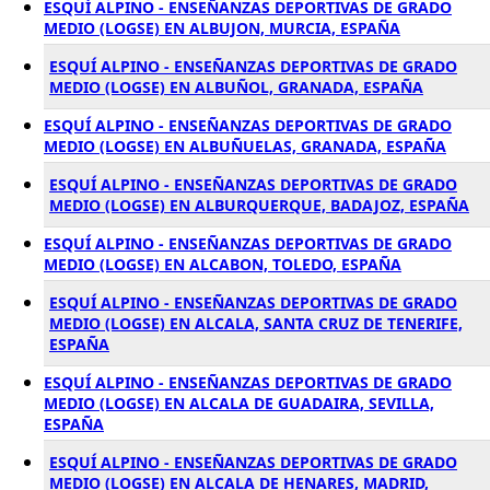
ESQUÍ ALPINO - ENSEÑANZAS DEPORTIVAS DE GRADO
MEDIO (LOGSE) EN ALBUJON, MURCIA, ESPAÑA
ESQUÍ ALPINO - ENSEÑANZAS DEPORTIVAS DE GRADO
MEDIO (LOGSE) EN ALBUÑOL, GRANADA, ESPAÑA
ESQUÍ ALPINO - ENSEÑANZAS DEPORTIVAS DE GRADO
MEDIO (LOGSE) EN ALBUÑUELAS, GRANADA, ESPAÑA
ESQUÍ ALPINO - ENSEÑANZAS DEPORTIVAS DE GRADO
MEDIO (LOGSE) EN ALBURQUERQUE, BADAJOZ, ESPAÑA
ESQUÍ ALPINO - ENSEÑANZAS DEPORTIVAS DE GRADO
MEDIO (LOGSE) EN ALCABON, TOLEDO, ESPAÑA
ESQUÍ ALPINO - ENSEÑANZAS DEPORTIVAS DE GRADO
MEDIO (LOGSE) EN ALCALA, SANTA CRUZ DE TENERIFE,
ESPAÑA
ESQUÍ ALPINO - ENSEÑANZAS DEPORTIVAS DE GRADO
MEDIO (LOGSE) EN ALCALA DE GUADAIRA, SEVILLA,
ESPAÑA
ESQUÍ ALPINO - ENSEÑANZAS DEPORTIVAS DE GRADO
MEDIO (LOGSE) EN ALCALA DE HENARES, MADRID,