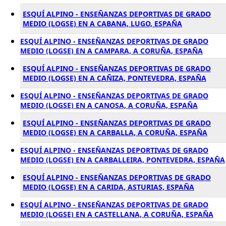
ESQUÍ ALPINO - ENSEÑANZAS DEPORTIVAS DE GRADO
MEDIO (LOGSE) EN A CABANA, LUGO, ESPAÑA
ESQUÍ ALPINO - ENSEÑANZAS DEPORTIVAS DE GRADO
MEDIO (LOGSE) EN A CAMPARA, A CORUÑA, ESPAÑA
ESQUÍ ALPINO - ENSEÑANZAS DEPORTIVAS DE GRADO
MEDIO (LOGSE) EN A CAÑIZA, PONTEVEDRA, ESPAÑA
ESQUÍ ALPINO - ENSEÑANZAS DEPORTIVAS DE GRADO
MEDIO (LOGSE) EN A CANOSA, A CORUÑA, ESPAÑA
ESQUÍ ALPINO - ENSEÑANZAS DEPORTIVAS DE GRADO
MEDIO (LOGSE) EN A CARBALLA, A CORUÑA, ESPAÑA
ESQUÍ ALPINO - ENSEÑANZAS DEPORTIVAS DE GRADO
MEDIO (LOGSE) EN A CARBALLEIRA, PONTEVEDRA, ESPAÑA
ESQUÍ ALPINO - ENSEÑANZAS DEPORTIVAS DE GRADO
MEDIO (LOGSE) EN A CARIDA, ASTURIAS, ESPAÑA
ESQUÍ ALPINO - ENSEÑANZAS DEPORTIVAS DE GRADO
MEDIO (LOGSE) EN A CASTELLANA, A CORUÑA, ESPAÑA