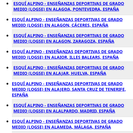
ESQUÍ ALPINO - ENSEÑANZAS DEPORTIVAS DE GRADO
MEDIO (LOGSE) EN ALAGOA, PONTEVEDRA, ESPAÑA
ESQUÍ ALPINO - ENSEÑANZAS DEPORTIVAS DE GRADO
MEDIO (LOGSE) EN ALAGON, CÁCERES, ESPAÑA
ESQUÍ ALPINO - ENSEÑANZAS DEPORTIVAS DE GRADO
MEDIO (LOGSE) EN ALAGON, ZARAGOZA, ESPAÑA
ESQUÍ ALPINO - ENSEÑANZAS DEPORTIVAS DE GRADO
MEDIO (LOGSE) EN ALAIOR, ILLES BALEARS, ESPAÑA
ESQUÍ ALPINO - ENSEÑANZAS DEPORTIVAS DE GRADO
MEDIO (LOGSE) EN ALAJAR, HUELVA, ESPAÑA
ESQUÍ ALPINO - ENSEÑANZAS DEPORTIVAS DE GRADO
MEDIO (LOGSE) EN ALAJERO, SANTA CRUZ DE TENERIFE,
ESPAÑA
ESQUÍ ALPINO - ENSEÑANZAS DEPORTIVAS DE GRADO
MEDIO (LOGSE) EN ALALPARDO, MADRID, ESPAÑA
ESQUÍ ALPINO - ENSEÑANZAS DEPORTIVAS DE GRADO
MEDIO (LOGSE) EN ALAMEDA, MÁLAGA, ESPAÑA