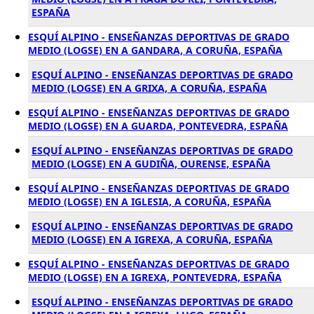
ESPAÑA
ESQUÍ ALPINO - ENSEÑANZAS DEPORTIVAS DE GRADO
MEDIO (LOGSE) EN A GANDARA, A CORUÑA, ESPAÑA
ESQUÍ ALPINO - ENSEÑANZAS DEPORTIVAS DE GRADO
MEDIO (LOGSE) EN A GRIXA, A CORUÑA, ESPAÑA
ESQUÍ ALPINO - ENSEÑANZAS DEPORTIVAS DE GRADO
MEDIO (LOGSE) EN A GUARDA, PONTEVEDRA, ESPAÑA
ESQUÍ ALPINO - ENSEÑANZAS DEPORTIVAS DE GRADO
MEDIO (LOGSE) EN A GUDIÑA, OURENSE, ESPAÑA
ESQUÍ ALPINO - ENSEÑANZAS DEPORTIVAS DE GRADO
MEDIO (LOGSE) EN A IGLESIA, A CORUÑA, ESPAÑA
ESQUÍ ALPINO - ENSEÑANZAS DEPORTIVAS DE GRADO
MEDIO (LOGSE) EN A IGREXA, A CORUÑA, ESPAÑA
ESQUÍ ALPINO - ENSEÑANZAS DEPORTIVAS DE GRADO
MEDIO (LOGSE) EN A IGREXA, PONTEVEDRA, ESPAÑA
ESQUÍ ALPINO - ENSEÑANZAS DEPORTIVAS DE GRADO