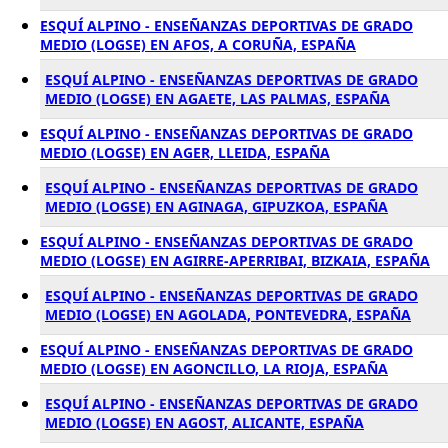
ESQUÍ ALPINO - ENSEÑANZAS DEPORTIVAS DE GRADO
MEDIO (LOGSE) EN AFOS, A CORUÑA, ESPAÑA
ESQUÍ ALPINO - ENSEÑANZAS DEPORTIVAS DE GRADO
MEDIO (LOGSE) EN AGAETE, LAS PALMAS, ESPAÑA
ESQUÍ ALPINO - ENSEÑANZAS DEPORTIVAS DE GRADO
MEDIO (LOGSE) EN AGER, LLEIDA, ESPAÑA
ESQUÍ ALPINO - ENSEÑANZAS DEPORTIVAS DE GRADO
MEDIO (LOGSE) EN AGINAGA, GIPUZKOA, ESPAÑA
ESQUÍ ALPINO - ENSEÑANZAS DEPORTIVAS DE GRADO
MEDIO (LOGSE) EN AGIRRE-APERRIBAI, BIZKAIA, ESPAÑA
ESQUÍ ALPINO - ENSEÑANZAS DEPORTIVAS DE GRADO
MEDIO (LOGSE) EN AGOLADA, PONTEVEDRA, ESPAÑA
ESQUÍ ALPINO - ENSEÑANZAS DEPORTIVAS DE GRADO
MEDIO (LOGSE) EN AGONCILLO, LA RIOJA, ESPAÑA
ESQUÍ ALPINO - ENSEÑANZAS DEPORTIVAS DE GRADO
MEDIO (LOGSE) EN AGOST, ALICANTE, ESPAÑA