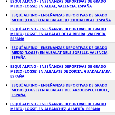
ESQUÍ ALPINO - ENSEÑANZAS DEPORTIVAS DE GRADO
MEDIO (LOGSE) EN ALBAL, VALENCIA, ESPAÑA
ESQUÍ ALPINO - ENSEÑANZAS DEPORTIVAS DE GRADO
MEDIO (LOGSE) EN ALBALADEJO, CIUDAD REAL, ESPAÑA
ESQUÍ ALPINO - ENSEÑANZAS DEPORTIVAS DE GRADO
MEDIO (LOGSE) EN ALBALAT DE LA RIBERA, VALENCIA,
ESPAÑA
ESQUÍ ALPINO - ENSEÑANZAS DEPORTIVAS DE GRADO
MEDIO (LOGSE) EN ALBALAT DELS SORELLS, VALENCIA,
ESPAÑA
ESQUÍ ALPINO - ENSEÑANZAS DEPORTIVAS DE GRADO
MEDIO (LOGSE) EN ALBALATE DE ZORITA, GUADALAJARA,
ESPAÑA
ESQUÍ ALPINO - ENSEÑANZAS DEPORTIVAS DE GRADO
MEDIO (LOGSE) EN ALBALATE DEL ARZOBISPO, TERUEL,
ESPAÑA
ESQUÍ ALPINO - ENSEÑANZAS DEPORTIVAS DE GRADO
MEDIO (LOGSE) EN ALBANCHEZ, ALMERÍA, ESPAÑA