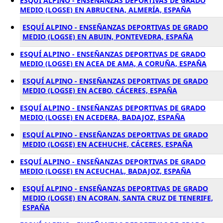
ESQUÍ ALPINO - ENSEÑANZAS DEPORTIVAS DE GRADO
MEDIO (LOGSE) EN ABRUCENA, ALMERÍA, ESPAÑA
ESQUÍ ALPINO - ENSEÑANZAS DEPORTIVAS DE GRADO
MEDIO (LOGSE) EN ABUIN, PONTEVEDRA, ESPAÑA
ESQUÍ ALPINO - ENSEÑANZAS DEPORTIVAS DE GRADO
MEDIO (LOGSE) EN ACEA DE AMA, A CORUÑA, ESPAÑA
ESQUÍ ALPINO - ENSEÑANZAS DEPORTIVAS DE GRADO
MEDIO (LOGSE) EN ACEBO, CÁCERES, ESPAÑA
ESQUÍ ALPINO - ENSEÑANZAS DEPORTIVAS DE GRADO
MEDIO (LOGSE) EN ACEDERA, BADAJOZ, ESPAÑA
ESQUÍ ALPINO - ENSEÑANZAS DEPORTIVAS DE GRADO
MEDIO (LOGSE) EN ACEHUCHE, CÁCERES, ESPAÑA
ESQUÍ ALPINO - ENSEÑANZAS DEPORTIVAS DE GRADO
MEDIO (LOGSE) EN ACEUCHAL, BADAJOZ, ESPAÑA
ESQUÍ ALPINO - ENSEÑANZAS DEPORTIVAS DE GRADO
MEDIO (LOGSE) EN ACORAN, SANTA CRUZ DE TENERIFE,
ESPAÑA