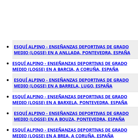
ESQUÍ ALPINO - ENSEÑANZAS DEPORTIVAS DE GRADO
MEDIO (LOGSE) EN A ANLLADA, PONTEVEDRA, ESPAÑA
ESQUÍ ALPINO - ENSEÑANZAS DEPORTIVAS DE GRADO
MEDIO (LOGSE) EN A BARCIA, A CORUÑA, ESPAÑA
ESQUÍ ALPINO - ENSEÑANZAS DEPORTIVAS DE GRADO
MEDIO (LOGSE) EN A BARRELA, LUGO, ESPAÑA
ESQUÍ ALPINO - ENSEÑANZAS DEPORTIVAS DE GRADO
MEDIO (LOGSE) EN A BARXELA, PONTEVEDRA, ESPAÑA
ESQUÍ ALPINO - ENSEÑANZAS DEPORTIVAS DE GRADO
MEDIO (LOGSE) EN A BOUZA, PONTEVEDRA, ESPAÑA
ESQUÍ ALPINO - ENSEÑANZAS DEPORTIVAS DE GRADO
MEDIO (LOGSE) EN A BREA, A CORUÑA, ESPAÑA