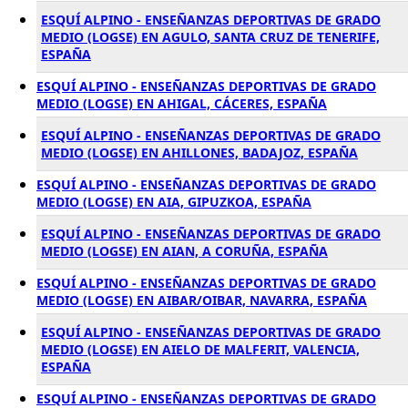
ESQUÍ ALPINO - ENSEÑANZAS DEPORTIVAS DE GRADO
MEDIO (LOGSE) EN AGULO, SANTA CRUZ DE TENERIFE,
ESPAÑA
ESQUÍ ALPINO - ENSEÑANZAS DEPORTIVAS DE GRADO
MEDIO (LOGSE) EN AHIGAL, CÁCERES, ESPAÑA
ESQUÍ ALPINO - ENSEÑANZAS DEPORTIVAS DE GRADO
MEDIO (LOGSE) EN AHILLONES, BADAJOZ, ESPAÑA
ESQUÍ ALPINO - ENSEÑANZAS DEPORTIVAS DE GRADO
MEDIO (LOGSE) EN AIA, GIPUZKOA, ESPAÑA
ESQUÍ ALPINO - ENSEÑANZAS DEPORTIVAS DE GRADO
MEDIO (LOGSE) EN AIAN, A CORUÑA, ESPAÑA
ESQUÍ ALPINO - ENSEÑANZAS DEPORTIVAS DE GRADO
MEDIO (LOGSE) EN AIBAR/OIBAR, NAVARRA, ESPAÑA
ESQUÍ ALPINO - ENSEÑANZAS DEPORTIVAS DE GRADO
MEDIO (LOGSE) EN AIELO DE MALFERIT, VALENCIA,
ESPAÑA
ESQUÍ ALPINO - ENSEÑANZAS DEPORTIVAS DE GRADO