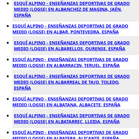
ESQUÍ ALPINO - ENSEÑANZAS DEPORTIVAS DE GRADO
MEDIO (LOGSE) EN ALBANCHEZ DE MAGINA, JAÉN,
ESPAÑA
ESQUÍ ALPINO - ENSEÑANZAS DEPORTIVAS DE GRADO
MEDIO (LOGSE) EN ALBAR, PONTEVEDRA, ESPAÑA
ESQUÍ ALPINO - ENSEÑANZAS DEPORTIVAS DE GRADO
MEDIO (LOGSE) EN ALBARELLOS, OURENSE, ESPAÑA
ESQUÍ ALPINO - ENSEÑANZAS DEPORTIVAS DE GRADO
MEDIO (LOGSE) EN ALBARRACIN, TERUEL, ESPAÑA
ESQUÍ ALPINO - ENSEÑANZAS DEPORTIVAS DE GRADO
MEDIO (LOGSE) EN ALBARREAL DE TAJO, TOLEDO,
ESPAÑA
ESQUÍ ALPINO - ENSEÑANZAS DEPORTIVAS DE GRADO
MEDIO (LOGSE) EN ALBATANA, ALBACETE, ESPAÑA
ESQUÍ ALPINO - ENSEÑANZAS DEPORTIVAS DE GRADO
MEDIO (LOGSE) EN ALBATARREC, LLEIDA, ESPAÑA
ESQUÍ ALPINO - ENSEÑANZAS DEPORTIVAS DE GRADO
MEDIO (LOGSE) EN ALBATERA, ALICANTE, ESPAÑA