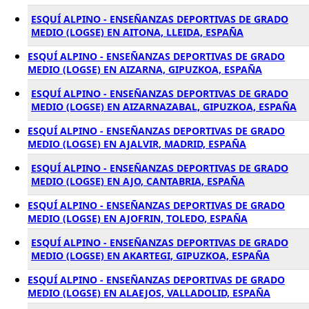
ESQUÍ ALPINO - ENSEÑANZAS DEPORTIVAS DE GRADO
MEDIO (LOGSE) EN AITONA, LLEIDA, ESPAÑA
ESQUÍ ALPINO - ENSEÑANZAS DEPORTIVAS DE GRADO
MEDIO (LOGSE) EN AIZARNA, GIPUZKOA, ESPAÑA
ESQUÍ ALPINO - ENSEÑANZAS DEPORTIVAS DE GRADO
MEDIO (LOGSE) EN AIZARNAZABAL, GIPUZKOA, ESPAÑA
ESQUÍ ALPINO - ENSEÑANZAS DEPORTIVAS DE GRADO
MEDIO (LOGSE) EN AJALVIR, MADRID, ESPAÑA
ESQUÍ ALPINO - ENSEÑANZAS DEPORTIVAS DE GRADO
MEDIO (LOGSE) EN AJO, CANTABRIA, ESPAÑA
ESQUÍ ALPINO - ENSEÑANZAS DEPORTIVAS DE GRADO
MEDIO (LOGSE) EN AJOFRIN, TOLEDO, ESPAÑA
ESQUÍ ALPINO - ENSEÑANZAS DEPORTIVAS DE GRADO
MEDIO (LOGSE) EN AKARTEGI, GIPUZKOA, ESPAÑA
ESQUÍ ALPINO - ENSEÑANZAS DEPORTIVAS DE GRADO
MEDIO (LOGSE) EN ALAEJOS, VALLADOLID, ESPAÑA