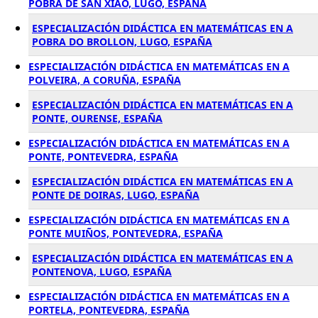
POBRA DE SAN XIAO, LUGO, ESPAÑA
ESPECIALIZACIÓN DIDÁCTICA EN MATEMÁTICAS EN A
POBRA DO BROLLON, LUGO, ESPAÑA
ESPECIALIZACIÓN DIDÁCTICA EN MATEMÁTICAS EN A
POLVEIRA, A CORUÑA, ESPAÑA
ESPECIALIZACIÓN DIDÁCTICA EN MATEMÁTICAS EN A
PONTE, OURENSE, ESPAÑA
ESPECIALIZACIÓN DIDÁCTICA EN MATEMÁTICAS EN A
PONTE, PONTEVEDRA, ESPAÑA
ESPECIALIZACIÓN DIDÁCTICA EN MATEMÁTICAS EN A
PONTE DE DOIRAS, LUGO, ESPAÑA
ESPECIALIZACIÓN DIDÁCTICA EN MATEMÁTICAS EN A
PONTE MUIÑOS, PONTEVEDRA, ESPAÑA
ESPECIALIZACIÓN DIDÁCTICA EN MATEMÁTICAS EN A
PONTENOVA, LUGO, ESPAÑA
ESPECIALIZACIÓN DIDÁCTICA EN MATEMÁTICAS EN A
PORTELA, PONTEVEDRA, ESPAÑA