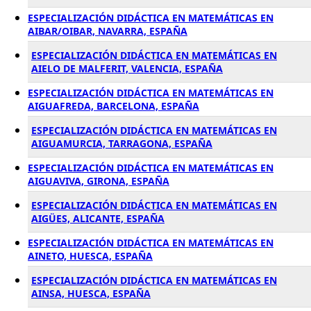
ESPECIALIZACIÓN DIDÁCTICA EN MATEMÁTICAS EN
AIBAR/OIBAR, NAVARRA, ESPAÑA
ESPECIALIZACIÓN DIDÁCTICA EN MATEMÁTICAS EN
AIELO DE MALFERIT, VALENCIA, ESPAÑA
ESPECIALIZACIÓN DIDÁCTICA EN MATEMÁTICAS EN
AIGUAFREDA, BARCELONA, ESPAÑA
ESPECIALIZACIÓN DIDÁCTICA EN MATEMÁTICAS EN
AIGUAMURCIA, TARRAGONA, ESPAÑA
ESPECIALIZACIÓN DIDÁCTICA EN MATEMÁTICAS EN
AIGUAVIVA, GIRONA, ESPAÑA
ESPECIALIZACIÓN DIDÁCTICA EN MATEMÁTICAS EN
AIGÜES, ALICANTE, ESPAÑA
ESPECIALIZACIÓN DIDÁCTICA EN MATEMÁTICAS EN
AINETO, HUESCA, ESPAÑA
ESPECIALIZACIÓN DIDÁCTICA EN MATEMÁTICAS EN
AINSA, HUESCA, ESPAÑA