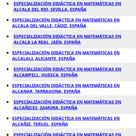
ESPECIALIZACIÓN DIDÁCTICA EN MATEMÁTICAS EN
ALCALA DEL RIO, SEVILLA, ESPAÑA
ESPECIALIZACIÓN DIDÁCTICA EN MATEMÁTICAS EN
ALCALA DEL VALLE, CÁDIZ, ESPAÑA
ESPECIALIZACIÓN DIDÁCTICA EN MATEMÁTICAS EN
ALCALA LA REAL, JAÉN, ESPAÑA
ESPECIALIZACIÓN DIDÁCTICA EN MATEMÁTICAS EN
ALCALALI, ALICANTE, ESPAÑA
ESPECIALIZACIÓN DIDÁCTICA EN MATEMÁTICAS EN
ALCAMPELL, HUESCA, ESPAÑA
ESPECIALIZACIÓN DIDÁCTICA EN MATEMÁTICAS EN
ALCANAR, TARRAGONA, ESPAÑA
ESPECIALIZACIÓN DIDÁCTICA EN MATEMÁTICAS EN
ALCAÑICES, ZAMORA, ESPAÑA
ESPECIALIZACIÓN DIDÁCTICA EN MATEMÁTICAS EN
ALCAÑIZ, TERUEL, ESPAÑA
ESPECIALIZACIÓN DIDÁCTICA EN MATEMÁTICAS EN