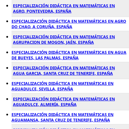
ESPECIALIZACIÓN DIDÁCTICA EN MATEMÁTICAS EN
AGRO, PONTEVEDRA, ESPAÑA
ESPECIALIZACIÓN DIDÁCTICA EN MATEMÁTICAS EN AGRO
DO CHAO, A CORUÑA, ESPAÑA
ESPECIALIZACIÓN DIDÁCTICA EN MATEMÁTICAS EN
AGRUPACION DE MOGON, JAÉN, ESPAÑA
ESPECIALIZACIÓN DIDÁCTICA EN MATEMÁTICAS EN AGUA
DE BUEYES, LAS PALMAS, ESPAÑA
ESPECIALIZACIÓN DIDÁCTICA EN MATEMÁTICAS EN
AGUA GARCIA, SANTA CRUZ DE TENERIFE, ESPAÑA
ESPECIALIZACIÓN DIDÁCTICA EN MATEMÁTICAS EN
AGUADULCE, SEVILLA, ESPAÑA
ESPECIALIZACIÓN DIDÁCTICA EN MATEMÁTICAS EN
AGUADULCE, ALMERÍA, ESPAÑA
ESPECIALIZACIÓN DIDÁCTICA EN MATEMÁTICAS EN
AGUAMANSA, SANTA CRUZ DE TENERIFE, ESPAÑA