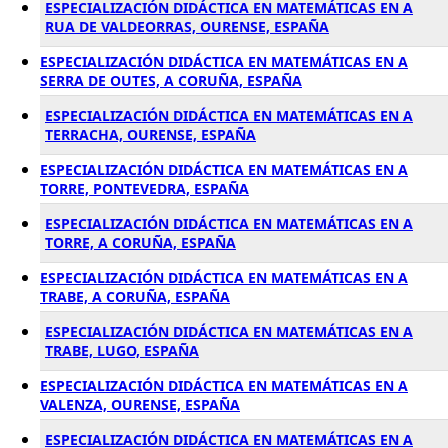
ESPECIALIZACIÓN DIDÁCTICA EN MATEMÁTICAS EN A
RUA DE VALDEORRAS, OURENSE, ESPAÑA
ESPECIALIZACIÓN DIDÁCTICA EN MATEMÁTICAS EN A
SERRA DE OUTES, A CORUÑA, ESPAÑA
ESPECIALIZACIÓN DIDÁCTICA EN MATEMÁTICAS EN A
TERRACHA, OURENSE, ESPAÑA
ESPECIALIZACIÓN DIDÁCTICA EN MATEMÁTICAS EN A
TORRE, PONTEVEDRA, ESPAÑA
ESPECIALIZACIÓN DIDÁCTICA EN MATEMÁTICAS EN A
TORRE, A CORUÑA, ESPAÑA
ESPECIALIZACIÓN DIDÁCTICA EN MATEMÁTICAS EN A
TRABE, A CORUÑA, ESPAÑA
ESPECIALIZACIÓN DIDÁCTICA EN MATEMÁTICAS EN A
TRABE, LUGO, ESPAÑA
ESPECIALIZACIÓN DIDÁCTICA EN MATEMÁTICAS EN A
VALENZA, OURENSE, ESPAÑA
ESPECIALIZACIÓN DIDÁCTICA EN MATEMÁTICAS EN A