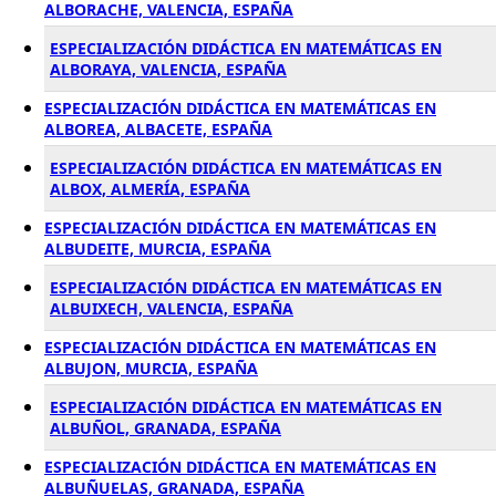
ALBORACHE, VALENCIA, ESPAÑA
ESPECIALIZACIÓN DIDÁCTICA EN MATEMÁTICAS EN
ALBORAYA, VALENCIA, ESPAÑA
ESPECIALIZACIÓN DIDÁCTICA EN MATEMÁTICAS EN
ALBOREA, ALBACETE, ESPAÑA
ESPECIALIZACIÓN DIDÁCTICA EN MATEMÁTICAS EN
ALBOX, ALMERÍA, ESPAÑA
ESPECIALIZACIÓN DIDÁCTICA EN MATEMÁTICAS EN
ALBUDEITE, MURCIA, ESPAÑA
ESPECIALIZACIÓN DIDÁCTICA EN MATEMÁTICAS EN
ALBUIXECH, VALENCIA, ESPAÑA
ESPECIALIZACIÓN DIDÁCTICA EN MATEMÁTICAS EN
ALBUJON, MURCIA, ESPAÑA
ESPECIALIZACIÓN DIDÁCTICA EN MATEMÁTICAS EN
ALBUÑOL, GRANADA, ESPAÑA
ESPECIALIZACIÓN DIDÁCTICA EN MATEMÁTICAS EN
ALBUÑUELAS, GRANADA, ESPAÑA