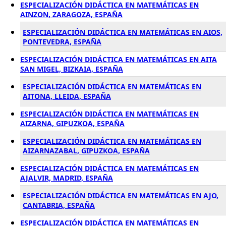
ESPECIALIZACIÓN DIDÁCTICA EN MATEMÁTICAS EN
AINZON, ZARAGOZA, ESPAÑA
ESPECIALIZACIÓN DIDÁCTICA EN MATEMÁTICAS EN AIOS,
PONTEVEDRA, ESPAÑA
ESPECIALIZACIÓN DIDÁCTICA EN MATEMÁTICAS EN AITA
SAN MIGEL, BIZKAIA, ESPAÑA
ESPECIALIZACIÓN DIDÁCTICA EN MATEMÁTICAS EN
AITONA, LLEIDA, ESPAÑA
ESPECIALIZACIÓN DIDÁCTICA EN MATEMÁTICAS EN
AIZARNA, GIPUZKOA, ESPAÑA
ESPECIALIZACIÓN DIDÁCTICA EN MATEMÁTICAS EN
AIZARNAZABAL, GIPUZKOA, ESPAÑA
ESPECIALIZACIÓN DIDÁCTICA EN MATEMÁTICAS EN
AJALVIR, MADRID, ESPAÑA
ESPECIALIZACIÓN DIDÁCTICA EN MATEMÁTICAS EN AJO,
CANTABRIA, ESPAÑA
ESPECIALIZACIÓN DIDÁCTICA EN MATEMÁTICAS EN