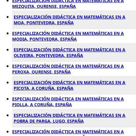
ESPECIALIZACIÓN DIDÁCTICA EN MATEMÁTICAS EN A
MEZQUITA, OURENSE, ESPAÑA
ESPECIALIZACIÓN DIDÁCTICA EN MATEMÁTICAS EN A
MOA, PONTEVEDRA, ESPAÑA
ESPECIALIZACIÓN DIDÁCTICA EN MATEMÁTICAS EN A
MODIA, PONTEVEDRA, ESPAÑA
ESPECIALIZACIÓN DIDÁCTICA EN MATEMÁTICAS EN A
OLIVEIRA, PONTEVEDRA, ESPAÑA
ESPECIALIZACIÓN DIDÁCTICA EN MATEMÁTICAS EN A
PEROXA, OURENSE, ESPAÑA
ESPECIALIZACIÓN DIDÁCTICA EN MATEMÁTICAS EN A
PICOTA, A CORUÑA, ESPAÑA
ESPECIALIZACIÓN DIDÁCTICA EN MATEMÁTICAS EN A
PIOLLA, A CORUÑA, ESPAÑA
ESPECIALIZACIÓN DIDÁCTICA EN MATEMÁTICAS EN A
POBRA DE PARGA, LUGO, ESPAÑA
ESPECIALIZACIÓN DIDÁCTICA EN MATEMÁTICAS EN A