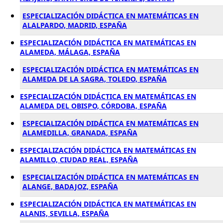
ESPECIALIZACIÓN DIDÁCTICA EN MATEMÁTICAS EN
ALALPARDO, MADRID, ESPAÑA
ESPECIALIZACIÓN DIDÁCTICA EN MATEMÁTICAS EN
ALAMEDA, MÁLAGA, ESPAÑA
ESPECIALIZACIÓN DIDÁCTICA EN MATEMÁTICAS EN
ALAMEDA DE LA SAGRA, TOLEDO, ESPAÑA
ESPECIALIZACIÓN DIDÁCTICA EN MATEMÁTICAS EN
ALAMEDA DEL OBISPO, CÓRDOBA, ESPAÑA
ESPECIALIZACIÓN DIDÁCTICA EN MATEMÁTICAS EN
ALAMEDILLA, GRANADA, ESPAÑA
ESPECIALIZACIÓN DIDÁCTICA EN MATEMÁTICAS EN
ALAMILLO, CIUDAD REAL, ESPAÑA
ESPECIALIZACIÓN DIDÁCTICA EN MATEMÁTICAS EN
ALANGE, BADAJOZ, ESPAÑA
ESPECIALIZACIÓN DIDÁCTICA EN MATEMÁTICAS EN
ALANIS, SEVILLA, ESPAÑA