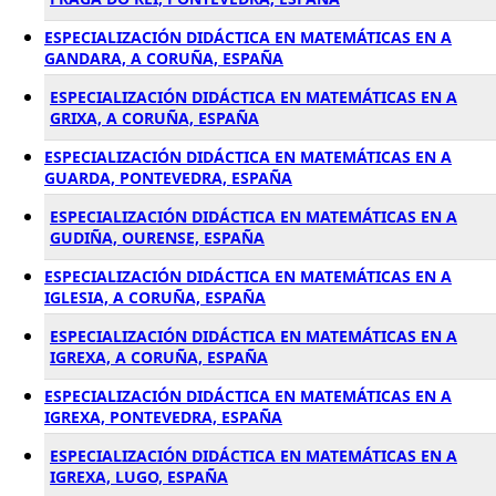
ESPECIALIZACIÓN DIDÁCTICA EN MATEMÁTICAS EN A
GANDARA, A CORUÑA, ESPAÑA
ESPECIALIZACIÓN DIDÁCTICA EN MATEMÁTICAS EN A
GRIXA, A CORUÑA, ESPAÑA
ESPECIALIZACIÓN DIDÁCTICA EN MATEMÁTICAS EN A
GUARDA, PONTEVEDRA, ESPAÑA
ESPECIALIZACIÓN DIDÁCTICA EN MATEMÁTICAS EN A
GUDIÑA, OURENSE, ESPAÑA
ESPECIALIZACIÓN DIDÁCTICA EN MATEMÁTICAS EN A
IGLESIA, A CORUÑA, ESPAÑA
ESPECIALIZACIÓN DIDÁCTICA EN MATEMÁTICAS EN A
IGREXA, A CORUÑA, ESPAÑA
ESPECIALIZACIÓN DIDÁCTICA EN MATEMÁTICAS EN A
IGREXA, PONTEVEDRA, ESPAÑA
ESPECIALIZACIÓN DIDÁCTICA EN MATEMÁTICAS EN A
IGREXA, LUGO, ESPAÑA