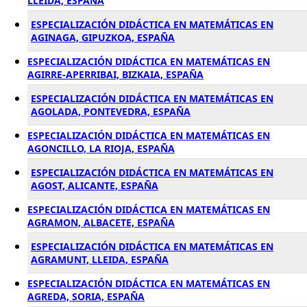
LLEIDA, ESPAÑA
ESPECIALIZACIÓN DIDÁCTICA EN MATEMÁTICAS EN
AGINAGA, GIPUZKOA, ESPAÑA
ESPECIALIZACIÓN DIDÁCTICA EN MATEMÁTICAS EN
AGIRRE-APERRIBAI, BIZKAIA, ESPAÑA
ESPECIALIZACIÓN DIDÁCTICA EN MATEMÁTICAS EN
AGOLADA, PONTEVEDRA, ESPAÑA
ESPECIALIZACIÓN DIDÁCTICA EN MATEMÁTICAS EN
AGONCILLO, LA RIOJA, ESPAÑA
ESPECIALIZACIÓN DIDÁCTICA EN MATEMÁTICAS EN
AGOST, ALICANTE, ESPAÑA
ESPECIALIZACIÓN DIDÁCTICA EN MATEMÁTICAS EN
AGRAMON, ALBACETE, ESPAÑA
ESPECIALIZACIÓN DIDÁCTICA EN MATEMÁTICAS EN
AGRAMUNT, LLEIDA, ESPAÑA
ESPECIALIZACIÓN DIDÁCTICA EN MATEMÁTICAS EN
AGREDA, SORIA, ESPAÑA