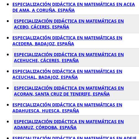
ESPECIALIZACIÓN DIDÁCTICA EN MATEMÁTICAS EN ACEA
DE AMA, A CORUÑA, ESPAÑA
ESPECIALIZACIÓN DIDÁCTICA EN MATEMÁTICAS EN
ACEBO, CÁCERES, ESPAÑA
ESPECIALIZACIÓN DIDÁCTICA EN MATEMÁTICAS EN
ACEDERA, BADAJOZ, ESPAÑA
ESPECIALIZACIÓN DIDÁCTICA EN MATEMÁTICAS EN
ACEHUCHE, CÁCERES, ESPAÑA
ESPECIALIZACIÓN DIDÁCTICA EN MATEMÁTICAS EN
ACEUCHAL, BADAJOZ, ESPAÑA
ESPECIALIZACIÓN DIDÁCTICA EN MATEMÁTICAS EN
ACORAN, SANTA CRUZ DE TENERIFE, ESPAÑA
ESPECIALIZACIÓN DIDÁCTICA EN MATEMÁTICAS EN
ADAHUESCA, HUESCA, ESPAÑA
ESPECIALIZACIÓN DIDÁCTICA EN MATEMÁTICAS EN
ADAMUZ, CÓRDOBA, ESPAÑA
ESPECIALIZACIÓN DIDÁCTICA EN MATEMÁTICAS EN ADEJE,