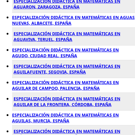
ESPECIALIZACIÓN DIDÁCTICA EN MATEMÁTICAS EN
AGUARON, ZARAGOZA, ESPAÑA
ESPECIALIZACIÓN DIDÁCTICA EN MATEMÁTICAS EN AGUAS
NUEVAS, ALBACETE, ESPAÑA
ESPECIALIZACIÓN DIDÁCTICA EN MATEMÁTICAS EN
AGUAVIVA, TERUEL, ESPAÑA
ESPECIALIZACIÓN DIDÁCTICA EN MATEMÁTICAS EN
AGUDO, CIUDAD REAL, ESPAÑA
ESPECIALIZACIÓN DIDÁCTICA EN MATEMÁTICAS EN
AGUILAFUENTE, SEGOVIA, ESPAÑA
ESPECIALIZACIÓN DIDÁCTICA EN MATEMÁTICAS EN
AGUILAR DE CAMPOO, PALENCIA, ESPAÑA
ESPECIALIZACIÓN DIDÁCTICA EN MATEMÁTICAS EN
AGUILAR DE LA FRONTERA, CÓRDOBA, ESPAÑA
ESPECIALIZACIÓN DIDÁCTICA EN MATEMÁTICAS EN
AGUILAS, MURCIA, ESPAÑA
ESPECIALIZACIÓN DIDÁCTICA EN MATEMÁTICAS EN