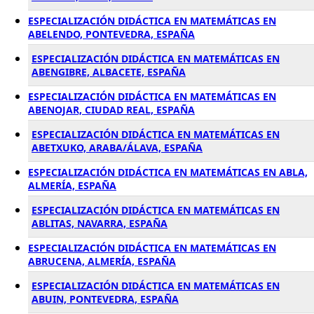
ESPECIALIZACIÓN DIDÁCTICA EN MATEMÁTICAS EN
ABELENDO, PONTEVEDRA, ESPAÑA
ESPECIALIZACIÓN DIDÁCTICA EN MATEMÁTICAS EN
ABENGIBRE, ALBACETE, ESPAÑA
ESPECIALIZACIÓN DIDÁCTICA EN MATEMÁTICAS EN
ABENOJAR, CIUDAD REAL, ESPAÑA
ESPECIALIZACIÓN DIDÁCTICA EN MATEMÁTICAS EN
ABETXUKO, ARABA/ÁLAVA, ESPAÑA
ESPECIALIZACIÓN DIDÁCTICA EN MATEMÁTICAS EN ABLA,
ALMERÍA, ESPAÑA
ESPECIALIZACIÓN DIDÁCTICA EN MATEMÁTICAS EN
ABLITAS, NAVARRA, ESPAÑA
ESPECIALIZACIÓN DIDÁCTICA EN MATEMÁTICAS EN
ABRUCENA, ALMERÍA, ESPAÑA
ESPECIALIZACIÓN DIDÁCTICA EN MATEMÁTICAS EN
ABUIN, PONTEVEDRA, ESPAÑA