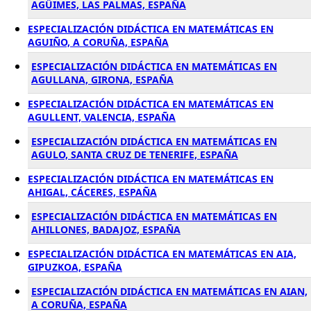
AGÜIMES, LAS PALMAS, ESPAÑA
ESPECIALIZACIÓN DIDÁCTICA EN MATEMÁTICAS EN
AGUIÑO, A CORUÑA, ESPAÑA
ESPECIALIZACIÓN DIDÁCTICA EN MATEMÁTICAS EN
AGULLANA, GIRONA, ESPAÑA
ESPECIALIZACIÓN DIDÁCTICA EN MATEMÁTICAS EN
AGULLENT, VALENCIA, ESPAÑA
ESPECIALIZACIÓN DIDÁCTICA EN MATEMÁTICAS EN
AGULO, SANTA CRUZ DE TENERIFE, ESPAÑA
ESPECIALIZACIÓN DIDÁCTICA EN MATEMÁTICAS EN
AHIGAL, CÁCERES, ESPAÑA
ESPECIALIZACIÓN DIDÁCTICA EN MATEMÁTICAS EN
AHILLONES, BADAJOZ, ESPAÑA
ESPECIALIZACIÓN DIDÁCTICA EN MATEMÁTICAS EN AIA,
GIPUZKOA, ESPAÑA
ESPECIALIZACIÓN DIDÁCTICA EN MATEMÁTICAS EN AIAN,
A CORUÑA, ESPAÑA