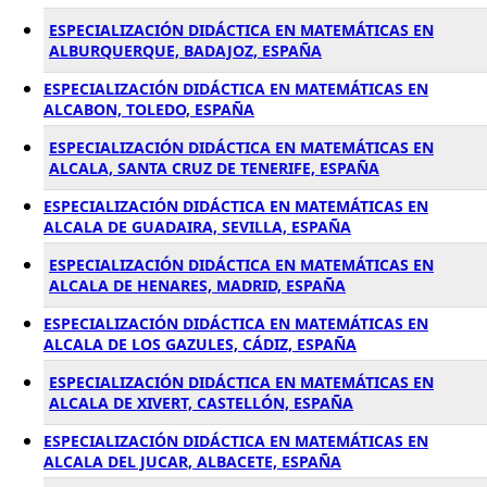
ESPECIALIZACIÓN DIDÁCTICA EN MATEMÁTICAS EN
ALBURQUERQUE, BADAJOZ, ESPAÑA
ESPECIALIZACIÓN DIDÁCTICA EN MATEMÁTICAS EN
ALCABON, TOLEDO, ESPAÑA
ESPECIALIZACIÓN DIDÁCTICA EN MATEMÁTICAS EN
ALCALA, SANTA CRUZ DE TENERIFE, ESPAÑA
ESPECIALIZACIÓN DIDÁCTICA EN MATEMÁTICAS EN
ALCALA DE GUADAIRA, SEVILLA, ESPAÑA
ESPECIALIZACIÓN DIDÁCTICA EN MATEMÁTICAS EN
ALCALA DE HENARES, MADRID, ESPAÑA
ESPECIALIZACIÓN DIDÁCTICA EN MATEMÁTICAS EN
ALCALA DE LOS GAZULES, CÁDIZ, ESPAÑA
ESPECIALIZACIÓN DIDÁCTICA EN MATEMÁTICAS EN
ALCALA DE XIVERT, CASTELLÓN, ESPAÑA
ESPECIALIZACIÓN DIDÁCTICA EN MATEMÁTICAS EN
ALCALA DEL JUCAR, ALBACETE, ESPAÑA