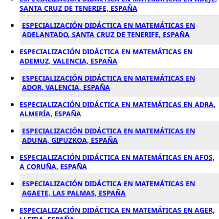
SANTA CRUZ DE TENERIFE, ESPAÑA
ESPECIALIZACIÓN DIDÁCTICA EN MATEMÁTICAS EN
ADELANTADO, SANTA CRUZ DE TENERIFE, ESPAÑA
ESPECIALIZACIÓN DIDÁCTICA EN MATEMÁTICAS EN
ADEMUZ, VALENCIA, ESPAÑA
ESPECIALIZACIÓN DIDÁCTICA EN MATEMÁTICAS EN
ADOR, VALENCIA, ESPAÑA
ESPECIALIZACIÓN DIDÁCTICA EN MATEMÁTICAS EN ADRA,
ALMERÍA, ESPAÑA
ESPECIALIZACIÓN DIDÁCTICA EN MATEMÁTICAS EN
ADUNA, GIPUZKOA, ESPAÑA
ESPECIALIZACIÓN DIDÁCTICA EN MATEMÁTICAS EN AFOS,
A CORUÑA, ESPAÑA
ESPECIALIZACIÓN DIDÁCTICA EN MATEMÁTICAS EN
AGAETE, LAS PALMAS, ESPAÑA
ESPECIALIZACIÓN DIDÁCTICA EN MATEMÁTICAS EN AGER,