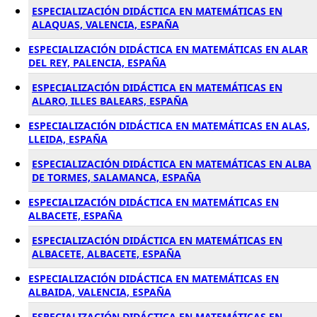
ESPECIALIZACIÓN DIDÁCTICA EN MATEMÁTICAS EN
ALAQUAS, VALENCIA, ESPAÑA
ESPECIALIZACIÓN DIDÁCTICA EN MATEMÁTICAS EN ALAR
DEL REY, PALENCIA, ESPAÑA
ESPECIALIZACIÓN DIDÁCTICA EN MATEMÁTICAS EN
ALARO, ILLES BALEARS, ESPAÑA
ESPECIALIZACIÓN DIDÁCTICA EN MATEMÁTICAS EN ALAS,
LLEIDA, ESPAÑA
ESPECIALIZACIÓN DIDÁCTICA EN MATEMÁTICAS EN ALBA
DE TORMES, SALAMANCA, ESPAÑA
ESPECIALIZACIÓN DIDÁCTICA EN MATEMÁTICAS EN
ALBACETE, ESPAÑA
ESPECIALIZACIÓN DIDÁCTICA EN MATEMÁTICAS EN
ALBACETE, ALBACETE, ESPAÑA
ESPECIALIZACIÓN DIDÁCTICA EN MATEMÁTICAS EN
ALBAIDA, VALENCIA, ESPAÑA
ESPECIALIZACIÓN DIDÁCTICA EN MATEMÁTICAS EN