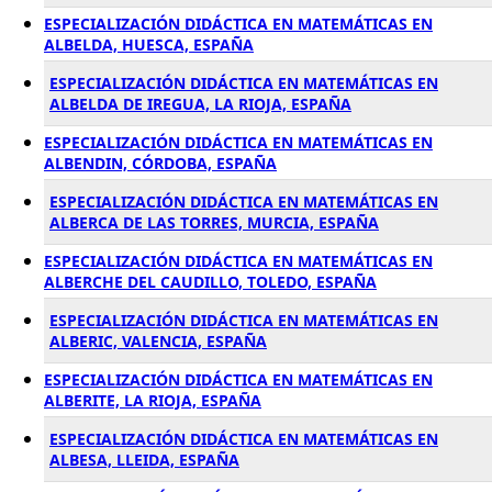
ESPECIALIZACIÓN DIDÁCTICA EN MATEMÁTICAS EN
ALBELDA, HUESCA, ESPAÑA
ESPECIALIZACIÓN DIDÁCTICA EN MATEMÁTICAS EN
ALBELDA DE IREGUA, LA RIOJA, ESPAÑA
ESPECIALIZACIÓN DIDÁCTICA EN MATEMÁTICAS EN
ALBENDIN, CÓRDOBA, ESPAÑA
ESPECIALIZACIÓN DIDÁCTICA EN MATEMÁTICAS EN
ALBERCA DE LAS TORRES, MURCIA, ESPAÑA
ESPECIALIZACIÓN DIDÁCTICA EN MATEMÁTICAS EN
ALBERCHE DEL CAUDILLO, TOLEDO, ESPAÑA
ESPECIALIZACIÓN DIDÁCTICA EN MATEMÁTICAS EN
ALBERIC, VALENCIA, ESPAÑA
ESPECIALIZACIÓN DIDÁCTICA EN MATEMÁTICAS EN
ALBERITE, LA RIOJA, ESPAÑA
ESPECIALIZACIÓN DIDÁCTICA EN MATEMÁTICAS EN
ALBESA, LLEIDA, ESPAÑA