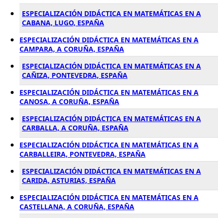
ESPECIALIZACIÓN DIDÁCTICA EN MATEMÁTICAS EN A
CABANA, LUGO, ESPAÑA
ESPECIALIZACIÓN DIDÁCTICA EN MATEMÁTICAS EN A
CAMPARA, A CORUÑA, ESPAÑA
ESPECIALIZACIÓN DIDÁCTICA EN MATEMÁTICAS EN A
CAÑIZA, PONTEVEDRA, ESPAÑA
ESPECIALIZACIÓN DIDÁCTICA EN MATEMÁTICAS EN A
CANOSA, A CORUÑA, ESPAÑA
ESPECIALIZACIÓN DIDÁCTICA EN MATEMÁTICAS EN A
CARBALLA, A CORUÑA, ESPAÑA
ESPECIALIZACIÓN DIDÁCTICA EN MATEMÁTICAS EN A
CARBALLEIRA, PONTEVEDRA, ESPAÑA
ESPECIALIZACIÓN DIDÁCTICA EN MATEMÁTICAS EN A
CARIDA, ASTURIAS, ESPAÑA
ESPECIALIZACIÓN DIDÁCTICA EN MATEMÁTICAS EN A
CASTELLANA, A CORUÑA, ESPAÑA