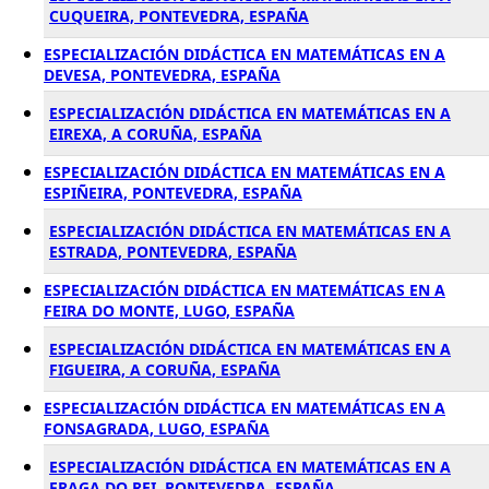
CUQUEIRA, PONTEVEDRA, ESPAÑA
ESPECIALIZACIÓN DIDÁCTICA EN MATEMÁTICAS EN A
DEVESA, PONTEVEDRA, ESPAÑA
ESPECIALIZACIÓN DIDÁCTICA EN MATEMÁTICAS EN A
EIREXA, A CORUÑA, ESPAÑA
ESPECIALIZACIÓN DIDÁCTICA EN MATEMÁTICAS EN A
ESPIÑEIRA, PONTEVEDRA, ESPAÑA
ESPECIALIZACIÓN DIDÁCTICA EN MATEMÁTICAS EN A
ESTRADA, PONTEVEDRA, ESPAÑA
ESPECIALIZACIÓN DIDÁCTICA EN MATEMÁTICAS EN A
FEIRA DO MONTE, LUGO, ESPAÑA
ESPECIALIZACIÓN DIDÁCTICA EN MATEMÁTICAS EN A
FIGUEIRA, A CORUÑA, ESPAÑA
ESPECIALIZACIÓN DIDÁCTICA EN MATEMÁTICAS EN A
FONSAGRADA, LUGO, ESPAÑA
ESPECIALIZACIÓN DIDÁCTICA EN MATEMÁTICAS EN A
FRAGA DO REI, PONTEVEDRA, ESPAÑA