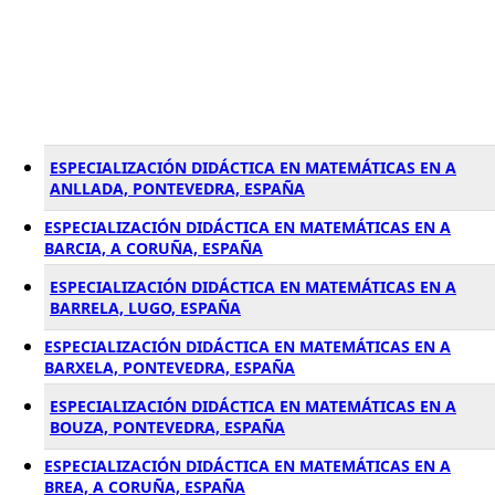
ESPECIALIZACIÓN DIDÁCTICA EN MATEMÁTICAS EN A
ANLLADA, PONTEVEDRA, ESPAÑA
ESPECIALIZACIÓN DIDÁCTICA EN MATEMÁTICAS EN A
BARCIA, A CORUÑA, ESPAÑA
ESPECIALIZACIÓN DIDÁCTICA EN MATEMÁTICAS EN A
BARRELA, LUGO, ESPAÑA
ESPECIALIZACIÓN DIDÁCTICA EN MATEMÁTICAS EN A
BARXELA, PONTEVEDRA, ESPAÑA
ESPECIALIZACIÓN DIDÁCTICA EN MATEMÁTICAS EN A
BOUZA, PONTEVEDRA, ESPAÑA
ESPECIALIZACIÓN DIDÁCTICA EN MATEMÁTICAS EN A
BREA, A CORUÑA, ESPAÑA