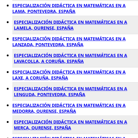
ESPECIALIZACIÓN DIDÁCTICA EN MATEMÁTICAS EN A
LAMA, PONTEVEDRA, ESPAÑA
ESPECIALIZACIÓN DIDÁCTICA EN MATEMÁTICAS EN A
LAMELA, OURENSE, ESPAÑA
ESPECIALIZACIÓN DIDÁCTICA EN MATEMÁTICAS EN A
LANZADA, PONTEVEDRA, ESPAÑA
ESPECIALIZACIÓN DIDÁCTICA EN MATEMÁTICAS EN A
LAVACOLLA, A CORUÑA, ESPAÑA
ESPECIALIZACIÓN DIDÁCTICA EN MATEMÁTICAS EN A
LAXE, A CORUÑA, ESPAÑA
ESPECIALIZACIÓN DIDÁCTICA EN MATEMÁTICAS EN A
LENGUDA, PONTEVEDRA, ESPAÑA
ESPECIALIZACIÓN DIDÁCTICA EN MATEMÁTICAS EN A
MEDORRA, OURENSE, ESPAÑA
ESPECIALIZACIÓN DIDÁCTICA EN MATEMÁTICAS EN A
MERCA, OURENSE, ESPAÑA