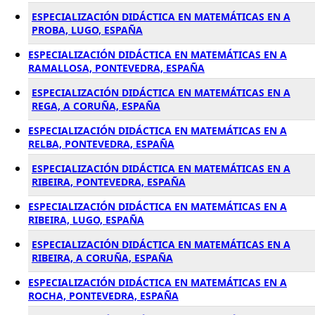
ESPECIALIZACIÓN DIDÁCTICA EN MATEMÁTICAS EN A
PROBA, LUGO, ESPAÑA
ESPECIALIZACIÓN DIDÁCTICA EN MATEMÁTICAS EN A
RAMALLOSA, PONTEVEDRA, ESPAÑA
ESPECIALIZACIÓN DIDÁCTICA EN MATEMÁTICAS EN A
REGA, A CORUÑA, ESPAÑA
ESPECIALIZACIÓN DIDÁCTICA EN MATEMÁTICAS EN A
RELBA, PONTEVEDRA, ESPAÑA
ESPECIALIZACIÓN DIDÁCTICA EN MATEMÁTICAS EN A
RIBEIRA, PONTEVEDRA, ESPAÑA
ESPECIALIZACIÓN DIDÁCTICA EN MATEMÁTICAS EN A
RIBEIRA, LUGO, ESPAÑA
ESPECIALIZACIÓN DIDÁCTICA EN MATEMÁTICAS EN A
RIBEIRA, A CORUÑA, ESPAÑA
ESPECIALIZACIÓN DIDÁCTICA EN MATEMÁTICAS EN A
ROCHA, PONTEVEDRA, ESPAÑA