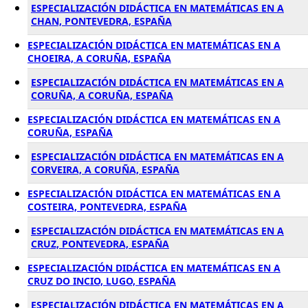
ESPECIALIZACIÓN DIDÁCTICA EN MATEMÁTICAS EN A
CHAN, PONTEVEDRA, ESPAÑA
ESPECIALIZACIÓN DIDÁCTICA EN MATEMÁTICAS EN A
CHOEIRA, A CORUÑA, ESPAÑA
ESPECIALIZACIÓN DIDÁCTICA EN MATEMÁTICAS EN A
CORUÑA, A CORUÑA, ESPAÑA
ESPECIALIZACIÓN DIDÁCTICA EN MATEMÁTICAS EN A
CORUÑA, ESPAÑA
ESPECIALIZACIÓN DIDÁCTICA EN MATEMÁTICAS EN A
CORVEIRA, A CORUÑA, ESPAÑA
ESPECIALIZACIÓN DIDÁCTICA EN MATEMÁTICAS EN A
COSTEIRA, PONTEVEDRA, ESPAÑA
ESPECIALIZACIÓN DIDÁCTICA EN MATEMÁTICAS EN A
CRUZ, PONTEVEDRA, ESPAÑA
ESPECIALIZACIÓN DIDÁCTICA EN MATEMÁTICAS EN A
CRUZ DO INCIO, LUGO, ESPAÑA
ESPECIALIZACIÓN DIDÁCTICA EN MATEMÁTICAS EN A