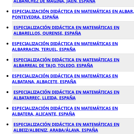
ALBANCHEZ DE MAGINA, JAÉN, ESPAÑA
ESPECIALIZACIÓN DIDÁCTICA EN MATEMÁTICAS EN ALBAR,
PONTEVEDRA, ESPAÑA
ESPECIALIZACIÓN DIDÁCTICA EN MATEMÁTICAS EN
ALBARELLOS, OURENSE, ESPAÑA
ESPECIALIZACIÓN DIDÁCTICA EN MATEMÁTICAS EN
ALBARRACIN, TERUEL, ESPAÑA
ESPECIALIZACIÓN DIDÁCTICA EN MATEMÁTICAS EN
ALBARREAL DE TAJO, TOLEDO, ESPAÑA
ESPECIALIZACIÓN DIDÁCTICA EN MATEMÁTICAS EN
ALBATANA, ALBACETE, ESPAÑA
ESPECIALIZACIÓN DIDÁCTICA EN MATEMÁTICAS EN
ALBATARREC, LLEIDA, ESPAÑA
ESPECIALIZACIÓN DIDÁCTICA EN MATEMÁTICAS EN
ALBATERA, ALICANTE, ESPAÑA
ESPECIALIZACIÓN DIDÁCTICA EN MATEMÁTICAS EN
ALBEIZ/ALBENIZ, ARABA/ÁLAVA, ESPAÑA