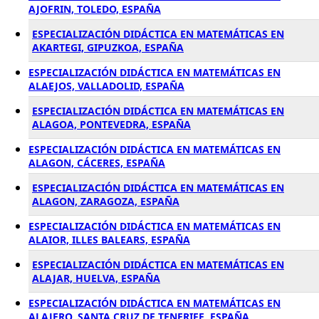
AJOFRIN, TOLEDO, ESPAÑA
ESPECIALIZACIÓN DIDÁCTICA EN MATEMÁTICAS EN
AKARTEGI, GIPUZKOA, ESPAÑA
ESPECIALIZACIÓN DIDÁCTICA EN MATEMÁTICAS EN
ALAEJOS, VALLADOLID, ESPAÑA
ESPECIALIZACIÓN DIDÁCTICA EN MATEMÁTICAS EN
ALAGOA, PONTEVEDRA, ESPAÑA
ESPECIALIZACIÓN DIDÁCTICA EN MATEMÁTICAS EN
ALAGON, CÁCERES, ESPAÑA
ESPECIALIZACIÓN DIDÁCTICA EN MATEMÁTICAS EN
ALAGON, ZARAGOZA, ESPAÑA
ESPECIALIZACIÓN DIDÁCTICA EN MATEMÁTICAS EN
ALAIOR, ILLES BALEARS, ESPAÑA
ESPECIALIZACIÓN DIDÁCTICA EN MATEMÁTICAS EN
ALAJAR, HUELVA, ESPAÑA
ESPECIALIZACIÓN DIDÁCTICA EN MATEMÁTICAS EN
ALAJERO, SANTA CRUZ DE TENERIFE, ESPAÑA