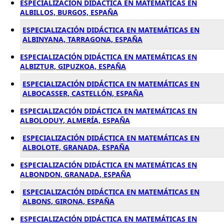
ESPECIALIZACIÓN DIDÁCTICA EN MATEMÁTICAS EN
ALBILLOS, BURGOS, ESPAÑA
ESPECIALIZACIÓN DIDÁCTICA EN MATEMÁTICAS EN
ALBINYANA, TARRAGONA, ESPAÑA
ESPECIALIZACIÓN DIDÁCTICA EN MATEMÁTICAS EN
ALBIZTUR, GIPUZKOA, ESPAÑA
ESPECIALIZACIÓN DIDÁCTICA EN MATEMÁTICAS EN
ALBOCASSER, CASTELLÓN, ESPAÑA
ESPECIALIZACIÓN DIDÁCTICA EN MATEMÁTICAS EN
ALBOLODUY, ALMERÍA, ESPAÑA
ESPECIALIZACIÓN DIDÁCTICA EN MATEMÁTICAS EN
ALBOLOTE, GRANADA, ESPAÑA
ESPECIALIZACIÓN DIDÁCTICA EN MATEMÁTICAS EN
ALBONDON, GRANADA, ESPAÑA
ESPECIALIZACIÓN DIDÁCTICA EN MATEMÁTICAS EN
ALBONS, GIRONA, ESPAÑA
ESPECIALIZACIÓN DIDÁCTICA EN MATEMÁTICAS EN