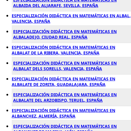
ALBAIDA DEL ALJARAFE, SEVILLA, ESPAÑA
ESPECIALIZACIÓN DIDÁCTICA EN MATEMÁTICAS EN ALBAL,
VALENCIA, ESPAÑA
ESPECIALIZACIÓN DIDÁCTICA EN MATEMÁTICAS EN
ALBALADEJO, CIUDAD REAL, ESPAÑA
ESPECIALIZACIÓN DIDÁCTICA EN MATEMÁTICAS EN
ALBALAT DE LA RIBERA, VALENCIA, ESPAÑA
ESPECIALIZACIÓN DIDÁCTICA EN MATEMÁTICAS EN
ALBALAT DELS SORELLS, VALENCIA, ESPAÑA
ESPECIALIZACIÓN DIDÁCTICA EN MATEMÁTICAS EN
ALBALATE DE ZORITA, GUADALAJARA, ESPAÑA
ESPECIALIZACIÓN DIDÁCTICA EN MATEMÁTICAS EN
ALBALATE DEL ARZOBISPO, TERUEL, ESPAÑA
ESPECIALIZACIÓN DIDÁCTICA EN MATEMÁTICAS EN
ALBANCHEZ, ALMERÍA, ESPAÑA
ESPECIALIZACIÓN DIDÁCTICA EN MATEMÁTICAS EN