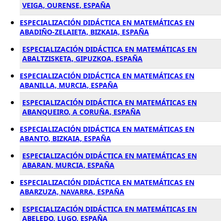
VEIGA, OURENSE, ESPAÑA
ESPECIALIZACIÓN DIDÁCTICA EN MATEMÁTICAS EN
ABADIÑO-ZELAIETA, BIZKAIA, ESPAÑA
ESPECIALIZACIÓN DIDÁCTICA EN MATEMÁTICAS EN
ABALTZISKETA, GIPUZKOA, ESPAÑA
ESPECIALIZACIÓN DIDÁCTICA EN MATEMÁTICAS EN
ABANILLA, MURCIA, ESPAÑA
ESPECIALIZACIÓN DIDÁCTICA EN MATEMÁTICAS EN
ABANQUEIRO, A CORUÑA, ESPAÑA
ESPECIALIZACIÓN DIDÁCTICA EN MATEMÁTICAS EN
ABANTO, BIZKAIA, ESPAÑA
ESPECIALIZACIÓN DIDÁCTICA EN MATEMÁTICAS EN
ABARAN, MURCIA, ESPAÑA
ESPECIALIZACIÓN DIDÁCTICA EN MATEMÁTICAS EN
ABARZUZA, NAVARRA, ESPAÑA
ESPECIALIZACIÓN DIDÁCTICA EN MATEMÁTICAS EN
ABELEDO, LUGO, ESPAÑA