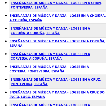
ENSEÑANZAS DE MÚSICA Y DANZA - LOGSE EN A CHAN,
PONTEVEDRA, ESPAÑA
ENSEÑANZAS DE MÚSICA Y DANZA - LOGSE EN A CHOEIRA,
A CORUÑA, ESPAÑA
ENSEÑANZAS DE MÚSICA Y DANZA - LOGSE EN A
CORUÑA, A CORUÑA, ESPAÑA
ENSEÑANZAS DE MÚSICA Y DANZA - LOGSE EN A CORUÑA,
ESPAÑA
ENSEÑANZAS DE MÚSICA Y DANZA - LOGSE EN A
CORVEIRA, A CORUÑA, ESPAÑA
ENSEÑANZAS DE MÚSICA Y DANZA - LOGSE EN A
COSTEIRA, PONTEVEDRA, ESPAÑA
ENSEÑANZAS DE MÚSICA Y DANZA - LOGSE EN A CRUZ,
PONTEVEDRA, ESPAÑA
ENSEÑANZAS DE MÚSICA Y DANZA - LOGSE EN A CRUZ DO
INCIO, LUGO, ESPAÑA
ENSEÑANZAS DE MÚSICA Y DANZA - LOGSE EN A