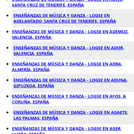
SANTA CRUZ DE TENERIFE, ESPAÑA
ENSEÑANZAS DE MÚSICA Y DANZA - LOGSE EN
ADELANTADO, SANTA CRUZ DE TENERIFE, ESPAÑA
ENSEÑANZAS DE MÚSICA Y DANZA - LOGSE EN ADEMUZ,
VALENCIA, ESPAÑA
ENSEÑANZAS DE MÚSICA Y DANZA - LOGSE EN ADOR,
VALENCIA, ESPAÑA
ENSEÑANZAS DE MÚSICA Y DANZA - LOGSE EN ADRA,
ALMERÍA, ESPAÑA
ENSEÑANZAS DE MÚSICA Y DANZA - LOGSE EN ADUNA,
GIPUZKOA, ESPAÑA
ENSEÑANZAS DE MÚSICA Y DANZA - LOGSE EN AFOS, A
CORUÑA, ESPAÑA
ENSEÑANZAS DE MÚSICA Y DANZA - LOGSE EN AGAETE,
LAS PALMAS, ESPAÑA
ENSEÑANZAS DE MÚSICA Y DANZA - LOGSE EN AGER,