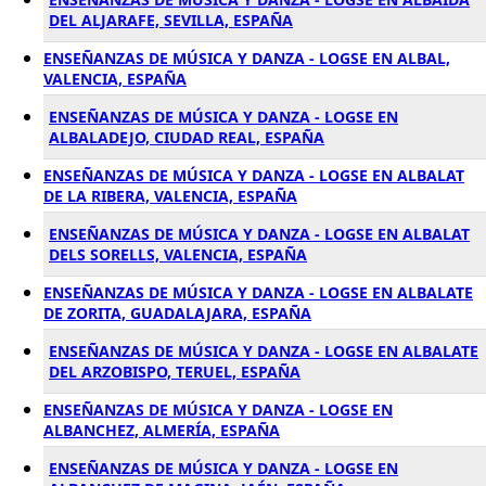
DEL ALJARAFE, SEVILLA, ESPAÑA
ENSEÑANZAS DE MÚSICA Y DANZA - LOGSE EN ALBAL,
VALENCIA, ESPAÑA
ENSEÑANZAS DE MÚSICA Y DANZA - LOGSE EN
ALBALADEJO, CIUDAD REAL, ESPAÑA
ENSEÑANZAS DE MÚSICA Y DANZA - LOGSE EN ALBALAT
DE LA RIBERA, VALENCIA, ESPAÑA
ENSEÑANZAS DE MÚSICA Y DANZA - LOGSE EN ALBALAT
DELS SORELLS, VALENCIA, ESPAÑA
ENSEÑANZAS DE MÚSICA Y DANZA - LOGSE EN ALBALATE
DE ZORITA, GUADALAJARA, ESPAÑA
ENSEÑANZAS DE MÚSICA Y DANZA - LOGSE EN ALBALATE
DEL ARZOBISPO, TERUEL, ESPAÑA
ENSEÑANZAS DE MÚSICA Y DANZA - LOGSE EN
ALBANCHEZ, ALMERÍA, ESPAÑA
ENSEÑANZAS DE MÚSICA Y DANZA - LOGSE EN