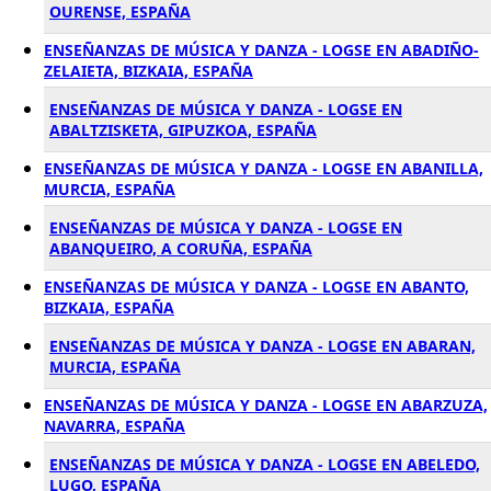
OURENSE, ESPAÑA
ENSEÑANZAS DE MÚSICA Y DANZA - LOGSE EN ABADIÑO-
ZELAIETA, BIZKAIA, ESPAÑA
ENSEÑANZAS DE MÚSICA Y DANZA - LOGSE EN
ABALTZISKETA, GIPUZKOA, ESPAÑA
ENSEÑANZAS DE MÚSICA Y DANZA - LOGSE EN ABANILLA,
MURCIA, ESPAÑA
ENSEÑANZAS DE MÚSICA Y DANZA - LOGSE EN
ABANQUEIRO, A CORUÑA, ESPAÑA
ENSEÑANZAS DE MÚSICA Y DANZA - LOGSE EN ABANTO,
BIZKAIA, ESPAÑA
ENSEÑANZAS DE MÚSICA Y DANZA - LOGSE EN ABARAN,
MURCIA, ESPAÑA
ENSEÑANZAS DE MÚSICA Y DANZA - LOGSE EN ABARZUZA,
NAVARRA, ESPAÑA
ENSEÑANZAS DE MÚSICA Y DANZA - LOGSE EN ABELEDO,
LUGO, ESPAÑA