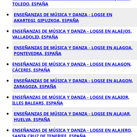
TOLEDO, ESPAÑA
ENSEÑANZAS DE MÚSICA Y DANZA - LOGSE EN
AKARTEGI, GIPUZKOA, ESPAÑA
ENSEÑANZAS DE MÚSICA Y DANZA - LOGSE EN ALAEJOS,
VALLADOLID, ESPAÑA
ENSEÑANZAS DE MÚSICA Y DANZA - LOGSE EN ALAGOA,
PONTEVEDRA, ESPAÑA
ENSEÑANZAS DE MÚSICA Y DANZA - LOGSE EN ALAGON,
CÁCERES, ESPAÑA
ENSEÑANZAS DE MÚSICA Y DANZA - LOGSE EN ALAGON,
ZARAGOZA, ESPAÑA
ENSEÑANZAS DE MÚSICA Y DANZA - LOGSE EN ALAIOR,
ILLES BALEARS, ESPAÑA
ENSEÑANZAS DE MÚSICA Y DANZA - LOGSE EN ALAJAR,
HUELVA, ESPAÑA
ENSEÑANZAS DE MÚSICA Y DANZA - LOGSE EN ALAJERO,
SANTA CRUZ DE TENERIFE, ESPAÑA