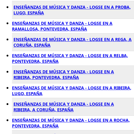
ENSEÑANZAS DE MÚSICA Y DANZA - LOGSE EN A PROBA,
LUGO, ESPAÑA
ENSEÑANZAS DE MÚSICA Y DANZA - LOGSE EN A
RAMALLOSA, PONTEVEDRA, ESPAÑA
ENSEÑANZAS DE MÚSICA Y DANZA - LOGSE EN A REGA, A
CORUÑA, ESPAÑA
ENSEÑANZAS DE MÚSICA Y DANZA - LOGSE EN A RELBA,
PONTEVEDRA, ESPAÑA
ENSEÑANZAS DE MÚSICA Y DANZA - LOGSE EN A
RIBEIRA, PONTEVEDRA, ESPAÑA
ENSEÑANZAS DE MÚSICA Y DANZA - LOGSE EN A RIBEIRA,
LUGO, ESPAÑA
ENSEÑANZAS DE MÚSICA Y DANZA - LOGSE EN A
RIBEIRA, A CORUÑA, ESPAÑA
ENSEÑANZAS DE MÚSICA Y DANZA - LOGSE EN A ROCHA,
PONTEVEDRA, ESPAÑA