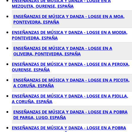
ENSEÑANZAS DE MÚSICA Y DANZA - LOGSE EN A
MEZQUITA, OURENSE, ESPAÑA
ENSEÑANZAS DE MÚSICA Y DANZA - LOGSE EN A MOA,
PONTEVEDRA, ESPAÑA
ENSEÑANZAS DE MÚSICA Y DANZA - LOGSE EN A MODIA,
PONTEVEDRA, ESPAÑA
ENSEÑANZAS DE MÚSICA Y DANZA - LOGSE EN A
OLIVEIRA, PONTEVEDRA, ESPAÑA
ENSEÑANZAS DE MÚSICA Y DANZA - LOGSE EN A PEROXA,
OURENSE, ESPAÑA
ENSEÑANZAS DE MÚSICA Y DANZA - LOGSE EN A PICOTA,
A CORUÑA, ESPAÑA
ENSEÑANZAS DE MÚSICA Y DANZA - LOGSE EN A PIOLLA,
A CORUÑA, ESPAÑA
ENSEÑANZAS DE MÚSICA Y DANZA - LOGSE EN A POBRA
DE PARGA, LUGO, ESPAÑA
ENSEÑANZAS DE MÚSICA Y DANZA - LOGSE EN A POBRA