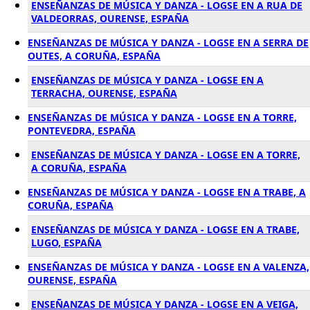
ENSEÑANZAS DE MÚSICA Y DANZA - LOGSE EN A RUA DE
VALDEORRAS, OURENSE, ESPAÑA
ENSEÑANZAS DE MÚSICA Y DANZA - LOGSE EN A SERRA DE
OUTES, A CORUÑA, ESPAÑA
ENSEÑANZAS DE MÚSICA Y DANZA - LOGSE EN A
TERRACHA, OURENSE, ESPAÑA
ENSEÑANZAS DE MÚSICA Y DANZA - LOGSE EN A TORRE,
PONTEVEDRA, ESPAÑA
ENSEÑANZAS DE MÚSICA Y DANZA - LOGSE EN A TORRE,
A CORUÑA, ESPAÑA
ENSEÑANZAS DE MÚSICA Y DANZA - LOGSE EN A TRABE, A
CORUÑA, ESPAÑA
ENSEÑANZAS DE MÚSICA Y DANZA - LOGSE EN A TRABE,
LUGO, ESPAÑA
ENSEÑANZAS DE MÚSICA Y DANZA - LOGSE EN A VALENZA,
OURENSE, ESPAÑA
ENSEÑANZAS DE MÚSICA Y DANZA - LOGSE EN A VEIGA,