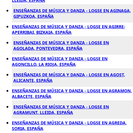
LLEIDA, ESPAÑA
ENSEÑANZAS DE MÚSICA Y DANZA - LOGSE EN AGINAGA,
GIPUZKOA, ESPAÑA
ENSEÑANZAS DE MÚSICA Y DANZA - LOGSE EN AGIRRE-
APERRIBAI, BIZKAIA, ESPAÑA
ENSEÑANZAS DE MÚSICA Y DANZA - LOGSE EN
AGOLADA, PONTEVEDRA, ESPAÑA
ENSEÑANZAS DE MÚSICA Y DANZA - LOGSE EN
AGONCILLO, LA RIOJA, ESPAÑA
ENSEÑANZAS DE MÚSICA Y DANZA - LOGSE EN AGOST,
ALICANTE, ESPAÑA
ENSEÑANZAS DE MÚSICA Y DANZA - LOGSE EN AGRAMON,
ALBACETE, ESPAÑA
ENSEÑANZAS DE MÚSICA Y DANZA - LOGSE EN
AGRAMUNT, LLEIDA, ESPAÑA
ENSEÑANZAS DE MÚSICA Y DANZA - LOGSE EN AGREDA,
SORIA, ESPAÑA