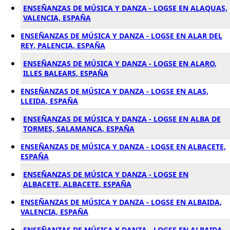
ENSEÑANZAS DE MÚSICA Y DANZA - LOGSE EN ALAQUAS,
VALENCIA, ESPAÑA
ENSEÑANZAS DE MÚSICA Y DANZA - LOGSE EN ALAR DEL
REY, PALENCIA, ESPAÑA
ENSEÑANZAS DE MÚSICA Y DANZA - LOGSE EN ALARO,
ILLES BALEARS, ESPAÑA
ENSEÑANZAS DE MÚSICA Y DANZA - LOGSE EN ALAS,
LLEIDA, ESPAÑA
ENSEÑANZAS DE MÚSICA Y DANZA - LOGSE EN ALBA DE
TORMES, SALAMANCA, ESPAÑA
ENSEÑANZAS DE MÚSICA Y DANZA - LOGSE EN ALBACETE,
ESPAÑA
ENSEÑANZAS DE MÚSICA Y DANZA - LOGSE EN
ALBACETE, ALBACETE, ESPAÑA
ENSEÑANZAS DE MÚSICA Y DANZA - LOGSE EN ALBAIDA,
VALENCIA, ESPAÑA
ENSEÑANZAS DE MÚSICA Y DANZA - LOGSE EN ALBAIDA