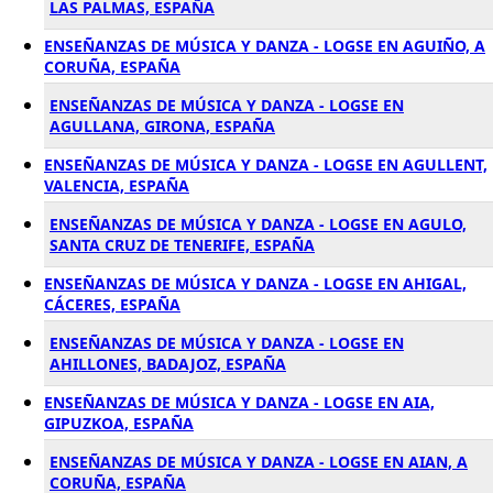
LAS PALMAS, ESPAÑA
ENSEÑANZAS DE MÚSICA Y DANZA - LOGSE EN AGUIÑO, A
CORUÑA, ESPAÑA
ENSEÑANZAS DE MÚSICA Y DANZA - LOGSE EN
AGULLANA, GIRONA, ESPAÑA
ENSEÑANZAS DE MÚSICA Y DANZA - LOGSE EN AGULLENT,
VALENCIA, ESPAÑA
ENSEÑANZAS DE MÚSICA Y DANZA - LOGSE EN AGULO,
SANTA CRUZ DE TENERIFE, ESPAÑA
ENSEÑANZAS DE MÚSICA Y DANZA - LOGSE EN AHIGAL,
CÁCERES, ESPAÑA
ENSEÑANZAS DE MÚSICA Y DANZA - LOGSE EN
AHILLONES, BADAJOZ, ESPAÑA
ENSEÑANZAS DE MÚSICA Y DANZA - LOGSE EN AIA,
GIPUZKOA, ESPAÑA
ENSEÑANZAS DE MÚSICA Y DANZA - LOGSE EN AIAN, A
CORUÑA, ESPAÑA