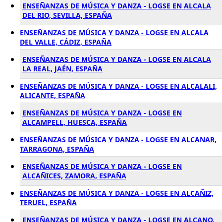
ENSEÑANZAS DE MÚSICA Y DANZA - LOGSE EN ALCALA
DEL RIO, SEVILLA, ESPAÑA
ENSEÑANZAS DE MÚSICA Y DANZA - LOGSE EN ALCALA
DEL VALLE, CÁDIZ, ESPAÑA
ENSEÑANZAS DE MÚSICA Y DANZA - LOGSE EN ALCALA
LA REAL, JAÉN, ESPAÑA
ENSEÑANZAS DE MÚSICA Y DANZA - LOGSE EN ALCALALI,
ALICANTE, ESPAÑA
ENSEÑANZAS DE MÚSICA Y DANZA - LOGSE EN
ALCAMPELL, HUESCA, ESPAÑA
ENSEÑANZAS DE MÚSICA Y DANZA - LOGSE EN ALCANAR,
TARRAGONA, ESPAÑA
ENSEÑANZAS DE MÚSICA Y DANZA - LOGSE EN
ALCAÑICES, ZAMORA, ESPAÑA
ENSEÑANZAS DE MÚSICA Y DANZA - LOGSE EN ALCAÑIZ,
TERUEL, ESPAÑA
ENSEÑANZAS DE MÚSICA Y DANZA - LOGSE EN ALCANO,