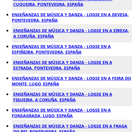
CUQUEIRA, PONTEVEDRA, ESPAÑA
ENSEÑANZAS DE MÚSICA Y DANZA - LOGSE EN A DEVESA,
PONTEVEDRA, ESPAÑA
ENSEÑANZAS DE MÚSICA Y DANZA - LOGSE EN A EIREXA,
A CORUÑA, ESPAÑA
ENSEÑANZAS DE MÚSICA Y DANZA - LOGSE EN A
ESPIÑEIRA, PONTEVEDRA, ESPAÑA
ENSEÑANZAS DE MÚSICA Y DANZA - LOGSE EN A
ESTRADA, PONTEVEDRA, ESPAÑA
ENSEÑANZAS DE MÚSICA Y DANZA - LOGSE EN A FEIRA DO
MONTE, LUGO, ESPAÑA
ENSEÑANZAS DE MÚSICA Y DANZA - LOGSE EN A
FIGUEIRA, A CORUÑA, ESPAÑA
ENSEÑANZAS DE MÚSICA Y DANZA - LOGSE EN A
FONSAGRADA, LUGO, ESPAÑA
ENSEÑANZAS DE MÚSICA Y DANZA - LOGSE EN A FRAGA
DO REI, PONTEVEDRA, ESPAÑA