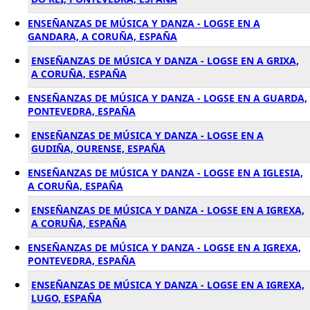
ENSEÑANZAS DE MÚSICA Y DANZA - LOGSE EN A
GANDARA, A CORUÑA, ESPAÑA
ENSEÑANZAS DE MÚSICA Y DANZA - LOGSE EN A GRIXA,
A CORUÑA, ESPAÑA
ENSEÑANZAS DE MÚSICA Y DANZA - LOGSE EN A GUARDA,
PONTEVEDRA, ESPAÑA
ENSEÑANZAS DE MÚSICA Y DANZA - LOGSE EN A
GUDIÑA, OURENSE, ESPAÑA
ENSEÑANZAS DE MÚSICA Y DANZA - LOGSE EN A IGLESIA,
A CORUÑA, ESPAÑA
ENSEÑANZAS DE MÚSICA Y DANZA - LOGSE EN A IGREXA,
A CORUÑA, ESPAÑA
ENSEÑANZAS DE MÚSICA Y DANZA - LOGSE EN A IGREXA,
PONTEVEDRA, ESPAÑA
ENSEÑANZAS DE MÚSICA Y DANZA - LOGSE EN A IGREXA,
LUGO, ESPAÑA