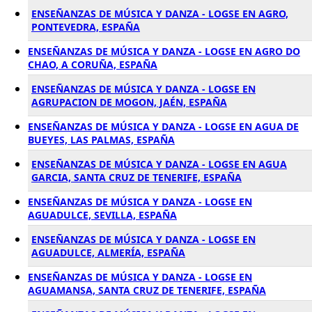
ENSEÑANZAS DE MÚSICA Y DANZA - LOGSE EN AGRO,
PONTEVEDRA, ESPAÑA
ENSEÑANZAS DE MÚSICA Y DANZA - LOGSE EN AGRO DO
CHAO, A CORUÑA, ESPAÑA
ENSEÑANZAS DE MÚSICA Y DANZA - LOGSE EN
AGRUPACION DE MOGON, JAÉN, ESPAÑA
ENSEÑANZAS DE MÚSICA Y DANZA - LOGSE EN AGUA DE
BUEYES, LAS PALMAS, ESPAÑA
ENSEÑANZAS DE MÚSICA Y DANZA - LOGSE EN AGUA
GARCIA, SANTA CRUZ DE TENERIFE, ESPAÑA
ENSEÑANZAS DE MÚSICA Y DANZA - LOGSE EN
AGUADULCE, SEVILLA, ESPAÑA
ENSEÑANZAS DE MÚSICA Y DANZA - LOGSE EN
AGUADULCE, ALMERÍA, ESPAÑA
ENSEÑANZAS DE MÚSICA Y DANZA - LOGSE EN
AGUAMANSA, SANTA CRUZ DE TENERIFE, ESPAÑA