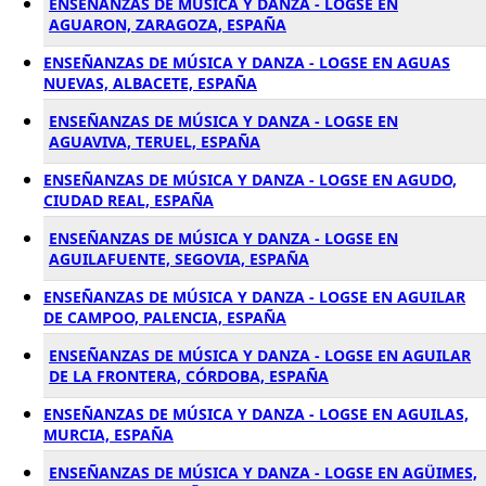
ENSEÑANZAS DE MÚSICA Y DANZA - LOGSE EN
AGUARON, ZARAGOZA, ESPAÑA
ENSEÑANZAS DE MÚSICA Y DANZA - LOGSE EN AGUAS
NUEVAS, ALBACETE, ESPAÑA
ENSEÑANZAS DE MÚSICA Y DANZA - LOGSE EN
AGUAVIVA, TERUEL, ESPAÑA
ENSEÑANZAS DE MÚSICA Y DANZA - LOGSE EN AGUDO,
CIUDAD REAL, ESPAÑA
ENSEÑANZAS DE MÚSICA Y DANZA - LOGSE EN
AGUILAFUENTE, SEGOVIA, ESPAÑA
ENSEÑANZAS DE MÚSICA Y DANZA - LOGSE EN AGUILAR
DE CAMPOO, PALENCIA, ESPAÑA
ENSEÑANZAS DE MÚSICA Y DANZA - LOGSE EN AGUILAR
DE LA FRONTERA, CÓRDOBA, ESPAÑA
ENSEÑANZAS DE MÚSICA Y DANZA - LOGSE EN AGUILAS,
MURCIA, ESPAÑA
ENSEÑANZAS DE MÚSICA Y DANZA - LOGSE EN AGÜIMES,