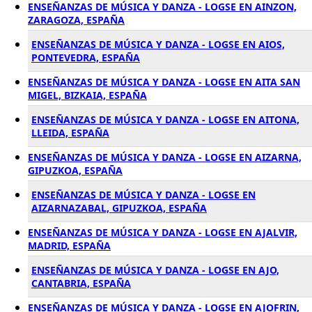
ENSEÑANZAS DE MÚSICA Y DANZA - LOGSE EN AINZON,
ZARAGOZA, ESPAÑA
ENSEÑANZAS DE MÚSICA Y DANZA - LOGSE EN AIOS,
PONTEVEDRA, ESPAÑA
ENSEÑANZAS DE MÚSICA Y DANZA - LOGSE EN AITA SAN
MIGEL, BIZKAIA, ESPAÑA
ENSEÑANZAS DE MÚSICA Y DANZA - LOGSE EN AITONA,
LLEIDA, ESPAÑA
ENSEÑANZAS DE MÚSICA Y DANZA - LOGSE EN AIZARNA,
GIPUZKOA, ESPAÑA
ENSEÑANZAS DE MÚSICA Y DANZA - LOGSE EN
AIZARNAZABAL, GIPUZKOA, ESPAÑA
ENSEÑANZAS DE MÚSICA Y DANZA - LOGSE EN AJALVIR,
MADRID, ESPAÑA
ENSEÑANZAS DE MÚSICA Y DANZA - LOGSE EN AJO,
CANTABRIA, ESPAÑA
ENSEÑANZAS DE MÚSICA Y DANZA - LOGSE EN AJOFRIN,