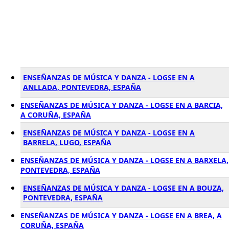
ENSEÑANZAS DE MÚSICA Y DANZA - LOGSE EN A
ANLLADA, PONTEVEDRA, ESPAÑA
ENSEÑANZAS DE MÚSICA Y DANZA - LOGSE EN A BARCIA,
A CORUÑA, ESPAÑA
ENSEÑANZAS DE MÚSICA Y DANZA - LOGSE EN A
BARRELA, LUGO, ESPAÑA
ENSEÑANZAS DE MÚSICA Y DANZA - LOGSE EN A BARXELA,
PONTEVEDRA, ESPAÑA
ENSEÑANZAS DE MÚSICA Y DANZA - LOGSE EN A BOUZA,
PONTEVEDRA, ESPAÑA
ENSEÑANZAS DE MÚSICA Y DANZA - LOGSE EN A BREA, A
CORUÑA, ESPAÑA