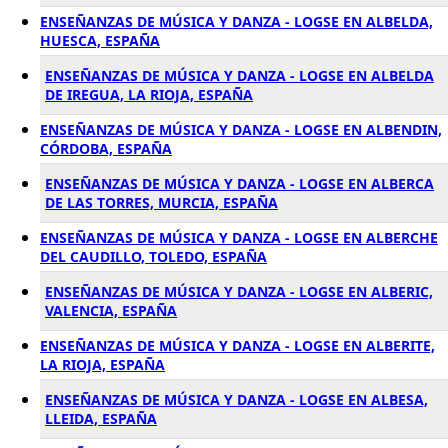
ENSEÑANZAS DE MÚSICA Y DANZA - LOGSE EN ALBELDA,
HUESCA, ESPAÑA
ENSEÑANZAS DE MÚSICA Y DANZA - LOGSE EN ALBELDA
DE IREGUA, LA RIOJA, ESPAÑA
ENSEÑANZAS DE MÚSICA Y DANZA - LOGSE EN ALBENDIN,
CÓRDOBA, ESPAÑA
ENSEÑANZAS DE MÚSICA Y DANZA - LOGSE EN ALBERCA
DE LAS TORRES, MURCIA, ESPAÑA
ENSEÑANZAS DE MÚSICA Y DANZA - LOGSE EN ALBERCHE
DEL CAUDILLO, TOLEDO, ESPAÑA
ENSEÑANZAS DE MÚSICA Y DANZA - LOGSE EN ALBERIC,
VALENCIA, ESPAÑA
ENSEÑANZAS DE MÚSICA Y DANZA - LOGSE EN ALBERITE,
LA RIOJA, ESPAÑA
ENSEÑANZAS DE MÚSICA Y DANZA - LOGSE EN ALBESA,
LLEIDA, ESPAÑA