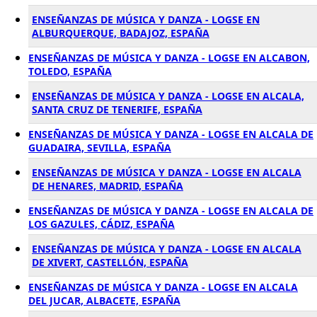
ENSEÑANZAS DE MÚSICA Y DANZA - LOGSE EN
ALBURQUERQUE, BADAJOZ, ESPAÑA
ENSEÑANZAS DE MÚSICA Y DANZA - LOGSE EN ALCABON,
TOLEDO, ESPAÑA
ENSEÑANZAS DE MÚSICA Y DANZA - LOGSE EN ALCALA,
SANTA CRUZ DE TENERIFE, ESPAÑA
ENSEÑANZAS DE MÚSICA Y DANZA - LOGSE EN ALCALA DE
GUADAIRA, SEVILLA, ESPAÑA
ENSEÑANZAS DE MÚSICA Y DANZA - LOGSE EN ALCALA
DE HENARES, MADRID, ESPAÑA
ENSEÑANZAS DE MÚSICA Y DANZA - LOGSE EN ALCALA DE
LOS GAZULES, CÁDIZ, ESPAÑA
ENSEÑANZAS DE MÚSICA Y DANZA - LOGSE EN ALCALA
DE XIVERT, CASTELLÓN, ESPAÑA
ENSEÑANZAS DE MÚSICA Y DANZA - LOGSE EN ALCALA
DEL JUCAR, ALBACETE, ESPAÑA