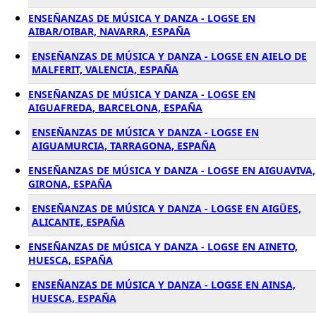
ENSEÑANZAS DE MÚSICA Y DANZA - LOGSE EN
AIBAR/OIBAR, NAVARRA, ESPAÑA
ENSEÑANZAS DE MÚSICA Y DANZA - LOGSE EN AIELO DE
MALFERIT, VALENCIA, ESPAÑA
ENSEÑANZAS DE MÚSICA Y DANZA - LOGSE EN
AIGUAFREDA, BARCELONA, ESPAÑA
ENSEÑANZAS DE MÚSICA Y DANZA - LOGSE EN
AIGUAMURCIA, TARRAGONA, ESPAÑA
ENSEÑANZAS DE MÚSICA Y DANZA - LOGSE EN AIGUAVIVA,
GIRONA, ESPAÑA
ENSEÑANZAS DE MÚSICA Y DANZA - LOGSE EN AIGÜES,
ALICANTE, ESPAÑA
ENSEÑANZAS DE MÚSICA Y DANZA - LOGSE EN AINETO,
HUESCA, ESPAÑA
ENSEÑANZAS DE MÚSICA Y DANZA - LOGSE EN AINSA,
HUESCA, ESPAÑA