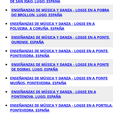
DE SAN XIAO, LUGO, ESPAÑA
ENSEÑANZAS DE MÚSICA Y DANZA - LOGSE EN A POBRA
DO BROLLON, LUGO, ESPAÑA
ENSEÑANZAS DE MÚSICA Y DANZA - LOGSE EN A
POLVEIRA, A CORUÑA, ESPAÑA
ENSEÑANZAS DE MÚSICA Y DANZA - LOGSE EN A PONTE,
OURENSE, ESPAÑA
ENSEÑANZAS DE MÚSICA Y DANZA - LOGSE EN A PONTE,
PONTEVEDRA, ESPAÑA
ENSEÑANZAS DE MÚSICA Y DANZA - LOGSE EN A PONTE
DE DOIRAS, LUGO, ESPAÑA
ENSEÑANZAS DE MÚSICA Y DANZA - LOGSE EN A PONTE
MUIÑOS, PONTEVEDRA, ESPAÑA
ENSEÑANZAS DE MÚSICA Y DANZA - LOGSE EN A
PONTENOVA, LUGO, ESPAÑA
ENSEÑANZAS DE MÚSICA Y DANZA - LOGSE EN A PORTELA,
PONTEVEDRA, ESPAÑA