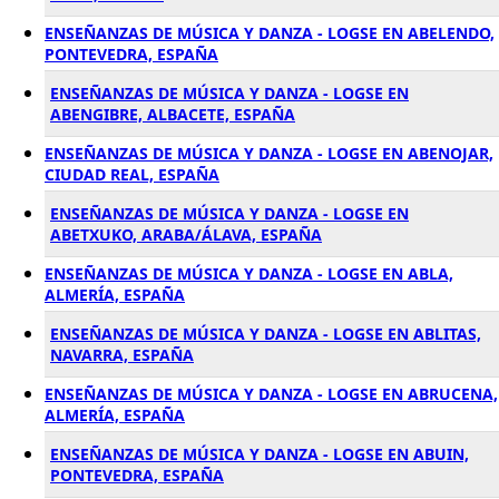
ENSEÑANZAS DE MÚSICA Y DANZA - LOGSE EN ABELENDO,
PONTEVEDRA, ESPAÑA
ENSEÑANZAS DE MÚSICA Y DANZA - LOGSE EN
ABENGIBRE, ALBACETE, ESPAÑA
ENSEÑANZAS DE MÚSICA Y DANZA - LOGSE EN ABENOJAR,
CIUDAD REAL, ESPAÑA
ENSEÑANZAS DE MÚSICA Y DANZA - LOGSE EN
ABETXUKO, ARABA/ÁLAVA, ESPAÑA
ENSEÑANZAS DE MÚSICA Y DANZA - LOGSE EN ABLA,
ALMERÍA, ESPAÑA
ENSEÑANZAS DE MÚSICA Y DANZA - LOGSE EN ABLITAS,
NAVARRA, ESPAÑA
ENSEÑANZAS DE MÚSICA Y DANZA - LOGSE EN ABRUCENA,
ALMERÍA, ESPAÑA
ENSEÑANZAS DE MÚSICA Y DANZA - LOGSE EN ABUIN,
PONTEVEDRA, ESPAÑA