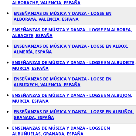
ALBORACHE, VALENCIA, ESPAÑA
ENSEÑANZAS DE MÚSICA Y DANZA - LOGSE EN
ALBORAYA, VALENCIA, ESPAÑA
ENSEÑANZAS DE MÚSICA Y DANZA - LOGSE EN ALBOREA,
ALBACETE, ESPAÑA
ENSEÑANZAS DE MÚSICA Y DANZA - LOGSE EN ALBOX,
ALMERÍA, ESPAÑA
ENSEÑANZAS DE MÚSICA Y DANZA - LOGSE EN ALBUDEITE,
MURCIA, ESPAÑA
ENSEÑANZAS DE MÚSICA Y DANZA - LOGSE EN
ALBUIXECH, VALENCIA, ESPAÑA
ENSEÑANZAS DE MÚSICA Y DANZA - LOGSE EN ALBUJON,
MURCIA, ESPAÑA
ENSEÑANZAS DE MÚSICA Y DANZA - LOGSE EN ALBUÑOL,
GRANADA, ESPAÑA
ENSEÑANZAS DE MÚSICA Y DANZA - LOGSE EN
ALBUÑUELAS, GRANADA, ESPAÑA