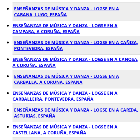
ENSEÑANZAS DE MÚSICA Y DANZA - LOGSE EN A
CABANA, LUGO, ESPAÑA
ENSEÑANZAS DE MÚSICA Y DANZA - LOGSE EN A
CAMPARA, A CORUÑA, ESPAÑA
ENSEÑANZAS DE MÚSICA Y DANZA - LOGSE EN A CAÑIZA,
PONTEVEDRA, ESPAÑA
ENSEÑANZAS DE MÚSICA Y DANZA - LOGSE EN A CANOSA,
A CORUÑA, ESPAÑA
ENSEÑANZAS DE MÚSICA Y DANZA - LOGSE EN A
CARBALLA, A CORUÑA, ESPAÑA
ENSEÑANZAS DE MÚSICA Y DANZA - LOGSE EN A
CARBALLEIRA, PONTEVEDRA, ESPAÑA
ENSEÑANZAS DE MÚSICA Y DANZA - LOGSE EN A CARIDA,
ASTURIAS, ESPAÑA
ENSEÑANZAS DE MÚSICA Y DANZA - LOGSE EN A
CASTELLANA, A CORUÑA, ESPAÑA