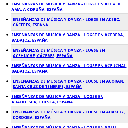
ENSEÑANZAS DE MÚSICA Y DANZA - LOGSE EN ACEA DE
AMA, A CORUÑA, ESPAÑA
ENSEÑANZAS DE MÚSICA Y DANZA - LOGSE EN ACEBO,
CÁCERES, ESPAÑA
ENSEÑANZAS DE MÚSICA Y DANZA - LOGSE EN ACEDERA,
BADAJOZ, ESPAÑA
ENSEÑANZAS DE MÚSICA Y DANZA - LOGSE EN
ACEHUCHE, CÁCERES, ESPAÑA
ENSEÑANZAS DE MÚSICA Y DANZA - LOGSE EN ACEUCHAL,
BADAJOZ, ESPAÑA
ENSEÑANZAS DE MÚSICA Y DANZA - LOGSE EN ACORAN,
SANTA CRUZ DE TENERIFE, ESPAÑA
ENSEÑANZAS DE MÚSICA Y DANZA - LOGSE EN
ADAHUESCA, HUESCA, ESPAÑA
ENSEÑANZAS DE MÚSICA Y DANZA - LOGSE EN ADAMUZ,
CÓRDOBA, ESPAÑA
ENSEÑANZAS DE MÚSICA Y DANZA - LOGSE EN ADEJE,