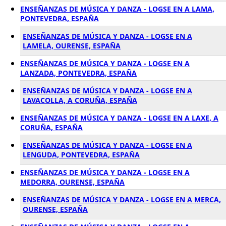
ENSEÑANZAS DE MÚSICA Y DANZA - LOGSE EN A LAMA,
PONTEVEDRA, ESPAÑA
ENSEÑANZAS DE MÚSICA Y DANZA - LOGSE EN A
LAMELA, OURENSE, ESPAÑA
ENSEÑANZAS DE MÚSICA Y DANZA - LOGSE EN A
LANZADA, PONTEVEDRA, ESPAÑA
ENSEÑANZAS DE MÚSICA Y DANZA - LOGSE EN A
LAVACOLLA, A CORUÑA, ESPAÑA
ENSEÑANZAS DE MÚSICA Y DANZA - LOGSE EN A LAXE, A
CORUÑA, ESPAÑA
ENSEÑANZAS DE MÚSICA Y DANZA - LOGSE EN A
LENGUDA, PONTEVEDRA, ESPAÑA
ENSEÑANZAS DE MÚSICA Y DANZA - LOGSE EN A
MEDORRA, OURENSE, ESPAÑA
ENSEÑANZAS DE MÚSICA Y DANZA - LOGSE EN A MERCA,
OURENSE, ESPAÑA