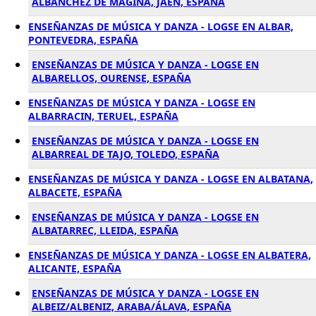
ALBANCHEZ DE MAGINA, JAÉN, ESPAÑA
ENSEÑANZAS DE MÚSICA Y DANZA - LOGSE EN ALBAR,
PONTEVEDRA, ESPAÑA
ENSEÑANZAS DE MÚSICA Y DANZA - LOGSE EN
ALBARELLOS, OURENSE, ESPAÑA
ENSEÑANZAS DE MÚSICA Y DANZA - LOGSE EN
ALBARRACIN, TERUEL, ESPAÑA
ENSEÑANZAS DE MÚSICA Y DANZA - LOGSE EN
ALBARREAL DE TAJO, TOLEDO, ESPAÑA
ENSEÑANZAS DE MÚSICA Y DANZA - LOGSE EN ALBATANA,
ALBACETE, ESPAÑA
ENSEÑANZAS DE MÚSICA Y DANZA - LOGSE EN
ALBATARREC, LLEIDA, ESPAÑA
ENSEÑANZAS DE MÚSICA Y DANZA - LOGSE EN ALBATERA,
ALICANTE, ESPAÑA
ENSEÑANZAS DE MÚSICA Y DANZA - LOGSE EN
ALBEIZ/ALBENIZ, ARABA/ÁLAVA, ESPAÑA