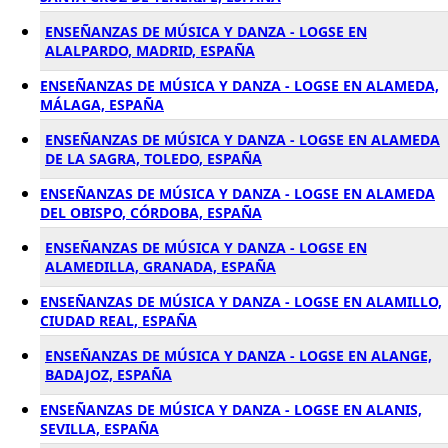
ENSEÑANZAS DE MÚSICA Y DANZA - LOGSE EN
ALALPARDO, MADRID, ESPAÑA
ENSEÑANZAS DE MÚSICA Y DANZA - LOGSE EN ALAMEDA,
MÁLAGA, ESPAÑA
ENSEÑANZAS DE MÚSICA Y DANZA - LOGSE EN ALAMEDA
DE LA SAGRA, TOLEDO, ESPAÑA
ENSEÑANZAS DE MÚSICA Y DANZA - LOGSE EN ALAMEDA
DEL OBISPO, CÓRDOBA, ESPAÑA
ENSEÑANZAS DE MÚSICA Y DANZA - LOGSE EN
ALAMEDILLA, GRANADA, ESPAÑA
ENSEÑANZAS DE MÚSICA Y DANZA - LOGSE EN ALAMILLO,
CIUDAD REAL, ESPAÑA
ENSEÑANZAS DE MÚSICA Y DANZA - LOGSE EN ALANGE,
BADAJOZ, ESPAÑA
ENSEÑANZAS DE MÚSICA Y DANZA - LOGSE EN ALANIS,
SEVILLA, ESPAÑA