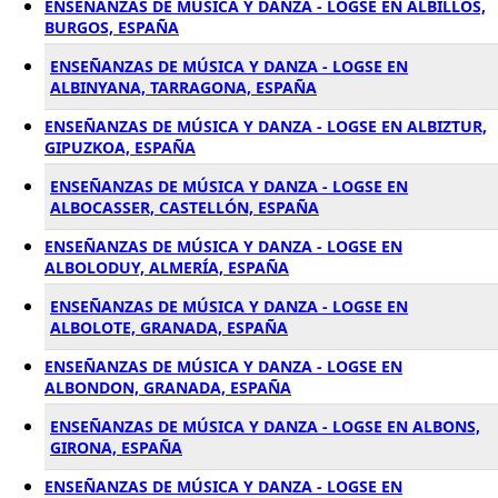
ENSEÑANZAS DE MÚSICA Y DANZA - LOGSE EN ALBILLOS,
BURGOS, ESPAÑA
ENSEÑANZAS DE MÚSICA Y DANZA - LOGSE EN
ALBINYANA, TARRAGONA, ESPAÑA
ENSEÑANZAS DE MÚSICA Y DANZA - LOGSE EN ALBIZTUR,
GIPUZKOA, ESPAÑA
ENSEÑANZAS DE MÚSICA Y DANZA - LOGSE EN
ALBOCASSER, CASTELLÓN, ESPAÑA
ENSEÑANZAS DE MÚSICA Y DANZA - LOGSE EN
ALBOLODUY, ALMERÍA, ESPAÑA
ENSEÑANZAS DE MÚSICA Y DANZA - LOGSE EN
ALBOLOTE, GRANADA, ESPAÑA
ENSEÑANZAS DE MÚSICA Y DANZA - LOGSE EN
ALBONDON, GRANADA, ESPAÑA
ENSEÑANZAS DE MÚSICA Y DANZA - LOGSE EN ALBONS,
GIRONA, ESPAÑA
ENSEÑANZAS DE MÚSICA Y DANZA - LOGSE EN