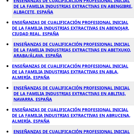
ENSEÑANZAS DE CUALIFICACIÓN PROFESIONAL INICIAL
DE LA FAMILIA INDUSTRIAS EXTRACTIVAS EN ABENGIBRE,
ALBACETE, ESPAÑA
ENSEÑANZAS DE CUALIFICACIÓN PROFESIONAL INICIAL
DE LA FAMILIA INDUSTRIAS EXTRACTIVAS EN ABENOJAR,
CIUDAD REAL, ESPAÑA
ENSEÑANZAS DE CUALIFICACIÓN PROFESIONAL INICIAL
DE LA FAMILIA INDUSTRIAS EXTRACTIVAS EN ABETXUKO,
ARABA/ÁLAVA, ESPAÑA
ENSEÑANZAS DE CUALIFICACIÓN PROFESIONAL INICIAL
DE LA FAMILIA INDUSTRIAS EXTRACTIVAS EN ABLA,
ALMERÍA, ESPAÑA
ENSEÑANZAS DE CUALIFICACIÓN PROFESIONAL INICIAL
DE LA FAMILIA INDUSTRIAS EXTRACTIVAS EN ABLITAS,
NAVARRA, ESPAÑA
ENSEÑANZAS DE CUALIFICACIÓN PROFESIONAL INICIAL
DE LA FAMILIA INDUSTRIAS EXTRACTIVAS EN ABRUCENA,
ALMERÍA, ESPAÑA
ENSEÑANZAS DE CUALIFICACIÓN PROFESIONAL INICIAL