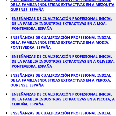
DE LA FAMILIA INDUSTRIAS EXTRACTIVAS EN A MEZQUITA,
OURENSE, ESPAÑA
ENSEÑANZAS DE CUALIFICACIÓN PROFESIONAL INICIAL
DE LA FAMILIA INDUSTRIAS EXTRACTIVAS EN A MOA,
PONTEVEDRA, ESPAÑA
ENSEÑANZAS DE CUALIFICACIÓN PROFESIONAL INICIAL
DE LA FAMILIA INDUSTRIAS EXTRACTIVAS EN A MODIA,
PONTEVEDRA, ESPAÑA
ENSEÑANZAS DE CUALIFICACIÓN PROFESIONAL INICIAL
DE LA FAMILIA INDUSTRIAS EXTRACTIVAS EN A OLIVEIRA,
PONTEVEDRA, ESPAÑA
ENSEÑANZAS DE CUALIFICACIÓN PROFESIONAL INICIAL
DE LA FAMILIA INDUSTRIAS EXTRACTIVAS EN A PEROXA,
OURENSE, ESPAÑA
ENSEÑANZAS DE CUALIFICACIÓN PROFESIONAL INICIAL
DE LA FAMILIA INDUSTRIAS EXTRACTIVAS EN A PICOTA, A
CORUÑA, ESPAÑA
ENSEÑANZAS DE CUALIFICACIÓN PROFESIONAL INICIAL