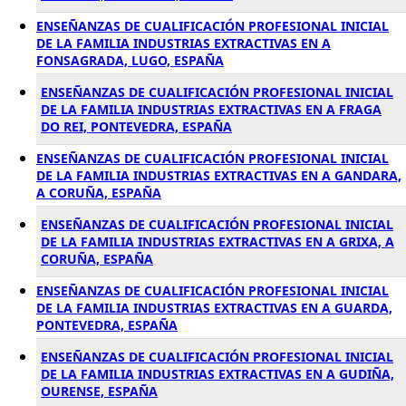
ENSEÑANZAS DE CUALIFICACIÓN PROFESIONAL INICIAL
DE LA FAMILIA INDUSTRIAS EXTRACTIVAS EN A
FONSAGRADA, LUGO, ESPAÑA
ENSEÑANZAS DE CUALIFICACIÓN PROFESIONAL INICIAL
DE LA FAMILIA INDUSTRIAS EXTRACTIVAS EN A FRAGA
DO REI, PONTEVEDRA, ESPAÑA
ENSEÑANZAS DE CUALIFICACIÓN PROFESIONAL INICIAL
DE LA FAMILIA INDUSTRIAS EXTRACTIVAS EN A GANDARA,
A CORUÑA, ESPAÑA
ENSEÑANZAS DE CUALIFICACIÓN PROFESIONAL INICIAL
DE LA FAMILIA INDUSTRIAS EXTRACTIVAS EN A GRIXA, A
CORUÑA, ESPAÑA
ENSEÑANZAS DE CUALIFICACIÓN PROFESIONAL INICIAL
DE LA FAMILIA INDUSTRIAS EXTRACTIVAS EN A GUARDA,
PONTEVEDRA, ESPAÑA
ENSEÑANZAS DE CUALIFICACIÓN PROFESIONAL INICIAL
DE LA FAMILIA INDUSTRIAS EXTRACTIVAS EN A GUDIÑA,
OURENSE, ESPAÑA