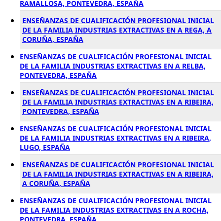
RAMALLOSA, PONTEVEDRA, ESPAÑA
ENSEÑANZAS DE CUALIFICACIÓN PROFESIONAL INICIAL
DE LA FAMILIA INDUSTRIAS EXTRACTIVAS EN A REGA, A
CORUÑA, ESPAÑA
ENSEÑANZAS DE CUALIFICACIÓN PROFESIONAL INICIAL
DE LA FAMILIA INDUSTRIAS EXTRACTIVAS EN A RELBA,
PONTEVEDRA, ESPAÑA
ENSEÑANZAS DE CUALIFICACIÓN PROFESIONAL INICIAL
DE LA FAMILIA INDUSTRIAS EXTRACTIVAS EN A RIBEIRA,
PONTEVEDRA, ESPAÑA
ENSEÑANZAS DE CUALIFICACIÓN PROFESIONAL INICIAL
DE LA FAMILIA INDUSTRIAS EXTRACTIVAS EN A RIBEIRA,
LUGO, ESPAÑA
ENSEÑANZAS DE CUALIFICACIÓN PROFESIONAL INICIAL
DE LA FAMILIA INDUSTRIAS EXTRACTIVAS EN A RIBEIRA,
A CORUÑA, ESPAÑA
ENSEÑANZAS DE CUALIFICACIÓN PROFESIONAL INICIAL
DE LA FAMILIA INDUSTRIAS EXTRACTIVAS EN A ROCHA,
PONTEVEDRA, ESPAÑA