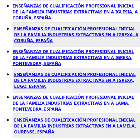
ENSEÑANZAS DE CUALIFICACIÓN PROFESIONAL INICIAL
DE LA FAMILIA INDUSTRIAS EXTRACTIVAS EN A IGLESIA, A
CORUÑA, ESPAÑA
ENSEÑANZAS DE CUALIFICACIÓN PROFESIONAL INICIAL
DE LA FAMILIA INDUSTRIAS EXTRACTIVAS EN A IGREXA, A
CORUÑA, ESPAÑA
ENSEÑANZAS DE CUALIFICACIÓN PROFESIONAL INICIAL
DE LA FAMILIA INDUSTRIAS EXTRACTIVAS EN A IGREXA,
PONTEVEDRA, ESPAÑA
ENSEÑANZAS DE CUALIFICACIÓN PROFESIONAL INICIAL
DE LA FAMILIA INDUSTRIAS EXTRACTIVAS EN A IGREXA,
LUGO, ESPAÑA
ENSEÑANZAS DE CUALIFICACIÓN PROFESIONAL INICIAL
DE LA FAMILIA INDUSTRIAS EXTRACTIVAS EN A LAMA,
PONTEVEDRA, ESPAÑA
ENSEÑANZAS DE CUALIFICACIÓN PROFESIONAL INICIAL
DE LA FAMILIA INDUSTRIAS EXTRACTIVAS EN A LAMELA,
OURENSE, ESPAÑA