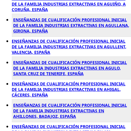
DE LA FAMILIA INDUSTRIAS EXTRACTIVAS EN AGUIÑO, A
CORUÑA, ESPAÑA
ENSEÑANZAS DE CUALIFICACIÓN PROFESIONAL INICIAL
DE LA FAMILIA INDUSTRIAS EXTRACTIVAS EN AGULLANA,
GIRONA, ESPAÑA
ENSEÑANZAS DE CUALIFICACIÓN PROFESIONAL INICIAL
DE LA FAMILIA INDUSTRIAS EXTRACTIVAS EN AGULLENT,
VALENCIA, ESPAÑA
ENSEÑANZAS DE CUALIFICACIÓN PROFESIONAL INICIAL
DE LA FAMILIA INDUSTRIAS EXTRACTIVAS EN AGULO,
SANTA CRUZ DE TENERIFE, ESPAÑA
ENSEÑANZAS DE CUALIFICACIÓN PROFESIONAL INICIAL
DE LA FAMILIA INDUSTRIAS EXTRACTIVAS EN AHIGAL,
CÁCERES, ESPAÑA
ENSEÑANZAS DE CUALIFICACIÓN PROFESIONAL INICIAL
DE LA FAMILIA INDUSTRIAS EXTRACTIVAS EN
AHILLONES, BADAJOZ, ESPAÑA
ENSEÑANZAS DE CUALIFICACIÓN PROFESIONAL INICIAL