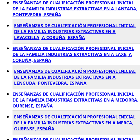
ENSEÑANZAS DE CUALIFICACIÓN PROFESIONAL INICIAL
DE LA FAMILIA INDUSTRIAS EXTRACTIVAS EN A LANZADA,
PONTEVEDRA, ESPAÑA
ENSEÑANZAS DE CUALIFICACIÓN PROFESIONAL INICIAL
DE LA FAMILIA INDUSTRIAS EXTRACTIVAS EN A
LAVACOLLA, A CORUÑA, ESPAÑA
ENSEÑANZAS DE CUALIFICACIÓN PROFESIONAL INICIAL
DE LA FAMILIA INDUSTRIAS EXTRACTIVAS EN A LAXE, A
CORUÑA, ESPAÑA
ENSEÑANZAS DE CUALIFICACIÓN PROFESIONAL INICIAL
DE LA FAMILIA INDUSTRIAS EXTRACTIVAS EN A
LENGUDA, PONTEVEDRA, ESPAÑA
ENSEÑANZAS DE CUALIFICACIÓN PROFESIONAL INICIAL
DE LA FAMILIA INDUSTRIAS EXTRACTIVAS EN A MEDORRA,
OURENSE, ESPAÑA
ENSEÑANZAS DE CUALIFICACIÓN PROFESIONAL INICIAL
DE LA FAMILIA INDUSTRIAS EXTRACTIVAS EN A MERCA,
OURENSE, ESPAÑA
ENSEÑANZAS DE CUALIFICACIÓN PROFESIONAL INICIAL