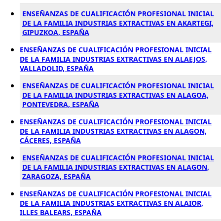
ENSEÑANZAS DE CUALIFICACIÓN PROFESIONAL INICIAL
DE LA FAMILIA INDUSTRIAS EXTRACTIVAS EN AKARTEGI,
GIPUZKOA, ESPAÑA
ENSEÑANZAS DE CUALIFICACIÓN PROFESIONAL INICIAL
DE LA FAMILIA INDUSTRIAS EXTRACTIVAS EN ALAEJOS,
VALLADOLID, ESPAÑA
ENSEÑANZAS DE CUALIFICACIÓN PROFESIONAL INICIAL
DE LA FAMILIA INDUSTRIAS EXTRACTIVAS EN ALAGOA,
PONTEVEDRA, ESPAÑA
ENSEÑANZAS DE CUALIFICACIÓN PROFESIONAL INICIAL
DE LA FAMILIA INDUSTRIAS EXTRACTIVAS EN ALAGON,
CÁCERES, ESPAÑA
ENSEÑANZAS DE CUALIFICACIÓN PROFESIONAL INICIAL
DE LA FAMILIA INDUSTRIAS EXTRACTIVAS EN ALAGON,
ZARAGOZA, ESPAÑA
ENSEÑANZAS DE CUALIFICACIÓN PROFESIONAL INICIAL
DE LA FAMILIA INDUSTRIAS EXTRACTIVAS EN ALAIOR,
ILLES BALEARS, ESPAÑA