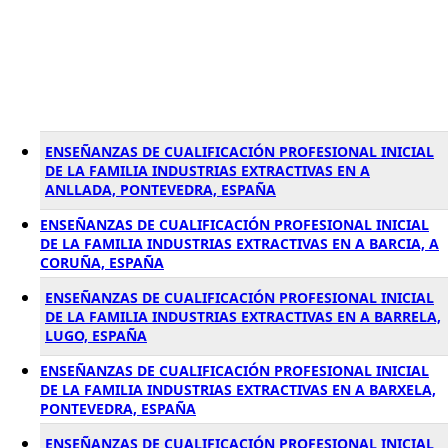
ENSEÑANZAS DE CUALIFICACIÓN PROFESIONAL INICIAL
DE LA FAMILIA INDUSTRIAS EXTRACTIVAS EN A
ANLLADA, PONTEVEDRA, ESPAÑA
ENSEÑANZAS DE CUALIFICACIÓN PROFESIONAL INICIAL
DE LA FAMILIA INDUSTRIAS EXTRACTIVAS EN A BARCIA, A
CORUÑA, ESPAÑA
ENSEÑANZAS DE CUALIFICACIÓN PROFESIONAL INICIAL
DE LA FAMILIA INDUSTRIAS EXTRACTIVAS EN A BARRELA,
LUGO, ESPAÑA
ENSEÑANZAS DE CUALIFICACIÓN PROFESIONAL INICIAL
DE LA FAMILIA INDUSTRIAS EXTRACTIVAS EN A BARXELA,
PONTEVEDRA, ESPAÑA
ENSEÑANZAS DE CUALIFICACIÓN PROFESIONAL INICIAL