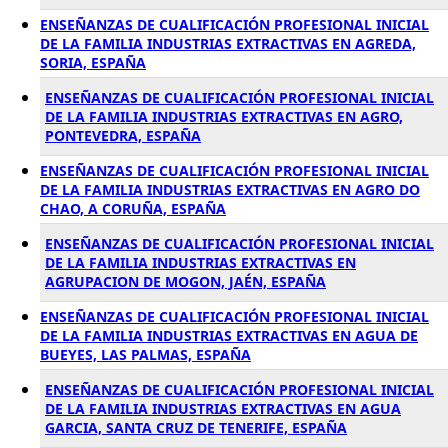
ENSEÑANZAS DE CUALIFICACIÓN PROFESIONAL INICIAL
DE LA FAMILIA INDUSTRIAS EXTRACTIVAS EN AGREDA,
SORIA, ESPAÑA
ENSEÑANZAS DE CUALIFICACIÓN PROFESIONAL INICIAL
DE LA FAMILIA INDUSTRIAS EXTRACTIVAS EN AGRO,
PONTEVEDRA, ESPAÑA
ENSEÑANZAS DE CUALIFICACIÓN PROFESIONAL INICIAL
DE LA FAMILIA INDUSTRIAS EXTRACTIVAS EN AGRO DO
CHAO, A CORUÑA, ESPAÑA
ENSEÑANZAS DE CUALIFICACIÓN PROFESIONAL INICIAL
DE LA FAMILIA INDUSTRIAS EXTRACTIVAS EN
AGRUPACION DE MOGON, JAÉN, ESPAÑA
ENSEÑANZAS DE CUALIFICACIÓN PROFESIONAL INICIAL
DE LA FAMILIA INDUSTRIAS EXTRACTIVAS EN AGUA DE
BUEYES, LAS PALMAS, ESPAÑA
ENSEÑANZAS DE CUALIFICACIÓN PROFESIONAL INICIAL
DE LA FAMILIA INDUSTRIAS EXTRACTIVAS EN AGUA
GARCIA, SANTA CRUZ DE TENERIFE, ESPAÑA