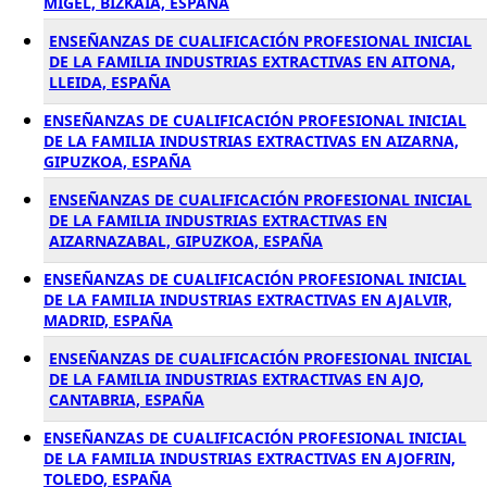
MIGEL, BIZKAIA, ESPAÑA
ENSEÑANZAS DE CUALIFICACIÓN PROFESIONAL INICIAL
DE LA FAMILIA INDUSTRIAS EXTRACTIVAS EN AITONA,
LLEIDA, ESPAÑA
ENSEÑANZAS DE CUALIFICACIÓN PROFESIONAL INICIAL
DE LA FAMILIA INDUSTRIAS EXTRACTIVAS EN AIZARNA,
GIPUZKOA, ESPAÑA
ENSEÑANZAS DE CUALIFICACIÓN PROFESIONAL INICIAL
DE LA FAMILIA INDUSTRIAS EXTRACTIVAS EN
AIZARNAZABAL, GIPUZKOA, ESPAÑA
ENSEÑANZAS DE CUALIFICACIÓN PROFESIONAL INICIAL
DE LA FAMILIA INDUSTRIAS EXTRACTIVAS EN AJALVIR,
MADRID, ESPAÑA
ENSEÑANZAS DE CUALIFICACIÓN PROFESIONAL INICIAL
DE LA FAMILIA INDUSTRIAS EXTRACTIVAS EN AJO,
CANTABRIA, ESPAÑA
ENSEÑANZAS DE CUALIFICACIÓN PROFESIONAL INICIAL
DE LA FAMILIA INDUSTRIAS EXTRACTIVAS EN AJOFRIN,
TOLEDO, ESPAÑA