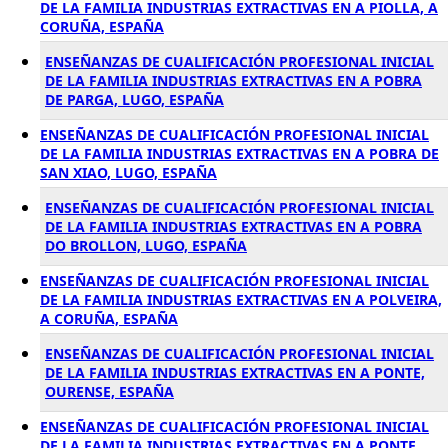
DE LA FAMILIA INDUSTRIAS EXTRACTIVAS EN A PIOLLA, A
CORUÑA, ESPAÑA
ENSEÑANZAS DE CUALIFICACIÓN PROFESIONAL INICIAL
DE LA FAMILIA INDUSTRIAS EXTRACTIVAS EN A POBRA
DE PARGA, LUGO, ESPAÑA
ENSEÑANZAS DE CUALIFICACIÓN PROFESIONAL INICIAL
DE LA FAMILIA INDUSTRIAS EXTRACTIVAS EN A POBRA DE
SAN XIAO, LUGO, ESPAÑA
ENSEÑANZAS DE CUALIFICACIÓN PROFESIONAL INICIAL
DE LA FAMILIA INDUSTRIAS EXTRACTIVAS EN A POBRA
DO BROLLON, LUGO, ESPAÑA
ENSEÑANZAS DE CUALIFICACIÓN PROFESIONAL INICIAL
DE LA FAMILIA INDUSTRIAS EXTRACTIVAS EN A POLVEIRA,
A CORUÑA, ESPAÑA
ENSEÑANZAS DE CUALIFICACIÓN PROFESIONAL INICIAL
DE LA FAMILIA INDUSTRIAS EXTRACTIVAS EN A PONTE,
OURENSE, ESPAÑA
ENSEÑANZAS DE CUALIFICACIÓN PROFESIONAL INICIAL
DE LA FAMILIA INDUSTRIAS EXTRACTIVAS EN A PONTE,