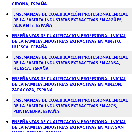
GIRONA, ESPAÑA
ENSEÑANZAS DE CUALIFICACIÓN PROFESIONAL INICIAL
DE LA FAMILIA INDUSTRIAS EXTRACTIVAS EN AIGÜES,
ALICANTE, ESPAÑA
ENSEÑANZAS DE CUALIFICACIÓN PROFESIONAL INICIAL
DE LA FAMILIA INDUSTRIAS EXTRACTIVAS EN AINETO,
HUESCA, ESPAÑA
ENSEÑANZAS DE CUALIFICACIÓN PROFESIONAL INICIAL
DE LA FAMILIA INDUSTRIAS EXTRACTIVAS EN AINSA,
HUESCA, ESPAÑA
ENSEÑANZAS DE CUALIFICACIÓN PROFESIONAL INICIAL
DE LA FAMILIA INDUSTRIAS EXTRACTIVAS EN AINZON,
ZARAGOZA, ESPAÑA
ENSEÑANZAS DE CUALIFICACIÓN PROFESIONAL INICIAL
DE LA FAMILIA INDUSTRIAS EXTRACTIVAS EN AIOS,
PONTEVEDRA, ESPAÑA
ENSEÑANZAS DE CUALIFICACIÓN PROFESIONAL INICIAL
DE LA FAMILIA INDUSTRIAS EXTRACTIVAS EN AITA SAN