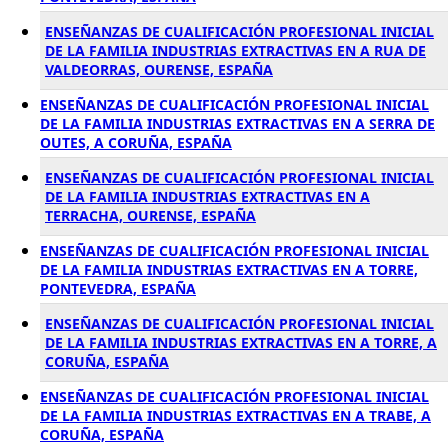
ENSEÑANZAS DE CUALIFICACIÓN PROFESIONAL INICIAL
DE LA FAMILIA INDUSTRIAS EXTRACTIVAS EN A RUA DE
VALDEORRAS, OURENSE, ESPAÑA
ENSEÑANZAS DE CUALIFICACIÓN PROFESIONAL INICIAL
DE LA FAMILIA INDUSTRIAS EXTRACTIVAS EN A SERRA DE
OUTES, A CORUÑA, ESPAÑA
ENSEÑANZAS DE CUALIFICACIÓN PROFESIONAL INICIAL
DE LA FAMILIA INDUSTRIAS EXTRACTIVAS EN A
TERRACHA, OURENSE, ESPAÑA
ENSEÑANZAS DE CUALIFICACIÓN PROFESIONAL INICIAL
DE LA FAMILIA INDUSTRIAS EXTRACTIVAS EN A TORRE,
PONTEVEDRA, ESPAÑA
ENSEÑANZAS DE CUALIFICACIÓN PROFESIONAL INICIAL
DE LA FAMILIA INDUSTRIAS EXTRACTIVAS EN A TORRE, A
CORUÑA, ESPAÑA
ENSEÑANZAS DE CUALIFICACIÓN PROFESIONAL INICIAL
DE LA FAMILIA INDUSTRIAS EXTRACTIVAS EN A TRABE, A
CORUÑA, ESPAÑA