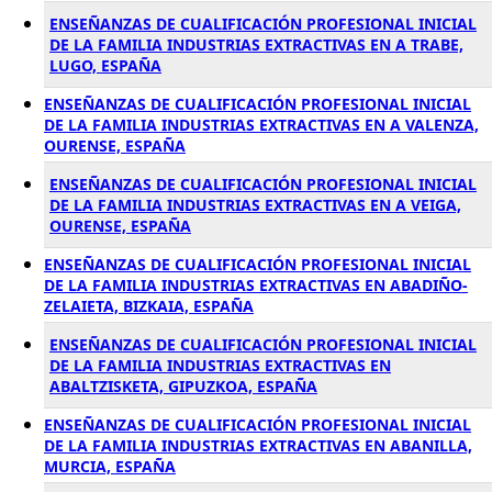
ENSEÑANZAS DE CUALIFICACIÓN PROFESIONAL INICIAL
DE LA FAMILIA INDUSTRIAS EXTRACTIVAS EN A TRABE,
LUGO, ESPAÑA
ENSEÑANZAS DE CUALIFICACIÓN PROFESIONAL INICIAL
DE LA FAMILIA INDUSTRIAS EXTRACTIVAS EN A VALENZA,
OURENSE, ESPAÑA
ENSEÑANZAS DE CUALIFICACIÓN PROFESIONAL INICIAL
DE LA FAMILIA INDUSTRIAS EXTRACTIVAS EN A VEIGA,
OURENSE, ESPAÑA
ENSEÑANZAS DE CUALIFICACIÓN PROFESIONAL INICIAL
DE LA FAMILIA INDUSTRIAS EXTRACTIVAS EN ABADIÑO-
ZELAIETA, BIZKAIA, ESPAÑA
ENSEÑANZAS DE CUALIFICACIÓN PROFESIONAL INICIAL
DE LA FAMILIA INDUSTRIAS EXTRACTIVAS EN
ABALTZISKETA, GIPUZKOA, ESPAÑA
ENSEÑANZAS DE CUALIFICACIÓN PROFESIONAL INICIAL
DE LA FAMILIA INDUSTRIAS EXTRACTIVAS EN ABANILLA,
MURCIA, ESPAÑA