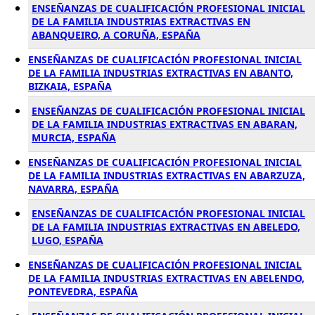
ENSEÑANZAS DE CUALIFICACIÓN PROFESIONAL INICIAL
DE LA FAMILIA INDUSTRIAS EXTRACTIVAS EN
ABANQUEIRO, A CORUÑA, ESPAÑA
ENSEÑANZAS DE CUALIFICACIÓN PROFESIONAL INICIAL
DE LA FAMILIA INDUSTRIAS EXTRACTIVAS EN ABANTO,
BIZKAIA, ESPAÑA
ENSEÑANZAS DE CUALIFICACIÓN PROFESIONAL INICIAL
DE LA FAMILIA INDUSTRIAS EXTRACTIVAS EN ABARAN,
MURCIA, ESPAÑA
ENSEÑANZAS DE CUALIFICACIÓN PROFESIONAL INICIAL
DE LA FAMILIA INDUSTRIAS EXTRACTIVAS EN ABARZUZA,
NAVARRA, ESPAÑA
ENSEÑANZAS DE CUALIFICACIÓN PROFESIONAL INICIAL
DE LA FAMILIA INDUSTRIAS EXTRACTIVAS EN ABELEDO,
LUGO, ESPAÑA
ENSEÑANZAS DE CUALIFICACIÓN PROFESIONAL INICIAL
DE LA FAMILIA INDUSTRIAS EXTRACTIVAS EN ABELENDO,
PONTEVEDRA, ESPAÑA