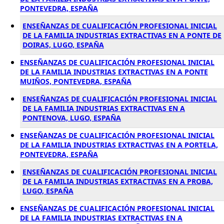
PONTEVEDRA, ESPAÑA
ENSEÑANZAS DE CUALIFICACIÓN PROFESIONAL INICIAL
DE LA FAMILIA INDUSTRIAS EXTRACTIVAS EN A PONTE DE
DOIRAS, LUGO, ESPAÑA
ENSEÑANZAS DE CUALIFICACIÓN PROFESIONAL INICIAL
DE LA FAMILIA INDUSTRIAS EXTRACTIVAS EN A PONTE
MUIÑOS, PONTEVEDRA, ESPAÑA
ENSEÑANZAS DE CUALIFICACIÓN PROFESIONAL INICIAL
DE LA FAMILIA INDUSTRIAS EXTRACTIVAS EN A
PONTENOVA, LUGO, ESPAÑA
ENSEÑANZAS DE CUALIFICACIÓN PROFESIONAL INICIAL
DE LA FAMILIA INDUSTRIAS EXTRACTIVAS EN A PORTELA,
PONTEVEDRA, ESPAÑA
ENSEÑANZAS DE CUALIFICACIÓN PROFESIONAL INICIAL
DE LA FAMILIA INDUSTRIAS EXTRACTIVAS EN A PROBA,
LUGO, ESPAÑA
ENSEÑANZAS DE CUALIFICACIÓN PROFESIONAL INICIAL
DE LA FAMILIA INDUSTRIAS EXTRACTIVAS EN A