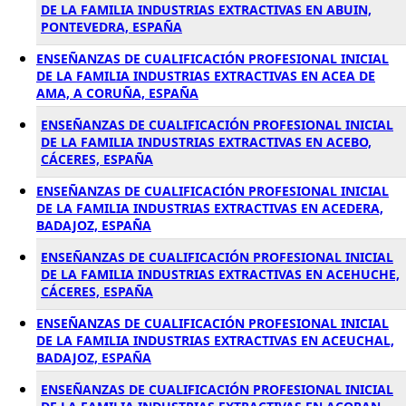
DE LA FAMILIA INDUSTRIAS EXTRACTIVAS EN ABUIN,
PONTEVEDRA, ESPAÑA
ENSEÑANZAS DE CUALIFICACIÓN PROFESIONAL INICIAL
DE LA FAMILIA INDUSTRIAS EXTRACTIVAS EN ACEA DE
AMA, A CORUÑA, ESPAÑA
ENSEÑANZAS DE CUALIFICACIÓN PROFESIONAL INICIAL
DE LA FAMILIA INDUSTRIAS EXTRACTIVAS EN ACEBO,
CÁCERES, ESPAÑA
ENSEÑANZAS DE CUALIFICACIÓN PROFESIONAL INICIAL
DE LA FAMILIA INDUSTRIAS EXTRACTIVAS EN ACEDERA,
BADAJOZ, ESPAÑA
ENSEÑANZAS DE CUALIFICACIÓN PROFESIONAL INICIAL
DE LA FAMILIA INDUSTRIAS EXTRACTIVAS EN ACEHUCHE,
CÁCERES, ESPAÑA
ENSEÑANZAS DE CUALIFICACIÓN PROFESIONAL INICIAL
DE LA FAMILIA INDUSTRIAS EXTRACTIVAS EN ACEUCHAL,
BADAJOZ, ESPAÑA
ENSEÑANZAS DE CUALIFICACIÓN PROFESIONAL INICIAL