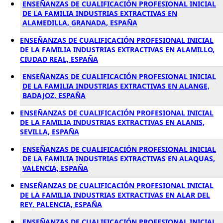
ENSEÑANZAS DE CUALIFICACIÓN PROFESIONAL INICIAL
DE LA FAMILIA INDUSTRIAS EXTRACTIVAS EN
ALAMEDILLA, GRANADA, ESPAÑA
ENSEÑANZAS DE CUALIFICACIÓN PROFESIONAL INICIAL
DE LA FAMILIA INDUSTRIAS EXTRACTIVAS EN ALAMILLO,
CIUDAD REAL, ESPAÑA
ENSEÑANZAS DE CUALIFICACIÓN PROFESIONAL INICIAL
DE LA FAMILIA INDUSTRIAS EXTRACTIVAS EN ALANGE,
BADAJOZ, ESPAÑA
ENSEÑANZAS DE CUALIFICACIÓN PROFESIONAL INICIAL
DE LA FAMILIA INDUSTRIAS EXTRACTIVAS EN ALANIS,
SEVILLA, ESPAÑA
ENSEÑANZAS DE CUALIFICACIÓN PROFESIONAL INICIAL
DE LA FAMILIA INDUSTRIAS EXTRACTIVAS EN ALAQUAS,
VALENCIA, ESPAÑA
ENSEÑANZAS DE CUALIFICACIÓN PROFESIONAL INICIAL
DE LA FAMILIA INDUSTRIAS EXTRACTIVAS EN ALAR DEL
REY, PALENCIA, ESPAÑA
ENSEÑANZAS DE CUALIFICACIÓN PROFESIONAL INICIAL