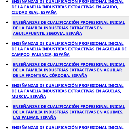
ENSEÑANZAS DE CUALIFICACIÓN PROFESIONAL INICIAL
DE LA FAMILIA INDUSTRIAS EXTRACTIVAS EN AGUDO,
CIUDAD REAL, ESPAÑA
ENSEÑANZAS DE CUALIFICACIÓN PROFESIONAL INICIAL
DE LA FAMILIA INDUSTRIAS EXTRACTIVAS EN
AGUILAFUENTE, SEGOVIA, ESPAÑA
ENSEÑANZAS DE CUALIFICACIÓN PROFESIONAL INICIAL
DE LA FAMILIA INDUSTRIAS EXTRACTIVAS EN AGUILAR DE
CAMPOO, PALENCIA, ESPAÑA
ENSEÑANZAS DE CUALIFICACIÓN PROFESIONAL INICIAL
DE LA FAMILIA INDUSTRIAS EXTRACTIVAS EN AGUILAR
DE LA FRONTERA, CÓRDOBA, ESPAÑA
ENSEÑANZAS DE CUALIFICACIÓN PROFESIONAL INICIAL
DE LA FAMILIA INDUSTRIAS EXTRACTIVAS EN AGUILAS,
MURCIA, ESPAÑA
ENSEÑANZAS DE CUALIFICACIÓN PROFESIONAL INICIAL
DE LA FAMILIA INDUSTRIAS EXTRACTIVAS EN AGÜIMES,
LAS PALMAS, ESPAÑA
ENSEÑANZAS DE CUALIFICACIÓN PROFESIONAL INICIAL