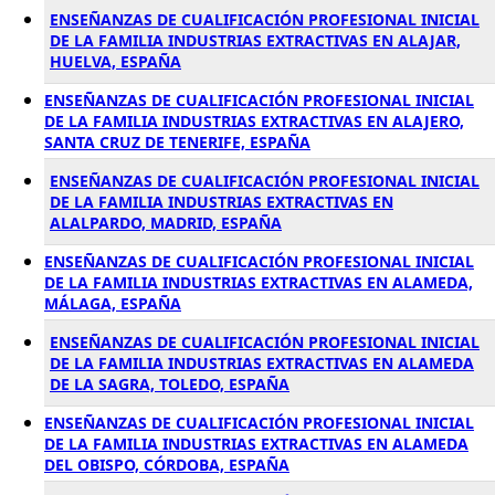
ENSEÑANZAS DE CUALIFICACIÓN PROFESIONAL INICIAL
DE LA FAMILIA INDUSTRIAS EXTRACTIVAS EN ALAJAR,
HUELVA, ESPAÑA
ENSEÑANZAS DE CUALIFICACIÓN PROFESIONAL INICIAL
DE LA FAMILIA INDUSTRIAS EXTRACTIVAS EN ALAJERO,
SANTA CRUZ DE TENERIFE, ESPAÑA
ENSEÑANZAS DE CUALIFICACIÓN PROFESIONAL INICIAL
DE LA FAMILIA INDUSTRIAS EXTRACTIVAS EN
ALALPARDO, MADRID, ESPAÑA
ENSEÑANZAS DE CUALIFICACIÓN PROFESIONAL INICIAL
DE LA FAMILIA INDUSTRIAS EXTRACTIVAS EN ALAMEDA,
MÁLAGA, ESPAÑA
ENSEÑANZAS DE CUALIFICACIÓN PROFESIONAL INICIAL
DE LA FAMILIA INDUSTRIAS EXTRACTIVAS EN ALAMEDA
DE LA SAGRA, TOLEDO, ESPAÑA
ENSEÑANZAS DE CUALIFICACIÓN PROFESIONAL INICIAL
DE LA FAMILIA INDUSTRIAS EXTRACTIVAS EN ALAMEDA
DEL OBISPO, CÓRDOBA, ESPAÑA