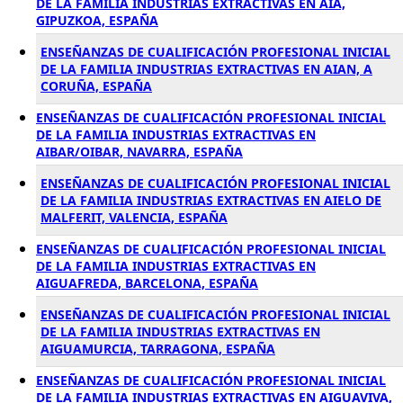
DE LA FAMILIA INDUSTRIAS EXTRACTIVAS EN AIA,
GIPUZKOA, ESPAÑA
ENSEÑANZAS DE CUALIFICACIÓN PROFESIONAL INICIAL
DE LA FAMILIA INDUSTRIAS EXTRACTIVAS EN AIAN, A
CORUÑA, ESPAÑA
ENSEÑANZAS DE CUALIFICACIÓN PROFESIONAL INICIAL
DE LA FAMILIA INDUSTRIAS EXTRACTIVAS EN
AIBAR/OIBAR, NAVARRA, ESPAÑA
ENSEÑANZAS DE CUALIFICACIÓN PROFESIONAL INICIAL
DE LA FAMILIA INDUSTRIAS EXTRACTIVAS EN AIELO DE
MALFERIT, VALENCIA, ESPAÑA
ENSEÑANZAS DE CUALIFICACIÓN PROFESIONAL INICIAL
DE LA FAMILIA INDUSTRIAS EXTRACTIVAS EN
AIGUAFREDA, BARCELONA, ESPAÑA
ENSEÑANZAS DE CUALIFICACIÓN PROFESIONAL INICIAL
DE LA FAMILIA INDUSTRIAS EXTRACTIVAS EN
AIGUAMURCIA, TARRAGONA, ESPAÑA
ENSEÑANZAS DE CUALIFICACIÓN PROFESIONAL INICIAL
DE LA FAMILIA INDUSTRIAS EXTRACTIVAS EN AIGUAVIVA,