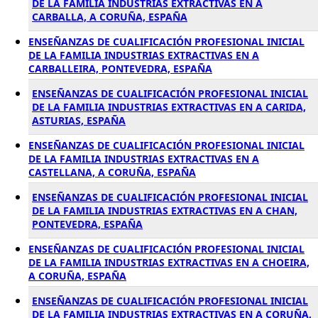
DE LA FAMILIA INDUSTRIAS EXTRACTIVAS EN A
CARBALLA, A CORUÑA, ESPAÑA
ENSEÑANZAS DE CUALIFICACIÓN PROFESIONAL INICIAL
DE LA FAMILIA INDUSTRIAS EXTRACTIVAS EN A
CARBALLEIRA, PONTEVEDRA, ESPAÑA
ENSEÑANZAS DE CUALIFICACIÓN PROFESIONAL INICIAL
DE LA FAMILIA INDUSTRIAS EXTRACTIVAS EN A CARIDA,
ASTURIAS, ESPAÑA
ENSEÑANZAS DE CUALIFICACIÓN PROFESIONAL INICIAL
DE LA FAMILIA INDUSTRIAS EXTRACTIVAS EN A
CASTELLANA, A CORUÑA, ESPAÑA
ENSEÑANZAS DE CUALIFICACIÓN PROFESIONAL INICIAL
DE LA FAMILIA INDUSTRIAS EXTRACTIVAS EN A CHAN,
PONTEVEDRA, ESPAÑA
ENSEÑANZAS DE CUALIFICACIÓN PROFESIONAL INICIAL
DE LA FAMILIA INDUSTRIAS EXTRACTIVAS EN A CHOEIRA,
A CORUÑA, ESPAÑA
ENSEÑANZAS DE CUALIFICACIÓN PROFESIONAL INICIAL
DE LA FAMILIA INDUSTRIAS EXTRACTIVAS EN A CORUÑA,