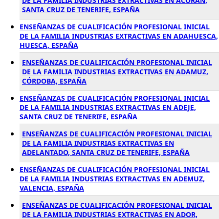
DE LA FAMILIA INDUSTRIAS EXTRACTIVAS EN ACORAN,
SANTA CRUZ DE TENERIFE, ESPAÑA
ENSEÑANZAS DE CUALIFICACIÓN PROFESIONAL INICIAL
DE LA FAMILIA INDUSTRIAS EXTRACTIVAS EN ADAHUESCA,
HUESCA, ESPAÑA
ENSEÑANZAS DE CUALIFICACIÓN PROFESIONAL INICIAL
DE LA FAMILIA INDUSTRIAS EXTRACTIVAS EN ADAMUZ,
CÓRDOBA, ESPAÑA
ENSEÑANZAS DE CUALIFICACIÓN PROFESIONAL INICIAL
DE LA FAMILIA INDUSTRIAS EXTRACTIVAS EN ADEJE,
SANTA CRUZ DE TENERIFE, ESPAÑA
ENSEÑANZAS DE CUALIFICACIÓN PROFESIONAL INICIAL
DE LA FAMILIA INDUSTRIAS EXTRACTIVAS EN
ADELANTADO, SANTA CRUZ DE TENERIFE, ESPAÑA
ENSEÑANZAS DE CUALIFICACIÓN PROFESIONAL INICIAL
DE LA FAMILIA INDUSTRIAS EXTRACTIVAS EN ADEMUZ,
VALENCIA, ESPAÑA
ENSEÑANZAS DE CUALIFICACIÓN PROFESIONAL INICIAL
DE LA FAMILIA INDUSTRIAS EXTRACTIVAS EN ADOR,