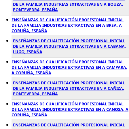
DE LA FAMILIA INDUSTRIAS EXTRACTIVAS EN A BOUZA,
PONTEVEDRA, ESPAÑA
ENSEÑANZAS DE CUALIFICACIÓN PROFESIONAL INICIAL
DE LA FAMILIA INDUSTRIAS EXTRACTIVAS EN A BREA, A
CORUÑA, ESPAÑA
ENSEÑANZAS DE CUALIFICACIÓN PROFESIONAL INICIAL
DE LA FAMILIA INDUSTRIAS EXTRACTIVAS EN A CABANA,
LUGO, ESPAÑA
ENSEÑANZAS DE CUALIFICACIÓN PROFESIONAL INICIAL
DE LA FAMILIA INDUSTRIAS EXTRACTIVAS EN A CAMPARA,
A CORUÑA, ESPAÑA
ENSEÑANZAS DE CUALIFICACIÓN PROFESIONAL INICIAL
DE LA FAMILIA INDUSTRIAS EXTRACTIVAS EN A CAÑIZA,
PONTEVEDRA, ESPAÑA
ENSEÑANZAS DE CUALIFICACIÓN PROFESIONAL INICIAL
DE LA FAMILIA INDUSTRIAS EXTRACTIVAS EN A CANOSA, A
CORUÑA, ESPAÑA
ENSEÑANZAS DE CUALIFICACIÓN PROFESIONAL INICIAL