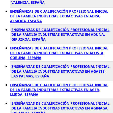
VALENCIA, ESPAÑA
ENSEÑANZAS DE CUALIFICACIÓN PROFESIONAL INICIAL
DE LA FAMILIA INDUSTRIAS EXTRACTIVAS EN ADRA,
ALMERÍA, ESPAÑA
ENSEÑANZAS DE CUALIFICACIÓN PROFESIONAL INICIAL
DE LA FAMILIA INDUSTRIAS EXTRACTIVAS EN ADUNA,
GIPUZKOA, ESPAÑA
ENSEÑANZAS DE CUALIFICACIÓN PROFESIONAL INICIAL
DE LA FAMILIA INDUSTRIAS EXTRACTIVAS EN AFOS, A
CORUÑA, ESPAÑA
ENSEÑANZAS DE CUALIFICACIÓN PROFESIONAL INICIAL
DE LA FAMILIA INDUSTRIAS EXTRACTIVAS EN AGAETE,
LAS PALMAS, ESPAÑA
ENSEÑANZAS DE CUALIFICACIÓN PROFESIONAL INICIAL
DE LA FAMILIA INDUSTRIAS EXTRACTIVAS EN AGER,
LLEIDA, ESPAÑA
ENSEÑANZAS DE CUALIFICACIÓN PROFESIONAL INICIAL
DE LA FAMILIA INDUSTRIAS EXTRACTIVAS EN AGINAGA,
GIPUZKOA, ESPAÑA