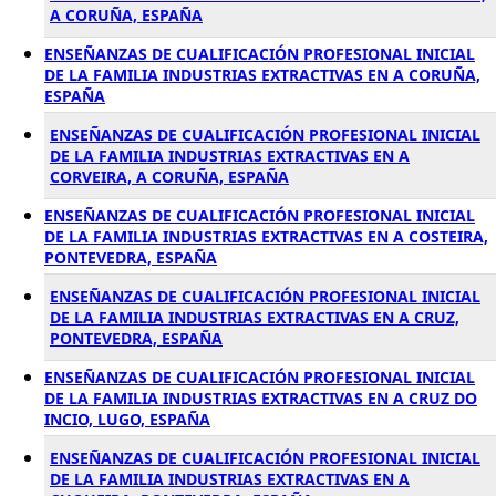
A CORUÑA, ESPAÑA
ENSEÑANZAS DE CUALIFICACIÓN PROFESIONAL INICIAL
DE LA FAMILIA INDUSTRIAS EXTRACTIVAS EN A CORUÑA,
ESPAÑA
ENSEÑANZAS DE CUALIFICACIÓN PROFESIONAL INICIAL
DE LA FAMILIA INDUSTRIAS EXTRACTIVAS EN A
CORVEIRA, A CORUÑA, ESPAÑA
ENSEÑANZAS DE CUALIFICACIÓN PROFESIONAL INICIAL
DE LA FAMILIA INDUSTRIAS EXTRACTIVAS EN A COSTEIRA,
PONTEVEDRA, ESPAÑA
ENSEÑANZAS DE CUALIFICACIÓN PROFESIONAL INICIAL
DE LA FAMILIA INDUSTRIAS EXTRACTIVAS EN A CRUZ,
PONTEVEDRA, ESPAÑA
ENSEÑANZAS DE CUALIFICACIÓN PROFESIONAL INICIAL
DE LA FAMILIA INDUSTRIAS EXTRACTIVAS EN A CRUZ DO
INCIO, LUGO, ESPAÑA
ENSEÑANZAS DE CUALIFICACIÓN PROFESIONAL INICIAL
DE LA FAMILIA INDUSTRIAS EXTRACTIVAS EN A