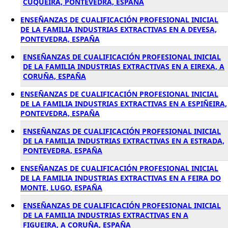
CUQUEIRA, PONTEVEDRA, ESPAÑA
ENSEÑANZAS DE CUALIFICACIÓN PROFESIONAL INICIAL
DE LA FAMILIA INDUSTRIAS EXTRACTIVAS EN A DEVESA,
PONTEVEDRA, ESPAÑA
ENSEÑANZAS DE CUALIFICACIÓN PROFESIONAL INICIAL
DE LA FAMILIA INDUSTRIAS EXTRACTIVAS EN A EIREXA, A
CORUÑA, ESPAÑA
ENSEÑANZAS DE CUALIFICACIÓN PROFESIONAL INICIAL
DE LA FAMILIA INDUSTRIAS EXTRACTIVAS EN A ESPIÑEIRA,
PONTEVEDRA, ESPAÑA
ENSEÑANZAS DE CUALIFICACIÓN PROFESIONAL INICIAL
DE LA FAMILIA INDUSTRIAS EXTRACTIVAS EN A ESTRADA,
PONTEVEDRA, ESPAÑA
ENSEÑANZAS DE CUALIFICACIÓN PROFESIONAL INICIAL
DE LA FAMILIA INDUSTRIAS EXTRACTIVAS EN A FEIRA DO
MONTE, LUGO, ESPAÑA
ENSEÑANZAS DE CUALIFICACIÓN PROFESIONAL INICIAL
DE LA FAMILIA INDUSTRIAS EXTRACTIVAS EN A
FIGUEIRA, A CORUÑA, ESPAÑA