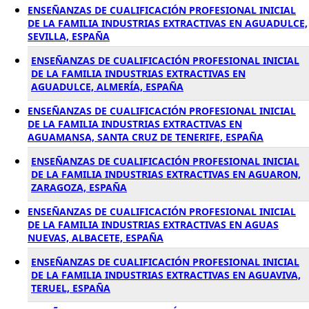
ENSEÑANZAS DE CUALIFICACIÓN PROFESIONAL INICIAL
DE LA FAMILIA INDUSTRIAS EXTRACTIVAS EN AGUADULCE,
SEVILLA, ESPAÑA
ENSEÑANZAS DE CUALIFICACIÓN PROFESIONAL INICIAL
DE LA FAMILIA INDUSTRIAS EXTRACTIVAS EN
AGUADULCE, ALMERÍA, ESPAÑA
ENSEÑANZAS DE CUALIFICACIÓN PROFESIONAL INICIAL
DE LA FAMILIA INDUSTRIAS EXTRACTIVAS EN
AGUAMANSA, SANTA CRUZ DE TENERIFE, ESPAÑA
ENSEÑANZAS DE CUALIFICACIÓN PROFESIONAL INICIAL
DE LA FAMILIA INDUSTRIAS EXTRACTIVAS EN AGUARON,
ZARAGOZA, ESPAÑA
ENSEÑANZAS DE CUALIFICACIÓN PROFESIONAL INICIAL
DE LA FAMILIA INDUSTRIAS EXTRACTIVAS EN AGUAS
NUEVAS, ALBACETE, ESPAÑA
ENSEÑANZAS DE CUALIFICACIÓN PROFESIONAL INICIAL
DE LA FAMILIA INDUSTRIAS EXTRACTIVAS EN AGUAVIVA,
TERUEL, ESPAÑA