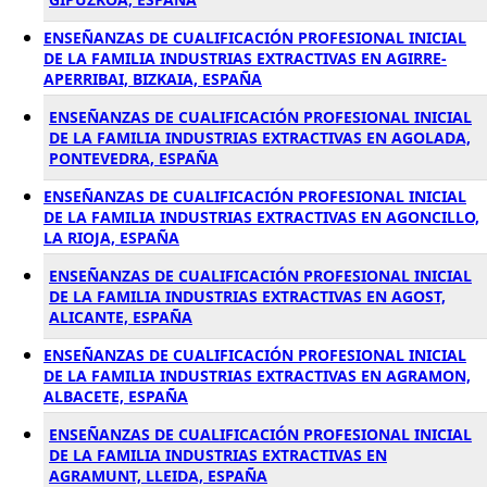
ENSEÑANZAS DE CUALIFICACIÓN PROFESIONAL INICIAL
DE LA FAMILIA INDUSTRIAS EXTRACTIVAS EN AGIRRE-
APERRIBAI, BIZKAIA, ESPAÑA
ENSEÑANZAS DE CUALIFICACIÓN PROFESIONAL INICIAL
DE LA FAMILIA INDUSTRIAS EXTRACTIVAS EN AGOLADA,
PONTEVEDRA, ESPAÑA
ENSEÑANZAS DE CUALIFICACIÓN PROFESIONAL INICIAL
DE LA FAMILIA INDUSTRIAS EXTRACTIVAS EN AGONCILLO,
LA RIOJA, ESPAÑA
ENSEÑANZAS DE CUALIFICACIÓN PROFESIONAL INICIAL
DE LA FAMILIA INDUSTRIAS EXTRACTIVAS EN AGOST,
ALICANTE, ESPAÑA
ENSEÑANZAS DE CUALIFICACIÓN PROFESIONAL INICIAL
DE LA FAMILIA INDUSTRIAS EXTRACTIVAS EN AGRAMON,
ALBACETE, ESPAÑA
ENSEÑANZAS DE CUALIFICACIÓN PROFESIONAL INICIAL
DE LA FAMILIA INDUSTRIAS EXTRACTIVAS EN
AGRAMUNT, LLEIDA, ESPAÑA