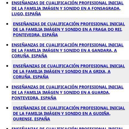
ENSEÑANZAS DE CUALIFICACIÓN PROFESIONAL INICIAL
DE LA FAMILIA IMÁGEN Y SONIDO EN A FONSAGRADA,
LUGO, ESPAÑA
ENSEÑANZAS DE CUALIFICACIÓN PROFESIONAL INICIAL
DE LA FAMILIA IMÁGEN Y SONIDO EN A FRAGA DO REI,
PONTEVEDRA, ESPAÑA
ENSEÑANZAS DE CUALIFICACIÓN PROFESIONAL INICIAL
DE LA FAMILIA IMÁGEN Y SONIDO EN A GANDARA, A
CORUÑA, ESPAÑA
ENSEÑANZAS DE CUALIFICACIÓN PROFESIONAL INICIAL
DE LA FAMILIA IMÁGEN Y SONIDO EN A GRIXA, A
CORUÑA, ESPAÑA
ENSEÑANZAS DE CUALIFICACIÓN PROFESIONAL INICIAL
DE LA FAMILIA IMÁGEN Y SONIDO EN A GUARDA,
PONTEVEDRA, ESPAÑA
ENSEÑANZAS DE CUALIFICACIÓN PROFESIONAL INICIAL
DE LA FAMILIA IMÁGEN Y SONIDO EN A GUDIÑA,
OURENSE, ESPAÑA
ENSEÑANZAS DE CUALIFICACIÓN PROFESIONAL INICIAL