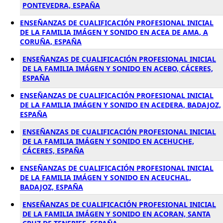
PONTEVEDRA, ESPAÑA
ENSEÑANZAS DE CUALIFICACIÓN PROFESIONAL INICIAL
DE LA FAMILIA IMÁGEN Y SONIDO EN ACEA DE AMA, A
CORUÑA, ESPAÑA
ENSEÑANZAS DE CUALIFICACIÓN PROFESIONAL INICIAL
DE LA FAMILIA IMÁGEN Y SONIDO EN ACEBO, CÁCERES,
ESPAÑA
ENSEÑANZAS DE CUALIFICACIÓN PROFESIONAL INICIAL
DE LA FAMILIA IMÁGEN Y SONIDO EN ACEDERA, BADAJOZ,
ESPAÑA
ENSEÑANZAS DE CUALIFICACIÓN PROFESIONAL INICIAL
DE LA FAMILIA IMÁGEN Y SONIDO EN ACEHUCHE,
CÁCERES, ESPAÑA
ENSEÑANZAS DE CUALIFICACIÓN PROFESIONAL INICIAL
DE LA FAMILIA IMÁGEN Y SONIDO EN ACEUCHAL,
BADAJOZ, ESPAÑA
ENSEÑANZAS DE CUALIFICACIÓN PROFESIONAL INICIAL
DE LA FAMILIA IMÁGEN Y SONIDO EN ACORAN, SANTA