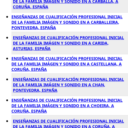
DE LA FAMILIA IMÁGEN Y SONIDO EN A CARBALLA, A
CORUÑA, ESPAÑA
ENSEÑANZAS DE CUALIFICACIÓN PROFESIONAL INICIAL
DE LA FAMILIA IMÁGEN Y SONIDO EN A CARBALLEIRA,
PONTEVEDRA, ESPAÑA
ENSEÑANZAS DE CUALIFICACIÓN PROFESIONAL INICIAL
DE LA FAMILIA IMÁGEN Y SONIDO EN A CARIDA,
ASTURIAS, ESPAÑA
ENSEÑANZAS DE CUALIFICACIÓN PROFESIONAL INICIAL
DE LA FAMILIA IMÁGEN Y SONIDO EN A CASTELLANA, A
CORUÑA, ESPAÑA
ENSEÑANZAS DE CUALIFICACIÓN PROFESIONAL INICIAL
DE LA FAMILIA IMÁGEN Y SONIDO EN A CHAN,
PONTEVEDRA, ESPAÑA
ENSEÑANZAS DE CUALIFICACIÓN PROFESIONAL INICIAL
DE LA FAMILIA IMÁGEN Y SONIDO EN A CHOEIRA, A
CORUÑA, ESPAÑA
ENSEÑANZAS DE CUALIFICACIÓN PROFESIONAL INICIAL
DE LA FAMILIA IMÁGEN Y SONIDO EN A CORUÑA, A