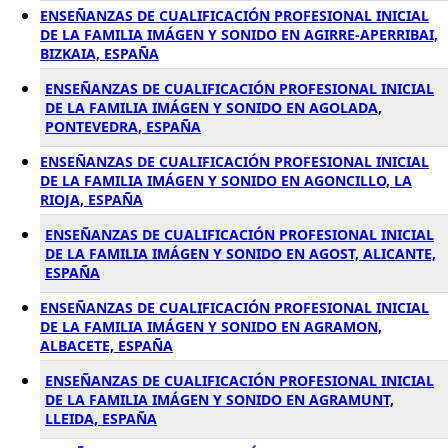
ENSEÑANZAS DE CUALIFICACIÓN PROFESIONAL INICIAL
DE LA FAMILIA IMÁGEN Y SONIDO EN AGIRRE-APERRIBAI,
BIZKAIA, ESPAÑA
ENSEÑANZAS DE CUALIFICACIÓN PROFESIONAL INICIAL
DE LA FAMILIA IMÁGEN Y SONIDO EN AGOLADA,
PONTEVEDRA, ESPAÑA
ENSEÑANZAS DE CUALIFICACIÓN PROFESIONAL INICIAL
DE LA FAMILIA IMÁGEN Y SONIDO EN AGONCILLO, LA
RIOJA, ESPAÑA
ENSEÑANZAS DE CUALIFICACIÓN PROFESIONAL INICIAL
DE LA FAMILIA IMÁGEN Y SONIDO EN AGOST, ALICANTE,
ESPAÑA
ENSEÑANZAS DE CUALIFICACIÓN PROFESIONAL INICIAL
DE LA FAMILIA IMÁGEN Y SONIDO EN AGRAMON,
ALBACETE, ESPAÑA
ENSEÑANZAS DE CUALIFICACIÓN PROFESIONAL INICIAL
DE LA FAMILIA IMÁGEN Y SONIDO EN AGRAMUNT,
LLEIDA, ESPAÑA