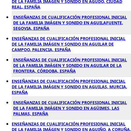
DE LA FAMILIA IMÁGEN Y SONIDO EN AGUDO, CIUDAD
REAL, ESPAÑA
ENSEÑANZAS DE CUALIFICACIÓN PROFESIONAL INICIAL
DE LA FAMILIA IMÁGEN Y SONIDO EN AGUILAFUENTE,
SEGOVIA, ESPAÑA
ENSEÑANZAS DE CUALIFICACIÓN PROFESIONAL INICIAL
DE LA FAMILIA IMÁGEN Y SONIDO EN AGUILAR DE
CAMPOO, PALENCIA, ESPAÑA
ENSEÑANZAS DE CUALIFICACIÓN PROFESIONAL INICIAL
DE LA FAMILIA IMÁGEN Y SONIDO EN AGUILAR DE LA
FRONTERA, CÓRDOBA, ESPAÑA
ENSEÑANZAS DE CUALIFICACIÓN PROFESIONAL INICIAL
DE LA FAMILIA IMÁGEN Y SONIDO EN AGUILAS, MURCIA,
ESPAÑA
ENSEÑANZAS DE CUALIFICACIÓN PROFESIONAL INICIAL
DE LA FAMILIA IMÁGEN Y SONIDO EN AGÜIMES, LAS
PALMAS, ESPAÑA
ENSEÑANZAS DE CUALIFICACIÓN PROFESIONAL INICIAL
DE LA FAMILIA IMÁGEN Y SONIDO EN AGUIÑO, A CORUÑA,