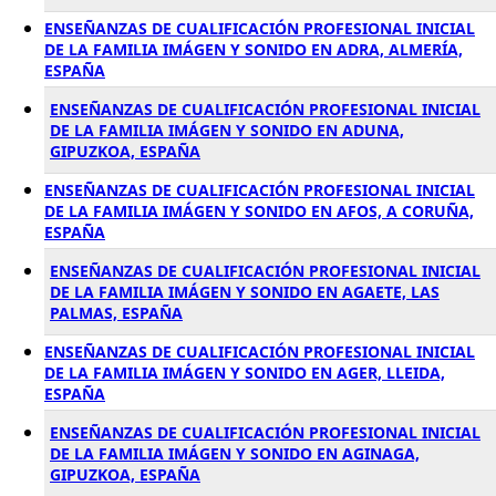
ENSEÑANZAS DE CUALIFICACIÓN PROFESIONAL INICIAL
DE LA FAMILIA IMÁGEN Y SONIDO EN ADRA, ALMERÍA,
ESPAÑA
ENSEÑANZAS DE CUALIFICACIÓN PROFESIONAL INICIAL
DE LA FAMILIA IMÁGEN Y SONIDO EN ADUNA,
GIPUZKOA, ESPAÑA
ENSEÑANZAS DE CUALIFICACIÓN PROFESIONAL INICIAL
DE LA FAMILIA IMÁGEN Y SONIDO EN AFOS, A CORUÑA,
ESPAÑA
ENSEÑANZAS DE CUALIFICACIÓN PROFESIONAL INICIAL
DE LA FAMILIA IMÁGEN Y SONIDO EN AGAETE, LAS
PALMAS, ESPAÑA
ENSEÑANZAS DE CUALIFICACIÓN PROFESIONAL INICIAL
DE LA FAMILIA IMÁGEN Y SONIDO EN AGER, LLEIDA,
ESPAÑA
ENSEÑANZAS DE CUALIFICACIÓN PROFESIONAL INICIAL
DE LA FAMILIA IMÁGEN Y SONIDO EN AGINAGA,
GIPUZKOA, ESPAÑA