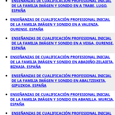
ENSEÑANZAS DE CUALIFICACIÓN PROFESIONAL INICIAL
DE LA FAMILIA IMÁGEN Y SONIDO EN A TRABE, LUGO,
ESPAÑA
ENSEÑANZAS DE CUALIFICACIÓN PROFESIONAL INICIAL
DE LA FAMILIA IMÁGEN Y SONIDO EN A VALENZA,
OURENSE, ESPAÑA
ENSEÑANZAS DE CUALIFICACIÓN PROFESIONAL INICIAL
DE LA FAMILIA IMÁGEN Y SONIDO EN A VEIGA, OURENSE,
ESPAÑA
ENSEÑANZAS DE CUALIFICACIÓN PROFESIONAL INICIAL
DE LA FAMILIA IMÁGEN Y SONIDO EN ABADIÑO-ZELAIETA,
BIZKAIA, ESPAÑA
ENSEÑANZAS DE CUALIFICACIÓN PROFESIONAL INICIAL
DE LA FAMILIA IMÁGEN Y SONIDO EN ABALTZISKETA,
GIPUZKOA, ESPAÑA
ENSEÑANZAS DE CUALIFICACIÓN PROFESIONAL INICIAL
DE LA FAMILIA IMÁGEN Y SONIDO EN ABANILLA, MURCIA,
ESPAÑA
ENSEÑANZAS DE CUALIFICACIÓN PROFESIONAL INICIAL