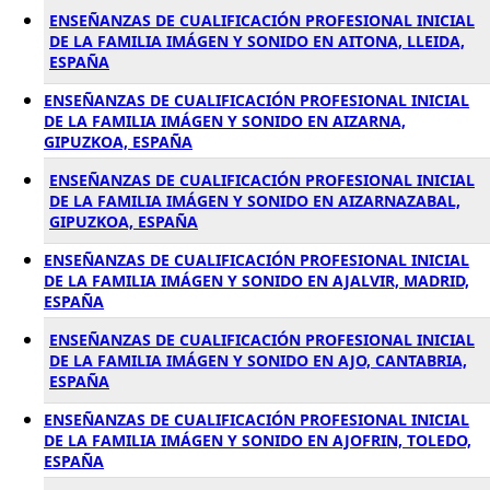
ENSEÑANZAS DE CUALIFICACIÓN PROFESIONAL INICIAL
DE LA FAMILIA IMÁGEN Y SONIDO EN AITONA, LLEIDA,
ESPAÑA
ENSEÑANZAS DE CUALIFICACIÓN PROFESIONAL INICIAL
DE LA FAMILIA IMÁGEN Y SONIDO EN AIZARNA,
GIPUZKOA, ESPAÑA
ENSEÑANZAS DE CUALIFICACIÓN PROFESIONAL INICIAL
DE LA FAMILIA IMÁGEN Y SONIDO EN AIZARNAZABAL,
GIPUZKOA, ESPAÑA
ENSEÑANZAS DE CUALIFICACIÓN PROFESIONAL INICIAL
DE LA FAMILIA IMÁGEN Y SONIDO EN AJALVIR, MADRID,
ESPAÑA
ENSEÑANZAS DE CUALIFICACIÓN PROFESIONAL INICIAL
DE LA FAMILIA IMÁGEN Y SONIDO EN AJO, CANTABRIA,
ESPAÑA
ENSEÑANZAS DE CUALIFICACIÓN PROFESIONAL INICIAL
DE LA FAMILIA IMÁGEN Y SONIDO EN AJOFRIN, TOLEDO,
ESPAÑA