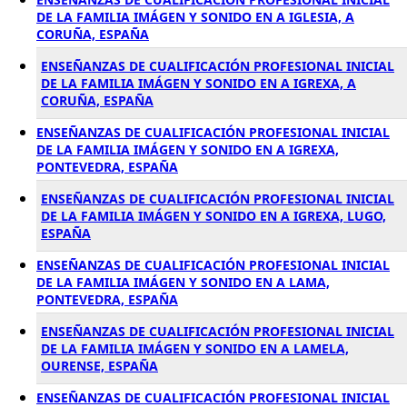
DE LA FAMILIA IMÁGEN Y SONIDO EN A IGLESIA, A
CORUÑA, ESPAÑA
ENSEÑANZAS DE CUALIFICACIÓN PROFESIONAL INICIAL
DE LA FAMILIA IMÁGEN Y SONIDO EN A IGREXA, A
CORUÑA, ESPAÑA
ENSEÑANZAS DE CUALIFICACIÓN PROFESIONAL INICIAL
DE LA FAMILIA IMÁGEN Y SONIDO EN A IGREXA,
PONTEVEDRA, ESPAÑA
ENSEÑANZAS DE CUALIFICACIÓN PROFESIONAL INICIAL
DE LA FAMILIA IMÁGEN Y SONIDO EN A IGREXA, LUGO,
ESPAÑA
ENSEÑANZAS DE CUALIFICACIÓN PROFESIONAL INICIAL
DE LA FAMILIA IMÁGEN Y SONIDO EN A LAMA,
PONTEVEDRA, ESPAÑA
ENSEÑANZAS DE CUALIFICACIÓN PROFESIONAL INICIAL
DE LA FAMILIA IMÁGEN Y SONIDO EN A LAMELA,
OURENSE, ESPAÑA
ENSEÑANZAS DE CUALIFICACIÓN PROFESIONAL INICIAL