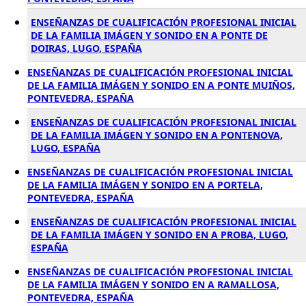
ENSEÑANZAS DE CUALIFICACIÓN PROFESIONAL INICIAL
DE LA FAMILIA IMÁGEN Y SONIDO EN A PONTE DE
DOIRAS, LUGO, ESPAÑA
ENSEÑANZAS DE CUALIFICACIÓN PROFESIONAL INICIAL
DE LA FAMILIA IMÁGEN Y SONIDO EN A PONTE MUIÑOS,
PONTEVEDRA, ESPAÑA
ENSEÑANZAS DE CUALIFICACIÓN PROFESIONAL INICIAL
DE LA FAMILIA IMÁGEN Y SONIDO EN A PONTENOVA,
LUGO, ESPAÑA
ENSEÑANZAS DE CUALIFICACIÓN PROFESIONAL INICIAL
DE LA FAMILIA IMÁGEN Y SONIDO EN A PORTELA,
PONTEVEDRA, ESPAÑA
ENSEÑANZAS DE CUALIFICACIÓN PROFESIONAL INICIAL
DE LA FAMILIA IMÁGEN Y SONIDO EN A PROBA, LUGO,
ESPAÑA
ENSEÑANZAS DE CUALIFICACIÓN PROFESIONAL INICIAL
DE LA FAMILIA IMÁGEN Y SONIDO EN A RAMALLOSA,
PONTEVEDRA, ESPAÑA