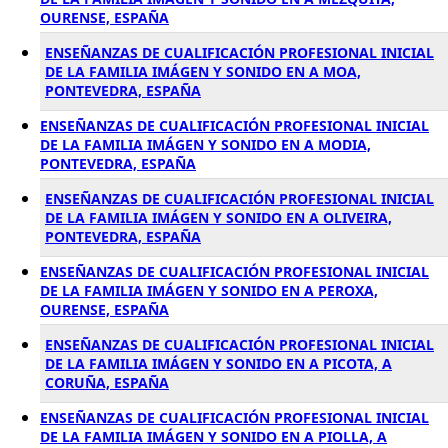
OURENSE, ESPAÑA
ENSEÑANZAS DE CUALIFICACIÓN PROFESIONAL INICIAL
DE LA FAMILIA IMÁGEN Y SONIDO EN A MOA,
PONTEVEDRA, ESPAÑA
ENSEÑANZAS DE CUALIFICACIÓN PROFESIONAL INICIAL
DE LA FAMILIA IMÁGEN Y SONIDO EN A MODIA,
PONTEVEDRA, ESPAÑA
ENSEÑANZAS DE CUALIFICACIÓN PROFESIONAL INICIAL
DE LA FAMILIA IMÁGEN Y SONIDO EN A OLIVEIRA,
PONTEVEDRA, ESPAÑA
ENSEÑANZAS DE CUALIFICACIÓN PROFESIONAL INICIAL
DE LA FAMILIA IMÁGEN Y SONIDO EN A PEROXA,
OURENSE, ESPAÑA
ENSEÑANZAS DE CUALIFICACIÓN PROFESIONAL INICIAL
DE LA FAMILIA IMÁGEN Y SONIDO EN A PICOTA, A
CORUÑA, ESPAÑA
ENSEÑANZAS DE CUALIFICACIÓN PROFESIONAL INICIAL
DE LA FAMILIA IMÁGEN Y SONIDO EN A PIOLLA, A