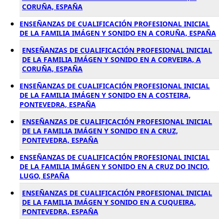
CORUÑA, ESPAÑA
ENSEÑANZAS DE CUALIFICACIÓN PROFESIONAL INICIAL
DE LA FAMILIA IMÁGEN Y SONIDO EN A CORUÑA, ESPAÑA
ENSEÑANZAS DE CUALIFICACIÓN PROFESIONAL INICIAL
DE LA FAMILIA IMÁGEN Y SONIDO EN A CORVEIRA, A
CORUÑA, ESPAÑA
ENSEÑANZAS DE CUALIFICACIÓN PROFESIONAL INICIAL
DE LA FAMILIA IMÁGEN Y SONIDO EN A COSTEIRA,
PONTEVEDRA, ESPAÑA
ENSEÑANZAS DE CUALIFICACIÓN PROFESIONAL INICIAL
DE LA FAMILIA IMÁGEN Y SONIDO EN A CRUZ,
PONTEVEDRA, ESPAÑA
ENSEÑANZAS DE CUALIFICACIÓN PROFESIONAL INICIAL
DE LA FAMILIA IMÁGEN Y SONIDO EN A CRUZ DO INCIO,
LUGO, ESPAÑA
ENSEÑANZAS DE CUALIFICACIÓN PROFESIONAL INICIAL
DE LA FAMILIA IMÁGEN Y SONIDO EN A CUQUEIRA,
PONTEVEDRA, ESPAÑA