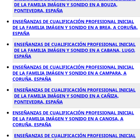
DE LA FAMILIA IMÁGEN Y SONIDO EN A BOUZA,
PONTEVEDRA, ESPAÑA
ENSEÑANZAS DE CUALIFICACIÓN PROFESIONAL INICIAL
DE LA FAMILIA IMÁGEN Y SONIDO EN A BREA, A CORUÑA,
ESPAÑA
ENSEÑANZAS DE CUALIFICACIÓN PROFESIONAL INICIAL
DE LA FAMILIA IMÁGEN Y SONIDO EN A CABANA, LUGO,
ESPAÑA
ENSEÑANZAS DE CUALIFICACIÓN PROFESIONAL INICIAL
DE LA FAMILIA IMÁGEN Y SONIDO EN A CAMPARA, A
CORUÑA, ESPAÑA
ENSEÑANZAS DE CUALIFICACIÓN PROFESIONAL INICIAL
DE LA FAMILIA IMÁGEN Y SONIDO EN A CAÑIZA,
PONTEVEDRA, ESPAÑA
ENSEÑANZAS DE CUALIFICACIÓN PROFESIONAL INICIAL
DE LA FAMILIA IMÁGEN Y SONIDO EN A CANOSA, A
CORUÑA, ESPAÑA
ENSEÑANZAS DE CUALIFICACIÓN PROFESIONAL INICIAL