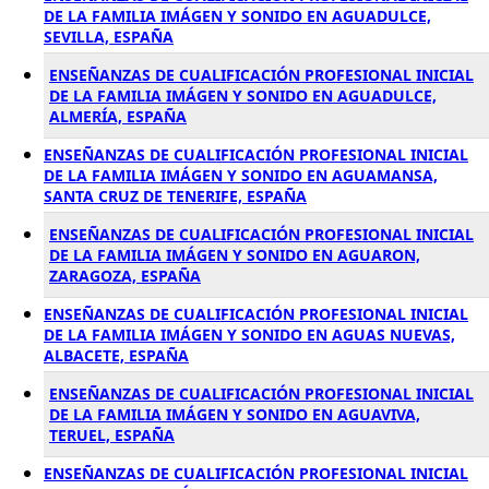
DE LA FAMILIA IMÁGEN Y SONIDO EN AGUADULCE,
SEVILLA, ESPAÑA
ENSEÑANZAS DE CUALIFICACIÓN PROFESIONAL INICIAL
DE LA FAMILIA IMÁGEN Y SONIDO EN AGUADULCE,
ALMERÍA, ESPAÑA
ENSEÑANZAS DE CUALIFICACIÓN PROFESIONAL INICIAL
DE LA FAMILIA IMÁGEN Y SONIDO EN AGUAMANSA,
SANTA CRUZ DE TENERIFE, ESPAÑA
ENSEÑANZAS DE CUALIFICACIÓN PROFESIONAL INICIAL
DE LA FAMILIA IMÁGEN Y SONIDO EN AGUARON,
ZARAGOZA, ESPAÑA
ENSEÑANZAS DE CUALIFICACIÓN PROFESIONAL INICIAL
DE LA FAMILIA IMÁGEN Y SONIDO EN AGUAS NUEVAS,
ALBACETE, ESPAÑA
ENSEÑANZAS DE CUALIFICACIÓN PROFESIONAL INICIAL
DE LA FAMILIA IMÁGEN Y SONIDO EN AGUAVIVA,
TERUEL, ESPAÑA
ENSEÑANZAS DE CUALIFICACIÓN PROFESIONAL INICIAL