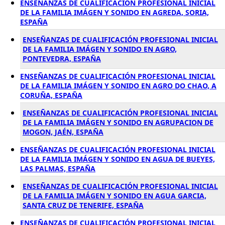
ENSEÑANZAS DE CUALIFICACIÓN PROFESIONAL INICIAL
DE LA FAMILIA IMÁGEN Y SONIDO EN AGREDA, SORIA,
ESPAÑA
ENSEÑANZAS DE CUALIFICACIÓN PROFESIONAL INICIAL
DE LA FAMILIA IMÁGEN Y SONIDO EN AGRO,
PONTEVEDRA, ESPAÑA
ENSEÑANZAS DE CUALIFICACIÓN PROFESIONAL INICIAL
DE LA FAMILIA IMÁGEN Y SONIDO EN AGRO DO CHAO, A
CORUÑA, ESPAÑA
ENSEÑANZAS DE CUALIFICACIÓN PROFESIONAL INICIAL
DE LA FAMILIA IMÁGEN Y SONIDO EN AGRUPACION DE
MOGON, JAÉN, ESPAÑA
ENSEÑANZAS DE CUALIFICACIÓN PROFESIONAL INICIAL
DE LA FAMILIA IMÁGEN Y SONIDO EN AGUA DE BUEYES,
LAS PALMAS, ESPAÑA
ENSEÑANZAS DE CUALIFICACIÓN PROFESIONAL INICIAL
DE LA FAMILIA IMÁGEN Y SONIDO EN AGUA GARCIA,
SANTA CRUZ DE TENERIFE, ESPAÑA
ENSEÑANZAS DE CUALIFICACIÓN PROFESIONAL INICIAL