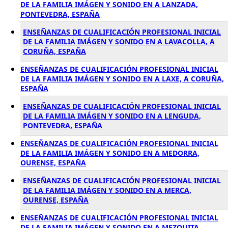
DE LA FAMILIA IMÁGEN Y SONIDO EN A LANZADA,
PONTEVEDRA, ESPAÑA
ENSEÑANZAS DE CUALIFICACIÓN PROFESIONAL INICIAL
DE LA FAMILIA IMÁGEN Y SONIDO EN A LAVACOLLA, A
CORUÑA, ESPAÑA
ENSEÑANZAS DE CUALIFICACIÓN PROFESIONAL INICIAL
DE LA FAMILIA IMÁGEN Y SONIDO EN A LAXE, A CORUÑA,
ESPAÑA
ENSEÑANZAS DE CUALIFICACIÓN PROFESIONAL INICIAL
DE LA FAMILIA IMÁGEN Y SONIDO EN A LENGUDA,
PONTEVEDRA, ESPAÑA
ENSEÑANZAS DE CUALIFICACIÓN PROFESIONAL INICIAL
DE LA FAMILIA IMÁGEN Y SONIDO EN A MEDORRA,
OURENSE, ESPAÑA
ENSEÑANZAS DE CUALIFICACIÓN PROFESIONAL INICIAL
DE LA FAMILIA IMÁGEN Y SONIDO EN A MERCA,
OURENSE, ESPAÑA
ENSEÑANZAS DE CUALIFICACIÓN PROFESIONAL INICIAL
DE LA FAMILIA IMÁGEN Y SONIDO EN A MEZQUITA,