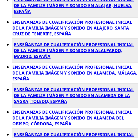
DE LA FAMILIA IMÁGEN Y SONIDO EN ALAJAR, HUELVA,
ESPAÑA
ENSEÑANZAS DE CUALIFICACIÓN PROFESIONAL INICIAL
DE LA FAMILIA IMÁGEN Y SONIDO EN ALAJERO, SANTA
CRUZ DE TENERIFE, ESPAÑA
ENSEÑANZAS DE CUALIFICACIÓN PROFESIONAL INICIAL
DE LA FAMILIA IMÁGEN Y SONIDO EN ALALPARDO,
MADRID, ESPAÑA
ENSEÑANZAS DE CUALIFICACIÓN PROFESIONAL INICIAL
DE LA FAMILIA IMÁGEN Y SONIDO EN ALAMEDA, MÁLAGA,
ESPAÑA
ENSEÑANZAS DE CUALIFICACIÓN PROFESIONAL INICIAL
DE LA FAMILIA IMÁGEN Y SONIDO EN ALAMEDA DE LA
SAGRA, TOLEDO, ESPAÑA
ENSEÑANZAS DE CUALIFICACIÓN PROFESIONAL INICIAL
DE LA FAMILIA IMÁGEN Y SONIDO EN ALAMEDA DEL
OBISPO, CÓRDOBA, ESPAÑA
ENSEÑANZAS DE CUALIFICACIÓN PROFESIONAL INICIAL