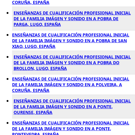
CORUÑA, ESPAÑA
ENSEÑANZAS DE CUALIFICACIÓN PROFESIONAL INICIAL
DE LA FAMILIA IMÁGEN Y SONIDO EN A POBRA DE
PARGA, LUGO, ESPAÑA
ENSEÑANZAS DE CUALIFICACIÓN PROFESIONAL INICIAL
DE LA FAMILIA IMÁGEN Y SONIDO EN A POBRA DE SAN
XIAO, LUGO, ESPAÑA
ENSEÑANZAS DE CUALIFICACIÓN PROFESIONAL INICIAL
DE LA FAMILIA IMÁGEN Y SONIDO EN A POBRA DO
BROLLON, LUGO, ESPAÑA
ENSEÑANZAS DE CUALIFICACIÓN PROFESIONAL INICIAL
DE LA FAMILIA IMÁGEN Y SONIDO EN A POLVEIRA, A
CORUÑA, ESPAÑA
ENSEÑANZAS DE CUALIFICACIÓN PROFESIONAL INICIAL
DE LA FAMILIA IMÁGEN Y SONIDO EN A PONTE,
OURENSE, ESPAÑA
ENSEÑANZAS DE CUALIFICACIÓN PROFESIONAL INICIAL
DE LA FAMILIA IMÁGEN Y SONIDO EN A PONTE,
PONTEVEDRA, ESPAÑA