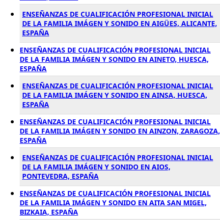
ENSEÑANZAS DE CUALIFICACIÓN PROFESIONAL INICIAL
DE LA FAMILIA IMÁGEN Y SONIDO EN AIGÜES, ALICANTE,
ESPAÑA
ENSEÑANZAS DE CUALIFICACIÓN PROFESIONAL INICIAL
DE LA FAMILIA IMÁGEN Y SONIDO EN AINETO, HUESCA,
ESPAÑA
ENSEÑANZAS DE CUALIFICACIÓN PROFESIONAL INICIAL
DE LA FAMILIA IMÁGEN Y SONIDO EN AINSA, HUESCA,
ESPAÑA
ENSEÑANZAS DE CUALIFICACIÓN PROFESIONAL INICIAL
DE LA FAMILIA IMÁGEN Y SONIDO EN AINZON, ZARAGOZA,
ESPAÑA
ENSEÑANZAS DE CUALIFICACIÓN PROFESIONAL INICIAL
DE LA FAMILIA IMÁGEN Y SONIDO EN AIOS,
PONTEVEDRA, ESPAÑA
ENSEÑANZAS DE CUALIFICACIÓN PROFESIONAL INICIAL
DE LA FAMILIA IMÁGEN Y SONIDO EN AITA SAN MIGEL,
BIZKAIA, ESPAÑA