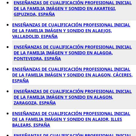
ENSEÑANZAS DE CUALIFICACIÓN PROFESIONAL INICIAL
DE LA FAMILIA IMÁGEN Y SONIDO EN AKARTEGI,
GIPUZKOA, ESPAÑA
ENSEÑANZAS DE CUALIFICACIÓN PROFESIONAL INICIAL
DE LA FAMILIA IMÁGEN Y SONIDO EN ALAEJOS,
VALLADOLID, ESPAÑA
ENSEÑANZAS DE CUALIFICACIÓN PROFESIONAL INICIAL
DE LA FAMILIA IMÁGEN Y SONIDO EN ALAGOA,
PONTEVEDRA, ESPAÑA
ENSEÑANZAS DE CUALIFICACIÓN PROFESIONAL INICIAL
DE LA FAMILIA IMÁGEN Y SONIDO EN ALAGON, CÁCERES,
ESPAÑA
ENSEÑANZAS DE CUALIFICACIÓN PROFESIONAL INICIAL
DE LA FAMILIA IMÁGEN Y SONIDO EN ALAGON,
ZARAGOZA, ESPAÑA
ENSEÑANZAS DE CUALIFICACIÓN PROFESIONAL INICIAL
DE LA FAMILIA IMÁGEN Y SONIDO EN ALAIOR, ILLES
BALEARS, ESPAÑA
ENSEÑANZAS DE CUALIFICACIÓN PROFESIONAL INICIAL