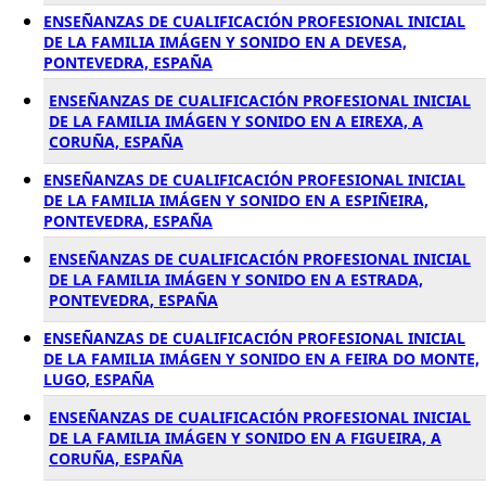
ENSEÑANZAS DE CUALIFICACIÓN PROFESIONAL INICIAL
DE LA FAMILIA IMÁGEN Y SONIDO EN A DEVESA,
PONTEVEDRA, ESPAÑA
ENSEÑANZAS DE CUALIFICACIÓN PROFESIONAL INICIAL
DE LA FAMILIA IMÁGEN Y SONIDO EN A EIREXA, A
CORUÑA, ESPAÑA
ENSEÑANZAS DE CUALIFICACIÓN PROFESIONAL INICIAL
DE LA FAMILIA IMÁGEN Y SONIDO EN A ESPIÑEIRA,
PONTEVEDRA, ESPAÑA
ENSEÑANZAS DE CUALIFICACIÓN PROFESIONAL INICIAL
DE LA FAMILIA IMÁGEN Y SONIDO EN A ESTRADA,
PONTEVEDRA, ESPAÑA
ENSEÑANZAS DE CUALIFICACIÓN PROFESIONAL INICIAL
DE LA FAMILIA IMÁGEN Y SONIDO EN A FEIRA DO MONTE,
LUGO, ESPAÑA
ENSEÑANZAS DE CUALIFICACIÓN PROFESIONAL INICIAL
DE LA FAMILIA IMÁGEN Y SONIDO EN A FIGUEIRA, A
CORUÑA, ESPAÑA