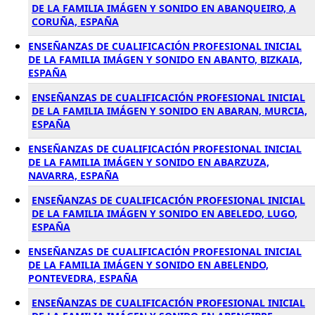
DE LA FAMILIA IMÁGEN Y SONIDO EN ABANQUEIRO, A
CORUÑA, ESPAÑA
ENSEÑANZAS DE CUALIFICACIÓN PROFESIONAL INICIAL
DE LA FAMILIA IMÁGEN Y SONIDO EN ABANTO, BIZKAIA,
ESPAÑA
ENSEÑANZAS DE CUALIFICACIÓN PROFESIONAL INICIAL
DE LA FAMILIA IMÁGEN Y SONIDO EN ABARAN, MURCIA,
ESPAÑA
ENSEÑANZAS DE CUALIFICACIÓN PROFESIONAL INICIAL
DE LA FAMILIA IMÁGEN Y SONIDO EN ABARZUZA,
NAVARRA, ESPAÑA
ENSEÑANZAS DE CUALIFICACIÓN PROFESIONAL INICIAL
DE LA FAMILIA IMÁGEN Y SONIDO EN ABELEDO, LUGO,
ESPAÑA
ENSEÑANZAS DE CUALIFICACIÓN PROFESIONAL INICIAL
DE LA FAMILIA IMÁGEN Y SONIDO EN ABELENDO,
PONTEVEDRA, ESPAÑA
ENSEÑANZAS DE CUALIFICACIÓN PROFESIONAL INICIAL