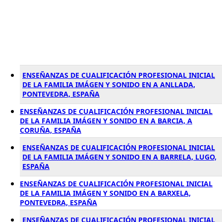
ENSEÑANZAS DE CUALIFICACIÓN PROFESIONAL INICIAL
DE LA FAMILIA IMÁGEN Y SONIDO EN A ANLLADA,
PONTEVEDRA, ESPAÑA
ENSEÑANZAS DE CUALIFICACIÓN PROFESIONAL INICIAL
DE LA FAMILIA IMÁGEN Y SONIDO EN A BARCIA, A
CORUÑA, ESPAÑA
ENSEÑANZAS DE CUALIFICACIÓN PROFESIONAL INICIAL
DE LA FAMILIA IMÁGEN Y SONIDO EN A BARRELA, LUGO,
ESPAÑA
ENSEÑANZAS DE CUALIFICACIÓN PROFESIONAL INICIAL
DE LA FAMILIA IMÁGEN Y SONIDO EN A BARXELA,
PONTEVEDRA, ESPAÑA
ENSEÑANZAS DE CUALIFICACIÓN PROFESIONAL INICIAL