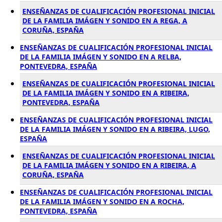
ENSEÑANZAS DE CUALIFICACIÓN PROFESIONAL INICIAL
DE LA FAMILIA IMÁGEN Y SONIDO EN A REGA, A
CORUÑA, ESPAÑA
ENSEÑANZAS DE CUALIFICACIÓN PROFESIONAL INICIAL
DE LA FAMILIA IMÁGEN Y SONIDO EN A RELBA,
PONTEVEDRA, ESPAÑA
ENSEÑANZAS DE CUALIFICACIÓN PROFESIONAL INICIAL
DE LA FAMILIA IMÁGEN Y SONIDO EN A RIBEIRA,
PONTEVEDRA, ESPAÑA
ENSEÑANZAS DE CUALIFICACIÓN PROFESIONAL INICIAL
DE LA FAMILIA IMÁGEN Y SONIDO EN A RIBEIRA, LUGO,
ESPAÑA
ENSEÑANZAS DE CUALIFICACIÓN PROFESIONAL INICIAL
DE LA FAMILIA IMÁGEN Y SONIDO EN A RIBEIRA, A
CORUÑA, ESPAÑA
ENSEÑANZAS DE CUALIFICACIÓN PROFESIONAL INICIAL
DE LA FAMILIA IMÁGEN Y SONIDO EN A ROCHA,
PONTEVEDRA, ESPAÑA