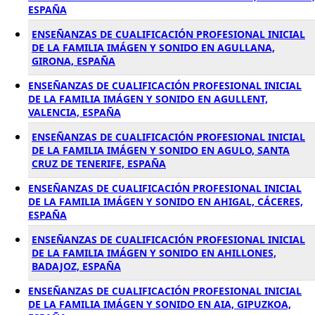
ESPAÑA
ENSEÑANZAS DE CUALIFICACIÓN PROFESIONAL INICIAL
DE LA FAMILIA IMÁGEN Y SONIDO EN AGULLANA,
GIRONA, ESPAÑA
ENSEÑANZAS DE CUALIFICACIÓN PROFESIONAL INICIAL
DE LA FAMILIA IMÁGEN Y SONIDO EN AGULLENT,
VALENCIA, ESPAÑA
ENSEÑANZAS DE CUALIFICACIÓN PROFESIONAL INICIAL
DE LA FAMILIA IMÁGEN Y SONIDO EN AGULO, SANTA
CRUZ DE TENERIFE, ESPAÑA
ENSEÑANZAS DE CUALIFICACIÓN PROFESIONAL INICIAL
DE LA FAMILIA IMÁGEN Y SONIDO EN AHIGAL, CÁCERES,
ESPAÑA
ENSEÑANZAS DE CUALIFICACIÓN PROFESIONAL INICIAL
DE LA FAMILIA IMÁGEN Y SONIDO EN AHILLONES,
BADAJOZ, ESPAÑA
ENSEÑANZAS DE CUALIFICACIÓN PROFESIONAL INICIAL
DE LA FAMILIA IMÁGEN Y SONIDO EN AIA, GIPUZKOA,