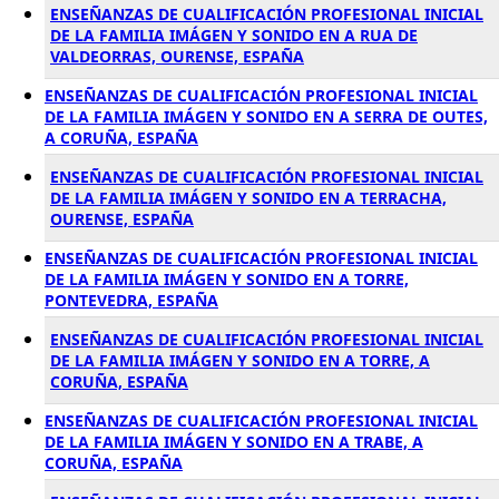
ENSEÑANZAS DE CUALIFICACIÓN PROFESIONAL INICIAL
DE LA FAMILIA IMÁGEN Y SONIDO EN A RUA DE
VALDEORRAS, OURENSE, ESPAÑA
ENSEÑANZAS DE CUALIFICACIÓN PROFESIONAL INICIAL
DE LA FAMILIA IMÁGEN Y SONIDO EN A SERRA DE OUTES,
A CORUÑA, ESPAÑA
ENSEÑANZAS DE CUALIFICACIÓN PROFESIONAL INICIAL
DE LA FAMILIA IMÁGEN Y SONIDO EN A TERRACHA,
OURENSE, ESPAÑA
ENSEÑANZAS DE CUALIFICACIÓN PROFESIONAL INICIAL
DE LA FAMILIA IMÁGEN Y SONIDO EN A TORRE,
PONTEVEDRA, ESPAÑA
ENSEÑANZAS DE CUALIFICACIÓN PROFESIONAL INICIAL
DE LA FAMILIA IMÁGEN Y SONIDO EN A TORRE, A
CORUÑA, ESPAÑA
ENSEÑANZAS DE CUALIFICACIÓN PROFESIONAL INICIAL
DE LA FAMILIA IMÁGEN Y SONIDO EN A TRABE, A
CORUÑA, ESPAÑA