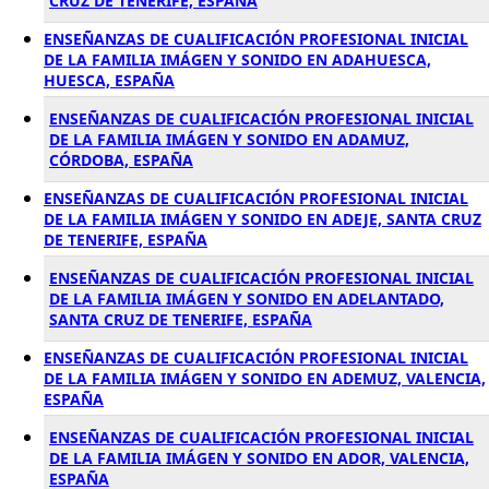
CRUZ DE TENERIFE, ESPAÑA
ENSEÑANZAS DE CUALIFICACIÓN PROFESIONAL INICIAL
DE LA FAMILIA IMÁGEN Y SONIDO EN ADAHUESCA,
HUESCA, ESPAÑA
ENSEÑANZAS DE CUALIFICACIÓN PROFESIONAL INICIAL
DE LA FAMILIA IMÁGEN Y SONIDO EN ADAMUZ,
CÓRDOBA, ESPAÑA
ENSEÑANZAS DE CUALIFICACIÓN PROFESIONAL INICIAL
DE LA FAMILIA IMÁGEN Y SONIDO EN ADEJE, SANTA CRUZ
DE TENERIFE, ESPAÑA
ENSEÑANZAS DE CUALIFICACIÓN PROFESIONAL INICIAL
DE LA FAMILIA IMÁGEN Y SONIDO EN ADELANTADO,
SANTA CRUZ DE TENERIFE, ESPAÑA
ENSEÑANZAS DE CUALIFICACIÓN PROFESIONAL INICIAL
DE LA FAMILIA IMÁGEN Y SONIDO EN ADEMUZ, VALENCIA,
ESPAÑA
ENSEÑANZAS DE CUALIFICACIÓN PROFESIONAL INICIAL
DE LA FAMILIA IMÁGEN Y SONIDO EN ADOR, VALENCIA,
ESPAÑA