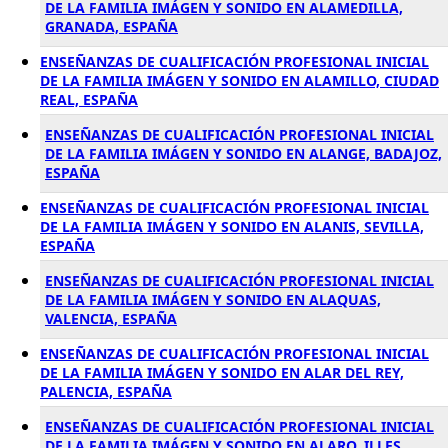
DE LA FAMILIA IMÁGEN Y SONIDO EN ALAMEDILLA,
GRANADA, ESPAÑA
ENSEÑANZAS DE CUALIFICACIÓN PROFESIONAL INICIAL
DE LA FAMILIA IMÁGEN Y SONIDO EN ALAMILLO, CIUDAD
REAL, ESPAÑA
ENSEÑANZAS DE CUALIFICACIÓN PROFESIONAL INICIAL
DE LA FAMILIA IMÁGEN Y SONIDO EN ALANGE, BADAJOZ,
ESPAÑA
ENSEÑANZAS DE CUALIFICACIÓN PROFESIONAL INICIAL
DE LA FAMILIA IMÁGEN Y SONIDO EN ALANIS, SEVILLA,
ESPAÑA
ENSEÑANZAS DE CUALIFICACIÓN PROFESIONAL INICIAL
DE LA FAMILIA IMÁGEN Y SONIDO EN ALAQUAS,
VALENCIA, ESPAÑA
ENSEÑANZAS DE CUALIFICACIÓN PROFESIONAL INICIAL
DE LA FAMILIA IMÁGEN Y SONIDO EN ALAR DEL REY,
PALENCIA, ESPAÑA
ENSEÑANZAS DE CUALIFICACIÓN PROFESIONAL INICIAL
DE LA FAMILIA IMÁGEN Y SONIDO EN ALARO, ILLES