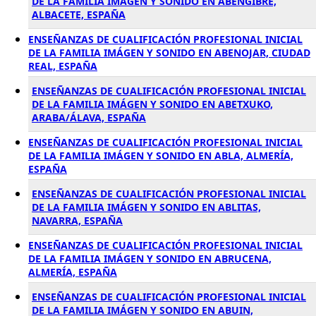
DE LA FAMILIA IMÁGEN Y SONIDO EN ABENGIBRE,
ALBACETE, ESPAÑA
ENSEÑANZAS DE CUALIFICACIÓN PROFESIONAL INICIAL
DE LA FAMILIA IMÁGEN Y SONIDO EN ABENOJAR, CIUDAD
REAL, ESPAÑA
ENSEÑANZAS DE CUALIFICACIÓN PROFESIONAL INICIAL
DE LA FAMILIA IMÁGEN Y SONIDO EN ABETXUKO,
ARABA/ÁLAVA, ESPAÑA
ENSEÑANZAS DE CUALIFICACIÓN PROFESIONAL INICIAL
DE LA FAMILIA IMÁGEN Y SONIDO EN ABLA, ALMERÍA,
ESPAÑA
ENSEÑANZAS DE CUALIFICACIÓN PROFESIONAL INICIAL
DE LA FAMILIA IMÁGEN Y SONIDO EN ABLITAS,
NAVARRA, ESPAÑA
ENSEÑANZAS DE CUALIFICACIÓN PROFESIONAL INICIAL
DE LA FAMILIA IMÁGEN Y SONIDO EN ABRUCENA,
ALMERÍA, ESPAÑA
ENSEÑANZAS DE CUALIFICACIÓN PROFESIONAL INICIAL
DE LA FAMILIA IMÁGEN Y SONIDO EN ABUIN,