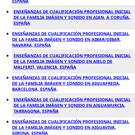
ESPAÑA
ENSEÑANZAS DE CUALIFICACIÓN PROFESIONAL INICIAL
DE LA FAMILIA IMÁGEN Y SONIDO EN AIAN, A CORUÑA,
ESPAÑA
ENSEÑANZAS DE CUALIFICACIÓN PROFESIONAL INICIAL
DE LA FAMILIA IMÁGEN Y SONIDO EN AIBAR/OIBAR,
NAVARRA, ESPAÑA
ENSEÑANZAS DE CUALIFICACIÓN PROFESIONAL INICIAL
DE LA FAMILIA IMÁGEN Y SONIDO EN AIELO DE
MALFERIT, VALENCIA, ESPAÑA
ENSEÑANZAS DE CUALIFICACIÓN PROFESIONAL INICIAL
DE LA FAMILIA IMÁGEN Y SONIDO EN AIGUAFREDA,
BARCELONA, ESPAÑA
ENSEÑANZAS DE CUALIFICACIÓN PROFESIONAL INICIAL
DE LA FAMILIA IMÁGEN Y SONIDO EN AIGUAMURCIA,
TARRAGONA, ESPAÑA
ENSEÑANZAS DE CUALIFICACIÓN PROFESIONAL INICIAL
DE LA FAMILIA IMÁGEN Y SONIDO EN AIGUAVIVA,
GIRONA, ESPAÑA