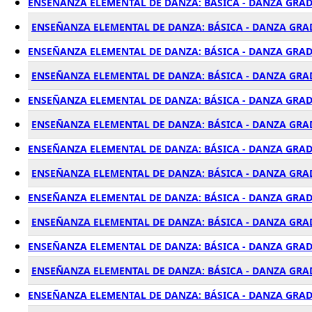
ENSEÑANZA ELEMENTAL DE DANZA: BÁSICA - DANZA GRAD
ENSEÑANZA ELEMENTAL DE DANZA: BÁSICA - DANZA GRAD
ENSEÑANZA ELEMENTAL DE DANZA: BÁSICA - DANZA GRAD
ENSEÑANZA ELEMENTAL DE DANZA: BÁSICA - DANZA GRAD
ENSEÑANZA ELEMENTAL DE DANZA: BÁSICA - DANZA GRAD
ENSEÑANZA ELEMENTAL DE DANZA: BÁSICA - DANZA GRAD
ENSEÑANZA ELEMENTAL DE DANZA: BÁSICA - DANZA GRADO
ENSEÑANZA ELEMENTAL DE DANZA: BÁSICA - DANZA GRA
ENSEÑANZA ELEMENTAL DE DANZA: BÁSICA - DANZA GRAD
ENSEÑANZA ELEMENTAL DE DANZA: BÁSICA - DANZA GRAD
ENSEÑANZA ELEMENTAL DE DANZA: BÁSICA - DANZA GRAD
ENSEÑANZA ELEMENTAL DE DANZA: BÁSICA - DANZA GRAD
ENSEÑANZA ELEMENTAL DE DANZA: BÁSICA - DANZA GRAD