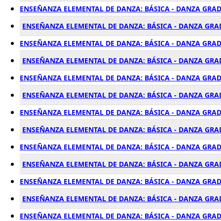
ENSEÑANZA ELEMENTAL DE DANZA: BÁSICA - DANZA GRAD
ENSEÑANZA ELEMENTAL DE DANZA: BÁSICA - DANZA GRAD
ENSEÑANZA ELEMENTAL DE DANZA: BÁSICA - DANZA GRAD
ENSEÑANZA ELEMENTAL DE DANZA: BÁSICA - DANZA GRAD
ENSEÑANZA ELEMENTAL DE DANZA: BÁSICA - DANZA GRAD
ENSEÑANZA ELEMENTAL DE DANZA: BÁSICA - DANZA GRAD
ENSEÑANZA ELEMENTAL DE DANZA: BÁSICA - DANZA GRADO
ENSEÑANZA ELEMENTAL DE DANZA: BÁSICA - DANZA GRAD
ENSEÑANZA ELEMENTAL DE DANZA: BÁSICA - DANZA GRAD
ENSEÑANZA ELEMENTAL DE DANZA: BÁSICA - DANZA GRA
ENSEÑANZA ELEMENTAL DE DANZA: BÁSICA - DANZA GRADO
ENSEÑANZA ELEMENTAL DE DANZA: BÁSICA - DANZA GRA
ENSEÑANZA ELEMENTAL DE DANZA: BÁSICA - DANZA GRAD