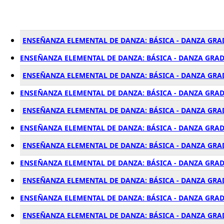
ENSEÑANZA ELEMENTAL DE DANZA: BÁSICA - DANZA GRA
ENSEÑANZA ELEMENTAL DE DANZA: BÁSICA - DANZA GRAD
ENSEÑANZA ELEMENTAL DE DANZA: BÁSICA - DANZA GRAD
ENSEÑANZA ELEMENTAL DE DANZA: BÁSICA - DANZA GRAD
ENSEÑANZA ELEMENTAL DE DANZA: BÁSICA - DANZA GRA
ENSEÑANZA ELEMENTAL DE DANZA: BÁSICA - DANZA GRAD
ENSEÑANZA ELEMENTAL DE DANZA: BÁSICA - DANZA GRAD
ENSEÑANZA ELEMENTAL DE DANZA: BÁSICA - DANZA GRAD
ENSEÑANZA ELEMENTAL DE DANZA: BÁSICA - DANZA GRAD
ENSEÑANZA ELEMENTAL DE DANZA: BÁSICA - DANZA GRAD
ENSEÑANZA ELEMENTAL DE DANZA: BÁSICA - DANZA GRAD