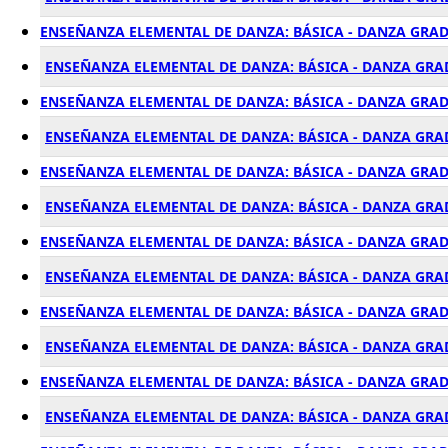
ENSEÑANZA ELEMENTAL DE DANZA: BÁSICA - DANZA GRAD
ENSEÑANZA ELEMENTAL DE DANZA: BÁSICA - DANZA GRAD
ENSEÑANZA ELEMENTAL DE DANZA: BÁSICA - DANZA GRAD
ENSEÑANZA ELEMENTAL DE DANZA: BÁSICA - DANZA GRAD
ENSEÑANZA ELEMENTAL DE DANZA: BÁSICA - DANZA GRAD
ENSEÑANZA ELEMENTAL DE DANZA: BÁSICA - DANZA GRAD
ENSEÑANZA ELEMENTAL DE DANZA: BÁSICA - DANZA GRAD
ENSEÑANZA ELEMENTAL DE DANZA: BÁSICA - DANZA GRA
ENSEÑANZA ELEMENTAL DE DANZA: BÁSICA - DANZA GRAD
ENSEÑANZA ELEMENTAL DE DANZA: BÁSICA - DANZA GRAD
ENSEÑANZA ELEMENTAL DE DANZA: BÁSICA - DANZA GRAD
ENSEÑANZA ELEMENTAL DE DANZA: BÁSICA - DANZA GRA