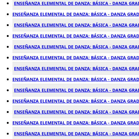
ENSEÑANZA ELEMENTAL DE DANZA: BÁSICA - DANZA GRA
ENSEÑANZA ELEMENTAL DE DANZA: BÁSICA - DANZA GRAD
ENSEÑANZA ELEMENTAL DE DANZA: BÁSICA - DANZA GRAD
ENSEÑANZA ELEMENTAL DE DANZA: BÁSICA - DANZA GRAD
ENSEÑANZA ELEMENTAL DE DANZA: BÁSICA - DANZA GRAD
ENSEÑANZA ELEMENTAL DE DANZA: BÁSICA - DANZA GRAD
ENSEÑANZA ELEMENTAL DE DANZA: BÁSICA - DANZA GRAD
ENSEÑANZA ELEMENTAL DE DANZA: BÁSICA - DANZA GRADO
ENSEÑANZA ELEMENTAL DE DANZA: BÁSICA - DANZA GRAD
ENSEÑANZA ELEMENTAL DE DANZA: BÁSICA - DANZA GRAD
ENSEÑANZA ELEMENTAL DE DANZA: BÁSICA - DANZA GRAD
ENSEÑANZA ELEMENTAL DE DANZA: BÁSICA - DANZA GRAD
ENSEÑANZA ELEMENTAL DE DANZA: BÁSICA - DANZA GRA