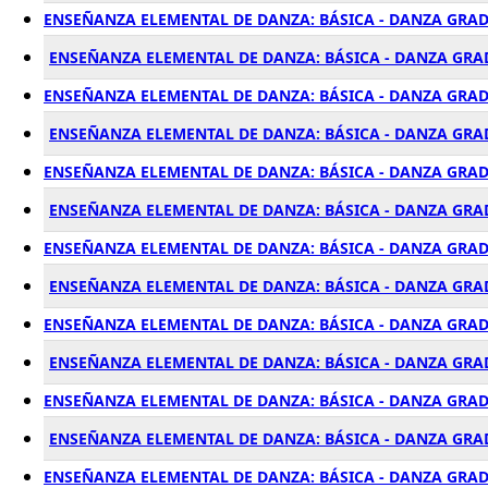
ENSEÑANZA ELEMENTAL DE DANZA: BÁSICA - DANZA GRAD
ENSEÑANZA ELEMENTAL DE DANZA: BÁSICA - DANZA GRAD
ENSEÑANZA ELEMENTAL DE DANZA: BÁSICA - DANZA GRAD
ENSEÑANZA ELEMENTAL DE DANZA: BÁSICA - DANZA GRA
ENSEÑANZA ELEMENTAL DE DANZA: BÁSICA - DANZA GRAD
ENSEÑANZA ELEMENTAL DE DANZA: BÁSICA - DANZA GRA
ENSEÑANZA ELEMENTAL DE DANZA: BÁSICA - DANZA GRAD
ENSEÑANZA ELEMENTAL DE DANZA: BÁSICA - DANZA GRAD
ENSEÑANZA ELEMENTAL DE DANZA: BÁSICA - DANZA GRAD
ENSEÑANZA ELEMENTAL DE DANZA: BÁSICA - DANZA GRAD
ENSEÑANZA ELEMENTAL DE DANZA: BÁSICA - DANZA GRADO
ENSEÑANZA ELEMENTAL DE DANZA: BÁSICA - DANZA GRA
ENSEÑANZA ELEMENTAL DE DANZA: BÁSICA - DANZA GRAD