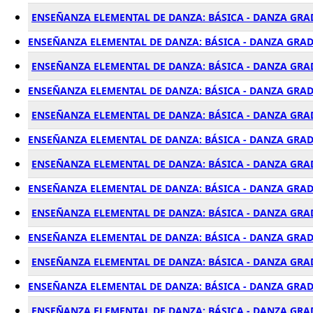
ENSEÑANZA ELEMENTAL DE DANZA: BÁSICA - DANZA GRAD
ENSEÑANZA ELEMENTAL DE DANZA: BÁSICA - DANZA GRADO
ENSEÑANZA ELEMENTAL DE DANZA: BÁSICA - DANZA GRAD
ENSEÑANZA ELEMENTAL DE DANZA: BÁSICA - DANZA GRAD
ENSEÑANZA ELEMENTAL DE DANZA: BÁSICA - DANZA GRAD
ENSEÑANZA ELEMENTAL DE DANZA: BÁSICA - DANZA GRAD
ENSEÑANZA ELEMENTAL DE DANZA: BÁSICA - DANZA GRAD
ENSEÑANZA ELEMENTAL DE DANZA: BÁSICA - DANZA GRAD
ENSEÑANZA ELEMENTAL DE DANZA: BÁSICA - DANZA GRAD
ENSEÑANZA ELEMENTAL DE DANZA: BÁSICA - DANZA GRAD
ENSEÑANZA ELEMENTAL DE DANZA: BÁSICA - DANZA GRAD
ENSEÑANZA ELEMENTAL DE DANZA: BÁSICA - DANZA GRADO
ENSEÑANZA ELEMENTAL DE DANZA: BÁSICA - DANZA GRAD