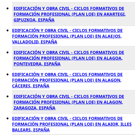
EDIFICACIÓN Y OBRA CIVIL - CICLOS FORMATIVOS DE
FORMACIÓN PROFESIONAL (PLAN LOE) EN AKARTEGI,
GIPUZKOA, ESPAÑA
EDIFICACIÓN Y OBRA CIVIL - CICLOS FORMATIVOS DE
FORMACIÓN PROFESIONAL (PLAN LOE) EN ALAEJOS,
VALLADOLID, ESPAÑA
EDIFICACIÓN Y OBRA CIVIL - CICLOS FORMATIVOS DE
FORMACIÓN PROFESIONAL (PLAN LOE) EN ALAGOA,
PONTEVEDRA, ESPAÑA
EDIFICACIÓN Y OBRA CIVIL - CICLOS FORMATIVOS DE
FORMACIÓN PROFESIONAL (PLAN LOE) EN ALAGON,
CÁCERES, ESPAÑA
EDIFICACIÓN Y OBRA CIVIL - CICLOS FORMATIVOS DE
FORMACIÓN PROFESIONAL (PLAN LOE) EN ALAGON,
ZARAGOZA, ESPAÑA
EDIFICACIÓN Y OBRA CIVIL - CICLOS FORMATIVOS DE
FORMACIÓN PROFESIONAL (PLAN LOE) EN ALAIOR, ILLES
BALEARS, ESPAÑA