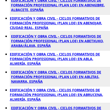
EDIFICACIÓN Y OBRA CIVIL - CICLOS FORMATIVOS DE
FORMACIÓN PROFESIONAL (PLAN LOE) EN ABENGIBRE,
ALBACETE, ESPAÑA
EDIFICACIÓN Y OBRA CIVIL - CICLOS FORMATIVOS DE
FORMACIÓN PROFESIONAL (PLAN LOE) EN ABENOJAR,
CIUDAD REAL, ESPAÑA
EDIFICACIÓN Y OBRA CIVIL - CICLOS FORMATIVOS DE
FORMACIÓN PROFESIONAL (PLAN LOE) EN ABETXUKO,
ARABA/ÁLAVA, ESPAÑA
EDIFICACIÓN Y OBRA CIVIL - CICLOS FORMATIVOS DE
FORMACIÓN PROFESIONAL (PLAN LOE) EN ABLA,
ALMERÍA, ESPAÑA
EDIFICACIÓN Y OBRA CIVIL - CICLOS FORMATIVOS DE
FORMACIÓN PROFESIONAL (PLAN LOE) EN ABLITAS,
NAVARRA, ESPAÑA
EDIFICACIÓN Y OBRA CIVIL - CICLOS FORMATIVOS DE
FORMACIÓN PROFESIONAL (PLAN LOE) EN ABRUCENA,
ALMERÍA, ESPAÑA
EDIFICACIÓN Y OBRA CIVIL - CICLOS FORMATIVOS DE