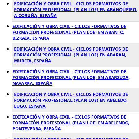
EDIFICACIÓN Y OBRA CIVIL - CICLOS FORMATIVOS DE
FORMACIÓN PROFESIONAL (PLAN LOE) EN ABANQUEIRO,
A CORUÑA, ESPAÑA
EDIFICACIÓN Y OBRA CIVIL - CICLOS FORMATIVOS DE
FORMACIÓN PROFESIONAL (PLAN LOE) EN ABANTO,
BIZKAIA, ESPAÑA
EDIFICACIÓN Y OBRA CIVIL - CICLOS FORMATIVOS DE
FORMACIÓN PROFESIONAL (PLAN LOE) EN ABARAN,
MURCIA, ESPAÑA
EDIFICACIÓN Y OBRA CIVIL - CICLOS FORMATIVOS DE
FORMACIÓN PROFESIONAL (PLAN LOE) EN ABARZUZA,
NAVARRA, ESPAÑA
EDIFICACIÓN Y OBRA CIVIL - CICLOS FORMATIVOS DE
FORMACIÓN PROFESIONAL (PLAN LOE) EN ABELEDO,
LUGO, ESPAÑA
EDIFICACIÓN Y OBRA CIVIL - CICLOS FORMATIVOS DE
FORMACIÓN PROFESIONAL (PLAN LOE) EN ABELENDO,
PONTEVEDRA, ESPAÑA