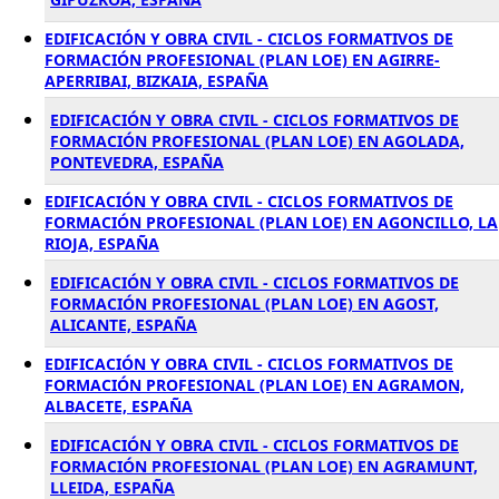
EDIFICACIÓN Y OBRA CIVIL - CICLOS FORMATIVOS DE
FORMACIÓN PROFESIONAL (PLAN LOE) EN AGIRRE-
APERRIBAI, BIZKAIA, ESPAÑA
EDIFICACIÓN Y OBRA CIVIL - CICLOS FORMATIVOS DE
FORMACIÓN PROFESIONAL (PLAN LOE) EN AGOLADA,
PONTEVEDRA, ESPAÑA
EDIFICACIÓN Y OBRA CIVIL - CICLOS FORMATIVOS DE
FORMACIÓN PROFESIONAL (PLAN LOE) EN AGONCILLO, LA
RIOJA, ESPAÑA
EDIFICACIÓN Y OBRA CIVIL - CICLOS FORMATIVOS DE
FORMACIÓN PROFESIONAL (PLAN LOE) EN AGOST,
ALICANTE, ESPAÑA
EDIFICACIÓN Y OBRA CIVIL - CICLOS FORMATIVOS DE
FORMACIÓN PROFESIONAL (PLAN LOE) EN AGRAMON,
ALBACETE, ESPAÑA
EDIFICACIÓN Y OBRA CIVIL - CICLOS FORMATIVOS DE
FORMACIÓN PROFESIONAL (PLAN LOE) EN AGRAMUNT,
LLEIDA, ESPAÑA