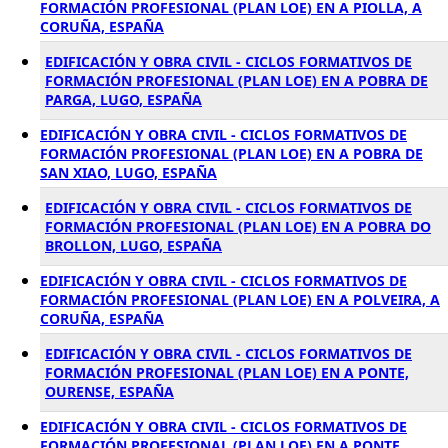
FORMACIÓN PROFESIONAL (PLAN LOE) EN A PIOLLA, A
CORUÑA, ESPAÑA
EDIFICACIÓN Y OBRA CIVIL - CICLOS FORMATIVOS DE
FORMACIÓN PROFESIONAL (PLAN LOE) EN A POBRA DE
PARGA, LUGO, ESPAÑA
EDIFICACIÓN Y OBRA CIVIL - CICLOS FORMATIVOS DE
FORMACIÓN PROFESIONAL (PLAN LOE) EN A POBRA DE
SAN XIAO, LUGO, ESPAÑA
EDIFICACIÓN Y OBRA CIVIL - CICLOS FORMATIVOS DE
FORMACIÓN PROFESIONAL (PLAN LOE) EN A POBRA DO
BROLLON, LUGO, ESPAÑA
EDIFICACIÓN Y OBRA CIVIL - CICLOS FORMATIVOS DE
FORMACIÓN PROFESIONAL (PLAN LOE) EN A POLVEIRA, A
CORUÑA, ESPAÑA
EDIFICACIÓN Y OBRA CIVIL - CICLOS FORMATIVOS DE
FORMACIÓN PROFESIONAL (PLAN LOE) EN A PONTE,
OURENSE, ESPAÑA
EDIFICACIÓN Y OBRA CIVIL - CICLOS FORMATIVOS DE
FORMACIÓN PROFESIONAL (PLAN LOE) EN A PONTE,