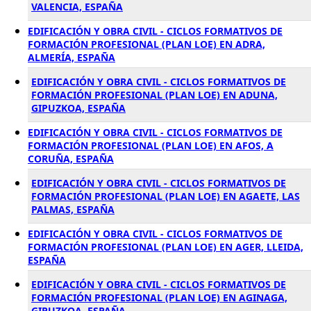
VALENCIA, ESPAÑA
EDIFICACIÓN Y OBRA CIVIL - CICLOS FORMATIVOS DE
FORMACIÓN PROFESIONAL (PLAN LOE) EN ADRA,
ALMERÍA, ESPAÑA
EDIFICACIÓN Y OBRA CIVIL - CICLOS FORMATIVOS DE
FORMACIÓN PROFESIONAL (PLAN LOE) EN ADUNA,
GIPUZKOA, ESPAÑA
EDIFICACIÓN Y OBRA CIVIL - CICLOS FORMATIVOS DE
FORMACIÓN PROFESIONAL (PLAN LOE) EN AFOS, A
CORUÑA, ESPAÑA
EDIFICACIÓN Y OBRA CIVIL - CICLOS FORMATIVOS DE
FORMACIÓN PROFESIONAL (PLAN LOE) EN AGAETE, LAS
PALMAS, ESPAÑA
EDIFICACIÓN Y OBRA CIVIL - CICLOS FORMATIVOS DE
FORMACIÓN PROFESIONAL (PLAN LOE) EN AGER, LLEIDA,
ESPAÑA
EDIFICACIÓN Y OBRA CIVIL - CICLOS FORMATIVOS DE
FORMACIÓN PROFESIONAL (PLAN LOE) EN AGINAGA,
GIPUZKOA, ESPAÑA