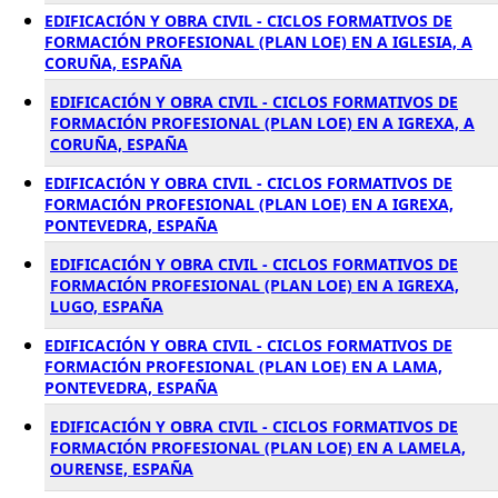
EDIFICACIÓN Y OBRA CIVIL - CICLOS FORMATIVOS DE
FORMACIÓN PROFESIONAL (PLAN LOE) EN A IGLESIA, A
CORUÑA, ESPAÑA
EDIFICACIÓN Y OBRA CIVIL - CICLOS FORMATIVOS DE
FORMACIÓN PROFESIONAL (PLAN LOE) EN A IGREXA, A
CORUÑA, ESPAÑA
EDIFICACIÓN Y OBRA CIVIL - CICLOS FORMATIVOS DE
FORMACIÓN PROFESIONAL (PLAN LOE) EN A IGREXA,
PONTEVEDRA, ESPAÑA
EDIFICACIÓN Y OBRA CIVIL - CICLOS FORMATIVOS DE
FORMACIÓN PROFESIONAL (PLAN LOE) EN A IGREXA,
LUGO, ESPAÑA
EDIFICACIÓN Y OBRA CIVIL - CICLOS FORMATIVOS DE
FORMACIÓN PROFESIONAL (PLAN LOE) EN A LAMA,
PONTEVEDRA, ESPAÑA
EDIFICACIÓN Y OBRA CIVIL - CICLOS FORMATIVOS DE
FORMACIÓN PROFESIONAL (PLAN LOE) EN A LAMELA,
OURENSE, ESPAÑA