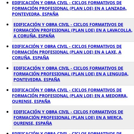
EDIFICACIÓN Y OBRA CIVIL - CICLOS FORMATIVOS DE
FORMACIÓN PROFESIONAL (PLAN LOE) EN A LANZADA,
PONTEVEDRA, ESPAÑA
EDIFICACIÓN Y OBRA CIVIL - CICLOS FORMATIVOS DE
FORMACIÓN PROFESIONAL (PLAN LOE) EN A LAVACOLLA,
A CORUÑA, ESPAÑA
EDIFICACIÓN Y OBRA CIVIL - CICLOS FORMATIVOS DE
FORMACIÓN PROFESIONAL (PLAN LOE) EN A LAXE, A
CORUÑA, ESPAÑA
EDIFICACIÓN Y OBRA CIVIL - CICLOS FORMATIVOS DE
FORMACIÓN PROFESIONAL (PLAN LOE) EN A LENGUDA,
PONTEVEDRA, ESPAÑA
EDIFICACIÓN Y OBRA CIVIL - CICLOS FORMATIVOS DE
FORMACIÓN PROFESIONAL (PLAN LOE) EN A MEDORRA,
OURENSE, ESPAÑA
EDIFICACIÓN Y OBRA CIVIL - CICLOS FORMATIVOS DE
FORMACIÓN PROFESIONAL (PLAN LOE) EN A MERCA,
OURENSE, ESPAÑA
EDIFICACIÓN Y OBRA CIVIL - CICLOS FORMATIVOS DE