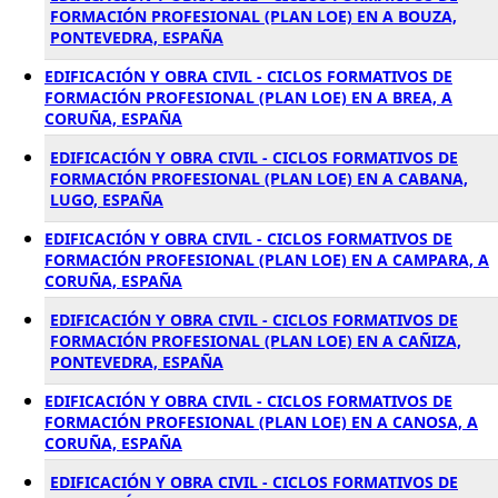
FORMACIÓN PROFESIONAL (PLAN LOE) EN A BOUZA,
PONTEVEDRA, ESPAÑA
EDIFICACIÓN Y OBRA CIVIL - CICLOS FORMATIVOS DE
FORMACIÓN PROFESIONAL (PLAN LOE) EN A BREA, A
CORUÑA, ESPAÑA
EDIFICACIÓN Y OBRA CIVIL - CICLOS FORMATIVOS DE
FORMACIÓN PROFESIONAL (PLAN LOE) EN A CABANA,
LUGO, ESPAÑA
EDIFICACIÓN Y OBRA CIVIL - CICLOS FORMATIVOS DE
FORMACIÓN PROFESIONAL (PLAN LOE) EN A CAMPARA, A
CORUÑA, ESPAÑA
EDIFICACIÓN Y OBRA CIVIL - CICLOS FORMATIVOS DE
FORMACIÓN PROFESIONAL (PLAN LOE) EN A CAÑIZA,
PONTEVEDRA, ESPAÑA
EDIFICACIÓN Y OBRA CIVIL - CICLOS FORMATIVOS DE
FORMACIÓN PROFESIONAL (PLAN LOE) EN A CANOSA, A
CORUÑA, ESPAÑA
EDIFICACIÓN Y OBRA CIVIL - CICLOS FORMATIVOS DE