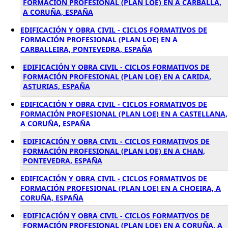
FORMACIÓN PROFESIONAL (PLAN LOE) EN A CARBALLA,
A CORUÑA, ESPAÑA
EDIFICACIÓN Y OBRA CIVIL - CICLOS FORMATIVOS DE
FORMACIÓN PROFESIONAL (PLAN LOE) EN A
CARBALLEIRA, PONTEVEDRA, ESPAÑA
EDIFICACIÓN Y OBRA CIVIL - CICLOS FORMATIVOS DE
FORMACIÓN PROFESIONAL (PLAN LOE) EN A CARIDA,
ASTURIAS, ESPAÑA
EDIFICACIÓN Y OBRA CIVIL - CICLOS FORMATIVOS DE
FORMACIÓN PROFESIONAL (PLAN LOE) EN A CASTELLANA,
A CORUÑA, ESPAÑA
EDIFICACIÓN Y OBRA CIVIL - CICLOS FORMATIVOS DE
FORMACIÓN PROFESIONAL (PLAN LOE) EN A CHAN,
PONTEVEDRA, ESPAÑA
EDIFICACIÓN Y OBRA CIVIL - CICLOS FORMATIVOS DE
FORMACIÓN PROFESIONAL (PLAN LOE) EN A CHOEIRA, A
CORUÑA, ESPAÑA
EDIFICACIÓN Y OBRA CIVIL - CICLOS FORMATIVOS DE
FORMACIÓN PROFESIONAL (PLAN LOE) EN A CORUÑA, A