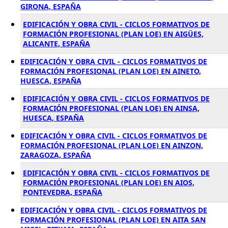
GIRONA, ESPAÑA
EDIFICACIÓN Y OBRA CIVIL - CICLOS FORMATIVOS DE
FORMACIÓN PROFESIONAL (PLAN LOE) EN AIGÜES,
ALICANTE, ESPAÑA
EDIFICACIÓN Y OBRA CIVIL - CICLOS FORMATIVOS DE
FORMACIÓN PROFESIONAL (PLAN LOE) EN AINETO,
HUESCA, ESPAÑA
EDIFICACIÓN Y OBRA CIVIL - CICLOS FORMATIVOS DE
FORMACIÓN PROFESIONAL (PLAN LOE) EN AINSA,
HUESCA, ESPAÑA
EDIFICACIÓN Y OBRA CIVIL - CICLOS FORMATIVOS DE
FORMACIÓN PROFESIONAL (PLAN LOE) EN AINZON,
ZARAGOZA, ESPAÑA
EDIFICACIÓN Y OBRA CIVIL - CICLOS FORMATIVOS DE
FORMACIÓN PROFESIONAL (PLAN LOE) EN AIOS,
PONTEVEDRA, ESPAÑA
EDIFICACIÓN Y OBRA CIVIL - CICLOS FORMATIVOS DE
FORMACIÓN PROFESIONAL (PLAN LOE) EN AITA SAN