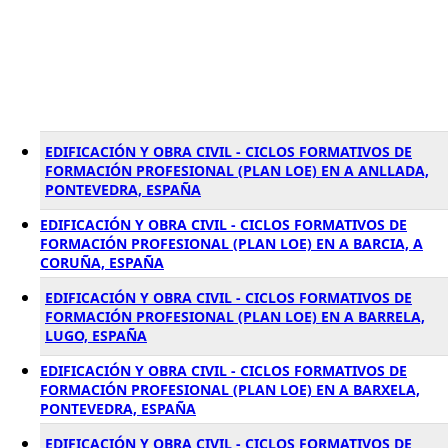
EDIFICACIÓN Y OBRA CIVIL - CICLOS FORMATIVOS DE
FORMACIÓN PROFESIONAL (PLAN LOE) EN A ANLLADA,
PONTEVEDRA, ESPAÑA
EDIFICACIÓN Y OBRA CIVIL - CICLOS FORMATIVOS DE
FORMACIÓN PROFESIONAL (PLAN LOE) EN A BARCIA, A
CORUÑA, ESPAÑA
EDIFICACIÓN Y OBRA CIVIL - CICLOS FORMATIVOS DE
FORMACIÓN PROFESIONAL (PLAN LOE) EN A BARRELA,
LUGO, ESPAÑA
EDIFICACIÓN Y OBRA CIVIL - CICLOS FORMATIVOS DE
FORMACIÓN PROFESIONAL (PLAN LOE) EN A BARXELA,
PONTEVEDRA, ESPAÑA
EDIFICACIÓN Y OBRA CIVIL - CICLOS FORMATIVOS DE