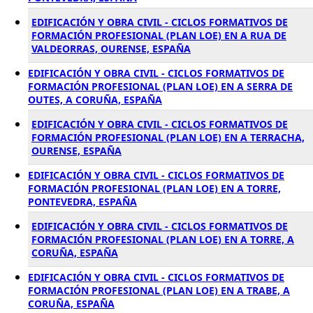
EDIFICACIÓN Y OBRA CIVIL - CICLOS FORMATIVOS DE
FORMACIÓN PROFESIONAL (PLAN LOE) EN A RUA DE
VALDEORRAS, OURENSE, ESPAÑA
EDIFICACIÓN Y OBRA CIVIL - CICLOS FORMATIVOS DE
FORMACIÓN PROFESIONAL (PLAN LOE) EN A SERRA DE
OUTES, A CORUÑA, ESPAÑA
EDIFICACIÓN Y OBRA CIVIL - CICLOS FORMATIVOS DE
FORMACIÓN PROFESIONAL (PLAN LOE) EN A TERRACHA,
OURENSE, ESPAÑA
EDIFICACIÓN Y OBRA CIVIL - CICLOS FORMATIVOS DE
FORMACIÓN PROFESIONAL (PLAN LOE) EN A TORRE,
PONTEVEDRA, ESPAÑA
EDIFICACIÓN Y OBRA CIVIL - CICLOS FORMATIVOS DE
FORMACIÓN PROFESIONAL (PLAN LOE) EN A TORRE, A
CORUÑA, ESPAÑA
EDIFICACIÓN Y OBRA CIVIL - CICLOS FORMATIVOS DE
FORMACIÓN PROFESIONAL (PLAN LOE) EN A TRABE, A
CORUÑA, ESPAÑA