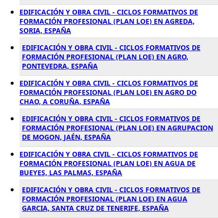
EDIFICACIÓN Y OBRA CIVIL - CICLOS FORMATIVOS DE
FORMACIÓN PROFESIONAL (PLAN LOE) EN AGREDA,
SORIA, ESPAÑA
EDIFICACIÓN Y OBRA CIVIL - CICLOS FORMATIVOS DE
FORMACIÓN PROFESIONAL (PLAN LOE) EN AGRO,
PONTEVEDRA, ESPAÑA
EDIFICACIÓN Y OBRA CIVIL - CICLOS FORMATIVOS DE
FORMACIÓN PROFESIONAL (PLAN LOE) EN AGRO DO
CHAO, A CORUÑA, ESPAÑA
EDIFICACIÓN Y OBRA CIVIL - CICLOS FORMATIVOS DE
FORMACIÓN PROFESIONAL (PLAN LOE) EN AGRUPACION
DE MOGON, JAÉN, ESPAÑA
EDIFICACIÓN Y OBRA CIVIL - CICLOS FORMATIVOS DE
FORMACIÓN PROFESIONAL (PLAN LOE) EN AGUA DE
BUEYES, LAS PALMAS, ESPAÑA
EDIFICACIÓN Y OBRA CIVIL - CICLOS FORMATIVOS DE
FORMACIÓN PROFESIONAL (PLAN LOE) EN AGUA
GARCIA, SANTA CRUZ DE TENERIFE, ESPAÑA