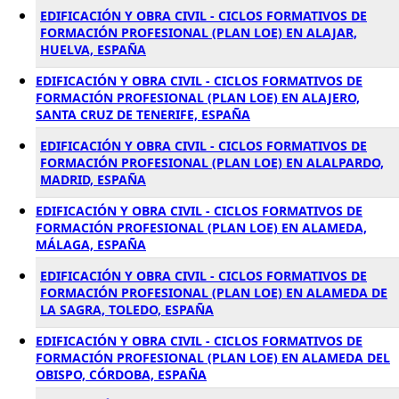
EDIFICACIÓN Y OBRA CIVIL - CICLOS FORMATIVOS DE
FORMACIÓN PROFESIONAL (PLAN LOE) EN ALAJAR,
HUELVA, ESPAÑA
EDIFICACIÓN Y OBRA CIVIL - CICLOS FORMATIVOS DE
FORMACIÓN PROFESIONAL (PLAN LOE) EN ALAJERO,
SANTA CRUZ DE TENERIFE, ESPAÑA
EDIFICACIÓN Y OBRA CIVIL - CICLOS FORMATIVOS DE
FORMACIÓN PROFESIONAL (PLAN LOE) EN ALALPARDO,
MADRID, ESPAÑA
EDIFICACIÓN Y OBRA CIVIL - CICLOS FORMATIVOS DE
FORMACIÓN PROFESIONAL (PLAN LOE) EN ALAMEDA,
MÁLAGA, ESPAÑA
EDIFICACIÓN Y OBRA CIVIL - CICLOS FORMATIVOS DE
FORMACIÓN PROFESIONAL (PLAN LOE) EN ALAMEDA DE
LA SAGRA, TOLEDO, ESPAÑA
EDIFICACIÓN Y OBRA CIVIL - CICLOS FORMATIVOS DE
FORMACIÓN PROFESIONAL (PLAN LOE) EN ALAMEDA DEL
OBISPO, CÓRDOBA, ESPAÑA