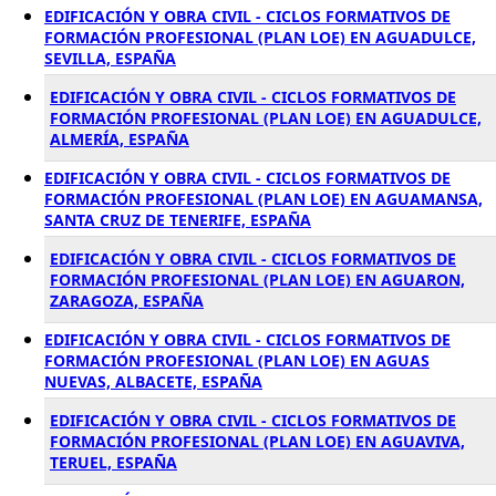
EDIFICACIÓN Y OBRA CIVIL - CICLOS FORMATIVOS DE
FORMACIÓN PROFESIONAL (PLAN LOE) EN AGUADULCE,
SEVILLA, ESPAÑA
EDIFICACIÓN Y OBRA CIVIL - CICLOS FORMATIVOS DE
FORMACIÓN PROFESIONAL (PLAN LOE) EN AGUADULCE,
ALMERÍA, ESPAÑA
EDIFICACIÓN Y OBRA CIVIL - CICLOS FORMATIVOS DE
FORMACIÓN PROFESIONAL (PLAN LOE) EN AGUAMANSA,
SANTA CRUZ DE TENERIFE, ESPAÑA
EDIFICACIÓN Y OBRA CIVIL - CICLOS FORMATIVOS DE
FORMACIÓN PROFESIONAL (PLAN LOE) EN AGUARON,
ZARAGOZA, ESPAÑA
EDIFICACIÓN Y OBRA CIVIL - CICLOS FORMATIVOS DE
FORMACIÓN PROFESIONAL (PLAN LOE) EN AGUAS
NUEVAS, ALBACETE, ESPAÑA
EDIFICACIÓN Y OBRA CIVIL - CICLOS FORMATIVOS DE
FORMACIÓN PROFESIONAL (PLAN LOE) EN AGUAVIVA,
TERUEL, ESPAÑA