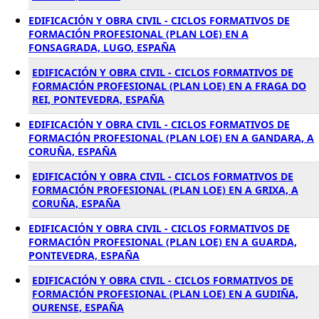
EDIFICACIÓN Y OBRA CIVIL - CICLOS FORMATIVOS DE
FORMACIÓN PROFESIONAL (PLAN LOE) EN A
FONSAGRADA, LUGO, ESPAÑA
EDIFICACIÓN Y OBRA CIVIL - CICLOS FORMATIVOS DE
FORMACIÓN PROFESIONAL (PLAN LOE) EN A FRAGA DO
REI, PONTEVEDRA, ESPAÑA
EDIFICACIÓN Y OBRA CIVIL - CICLOS FORMATIVOS DE
FORMACIÓN PROFESIONAL (PLAN LOE) EN A GANDARA, A
CORUÑA, ESPAÑA
EDIFICACIÓN Y OBRA CIVIL - CICLOS FORMATIVOS DE
FORMACIÓN PROFESIONAL (PLAN LOE) EN A GRIXA, A
CORUÑA, ESPAÑA
EDIFICACIÓN Y OBRA CIVIL - CICLOS FORMATIVOS DE
FORMACIÓN PROFESIONAL (PLAN LOE) EN A GUARDA,
PONTEVEDRA, ESPAÑA
EDIFICACIÓN Y OBRA CIVIL - CICLOS FORMATIVOS DE
FORMACIÓN PROFESIONAL (PLAN LOE) EN A GUDIÑA,
OURENSE, ESPAÑA