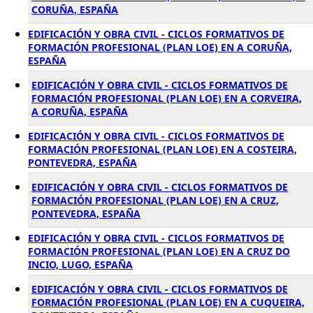
CORUÑA, ESPAÑA
EDIFICACIÓN Y OBRA CIVIL - CICLOS FORMATIVOS DE
FORMACIÓN PROFESIONAL (PLAN LOE) EN A CORUÑA,
ESPAÑA
EDIFICACIÓN Y OBRA CIVIL - CICLOS FORMATIVOS DE
FORMACIÓN PROFESIONAL (PLAN LOE) EN A CORVEIRA,
A CORUÑA, ESPAÑA
EDIFICACIÓN Y OBRA CIVIL - CICLOS FORMATIVOS DE
FORMACIÓN PROFESIONAL (PLAN LOE) EN A COSTEIRA,
PONTEVEDRA, ESPAÑA
EDIFICACIÓN Y OBRA CIVIL - CICLOS FORMATIVOS DE
FORMACIÓN PROFESIONAL (PLAN LOE) EN A CRUZ,
PONTEVEDRA, ESPAÑA
EDIFICACIÓN Y OBRA CIVIL - CICLOS FORMATIVOS DE
FORMACIÓN PROFESIONAL (PLAN LOE) EN A CRUZ DO
INCIO, LUGO, ESPAÑA
EDIFICACIÓN Y OBRA CIVIL - CICLOS FORMATIVOS DE
FORMACIÓN PROFESIONAL (PLAN LOE) EN A CUQUEIRA,