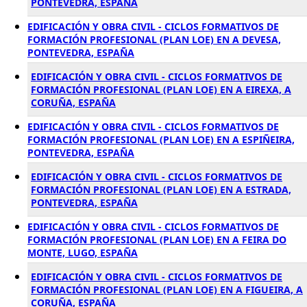
PONTEVEDRA, ESPAÑA
EDIFICACIÓN Y OBRA CIVIL - CICLOS FORMATIVOS DE
FORMACIÓN PROFESIONAL (PLAN LOE) EN A DEVESA,
PONTEVEDRA, ESPAÑA
EDIFICACIÓN Y OBRA CIVIL - CICLOS FORMATIVOS DE
FORMACIÓN PROFESIONAL (PLAN LOE) EN A EIREXA, A
CORUÑA, ESPAÑA
EDIFICACIÓN Y OBRA CIVIL - CICLOS FORMATIVOS DE
FORMACIÓN PROFESIONAL (PLAN LOE) EN A ESPIÑEIRA,
PONTEVEDRA, ESPAÑA
EDIFICACIÓN Y OBRA CIVIL - CICLOS FORMATIVOS DE
FORMACIÓN PROFESIONAL (PLAN LOE) EN A ESTRADA,
PONTEVEDRA, ESPAÑA
EDIFICACIÓN Y OBRA CIVIL - CICLOS FORMATIVOS DE
FORMACIÓN PROFESIONAL (PLAN LOE) EN A FEIRA DO
MONTE, LUGO, ESPAÑA
EDIFICACIÓN Y OBRA CIVIL - CICLOS FORMATIVOS DE
FORMACIÓN PROFESIONAL (PLAN LOE) EN A FIGUEIRA, A
CORUÑA, ESPAÑA