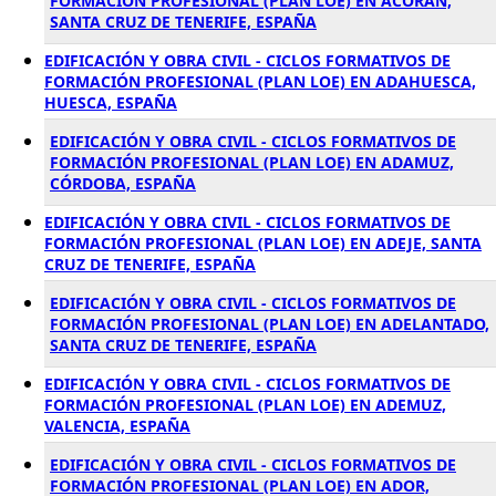
FORMACIÓN PROFESIONAL (PLAN LOE) EN ACORAN,
SANTA CRUZ DE TENERIFE, ESPAÑA
EDIFICACIÓN Y OBRA CIVIL - CICLOS FORMATIVOS DE
FORMACIÓN PROFESIONAL (PLAN LOE) EN ADAHUESCA,
HUESCA, ESPAÑA
EDIFICACIÓN Y OBRA CIVIL - CICLOS FORMATIVOS DE
FORMACIÓN PROFESIONAL (PLAN LOE) EN ADAMUZ,
CÓRDOBA, ESPAÑA
EDIFICACIÓN Y OBRA CIVIL - CICLOS FORMATIVOS DE
FORMACIÓN PROFESIONAL (PLAN LOE) EN ADEJE, SANTA
CRUZ DE TENERIFE, ESPAÑA
EDIFICACIÓN Y OBRA CIVIL - CICLOS FORMATIVOS DE
FORMACIÓN PROFESIONAL (PLAN LOE) EN ADELANTADO,
SANTA CRUZ DE TENERIFE, ESPAÑA
EDIFICACIÓN Y OBRA CIVIL - CICLOS FORMATIVOS DE
FORMACIÓN PROFESIONAL (PLAN LOE) EN ADEMUZ,
VALENCIA, ESPAÑA
EDIFICACIÓN Y OBRA CIVIL - CICLOS FORMATIVOS DE
FORMACIÓN PROFESIONAL (PLAN LOE) EN ADOR,