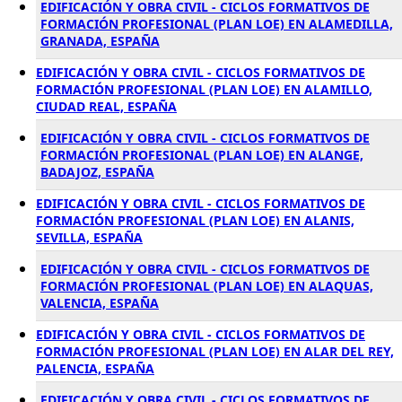
EDIFICACIÓN Y OBRA CIVIL - CICLOS FORMATIVOS DE
FORMACIÓN PROFESIONAL (PLAN LOE) EN ALAMEDILLA,
GRANADA, ESPAÑA
EDIFICACIÓN Y OBRA CIVIL - CICLOS FORMATIVOS DE
FORMACIÓN PROFESIONAL (PLAN LOE) EN ALAMILLO,
CIUDAD REAL, ESPAÑA
EDIFICACIÓN Y OBRA CIVIL - CICLOS FORMATIVOS DE
FORMACIÓN PROFESIONAL (PLAN LOE) EN ALANGE,
BADAJOZ, ESPAÑA
EDIFICACIÓN Y OBRA CIVIL - CICLOS FORMATIVOS DE
FORMACIÓN PROFESIONAL (PLAN LOE) EN ALANIS,
SEVILLA, ESPAÑA
EDIFICACIÓN Y OBRA CIVIL - CICLOS FORMATIVOS DE
FORMACIÓN PROFESIONAL (PLAN LOE) EN ALAQUAS,
VALENCIA, ESPAÑA
EDIFICACIÓN Y OBRA CIVIL - CICLOS FORMATIVOS DE
FORMACIÓN PROFESIONAL (PLAN LOE) EN ALAR DEL REY,
PALENCIA, ESPAÑA
EDIFICACIÓN Y OBRA CIVIL - CICLOS FORMATIVOS DE