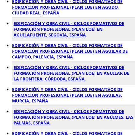
EDIFICACIÓN Y OBRA CIVIL - CICLOS FORMATIVOS DE
FORMACIÓN PROFESIONAL (PLAN LOE) EN AGUDO,
CIUDAD REAL, ESPAÑA
EDIFICACIÓN Y OBRA CIVIL - CICLOS FORMATIVOS DE
FORMACIÓN PROFESIONAL (PLAN LOE) EN
AGUILAFUENTE, SEGOVIA, ESPAÑA
EDIFICACIÓN Y OBRA CIVIL - CICLOS FORMATIVOS DE
FORMACIÓN PROFESIONAL (PLAN LOE) EN AGUILAR DE
CAMPOO, PALENCIA, ESPAÑA
EDIFICACIÓN Y OBRA CIVIL - CICLOS FORMATIVOS DE
FORMACIÓN PROFESIONAL (PLAN LOE) EN AGUILAR DE
LA FRONTERA, CÓRDOBA, ESPAÑA
EDIFICACIÓN Y OBRA CIVIL - CICLOS FORMATIVOS DE
FORMACIÓN PROFESIONAL (PLAN LOE) EN AGUILAS,
MURCIA, ESPAÑA
EDIFICACIÓN Y OBRA CIVIL - CICLOS FORMATIVOS DE
FORMACIÓN PROFESIONAL (PLAN LOE) EN AGÜIMES, LAS
PALMAS, ESPAÑA
EDIFICACIÓN Y OBRA CIVIL - CICLOS FORMATIVOS DE