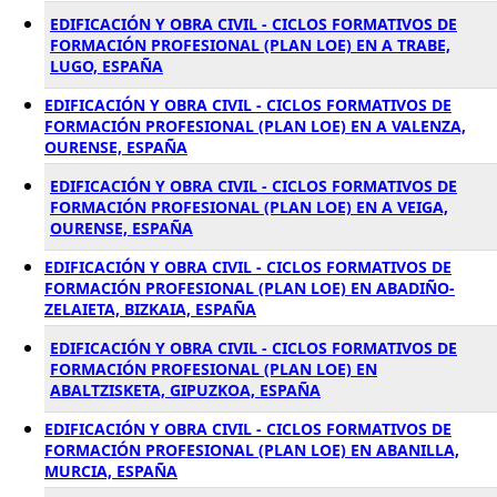
EDIFICACIÓN Y OBRA CIVIL - CICLOS FORMATIVOS DE
FORMACIÓN PROFESIONAL (PLAN LOE) EN A TRABE,
LUGO, ESPAÑA
EDIFICACIÓN Y OBRA CIVIL - CICLOS FORMATIVOS DE
FORMACIÓN PROFESIONAL (PLAN LOE) EN A VALENZA,
OURENSE, ESPAÑA
EDIFICACIÓN Y OBRA CIVIL - CICLOS FORMATIVOS DE
FORMACIÓN PROFESIONAL (PLAN LOE) EN A VEIGA,
OURENSE, ESPAÑA
EDIFICACIÓN Y OBRA CIVIL - CICLOS FORMATIVOS DE
FORMACIÓN PROFESIONAL (PLAN LOE) EN ABADIÑO-
ZELAIETA, BIZKAIA, ESPAÑA
EDIFICACIÓN Y OBRA CIVIL - CICLOS FORMATIVOS DE
FORMACIÓN PROFESIONAL (PLAN LOE) EN
ABALTZISKETA, GIPUZKOA, ESPAÑA
EDIFICACIÓN Y OBRA CIVIL - CICLOS FORMATIVOS DE
FORMACIÓN PROFESIONAL (PLAN LOE) EN ABANILLA,
MURCIA, ESPAÑA