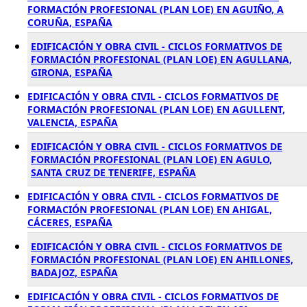
FORMACIÓN PROFESIONAL (PLAN LOE) EN AGUIÑO, A
CORUÑA, ESPAÑA
EDIFICACIÓN Y OBRA CIVIL - CICLOS FORMATIVOS DE
FORMACIÓN PROFESIONAL (PLAN LOE) EN AGULLANA,
GIRONA, ESPAÑA
EDIFICACIÓN Y OBRA CIVIL - CICLOS FORMATIVOS DE
FORMACIÓN PROFESIONAL (PLAN LOE) EN AGULLENT,
VALENCIA, ESPAÑA
EDIFICACIÓN Y OBRA CIVIL - CICLOS FORMATIVOS DE
FORMACIÓN PROFESIONAL (PLAN LOE) EN AGULO,
SANTA CRUZ DE TENERIFE, ESPAÑA
EDIFICACIÓN Y OBRA CIVIL - CICLOS FORMATIVOS DE
FORMACIÓN PROFESIONAL (PLAN LOE) EN AHIGAL,
CÁCERES, ESPAÑA
EDIFICACIÓN Y OBRA CIVIL - CICLOS FORMATIVOS DE
FORMACIÓN PROFESIONAL (PLAN LOE) EN AHILLONES,
BADAJOZ, ESPAÑA
EDIFICACIÓN Y OBRA CIVIL - CICLOS FORMATIVOS DE