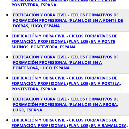
PONTEVEDRA, ESPAÑA
EDIFICACIÓN Y OBRA CIVIL - CICLOS FORMATIVOS DE
FORMACIÓN PROFESIONAL (PLAN LOE) EN A PONTE DE
DOIRAS, LUGO, ESPAÑA
EDIFICACIÓN Y OBRA CIVIL - CICLOS FORMATIVOS DE
FORMACIÓN PROFESIONAL (PLAN LOE) EN A PONTE
MUIÑOS, PONTEVEDRA, ESPAÑA
EDIFICACIÓN Y OBRA CIVIL - CICLOS FORMATIVOS DE
FORMACIÓN PROFESIONAL (PLAN LOE) EN A
PONTENOVA, LUGO, ESPAÑA
EDIFICACIÓN Y OBRA CIVIL - CICLOS FORMATIVOS DE
FORMACIÓN PROFESIONAL (PLAN LOE) EN A PORTELA,
PONTEVEDRA, ESPAÑA
EDIFICACIÓN Y OBRA CIVIL - CICLOS FORMATIVOS DE
FORMACIÓN PROFESIONAL (PLAN LOE) EN A PROBA,
LUGO, ESPAÑA
EDIFICACIÓN Y OBRA CIVIL - CICLOS FORMATIVOS DE
FORMACIÓN PROFESIONAL (PLAN LOE) EN A RAMALLOSA,