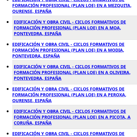
FORMACIÓN PROFESIONAL (PLAN LOE) EN A MEZQUITA,
OURENSE, ESPAÑA
EDIFICACIÓN Y OBRA CIVIL - CICLOS FORMATIVOS DE
FORMACIÓN PROFESIONAL (PLAN LOE) EN A MOA,
PONTEVEDRA, ESPAÑA
EDIFICACIÓN Y OBRA CIVIL - CICLOS FORMATIVOS DE
FORMACIÓN PROFESIONAL (PLAN LOE) EN A MODIA,
PONTEVEDRA, ESPAÑA
EDIFICACIÓN Y OBRA CIVIL - CICLOS FORMATIVOS DE
FORMACIÓN PROFESIONAL (PLAN LOE) EN A OLIVEIRA,
PONTEVEDRA, ESPAÑA
EDIFICACIÓN Y OBRA CIVIL - CICLOS FORMATIVOS DE
FORMACIÓN PROFESIONAL (PLAN LOE) EN A PEROXA,
OURENSE, ESPAÑA
EDIFICACIÓN Y OBRA CIVIL - CICLOS FORMATIVOS DE
FORMACIÓN PROFESIONAL (PLAN LOE) EN A PICOTA, A
CORUÑA, ESPAÑA
EDIFICACIÓN Y OBRA CIVIL - CICLOS FORMATIVOS DE