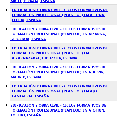
MIGEL, BIZKAIA, ESPAÑA
EDIFICACIÓN Y OBRA CIVIL - CICLOS FORMATIVOS DE
FORMACIÓN PROFESIONAL (PLAN LOE) EN AITONA,
LLEIDA, ESPAÑA
EDIFICACIÓN Y OBRA CIVIL - CICLOS FORMATIVOS DE
FORMACIÓN PROFESIONAL (PLAN LOE) EN AIZARNA,
GIPUZKOA, ESPAÑA
EDIFICACIÓN Y OBRA CIVIL - CICLOS FORMATIVOS DE
FORMACIÓN PROFESIONAL (PLAN LOE) EN
AIZARNAZABAL, GIPUZKOA, ESPAÑA
EDIFICACIÓN Y OBRA CIVIL - CICLOS FORMATIVOS DE
FORMACIÓN PROFESIONAL (PLAN LOE) EN AJALVIR,
MADRID, ESPAÑA
EDIFICACIÓN Y OBRA CIVIL - CICLOS FORMATIVOS DE
FORMACIÓN PROFESIONAL (PLAN LOE) EN AJO,
CANTABRIA, ESPAÑA
EDIFICACIÓN Y OBRA CIVIL - CICLOS FORMATIVOS DE
FORMACIÓN PROFESIONAL (PLAN LOE) EN AJOFRIN,
TOLEDO, ESPAÑA