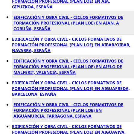
FORMACIÓN PROFESIONAL (PLAN LOE) EN AIA,
GIPUZKOA, ESPAÑA
EDIFICACIÓN Y OBRA CIVIL - CICLOS FORMATIVOS DE
FORMACIÓN PROFESIONAL (PLAN LOE) EN AIAN, A
CORUÑA, ESPAÑA
EDIFICACIÓN Y OBRA CIVIL - CICLOS FORMATIVOS DE
FORMACIÓN PROFESIONAL (PLAN LOE) EN AIBAR/OIBAR,
NAVARRA, ESPAÑA
EDIFICACIÓN Y OBRA CIVIL - CICLOS FORMATIVOS DE
FORMACIÓN PROFESIONAL (PLAN LOE) EN AIELO DE
MALFERIT, VALENCIA, ESPAÑA
EDIFICACIÓN Y OBRA CIVIL - CICLOS FORMATIVOS DE
FORMACIÓN PROFESIONAL (PLAN LOE) EN AIGUAFREDA,
BARCELONA, ESPAÑA
EDIFICACIÓN Y OBRA CIVIL - CICLOS FORMATIVOS DE
FORMACIÓN PROFESIONAL (PLAN LOE) EN
AIGUAMURCIA, TARRAGONA, ESPAÑA
EDIFICACIÓN Y OBRA CIVIL - CICLOS FORMATIVOS DE
FORMACIÓN PROFESIONAL (PLAN LOE) EN AIGUAVIVA,