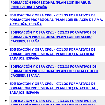
FORMACIÓN PROFESIONAL (PLAN LOE) EN ABUIN,
PONTEVEDRA, ESPAÑA
EDIFICACIÓN Y OBRA CIVIL - CICLOS FORMATIVOS DE
FORMACIÓN PROFESIONAL (PLAN LOE) EN ACEA DE AMA,
A CORUÑA, ESPAÑA
EDIFICACIÓN Y OBRA CIVIL - CICLOS FORMATIVOS DE
FORMACIÓN PROFESIONAL (PLAN LOE) EN ACEBO,
CÁCERES, ESPAÑA
EDIFICACIÓN Y OBRA CIVIL - CICLOS FORMATIVOS DE
FORMACIÓN PROFESIONAL (PLAN LOE) EN ACEDERA,
BADAJOZ, ESPAÑA
EDIFICACIÓN Y OBRA CIVIL - CICLOS FORMATIVOS DE
FORMACIÓN PROFESIONAL (PLAN LOE) EN ACEHUCHE,
CÁCERES, ESPAÑA
EDIFICACIÓN Y OBRA CIVIL - CICLOS FORMATIVOS DE
FORMACIÓN PROFESIONAL (PLAN LOE) EN ACEUCHAL,
BADAJOZ, ESPAÑA
EDIFICACIÓN Y OBRA CIVIL - CICLOS FORMATIVOS DE