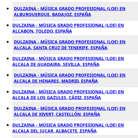
DULZAINA - MÚSICA GRADO PROFESIONAL (LOE) EN
ALBURQUERQUE, BADAJOZ, ESPAÑA
DULZAINA - MÚSICA GRADO PROFESIONAL (LOE) EN
ALCABON, TOLEDO, ESPAÑA
DULZAINA - MÚSICA GRADO PROFESIONAL (LOE) EN
ALCALA, SANTA CRUZ DE TENERIFE, ESPAÑA
DULZAINA - MÚSICA GRADO PROFESIONAL (LOE) EN
ALCALA DE GUADAIRA, SEVILLA, ESPAÑA
DULZAINA - MÚSICA GRADO PROFESIONAL (LOE) EN
ALCALA DE HENARES, MADRID, ESPAÑA
DULZAINA - MÚSICA GRADO PROFESIONAL (LOE) EN
ALCALA DE LOS GAZULES, CÁDIZ, ESPAÑA
DULZAINA - MÚSICA GRADO PROFESIONAL (LOE) EN
ALCALA DE XIVERT, CASTELLÓN, ESPAÑA
DULZAINA - MÚSICA GRADO PROFESIONAL (LOE) EN
ALCALA DEL JUCAR, ALBACETE, ESPAÑA