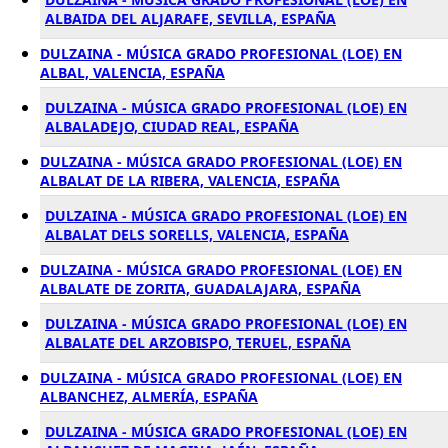
ALBAIDA DEL ALJARAFE, SEVILLA, ESPAÑA
DULZAINA - MÚSICA GRADO PROFESIONAL (LOE) EN
ALBAL, VALENCIA, ESPAÑA
DULZAINA - MÚSICA GRADO PROFESIONAL (LOE) EN
ALBALADEJO, CIUDAD REAL, ESPAÑA
DULZAINA - MÚSICA GRADO PROFESIONAL (LOE) EN
ALBALAT DE LA RIBERA, VALENCIA, ESPAÑA
DULZAINA - MÚSICA GRADO PROFESIONAL (LOE) EN
ALBALAT DELS SORELLS, VALENCIA, ESPAÑA
DULZAINA - MÚSICA GRADO PROFESIONAL (LOE) EN
ALBALATE DE ZORITA, GUADALAJARA, ESPAÑA
DULZAINA - MÚSICA GRADO PROFESIONAL (LOE) EN
ALBALATE DEL ARZOBISPO, TERUEL, ESPAÑA
DULZAINA - MÚSICA GRADO PROFESIONAL (LOE) EN
ALBANCHEZ, ALMERÍA, ESPAÑA
DULZAINA - MÚSICA GRADO PROFESIONAL (LOE) EN