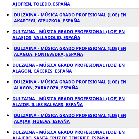
AJOFRIN, TOLEDO, ESPAÑA
DULZAINA - MÚSICA GRADO PROFESIONAL (LOE) EN
AKARTEGI, GIPUZKOA, ESPAÑA
DULZAINA - MÚSICA GRADO PROFESIONAL (LOE) EN
ALAEJOS, VALLADOLID, ESPAÑA
DULZAINA - MÚSICA GRADO PROFESIONAL (LOE) EN
ALAGOA, PONTEVEDRA, ESPAÑA
DULZAINA - MÚSICA GRADO PROFESIONAL (LOE) EN
ALAGON, CÁCERES, ESPAÑA
DULZAINA - MÚSICA GRADO PROFESIONAL (LOE) EN
ALAGON, ZARAGOZA, ESPAÑA
DULZAINA - MÚSICA GRADO PROFESIONAL (LOE) EN
ALAIOR, ILLES BALEARS, ESPAÑA
DULZAINA - MÚSICA GRADO PROFESIONAL (LOE) EN
ALAJAR, HUELVA, ESPAÑA
DULZAINA - MÚSICA GRADO PROFESIONAL (LOE) EN
ALAJERO, SANTA CRUZ DE TENERIFE, ESPAÑA