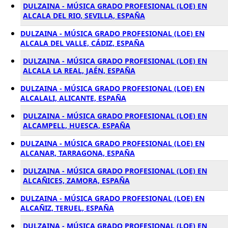
DULZAINA - MÚSICA GRADO PROFESIONAL (LOE) EN
ALCALA DEL RIO, SEVILLA, ESPAÑA
DULZAINA - MÚSICA GRADO PROFESIONAL (LOE) EN
ALCALA DEL VALLE, CÁDIZ, ESPAÑA
DULZAINA - MÚSICA GRADO PROFESIONAL (LOE) EN
ALCALA LA REAL, JAÉN, ESPAÑA
DULZAINA - MÚSICA GRADO PROFESIONAL (LOE) EN
ALCALALI, ALICANTE, ESPAÑA
DULZAINA - MÚSICA GRADO PROFESIONAL (LOE) EN
ALCAMPELL, HUESCA, ESPAÑA
DULZAINA - MÚSICA GRADO PROFESIONAL (LOE) EN
ALCANAR, TARRAGONA, ESPAÑA
DULZAINA - MÚSICA GRADO PROFESIONAL (LOE) EN
ALCAÑICES, ZAMORA, ESPAÑA
DULZAINA - MÚSICA GRADO PROFESIONAL (LOE) EN
ALCAÑIZ, TERUEL, ESPAÑA
DULZAINA - MÚSICA GRADO PROFESIONAL (LOE) EN