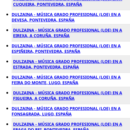
CUQUEIRA, PONTEVEDRA, ESPAÑA
DULZAINA - MÚSICA GRADO PROFESIONAL (LOE) EN A
DEVESA, PONTEVEDRA, ESPAÑA
DULZAINA - MÚSICA GRADO PROFESIONAL (LOE) EN A
EIREXA, A CORUÑA, ESPAÑA
DULZAINA - MÚSICA GRADO PROFESIONAL (LOE) EN A
ESPIÑEIRA, PONTEVEDRA, ESPAÑA
DULZAINA - MÚSICA GRADO PROFESIONAL (LOE) EN A
ESTRADA, PONTEVEDRA, ESPAÑA
DULZAINA - MÚSICA GRADO PROFESIONAL (LOE) EN A
FEIRA DO MONTE, LUGO, ESPAÑA
DULZAINA - MÚSICA GRADO PROFESIONAL (LOE) EN A
FIGUEIRA, A CORUÑA, ESPAÑA
DULZAINA - MÚSICA GRADO PROFESIONAL (LOE) EN A
FONSAGRADA, LUGO, ESPAÑA
DULZAINA - MÚSICA GRADO PROFESIONAL (LOE) EN A
FRAGA DO REI, PONTEVEDRA, ESPAÑA