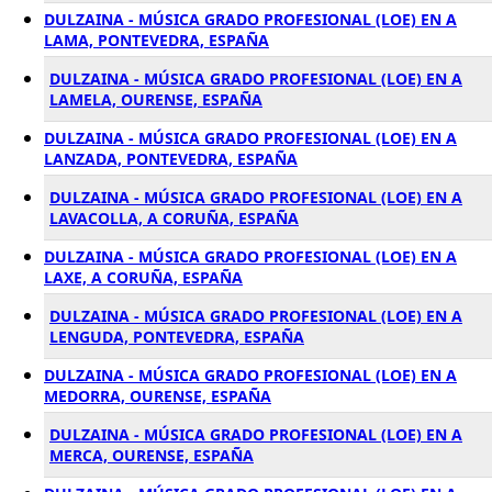
DULZAINA - MÚSICA GRADO PROFESIONAL (LOE) EN A
LAMA, PONTEVEDRA, ESPAÑA
DULZAINA - MÚSICA GRADO PROFESIONAL (LOE) EN A
LAMELA, OURENSE, ESPAÑA
DULZAINA - MÚSICA GRADO PROFESIONAL (LOE) EN A
LANZADA, PONTEVEDRA, ESPAÑA
DULZAINA - MÚSICA GRADO PROFESIONAL (LOE) EN A
LAVACOLLA, A CORUÑA, ESPAÑA
DULZAINA - MÚSICA GRADO PROFESIONAL (LOE) EN A
LAXE, A CORUÑA, ESPAÑA
DULZAINA - MÚSICA GRADO PROFESIONAL (LOE) EN A
LENGUDA, PONTEVEDRA, ESPAÑA
DULZAINA - MÚSICA GRADO PROFESIONAL (LOE) EN A
MEDORRA, OURENSE, ESPAÑA
DULZAINA - MÚSICA GRADO PROFESIONAL (LOE) EN A
MERCA, OURENSE, ESPAÑA