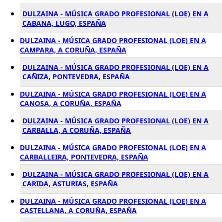
DULZAINA - MÚSICA GRADO PROFESIONAL (LOE) EN A
CABANA, LUGO, ESPAÑA
DULZAINA - MÚSICA GRADO PROFESIONAL (LOE) EN A
CAMPARA, A CORUÑA, ESPAÑA
DULZAINA - MÚSICA GRADO PROFESIONAL (LOE) EN A
CAÑIZA, PONTEVEDRA, ESPAÑA
DULZAINA - MÚSICA GRADO PROFESIONAL (LOE) EN A
CANOSA, A CORUÑA, ESPAÑA
DULZAINA - MÚSICA GRADO PROFESIONAL (LOE) EN A
CARBALLA, A CORUÑA, ESPAÑA
DULZAINA - MÚSICA GRADO PROFESIONAL (LOE) EN A
CARBALLEIRA, PONTEVEDRA, ESPAÑA
DULZAINA - MÚSICA GRADO PROFESIONAL (LOE) EN A
CARIDA, ASTURIAS, ESPAÑA
DULZAINA - MÚSICA GRADO PROFESIONAL (LOE) EN A
CASTELLANA, A CORUÑA, ESPAÑA