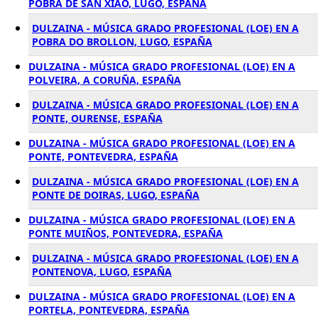
POBRA DE SAN XIAO, LUGO, ESPAÑA
DULZAINA - MÚSICA GRADO PROFESIONAL (LOE) EN A
POBRA DO BROLLON, LUGO, ESPAÑA
DULZAINA - MÚSICA GRADO PROFESIONAL (LOE) EN A
POLVEIRA, A CORUÑA, ESPAÑA
DULZAINA - MÚSICA GRADO PROFESIONAL (LOE) EN A
PONTE, OURENSE, ESPAÑA
DULZAINA - MÚSICA GRADO PROFESIONAL (LOE) EN A
PONTE, PONTEVEDRA, ESPAÑA
DULZAINA - MÚSICA GRADO PROFESIONAL (LOE) EN A
PONTE DE DOIRAS, LUGO, ESPAÑA
DULZAINA - MÚSICA GRADO PROFESIONAL (LOE) EN A
PONTE MUIÑOS, PONTEVEDRA, ESPAÑA
DULZAINA - MÚSICA GRADO PROFESIONAL (LOE) EN A
PONTENOVA, LUGO, ESPAÑA
DULZAINA - MÚSICA GRADO PROFESIONAL (LOE) EN A
PORTELA, PONTEVEDRA, ESPAÑA