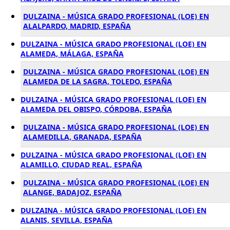
DULZAINA - MÚSICA GRADO PROFESIONAL (LOE) EN
ALALPARDO, MADRID, ESPAÑA
DULZAINA - MÚSICA GRADO PROFESIONAL (LOE) EN
ALAMEDA, MÁLAGA, ESPAÑA
DULZAINA - MÚSICA GRADO PROFESIONAL (LOE) EN
ALAMEDA DE LA SAGRA, TOLEDO, ESPAÑA
DULZAINA - MÚSICA GRADO PROFESIONAL (LOE) EN
ALAMEDA DEL OBISPO, CÓRDOBA, ESPAÑA
DULZAINA - MÚSICA GRADO PROFESIONAL (LOE) EN
ALAMEDILLA, GRANADA, ESPAÑA
DULZAINA - MÚSICA GRADO PROFESIONAL (LOE) EN
ALAMILLO, CIUDAD REAL, ESPAÑA
DULZAINA - MÚSICA GRADO PROFESIONAL (LOE) EN
ALANGE, BADAJOZ, ESPAÑA
DULZAINA - MÚSICA GRADO PROFESIONAL (LOE) EN
ALANIS, SEVILLA, ESPAÑA