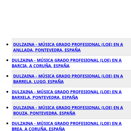
DULZAINA - MÚSICA GRADO PROFESIONAL (LOE) EN A
ANLLADA, PONTEVEDRA, ESPAÑA
DULZAINA - MÚSICA GRADO PROFESIONAL (LOE) EN A
BARCIA, A CORUÑA, ESPAÑA
DULZAINA - MÚSICA GRADO PROFESIONAL (LOE) EN A
BARRELA, LUGO, ESPAÑA
DULZAINA - MÚSICA GRADO PROFESIONAL (LOE) EN A
BARXELA, PONTEVEDRA, ESPAÑA
DULZAINA - MÚSICA GRADO PROFESIONAL (LOE) EN A
BOUZA, PONTEVEDRA, ESPAÑA
DULZAINA - MÚSICA GRADO PROFESIONAL (LOE) EN A
BREA, A CORUÑA, ESPAÑA