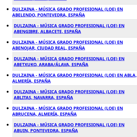
DULZAINA - MÚSICA GRADO PROFESIONAL (LOE) EN
ABELENDO, PONTEVEDRA, ESPAÑA
DULZAINA - MÚSICA GRADO PROFESIONAL (LOE) EN
ABENGIBRE, ALBACETE, ESPAÑA
DULZAINA - MÚSICA GRADO PROFESIONAL (LOE) EN
ABENOJAR, CIUDAD REAL, ESPAÑA
DULZAINA - MÚSICA GRADO PROFESIONAL (LOE) EN
ABETXUKO, ARABA/ÁLAVA, ESPAÑA
DULZAINA - MÚSICA GRADO PROFESIONAL (LOE) EN ABLA,
ALMERÍA, ESPAÑA
DULZAINA - MÚSICA GRADO PROFESIONAL (LOE) EN
ABLITAS, NAVARRA, ESPAÑA
DULZAINA - MÚSICA GRADO PROFESIONAL (LOE) EN
ABRUCENA, ALMERÍA, ESPAÑA
DULZAINA - MÚSICA GRADO PROFESIONAL (LOE) EN
ABUIN, PONTEVEDRA, ESPAÑA