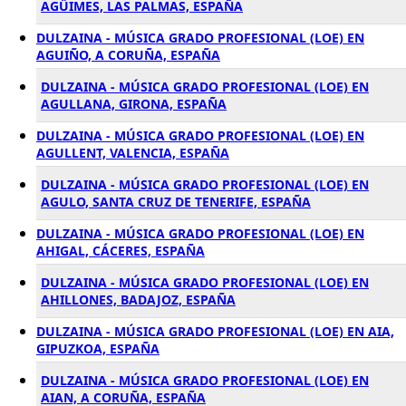
AGÜIMES, LAS PALMAS, ESPAÑA
DULZAINA - MÚSICA GRADO PROFESIONAL (LOE) EN
AGUIÑO, A CORUÑA, ESPAÑA
DULZAINA - MÚSICA GRADO PROFESIONAL (LOE) EN
AGULLANA, GIRONA, ESPAÑA
DULZAINA - MÚSICA GRADO PROFESIONAL (LOE) EN
AGULLENT, VALENCIA, ESPAÑA
DULZAINA - MÚSICA GRADO PROFESIONAL (LOE) EN
AGULO, SANTA CRUZ DE TENERIFE, ESPAÑA
DULZAINA - MÚSICA GRADO PROFESIONAL (LOE) EN
AHIGAL, CÁCERES, ESPAÑA
DULZAINA - MÚSICA GRADO PROFESIONAL (LOE) EN
AHILLONES, BADAJOZ, ESPAÑA
DULZAINA - MÚSICA GRADO PROFESIONAL (LOE) EN AIA,
GIPUZKOA, ESPAÑA
DULZAINA - MÚSICA GRADO PROFESIONAL (LOE) EN
AIAN, A CORUÑA, ESPAÑA