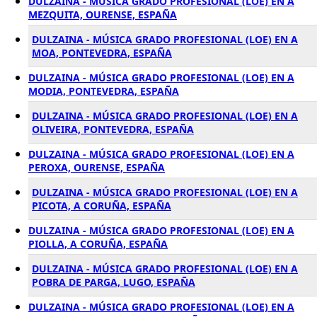
DULZAINA - MÚSICA GRADO PROFESIONAL (LOE) EN A
MEZQUITA, OURENSE, ESPAÑA
DULZAINA - MÚSICA GRADO PROFESIONAL (LOE) EN A
MOA, PONTEVEDRA, ESPAÑA
DULZAINA - MÚSICA GRADO PROFESIONAL (LOE) EN A
MODIA, PONTEVEDRA, ESPAÑA
DULZAINA - MÚSICA GRADO PROFESIONAL (LOE) EN A
OLIVEIRA, PONTEVEDRA, ESPAÑA
DULZAINA - MÚSICA GRADO PROFESIONAL (LOE) EN A
PEROXA, OURENSE, ESPAÑA
DULZAINA - MÚSICA GRADO PROFESIONAL (LOE) EN A
PICOTA, A CORUÑA, ESPAÑA
DULZAINA - MÚSICA GRADO PROFESIONAL (LOE) EN A
PIOLLA, A CORUÑA, ESPAÑA
DULZAINA - MÚSICA GRADO PROFESIONAL (LOE) EN A
POBRA DE PARGA, LUGO, ESPAÑA
DULZAINA - MÚSICA GRADO PROFESIONAL (LOE) EN A