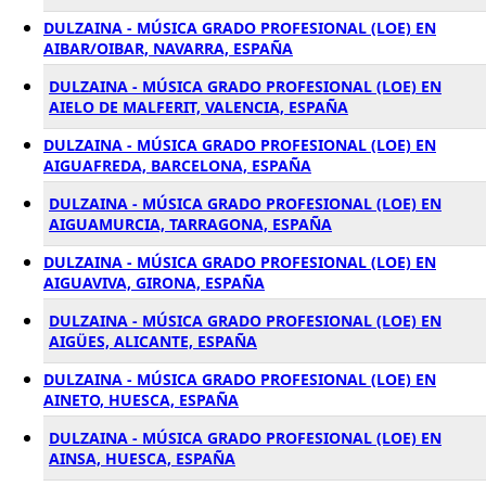
DULZAINA - MÚSICA GRADO PROFESIONAL (LOE) EN
AIBAR/OIBAR, NAVARRA, ESPAÑA
DULZAINA - MÚSICA GRADO PROFESIONAL (LOE) EN
AIELO DE MALFERIT, VALENCIA, ESPAÑA
DULZAINA - MÚSICA GRADO PROFESIONAL (LOE) EN
AIGUAFREDA, BARCELONA, ESPAÑA
DULZAINA - MÚSICA GRADO PROFESIONAL (LOE) EN
AIGUAMURCIA, TARRAGONA, ESPAÑA
DULZAINA - MÚSICA GRADO PROFESIONAL (LOE) EN
AIGUAVIVA, GIRONA, ESPAÑA
DULZAINA - MÚSICA GRADO PROFESIONAL (LOE) EN
AIGÜES, ALICANTE, ESPAÑA
DULZAINA - MÚSICA GRADO PROFESIONAL (LOE) EN
AINETO, HUESCA, ESPAÑA
DULZAINA - MÚSICA GRADO PROFESIONAL (LOE) EN
AINSA, HUESCA, ESPAÑA