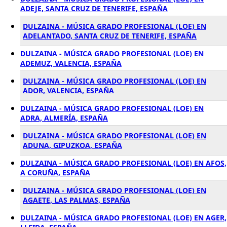
ADEJE, SANTA CRUZ DE TENERIFE, ESPAÑA
DULZAINA - MÚSICA GRADO PROFESIONAL (LOE) EN
ADELANTADO, SANTA CRUZ DE TENERIFE, ESPAÑA
DULZAINA - MÚSICA GRADO PROFESIONAL (LOE) EN
ADEMUZ, VALENCIA, ESPAÑA
DULZAINA - MÚSICA GRADO PROFESIONAL (LOE) EN
ADOR, VALENCIA, ESPAÑA
DULZAINA - MÚSICA GRADO PROFESIONAL (LOE) EN
ADRA, ALMERÍA, ESPAÑA
DULZAINA - MÚSICA GRADO PROFESIONAL (LOE) EN
ADUNA, GIPUZKOA, ESPAÑA
DULZAINA - MÚSICA GRADO PROFESIONAL (LOE) EN AFOS,
A CORUÑA, ESPAÑA
DULZAINA - MÚSICA GRADO PROFESIONAL (LOE) EN
AGAETE, LAS PALMAS, ESPAÑA
DULZAINA - MÚSICA GRADO PROFESIONAL (LOE) EN AGER,