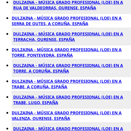
DULZAINA - MÚSICA GRADO PROFESIONAL (LOE) EN A
RUA DE VALDEORRAS, OURENSE, ESPAÑA
DULZAINA - MÚSICA GRADO PROFESIONAL (LOE) EN A
SERRA DE OUTES, A CORUÑA, ESPAÑA
DULZAINA - MÚSICA GRADO PROFESIONAL (LOE) EN A
TERRACHA, OURENSE, ESPAÑA
DULZAINA - MÚSICA GRADO PROFESIONAL (LOE) EN A
TORRE, PONTEVEDRA, ESPAÑA
DULZAINA - MÚSICA GRADO PROFESIONAL (LOE) EN A
TORRE, A CORUÑA, ESPAÑA
DULZAINA - MÚSICA GRADO PROFESIONAL (LOE) EN A
TRABE, A CORUÑA, ESPAÑA
DULZAINA - MÚSICA GRADO PROFESIONAL (LOE) EN A
TRABE, LUGO, ESPAÑA
DULZAINA - MÚSICA GRADO PROFESIONAL (LOE) EN A
VALENZA, OURENSE, ESPAÑA
DULZAINA - MÚSICA GRADO PROFESIONAL (LOE) EN A