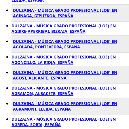
LLEIDA, ESPAÑA
DULZAINA - MÚSICA GRADO PROFESIONAL (LOE) EN
AGINAGA, GIPUZKOA, ESPAÑA
DULZAINA - MÚSICA GRADO PROFESIONAL (LOE) EN
AGIRRE-APERRIBAI, BIZKAIA, ESPAÑA
DULZAINA - MÚSICA GRADO PROFESIONAL (LOE) EN
AGOLADA, PONTEVEDRA, ESPAÑA
DULZAINA - MÚSICA GRADO PROFESIONAL (LOE) EN
AGONCILLO, LA RIOJA, ESPAÑA
DULZAINA - MÚSICA GRADO PROFESIONAL (LOE) EN
AGOST, ALICANTE, ESPAÑA
DULZAINA - MÚSICA GRADO PROFESIONAL (LOE) EN
AGRAMON, ALBACETE, ESPAÑA
DULZAINA - MÚSICA GRADO PROFESIONAL (LOE) EN
AGRAMUNT, LLEIDA, ESPAÑA
DULZAINA - MÚSICA GRADO PROFESIONAL (LOE) EN
AGREDA, SORIA, ESPAÑA