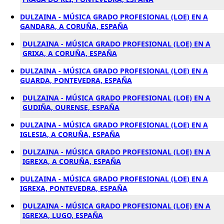
DULZAINA - MÚSICA GRADO PROFESIONAL (LOE) EN A
GANDARA, A CORUÑA, ESPAÑA
DULZAINA - MÚSICA GRADO PROFESIONAL (LOE) EN A
GRIXA, A CORUÑA, ESPAÑA
DULZAINA - MÚSICA GRADO PROFESIONAL (LOE) EN A
GUARDA, PONTEVEDRA, ESPAÑA
DULZAINA - MÚSICA GRADO PROFESIONAL (LOE) EN A
GUDIÑA, OURENSE, ESPAÑA
DULZAINA - MÚSICA GRADO PROFESIONAL (LOE) EN A
IGLESIA, A CORUÑA, ESPAÑA
DULZAINA - MÚSICA GRADO PROFESIONAL (LOE) EN A
IGREXA, A CORUÑA, ESPAÑA
DULZAINA - MÚSICA GRADO PROFESIONAL (LOE) EN A
IGREXA, PONTEVEDRA, ESPAÑA
DULZAINA - MÚSICA GRADO PROFESIONAL (LOE) EN A
IGREXA, LUGO, ESPAÑA