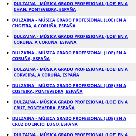
DULZAINA - MÚSICA GRADO PROFESIONAL (LOE) EN A
CHAN, PONTEVEDRA, ESPAÑA
DULZAINA - MÚSICA GRADO PROFESIONAL (LOE) EN A
CHOEIRA, A CORUÑA, ESPAÑA
DULZAINA - MÚSICA GRADO PROFESIONAL (LOE) EN A
CORUÑA, A CORUÑA, ESPAÑA
DULZAINA - MÚSICA GRADO PROFESIONAL (LOE) EN A
CORUÑA, ESPAÑA
DULZAINA - MÚSICA GRADO PROFESIONAL (LOE) EN A
CORVEIRA, A CORUÑA, ESPAÑA
DULZAINA - MÚSICA GRADO PROFESIONAL (LOE) EN A
COSTEIRA, PONTEVEDRA, ESPAÑA
DULZAINA - MÚSICA GRADO PROFESIONAL (LOE) EN A
CRUZ, PONTEVEDRA, ESPAÑA
DULZAINA - MÚSICA GRADO PROFESIONAL (LOE) EN A
CRUZ DO INCIO, LUGO, ESPAÑA
DULZAINA - MÚSICA GRADO PROFESIONAL (LOE) EN A