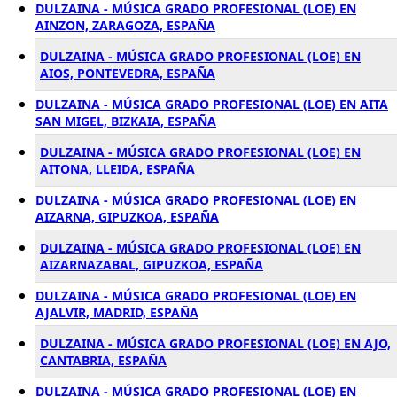
DULZAINA - MÚSICA GRADO PROFESIONAL (LOE) EN
AINZON, ZARAGOZA, ESPAÑA
DULZAINA - MÚSICA GRADO PROFESIONAL (LOE) EN
AIOS, PONTEVEDRA, ESPAÑA
DULZAINA - MÚSICA GRADO PROFESIONAL (LOE) EN AITA
SAN MIGEL, BIZKAIA, ESPAÑA
DULZAINA - MÚSICA GRADO PROFESIONAL (LOE) EN
AITONA, LLEIDA, ESPAÑA
DULZAINA - MÚSICA GRADO PROFESIONAL (LOE) EN
AIZARNA, GIPUZKOA, ESPAÑA
DULZAINA - MÚSICA GRADO PROFESIONAL (LOE) EN
AIZARNAZABAL, GIPUZKOA, ESPAÑA
DULZAINA - MÚSICA GRADO PROFESIONAL (LOE) EN
AJALVIR, MADRID, ESPAÑA
DULZAINA - MÚSICA GRADO PROFESIONAL (LOE) EN AJO,
CANTABRIA, ESPAÑA
DULZAINA - MÚSICA GRADO PROFESIONAL (LOE) EN