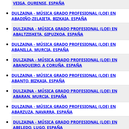
VEIGA, OURENSE, ESPAÑA
DULZAINA - MÚSICA GRADO PROFESIONAL (LOE) EN
ABADIÑO-ZELAIETA, BIZKAIA, ESPAÑA
DULZAINA - MÚSICA GRADO PROFESIONAL (LOE) EN
ABALTZISKETA, GIPUZKOA, ESPAÑA
DULZAINA - MÚSICA GRADO PROFESIONAL (LOE) EN
ABANILLA, MURCIA, ESPAÑA
DULZAINA - MÚSICA GRADO PROFESIONAL (LOE) EN
ABANQUEIRO, A CORUÑA, ESPAÑA
DULZAINA - MÚSICA GRADO PROFESIONAL (LOE) EN
ABANTO, BIZKAIA, ESPAÑA
DULZAINA - MÚSICA GRADO PROFESIONAL (LOE) EN
ABARAN, MURCIA, ESPAÑA
DULZAINA - MÚSICA GRADO PROFESIONAL (LOE) EN
ABARZUZA, NAVARRA, ESPAÑA
DULZAINA - MÚSICA GRADO PROFESIONAL (LOE) EN
ABELEDO, LUGO, ESPAÑA