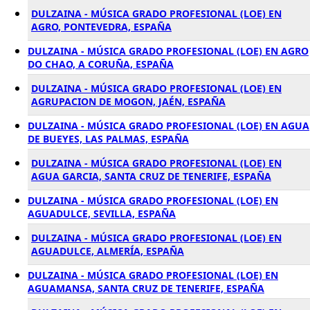
DULZAINA - MÚSICA GRADO PROFESIONAL (LOE) EN
AGRO, PONTEVEDRA, ESPAÑA
DULZAINA - MÚSICA GRADO PROFESIONAL (LOE) EN AGRO
DO CHAO, A CORUÑA, ESPAÑA
DULZAINA - MÚSICA GRADO PROFESIONAL (LOE) EN
AGRUPACION DE MOGON, JAÉN, ESPAÑA
DULZAINA - MÚSICA GRADO PROFESIONAL (LOE) EN AGUA
DE BUEYES, LAS PALMAS, ESPAÑA
DULZAINA - MÚSICA GRADO PROFESIONAL (LOE) EN
AGUA GARCIA, SANTA CRUZ DE TENERIFE, ESPAÑA
DULZAINA - MÚSICA GRADO PROFESIONAL (LOE) EN
AGUADULCE, SEVILLA, ESPAÑA
DULZAINA - MÚSICA GRADO PROFESIONAL (LOE) EN
AGUADULCE, ALMERÍA, ESPAÑA
DULZAINA - MÚSICA GRADO PROFESIONAL (LOE) EN
AGUAMANSA, SANTA CRUZ DE TENERIFE, ESPAÑA