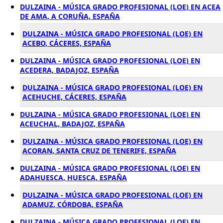
DULZAINA - MÚSICA GRADO PROFESIONAL (LOE) EN ACEA
DE AMA, A CORUÑA, ESPAÑA
DULZAINA - MÚSICA GRADO PROFESIONAL (LOE) EN
ACEBO, CÁCERES, ESPAÑA
DULZAINA - MÚSICA GRADO PROFESIONAL (LOE) EN
ACEDERA, BADAJOZ, ESPAÑA
DULZAINA - MÚSICA GRADO PROFESIONAL (LOE) EN
ACEHUCHE, CÁCERES, ESPAÑA
DULZAINA - MÚSICA GRADO PROFESIONAL (LOE) EN
ACEUCHAL, BADAJOZ, ESPAÑA
DULZAINA - MÚSICA GRADO PROFESIONAL (LOE) EN
ACORAN, SANTA CRUZ DE TENERIFE, ESPAÑA
DULZAINA - MÚSICA GRADO PROFESIONAL (LOE) EN
ADAHUESCA, HUESCA, ESPAÑA
DULZAINA - MÚSICA GRADO PROFESIONAL (LOE) EN
ADAMUZ, CÓRDOBA, ESPAÑA
DULZAINA - MÚSICA GRADO PROFESIONAL (LOE) EN