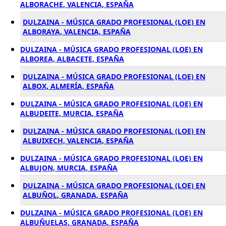
ALBORACHE, VALENCIA, ESPAÑA
DULZAINA - MÚSICA GRADO PROFESIONAL (LOE) EN
ALBORAYA, VALENCIA, ESPAÑA
DULZAINA - MÚSICA GRADO PROFESIONAL (LOE) EN
ALBOREA, ALBACETE, ESPAÑA
DULZAINA - MÚSICA GRADO PROFESIONAL (LOE) EN
ALBOX, ALMERÍA, ESPAÑA
DULZAINA - MÚSICA GRADO PROFESIONAL (LOE) EN
ALBUDEITE, MURCIA, ESPAÑA
DULZAINA - MÚSICA GRADO PROFESIONAL (LOE) EN
ALBUIXECH, VALENCIA, ESPAÑA
DULZAINA - MÚSICA GRADO PROFESIONAL (LOE) EN
ALBUJON, MURCIA, ESPAÑA
DULZAINA - MÚSICA GRADO PROFESIONAL (LOE) EN
ALBUÑOL, GRANADA, ESPAÑA
DULZAINA - MÚSICA GRADO PROFESIONAL (LOE) EN
ALBUÑUELAS, GRANADA, ESPAÑA