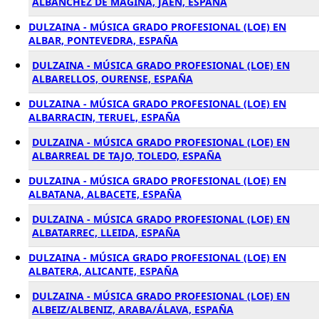
ALBANCHEZ DE MAGINA, JAÉN, ESPAÑA
DULZAINA - MÚSICA GRADO PROFESIONAL (LOE) EN
ALBAR, PONTEVEDRA, ESPAÑA
DULZAINA - MÚSICA GRADO PROFESIONAL (LOE) EN
ALBARELLOS, OURENSE, ESPAÑA
DULZAINA - MÚSICA GRADO PROFESIONAL (LOE) EN
ALBARRACIN, TERUEL, ESPAÑA
DULZAINA - MÚSICA GRADO PROFESIONAL (LOE) EN
ALBARREAL DE TAJO, TOLEDO, ESPAÑA
DULZAINA - MÚSICA GRADO PROFESIONAL (LOE) EN
ALBATANA, ALBACETE, ESPAÑA
DULZAINA - MÚSICA GRADO PROFESIONAL (LOE) EN
ALBATARREC, LLEIDA, ESPAÑA
DULZAINA - MÚSICA GRADO PROFESIONAL (LOE) EN
ALBATERA, ALICANTE, ESPAÑA
DULZAINA - MÚSICA GRADO PROFESIONAL (LOE) EN
ALBEIZ/ALBENIZ, ARABA/ÁLAVA, ESPAÑA