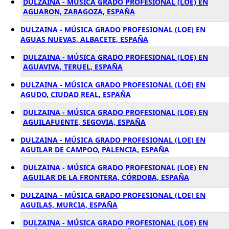
DULZAINA - MÚSICA GRADO PROFESIONAL (LOE) EN
AGUARON, ZARAGOZA, ESPAÑA
DULZAINA - MÚSICA GRADO PROFESIONAL (LOE) EN
AGUAS NUEVAS, ALBACETE, ESPAÑA
DULZAINA - MÚSICA GRADO PROFESIONAL (LOE) EN
AGUAVIVA, TERUEL, ESPAÑA
DULZAINA - MÚSICA GRADO PROFESIONAL (LOE) EN
AGUDO, CIUDAD REAL, ESPAÑA
DULZAINA - MÚSICA GRADO PROFESIONAL (LOE) EN
AGUILAFUENTE, SEGOVIA, ESPAÑA
DULZAINA - MÚSICA GRADO PROFESIONAL (LOE) EN
AGUILAR DE CAMPOO, PALENCIA, ESPAÑA
DULZAINA - MÚSICA GRADO PROFESIONAL (LOE) EN
AGUILAR DE LA FRONTERA, CÓRDOBA, ESPAÑA
DULZAINA - MÚSICA GRADO PROFESIONAL (LOE) EN
AGUILAS, MURCIA, ESPAÑA
DULZAINA - MÚSICA GRADO PROFESIONAL (LOE) EN