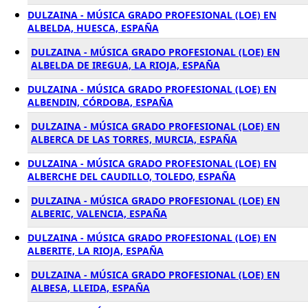
DULZAINA - MÚSICA GRADO PROFESIONAL (LOE) EN
ALBELDA, HUESCA, ESPAÑA
DULZAINA - MÚSICA GRADO PROFESIONAL (LOE) EN
ALBELDA DE IREGUA, LA RIOJA, ESPAÑA
DULZAINA - MÚSICA GRADO PROFESIONAL (LOE) EN
ALBENDIN, CÓRDOBA, ESPAÑA
DULZAINA - MÚSICA GRADO PROFESIONAL (LOE) EN
ALBERCA DE LAS TORRES, MURCIA, ESPAÑA
DULZAINA - MÚSICA GRADO PROFESIONAL (LOE) EN
ALBERCHE DEL CAUDILLO, TOLEDO, ESPAÑA
DULZAINA - MÚSICA GRADO PROFESIONAL (LOE) EN
ALBERIC, VALENCIA, ESPAÑA
DULZAINA - MÚSICA GRADO PROFESIONAL (LOE) EN
ALBERITE, LA RIOJA, ESPAÑA
DULZAINA - MÚSICA GRADO PROFESIONAL (LOE) EN
ALBESA, LLEIDA, ESPAÑA