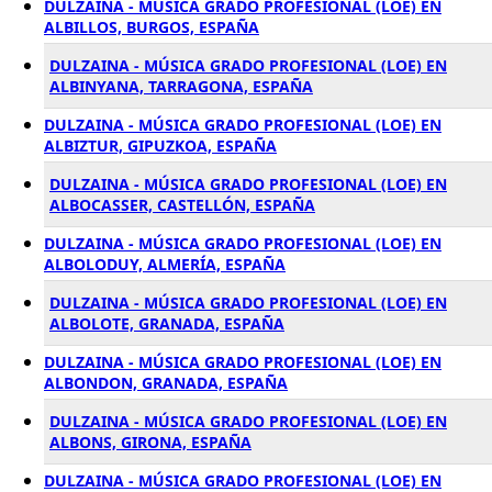
DULZAINA - MÚSICA GRADO PROFESIONAL (LOE) EN
ALBILLOS, BURGOS, ESPAÑA
DULZAINA - MÚSICA GRADO PROFESIONAL (LOE) EN
ALBINYANA, TARRAGONA, ESPAÑA
DULZAINA - MÚSICA GRADO PROFESIONAL (LOE) EN
ALBIZTUR, GIPUZKOA, ESPAÑA
DULZAINA - MÚSICA GRADO PROFESIONAL (LOE) EN
ALBOCASSER, CASTELLÓN, ESPAÑA
DULZAINA - MÚSICA GRADO PROFESIONAL (LOE) EN
ALBOLODUY, ALMERÍA, ESPAÑA
DULZAINA - MÚSICA GRADO PROFESIONAL (LOE) EN
ALBOLOTE, GRANADA, ESPAÑA
DULZAINA - MÚSICA GRADO PROFESIONAL (LOE) EN
ALBONDON, GRANADA, ESPAÑA
DULZAINA - MÚSICA GRADO PROFESIONAL (LOE) EN
ALBONS, GIRONA, ESPAÑA
DULZAINA - MÚSICA GRADO PROFESIONAL (LOE) EN