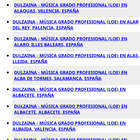
DULZAINA - MÚSICA GRADO PROFESIONAL (LOE) EN
ALAQUAS, VALENCIA, ESPAÑA
DULZAINA - MÚSICA GRADO PROFESIONAL (LOE) EN ALAR
DEL REY, PALENCIA, ESPAÑA
DULZAINA - MÚSICA GRADO PROFESIONAL (LOE) EN
ALARO, ILLES BALEARS, ESPAÑA
DULZAINA - MÚSICA GRADO PROFESIONAL (LOE) EN ALAS,
LLEIDA, ESPAÑA
DULZAINA - MÚSICA GRADO PROFESIONAL (LOE) EN
ALBA DE TORMES, SALAMANCA, ESPAÑA
DULZAINA - MÚSICA GRADO PROFESIONAL (LOE) EN
ALBACETE, ESPAÑA
DULZAINA - MÚSICA GRADO PROFESIONAL (LOE) EN
ALBACETE, ALBACETE, ESPAÑA
DULZAINA - MÚSICA GRADO PROFESIONAL (LOE) EN
ALBAIDA, VALENCIA, ESPAÑA
DULZAINA - MÚSICA GRADO PROFESIONAL (LOE) EN