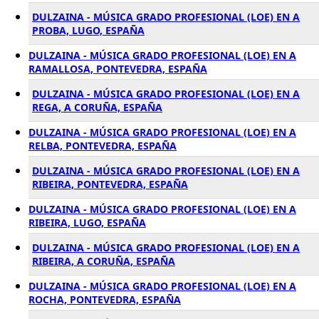
DULZAINA - MÚSICA GRADO PROFESIONAL (LOE) EN A
PROBA, LUGO, ESPAÑA
DULZAINA - MÚSICA GRADO PROFESIONAL (LOE) EN A
RAMALLOSA, PONTEVEDRA, ESPAÑA
DULZAINA - MÚSICA GRADO PROFESIONAL (LOE) EN A
REGA, A CORUÑA, ESPAÑA
DULZAINA - MÚSICA GRADO PROFESIONAL (LOE) EN A
RELBA, PONTEVEDRA, ESPAÑA
DULZAINA - MÚSICA GRADO PROFESIONAL (LOE) EN A
RIBEIRA, PONTEVEDRA, ESPAÑA
DULZAINA - MÚSICA GRADO PROFESIONAL (LOE) EN A
RIBEIRA, LUGO, ESPAÑA
DULZAINA - MÚSICA GRADO PROFESIONAL (LOE) EN A
RIBEIRA, A CORUÑA, ESPAÑA
DULZAINA - MÚSICA GRADO PROFESIONAL (LOE) EN A
ROCHA, PONTEVEDRA, ESPAÑA