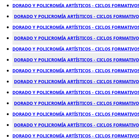
DORADO Y POLICROMÍA ARTÍSTICOS - CICLOS FORMATIVOS
DORADO Y POLICROMÍA ARTÍSTICOS - CICLOS FORMATIVOS
DORADO Y POLICROMÍA ARTÍSTICOS - CICLOS FORMATIVOS
DORADO Y POLICROMÍA ARTÍSTICOS - CICLOS FORMATIVOS
DORADO Y POLICROMÍA ARTÍSTICOS - CICLOS FORMATIVOS
DORADO Y POLICROMÍA ARTÍSTICOS - CICLOS FORMATIVOS
DORADO Y POLICROMÍA ARTÍSTICOS - CICLOS FORMATIVOS 
DORADO Y POLICROMÍA ARTÍSTICOS - CICLOS FORMATIVOS
DORADO Y POLICROMÍA ARTÍSTICOS - CICLOS FORMATIVOS
DORADO Y POLICROMÍA ARTÍSTICOS - CICLOS FORMATIVO
DORADO Y POLICROMÍA ARTÍSTICOS - CICLOS FORMATIVOS
DORADO Y POLICROMÍA ARTÍSTICOS - CICLOS FORMATIVO
DORADO Y POLICROMÍA ARTÍSTICOS - CICLOS FORMATIVOS