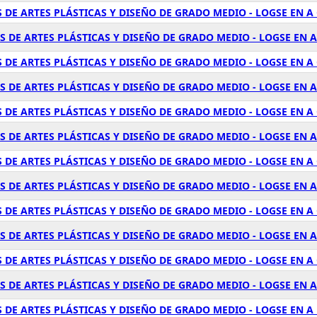
 DE ARTES PLÁSTICAS Y DISEÑO DE GRADO MEDIO - LOGSE EN A
 DE ARTES PLÁSTICAS Y DISEÑO DE GRADO MEDIO - LOGSE EN A
 DE ARTES PLÁSTICAS Y DISEÑO DE GRADO MEDIO - LOGSE EN 
S DE ARTES PLÁSTICAS Y DISEÑO DE GRADO MEDIO - LOGSE EN 
 DE ARTES PLÁSTICAS Y DISEÑO DE GRADO MEDIO - LOGSE EN A
S DE ARTES PLÁSTICAS Y DISEÑO DE GRADO MEDIO - LOGSE EN
 DE ARTES PLÁSTICAS Y DISEÑO DE GRADO MEDIO - LOGSE EN 
 DE ARTES PLÁSTICAS Y DISEÑO DE GRADO MEDIO - LOGSE EN 
 DE ARTES PLÁSTICAS Y DISEÑO DE GRADO MEDIO - LOGSE EN A
S DE ARTES PLÁSTICAS Y DISEÑO DE GRADO MEDIO - LOGSE EN 
DE ARTES PLÁSTICAS Y DISEÑO DE GRADO MEDIO - LOGSE EN A 
S DE ARTES PLÁSTICAS Y DISEÑO DE GRADO MEDIO - LOGSE EN 
 DE ARTES PLÁSTICAS Y DISEÑO DE GRADO MEDIO - LOGSE EN A