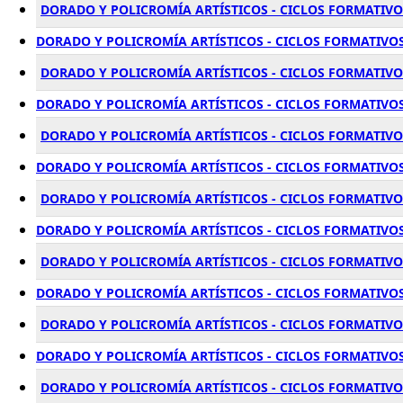
DORADO Y POLICROMÍA ARTÍSTICOS - CICLOS FORMATIVO
DORADO Y POLICROMÍA ARTÍSTICOS - CICLOS FORMATIVOS
DORADO Y POLICROMÍA ARTÍSTICOS - CICLOS FORMATIVOS
DORADO Y POLICROMÍA ARTÍSTICOS - CICLOS FORMATIVOS
DORADO Y POLICROMÍA ARTÍSTICOS - CICLOS FORMATIVOS
DORADO Y POLICROMÍA ARTÍSTICOS - CICLOS FORMATIVOS
DORADO Y POLICROMÍA ARTÍSTICOS - CICLOS FORMATIVOS
DORADO Y POLICROMÍA ARTÍSTICOS - CICLOS FORMATIVOS 
DORADO Y POLICROMÍA ARTÍSTICOS - CICLOS FORMATIVOS
DORADO Y POLICROMÍA ARTÍSTICOS - CICLOS FORMATIVOS
DORADO Y POLICROMÍA ARTÍSTICOS - CICLOS FORMATIVO
DORADO Y POLICROMÍA ARTÍSTICOS - CICLOS FORMATIVOS
DORADO Y POLICROMÍA ARTÍSTICOS - CICLOS FORMATIVO