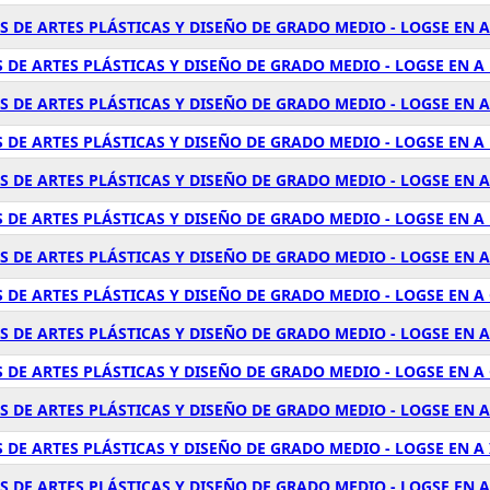
 DE ARTES PLÁSTICAS Y DISEÑO DE GRADO MEDIO - LOGSE EN A
 DE ARTES PLÁSTICAS Y DISEÑO DE GRADO MEDIO - LOGSE EN A
S DE ARTES PLÁSTICAS Y DISEÑO DE GRADO MEDIO - LOGSE EN 
 DE ARTES PLÁSTICAS Y DISEÑO DE GRADO MEDIO - LOGSE EN A
 DE ARTES PLÁSTICAS Y DISEÑO DE GRADO MEDIO - LOGSE EN A
 DE ARTES PLÁSTICAS Y DISEÑO DE GRADO MEDIO - LOGSE EN 
 DE ARTES PLÁSTICAS Y DISEÑO DE GRADO MEDIO - LOGSE EN 
 DE ARTES PLÁSTICAS Y DISEÑO DE GRADO MEDIO - LOGSE EN 
 DE ARTES PLÁSTICAS Y DISEÑO DE GRADO MEDIO - LOGSE EN 
 DE ARTES PLÁSTICAS Y DISEÑO DE GRADO MEDIO - LOGSE EN 
S DE ARTES PLÁSTICAS Y DISEÑO DE GRADO MEDIO - LOGSE EN 
DE ARTES PLÁSTICAS Y DISEÑO DE GRADO MEDIO - LOGSE EN A 
 DE ARTES PLÁSTICAS Y DISEÑO DE GRADO MEDIO - LOGSE EN 