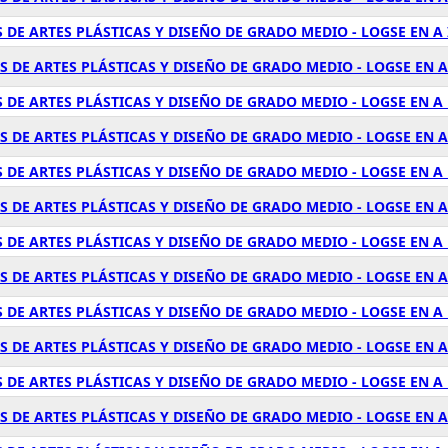
 DE ARTES PLÁSTICAS Y DISEÑO DE GRADO MEDIO - LOGSE EN A
 DE ARTES PLÁSTICAS Y DISEÑO DE GRADO MEDIO - LOGSE EN A
 DE ARTES PLÁSTICAS Y DISEÑO DE GRADO MEDIO - LOGSE EN 
S DE ARTES PLÁSTICAS Y DISEÑO DE GRADO MEDIO - LOGSE EN 
 DE ARTES PLÁSTICAS Y DISEÑO DE GRADO MEDIO - LOGSE EN 
S DE ARTES PLÁSTICAS Y DISEÑO DE GRADO MEDIO - LOGSE EN 
 DE ARTES PLÁSTICAS Y DISEÑO DE GRADO MEDIO - LOGSE EN A
S DE ARTES PLÁSTICAS Y DISEÑO DE GRADO MEDIO - LOGSE EN
 DE ARTES PLÁSTICAS Y DISEÑO DE GRADO MEDIO - LOGSE EN 
S DE ARTES PLÁSTICAS Y DISEÑO DE GRADO MEDIO - LOGSE EN 
 DE ARTES PLÁSTICAS Y DISEÑO DE GRADO MEDIO - LOGSE EN A
S DE ARTES PLÁSTICAS Y DISEÑO DE GRADO MEDIO - LOGSE EN 