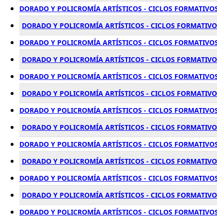
DORADO Y POLICROMÍA ARTÍSTICOS - CICLOS FORMATIVOS
DORADO Y POLICROMÍA ARTÍSTICOS - CICLOS FORMATIVOS
DORADO Y POLICROMÍA ARTÍSTICOS - CICLOS FORMATIVOS
DORADO Y POLICROMÍA ARTÍSTICOS - CICLOS FORMATIVO
DORADO Y POLICROMÍA ARTÍSTICOS - CICLOS FORMATIVOS
DORADO Y POLICROMÍA ARTÍSTICOS - CICLOS FORMATIVO
DORADO Y POLICROMÍA ARTÍSTICOS - CICLOS FORMATIVOS
DORADO Y POLICROMÍA ARTÍSTICOS - CICLOS FORMATIVOS
DORADO Y POLICROMÍA ARTÍSTICOS - CICLOS FORMATIVOS
DORADO Y POLICROMÍA ARTÍSTICOS - CICLOS FORMATIVO
DORADO Y POLICROMÍA ARTÍSTICOS - CICLOS FORMATIVOS 
DORADO Y POLICROMÍA ARTÍSTICOS - CICLOS FORMATIVO
DORADO Y POLICROMÍA ARTÍSTICOS - CICLOS FORMATIVOS