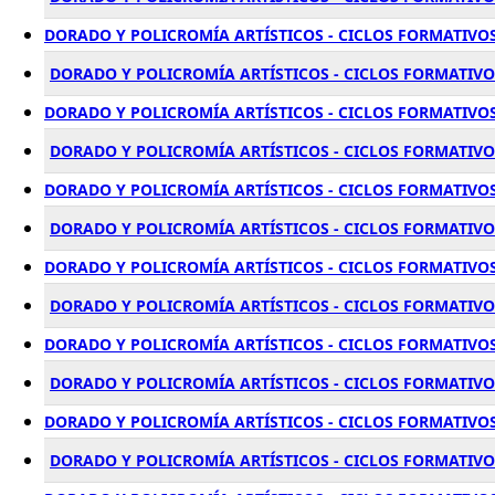
DORADO Y POLICROMÍA ARTÍSTICOS - CICLOS FORMATIVOS
DORADO Y POLICROMÍA ARTÍSTICOS - CICLOS FORMATIVOS
DORADO Y POLICROMÍA ARTÍSTICOS - CICLOS FORMATIVOS
DORADO Y POLICROMÍA ARTÍSTICOS - CICLOS FORMATIVO
DORADO Y POLICROMÍA ARTÍSTICOS - CICLOS FORMATIVOS
DORADO Y POLICROMÍA ARTÍSTICOS - CICLOS FORMATIVO
DORADO Y POLICROMÍA ARTÍSTICOS - CICLOS FORMATIVOS
DORADO Y POLICROMÍA ARTÍSTICOS - CICLOS FORMATIVO
DORADO Y POLICROMÍA ARTÍSTICOS - CICLOS FORMATIVOS
DORADO Y POLICROMÍA ARTÍSTICOS - CICLOS FORMATIVO
DORADO Y POLICROMÍA ARTÍSTICOS - CICLOS FORMATIVOS
DORADO Y POLICROMÍA ARTÍSTICOS - CICLOS FORMATIVO