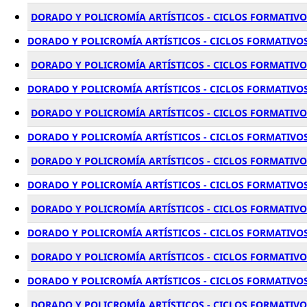
DORADO Y POLICROMÍA ARTÍSTICOS - CICLOS FORMATIVOS
DORADO Y POLICROMÍA ARTÍSTICOS - CICLOS FORMATIVOS
DORADO Y POLICROMÍA ARTÍSTICOS - CICLOS FORMATIVO
DORADO Y POLICROMÍA ARTÍSTICOS - CICLOS FORMATIVOS
DORADO Y POLICROMÍA ARTÍSTICOS - CICLOS FORMATIVOS
DORADO Y POLICROMÍA ARTÍSTICOS - CICLOS FORMATIVOS
DORADO Y POLICROMÍA ARTÍSTICOS - CICLOS FORMATIVOS
DORADO Y POLICROMÍA ARTÍSTICOS - CICLOS FORMATIVOS
DORADO Y POLICROMÍA ARTÍSTICOS - CICLOS FORMATIVOS
DORADO Y POLICROMÍA ARTÍSTICOS - CICLOS FORMATIVOS
DORADO Y POLICROMÍA ARTÍSTICOS - CICLOS FORMATIVO
DORADO Y POLICROMÍA ARTÍSTICOS - CICLOS FORMATIVOS 
DORADO Y POLICROMÍA ARTÍSTICOS - CICLOS FORMATIVOS