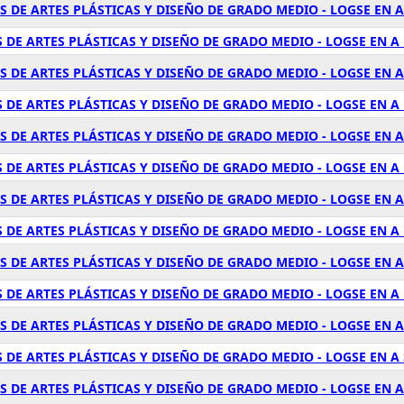
S DE ARTES PLÁSTICAS Y DISEÑO DE GRADO MEDIO - LOGSE EN 
 DE ARTES PLÁSTICAS Y DISEÑO DE GRADO MEDIO - LOGSE EN A
 DE ARTES PLÁSTICAS Y DISEÑO DE GRADO MEDIO - LOGSE EN 
 DE ARTES PLÁSTICAS Y DISEÑO DE GRADO MEDIO - LOGSE EN 
 DE ARTES PLÁSTICAS Y DISEÑO DE GRADO MEDIO - LOGSE EN 
 DE ARTES PLÁSTICAS Y DISEÑO DE GRADO MEDIO - LOGSE EN A
 DE ARTES PLÁSTICAS Y DISEÑO DE GRADO MEDIO - LOGSE EN A
DE ARTES PLÁSTICAS Y DISEÑO DE GRADO MEDIO - LOGSE EN A 
 DE ARTES PLÁSTICAS Y DISEÑO DE GRADO MEDIO - LOGSE EN A
 DE ARTES PLÁSTICAS Y DISEÑO DE GRADO MEDIO - LOGSE EN 
S DE ARTES PLÁSTICAS Y DISEÑO DE GRADO MEDIO - LOGSE EN 
 DE ARTES PLÁSTICAS Y DISEÑO DE GRADO MEDIO - LOGSE EN A
S DE ARTES PLÁSTICAS Y DISEÑO DE GRADO MEDIO - LOGSE EN 