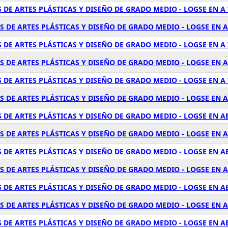
 DE ARTES PLÁSTICAS Y DISEÑO DE GRADO MEDIO - LOGSE EN A
 DE ARTES PLÁSTICAS Y DISEÑO DE GRADO MEDIO - LOGSE EN 
 DE ARTES PLÁSTICAS Y DISEÑO DE GRADO MEDIO - LOGSE EN A
 DE ARTES PLÁSTICAS Y DISEÑO DE GRADO MEDIO - LOGSE EN A
 DE ARTES PLÁSTICAS Y DISEÑO DE GRADO MEDIO - LOGSE EN A
 DE ARTES PLÁSTICAS Y DISEÑO DE GRADO MEDIO - LOGSE EN A
DE ARTES PLÁSTICAS Y DISEÑO DE GRADO MEDIO - LOGSE EN AB
 DE ARTES PLÁSTICAS Y DISEÑO DE GRADO MEDIO - LOGSE EN 
 DE ARTES PLÁSTICAS Y DISEÑO DE GRADO MEDIO - LOGSE EN A
S DE ARTES PLÁSTICAS Y DISEÑO DE GRADO MEDIO - LOGSE EN
 DE ARTES PLÁSTICAS Y DISEÑO DE GRADO MEDIO - LOGSE EN A
S DE ARTES PLÁSTICAS Y DISEÑO DE GRADO MEDIO - LOGSE EN 
 DE ARTES PLÁSTICAS Y DISEÑO DE GRADO MEDIO - LOGSE EN 