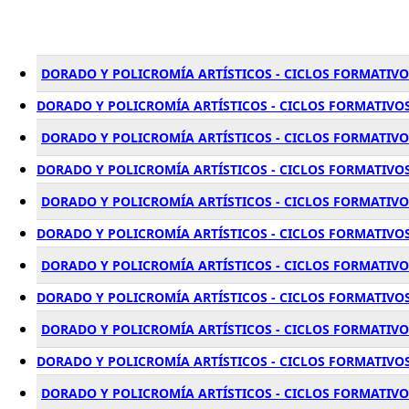
DORADO Y POLICROMÍA ARTÍSTICOS - CICLOS FORMATIVO
DORADO Y POLICROMÍA ARTÍSTICOS - CICLOS FORMATIVOS
DORADO Y POLICROMÍA ARTÍSTICOS - CICLOS FORMATIVOS
DORADO Y POLICROMÍA ARTÍSTICOS - CICLOS FORMATIVOS
DORADO Y POLICROMÍA ARTÍSTICOS - CICLOS FORMATIVO
DORADO Y POLICROMÍA ARTÍSTICOS - CICLOS FORMATIVOS
DORADO Y POLICROMÍA ARTÍSTICOS - CICLOS FORMATIVO
DORADO Y POLICROMÍA ARTÍSTICOS - CICLOS FORMATIVOS
DORADO Y POLICROMÍA ARTÍSTICOS - CICLOS FORMATIVO
DORADO Y POLICROMÍA ARTÍSTICOS - CICLOS FORMATIVOS
DORADO Y POLICROMÍA ARTÍSTICOS - CICLOS FORMATIVO