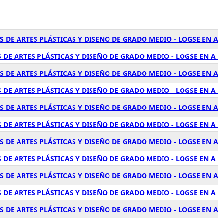
S DE ARTES PLÁSTICAS Y DISEÑO DE GRADO MEDIO - LOGSE EN 
 DE ARTES PLÁSTICAS Y DISEÑO DE GRADO MEDIO - LOGSE EN A
 DE ARTES PLÁSTICAS Y DISEÑO DE GRADO MEDIO - LOGSE EN 
 DE ARTES PLÁSTICAS Y DISEÑO DE GRADO MEDIO - LOGSE EN A
S DE ARTES PLÁSTICAS Y DISEÑO DE GRADO MEDIO - LOGSE EN 
 DE ARTES PLÁSTICAS Y DISEÑO DE GRADO MEDIO - LOGSE EN A
S DE ARTES PLÁSTICAS Y DISEÑO DE GRADO MEDIO - LOGSE EN 
 DE ARTES PLÁSTICAS Y DISEÑO DE GRADO MEDIO - LOGSE EN 
S DE ARTES PLÁSTICAS Y DISEÑO DE GRADO MEDIO - LOGSE EN 
 DE ARTES PLÁSTICAS Y DISEÑO DE GRADO MEDIO - LOGSE EN 
S DE ARTES PLÁSTICAS Y DISEÑO DE GRADO MEDIO - LOGSE EN 