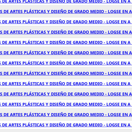
 DE ARTES PLÁSTICAS Y DISEÑO DE GRADO MEDIO - LOGSE EN 
 DE ARTES PLÁSTICAS Y DISEÑO DE GRADO MEDIO - LOGSE EN 
 DE ARTES PLÁSTICAS Y DISEÑO DE GRADO MEDIO - LOGSE EN A
 DE ARTES PLÁSTICAS Y DISEÑO DE GRADO MEDIO - LOGSE EN 
 DE ARTES PLÁSTICAS Y DISEÑO DE GRADO MEDIO - LOGSE EN A
 DE ARTES PLÁSTICAS Y DISEÑO DE GRADO MEDIO - LOGSE EN 
 DE ARTES PLÁSTICAS Y DISEÑO DE GRADO MEDIO - LOGSE EN A
S DE ARTES PLÁSTICAS Y DISEÑO DE GRADO MEDIO - LOGSE EN 
 DE ARTES PLÁSTICAS Y DISEÑO DE GRADO MEDIO - LOGSE EN A
 DE ARTES PLÁSTICAS Y DISEÑO DE GRADO MEDIO - LOGSE EN 
 DE ARTES PLÁSTICAS Y DISEÑO DE GRADO MEDIO - LOGSE EN 
 DE ARTES PLÁSTICAS Y DISEÑO DE GRADO MEDIO - LOGSE EN A
 DE ARTES PLÁSTICAS Y DISEÑO DE GRADO MEDIO - LOGSE EN 