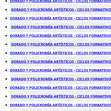
DORADO Y POLICROMÍA ARTÍSTICOS - CICLOS FORMATIVOS
DORADO Y POLICROMÍA ARTÍSTICOS - CICLOS FORMATIVOS
DORADO Y POLICROMÍA ARTÍSTICOS - CICLOS FORMATIVOS
DORADO Y POLICROMÍA ARTÍSTICOS - CICLOS FORMATIVOS
DORADO Y POLICROMÍA ARTÍSTICOS - CICLOS FORMATIVOS
DORADO Y POLICROMÍA ARTÍSTICOS - CICLOS FORMATIVOS
DORADO Y POLICROMÍA ARTÍSTICOS - CICLOS FORMATIVOS
DORADO Y POLICROMÍA ARTÍSTICOS - CICLOS FORMATIVO
DORADO Y POLICROMÍA ARTÍSTICOS - CICLOS FORMATIVOS
DORADO Y POLICROMÍA ARTÍSTICOS - CICLOS FORMATIVOS
DORADO Y POLICROMÍA ARTÍSTICOS - CICLOS FORMATIVOS
DORADO Y POLICROMÍA ARTÍSTICOS - CICLOS FORMATIVOS
DORADO Y POLICROMÍA ARTÍSTICOS - CICLOS FORMATIVOS