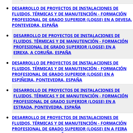
DESARROLLO DE PROYECTOS DE INSTALACIONES DE
FLUIDOS, TÉRMICAS Y DE MANUTENCIÓN - FORMACIÓN
PROFESIONAL DE GRADO SUPERIOR (LOGSE) EN A DEVESA,
PONTEVEDRA, ESPAÑA
DESARROLLO DE PROYECTOS DE INSTALACIONES DE
FLUIDOS, TÉRMICAS Y DE MANUTENCIÓN - FORMACIÓN
PROFESIONAL DE GRADO SUPERIOR (LOGSE) EN A
EIREXA, A CORUÑA, ESPAÑA
DESARROLLO DE PROYECTOS DE INSTALACIONES DE
FLUIDOS, TÉRMICAS Y DE MANUTENCIÓN - FORMACIÓN
PROFESIONAL DE GRADO SUPERIOR (LOGSE) EN A
ESPIÑEIRA, PONTEVEDRA, ESPAÑA
DESARROLLO DE PROYECTOS DE INSTALACIONES DE
FLUIDOS, TÉRMICAS Y DE MANUTENCIÓN - FORMACIÓN
PROFESIONAL DE GRADO SUPERIOR (LOGSE) EN A
ESTRADA, PONTEVEDRA, ESPAÑA
DESARROLLO DE PROYECTOS DE INSTALACIONES DE
FLUIDOS, TÉRMICAS Y DE MANUTENCIÓN - FORMACIÓN
PROFESIONAL DE GRADO SUPERIOR (LOGSE) EN A FEIRA