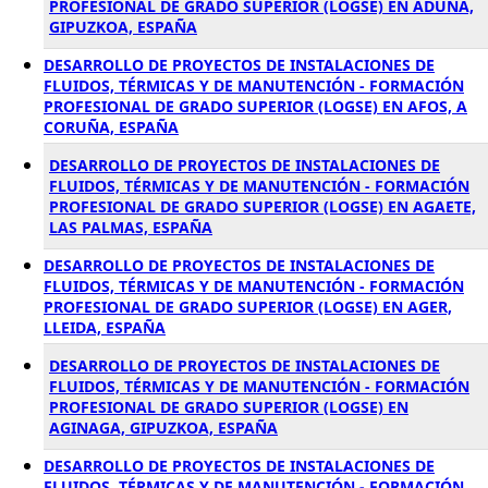
PROFESIONAL DE GRADO SUPERIOR (LOGSE) EN ADUNA,
GIPUZKOA, ESPAÑA
DESARROLLO DE PROYECTOS DE INSTALACIONES DE
FLUIDOS, TÉRMICAS Y DE MANUTENCIÓN - FORMACIÓN
PROFESIONAL DE GRADO SUPERIOR (LOGSE) EN AFOS, A
CORUÑA, ESPAÑA
DESARROLLO DE PROYECTOS DE INSTALACIONES DE
FLUIDOS, TÉRMICAS Y DE MANUTENCIÓN - FORMACIÓN
PROFESIONAL DE GRADO SUPERIOR (LOGSE) EN AGAETE,
LAS PALMAS, ESPAÑA
DESARROLLO DE PROYECTOS DE INSTALACIONES DE
FLUIDOS, TÉRMICAS Y DE MANUTENCIÓN - FORMACIÓN
PROFESIONAL DE GRADO SUPERIOR (LOGSE) EN AGER,
LLEIDA, ESPAÑA
DESARROLLO DE PROYECTOS DE INSTALACIONES DE
FLUIDOS, TÉRMICAS Y DE MANUTENCIÓN - FORMACIÓN
PROFESIONAL DE GRADO SUPERIOR (LOGSE) EN
AGINAGA, GIPUZKOA, ESPAÑA
DESARROLLO DE PROYECTOS DE INSTALACIONES DE
FLUIDOS, TÉRMICAS Y DE MANUTENCIÓN - FORMACIÓN