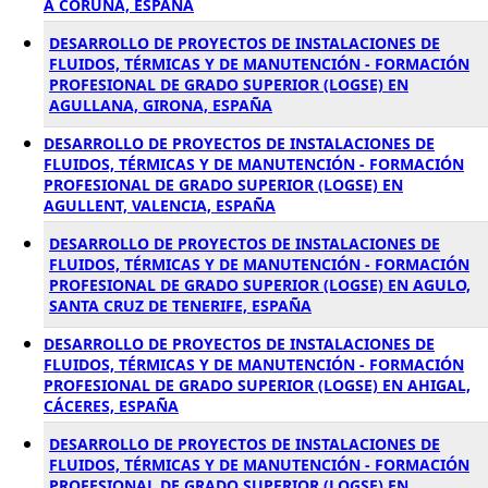
A CORUÑA, ESPAÑA
DESARROLLO DE PROYECTOS DE INSTALACIONES DE
FLUIDOS, TÉRMICAS Y DE MANUTENCIÓN - FORMACIÓN
PROFESIONAL DE GRADO SUPERIOR (LOGSE) EN
AGULLANA, GIRONA, ESPAÑA
DESARROLLO DE PROYECTOS DE INSTALACIONES DE
FLUIDOS, TÉRMICAS Y DE MANUTENCIÓN - FORMACIÓN
PROFESIONAL DE GRADO SUPERIOR (LOGSE) EN
AGULLENT, VALENCIA, ESPAÑA
DESARROLLO DE PROYECTOS DE INSTALACIONES DE
FLUIDOS, TÉRMICAS Y DE MANUTENCIÓN - FORMACIÓN
PROFESIONAL DE GRADO SUPERIOR (LOGSE) EN AGULO,
SANTA CRUZ DE TENERIFE, ESPAÑA
DESARROLLO DE PROYECTOS DE INSTALACIONES DE
FLUIDOS, TÉRMICAS Y DE MANUTENCIÓN - FORMACIÓN
PROFESIONAL DE GRADO SUPERIOR (LOGSE) EN AHIGAL,
CÁCERES, ESPAÑA
DESARROLLO DE PROYECTOS DE INSTALACIONES DE
FLUIDOS, TÉRMICAS Y DE MANUTENCIÓN - FORMACIÓN
PROFESIONAL DE GRADO SUPERIOR (LOGSE) EN