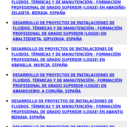
FLUIDOS, TÉRMICAS Y DE MANUTENCIÓN - FORMACIÓN
PROFESIONAL DE GRADO SUPERIOR (LOGSE) EN ABADIÑO-
ZELAIETA, BIZKAIA, ESPAÑA
DESARROLLO DE PROYECTOS DE INSTALACIONES DE
FLUIDOS, TÉRMICAS Y DE MANUTENCIÓN - FORMACIÓN
PROFESIONAL DE GRADO SUPERIOR (LOGSE) EN
ABALTZISKETA, GIPUZKOA, ESPAÑA
DESARROLLO DE PROYECTOS DE INSTALACIONES DE
FLUIDOS, TÉRMICAS Y DE MANUTENCIÓN - FORMACIÓN
PROFESIONAL DE GRADO SUPERIOR (LOGSE) EN
ABANILLA, MURCIA, ESPAÑA
DESARROLLO DE PROYECTOS DE INSTALACIONES DE
FLUIDOS, TÉRMICAS Y DE MANUTENCIÓN - FORMACIÓN
PROFESIONAL DE GRADO SUPERIOR (LOGSE) EN
ABANQUEIRO, A CORUÑA, ESPAÑA
DESARROLLO DE PROYECTOS DE INSTALACIONES DE
FLUIDOS, TÉRMICAS Y DE MANUTENCIÓN - FORMACIÓN
PROFESIONAL DE GRADO SUPERIOR (LOGSE) EN ABANTO,
BIZKAIA, ESPAÑA
DESARROLLO DE PROYECTOS DE INSTALACIONES DE