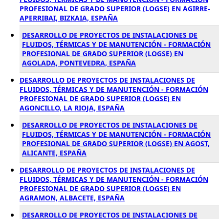
PROFESIONAL DE GRADO SUPERIOR (LOGSE) EN AGIRRE-
APERRIBAI, BIZKAIA, ESPAÑA
DESARROLLO DE PROYECTOS DE INSTALACIONES DE
FLUIDOS, TÉRMICAS Y DE MANUTENCIÓN - FORMACIÓN
PROFESIONAL DE GRADO SUPERIOR (LOGSE) EN
AGOLADA, PONTEVEDRA, ESPAÑA
DESARROLLO DE PROYECTOS DE INSTALACIONES DE
FLUIDOS, TÉRMICAS Y DE MANUTENCIÓN - FORMACIÓN
PROFESIONAL DE GRADO SUPERIOR (LOGSE) EN
AGONCILLO, LA RIOJA, ESPAÑA
DESARROLLO DE PROYECTOS DE INSTALACIONES DE
FLUIDOS, TÉRMICAS Y DE MANUTENCIÓN - FORMACIÓN
PROFESIONAL DE GRADO SUPERIOR (LOGSE) EN AGOST,
ALICANTE, ESPAÑA
DESARROLLO DE PROYECTOS DE INSTALACIONES DE
FLUIDOS, TÉRMICAS Y DE MANUTENCIÓN - FORMACIÓN
PROFESIONAL DE GRADO SUPERIOR (LOGSE) EN
AGRAMON, ALBACETE, ESPAÑA
DESARROLLO DE PROYECTOS DE INSTALACIONES DE