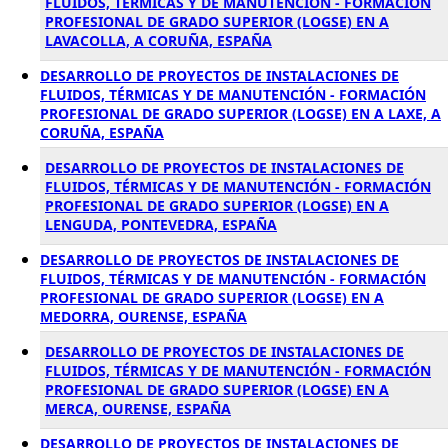
FLUIDOS, TÉRMICAS Y DE MANUTENCIÓN - FORMACIÓN
PROFESIONAL DE GRADO SUPERIOR (LOGSE) EN A
LAVACOLLA, A CORUÑA, ESPAÑA
DESARROLLO DE PROYECTOS DE INSTALACIONES DE
FLUIDOS, TÉRMICAS Y DE MANUTENCIÓN - FORMACIÓN
PROFESIONAL DE GRADO SUPERIOR (LOGSE) EN A LAXE, A
CORUÑA, ESPAÑA
DESARROLLO DE PROYECTOS DE INSTALACIONES DE
FLUIDOS, TÉRMICAS Y DE MANUTENCIÓN - FORMACIÓN
PROFESIONAL DE GRADO SUPERIOR (LOGSE) EN A
LENGUDA, PONTEVEDRA, ESPAÑA
DESARROLLO DE PROYECTOS DE INSTALACIONES DE
FLUIDOS, TÉRMICAS Y DE MANUTENCIÓN - FORMACIÓN
PROFESIONAL DE GRADO SUPERIOR (LOGSE) EN A
MEDORRA, OURENSE, ESPAÑA
DESARROLLO DE PROYECTOS DE INSTALACIONES DE
FLUIDOS, TÉRMICAS Y DE MANUTENCIÓN - FORMACIÓN
PROFESIONAL DE GRADO SUPERIOR (LOGSE) EN A
MERCA, OURENSE, ESPAÑA
DESARROLLO DE PROYECTOS DE INSTALACIONES DE