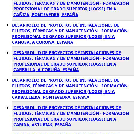
FLUIDOS, TÉRMICAS Y DE MANUTENCIÓN - FORMACIÓN
PROFESIONAL DE GRADO SUPERIOR (LOGSE) EN A
CAÑIZA, PONTEVEDRA, ESPAÑA
DESARROLLO DE PROYECTOS DE INSTALACIONES DE
FLUIDOS, TÉRMICAS Y DE MANUTENCIÓN - FORMACIÓN
PROFESIONAL DE GRADO SUPERIOR (LOGSE) EN A
CANOSA, A CORUÑA, ESPAÑA
DESARROLLO DE PROYECTOS DE INSTALACIONES DE
FLUIDOS, TÉRMICAS Y DE MANUTENCIÓN - FORMACIÓN
PROFESIONAL DE GRADO SUPERIOR (LOGSE) EN A
CARBALLA, A CORUÑA, ESPAÑA
DESARROLLO DE PROYECTOS DE INSTALACIONES DE
FLUIDOS, TÉRMICAS Y DE MANUTENCIÓN - FORMACIÓN
PROFESIONAL DE GRADO SUPERIOR (LOGSE) EN A
CARBALLEIRA, PONTEVEDRA, ESPAÑA
DESARROLLO DE PROYECTOS DE INSTALACIONES DE
FLUIDOS, TÉRMICAS Y DE MANUTENCIÓN - FORMACIÓN
PROFESIONAL DE GRADO SUPERIOR (LOGSE) EN A
CARIDA, ASTURIAS, ESPAÑA