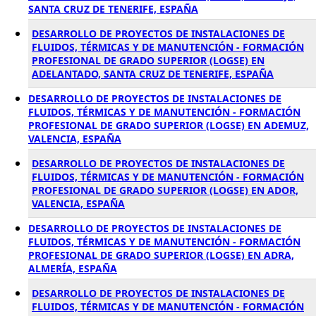
SANTA CRUZ DE TENERIFE, ESPAÑA
DESARROLLO DE PROYECTOS DE INSTALACIONES DE
FLUIDOS, TÉRMICAS Y DE MANUTENCIÓN - FORMACIÓN
PROFESIONAL DE GRADO SUPERIOR (LOGSE) EN
ADELANTADO, SANTA CRUZ DE TENERIFE, ESPAÑA
DESARROLLO DE PROYECTOS DE INSTALACIONES DE
FLUIDOS, TÉRMICAS Y DE MANUTENCIÓN - FORMACIÓN
PROFESIONAL DE GRADO SUPERIOR (LOGSE) EN ADEMUZ,
VALENCIA, ESPAÑA
DESARROLLO DE PROYECTOS DE INSTALACIONES DE
FLUIDOS, TÉRMICAS Y DE MANUTENCIÓN - FORMACIÓN
PROFESIONAL DE GRADO SUPERIOR (LOGSE) EN ADOR,
VALENCIA, ESPAÑA
DESARROLLO DE PROYECTOS DE INSTALACIONES DE
FLUIDOS, TÉRMICAS Y DE MANUTENCIÓN - FORMACIÓN
PROFESIONAL DE GRADO SUPERIOR (LOGSE) EN ADRA,
ALMERÍA, ESPAÑA
DESARROLLO DE PROYECTOS DE INSTALACIONES DE
FLUIDOS, TÉRMICAS Y DE MANUTENCIÓN - FORMACIÓN