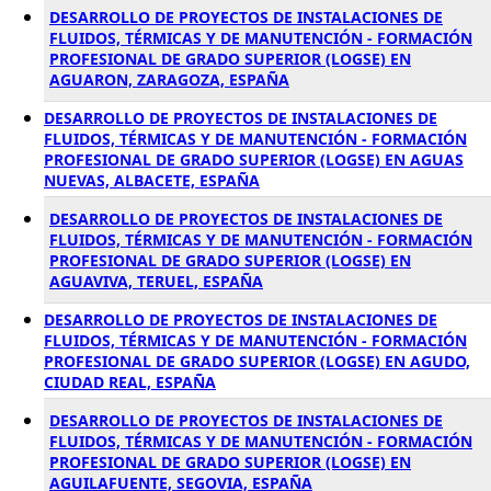
DESARROLLO DE PROYECTOS DE INSTALACIONES DE
FLUIDOS, TÉRMICAS Y DE MANUTENCIÓN - FORMACIÓN
PROFESIONAL DE GRADO SUPERIOR (LOGSE) EN
AGUARON, ZARAGOZA, ESPAÑA
DESARROLLO DE PROYECTOS DE INSTALACIONES DE
FLUIDOS, TÉRMICAS Y DE MANUTENCIÓN - FORMACIÓN
PROFESIONAL DE GRADO SUPERIOR (LOGSE) EN AGUAS
NUEVAS, ALBACETE, ESPAÑA
DESARROLLO DE PROYECTOS DE INSTALACIONES DE
FLUIDOS, TÉRMICAS Y DE MANUTENCIÓN - FORMACIÓN
PROFESIONAL DE GRADO SUPERIOR (LOGSE) EN
AGUAVIVA, TERUEL, ESPAÑA
DESARROLLO DE PROYECTOS DE INSTALACIONES DE
FLUIDOS, TÉRMICAS Y DE MANUTENCIÓN - FORMACIÓN
PROFESIONAL DE GRADO SUPERIOR (LOGSE) EN AGUDO,
CIUDAD REAL, ESPAÑA
DESARROLLO DE PROYECTOS DE INSTALACIONES DE
FLUIDOS, TÉRMICAS Y DE MANUTENCIÓN - FORMACIÓN
PROFESIONAL DE GRADO SUPERIOR (LOGSE) EN
AGUILAFUENTE, SEGOVIA, ESPAÑA