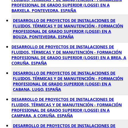
PROFESIONAL DE GRADO SUPERIOR (LOGSE) EN A
BARXELA, PONTEVEDRA, ESPAÑA
DESARROLLO DE PROYECTOS DE INSTALACIONES DE
FLUIDOS, TÉRMICAS Y DE MANUTENCIÓN - FORMACIÓN
PROFESIONAL DE GRADO SUPERIOR (LOGSE) EN A
BOUZA, PONTEVEDRA, ESPAÑA
DESARROLLO DE PROYECTOS DE INSTALACIONES DE
FLUIDOS, TÉRMICAS Y DE MANUTENCIÓN - FORMACIÓN
PROFESIONAL DE GRADO SUPERIOR (LOGSE) EN A BREA, A
CORUÑA, ESPAÑA
DESARROLLO DE PROYECTOS DE INSTALACIONES DE
FLUIDOS, TÉRMICAS Y DE MANUTENCIÓN - FORMACIÓN
PROFESIONAL DE GRADO SUPERIOR (LOGSE) EN A
CABANA, LUGO, ESPAÑA
DESARROLLO DE PROYECTOS DE INSTALACIONES DE
FLUIDOS, TÉRMICAS Y DE MANUTENCIÓN - FORMACIÓN
PROFESIONAL DE GRADO SUPERIOR (LOGSE) EN A
CAMPARA, A CORUÑA, ESPAÑA
DESARROLLO DE PROYECTOS DE INSTALACIONES DE