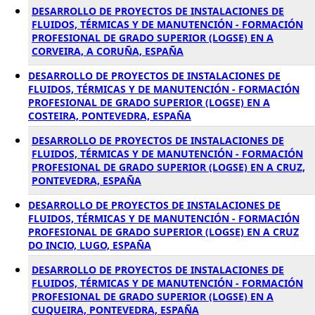
DESARROLLO DE PROYECTOS DE INSTALACIONES DE
FLUIDOS, TÉRMICAS Y DE MANUTENCIÓN - FORMACIÓN
PROFESIONAL DE GRADO SUPERIOR (LOGSE) EN A
CORVEIRA, A CORUÑA, ESPAÑA
DESARROLLO DE PROYECTOS DE INSTALACIONES DE
FLUIDOS, TÉRMICAS Y DE MANUTENCIÓN - FORMACIÓN
PROFESIONAL DE GRADO SUPERIOR (LOGSE) EN A
COSTEIRA, PONTEVEDRA, ESPAÑA
DESARROLLO DE PROYECTOS DE INSTALACIONES DE
FLUIDOS, TÉRMICAS Y DE MANUTENCIÓN - FORMACIÓN
PROFESIONAL DE GRADO SUPERIOR (LOGSE) EN A CRUZ,
PONTEVEDRA, ESPAÑA
DESARROLLO DE PROYECTOS DE INSTALACIONES DE
FLUIDOS, TÉRMICAS Y DE MANUTENCIÓN - FORMACIÓN
PROFESIONAL DE GRADO SUPERIOR (LOGSE) EN A CRUZ
DO INCIO, LUGO, ESPAÑA
DESARROLLO DE PROYECTOS DE INSTALACIONES DE
FLUIDOS, TÉRMICAS Y DE MANUTENCIÓN - FORMACIÓN
PROFESIONAL DE GRADO SUPERIOR (LOGSE) EN A
CUQUEIRA, PONTEVEDRA, ESPAÑA