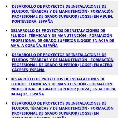
DESARROLLO DE PROYECTOS DE INSTALACIONES DE
FLUIDOS, TÉRMICAS Y DE MANUTENCIÓN - FORMACIÓN
PROFESIONAL DE GRADO SUPERIOR (LOGSE) EN ABUIN,
PONTEVEDRA, ESPAÑA
DESARROLLO DE PROYECTOS DE INSTALACIONES DE
FLUIDOS, TÉRMICAS Y DE MANUTENCIÓN - FORMACIÓN
PROFESIONAL DE GRADO SUPERIOR (LOGSE) EN ACEA DE
AMA, A CORUÑA, ESPAÑA
DESARROLLO DE PROYECTOS DE INSTALACIONES DE
FLUIDOS, TÉRMICAS Y DE MANUTENCIÓN - FORMACIÓN
PROFESIONAL DE GRADO SUPERIOR (LOGSE) EN ACEBO,
CÁCERES, ESPAÑA
DESARROLLO DE PROYECTOS DE INSTALACIONES DE
FLUIDOS, TÉRMICAS Y DE MANUTENCIÓN - FORMACIÓN
PROFESIONAL DE GRADO SUPERIOR (LOGSE) EN ACEDERA,
BADAJOZ, ESPAÑA
DESARROLLO DE PROYECTOS DE INSTALACIONES DE
FLUIDOS, TÉRMICAS Y DE MANUTENCIÓN - FORMACIÓN
PROFESIONAL DE GRADO SUPERIOR (LOGSE) EN