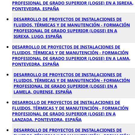
PROFESIONAL DE GRADO SUPERIOR (LOGSE) EN A IGREXA,
PONTEVEDRA, ESPAÑA
DESARROLLO DE PROYECTOS DE INSTALACIONES DE
FLUIDOS, TÉRMICAS Y DE MANUTENCIÓN - FORMACIÓN
PROFESIONAL DE GRADO SUPERIOR (LOGSE) EN A
IGREXA, LUGO, ESPAÑA
DESARROLLO DE PROYECTOS DE INSTALACIONES DE
FLUIDOS, TÉRMICAS Y DE MANUTENCIÓN - FORMACIÓN
PROFESIONAL DE GRADO SUPERIOR (LOGSE) EN A LAMA,
PONTEVEDRA, ESPAÑA
DESARROLLO DE PROYECTOS DE INSTALACIONES DE
FLUIDOS, TÉRMICAS Y DE MANUTENCIÓN - FORMACIÓN
PROFESIONAL DE GRADO SUPERIOR (LOGSE) EN A
LAMELA, OURENSE, ESPAÑA
DESARROLLO DE PROYECTOS DE INSTALACIONES DE
FLUIDOS, TÉRMICAS Y DE MANUTENCIÓN - FORMACIÓN
PROFESIONAL DE GRADO SUPERIOR (LOGSE) EN A
LANZADA, PONTEVEDRA, ESPAÑA
DESARROLLO DE PROYECTOS DE INSTALACIONES DE