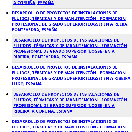
A CORUÑA, ESPAÑA
DESARROLLO DE PROYECTOS DE INSTALACIONES DE
FLUIDOS, TÉRMICAS Y DE MANUTENCIÓN - FORMACIÓN
PROFESIONAL DE GRADO SUPERIOR (LOGSE) EN A RELBA,
PONTEVEDRA, ESPAÑA
DESARROLLO DE PROYECTOS DE INSTALACIONES DE
FLUIDOS, TÉRMICAS Y DE MANUTENCIÓN - FORMACIÓN
PROFESIONAL DE GRADO SUPERIOR (LOGSE) EN A
RIBEIRA, PONTEVEDRA, ESPAÑA
DESARROLLO DE PROYECTOS DE INSTALACIONES DE
FLUIDOS, TÉRMICAS Y DE MANUTENCIÓN - FORMACIÓN
PROFESIONAL DE GRADO SUPERIOR (LOGSE) EN A RIBEIRA,
LUGO, ESPAÑA
DESARROLLO DE PROYECTOS DE INSTALACIONES DE
FLUIDOS, TÉRMICAS Y DE MANUTENCIÓN - FORMACIÓN
PROFESIONAL DE GRADO SUPERIOR (LOGSE) EN A
RIBEIRA, A CORUÑA, ESPAÑA
DESARROLLO DE PROYECTOS DE INSTALACIONES DE
FLUIDOS, TÉRMICAS Y DE MANUTENCIÓN - FORMACIÓN