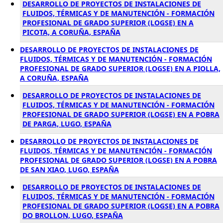
DESARROLLO DE PROYECTOS DE INSTALACIONES DE
FLUIDOS, TÉRMICAS Y DE MANUTENCIÓN - FORMACIÓN
PROFESIONAL DE GRADO SUPERIOR (LOGSE) EN A
PICOTA, A CORUÑA, ESPAÑA
DESARROLLO DE PROYECTOS DE INSTALACIONES DE
FLUIDOS, TÉRMICAS Y DE MANUTENCIÓN - FORMACIÓN
PROFESIONAL DE GRADO SUPERIOR (LOGSE) EN A PIOLLA,
A CORUÑA, ESPAÑA
DESARROLLO DE PROYECTOS DE INSTALACIONES DE
FLUIDOS, TÉRMICAS Y DE MANUTENCIÓN - FORMACIÓN
PROFESIONAL DE GRADO SUPERIOR (LOGSE) EN A POBRA
DE PARGA, LUGO, ESPAÑA
DESARROLLO DE PROYECTOS DE INSTALACIONES DE
FLUIDOS, TÉRMICAS Y DE MANUTENCIÓN - FORMACIÓN
PROFESIONAL DE GRADO SUPERIOR (LOGSE) EN A POBRA
DE SAN XIAO, LUGO, ESPAÑA
DESARROLLO DE PROYECTOS DE INSTALACIONES DE
FLUIDOS, TÉRMICAS Y DE MANUTENCIÓN - FORMACIÓN
PROFESIONAL DE GRADO SUPERIOR (LOGSE) EN A POBRA
DO BROLLON, LUGO, ESPAÑA