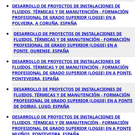
DESARROLLO DE PROYECTOS DE INSTALACIONES DE
FLUIDOS, TÉRMICAS Y DE MANUTENCIÓN - FORMACIÓN
PROFESIONAL DE GRADO SUPERIOR (LOGSE) EN A
POLVEIRA, A CORUÑA, ESPAÑA
DESARROLLO DE PROYECTOS DE INSTALACIONES DE
FLUIDOS, TÉRMICAS Y DE MANUTENCIÓN - FORMACIÓN
PROFESIONAL DE GRADO SUPERIOR (LOGSE) EN A
PONTE, OURENSE, ESPAÑA
DESARROLLO DE PROYECTOS DE INSTALACIONES DE
FLUIDOS, TÉRMICAS Y DE MANUTENCIÓN - FORMACIÓN
PROFESIONAL DE GRADO SUPERIOR (LOGSE) EN A PONTE,
PONTEVEDRA, ESPAÑA
DESARROLLO DE PROYECTOS DE INSTALACIONES DE
FLUIDOS, TÉRMICAS Y DE MANUTENCIÓN - FORMACIÓN
PROFESIONAL DE GRADO SUPERIOR (LOGSE) EN A PONTE
DE DOIRAS, LUGO, ESPAÑA
DESARROLLO DE PROYECTOS DE INSTALACIONES DE
FLUIDOS, TÉRMICAS Y DE MANUTENCIÓN - FORMACIÓN
PROFESIONAL DE GRADO SUPERIOR (LOGSE) EN A PONTE
MUIÑOS, PONTEVEDRA, ESPAÑA