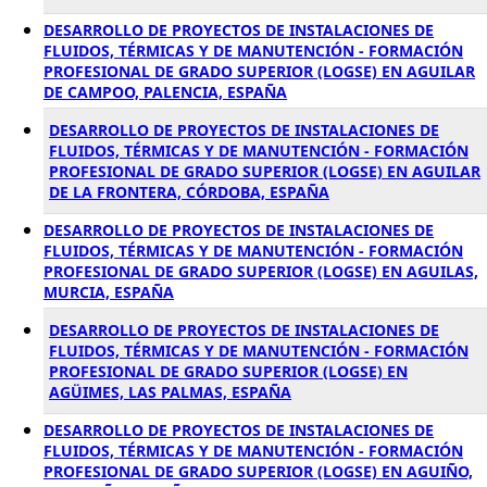
DESARROLLO DE PROYECTOS DE INSTALACIONES DE
FLUIDOS, TÉRMICAS Y DE MANUTENCIÓN - FORMACIÓN
PROFESIONAL DE GRADO SUPERIOR (LOGSE) EN AGUILAR
DE CAMPOO, PALENCIA, ESPAÑA
DESARROLLO DE PROYECTOS DE INSTALACIONES DE
FLUIDOS, TÉRMICAS Y DE MANUTENCIÓN - FORMACIÓN
PROFESIONAL DE GRADO SUPERIOR (LOGSE) EN AGUILAR
DE LA FRONTERA, CÓRDOBA, ESPAÑA
DESARROLLO DE PROYECTOS DE INSTALACIONES DE
FLUIDOS, TÉRMICAS Y DE MANUTENCIÓN - FORMACIÓN
PROFESIONAL DE GRADO SUPERIOR (LOGSE) EN AGUILAS,
MURCIA, ESPAÑA
DESARROLLO DE PROYECTOS DE INSTALACIONES DE
FLUIDOS, TÉRMICAS Y DE MANUTENCIÓN - FORMACIÓN
PROFESIONAL DE GRADO SUPERIOR (LOGSE) EN
AGÜIMES, LAS PALMAS, ESPAÑA
DESARROLLO DE PROYECTOS DE INSTALACIONES DE
FLUIDOS, TÉRMICAS Y DE MANUTENCIÓN - FORMACIÓN
PROFESIONAL DE GRADO SUPERIOR (LOGSE) EN AGUIÑO,