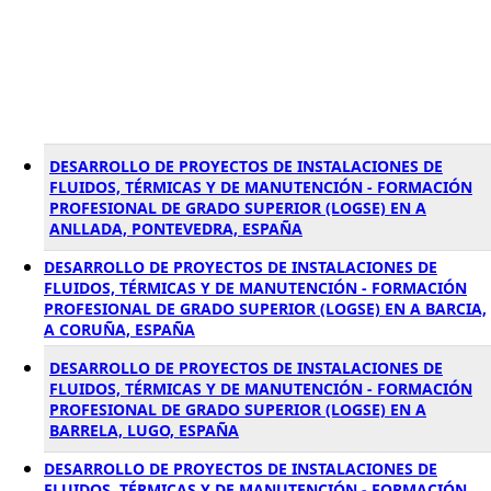
DESARROLLO DE PROYECTOS DE INSTALACIONES DE
FLUIDOS, TÉRMICAS Y DE MANUTENCIÓN - FORMACIÓN
PROFESIONAL DE GRADO SUPERIOR (LOGSE) EN A
ANLLADA, PONTEVEDRA, ESPAÑA
DESARROLLO DE PROYECTOS DE INSTALACIONES DE
FLUIDOS, TÉRMICAS Y DE MANUTENCIÓN - FORMACIÓN
PROFESIONAL DE GRADO SUPERIOR (LOGSE) EN A BARCIA,
A CORUÑA, ESPAÑA
DESARROLLO DE PROYECTOS DE INSTALACIONES DE
FLUIDOS, TÉRMICAS Y DE MANUTENCIÓN - FORMACIÓN
PROFESIONAL DE GRADO SUPERIOR (LOGSE) EN A
BARRELA, LUGO, ESPAÑA
DESARROLLO DE PROYECTOS DE INSTALACIONES DE
FLUIDOS, TÉRMICAS Y DE MANUTENCIÓN - FORMACIÓN