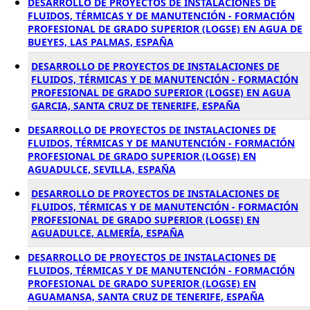
DESARROLLO DE PROYECTOS DE INSTALACIONES DE
FLUIDOS, TÉRMICAS Y DE MANUTENCIÓN - FORMACIÓN
PROFESIONAL DE GRADO SUPERIOR (LOGSE) EN AGUA DE
BUEYES, LAS PALMAS, ESPAÑA
DESARROLLO DE PROYECTOS DE INSTALACIONES DE
FLUIDOS, TÉRMICAS Y DE MANUTENCIÓN - FORMACIÓN
PROFESIONAL DE GRADO SUPERIOR (LOGSE) EN AGUA
GARCIA, SANTA CRUZ DE TENERIFE, ESPAÑA
DESARROLLO DE PROYECTOS DE INSTALACIONES DE
FLUIDOS, TÉRMICAS Y DE MANUTENCIÓN - FORMACIÓN
PROFESIONAL DE GRADO SUPERIOR (LOGSE) EN
AGUADULCE, SEVILLA, ESPAÑA
DESARROLLO DE PROYECTOS DE INSTALACIONES DE
FLUIDOS, TÉRMICAS Y DE MANUTENCIÓN - FORMACIÓN
PROFESIONAL DE GRADO SUPERIOR (LOGSE) EN
AGUADULCE, ALMERÍA, ESPAÑA
DESARROLLO DE PROYECTOS DE INSTALACIONES DE
FLUIDOS, TÉRMICAS Y DE MANUTENCIÓN - FORMACIÓN
PROFESIONAL DE GRADO SUPERIOR (LOGSE) EN
AGUAMANSA, SANTA CRUZ DE TENERIFE, ESPAÑA