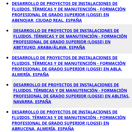
DESARROLLO DE PROYECTOS DE INSTALACIONES DE
FLUIDOS, TÉRMICAS Y DE MANUTENCIÓN - FORMACIÓN
PROFESIONAL DE GRADO SUPERIOR (LOGSE) EN
ABENOJAR, CIUDAD REAL, ESPAÑA
DESARROLLO DE PROYECTOS DE INSTALACIONES DE
FLUIDOS, TÉRMICAS Y DE MANUTENCIÓN - FORMACIÓN
PROFESIONAL DE GRADO SUPERIOR (LOGSE) EN
ABETXUKO, ARABA/ÁLAVA, ESPAÑA
DESARROLLO DE PROYECTOS DE INSTALACIONES DE
FLUIDOS, TÉRMICAS Y DE MANUTENCIÓN - FORMACIÓN
PROFESIONAL DE GRADO SUPERIOR (LOGSE) EN ABLA,
ALMERÍA, ESPAÑA
DESARROLLO DE PROYECTOS DE INSTALACIONES DE
FLUIDOS, TÉRMICAS Y DE MANUTENCIÓN - FORMACIÓN
PROFESIONAL DE GRADO SUPERIOR (LOGSE) EN ABLITAS,
NAVARRA, ESPAÑA
DESARROLLO DE PROYECTOS DE INSTALACIONES DE
FLUIDOS, TÉRMICAS Y DE MANUTENCIÓN - FORMACIÓN
PROFESIONAL DE GRADO SUPERIOR (LOGSE) EN
ABRUCENA, ALMERÍA, ESPAÑA