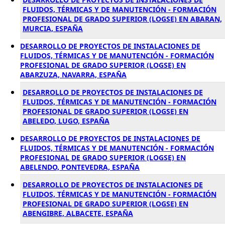
FLUIDOS, TÉRMICAS Y DE MANUTENCIÓN - FORMACIÓN
PROFESIONAL DE GRADO SUPERIOR (LOGSE) EN ABARAN,
MURCIA, ESPAÑA
DESARROLLO DE PROYECTOS DE INSTALACIONES DE
FLUIDOS, TÉRMICAS Y DE MANUTENCIÓN - FORMACIÓN
PROFESIONAL DE GRADO SUPERIOR (LOGSE) EN
ABARZUZA, NAVARRA, ESPAÑA
DESARROLLO DE PROYECTOS DE INSTALACIONES DE
FLUIDOS, TÉRMICAS Y DE MANUTENCIÓN - FORMACIÓN
PROFESIONAL DE GRADO SUPERIOR (LOGSE) EN
ABELEDO, LUGO, ESPAÑA
DESARROLLO DE PROYECTOS DE INSTALACIONES DE
FLUIDOS, TÉRMICAS Y DE MANUTENCIÓN - FORMACIÓN
PROFESIONAL DE GRADO SUPERIOR (LOGSE) EN
ABELENDO, PONTEVEDRA, ESPAÑA
DESARROLLO DE PROYECTOS DE INSTALACIONES DE
FLUIDOS, TÉRMICAS Y DE MANUTENCIÓN - FORMACIÓN
PROFESIONAL DE GRADO SUPERIOR (LOGSE) EN
ABENGIBRE, ALBACETE, ESPAÑA