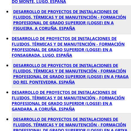
DO MONTE, LUGO, ESPAÑA
DESARROLLO DE PROYECTOS DE INSTALACIONES DE
FLUIDOS, TÉRMICAS Y DE MANUTENCIÓN - FORMACIÓN
PROFESIONAL DE GRADO SUPERIOR (LOGSE) EN A
FIGUEIRA, A CORUÑA, ESPAÑA
DESARROLLO DE PROYECTOS DE INSTALACIONES DE
FLUIDOS, TÉRMICAS Y DE MANUTENCIÓN - FORMACIÓN
PROFESIONAL DE GRADO SUPERIOR (LOGSE) EN A
FONSAGRADA, LUGO, ESPAÑA
DESARROLLO DE PROYECTOS DE INSTALACIONES DE
FLUIDOS, TÉRMICAS Y DE MANUTENCIÓN - FORMACIÓN
PROFESIONAL DE GRADO SUPERIOR (LOGSE) EN A FRAGA
DO REI, PONTEVEDRA, ESPAÑA
DESARROLLO DE PROYECTOS DE INSTALACIONES DE
FLUIDOS, TÉRMICAS Y DE MANUTENCIÓN - FORMACIÓN
PROFESIONAL DE GRADO SUPERIOR (LOGSE) EN A
GANDARA, A CORUÑA, ESPAÑA
DESARROLLO DE PROYECTOS DE INSTALACIONES DE
FLUIDOS, TÉRMICAS Y DE MANUTENCIÓN - FORMACIÓN
PROFESIONAL DE GRADO SUPERIOR (LOGSE) EN A GRIXA,