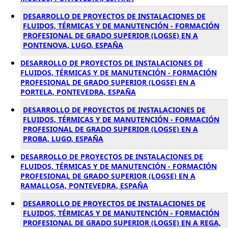
DESARROLLO DE PROYECTOS DE INSTALACIONES DE
FLUIDOS, TÉRMICAS Y DE MANUTENCIÓN - FORMACIÓN
PROFESIONAL DE GRADO SUPERIOR (LOGSE) EN A
PONTENOVA, LUGO, ESPAÑA
DESARROLLO DE PROYECTOS DE INSTALACIONES DE
FLUIDOS, TÉRMICAS Y DE MANUTENCIÓN - FORMACIÓN
PROFESIONAL DE GRADO SUPERIOR (LOGSE) EN A
PORTELA, PONTEVEDRA, ESPAÑA
DESARROLLO DE PROYECTOS DE INSTALACIONES DE
FLUIDOS, TÉRMICAS Y DE MANUTENCIÓN - FORMACIÓN
PROFESIONAL DE GRADO SUPERIOR (LOGSE) EN A
PROBA, LUGO, ESPAÑA
DESARROLLO DE PROYECTOS DE INSTALACIONES DE
FLUIDOS, TÉRMICAS Y DE MANUTENCIÓN - FORMACIÓN
PROFESIONAL DE GRADO SUPERIOR (LOGSE) EN A
RAMALLOSA, PONTEVEDRA, ESPAÑA
DESARROLLO DE PROYECTOS DE INSTALACIONES DE
FLUIDOS, TÉRMICAS Y DE MANUTENCIÓN - FORMACIÓN
PROFESIONAL DE GRADO SUPERIOR (LOGSE) EN A REGA,