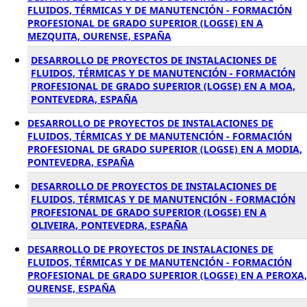
FLUIDOS, TÉRMICAS Y DE MANUTENCIÓN - FORMACIÓN
PROFESIONAL DE GRADO SUPERIOR (LOGSE) EN A
MEZQUITA, OURENSE, ESPAÑA
DESARROLLO DE PROYECTOS DE INSTALACIONES DE
FLUIDOS, TÉRMICAS Y DE MANUTENCIÓN - FORMACIÓN
PROFESIONAL DE GRADO SUPERIOR (LOGSE) EN A MOA,
PONTEVEDRA, ESPAÑA
DESARROLLO DE PROYECTOS DE INSTALACIONES DE
FLUIDOS, TÉRMICAS Y DE MANUTENCIÓN - FORMACIÓN
PROFESIONAL DE GRADO SUPERIOR (LOGSE) EN A MODIA,
PONTEVEDRA, ESPAÑA
DESARROLLO DE PROYECTOS DE INSTALACIONES DE
FLUIDOS, TÉRMICAS Y DE MANUTENCIÓN - FORMACIÓN
PROFESIONAL DE GRADO SUPERIOR (LOGSE) EN A
OLIVEIRA, PONTEVEDRA, ESPAÑA
DESARROLLO DE PROYECTOS DE INSTALACIONES DE
FLUIDOS, TÉRMICAS Y DE MANUTENCIÓN - FORMACIÓN
PROFESIONAL DE GRADO SUPERIOR (LOGSE) EN A PEROXA,
OURENSE, ESPAÑA