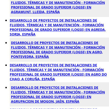
FLUIDOS, TÉRMICAS Y DE MANUTENCIÓN - FORMACIÓN
PROFESIONAL DE GRADO SUPERIOR (LOGSE) EN
AGRAMUNT, LLEIDA, ESPAÑA
DESARROLLO DE PROYECTOS DE INSTALACIONES DE
FLUIDOS, TÉRMICAS Y DE MANUTENCIÓN - FORMACIÓN
PROFESIONAL DE GRADO SUPERIOR (LOGSE) EN AGREDA,
SORIA, ESPAÑA
DESARROLLO DE PROYECTOS DE INSTALACIONES DE
FLUIDOS, TÉRMICAS Y DE MANUTENCIÓN - FORMACIÓN
PROFESIONAL DE GRADO SUPERIOR (LOGSE) EN AGRO,
PONTEVEDRA, ESPAÑA
DESARROLLO DE PROYECTOS DE INSTALACIONES DE
FLUIDOS, TÉRMICAS Y DE MANUTENCIÓN - FORMACIÓN
PROFESIONAL DE GRADO SUPERIOR (LOGSE) EN AGRO DO
CHAO, A CORUÑA, ESPAÑA
DESARROLLO DE PROYECTOS DE INSTALACIONES DE
FLUIDOS, TÉRMICAS Y DE MANUTENCIÓN - FORMACIÓN
PROFESIONAL DE GRADO SUPERIOR (LOGSE) EN
AGRUPACION DE MOGON, JAÉN, ESPAÑA