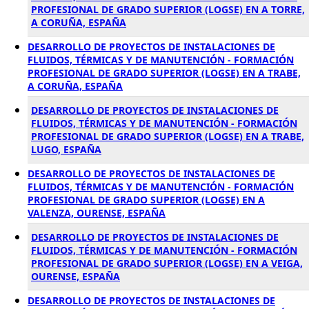
PROFESIONAL DE GRADO SUPERIOR (LOGSE) EN A TORRE,
A CORUÑA, ESPAÑA
DESARROLLO DE PROYECTOS DE INSTALACIONES DE
FLUIDOS, TÉRMICAS Y DE MANUTENCIÓN - FORMACIÓN
PROFESIONAL DE GRADO SUPERIOR (LOGSE) EN A TRABE,
A CORUÑA, ESPAÑA
DESARROLLO DE PROYECTOS DE INSTALACIONES DE
FLUIDOS, TÉRMICAS Y DE MANUTENCIÓN - FORMACIÓN
PROFESIONAL DE GRADO SUPERIOR (LOGSE) EN A TRABE,
LUGO, ESPAÑA
DESARROLLO DE PROYECTOS DE INSTALACIONES DE
FLUIDOS, TÉRMICAS Y DE MANUTENCIÓN - FORMACIÓN
PROFESIONAL DE GRADO SUPERIOR (LOGSE) EN A
VALENZA, OURENSE, ESPAÑA
DESARROLLO DE PROYECTOS DE INSTALACIONES DE
FLUIDOS, TÉRMICAS Y DE MANUTENCIÓN - FORMACIÓN
PROFESIONAL DE GRADO SUPERIOR (LOGSE) EN A VEIGA,
OURENSE, ESPAÑA
DESARROLLO DE PROYECTOS DE INSTALACIONES DE