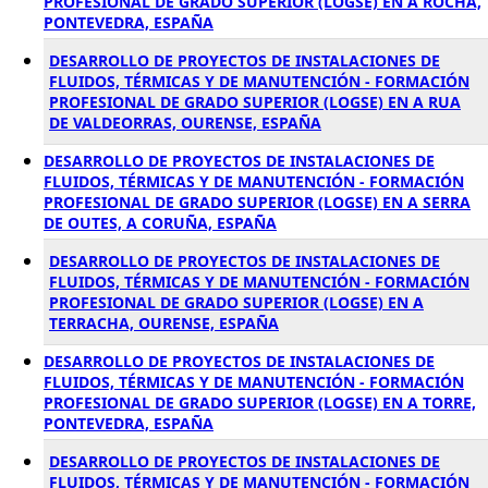
PROFESIONAL DE GRADO SUPERIOR (LOGSE) EN A ROCHA,
PONTEVEDRA, ESPAÑA
DESARROLLO DE PROYECTOS DE INSTALACIONES DE
FLUIDOS, TÉRMICAS Y DE MANUTENCIÓN - FORMACIÓN
PROFESIONAL DE GRADO SUPERIOR (LOGSE) EN A RUA
DE VALDEORRAS, OURENSE, ESPAÑA
DESARROLLO DE PROYECTOS DE INSTALACIONES DE
FLUIDOS, TÉRMICAS Y DE MANUTENCIÓN - FORMACIÓN
PROFESIONAL DE GRADO SUPERIOR (LOGSE) EN A SERRA
DE OUTES, A CORUÑA, ESPAÑA
DESARROLLO DE PROYECTOS DE INSTALACIONES DE
FLUIDOS, TÉRMICAS Y DE MANUTENCIÓN - FORMACIÓN
PROFESIONAL DE GRADO SUPERIOR (LOGSE) EN A
TERRACHA, OURENSE, ESPAÑA
DESARROLLO DE PROYECTOS DE INSTALACIONES DE
FLUIDOS, TÉRMICAS Y DE MANUTENCIÓN - FORMACIÓN
PROFESIONAL DE GRADO SUPERIOR (LOGSE) EN A TORRE,
PONTEVEDRA, ESPAÑA
DESARROLLO DE PROYECTOS DE INSTALACIONES DE
FLUIDOS, TÉRMICAS Y DE MANUTENCIÓN - FORMACIÓN