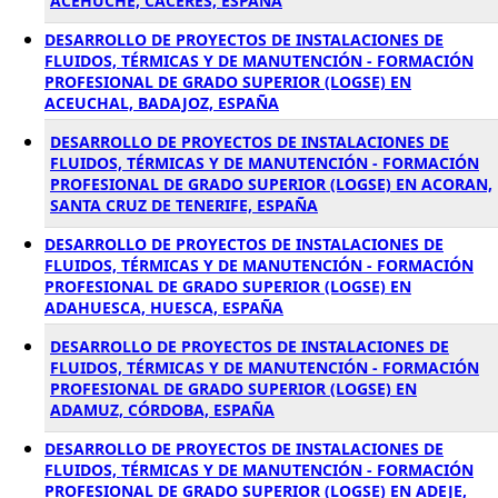
ACEHUCHE, CÁCERES, ESPAÑA
DESARROLLO DE PROYECTOS DE INSTALACIONES DE
FLUIDOS, TÉRMICAS Y DE MANUTENCIÓN - FORMACIÓN
PROFESIONAL DE GRADO SUPERIOR (LOGSE) EN
ACEUCHAL, BADAJOZ, ESPAÑA
DESARROLLO DE PROYECTOS DE INSTALACIONES DE
FLUIDOS, TÉRMICAS Y DE MANUTENCIÓN - FORMACIÓN
PROFESIONAL DE GRADO SUPERIOR (LOGSE) EN ACORAN,
SANTA CRUZ DE TENERIFE, ESPAÑA
DESARROLLO DE PROYECTOS DE INSTALACIONES DE
FLUIDOS, TÉRMICAS Y DE MANUTENCIÓN - FORMACIÓN
PROFESIONAL DE GRADO SUPERIOR (LOGSE) EN
ADAHUESCA, HUESCA, ESPAÑA
DESARROLLO DE PROYECTOS DE INSTALACIONES DE
FLUIDOS, TÉRMICAS Y DE MANUTENCIÓN - FORMACIÓN
PROFESIONAL DE GRADO SUPERIOR (LOGSE) EN
ADAMUZ, CÓRDOBA, ESPAÑA
DESARROLLO DE PROYECTOS DE INSTALACIONES DE
FLUIDOS, TÉRMICAS Y DE MANUTENCIÓN - FORMACIÓN
PROFESIONAL DE GRADO SUPERIOR (LOGSE) EN ADEJE,