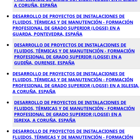
A CORUÑA, ESPAÑA
DESARROLLO DE PROYECTOS DE INSTALACIONES DE
FLUIDOS, TÉRMICAS Y DE MANUTENCIÓN - FORMACIÓN
PROFESIONAL DE GRADO SUPERIOR (LOGSE) EN A
GUARDA, PONTEVEDRA, ESPAÑA
DESARROLLO DE PROYECTOS DE INSTALACIONES DE
FLUIDOS, TÉRMICAS Y DE MANUTENCIÓN - FORMACIÓN
PROFESIONAL DE GRADO SUPERIOR (LOGSE) EN A
GUDIÑA, OURENSE, ESPAÑA
DESARROLLO DE PROYECTOS DE INSTALACIONES DE
FLUIDOS, TÉRMICAS Y DE MANUTENCIÓN - FORMACIÓN
PROFESIONAL DE GRADO SUPERIOR (LOGSE) EN A IGLESIA,
A CORUÑA, ESPAÑA
DESARROLLO DE PROYECTOS DE INSTALACIONES DE
FLUIDOS, TÉRMICAS Y DE MANUTENCIÓN - FORMACIÓN
PROFESIONAL DE GRADO SUPERIOR (LOGSE) EN A
IGREXA, A CORUÑA, ESPAÑA
DESARROLLO DE PROYECTOS DE INSTALACIONES DE
FLUIDOS, TÉRMICAS Y DE MANUTENCIÓN - FORMACIÓN