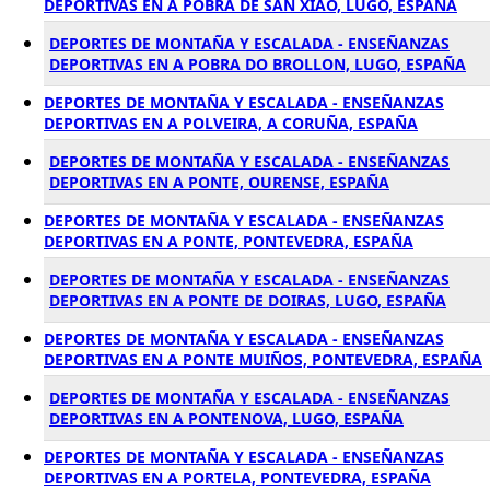
DEPORTIVAS EN A POBRA DE SAN XIAO, LUGO, ESPAÑA
DEPORTES DE MONTAÑA Y ESCALADA - ENSEÑANZAS
DEPORTIVAS EN A POBRA DO BROLLON, LUGO, ESPAÑA
DEPORTES DE MONTAÑA Y ESCALADA - ENSEÑANZAS
DEPORTIVAS EN A POLVEIRA, A CORUÑA, ESPAÑA
DEPORTES DE MONTAÑA Y ESCALADA - ENSEÑANZAS
DEPORTIVAS EN A PONTE, OURENSE, ESPAÑA
DEPORTES DE MONTAÑA Y ESCALADA - ENSEÑANZAS
DEPORTIVAS EN A PONTE, PONTEVEDRA, ESPAÑA
DEPORTES DE MONTAÑA Y ESCALADA - ENSEÑANZAS
DEPORTIVAS EN A PONTE DE DOIRAS, LUGO, ESPAÑA
DEPORTES DE MONTAÑA Y ESCALADA - ENSEÑANZAS
DEPORTIVAS EN A PONTE MUIÑOS, PONTEVEDRA, ESPAÑA
DEPORTES DE MONTAÑA Y ESCALADA - ENSEÑANZAS
DEPORTIVAS EN A PONTENOVA, LUGO, ESPAÑA
DEPORTES DE MONTAÑA Y ESCALADA - ENSEÑANZAS
DEPORTIVAS EN A PORTELA, PONTEVEDRA, ESPAÑA