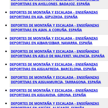
DEPORTIVAS EN AHILLONES, BADAJOZ, ESPAÑA
DEPORTES DE MONTAÑA Y ESCALADA - ENSEÑANZAS
DEPORTIVAS EN AIA, GIPUZKOA, ESPAÑA
DEPORTES DE MONTAÑA Y ESCALADA - ENSEÑANZAS
DEPORTIVAS EN AIAN, A CORUÑA, ESPAÑA
DEPORTES DE MONTAÑA Y ESCALADA - ENSEÑANZAS
DEPORTIVAS EN AIBAR/OIBAR, NAVARRA, ESPAÑA
DEPORTES DE MONTAÑA Y ESCALADA - ENSEÑANZAS
DEPORTIVAS EN AIELO DE MALFERIT, VALENCIA, ESPAÑA
DEPORTES DE MONTAÑA Y ESCALADA - ENSEÑANZAS
DEPORTIVAS EN AIGUAFREDA, BARCELONA, ESPAÑA
DEPORTES DE MONTAÑA Y ESCALADA - ENSEÑANZAS
DEPORTIVAS EN AIGUAMURCIA, TARRAGONA, ESPAÑA
DEPORTES DE MONTAÑA Y ESCALADA - ENSEÑANZAS
DEPORTIVAS EN AIGUAVIVA, GIRONA, ESPAÑA
DEPORTES DE MONTAÑA Y ESCALADA - ENSEÑANZAS
DEPORTIVAS EN AIGÜES, ALICANTE, ESPAÑA