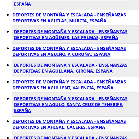
ESPAÑA
DEPORTES DE MONTAÑA Y ESCALADA - ENSEÑANZAS
DEPORTIVAS EN AGUILAS, MURCIA, ESPAÑA
DEPORTES DE MONTAÑA Y ESCALADA - ENSEÑANZAS
DEPORTIVAS EN AGÜIMES, LAS PALMAS, ESPAÑA
DEPORTES DE MONTAÑA Y ESCALADA - ENSEÑANZAS
DEPORTIVAS EN AGUIÑO, A CORUÑA, ESPAÑA
DEPORTES DE MONTAÑA Y ESCALADA - ENSEÑANZAS
DEPORTIVAS EN AGULLANA, GIRONA, ESPAÑA
DEPORTES DE MONTAÑA Y ESCALADA - ENSEÑANZAS
DEPORTIVAS EN AGULLENT, VALENCIA, ESPAÑA
DEPORTES DE MONTAÑA Y ESCALADA - ENSEÑANZAS
DEPORTIVAS EN AGULO, SANTA CRUZ DE TENERIFE,
ESPAÑA
DEPORTES DE MONTAÑA Y ESCALADA - ENSEÑANZAS
DEPORTIVAS EN AHIGAL, CÁCERES, ESPAÑA
DEPORTES DE MONTAÑA Y ESCALADA - ENSEÑANZAS