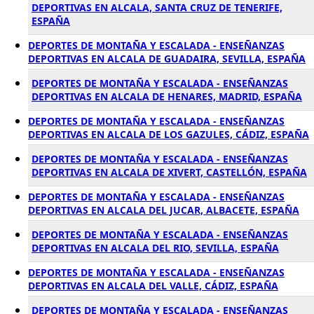
DEPORTIVAS EN ALCALA, SANTA CRUZ DE TENERIFE,
ESPAÑA
DEPORTES DE MONTAÑA Y ESCALADA - ENSEÑANZAS
DEPORTIVAS EN ALCALA DE GUADAIRA, SEVILLA, ESPAÑA
DEPORTES DE MONTAÑA Y ESCALADA - ENSEÑANZAS
DEPORTIVAS EN ALCALA DE HENARES, MADRID, ESPAÑA
DEPORTES DE MONTAÑA Y ESCALADA - ENSEÑANZAS
DEPORTIVAS EN ALCALA DE LOS GAZULES, CÁDIZ, ESPAÑA
DEPORTES DE MONTAÑA Y ESCALADA - ENSEÑANZAS
DEPORTIVAS EN ALCALA DE XIVERT, CASTELLÓN, ESPAÑA
DEPORTES DE MONTAÑA Y ESCALADA - ENSEÑANZAS
DEPORTIVAS EN ALCALA DEL JUCAR, ALBACETE, ESPAÑA
DEPORTES DE MONTAÑA Y ESCALADA - ENSEÑANZAS
DEPORTIVAS EN ALCALA DEL RIO, SEVILLA, ESPAÑA
DEPORTES DE MONTAÑA Y ESCALADA - ENSEÑANZAS
DEPORTIVAS EN ALCALA DEL VALLE, CÁDIZ, ESPAÑA
DEPORTES DE MONTAÑA Y ESCALADA - ENSEÑANZAS