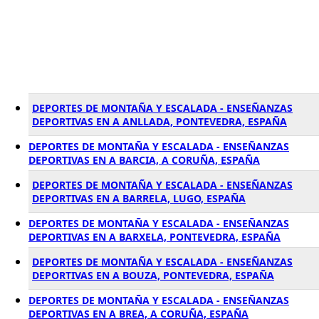
DEPORTES DE MONTAÑA Y ESCALADA - ENSEÑANZAS
DEPORTIVAS EN A ANLLADA, PONTEVEDRA, ESPAÑA
DEPORTES DE MONTAÑA Y ESCALADA - ENSEÑANZAS
DEPORTIVAS EN A BARCIA, A CORUÑA, ESPAÑA
DEPORTES DE MONTAÑA Y ESCALADA - ENSEÑANZAS
DEPORTIVAS EN A BARRELA, LUGO, ESPAÑA
DEPORTES DE MONTAÑA Y ESCALADA - ENSEÑANZAS
DEPORTIVAS EN A BARXELA, PONTEVEDRA, ESPAÑA
DEPORTES DE MONTAÑA Y ESCALADA - ENSEÑANZAS
DEPORTIVAS EN A BOUZA, PONTEVEDRA, ESPAÑA
DEPORTES DE MONTAÑA Y ESCALADA - ENSEÑANZAS
DEPORTIVAS EN A BREA, A CORUÑA, ESPAÑA