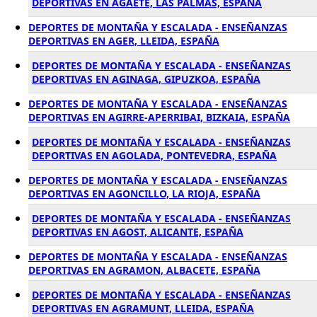
DEPORTIVAS EN AGAETE, LAS PALMAS, ESPAÑA
DEPORTES DE MONTAÑA Y ESCALADA - ENSEÑANZAS
DEPORTIVAS EN AGER, LLEIDA, ESPAÑA
DEPORTES DE MONTAÑA Y ESCALADA - ENSEÑANZAS
DEPORTIVAS EN AGINAGA, GIPUZKOA, ESPAÑA
DEPORTES DE MONTAÑA Y ESCALADA - ENSEÑANZAS
DEPORTIVAS EN AGIRRE-APERRIBAI, BIZKAIA, ESPAÑA
DEPORTES DE MONTAÑA Y ESCALADA - ENSEÑANZAS
DEPORTIVAS EN AGOLADA, PONTEVEDRA, ESPAÑA
DEPORTES DE MONTAÑA Y ESCALADA - ENSEÑANZAS
DEPORTIVAS EN AGONCILLO, LA RIOJA, ESPAÑA
DEPORTES DE MONTAÑA Y ESCALADA - ENSEÑANZAS
DEPORTIVAS EN AGOST, ALICANTE, ESPAÑA
DEPORTES DE MONTAÑA Y ESCALADA - ENSEÑANZAS
DEPORTIVAS EN AGRAMON, ALBACETE, ESPAÑA
DEPORTES DE MONTAÑA Y ESCALADA - ENSEÑANZAS
DEPORTIVAS EN AGRAMUNT, LLEIDA, ESPAÑA