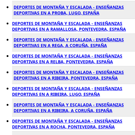
DEPORTES DE MONTAÑA Y ESCALADA - ENSEÑANZAS
DEPORTIVAS EN A PROBA, LUGO, ESPAÑA
DEPORTES DE MONTAÑA Y ESCALADA - ENSEÑANZAS
DEPORTIVAS EN A RAMALLOSA, PONTEVEDRA, ESPAÑA
DEPORTES DE MONTAÑA Y ESCALADA - ENSEÑANZAS
DEPORTIVAS EN A REGA, A CORUÑA, ESPAÑA
DEPORTES DE MONTAÑA Y ESCALADA - ENSEÑANZAS
DEPORTIVAS EN A RELBA, PONTEVEDRA, ESPAÑA
DEPORTES DE MONTAÑA Y ESCALADA - ENSEÑANZAS
DEPORTIVAS EN A RIBEIRA, PONTEVEDRA, ESPAÑA
DEPORTES DE MONTAÑA Y ESCALADA - ENSEÑANZAS
DEPORTIVAS EN A RIBEIRA, LUGO, ESPAÑA
DEPORTES DE MONTAÑA Y ESCALADA - ENSEÑANZAS
DEPORTIVAS EN A RIBEIRA, A CORUÑA, ESPAÑA
DEPORTES DE MONTAÑA Y ESCALADA - ENSEÑANZAS
DEPORTIVAS EN A ROCHA, PONTEVEDRA, ESPAÑA