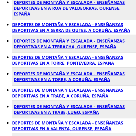
DEPORTES DE MONTAÑA Y ESCALADA - ENSEÑANZAS
DEPORTIVAS EN A RUA DE VALDEORRAS, OURENSE,
ESPAÑA
DEPORTES DE MONTAÑA Y ESCALADA - ENSEÑANZAS
DEPORTIVAS EN A SERRA DE OUTES, A CORUÑA, ESPAÑA
DEPORTES DE MONTAÑA Y ESCALADA - ENSEÑANZAS
DEPORTIVAS EN A TERRACHA, OURENSE, ESPAÑA
DEPORTES DE MONTAÑA Y ESCALADA - ENSEÑANZAS
DEPORTIVAS EN A TORRE, PONTEVEDRA, ESPAÑA
DEPORTES DE MONTAÑA Y ESCALADA - ENSEÑANZAS
DEPORTIVAS EN A TORRE, A CORUÑA, ESPAÑA
DEPORTES DE MONTAÑA Y ESCALADA - ENSEÑANZAS
DEPORTIVAS EN A TRABE, A CORUÑA, ESPAÑA
DEPORTES DE MONTAÑA Y ESCALADA - ENSEÑANZAS
DEPORTIVAS EN A TRABE, LUGO, ESPAÑA
DEPORTES DE MONTAÑA Y ESCALADA - ENSEÑANZAS
DEPORTIVAS EN A VALENZA, OURENSE, ESPAÑA