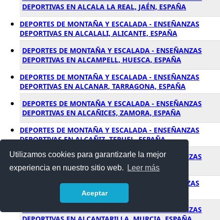
DEPORTIVAS EN ALCALA LA REAL, JAÉN, ESPAÑA
DEPORTES DE MONTAÑA Y ESCALADA - ENSEÑANZAS
DEPORTIVAS EN ALCALALI, ALICANTE, ESPAÑA
DEPORTES DE MONTAÑA Y ESCALADA - ENSEÑANZAS
DEPORTIVAS EN ALCAMPELL, HUESCA, ESPAÑA
DEPORTES DE MONTAÑA Y ESCALADA - ENSEÑANZAS
DEPORTIVAS EN ALCANAR, TARRAGONA, ESPAÑA
DEPORTES DE MONTAÑA Y ESCALADA - ENSEÑANZAS
DEPORTIVAS EN ALCAÑICES, ZAMORA, ESPAÑA
DEPORTES DE MONTAÑA Y ESCALADA - ENSEÑANZAS
DEPORTIVAS EN ALCAÑIZ, TERUEL, ESPAÑA
Utilizamos cookies para garantizarle la mejor
DEPORTES DE MONTAÑA Y ESCALADA - ENSEÑANZAS
DEPORTIVAS EN ALCANO, LLEIDA, ESPAÑA
experiencia en nuestro sitio web.
Leer más
DEPORTES DE MONTAÑA Y ESCALADA - ENSEÑANZAS
DEPORTIVAS EN ALCANTARA, CÁCERES, ESPAÑA
Aceptar
DEPORTES DE MONTAÑA Y ESCALADA - ENSEÑANZAS
DEPORTIVAS EN ALCANTARILLA, MURCIA, ESPAÑA