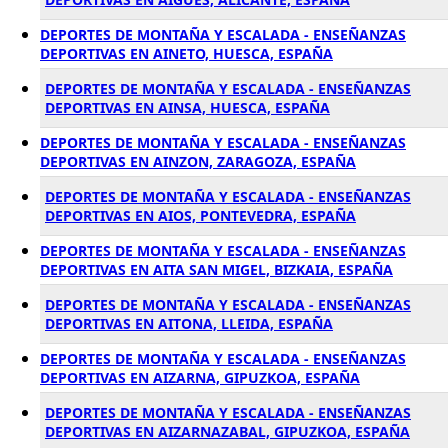
DEPORTES DE MONTAÑA Y ESCALADA - ENSEÑANZAS
DEPORTIVAS EN AINETO, HUESCA, ESPAÑA
DEPORTES DE MONTAÑA Y ESCALADA - ENSEÑANZAS
DEPORTIVAS EN AINSA, HUESCA, ESPAÑA
DEPORTES DE MONTAÑA Y ESCALADA - ENSEÑANZAS
DEPORTIVAS EN AINZON, ZARAGOZA, ESPAÑA
DEPORTES DE MONTAÑA Y ESCALADA - ENSEÑANZAS
DEPORTIVAS EN AIOS, PONTEVEDRA, ESPAÑA
DEPORTES DE MONTAÑA Y ESCALADA - ENSEÑANZAS
DEPORTIVAS EN AITA SAN MIGEL, BIZKAIA, ESPAÑA
DEPORTES DE MONTAÑA Y ESCALADA - ENSEÑANZAS
DEPORTIVAS EN AITONA, LLEIDA, ESPAÑA
DEPORTES DE MONTAÑA Y ESCALADA - ENSEÑANZAS
DEPORTIVAS EN AIZARNA, GIPUZKOA, ESPAÑA
DEPORTES DE MONTAÑA Y ESCALADA - ENSEÑANZAS
DEPORTIVAS EN AIZARNAZABAL, GIPUZKOA, ESPAÑA