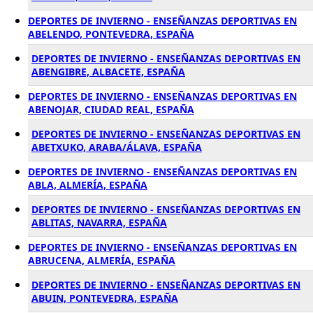
DEPORTES DE INVIERNO - ENSEÑANZAS DEPORTIVAS EN
ABELENDO, PONTEVEDRA, ESPAÑA
DEPORTES DE INVIERNO - ENSEÑANZAS DEPORTIVAS EN
ABENGIBRE, ALBACETE, ESPAÑA
DEPORTES DE INVIERNO - ENSEÑANZAS DEPORTIVAS EN
ABENOJAR, CIUDAD REAL, ESPAÑA
DEPORTES DE INVIERNO - ENSEÑANZAS DEPORTIVAS EN
ABETXUKO, ARABA/ÁLAVA, ESPAÑA
DEPORTES DE INVIERNO - ENSEÑANZAS DEPORTIVAS EN
ABLA, ALMERÍA, ESPAÑA
DEPORTES DE INVIERNO - ENSEÑANZAS DEPORTIVAS EN
ABLITAS, NAVARRA, ESPAÑA
DEPORTES DE INVIERNO - ENSEÑANZAS DEPORTIVAS EN
ABRUCENA, ALMERÍA, ESPAÑA
DEPORTES DE INVIERNO - ENSEÑANZAS DEPORTIVAS EN
ABUIN, PONTEVEDRA, ESPAÑA