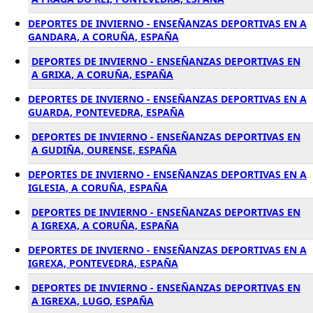
DEPORTES DE INVIERNO - ENSEÑANZAS DEPORTIVAS EN A
GANDARA, A CORUÑA, ESPAÑA
DEPORTES DE INVIERNO - ENSEÑANZAS DEPORTIVAS EN
A GRIXA, A CORUÑA, ESPAÑA
DEPORTES DE INVIERNO - ENSEÑANZAS DEPORTIVAS EN A
GUARDA, PONTEVEDRA, ESPAÑA
DEPORTES DE INVIERNO - ENSEÑANZAS DEPORTIVAS EN
A GUDIÑA, OURENSE, ESPAÑA
DEPORTES DE INVIERNO - ENSEÑANZAS DEPORTIVAS EN A
IGLESIA, A CORUÑA, ESPAÑA
DEPORTES DE INVIERNO - ENSEÑANZAS DEPORTIVAS EN
A IGREXA, A CORUÑA, ESPAÑA
DEPORTES DE INVIERNO - ENSEÑANZAS DEPORTIVAS EN A
IGREXA, PONTEVEDRA, ESPAÑA
DEPORTES DE INVIERNO - ENSEÑANZAS DEPORTIVAS EN
A IGREXA, LUGO, ESPAÑA