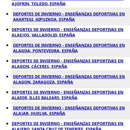
AJOFRIN, TOLEDO, ESPAÑA
DEPORTES DE INVIERNO - ENSEÑANZAS DEPORTIVAS EN
AKARTEGI, GIPUZKOA, ESPAÑA
DEPORTES DE INVIERNO - ENSEÑANZAS DEPORTIVAS EN
ALAEJOS, VALLADOLID, ESPAÑA
DEPORTES DE INVIERNO - ENSEÑANZAS DEPORTIVAS EN
ALAGOA, PONTEVEDRA, ESPAÑA
DEPORTES DE INVIERNO - ENSEÑANZAS DEPORTIVAS EN
ALAGON, CÁCERES, ESPAÑA
DEPORTES DE INVIERNO - ENSEÑANZAS DEPORTIVAS EN
ALAGON, ZARAGOZA, ESPAÑA
DEPORTES DE INVIERNO - ENSEÑANZAS DEPORTIVAS EN
ALAIOR, ILLES BALEARS, ESPAÑA
DEPORTES DE INVIERNO - ENSEÑANZAS DEPORTIVAS EN
ALAJAR, HUELVA, ESPAÑA
DEPORTES DE INVIERNO - ENSEÑANZAS DEPORTIVAS EN
ALAJERO, SANTA CRUZ DE TENERIFE, ESPAÑA