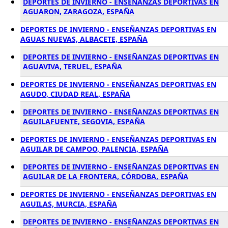
DEPORTES DE INVIERNO - ENSEÑANZAS DEPORTIVAS EN
AGUARON, ZARAGOZA, ESPAÑA
DEPORTES DE INVIERNO - ENSEÑANZAS DEPORTIVAS EN
AGUAS NUEVAS, ALBACETE, ESPAÑA
DEPORTES DE INVIERNO - ENSEÑANZAS DEPORTIVAS EN
AGUAVIVA, TERUEL, ESPAÑA
DEPORTES DE INVIERNO - ENSEÑANZAS DEPORTIVAS EN
AGUDO, CIUDAD REAL, ESPAÑA
DEPORTES DE INVIERNO - ENSEÑANZAS DEPORTIVAS EN
AGUILAFUENTE, SEGOVIA, ESPAÑA
DEPORTES DE INVIERNO - ENSEÑANZAS DEPORTIVAS EN
AGUILAR DE CAMPOO, PALENCIA, ESPAÑA
DEPORTES DE INVIERNO - ENSEÑANZAS DEPORTIVAS EN
AGUILAR DE LA FRONTERA, CÓRDOBA, ESPAÑA
DEPORTES DE INVIERNO - ENSEÑANZAS DEPORTIVAS EN
AGUILAS, MURCIA, ESPAÑA
DEPORTES DE INVIERNO - ENSEÑANZAS DEPORTIVAS EN