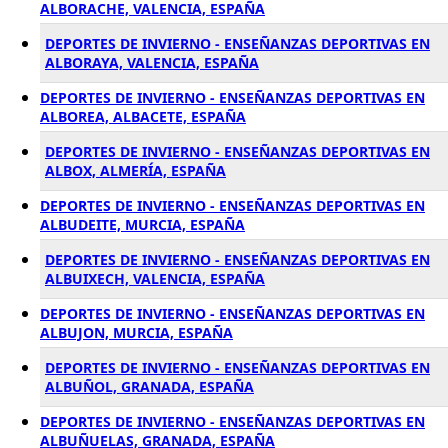
ALBORACHE, VALENCIA, ESPAÑA
DEPORTES DE INVIERNO - ENSEÑANZAS DEPORTIVAS EN
ALBORAYA, VALENCIA, ESPAÑA
DEPORTES DE INVIERNO - ENSEÑANZAS DEPORTIVAS EN
ALBOREA, ALBACETE, ESPAÑA
DEPORTES DE INVIERNO - ENSEÑANZAS DEPORTIVAS EN
ALBOX, ALMERÍA, ESPAÑA
DEPORTES DE INVIERNO - ENSEÑANZAS DEPORTIVAS EN
ALBUDEITE, MURCIA, ESPAÑA
DEPORTES DE INVIERNO - ENSEÑANZAS DEPORTIVAS EN
ALBUIXECH, VALENCIA, ESPAÑA
DEPORTES DE INVIERNO - ENSEÑANZAS DEPORTIVAS EN
ALBUJON, MURCIA, ESPAÑA
DEPORTES DE INVIERNO - ENSEÑANZAS DEPORTIVAS EN
ALBUÑOL, GRANADA, ESPAÑA
DEPORTES DE INVIERNO - ENSEÑANZAS DEPORTIVAS EN
ALBUÑUELAS, GRANADA, ESPAÑA