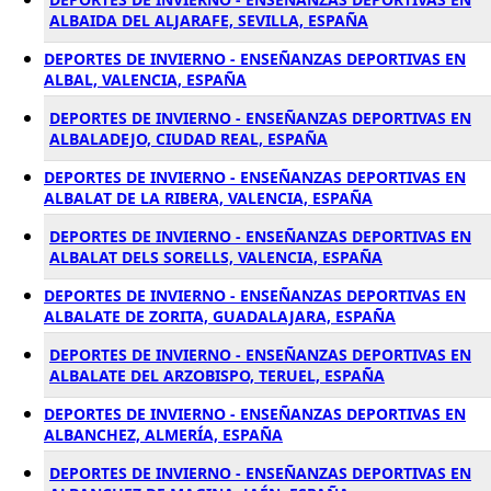
ALBAIDA DEL ALJARAFE, SEVILLA, ESPAÑA
DEPORTES DE INVIERNO - ENSEÑANZAS DEPORTIVAS EN
ALBAL, VALENCIA, ESPAÑA
DEPORTES DE INVIERNO - ENSEÑANZAS DEPORTIVAS EN
ALBALADEJO, CIUDAD REAL, ESPAÑA
DEPORTES DE INVIERNO - ENSEÑANZAS DEPORTIVAS EN
ALBALAT DE LA RIBERA, VALENCIA, ESPAÑA
DEPORTES DE INVIERNO - ENSEÑANZAS DEPORTIVAS EN
ALBALAT DELS SORELLS, VALENCIA, ESPAÑA
DEPORTES DE INVIERNO - ENSEÑANZAS DEPORTIVAS EN
ALBALATE DE ZORITA, GUADALAJARA, ESPAÑA
DEPORTES DE INVIERNO - ENSEÑANZAS DEPORTIVAS EN
ALBALATE DEL ARZOBISPO, TERUEL, ESPAÑA
DEPORTES DE INVIERNO - ENSEÑANZAS DEPORTIVAS EN
ALBANCHEZ, ALMERÍA, ESPAÑA
DEPORTES DE INVIERNO - ENSEÑANZAS DEPORTIVAS EN