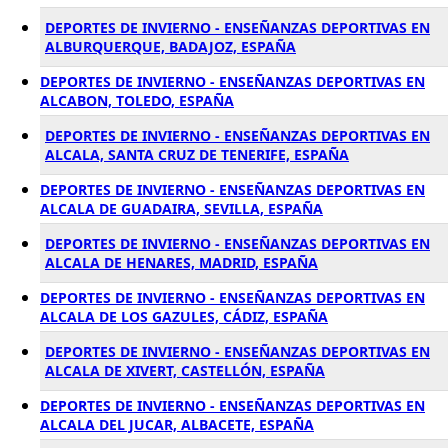
DEPORTES DE INVIERNO - ENSEÑANZAS DEPORTIVAS EN
ALBURQUERQUE, BADAJOZ, ESPAÑA
DEPORTES DE INVIERNO - ENSEÑANZAS DEPORTIVAS EN
ALCABON, TOLEDO, ESPAÑA
DEPORTES DE INVIERNO - ENSEÑANZAS DEPORTIVAS EN
ALCALA, SANTA CRUZ DE TENERIFE, ESPAÑA
DEPORTES DE INVIERNO - ENSEÑANZAS DEPORTIVAS EN
ALCALA DE GUADAIRA, SEVILLA, ESPAÑA
DEPORTES DE INVIERNO - ENSEÑANZAS DEPORTIVAS EN
ALCALA DE HENARES, MADRID, ESPAÑA
DEPORTES DE INVIERNO - ENSEÑANZAS DEPORTIVAS EN
ALCALA DE LOS GAZULES, CÁDIZ, ESPAÑA
DEPORTES DE INVIERNO - ENSEÑANZAS DEPORTIVAS EN
ALCALA DE XIVERT, CASTELLÓN, ESPAÑA
DEPORTES DE INVIERNO - ENSEÑANZAS DEPORTIVAS EN
ALCALA DEL JUCAR, ALBACETE, ESPAÑA