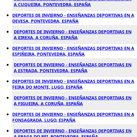
A CUQUEIRA, PONTEVEDRA, ESPAÑA
DEPORTES DE INVIERNO - ENSEÑANZAS DEPORTIVAS EN A
DEVESA, PONTEVEDRA, ESPAÑA
DEPORTES DE INVIERNO - ENSEÑANZAS DEPORTIVAS EN
A EIREXA, A CORUÑA, ESPAÑA
DEPORTES DE INVIERNO - ENSEÑANZAS DEPORTIVAS EN A
ESPIÑEIRA, PONTEVEDRA, ESPAÑA
DEPORTES DE INVIERNO - ENSEÑANZAS DEPORTIVAS EN
A ESTRADA, PONTEVEDRA, ESPAÑA
DEPORTES DE INVIERNO - ENSEÑANZAS DEPORTIVAS EN A
FEIRA DO MONTE, LUGO, ESPAÑA
DEPORTES DE INVIERNO - ENSEÑANZAS DEPORTIVAS EN
A FIGUEIRA, A CORUÑA, ESPAÑA
DEPORTES DE INVIERNO - ENSEÑANZAS DEPORTIVAS EN A
FONSAGRADA, LUGO, ESPAÑA
DEPORTES DE INVIERNO - ENSEÑANZAS DEPORTIVAS EN
A FRAGA DO REI, PONTEVEDRA, ESPAÑA