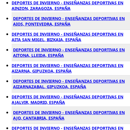
DEPORTES DE INVIERNO - ENSEÑANZAS DEPORTIVAS EN
AINZON, ZARAGOZA, ESPAÑA
DEPORTES DE INVIERNO - ENSEÑANZAS DEPORTIVAS EN
AIOS, PONTEVEDRA, ESPAÑA
DEPORTES DE INVIERNO - ENSEÑANZAS DEPORTIVAS EN
AITA SAN MIGEL, BIZKAIA, ESPAÑA
DEPORTES DE INVIERNO - ENSEÑANZAS DEPORTIVAS EN
AITONA, LLEIDA, ESPAÑA
DEPORTES DE INVIERNO - ENSEÑANZAS DEPORTIVAS EN
AIZARNA, GIPUZKOA, ESPAÑA
DEPORTES DE INVIERNO - ENSEÑANZAS DEPORTIVAS EN
AIZARNAZABAL, GIPUZKOA, ESPAÑA
DEPORTES DE INVIERNO - ENSEÑANZAS DEPORTIVAS EN
AJALVIR, MADRID, ESPAÑA
DEPORTES DE INVIERNO - ENSEÑANZAS DEPORTIVAS EN
AJO, CANTABRIA, ESPAÑA
DEPORTES DE INVIERNO - ENSEÑANZAS DEPORTIVAS EN