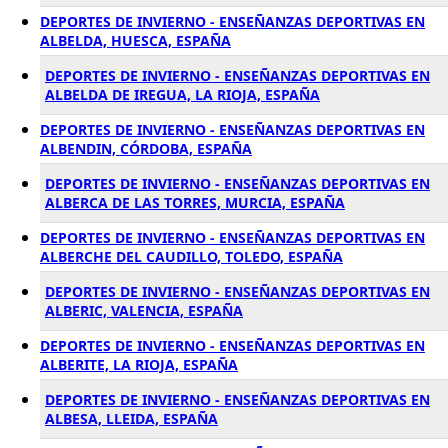
DEPORTES DE INVIERNO - ENSEÑANZAS DEPORTIVAS EN
ALBELDA, HUESCA, ESPAÑA
DEPORTES DE INVIERNO - ENSEÑANZAS DEPORTIVAS EN
ALBELDA DE IREGUA, LA RIOJA, ESPAÑA
DEPORTES DE INVIERNO - ENSEÑANZAS DEPORTIVAS EN
ALBENDIN, CÓRDOBA, ESPAÑA
DEPORTES DE INVIERNO - ENSEÑANZAS DEPORTIVAS EN
ALBERCA DE LAS TORRES, MURCIA, ESPAÑA
DEPORTES DE INVIERNO - ENSEÑANZAS DEPORTIVAS EN
ALBERCHE DEL CAUDILLO, TOLEDO, ESPAÑA
DEPORTES DE INVIERNO - ENSEÑANZAS DEPORTIVAS EN
ALBERIC, VALENCIA, ESPAÑA
DEPORTES DE INVIERNO - ENSEÑANZAS DEPORTIVAS EN
ALBERITE, LA RIOJA, ESPAÑA
DEPORTES DE INVIERNO - ENSEÑANZAS DEPORTIVAS EN
ALBESA, LLEIDA, ESPAÑA