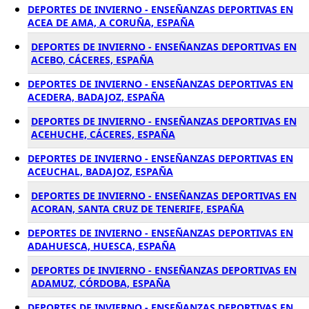
DEPORTES DE INVIERNO - ENSEÑANZAS DEPORTIVAS EN
ACEA DE AMA, A CORUÑA, ESPAÑA
DEPORTES DE INVIERNO - ENSEÑANZAS DEPORTIVAS EN
ACEBO, CÁCERES, ESPAÑA
DEPORTES DE INVIERNO - ENSEÑANZAS DEPORTIVAS EN
ACEDERA, BADAJOZ, ESPAÑA
DEPORTES DE INVIERNO - ENSEÑANZAS DEPORTIVAS EN
ACEHUCHE, CÁCERES, ESPAÑA
DEPORTES DE INVIERNO - ENSEÑANZAS DEPORTIVAS EN
ACEUCHAL, BADAJOZ, ESPAÑA
DEPORTES DE INVIERNO - ENSEÑANZAS DEPORTIVAS EN
ACORAN, SANTA CRUZ DE TENERIFE, ESPAÑA
DEPORTES DE INVIERNO - ENSEÑANZAS DEPORTIVAS EN
ADAHUESCA, HUESCA, ESPAÑA
DEPORTES DE INVIERNO - ENSEÑANZAS DEPORTIVAS EN
ADAMUZ, CÓRDOBA, ESPAÑA
DEPORTES DE INVIERNO - ENSEÑANZAS DEPORTIVAS EN