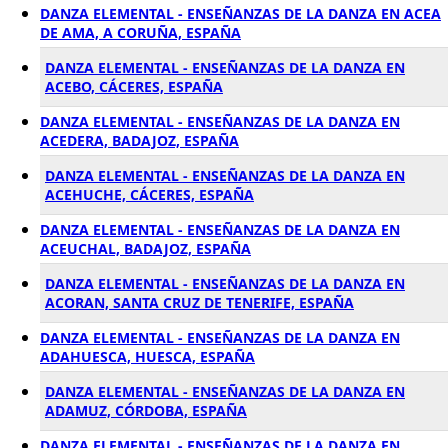
DANZA ELEMENTAL - ENSEÑANZAS DE LA DANZA EN ACEA
DE AMA, A CORUÑA, ESPAÑA
DANZA ELEMENTAL - ENSEÑANZAS DE LA DANZA EN
ACEBO, CÁCERES, ESPAÑA
DANZA ELEMENTAL - ENSEÑANZAS DE LA DANZA EN
ACEDERA, BADAJOZ, ESPAÑA
DANZA ELEMENTAL - ENSEÑANZAS DE LA DANZA EN
ACEHUCHE, CÁCERES, ESPAÑA
DANZA ELEMENTAL - ENSEÑANZAS DE LA DANZA EN
ACEUCHAL, BADAJOZ, ESPAÑA
DANZA ELEMENTAL - ENSEÑANZAS DE LA DANZA EN
ACORAN, SANTA CRUZ DE TENERIFE, ESPAÑA
DANZA ELEMENTAL - ENSEÑANZAS DE LA DANZA EN
ADAHUESCA, HUESCA, ESPAÑA
DANZA ELEMENTAL - ENSEÑANZAS DE LA DANZA EN
ADAMUZ, CÓRDOBA, ESPAÑA
DANZA ELEMENTAL - ENSEÑANZAS DE LA DANZA EN