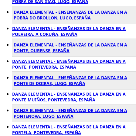
POBRA DE SAN XIAO, LUGO, ESPAÑA
DANZA ELEMENTAL - ENSEÑANZAS DE LA DANZA EN A
POBRA DO BROLLON, LUGO, ESPAÑA
DANZA ELEMENTAL - ENSEÑANZAS DE LA DANZA EN A
POLVEIRA, A CORUÑA, ESPAÑA
DANZA ELEMENTAL - ENSEÑANZAS DE LA DANZA EN A
PONTE, OURENSE, ESPAÑA
DANZA ELEMENTAL - ENSEÑANZAS DE LA DANZA EN A
PONTE, PONTEVEDRA, ESPAÑA
DANZA ELEMENTAL - ENSEÑANZAS DE LA DANZA EN A
PONTE DE DOIRAS, LUGO, ESPAÑA
DANZA ELEMENTAL - ENSEÑANZAS DE LA DANZA EN A
PONTE MUIÑOS, PONTEVEDRA, ESPAÑA
DANZA ELEMENTAL - ENSEÑANZAS DE LA DANZA EN A
PONTENOVA, LUGO, ESPAÑA
DANZA ELEMENTAL - ENSEÑANZAS DE LA DANZA EN A
PORTELA, PONTEVEDRA, ESPAÑA