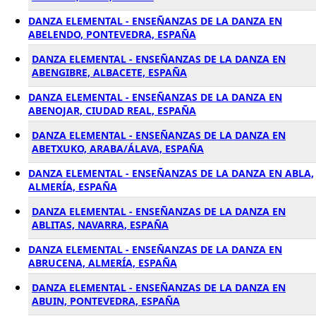
DANZA ELEMENTAL - ENSEÑANZAS DE LA DANZA EN
ABELENDO, PONTEVEDRA, ESPAÑA
DANZA ELEMENTAL - ENSEÑANZAS DE LA DANZA EN
ABENGIBRE, ALBACETE, ESPAÑA
DANZA ELEMENTAL - ENSEÑANZAS DE LA DANZA EN
ABENOJAR, CIUDAD REAL, ESPAÑA
DANZA ELEMENTAL - ENSEÑANZAS DE LA DANZA EN
ABETXUKO, ARABA/ÁLAVA, ESPAÑA
DANZA ELEMENTAL - ENSEÑANZAS DE LA DANZA EN ABLA,
ALMERÍA, ESPAÑA
DANZA ELEMENTAL - ENSEÑANZAS DE LA DANZA EN
ABLITAS, NAVARRA, ESPAÑA
DANZA ELEMENTAL - ENSEÑANZAS DE LA DANZA EN
ABRUCENA, ALMERÍA, ESPAÑA
DANZA ELEMENTAL - ENSEÑANZAS DE LA DANZA EN
ABUIN, PONTEVEDRA, ESPAÑA