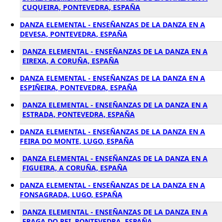
CUQUEIRA, PONTEVEDRA, ESPAÑA
DANZA ELEMENTAL - ENSEÑANZAS DE LA DANZA EN A
DEVESA, PONTEVEDRA, ESPAÑA
DANZA ELEMENTAL - ENSEÑANZAS DE LA DANZA EN A
EIREXA, A CORUÑA, ESPAÑA
DANZA ELEMENTAL - ENSEÑANZAS DE LA DANZA EN A
ESPIÑEIRA, PONTEVEDRA, ESPAÑA
DANZA ELEMENTAL - ENSEÑANZAS DE LA DANZA EN A
ESTRADA, PONTEVEDRA, ESPAÑA
DANZA ELEMENTAL - ENSEÑANZAS DE LA DANZA EN A
FEIRA DO MONTE, LUGO, ESPAÑA
DANZA ELEMENTAL - ENSEÑANZAS DE LA DANZA EN A
FIGUEIRA, A CORUÑA, ESPAÑA
DANZA ELEMENTAL - ENSEÑANZAS DE LA DANZA EN A
FONSAGRADA, LUGO, ESPAÑA
DANZA ELEMENTAL - ENSEÑANZAS DE LA DANZA EN A
FRAGA DO REI, PONTEVEDRA, ESPAÑA