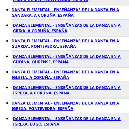
DANZA ELEMENTAL - ENSEÑANZAS DE LA DANZA EN A
GANDARA, A CORUÑA, ESPAÑA
DANZA ELEMENTAL - ENSEÑANZAS DE LA DANZA EN A
GRIXA, A CORUÑA, ESPAÑA
DANZA ELEMENTAL - ENSEÑANZAS DE LA DANZA EN A
GUARDA, PONTEVEDRA, ESPAÑA
DANZA ELEMENTAL - ENSEÑANZAS DE LA DANZA EN A
GUDIÑA, OURENSE, ESPAÑA
DANZA ELEMENTAL - ENSEÑANZAS DE LA DANZA EN A
IGLESIA, A CORUÑA, ESPAÑA
DANZA ELEMENTAL - ENSEÑANZAS DE LA DANZA EN A
IGREXA, A CORUÑA, ESPAÑA
DANZA ELEMENTAL - ENSEÑANZAS DE LA DANZA EN A
IGREXA, PONTEVEDRA, ESPAÑA
DANZA ELEMENTAL - ENSEÑANZAS DE LA DANZA EN A
IGREXA, LUGO, ESPAÑA