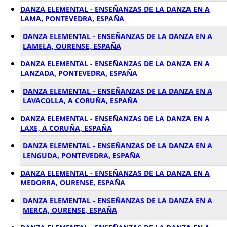
DANZA ELEMENTAL - ENSEÑANZAS DE LA DANZA EN A
LAMA, PONTEVEDRA, ESPAÑA
DANZA ELEMENTAL - ENSEÑANZAS DE LA DANZA EN A
LAMELA, OURENSE, ESPAÑA
DANZA ELEMENTAL - ENSEÑANZAS DE LA DANZA EN A
LANZADA, PONTEVEDRA, ESPAÑA
DANZA ELEMENTAL - ENSEÑANZAS DE LA DANZA EN A
LAVACOLLA, A CORUÑA, ESPAÑA
DANZA ELEMENTAL - ENSEÑANZAS DE LA DANZA EN A
LAXE, A CORUÑA, ESPAÑA
DANZA ELEMENTAL - ENSEÑANZAS DE LA DANZA EN A
LENGUDA, PONTEVEDRA, ESPAÑA
DANZA ELEMENTAL - ENSEÑANZAS DE LA DANZA EN A
MEDORRA, OURENSE, ESPAÑA
DANZA ELEMENTAL - ENSEÑANZAS DE LA DANZA EN A
MERCA, OURENSE, ESPAÑA