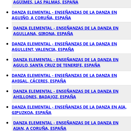
AGÜIMES, LAS PALMAS, ESPAÑA
DANZA ELEMENTAL - ENSEÑANZAS DE LA DANZA EN
AGUIÑO, A CORUÑA, ESPAÑA
DANZA ELEMENTAL - ENSEÑANZAS DE LA DANZA EN
AGULLANA, GIRONA, ESPAÑA
DANZA ELEMENTAL - ENSEÑANZAS DE LA DANZA EN
AGULLENT, VALENCIA, ESPAÑA
DANZA ELEMENTAL - ENSEÑANZAS DE LA DANZA EN
AGULO, SANTA CRUZ DE TENERIFE, ESPAÑA
DANZA ELEMENTAL - ENSEÑANZAS DE LA DANZA EN
AHIGAL, CÁCERES, ESPAÑA
DANZA ELEMENTAL - ENSEÑANZAS DE LA DANZA EN
AHILLONES, BADAJOZ, ESPAÑA
DANZA ELEMENTAL - ENSEÑANZAS DE LA DANZA EN AIA,
GIPUZKOA, ESPAÑA
DANZA ELEMENTAL - ENSEÑANZAS DE LA DANZA EN
AIAN, A CORUÑA, ESPAÑA