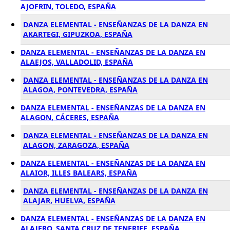
AJOFRIN, TOLEDO, ESPAÑA
DANZA ELEMENTAL - ENSEÑANZAS DE LA DANZA EN
AKARTEGI, GIPUZKOA, ESPAÑA
DANZA ELEMENTAL - ENSEÑANZAS DE LA DANZA EN
ALAEJOS, VALLADOLID, ESPAÑA
DANZA ELEMENTAL - ENSEÑANZAS DE LA DANZA EN
ALAGOA, PONTEVEDRA, ESPAÑA
DANZA ELEMENTAL - ENSEÑANZAS DE LA DANZA EN
ALAGON, CÁCERES, ESPAÑA
DANZA ELEMENTAL - ENSEÑANZAS DE LA DANZA EN
ALAGON, ZARAGOZA, ESPAÑA
DANZA ELEMENTAL - ENSEÑANZAS DE LA DANZA EN
ALAIOR, ILLES BALEARS, ESPAÑA
DANZA ELEMENTAL - ENSEÑANZAS DE LA DANZA EN
ALAJAR, HUELVA, ESPAÑA
DANZA ELEMENTAL - ENSEÑANZAS DE LA DANZA EN
ALAJERO, SANTA CRUZ DE TENERIFE, ESPAÑA