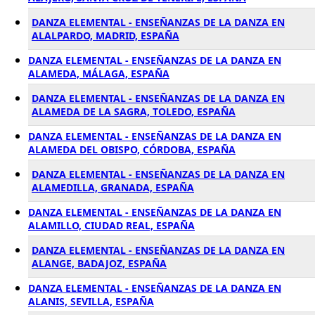
DANZA ELEMENTAL - ENSEÑANZAS DE LA DANZA EN
ALALPARDO, MADRID, ESPAÑA
DANZA ELEMENTAL - ENSEÑANZAS DE LA DANZA EN
ALAMEDA, MÁLAGA, ESPAÑA
DANZA ELEMENTAL - ENSEÑANZAS DE LA DANZA EN
ALAMEDA DE LA SAGRA, TOLEDO, ESPAÑA
DANZA ELEMENTAL - ENSEÑANZAS DE LA DANZA EN
ALAMEDA DEL OBISPO, CÓRDOBA, ESPAÑA
DANZA ELEMENTAL - ENSEÑANZAS DE LA DANZA EN
ALAMEDILLA, GRANADA, ESPAÑA
DANZA ELEMENTAL - ENSEÑANZAS DE LA DANZA EN
ALAMILLO, CIUDAD REAL, ESPAÑA
DANZA ELEMENTAL - ENSEÑANZAS DE LA DANZA EN
ALANGE, BADAJOZ, ESPAÑA
DANZA ELEMENTAL - ENSEÑANZAS DE LA DANZA EN
ALANIS, SEVILLA, ESPAÑA