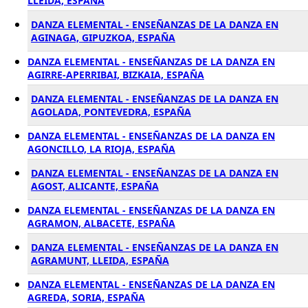
LLEIDA, ESPAÑA
DANZA ELEMENTAL - ENSEÑANZAS DE LA DANZA EN
AGINAGA, GIPUZKOA, ESPAÑA
DANZA ELEMENTAL - ENSEÑANZAS DE LA DANZA EN
AGIRRE-APERRIBAI, BIZKAIA, ESPAÑA
DANZA ELEMENTAL - ENSEÑANZAS DE LA DANZA EN
AGOLADA, PONTEVEDRA, ESPAÑA
DANZA ELEMENTAL - ENSEÑANZAS DE LA DANZA EN
AGONCILLO, LA RIOJA, ESPAÑA
DANZA ELEMENTAL - ENSEÑANZAS DE LA DANZA EN
AGOST, ALICANTE, ESPAÑA
DANZA ELEMENTAL - ENSEÑANZAS DE LA DANZA EN
AGRAMON, ALBACETE, ESPAÑA
DANZA ELEMENTAL - ENSEÑANZAS DE LA DANZA EN
AGRAMUNT, LLEIDA, ESPAÑA
DANZA ELEMENTAL - ENSEÑANZAS DE LA DANZA EN
AGREDA, SORIA, ESPAÑA