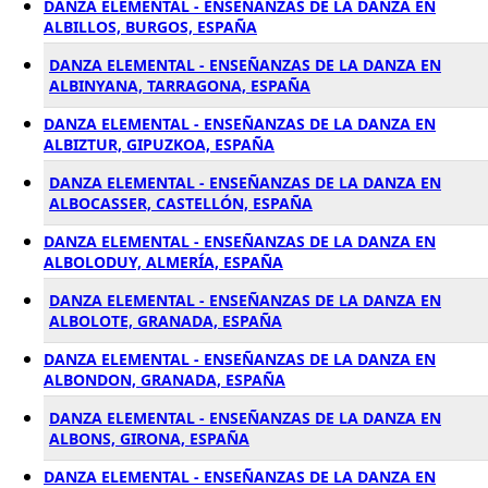
DANZA ELEMENTAL - ENSEÑANZAS DE LA DANZA EN
ALBILLOS, BURGOS, ESPAÑA
DANZA ELEMENTAL - ENSEÑANZAS DE LA DANZA EN
ALBINYANA, TARRAGONA, ESPAÑA
DANZA ELEMENTAL - ENSEÑANZAS DE LA DANZA EN
ALBIZTUR, GIPUZKOA, ESPAÑA
DANZA ELEMENTAL - ENSEÑANZAS DE LA DANZA EN
ALBOCASSER, CASTELLÓN, ESPAÑA
DANZA ELEMENTAL - ENSEÑANZAS DE LA DANZA EN
ALBOLODUY, ALMERÍA, ESPAÑA
DANZA ELEMENTAL - ENSEÑANZAS DE LA DANZA EN
ALBOLOTE, GRANADA, ESPAÑA
DANZA ELEMENTAL - ENSEÑANZAS DE LA DANZA EN
ALBONDON, GRANADA, ESPAÑA
DANZA ELEMENTAL - ENSEÑANZAS DE LA DANZA EN
ALBONS, GIRONA, ESPAÑA
DANZA ELEMENTAL - ENSEÑANZAS DE LA DANZA EN