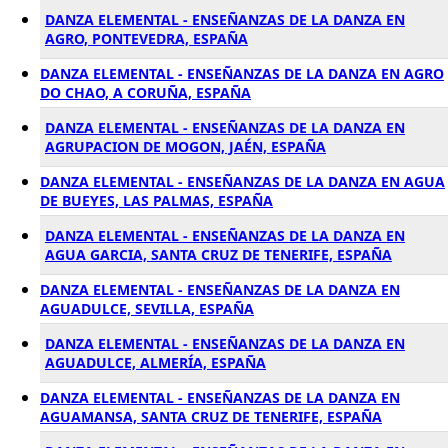
DANZA ELEMENTAL - ENSEÑANZAS DE LA DANZA EN
AGRO, PONTEVEDRA, ESPAÑA
DANZA ELEMENTAL - ENSEÑANZAS DE LA DANZA EN AGRO
DO CHAO, A CORUÑA, ESPAÑA
DANZA ELEMENTAL - ENSEÑANZAS DE LA DANZA EN
AGRUPACION DE MOGON, JAÉN, ESPAÑA
DANZA ELEMENTAL - ENSEÑANZAS DE LA DANZA EN AGUA
DE BUEYES, LAS PALMAS, ESPAÑA
DANZA ELEMENTAL - ENSEÑANZAS DE LA DANZA EN
AGUA GARCIA, SANTA CRUZ DE TENERIFE, ESPAÑA
DANZA ELEMENTAL - ENSEÑANZAS DE LA DANZA EN
AGUADULCE, SEVILLA, ESPAÑA
DANZA ELEMENTAL - ENSEÑANZAS DE LA DANZA EN
AGUADULCE, ALMERÍA, ESPAÑA
DANZA ELEMENTAL - ENSEÑANZAS DE LA DANZA EN
AGUAMANSA, SANTA CRUZ DE TENERIFE, ESPAÑA