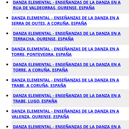
DANZA ELEMENTAL - ENSEÑANZAS DE LA DANZA EN A
RUA DE VALDEORRAS, OURENSE, ESPAÑA
DANZA ELEMENTAL - ENSEÑANZAS DE LA DANZA EN A
SERRA DE OUTES, A CORUÑA, ESPAÑA
DANZA ELEMENTAL - ENSEÑANZAS DE LA DANZA EN A
TERRACHA, OURENSE, ESPAÑA
DANZA ELEMENTAL - ENSEÑANZAS DE LA DANZA EN A
TORRE, PONTEVEDRA, ESPAÑA
DANZA ELEMENTAL - ENSEÑANZAS DE LA DANZA EN A
TORRE, A CORUÑA, ESPAÑA
DANZA ELEMENTAL - ENSEÑANZAS DE LA DANZA EN A
TRABE, A CORUÑA, ESPAÑA
DANZA ELEMENTAL - ENSEÑANZAS DE LA DANZA EN A
TRABE, LUGO, ESPAÑA
DANZA ELEMENTAL - ENSEÑANZAS DE LA DANZA EN A
VALENZA, OURENSE, ESPAÑA
DANZA ELEMENTAL - ENSEÑANZAS DE LA DANZA EN A