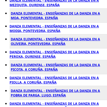
DANZA ELEMENTAL - ENSEÑANZAS DE LA DANZA EN A
MEZQUITA, OURENSE, ESPAÑA
DANZA ELEMENTAL - ENSEÑANZAS DE LA DANZA EN A
MOA, PONTEVEDRA, ESPAÑA
DANZA ELEMENTAL - ENSEÑANZAS DE LA DANZA EN A
MODIA, PONTEVEDRA, ESPAÑA
DANZA ELEMENTAL - ENSEÑANZAS DE LA DANZA EN A
OLIVEIRA, PONTEVEDRA, ESPAÑA
DANZA ELEMENTAL - ENSEÑANZAS DE LA DANZA EN A
PEROXA, OURENSE, ESPAÑA
DANZA ELEMENTAL - ENSEÑANZAS DE LA DANZA EN A
PICOTA, A CORUÑA, ESPAÑA
DANZA ELEMENTAL - ENSEÑANZAS DE LA DANZA EN A
PIOLLA, A CORUÑA, ESPAÑA
DANZA ELEMENTAL - ENSEÑANZAS DE LA DANZA EN A
POBRA DE PARGA, LUGO, ESPAÑA
DANZA ELEMENTAL - ENSEÑANZAS DE LA DANZA EN A