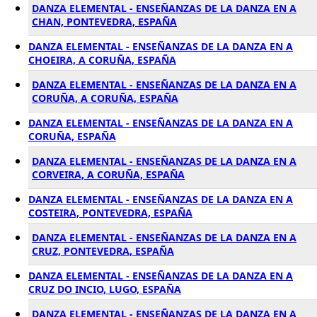
DANZA ELEMENTAL - ENSEÑANZAS DE LA DANZA EN A
CHAN, PONTEVEDRA, ESPAÑA
DANZA ELEMENTAL - ENSEÑANZAS DE LA DANZA EN A
CHOEIRA, A CORUÑA, ESPAÑA
DANZA ELEMENTAL - ENSEÑANZAS DE LA DANZA EN A
CORUÑA, A CORUÑA, ESPAÑA
DANZA ELEMENTAL - ENSEÑANZAS DE LA DANZA EN A
CORUÑA, ESPAÑA
DANZA ELEMENTAL - ENSEÑANZAS DE LA DANZA EN A
CORVEIRA, A CORUÑA, ESPAÑA
DANZA ELEMENTAL - ENSEÑANZAS DE LA DANZA EN A
COSTEIRA, PONTEVEDRA, ESPAÑA
DANZA ELEMENTAL - ENSEÑANZAS DE LA DANZA EN A
CRUZ, PONTEVEDRA, ESPAÑA
DANZA ELEMENTAL - ENSEÑANZAS DE LA DANZA EN A
CRUZ DO INCIO, LUGO, ESPAÑA
DANZA ELEMENTAL - ENSEÑANZAS DE LA DANZA EN A