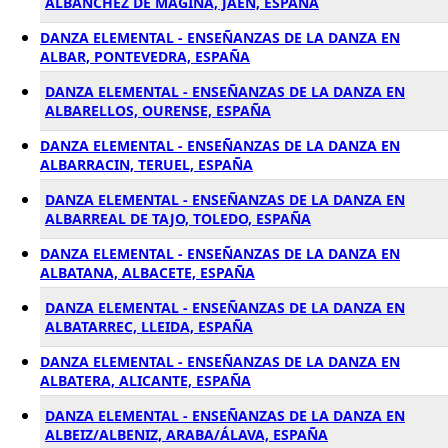
ALBANCHEZ DE MAGINA, JAÉN, ESPAÑA
DANZA ELEMENTAL - ENSEÑANZAS DE LA DANZA EN
ALBAR, PONTEVEDRA, ESPAÑA
DANZA ELEMENTAL - ENSEÑANZAS DE LA DANZA EN
ALBARELLOS, OURENSE, ESPAÑA
DANZA ELEMENTAL - ENSEÑANZAS DE LA DANZA EN
ALBARRACIN, TERUEL, ESPAÑA
DANZA ELEMENTAL - ENSEÑANZAS DE LA DANZA EN
ALBARREAL DE TAJO, TOLEDO, ESPAÑA
DANZA ELEMENTAL - ENSEÑANZAS DE LA DANZA EN
ALBATANA, ALBACETE, ESPAÑA
DANZA ELEMENTAL - ENSEÑANZAS DE LA DANZA EN
ALBATARREC, LLEIDA, ESPAÑA
DANZA ELEMENTAL - ENSEÑANZAS DE LA DANZA EN
ALBATERA, ALICANTE, ESPAÑA
DANZA ELEMENTAL - ENSEÑANZAS DE LA DANZA EN
ALBEIZ/ALBENIZ, ARABA/ÁLAVA, ESPAÑA