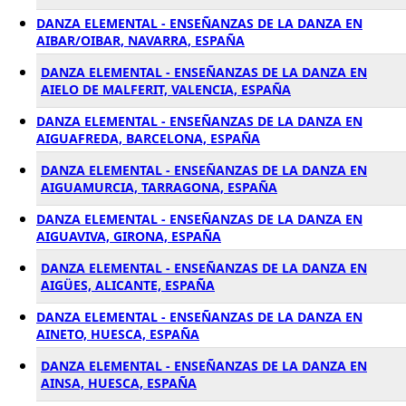
DANZA ELEMENTAL - ENSEÑANZAS DE LA DANZA EN
AIBAR/OIBAR, NAVARRA, ESPAÑA
DANZA ELEMENTAL - ENSEÑANZAS DE LA DANZA EN
AIELO DE MALFERIT, VALENCIA, ESPAÑA
DANZA ELEMENTAL - ENSEÑANZAS DE LA DANZA EN
AIGUAFREDA, BARCELONA, ESPAÑA
DANZA ELEMENTAL - ENSEÑANZAS DE LA DANZA EN
AIGUAMURCIA, TARRAGONA, ESPAÑA
DANZA ELEMENTAL - ENSEÑANZAS DE LA DANZA EN
AIGUAVIVA, GIRONA, ESPAÑA
DANZA ELEMENTAL - ENSEÑANZAS DE LA DANZA EN
AIGÜES, ALICANTE, ESPAÑA
DANZA ELEMENTAL - ENSEÑANZAS DE LA DANZA EN
AINETO, HUESCA, ESPAÑA
DANZA ELEMENTAL - ENSEÑANZAS DE LA DANZA EN
AINSA, HUESCA, ESPAÑA