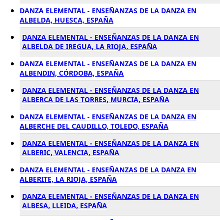
DANZA ELEMENTAL - ENSEÑANZAS DE LA DANZA EN
ALBELDA, HUESCA, ESPAÑA
DANZA ELEMENTAL - ENSEÑANZAS DE LA DANZA EN
ALBELDA DE IREGUA, LA RIOJA, ESPAÑA
DANZA ELEMENTAL - ENSEÑANZAS DE LA DANZA EN
ALBENDIN, CÓRDOBA, ESPAÑA
DANZA ELEMENTAL - ENSEÑANZAS DE LA DANZA EN
ALBERCA DE LAS TORRES, MURCIA, ESPAÑA
DANZA ELEMENTAL - ENSEÑANZAS DE LA DANZA EN
ALBERCHE DEL CAUDILLO, TOLEDO, ESPAÑA
DANZA ELEMENTAL - ENSEÑANZAS DE LA DANZA EN
ALBERIC, VALENCIA, ESPAÑA
DANZA ELEMENTAL - ENSEÑANZAS DE LA DANZA EN
ALBERITE, LA RIOJA, ESPAÑA
DANZA ELEMENTAL - ENSEÑANZAS DE LA DANZA EN
ALBESA, LLEIDA, ESPAÑA