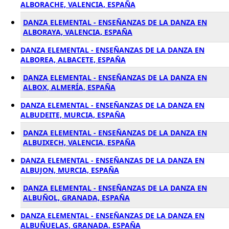
ALBORACHE, VALENCIA, ESPAÑA
DANZA ELEMENTAL - ENSEÑANZAS DE LA DANZA EN
ALBORAYA, VALENCIA, ESPAÑA
DANZA ELEMENTAL - ENSEÑANZAS DE LA DANZA EN
ALBOREA, ALBACETE, ESPAÑA
DANZA ELEMENTAL - ENSEÑANZAS DE LA DANZA EN
ALBOX, ALMERÍA, ESPAÑA
DANZA ELEMENTAL - ENSEÑANZAS DE LA DANZA EN
ALBUDEITE, MURCIA, ESPAÑA
DANZA ELEMENTAL - ENSEÑANZAS DE LA DANZA EN
ALBUIXECH, VALENCIA, ESPAÑA
DANZA ELEMENTAL - ENSEÑANZAS DE LA DANZA EN
ALBUJON, MURCIA, ESPAÑA
DANZA ELEMENTAL - ENSEÑANZAS DE LA DANZA EN
ALBUÑOL, GRANADA, ESPAÑA
DANZA ELEMENTAL - ENSEÑANZAS DE LA DANZA EN
ALBUÑUELAS, GRANADA, ESPAÑA