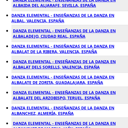
ALBAIDA DEL ALJARAFE, SEVILLA, ESPAÑA
DANZA ELEMENTAL - ENSEÑANZAS DE LA DANZA EN
ALBAL, VALENCIA, ESPAÑA
DANZA ELEMENTAL - ENSEÑANZAS DE LA DANZA EN
ALBALADEJO, CIUDAD REAL, ESPAÑA
DANZA ELEMENTAL - ENSEÑANZAS DE LA DANZA EN
ALBALAT DE LA RIBERA, VALENCIA, ESPAÑA
DANZA ELEMENTAL - ENSEÑANZAS DE LA DANZA EN
ALBALAT DELS SORELLS, VALENCIA, ESPAÑA
DANZA ELEMENTAL - ENSEÑANZAS DE LA DANZA EN
ALBALATE DE ZORITA, GUADALAJARA, ESPAÑA
DANZA ELEMENTAL - ENSEÑANZAS DE LA DANZA EN
ALBALATE DEL ARZOBISPO, TERUEL, ESPAÑA
DANZA ELEMENTAL - ENSEÑANZAS DE LA DANZA EN
ALBANCHEZ, ALMERÍA, ESPAÑA
DANZA ELEMENTAL - ENSEÑANZAS DE LA DANZA EN