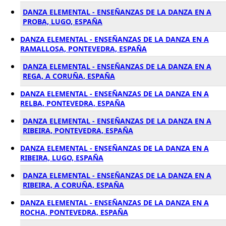
DANZA ELEMENTAL - ENSEÑANZAS DE LA DANZA EN A
PROBA, LUGO, ESPAÑA
DANZA ELEMENTAL - ENSEÑANZAS DE LA DANZA EN A
RAMALLOSA, PONTEVEDRA, ESPAÑA
DANZA ELEMENTAL - ENSEÑANZAS DE LA DANZA EN A
REGA, A CORUÑA, ESPAÑA
DANZA ELEMENTAL - ENSEÑANZAS DE LA DANZA EN A
RELBA, PONTEVEDRA, ESPAÑA
DANZA ELEMENTAL - ENSEÑANZAS DE LA DANZA EN A
RIBEIRA, PONTEVEDRA, ESPAÑA
DANZA ELEMENTAL - ENSEÑANZAS DE LA DANZA EN A
RIBEIRA, LUGO, ESPAÑA
DANZA ELEMENTAL - ENSEÑANZAS DE LA DANZA EN A
RIBEIRA, A CORUÑA, ESPAÑA
DANZA ELEMENTAL - ENSEÑANZAS DE LA DANZA EN A
ROCHA, PONTEVEDRA, ESPAÑA