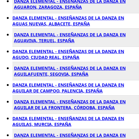
DANZA ELEMENTAL - ENSEÑANZAS DE LA DANZA EN
AGUARON, ZARAGOZA, ESPAÑA
DANZA ELEMENTAL - ENSEÑANZAS DE LA DANZA EN
AGUAS NUEVAS, ALBACETE, ESPAÑA
DANZA ELEMENTAL - ENSEÑANZAS DE LA DANZA EN
AGUAVIVA, TERUEL, ESPAÑA
DANZA ELEMENTAL - ENSEÑANZAS DE LA DANZA EN
AGUDO, CIUDAD REAL, ESPAÑA
DANZA ELEMENTAL - ENSEÑANZAS DE LA DANZA EN
AGUILAFUENTE, SEGOVIA, ESPAÑA
DANZA ELEMENTAL - ENSEÑANZAS DE LA DANZA EN
AGUILAR DE CAMPOO, PALENCIA, ESPAÑA
DANZA ELEMENTAL - ENSEÑANZAS DE LA DANZA EN
AGUILAR DE LA FRONTERA, CÓRDOBA, ESPAÑA
DANZA ELEMENTAL - ENSEÑANZAS DE LA DANZA EN
AGUILAS, MURCIA, ESPAÑA
DANZA ELEMENTAL - ENSEÑANZAS DE LA DANZA EN