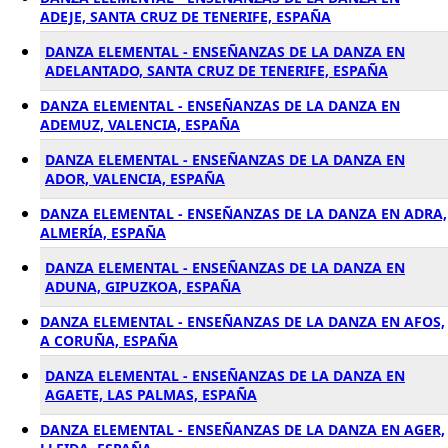
ADEJE, SANTA CRUZ DE TENERIFE, ESPAÑA
DANZA ELEMENTAL - ENSEÑANZAS DE LA DANZA EN
ADELANTADO, SANTA CRUZ DE TENERIFE, ESPAÑA
DANZA ELEMENTAL - ENSEÑANZAS DE LA DANZA EN
ADEMUZ, VALENCIA, ESPAÑA
DANZA ELEMENTAL - ENSEÑANZAS DE LA DANZA EN
ADOR, VALENCIA, ESPAÑA
DANZA ELEMENTAL - ENSEÑANZAS DE LA DANZA EN ADRA,
ALMERÍA, ESPAÑA
DANZA ELEMENTAL - ENSEÑANZAS DE LA DANZA EN
ADUNA, GIPUZKOA, ESPAÑA
DANZA ELEMENTAL - ENSEÑANZAS DE LA DANZA EN AFOS,
A CORUÑA, ESPAÑA
DANZA ELEMENTAL - ENSEÑANZAS DE LA DANZA EN
AGAETE, LAS PALMAS, ESPAÑA
DANZA ELEMENTAL - ENSEÑANZAS DE LA DANZA EN AGER,