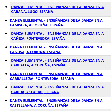
DANZA ELEMENTAL - ENSEÑANZAS DE LA DANZA EN A
CABANA, LUGO, ESPAÑA
DANZA ELEMENTAL - ENSEÑANZAS DE LA DANZA EN A
CAMPARA, A CORUÑA, ESPAÑA
DANZA ELEMENTAL - ENSEÑANZAS DE LA DANZA EN A
CAÑIZA, PONTEVEDRA, ESPAÑA
DANZA ELEMENTAL - ENSEÑANZAS DE LA DANZA EN A
CANOSA, A CORUÑA, ESPAÑA
DANZA ELEMENTAL - ENSEÑANZAS DE LA DANZA EN A
CARBALLA, A CORUÑA, ESPAÑA
DANZA ELEMENTAL - ENSEÑANZAS DE LA DANZA EN A
CARBALLEIRA, PONTEVEDRA, ESPAÑA
DANZA ELEMENTAL - ENSEÑANZAS DE LA DANZA EN A
CARIDA, ASTURIAS, ESPAÑA
DANZA ELEMENTAL - ENSEÑANZAS DE LA DANZA EN A
CASTELLANA, A CORUÑA, ESPAÑA