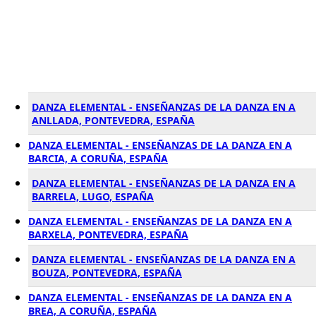
DANZA ELEMENTAL - ENSEÑANZAS DE LA DANZA EN A
ANLLADA, PONTEVEDRA, ESPAÑA
DANZA ELEMENTAL - ENSEÑANZAS DE LA DANZA EN A
BARCIA, A CORUÑA, ESPAÑA
DANZA ELEMENTAL - ENSEÑANZAS DE LA DANZA EN A
BARRELA, LUGO, ESPAÑA
DANZA ELEMENTAL - ENSEÑANZAS DE LA DANZA EN A
BARXELA, PONTEVEDRA, ESPAÑA
DANZA ELEMENTAL - ENSEÑANZAS DE LA DANZA EN A
BOUZA, PONTEVEDRA, ESPAÑA
DANZA ELEMENTAL - ENSEÑANZAS DE LA DANZA EN A
BREA, A CORUÑA, ESPAÑA