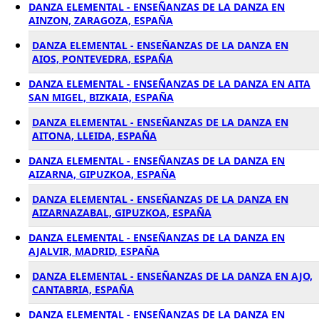
DANZA ELEMENTAL - ENSEÑANZAS DE LA DANZA EN
AINZON, ZARAGOZA, ESPAÑA
DANZA ELEMENTAL - ENSEÑANZAS DE LA DANZA EN
AIOS, PONTEVEDRA, ESPAÑA
DANZA ELEMENTAL - ENSEÑANZAS DE LA DANZA EN AITA
SAN MIGEL, BIZKAIA, ESPAÑA
DANZA ELEMENTAL - ENSEÑANZAS DE LA DANZA EN
AITONA, LLEIDA, ESPAÑA
DANZA ELEMENTAL - ENSEÑANZAS DE LA DANZA EN
AIZARNA, GIPUZKOA, ESPAÑA
DANZA ELEMENTAL - ENSEÑANZAS DE LA DANZA EN
AIZARNAZABAL, GIPUZKOA, ESPAÑA
DANZA ELEMENTAL - ENSEÑANZAS DE LA DANZA EN
AJALVIR, MADRID, ESPAÑA
DANZA ELEMENTAL - ENSEÑANZAS DE LA DANZA EN AJO,
CANTABRIA, ESPAÑA
DANZA ELEMENTAL - ENSEÑANZAS DE LA DANZA EN