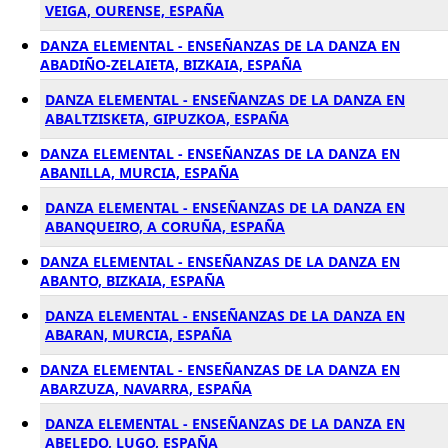
VEIGA, OURENSE, ESPAÑA
DANZA ELEMENTAL - ENSEÑANZAS DE LA DANZA EN
ABADIÑO-ZELAIETA, BIZKAIA, ESPAÑA
DANZA ELEMENTAL - ENSEÑANZAS DE LA DANZA EN
ABALTZISKETA, GIPUZKOA, ESPAÑA
DANZA ELEMENTAL - ENSEÑANZAS DE LA DANZA EN
ABANILLA, MURCIA, ESPAÑA
DANZA ELEMENTAL - ENSEÑANZAS DE LA DANZA EN
ABANQUEIRO, A CORUÑA, ESPAÑA
DANZA ELEMENTAL - ENSEÑANZAS DE LA DANZA EN
ABANTO, BIZKAIA, ESPAÑA
DANZA ELEMENTAL - ENSEÑANZAS DE LA DANZA EN
ABARAN, MURCIA, ESPAÑA
DANZA ELEMENTAL - ENSEÑANZAS DE LA DANZA EN
ABARZUZA, NAVARRA, ESPAÑA
DANZA ELEMENTAL - ENSEÑANZAS DE LA DANZA EN
ABELEDO, LUGO, ESPAÑA