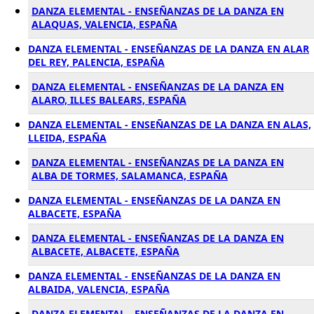
DANZA ELEMENTAL - ENSEÑANZAS DE LA DANZA EN
ALAQUAS, VALENCIA, ESPAÑA
DANZA ELEMENTAL - ENSEÑANZAS DE LA DANZA EN ALAR
DEL REY, PALENCIA, ESPAÑA
DANZA ELEMENTAL - ENSEÑANZAS DE LA DANZA EN
ALARO, ILLES BALEARS, ESPAÑA
DANZA ELEMENTAL - ENSEÑANZAS DE LA DANZA EN ALAS,
LLEIDA, ESPAÑA
DANZA ELEMENTAL - ENSEÑANZAS DE LA DANZA EN
ALBA DE TORMES, SALAMANCA, ESPAÑA
DANZA ELEMENTAL - ENSEÑANZAS DE LA DANZA EN
ALBACETE, ESPAÑA
DANZA ELEMENTAL - ENSEÑANZAS DE LA DANZA EN
ALBACETE, ALBACETE, ESPAÑA
DANZA ELEMENTAL - ENSEÑANZAS DE LA DANZA EN
ALBAIDA, VALENCIA, ESPAÑA
DANZA ELEMENTAL - ENSEÑANZAS DE LA DANZA EN