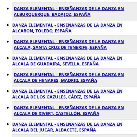
DANZA ELEMENTAL - ENSEÑANZAS DE LA DANZA EN
ALBURQUERQUE, BADAJOZ, ESPAÑA
DANZA ELEMENTAL - ENSEÑANZAS DE LA DANZA EN
ALCABON, TOLEDO, ESPAÑA
DANZA ELEMENTAL - ENSEÑANZAS DE LA DANZA EN
ALCALA, SANTA CRUZ DE TENERIFE, ESPAÑA
DANZA ELEMENTAL - ENSEÑANZAS DE LA DANZA EN
ALCALA DE GUADAIRA, SEVILLA, ESPAÑA
DANZA ELEMENTAL - ENSEÑANZAS DE LA DANZA EN
ALCALA DE HENARES, MADRID, ESPAÑA
DANZA ELEMENTAL - ENSEÑANZAS DE LA DANZA EN
ALCALA DE LOS GAZULES, CÁDIZ, ESPAÑA
DANZA ELEMENTAL - ENSEÑANZAS DE LA DANZA EN
ALCALA DE XIVERT, CASTELLÓN, ESPAÑA
DANZA ELEMENTAL - ENSEÑANZAS DE LA DANZA EN
ALCALA DEL JUCAR, ALBACETE, ESPAÑA