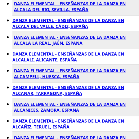
DANZA ELEMENTAL - ENSEÑANZAS DE LA DANZA EN
ALCALA DEL RIO, SEVILLA, ESPAÑA
DANZA ELEMENTAL - ENSEÑANZAS DE LA DANZA EN
ALCALA DEL VALLE, CÁDIZ, ESPAÑA
DANZA ELEMENTAL - ENSEÑANZAS DE LA DANZA EN
ALCALA LA REAL, JAÉN, ESPAÑA
DANZA ELEMENTAL - ENSEÑANZAS DE LA DANZA EN
ALCALALI, ALICANTE, ESPAÑA
DANZA ELEMENTAL - ENSEÑANZAS DE LA DANZA EN
ALCAMPELL, HUESCA, ESPAÑA
DANZA ELEMENTAL - ENSEÑANZAS DE LA DANZA EN
ALCANAR, TARRAGONA, ESPAÑA
DANZA ELEMENTAL - ENSEÑANZAS DE LA DANZA EN
ALCAÑICES, ZAMORA, ESPAÑA
DANZA ELEMENTAL - ENSEÑANZAS DE LA DANZA EN
ALCAÑIZ, TERUEL, ESPAÑA
DANZA ELEMENTAL - ENSEÑANZAS DE LA DANZA EN