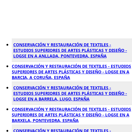
CONSERVACIÓN Y RESTAURACIÓN DE TEXTILES -
ESTUDIOS SUPERIORES DE ARTES PLÁSTICAS Y DISEÑO -
LOGSE EN A ANLLADA, PONTEVEDRA, ESPAÑA
CONSERVACIÓN Y RESTAURACIÓN DE TEXTILES - ESTUDIOS
SUPERIORES DE ARTES PLÁSTICAS Y DISEÑO - LOGSE EN A
BARCIA, A CORUÑA, ESPAÑA
CONSERVACIÓN Y RESTAURACIÓN DE TEXTILES -
ESTUDIOS SUPERIORES DE ARTES PLÁSTICAS Y DISEÑO -
LOGSE EN A BARRELA, LUGO, ESPAÑA
CONSERVACIÓN Y RESTAURACIÓN DE TEXTILES - ESTUDIOS
SUPERIORES DE ARTES PLÁSTICAS Y DISEÑO - LOGSE EN A
BARXELA, PONTEVEDRA, ESPAÑA
CONSERVACIÓN Y RESTAURACIÓN DE TEXTILES -