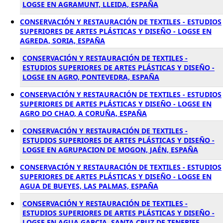
LOGSE EN AGRAMUNT, LLEIDA, ESPAÑA
CONSERVACIÓN Y RESTAURACIÓN DE TEXTILES - ESTUDIOS
SUPERIORES DE ARTES PLÁSTICAS Y DISEÑO - LOGSE EN
AGREDA, SORIA, ESPAÑA
CONSERVACIÓN Y RESTAURACIÓN DE TEXTILES -
ESTUDIOS SUPERIORES DE ARTES PLÁSTICAS Y DISEÑO -
LOGSE EN AGRO, PONTEVEDRA, ESPAÑA
CONSERVACIÓN Y RESTAURACIÓN DE TEXTILES - ESTUDIOS
SUPERIORES DE ARTES PLÁSTICAS Y DISEÑO - LOGSE EN
AGRO DO CHAO, A CORUÑA, ESPAÑA
CONSERVACIÓN Y RESTAURACIÓN DE TEXTILES -
ESTUDIOS SUPERIORES DE ARTES PLÁSTICAS Y DISEÑO -
LOGSE EN AGRUPACION DE MOGON, JAÉN, ESPAÑA
CONSERVACIÓN Y RESTAURACIÓN DE TEXTILES - ESTUDIOS
SUPERIORES DE ARTES PLÁSTICAS Y DISEÑO - LOGSE EN
AGUA DE BUEYES, LAS PALMAS, ESPAÑA
CONSERVACIÓN Y RESTAURACIÓN DE TEXTILES -
ESTUDIOS SUPERIORES DE ARTES PLÁSTICAS Y DISEÑO -
LOGSE EN AGUA GARCIA, SANTA CRUZ DE TENERIFE,