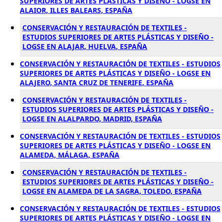
SUPERIORES DE ARTES PLÁSTICAS Y DISEÑO - LOGSE EN
ALAIOR, ILLES BALEARS, ESPAÑA
CONSERVACIÓN Y RESTAURACIÓN DE TEXTILES -
ESTUDIOS SUPERIORES DE ARTES PLÁSTICAS Y DISEÑO -
LOGSE EN ALAJAR, HUELVA, ESPAÑA
CONSERVACIÓN Y RESTAURACIÓN DE TEXTILES - ESTUDIOS
SUPERIORES DE ARTES PLÁSTICAS Y DISEÑO - LOGSE EN
ALAJERO, SANTA CRUZ DE TENERIFE, ESPAÑA
CONSERVACIÓN Y RESTAURACIÓN DE TEXTILES -
ESTUDIOS SUPERIORES DE ARTES PLÁSTICAS Y DISEÑO -
LOGSE EN ALALPARDO, MADRID, ESPAÑA
CONSERVACIÓN Y RESTAURACIÓN DE TEXTILES - ESTUDIOS
SUPERIORES DE ARTES PLÁSTICAS Y DISEÑO - LOGSE EN
ALAMEDA, MÁLAGA, ESPAÑA
CONSERVACIÓN Y RESTAURACIÓN DE TEXTILES -
ESTUDIOS SUPERIORES DE ARTES PLÁSTICAS Y DISEÑO -
LOGSE EN ALAMEDA DE LA SAGRA, TOLEDO, ESPAÑA
CONSERVACIÓN Y RESTAURACIÓN DE TEXTILES - ESTUDIOS
SUPERIORES DE ARTES PLÁSTICAS Y DISEÑO - LOGSE EN