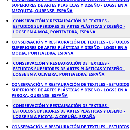
SUPERIORES DE ARTES PLÁSTICAS Y DISEÑO - LOGSE EN A
MEZQUITA, OURENSE, ESPAÑA
CONSERVACIÓN Y RESTAURACIÓN DE TEXTILES -
ESTUDIOS SUPERIORES DE ARTES PLÁSTICAS Y DISEÑO -
LOGSE EN A MOA, PONTEVEDRA, ESPAÑA
CONSERVACIÓN Y RESTAURACIÓN DE TEXTILES - ESTUDIOS
SUPERIORES DE ARTES PLÁSTICAS Y DISEÑO - LOGSE EN A
MODIA, PONTEVEDRA, ESPAÑA
CONSERVACIÓN Y RESTAURACIÓN DE TEXTILES -
ESTUDIOS SUPERIORES DE ARTES PLÁSTICAS Y DISEÑO -
LOGSE EN A OLIVEIRA, PONTEVEDRA, ESPAÑA
CONSERVACIÓN Y RESTAURACIÓN DE TEXTILES - ESTUDIOS
SUPERIORES DE ARTES PLÁSTICAS Y DISEÑO - LOGSE EN A
PEROXA, OURENSE, ESPAÑA
CONSERVACIÓN Y RESTAURACIÓN DE TEXTILES -
ESTUDIOS SUPERIORES DE ARTES PLÁSTICAS Y DISEÑO -
LOGSE EN A PICOTA, A CORUÑA, ESPAÑA
CONSERVACIÓN Y RESTAURACIÓN DE TEXTILES - ESTUDIOS