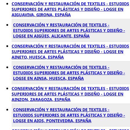
CONSERVACIÓN Y RESTAURACIÓN DE TEXTILES - ESTUDIOS
SUPERIORES DE ARTES PLÁSTICAS Y DISEÑO - LOGSE EN
AIGUAVIVA, GIRONA, ESPAÑA
CONSERVACIÓN Y RESTAURACIÓN DE TEXTILES -
ESTUDIOS SUPERIORES DE ARTES PLÁSTICAS Y DISEÑO -
LOGSE EN AIGÜES, ALICANTE, ESPAÑA
CONSERVACIÓN Y RESTAURACIÓN DE TEXTILES - ESTUDIOS
SUPERIORES DE ARTES PLÁSTICAS Y DISEÑO - LOGSE EN
AINETO, HUESCA, ESPAÑA
CONSERVACIÓN Y RESTAURACIÓN DE TEXTILES -
ESTUDIOS SUPERIORES DE ARTES PLÁSTICAS Y DISEÑO -
LOGSE EN AINSA, HUESCA, ESPAÑA
CONSERVACIÓN Y RESTAURACIÓN DE TEXTILES - ESTUDIOS
SUPERIORES DE ARTES PLÁSTICAS Y DISEÑO - LOGSE EN
AINZON, ZARAGOZA, ESPAÑA
CONSERVACIÓN Y RESTAURACIÓN DE TEXTILES -
ESTUDIOS SUPERIORES DE ARTES PLÁSTICAS Y DISEÑO -
LOGSE EN AIOS, PONTEVEDRA, ESPAÑA