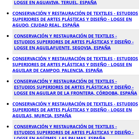
LOGSE EN AGUAVIVA, TERUEL, ESPAÑA
CONSERVACIÓN Y RESTAURACIÓN DE TEXTILES - ESTUDIOS
SUPERIORES DE ARTES PLÁSTICAS Y DISEÑO - LOGSE EN
AGUDO, CIUDAD REAL, ESPAÑA
CONSERVACIÓN Y RESTAURACIÓN DE TEXTILES -
ESTUDIOS SUPERIORES DE ARTES PLÁSTICAS Y DISEÑO -
LOGSE EN AGUILAFUENTE, SEGOVIA, ESPAÑA
CONSERVACIÓN Y RESTAURACIÓN DE TEXTILES - ESTUDIOS
SUPERIORES DE ARTES PLÁSTICAS Y DISEÑO - LOGSE EN
AGUILAR DE CAMPOO, PALENCIA, ESPAÑA
CONSERVACIÓN Y RESTAURACIÓN DE TEXTILES -
ESTUDIOS SUPERIORES DE ARTES PLÁSTICAS Y DISEÑO -
LOGSE EN AGUILAR DE LA FRONTERA, CÓRDOBA, ESPAÑA
CONSERVACIÓN Y RESTAURACIÓN DE TEXTILES - ESTUDIOS
SUPERIORES DE ARTES PLÁSTICAS Y DISEÑO - LOGSE EN
AGUILAS, MURCIA, ESPAÑA
CONSERVACIÓN Y RESTAURACIÓN DE TEXTILES -
ESTUDIOS SUPERIORES DE ARTES PLÁSTICAS Y DISEÑO -
LOGSE EN AGÜIMES, LAS PALMAS, ESPAÑA