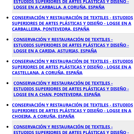
ESTUDIOS SUPERIORES DE ARTES PLÁSTICAS Y DISEÑO -
LOGSE EN A CARBALLA, A CORUÑA, ESPAÑA
CONSERVACIÓN Y RESTAURACIÓN DE TEXTILES - ESTUDIOS
SUPERIORES DE ARTES PLÁSTICAS Y DISEÑO - LOGSE EN A
CARBALLEIRA, PONTEVEDRA, ESPAÑA
CONSERVACIÓN Y RESTAURACIÓN DE TEXTILES -
ESTUDIOS SUPERIORES DE ARTES PLÁSTICAS Y DISEÑO -
LOGSE EN A CARIDA, ASTURIAS, ESPAÑA
CONSERVACIÓN Y RESTAURACIÓN DE TEXTILES - ESTUDIOS
SUPERIORES DE ARTES PLÁSTICAS Y DISEÑO - LOGSE EN A
CASTELLANA, A CORUÑA, ESPAÑA
CONSERVACIÓN Y RESTAURACIÓN DE TEXTILES -
ESTUDIOS SUPERIORES DE ARTES PLÁSTICAS Y DISEÑO -
LOGSE EN A CHAN, PONTEVEDRA, ESPAÑA
CONSERVACIÓN Y RESTAURACIÓN DE TEXTILES - ESTUDIOS
SUPERIORES DE ARTES PLÁSTICAS Y DISEÑO - LOGSE EN A
CHOEIRA, A CORUÑA, ESPAÑA
CONSERVACIÓN Y RESTAURACIÓN DE TEXTILES -
ESTUDIOS SUPERIORES DE ARTES PLÁSTICAS Y DISEÑO -