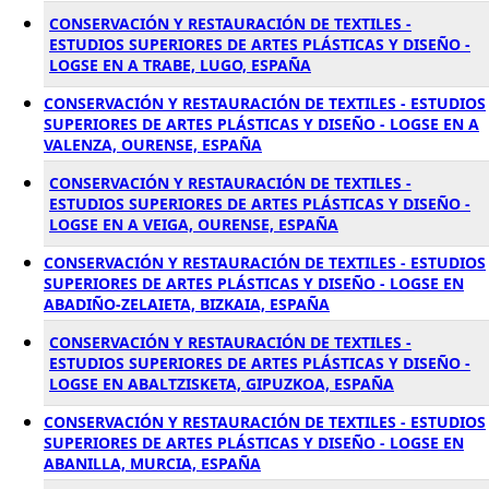
CONSERVACIÓN Y RESTAURACIÓN DE TEXTILES -
ESTUDIOS SUPERIORES DE ARTES PLÁSTICAS Y DISEÑO -
LOGSE EN A TRABE, LUGO, ESPAÑA
CONSERVACIÓN Y RESTAURACIÓN DE TEXTILES - ESTUDIOS
SUPERIORES DE ARTES PLÁSTICAS Y DISEÑO - LOGSE EN A
VALENZA, OURENSE, ESPAÑA
CONSERVACIÓN Y RESTAURACIÓN DE TEXTILES -
ESTUDIOS SUPERIORES DE ARTES PLÁSTICAS Y DISEÑO -
LOGSE EN A VEIGA, OURENSE, ESPAÑA
CONSERVACIÓN Y RESTAURACIÓN DE TEXTILES - ESTUDIOS
SUPERIORES DE ARTES PLÁSTICAS Y DISEÑO - LOGSE EN
ABADIÑO-ZELAIETA, BIZKAIA, ESPAÑA
CONSERVACIÓN Y RESTAURACIÓN DE TEXTILES -
ESTUDIOS SUPERIORES DE ARTES PLÁSTICAS Y DISEÑO -
LOGSE EN ABALTZISKETA, GIPUZKOA, ESPAÑA
CONSERVACIÓN Y RESTAURACIÓN DE TEXTILES - ESTUDIOS
SUPERIORES DE ARTES PLÁSTICAS Y DISEÑO - LOGSE EN
ABANILLA, MURCIA, ESPAÑA