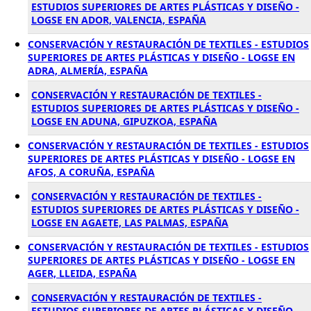
ESTUDIOS SUPERIORES DE ARTES PLÁSTICAS Y DISEÑO -
LOGSE EN ADOR, VALENCIA, ESPAÑA
CONSERVACIÓN Y RESTAURACIÓN DE TEXTILES - ESTUDIOS
SUPERIORES DE ARTES PLÁSTICAS Y DISEÑO - LOGSE EN
ADRA, ALMERÍA, ESPAÑA
CONSERVACIÓN Y RESTAURACIÓN DE TEXTILES -
ESTUDIOS SUPERIORES DE ARTES PLÁSTICAS Y DISEÑO -
LOGSE EN ADUNA, GIPUZKOA, ESPAÑA
CONSERVACIÓN Y RESTAURACIÓN DE TEXTILES - ESTUDIOS
SUPERIORES DE ARTES PLÁSTICAS Y DISEÑO - LOGSE EN
AFOS, A CORUÑA, ESPAÑA
CONSERVACIÓN Y RESTAURACIÓN DE TEXTILES -
ESTUDIOS SUPERIORES DE ARTES PLÁSTICAS Y DISEÑO -
LOGSE EN AGAETE, LAS PALMAS, ESPAÑA
CONSERVACIÓN Y RESTAURACIÓN DE TEXTILES - ESTUDIOS
SUPERIORES DE ARTES PLÁSTICAS Y DISEÑO - LOGSE EN
AGER, LLEIDA, ESPAÑA
CONSERVACIÓN Y RESTAURACIÓN DE TEXTILES -
ESTUDIOS SUPERIORES DE ARTES PLÁSTICAS Y DISEÑO -