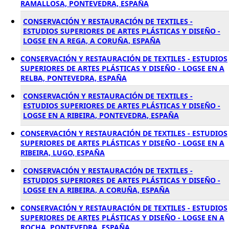
RAMALLOSA, PONTEVEDRA, ESPAÑA
CONSERVACIÓN Y RESTAURACIÓN DE TEXTILES -
ESTUDIOS SUPERIORES DE ARTES PLÁSTICAS Y DISEÑO -
LOGSE EN A REGA, A CORUÑA, ESPAÑA
CONSERVACIÓN Y RESTAURACIÓN DE TEXTILES - ESTUDIOS
SUPERIORES DE ARTES PLÁSTICAS Y DISEÑO - LOGSE EN A
RELBA, PONTEVEDRA, ESPAÑA
CONSERVACIÓN Y RESTAURACIÓN DE TEXTILES -
ESTUDIOS SUPERIORES DE ARTES PLÁSTICAS Y DISEÑO -
LOGSE EN A RIBEIRA, PONTEVEDRA, ESPAÑA
CONSERVACIÓN Y RESTAURACIÓN DE TEXTILES - ESTUDIOS
SUPERIORES DE ARTES PLÁSTICAS Y DISEÑO - LOGSE EN A
RIBEIRA, LUGO, ESPAÑA
CONSERVACIÓN Y RESTAURACIÓN DE TEXTILES -
ESTUDIOS SUPERIORES DE ARTES PLÁSTICAS Y DISEÑO -
LOGSE EN A RIBEIRA, A CORUÑA, ESPAÑA
CONSERVACIÓN Y RESTAURACIÓN DE TEXTILES - ESTUDIOS
SUPERIORES DE ARTES PLÁSTICAS Y DISEÑO - LOGSE EN A
ROCHA, PONTEVEDRA, ESPAÑA