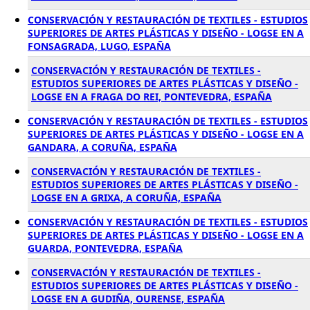
CONSERVACIÓN Y RESTAURACIÓN DE TEXTILES - ESTUDIOS
SUPERIORES DE ARTES PLÁSTICAS Y DISEÑO - LOGSE EN A
FONSAGRADA, LUGO, ESPAÑA
CONSERVACIÓN Y RESTAURACIÓN DE TEXTILES -
ESTUDIOS SUPERIORES DE ARTES PLÁSTICAS Y DISEÑO -
LOGSE EN A FRAGA DO REI, PONTEVEDRA, ESPAÑA
CONSERVACIÓN Y RESTAURACIÓN DE TEXTILES - ESTUDIOS
SUPERIORES DE ARTES PLÁSTICAS Y DISEÑO - LOGSE EN A
GANDARA, A CORUÑA, ESPAÑA
CONSERVACIÓN Y RESTAURACIÓN DE TEXTILES -
ESTUDIOS SUPERIORES DE ARTES PLÁSTICAS Y DISEÑO -
LOGSE EN A GRIXA, A CORUÑA, ESPAÑA
CONSERVACIÓN Y RESTAURACIÓN DE TEXTILES - ESTUDIOS
SUPERIORES DE ARTES PLÁSTICAS Y DISEÑO - LOGSE EN A
GUARDA, PONTEVEDRA, ESPAÑA
CONSERVACIÓN Y RESTAURACIÓN DE TEXTILES -
ESTUDIOS SUPERIORES DE ARTES PLÁSTICAS Y DISEÑO -
LOGSE EN A GUDIÑA, OURENSE, ESPAÑA