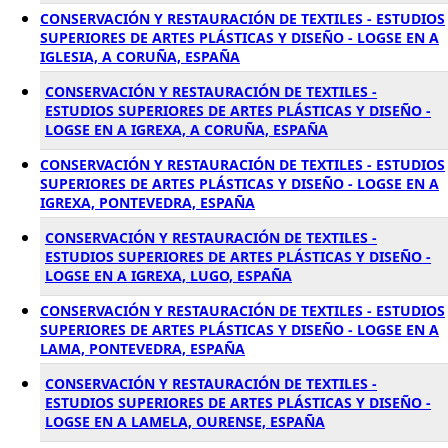
CONSERVACIÓN Y RESTAURACIÓN DE TEXTILES - ESTUDIOS
SUPERIORES DE ARTES PLÁSTICAS Y DISEÑO - LOGSE EN A
IGLESIA, A CORUÑA, ESPAÑA
CONSERVACIÓN Y RESTAURACIÓN DE TEXTILES -
ESTUDIOS SUPERIORES DE ARTES PLÁSTICAS Y DISEÑO -
LOGSE EN A IGREXA, A CORUÑA, ESPAÑA
CONSERVACIÓN Y RESTAURACIÓN DE TEXTILES - ESTUDIOS
SUPERIORES DE ARTES PLÁSTICAS Y DISEÑO - LOGSE EN A
IGREXA, PONTEVEDRA, ESPAÑA
CONSERVACIÓN Y RESTAURACIÓN DE TEXTILES -
ESTUDIOS SUPERIORES DE ARTES PLÁSTICAS Y DISEÑO -
LOGSE EN A IGREXA, LUGO, ESPAÑA
CONSERVACIÓN Y RESTAURACIÓN DE TEXTILES - ESTUDIOS
SUPERIORES DE ARTES PLÁSTICAS Y DISEÑO - LOGSE EN A
LAMA, PONTEVEDRA, ESPAÑA
CONSERVACIÓN Y RESTAURACIÓN DE TEXTILES -
ESTUDIOS SUPERIORES DE ARTES PLÁSTICAS Y DISEÑO -
LOGSE EN A LAMELA, OURENSE, ESPAÑA