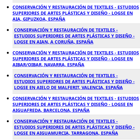
CONSERVACIÓN Y RESTAURACIÓN DE TEXTILES - ESTUDIOS
SUPERIORES DE ARTES PLÁSTICAS Y DISEÑO - LOGSE EN
AIA, GIPUZKOA, ESPAÑA
CONSERVACIÓN Y RESTAURACIÓN DE TEXTILES -
ESTUDIOS SUPERIORES DE ARTES PLÁSTICAS Y DISEÑO -
LOGSE EN AIAN, A CORUÑA, ESPAÑA
CONSERVACIÓN Y RESTAURACIÓN DE TEXTILES - ESTUDIOS
SUPERIORES DE ARTES PLÁSTICAS Y DISEÑO - LOGSE EN
AIBAR/OIBAR, NAVARRA, ESPAÑA
CONSERVACIÓN Y RESTAURACIÓN DE TEXTILES -
ESTUDIOS SUPERIORES DE ARTES PLÁSTICAS Y DISEÑO -
LOGSE EN AIELO DE MALFERIT, VALENCIA, ESPAÑA
CONSERVACIÓN Y RESTAURACIÓN DE TEXTILES - ESTUDIOS
SUPERIORES DE ARTES PLÁSTICAS Y DISEÑO - LOGSE EN
AIGUAFREDA, BARCELONA, ESPAÑA
CONSERVACIÓN Y RESTAURACIÓN DE TEXTILES -
ESTUDIOS SUPERIORES DE ARTES PLÁSTICAS Y DISEÑO -
LOGSE EN AIGUAMURCIA, TARRAGONA, ESPAÑA