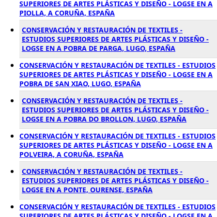
SUPERIORES DE ARTES PLÁSTICAS Y DISEÑO - LOGSE EN A
PIOLLA, A CORUÑA, ESPAÑA
CONSERVACIÓN Y RESTAURACIÓN DE TEXTILES -
ESTUDIOS SUPERIORES DE ARTES PLÁSTICAS Y DISEÑO -
LOGSE EN A POBRA DE PARGA, LUGO, ESPAÑA
CONSERVACIÓN Y RESTAURACIÓN DE TEXTILES - ESTUDIOS
SUPERIORES DE ARTES PLÁSTICAS Y DISEÑO - LOGSE EN A
POBRA DE SAN XIAO, LUGO, ESPAÑA
CONSERVACIÓN Y RESTAURACIÓN DE TEXTILES -
ESTUDIOS SUPERIORES DE ARTES PLÁSTICAS Y DISEÑO -
LOGSE EN A POBRA DO BROLLON, LUGO, ESPAÑA
CONSERVACIÓN Y RESTAURACIÓN DE TEXTILES - ESTUDIOS
SUPERIORES DE ARTES PLÁSTICAS Y DISEÑO - LOGSE EN A
POLVEIRA, A CORUÑA, ESPAÑA
CONSERVACIÓN Y RESTAURACIÓN DE TEXTILES -
ESTUDIOS SUPERIORES DE ARTES PLÁSTICAS Y DISEÑO -
LOGSE EN A PONTE, OURENSE, ESPAÑA
CONSERVACIÓN Y RESTAURACIÓN DE TEXTILES - ESTUDIOS
SUPERIORES DE ARTES PLÁSTICAS Y DISEÑO - LOGSE EN A