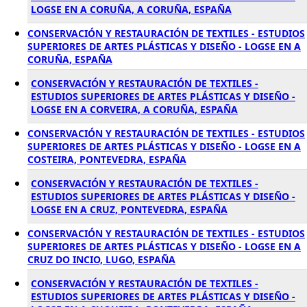
LOGSE EN A CORUÑA, A CORUÑA, ESPAÑA
CONSERVACIÓN Y RESTAURACIÓN DE TEXTILES - ESTUDIOS
SUPERIORES DE ARTES PLÁSTICAS Y DISEÑO - LOGSE EN A
CORUÑA, ESPAÑA
CONSERVACIÓN Y RESTAURACIÓN DE TEXTILES -
ESTUDIOS SUPERIORES DE ARTES PLÁSTICAS Y DISEÑO -
LOGSE EN A CORVEIRA, A CORUÑA, ESPAÑA
CONSERVACIÓN Y RESTAURACIÓN DE TEXTILES - ESTUDIOS
SUPERIORES DE ARTES PLÁSTICAS Y DISEÑO - LOGSE EN A
COSTEIRA, PONTEVEDRA, ESPAÑA
CONSERVACIÓN Y RESTAURACIÓN DE TEXTILES -
ESTUDIOS SUPERIORES DE ARTES PLÁSTICAS Y DISEÑO -
LOGSE EN A CRUZ, PONTEVEDRA, ESPAÑA
CONSERVACIÓN Y RESTAURACIÓN DE TEXTILES - ESTUDIOS
SUPERIORES DE ARTES PLÁSTICAS Y DISEÑO - LOGSE EN A
CRUZ DO INCIO, LUGO, ESPAÑA
CONSERVACIÓN Y RESTAURACIÓN DE TEXTILES -
ESTUDIOS SUPERIORES DE ARTES PLÁSTICAS Y DISEÑO -