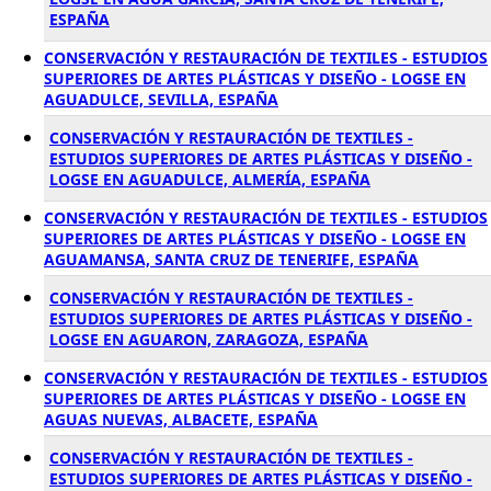
ESPAÑA
CONSERVACIÓN Y RESTAURACIÓN DE TEXTILES - ESTUDIOS
SUPERIORES DE ARTES PLÁSTICAS Y DISEÑO - LOGSE EN
AGUADULCE, SEVILLA, ESPAÑA
CONSERVACIÓN Y RESTAURACIÓN DE TEXTILES -
ESTUDIOS SUPERIORES DE ARTES PLÁSTICAS Y DISEÑO -
LOGSE EN AGUADULCE, ALMERÍA, ESPAÑA
CONSERVACIÓN Y RESTAURACIÓN DE TEXTILES - ESTUDIOS
SUPERIORES DE ARTES PLÁSTICAS Y DISEÑO - LOGSE EN
AGUAMANSA, SANTA CRUZ DE TENERIFE, ESPAÑA
CONSERVACIÓN Y RESTAURACIÓN DE TEXTILES -
ESTUDIOS SUPERIORES DE ARTES PLÁSTICAS Y DISEÑO -
LOGSE EN AGUARON, ZARAGOZA, ESPAÑA
CONSERVACIÓN Y RESTAURACIÓN DE TEXTILES - ESTUDIOS
SUPERIORES DE ARTES PLÁSTICAS Y DISEÑO - LOGSE EN
AGUAS NUEVAS, ALBACETE, ESPAÑA
CONSERVACIÓN Y RESTAURACIÓN DE TEXTILES -
ESTUDIOS SUPERIORES DE ARTES PLÁSTICAS Y DISEÑO -