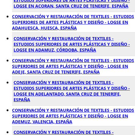
ESTUDIOS SUPERIORES DE ARTES PLÁSTICAS Y DISEÑO -
LOGSE EN ACORAN, SANTA CRUZ DE TENERIFE, ESPAÑA
CONSERVACIÓN Y RESTAURACIÓN DE TEXTILES - ESTUDIOS
SUPERIORES DE ARTES PLÁSTICAS Y DISEÑO - LOGSE EN
ADAHUESCA, HUESCA, ESPAÑA
CONSERVACIÓN Y RESTAURACIÓN DE TEXTILES -
ESTUDIOS SUPERIORES DE ARTES PLÁSTICAS Y DISEÑO -
LOGSE EN ADAMUZ, CÓRDOBA, ESPAÑA
CONSERVACIÓN Y RESTAURACIÓN DE TEXTILES - ESTUDIOS
SUPERIORES DE ARTES PLÁSTICAS Y DISEÑO - LOGSE EN
ADEJE, SANTA CRUZ DE TENERIFE, ESPAÑA
CONSERVACIÓN Y RESTAURACIÓN DE TEXTILES -
ESTUDIOS SUPERIORES DE ARTES PLÁSTICAS Y DISEÑO -
LOGSE EN ADELANTADO, SANTA CRUZ DE TENERIFE,
ESPAÑA
CONSERVACIÓN Y RESTAURACIÓN DE TEXTILES - ESTUDIOS
SUPERIORES DE ARTES PLÁSTICAS Y DISEÑO - LOGSE EN
ADEMUZ, VALENCIA, ESPAÑA
CONSERVACIÓN Y RESTAURACIÓN DE TEXTILES -