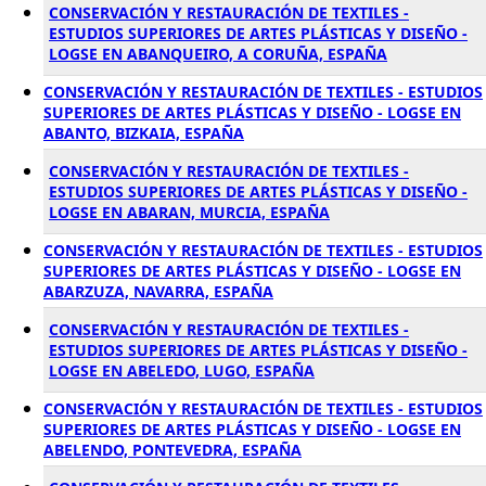
CONSERVACIÓN Y RESTAURACIÓN DE TEXTILES -
ESTUDIOS SUPERIORES DE ARTES PLÁSTICAS Y DISEÑO -
LOGSE EN ABANQUEIRO, A CORUÑA, ESPAÑA
CONSERVACIÓN Y RESTAURACIÓN DE TEXTILES - ESTUDIOS
SUPERIORES DE ARTES PLÁSTICAS Y DISEÑO - LOGSE EN
ABANTO, BIZKAIA, ESPAÑA
CONSERVACIÓN Y RESTAURACIÓN DE TEXTILES -
ESTUDIOS SUPERIORES DE ARTES PLÁSTICAS Y DISEÑO -
LOGSE EN ABARAN, MURCIA, ESPAÑA
CONSERVACIÓN Y RESTAURACIÓN DE TEXTILES - ESTUDIOS
SUPERIORES DE ARTES PLÁSTICAS Y DISEÑO - LOGSE EN
ABARZUZA, NAVARRA, ESPAÑA
CONSERVACIÓN Y RESTAURACIÓN DE TEXTILES -
ESTUDIOS SUPERIORES DE ARTES PLÁSTICAS Y DISEÑO -
LOGSE EN ABELEDO, LUGO, ESPAÑA
CONSERVACIÓN Y RESTAURACIÓN DE TEXTILES - ESTUDIOS
SUPERIORES DE ARTES PLÁSTICAS Y DISEÑO - LOGSE EN
ABELENDO, PONTEVEDRA, ESPAÑA