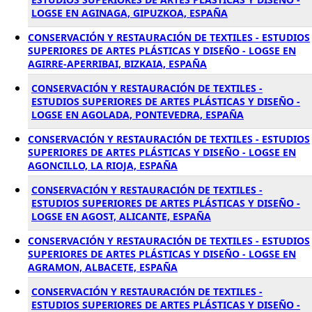
LOGSE EN AGINAGA, GIPUZKOA, ESPAÑA
CONSERVACIÓN Y RESTAURACIÓN DE TEXTILES - ESTUDIOS
SUPERIORES DE ARTES PLÁSTICAS Y DISEÑO - LOGSE EN
AGIRRE-APERRIBAI, BIZKAIA, ESPAÑA
CONSERVACIÓN Y RESTAURACIÓN DE TEXTILES -
ESTUDIOS SUPERIORES DE ARTES PLÁSTICAS Y DISEÑO -
LOGSE EN AGOLADA, PONTEVEDRA, ESPAÑA
CONSERVACIÓN Y RESTAURACIÓN DE TEXTILES - ESTUDIOS
SUPERIORES DE ARTES PLÁSTICAS Y DISEÑO - LOGSE EN
AGONCILLO, LA RIOJA, ESPAÑA
CONSERVACIÓN Y RESTAURACIÓN DE TEXTILES -
ESTUDIOS SUPERIORES DE ARTES PLÁSTICAS Y DISEÑO -
LOGSE EN AGOST, ALICANTE, ESPAÑA
CONSERVACIÓN Y RESTAURACIÓN DE TEXTILES - ESTUDIOS
SUPERIORES DE ARTES PLÁSTICAS Y DISEÑO - LOGSE EN
AGRAMON, ALBACETE, ESPAÑA
CONSERVACIÓN Y RESTAURACIÓN DE TEXTILES -
ESTUDIOS SUPERIORES DE ARTES PLÁSTICAS Y DISEÑO -