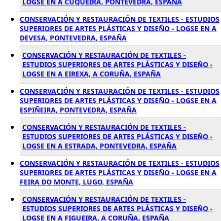
LOGSE EN A CUQUEIRA, PONTEVEDRA, ESPAÑA
CONSERVACIÓN Y RESTAURACIÓN DE TEXTILES - ESTUDIOS
SUPERIORES DE ARTES PLÁSTICAS Y DISEÑO - LOGSE EN A
DEVESA, PONTEVEDRA, ESPAÑA
CONSERVACIÓN Y RESTAURACIÓN DE TEXTILES -
ESTUDIOS SUPERIORES DE ARTES PLÁSTICAS Y DISEÑO -
LOGSE EN A EIREXA, A CORUÑA, ESPAÑA
CONSERVACIÓN Y RESTAURACIÓN DE TEXTILES - ESTUDIOS
SUPERIORES DE ARTES PLÁSTICAS Y DISEÑO - LOGSE EN A
ESPIÑEIRA, PONTEVEDRA, ESPAÑA
CONSERVACIÓN Y RESTAURACIÓN DE TEXTILES -
ESTUDIOS SUPERIORES DE ARTES PLÁSTICAS Y DISEÑO -
LOGSE EN A ESTRADA, PONTEVEDRA, ESPAÑA
CONSERVACIÓN Y RESTAURACIÓN DE TEXTILES - ESTUDIOS
SUPERIORES DE ARTES PLÁSTICAS Y DISEÑO - LOGSE EN A
FEIRA DO MONTE, LUGO, ESPAÑA
CONSERVACIÓN Y RESTAURACIÓN DE TEXTILES -
ESTUDIOS SUPERIORES DE ARTES PLÁSTICAS Y DISEÑO -
LOGSE EN A FIGUEIRA, A CORUÑA, ESPAÑA