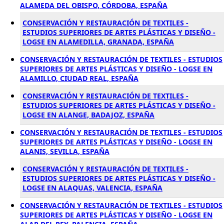
ALAMEDA DEL OBISPO, CÓRDOBA, ESPAÑA
CONSERVACIÓN Y RESTAURACIÓN DE TEXTILES -
ESTUDIOS SUPERIORES DE ARTES PLÁSTICAS Y DISEÑO -
LOGSE EN ALAMEDILLA, GRANADA, ESPAÑA
CONSERVACIÓN Y RESTAURACIÓN DE TEXTILES - ESTUDIOS
SUPERIORES DE ARTES PLÁSTICAS Y DISEÑO - LOGSE EN
ALAMILLO, CIUDAD REAL, ESPAÑA
CONSERVACIÓN Y RESTAURACIÓN DE TEXTILES -
ESTUDIOS SUPERIORES DE ARTES PLÁSTICAS Y DISEÑO -
LOGSE EN ALANGE, BADAJOZ, ESPAÑA
CONSERVACIÓN Y RESTAURACIÓN DE TEXTILES - ESTUDIOS
SUPERIORES DE ARTES PLÁSTICAS Y DISEÑO - LOGSE EN
ALANIS, SEVILLA, ESPAÑA
CONSERVACIÓN Y RESTAURACIÓN DE TEXTILES -
ESTUDIOS SUPERIORES DE ARTES PLÁSTICAS Y DISEÑO -
LOGSE EN ALAQUAS, VALENCIA, ESPAÑA
CONSERVACIÓN Y RESTAURACIÓN DE TEXTILES - ESTUDIOS
SUPERIORES DE ARTES PLÁSTICAS Y DISEÑO - LOGSE EN