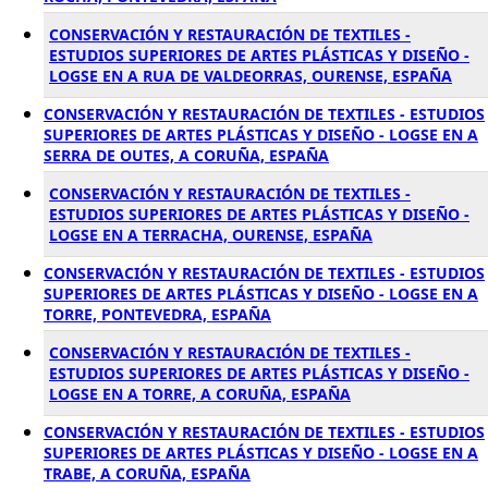
CONSERVACIÓN Y RESTAURACIÓN DE TEXTILES -
ESTUDIOS SUPERIORES DE ARTES PLÁSTICAS Y DISEÑO -
LOGSE EN A RUA DE VALDEORRAS, OURENSE, ESPAÑA
CONSERVACIÓN Y RESTAURACIÓN DE TEXTILES - ESTUDIOS
SUPERIORES DE ARTES PLÁSTICAS Y DISEÑO - LOGSE EN A
SERRA DE OUTES, A CORUÑA, ESPAÑA
CONSERVACIÓN Y RESTAURACIÓN DE TEXTILES -
ESTUDIOS SUPERIORES DE ARTES PLÁSTICAS Y DISEÑO -
LOGSE EN A TERRACHA, OURENSE, ESPAÑA
CONSERVACIÓN Y RESTAURACIÓN DE TEXTILES - ESTUDIOS
SUPERIORES DE ARTES PLÁSTICAS Y DISEÑO - LOGSE EN A
TORRE, PONTEVEDRA, ESPAÑA
CONSERVACIÓN Y RESTAURACIÓN DE TEXTILES -
ESTUDIOS SUPERIORES DE ARTES PLÁSTICAS Y DISEÑO -
LOGSE EN A TORRE, A CORUÑA, ESPAÑA
CONSERVACIÓN Y RESTAURACIÓN DE TEXTILES - ESTUDIOS
SUPERIORES DE ARTES PLÁSTICAS Y DISEÑO - LOGSE EN A
TRABE, A CORUÑA, ESPAÑA