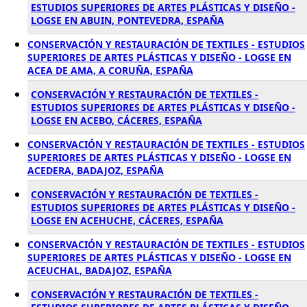
ESTUDIOS SUPERIORES DE ARTES PLÁSTICAS Y DISEÑO -
LOGSE EN ABUIN, PONTEVEDRA, ESPAÑA
CONSERVACIÓN Y RESTAURACIÓN DE TEXTILES - ESTUDIOS
SUPERIORES DE ARTES PLÁSTICAS Y DISEÑO - LOGSE EN
ACEA DE AMA, A CORUÑA, ESPAÑA
CONSERVACIÓN Y RESTAURACIÓN DE TEXTILES -
ESTUDIOS SUPERIORES DE ARTES PLÁSTICAS Y DISEÑO -
LOGSE EN ACEBO, CÁCERES, ESPAÑA
CONSERVACIÓN Y RESTAURACIÓN DE TEXTILES - ESTUDIOS
SUPERIORES DE ARTES PLÁSTICAS Y DISEÑO - LOGSE EN
ACEDERA, BADAJOZ, ESPAÑA
CONSERVACIÓN Y RESTAURACIÓN DE TEXTILES -
ESTUDIOS SUPERIORES DE ARTES PLÁSTICAS Y DISEÑO -
LOGSE EN ACEHUCHE, CÁCERES, ESPAÑA
CONSERVACIÓN Y RESTAURACIÓN DE TEXTILES - ESTUDIOS
SUPERIORES DE ARTES PLÁSTICAS Y DISEÑO - LOGSE EN
ACEUCHAL, BADAJOZ, ESPAÑA
CONSERVACIÓN Y RESTAURACIÓN DE TEXTILES -