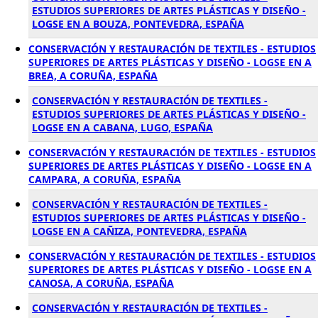
ESTUDIOS SUPERIORES DE ARTES PLÁSTICAS Y DISEÑO -
LOGSE EN A BOUZA, PONTEVEDRA, ESPAÑA
CONSERVACIÓN Y RESTAURACIÓN DE TEXTILES - ESTUDIOS
SUPERIORES DE ARTES PLÁSTICAS Y DISEÑO - LOGSE EN A
BREA, A CORUÑA, ESPAÑA
CONSERVACIÓN Y RESTAURACIÓN DE TEXTILES -
ESTUDIOS SUPERIORES DE ARTES PLÁSTICAS Y DISEÑO -
LOGSE EN A CABANA, LUGO, ESPAÑA
CONSERVACIÓN Y RESTAURACIÓN DE TEXTILES - ESTUDIOS
SUPERIORES DE ARTES PLÁSTICAS Y DISEÑO - LOGSE EN A
CAMPARA, A CORUÑA, ESPAÑA
CONSERVACIÓN Y RESTAURACIÓN DE TEXTILES -
ESTUDIOS SUPERIORES DE ARTES PLÁSTICAS Y DISEÑO -
LOGSE EN A CAÑIZA, PONTEVEDRA, ESPAÑA
CONSERVACIÓN Y RESTAURACIÓN DE TEXTILES - ESTUDIOS
SUPERIORES DE ARTES PLÁSTICAS Y DISEÑO - LOGSE EN A
CANOSA, A CORUÑA, ESPAÑA
CONSERVACIÓN Y RESTAURACIÓN DE TEXTILES -