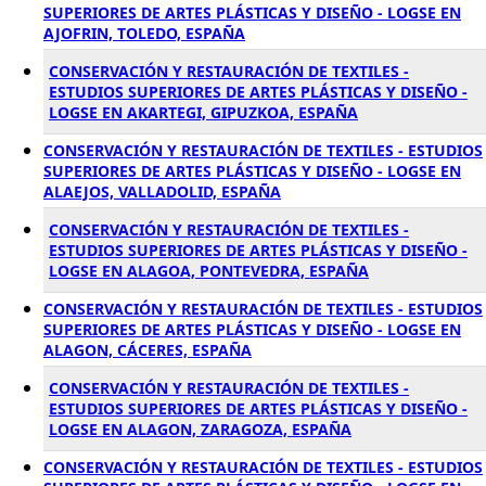
SUPERIORES DE ARTES PLÁSTICAS Y DISEÑO - LOGSE EN
AJOFRIN, TOLEDO, ESPAÑA
CONSERVACIÓN Y RESTAURACIÓN DE TEXTILES -
ESTUDIOS SUPERIORES DE ARTES PLÁSTICAS Y DISEÑO -
LOGSE EN AKARTEGI, GIPUZKOA, ESPAÑA
CONSERVACIÓN Y RESTAURACIÓN DE TEXTILES - ESTUDIOS
SUPERIORES DE ARTES PLÁSTICAS Y DISEÑO - LOGSE EN
ALAEJOS, VALLADOLID, ESPAÑA
CONSERVACIÓN Y RESTAURACIÓN DE TEXTILES -
ESTUDIOS SUPERIORES DE ARTES PLÁSTICAS Y DISEÑO -
LOGSE EN ALAGOA, PONTEVEDRA, ESPAÑA
CONSERVACIÓN Y RESTAURACIÓN DE TEXTILES - ESTUDIOS
SUPERIORES DE ARTES PLÁSTICAS Y DISEÑO - LOGSE EN
ALAGON, CÁCERES, ESPAÑA
CONSERVACIÓN Y RESTAURACIÓN DE TEXTILES -
ESTUDIOS SUPERIORES DE ARTES PLÁSTICAS Y DISEÑO -
LOGSE EN ALAGON, ZARAGOZA, ESPAÑA
CONSERVACIÓN Y RESTAURACIÓN DE TEXTILES - ESTUDIOS