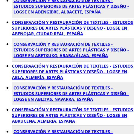
CONSERVACIÓN Y RESTAURACIÓN DE TEXTILES -
ESTUDIOS SUPERIORES DE ARTES PLÁSTICAS Y DISEÑO -
LOGSE EN ABENGIBRE, ALBACETE, ESPAÑA
CONSERVACIÓN Y RESTAURACIÓN DE TEXTILES - ESTUDIOS
SUPERIORES DE ARTES PLÁSTICAS Y DISEÑO - LOGSE EN
ABENOJAR, CIUDAD REAL, ESPAÑA
CONSERVACIÓN Y RESTAURACIÓN DE TEXTILES -
ESTUDIOS SUPERIORES DE ARTES PLÁSTICAS Y DISEÑO -
LOGSE EN ABETXUKO, ARABA/ÁLAVA, ESPAÑA
CONSERVACIÓN Y RESTAURACIÓN DE TEXTILES - ESTUDIOS
SUPERIORES DE ARTES PLÁSTICAS Y DISEÑO - LOGSE EN
ABLA, ALMERÍA, ESPAÑA
CONSERVACIÓN Y RESTAURACIÓN DE TEXTILES -
ESTUDIOS SUPERIORES DE ARTES PLÁSTICAS Y DISEÑO -
LOGSE EN ABLITAS, NAVARRA, ESPAÑA
CONSERVACIÓN Y RESTAURACIÓN DE TEXTILES - ESTUDIOS
SUPERIORES DE ARTES PLÁSTICAS Y DISEÑO - LOGSE EN
ABRUCENA, ALMERÍA, ESPAÑA
CONSERVACIÓN Y RESTAURACIÓN DE TEXTILES -