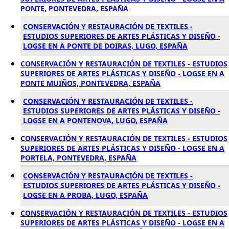
PONTE, PONTEVEDRA, ESPAÑA
CONSERVACIÓN Y RESTAURACIÓN DE TEXTILES -
ESTUDIOS SUPERIORES DE ARTES PLÁSTICAS Y DISEÑO -
LOGSE EN A PONTE DE DOIRAS, LUGO, ESPAÑA
CONSERVACIÓN Y RESTAURACIÓN DE TEXTILES - ESTUDIOS
SUPERIORES DE ARTES PLÁSTICAS Y DISEÑO - LOGSE EN A
PONTE MUIÑOS, PONTEVEDRA, ESPAÑA
CONSERVACIÓN Y RESTAURACIÓN DE TEXTILES -
ESTUDIOS SUPERIORES DE ARTES PLÁSTICAS Y DISEÑO -
LOGSE EN A PONTENOVA, LUGO, ESPAÑA
CONSERVACIÓN Y RESTAURACIÓN DE TEXTILES - ESTUDIOS
SUPERIORES DE ARTES PLÁSTICAS Y DISEÑO - LOGSE EN A
PORTELA, PONTEVEDRA, ESPAÑA
CONSERVACIÓN Y RESTAURACIÓN DE TEXTILES -
ESTUDIOS SUPERIORES DE ARTES PLÁSTICAS Y DISEÑO -
LOGSE EN A PROBA, LUGO, ESPAÑA
CONSERVACIÓN Y RESTAURACIÓN DE TEXTILES - ESTUDIOS
SUPERIORES DE ARTES PLÁSTICAS Y DISEÑO - LOGSE EN A