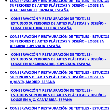
CONSERVACIÓN Y RESTAURACIÓN DE TEXTILES - ESTUDIOS
SUPERIORES DE ARTES PLÁSTICAS Y DISEÑO - LOGSE EN
AITA SAN MIGEL, BIZKAIA, ESPAÑA
CONSERVACIÓN Y RESTAURACIÓN DE TEXTILES -
ESTUDIOS SUPERIORES DE ARTES PLÁSTICAS Y DISEÑO -
LOGSE EN AITONA, LLEIDA, ESPAÑA
CONSERVACIÓN Y RESTAURACIÓN DE TEXTILES - ESTUDIOS
SUPERIORES DE ARTES PLÁSTICAS Y DISEÑO - LOGSE EN
AIZARNA, GIPUZKOA, ESPAÑA
CONSERVACIÓN Y RESTAURACIÓN DE TEXTILES -
ESTUDIOS SUPERIORES DE ARTES PLÁSTICAS Y DISEÑO -
LOGSE EN AIZARNAZABAL, GIPUZKOA, ESPAÑA
CONSERVACIÓN Y RESTAURACIÓN DE TEXTILES - ESTUDIOS
SUPERIORES DE ARTES PLÁSTICAS Y DISEÑO - LOGSE EN
AJALVIR, MADRID, ESPAÑA
CONSERVACIÓN Y RESTAURACIÓN DE TEXTILES -
ESTUDIOS SUPERIORES DE ARTES PLÁSTICAS Y DISEÑO -
LOGSE EN AJO, CANTABRIA, ESPAÑA
CONSERVACIÓN Y RESTAURACIÓN DE TEXTILES - ESTUDIOS