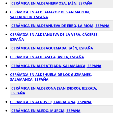
CERÁMICA EN ALDEAHERMOSA, JAÉN, ESPAÑA
CERÁMICA EN ALDEAMAYOR DE SAN MARTIN,
VALLADOLID, ESPAÑA
CERÁMICA EN ALDEANUEVA DE EBRO, LA RIOJA, ESPAÑA
CERÁMICA EN ALDEANUEVA DE LA VERA, CÁCERES,
ESPAÑA
CERÁMICA EN ALDEAQUEMADA, JAÉN, ESPAÑA
CERÁMICA EN ALDEASECA, ÁVILA, ESPAÑA
CERÁMICA EN ALDEATEJADA, SALAMANCA, ESPAÑA
CERÁMICA EN ALDEHUELA DE LOS GUZMANES,
SALAMANCA, ESPAÑA
CERÁMICA EN ALDEKONA (SAN ISIDRO), BIZKAIA,
ESPAÑA
CERÁMICA EN ALDOVER, TARRAGONA, ESPAÑA
CERÁMICA EN ALEDO, MURCIA, ESPAÑA