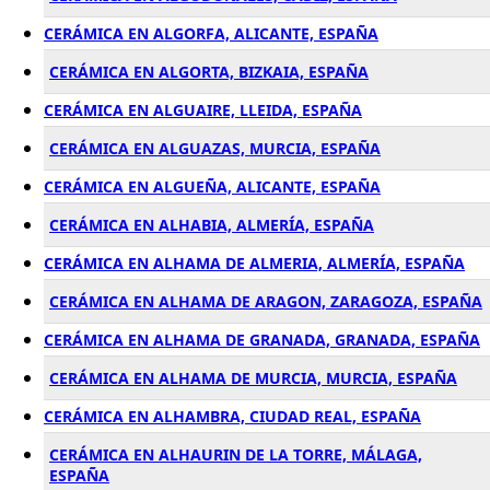
CERÁMICA EN ALGORFA, ALICANTE, ESPAÑA
CERÁMICA EN ALGORTA, BIZKAIA, ESPAÑA
CERÁMICA EN ALGUAIRE, LLEIDA, ESPAÑA
CERÁMICA EN ALGUAZAS, MURCIA, ESPAÑA
CERÁMICA EN ALGUEÑA, ALICANTE, ESPAÑA
CERÁMICA EN ALHABIA, ALMERÍA, ESPAÑA
CERÁMICA EN ALHAMA DE ALMERIA, ALMERÍA, ESPAÑA
CERÁMICA EN ALHAMA DE ARAGON, ZARAGOZA, ESPAÑA
CERÁMICA EN ALHAMA DE GRANADA, GRANADA, ESPAÑA
CERÁMICA EN ALHAMA DE MURCIA, MURCIA, ESPAÑA
CERÁMICA EN ALHAMBRA, CIUDAD REAL, ESPAÑA
CERÁMICA EN ALHAURIN DE LA TORRE, MÁLAGA,
ESPAÑA