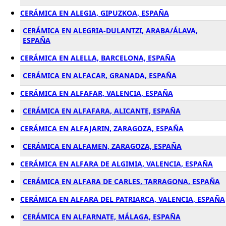
CERÁMICA EN ALEGIA, GIPUZKOA, ESPAÑA
CERÁMICA EN ALEGRIA-DULANTZI, ARABA/ÁLAVA,
ESPAÑA
CERÁMICA EN ALELLA, BARCELONA, ESPAÑA
CERÁMICA EN ALFACAR, GRANADA, ESPAÑA
CERÁMICA EN ALFAFAR, VALENCIA, ESPAÑA
CERÁMICA EN ALFAFARA, ALICANTE, ESPAÑA
CERÁMICA EN ALFAJARIN, ZARAGOZA, ESPAÑA
CERÁMICA EN ALFAMEN, ZARAGOZA, ESPAÑA
CERÁMICA EN ALFARA DE ALGIMIA, VALENCIA, ESPAÑA
CERÁMICA EN ALFARA DE CARLES, TARRAGONA, ESPAÑA
CERÁMICA EN ALFARA DEL PATRIARCA, VALENCIA, ESPAÑA
CERÁMICA EN ALFARNATE, MÁLAGA, ESPAÑA