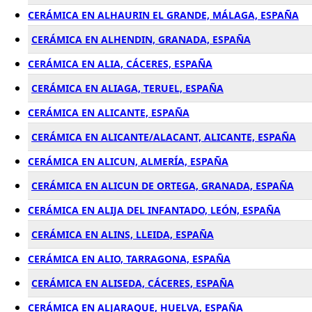
CERÁMICA EN ALHAURIN EL GRANDE, MÁLAGA, ESPAÑA
CERÁMICA EN ALHENDIN, GRANADA, ESPAÑA
CERÁMICA EN ALIA, CÁCERES, ESPAÑA
CERÁMICA EN ALIAGA, TERUEL, ESPAÑA
CERÁMICA EN ALICANTE, ESPAÑA
CERÁMICA EN ALICANTE/ALACANT, ALICANTE, ESPAÑA
CERÁMICA EN ALICUN, ALMERÍA, ESPAÑA
CERÁMICA EN ALICUN DE ORTEGA, GRANADA, ESPAÑA
CERÁMICA EN ALIJA DEL INFANTADO, LEÓN, ESPAÑA
CERÁMICA EN ALINS, LLEIDA, ESPAÑA
CERÁMICA EN ALIO, TARRAGONA, ESPAÑA
CERÁMICA EN ALISEDA, CÁCERES, ESPAÑA
CERÁMICA EN ALJARAQUE, HUELVA, ESPAÑA