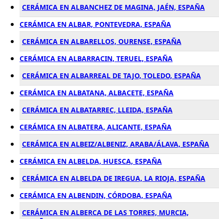
CERÁMICA EN ALBANCHEZ DE MAGINA, JAÉN, ESPAÑA
CERÁMICA EN ALBAR, PONTEVEDRA, ESPAÑA
CERÁMICA EN ALBARELLOS, OURENSE, ESPAÑA
CERÁMICA EN ALBARRACIN, TERUEL, ESPAÑA
CERÁMICA EN ALBARREAL DE TAJO, TOLEDO, ESPAÑA
CERÁMICA EN ALBATANA, ALBACETE, ESPAÑA
CERÁMICA EN ALBATARREC, LLEIDA, ESPAÑA
CERÁMICA EN ALBATERA, ALICANTE, ESPAÑA
CERÁMICA EN ALBEIZ/ALBENIZ, ARABA/ÁLAVA, ESPAÑA
CERÁMICA EN ALBELDA, HUESCA, ESPAÑA
CERÁMICA EN ALBELDA DE IREGUA, LA RIOJA, ESPAÑA
CERÁMICA EN ALBENDIN, CÓRDOBA, ESPAÑA
CERÁMICA EN ALBERCA DE LAS TORRES, MURCIA,