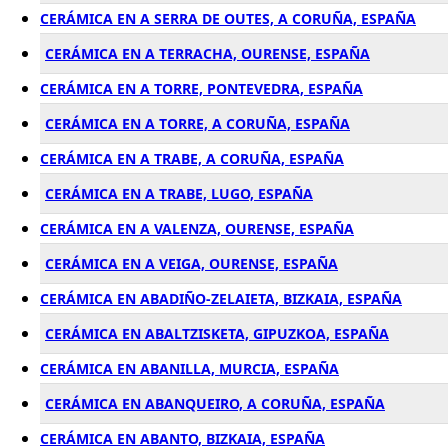
CERÁMICA EN A SERRA DE OUTES, A CORUÑA, ESPAÑA
CERÁMICA EN A TERRACHA, OURENSE, ESPAÑA
CERÁMICA EN A TORRE, PONTEVEDRA, ESPAÑA
CERÁMICA EN A TORRE, A CORUÑA, ESPAÑA
CERÁMICA EN A TRABE, A CORUÑA, ESPAÑA
CERÁMICA EN A TRABE, LUGO, ESPAÑA
CERÁMICA EN A VALENZA, OURENSE, ESPAÑA
CERÁMICA EN A VEIGA, OURENSE, ESPAÑA
CERÁMICA EN ABADIÑO-ZELAIETA, BIZKAIA, ESPAÑA
CERÁMICA EN ABALTZISKETA, GIPUZKOA, ESPAÑA
CERÁMICA EN ABANILLA, MURCIA, ESPAÑA
CERÁMICA EN ABANQUEIRO, A CORUÑA, ESPAÑA
CERÁMICA EN ABANTO, BIZKAIA, ESPAÑA