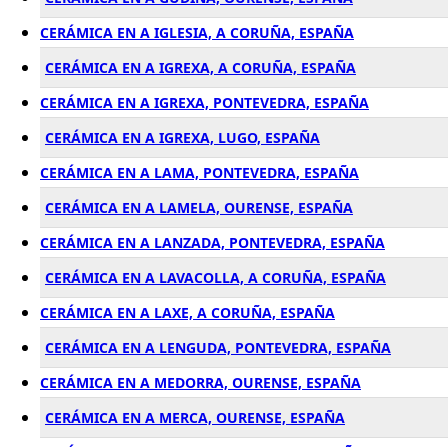
CERÁMICA EN A IGLESIA, A CORUÑA, ESPAÑA
CERÁMICA EN A IGREXA, A CORUÑA, ESPAÑA
CERÁMICA EN A IGREXA, PONTEVEDRA, ESPAÑA
CERÁMICA EN A IGREXA, LUGO, ESPAÑA
CERÁMICA EN A LAMA, PONTEVEDRA, ESPAÑA
CERÁMICA EN A LAMELA, OURENSE, ESPAÑA
CERÁMICA EN A LANZADA, PONTEVEDRA, ESPAÑA
CERÁMICA EN A LAVACOLLA, A CORUÑA, ESPAÑA
CERÁMICA EN A LAXE, A CORUÑA, ESPAÑA
CERÁMICA EN A LENGUDA, PONTEVEDRA, ESPAÑA
CERÁMICA EN A MEDORRA, OURENSE, ESPAÑA
CERÁMICA EN A MERCA, OURENSE, ESPAÑA