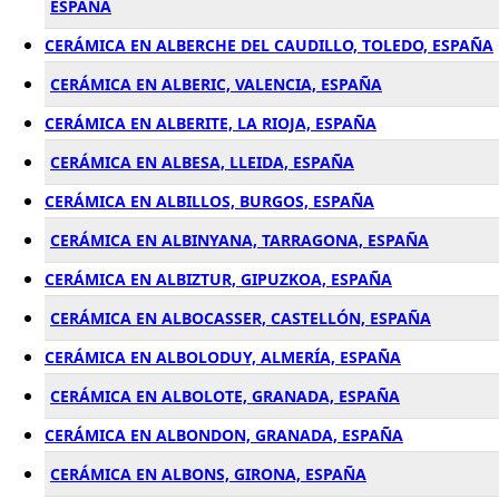
ESPAÑA
CERÁMICA EN ALBERCHE DEL CAUDILLO, TOLEDO, ESPAÑA
CERÁMICA EN ALBERIC, VALENCIA, ESPAÑA
CERÁMICA EN ALBERITE, LA RIOJA, ESPAÑA
CERÁMICA EN ALBESA, LLEIDA, ESPAÑA
CERÁMICA EN ALBILLOS, BURGOS, ESPAÑA
CERÁMICA EN ALBINYANA, TARRAGONA, ESPAÑA
CERÁMICA EN ALBIZTUR, GIPUZKOA, ESPAÑA
CERÁMICA EN ALBOCASSER, CASTELLÓN, ESPAÑA
CERÁMICA EN ALBOLODUY, ALMERÍA, ESPAÑA
CERÁMICA EN ALBOLOTE, GRANADA, ESPAÑA
CERÁMICA EN ALBONDON, GRANADA, ESPAÑA
CERÁMICA EN ALBONS, GIRONA, ESPAÑA