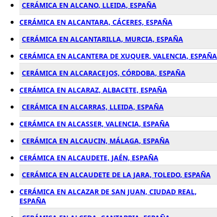
CERÁMICA EN ALCANO, LLEIDA, ESPAÑA
CERÁMICA EN ALCANTARA, CÁCERES, ESPAÑA
CERÁMICA EN ALCANTARILLA, MURCIA, ESPAÑA
CERÁMICA EN ALCANTERA DE XUQUER, VALENCIA, ESPAÑA
CERÁMICA EN ALCARACEJOS, CÓRDOBA, ESPAÑA
CERÁMICA EN ALCARAZ, ALBACETE, ESPAÑA
CERÁMICA EN ALCARRAS, LLEIDA, ESPAÑA
CERÁMICA EN ALCASSER, VALENCIA, ESPAÑA
CERÁMICA EN ALCAUCIN, MÁLAGA, ESPAÑA
CERÁMICA EN ALCAUDETE, JAÉN, ESPAÑA
CERÁMICA EN ALCAUDETE DE LA JARA, TOLEDO, ESPAÑA
CERÁMICA EN ALCAZAR DE SAN JUAN, CIUDAD REAL,
ESPAÑA