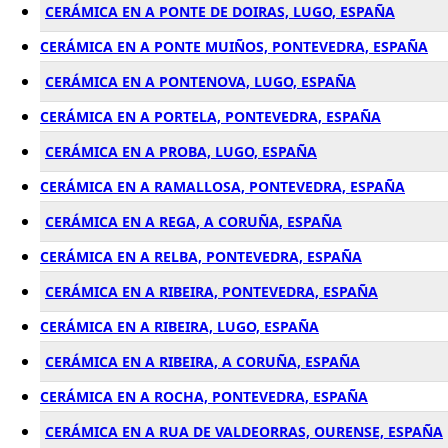
CERÁMICA EN A PONTE DE DOIRAS, LUGO, ESPAÑA
CERÁMICA EN A PONTE MUIÑOS, PONTEVEDRA, ESPAÑA
CERÁMICA EN A PONTENOVA, LUGO, ESPAÑA
CERÁMICA EN A PORTELA, PONTEVEDRA, ESPAÑA
CERÁMICA EN A PROBA, LUGO, ESPAÑA
CERÁMICA EN A RAMALLOSA, PONTEVEDRA, ESPAÑA
CERÁMICA EN A REGA, A CORUÑA, ESPAÑA
CERÁMICA EN A RELBA, PONTEVEDRA, ESPAÑA
CERÁMICA EN A RIBEIRA, PONTEVEDRA, ESPAÑA
CERÁMICA EN A RIBEIRA, LUGO, ESPAÑA
CERÁMICA EN A RIBEIRA, A CORUÑA, ESPAÑA
CERÁMICA EN A ROCHA, PONTEVEDRA, ESPAÑA
CERÁMICA EN A RUA DE VALDEORRAS, OURENSE, ESPAÑA