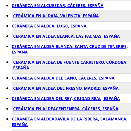
CERÁMICA EN ALCUESCAR, CÁCERES, ESPAÑA
CERÁMICA EN ALDAIA, VALENCIA, ESPAÑA
CERÁMICA EN ALDEA, LUGO, ESPAÑA
CERÁMICA EN ALDEA BLANCA, LAS PALMAS, ESPAÑA
CERÁMICA EN ALDEA BLANCA, SANTA CRUZ DE TENERIFE,
ESPAÑA
CERÁMICA EN ALDEA DE FUENTE CARRETERO, CÓRDOBA,
ESPAÑA
CERÁMICA EN ALDEA DEL CANO, CÁCERES, ESPAÑA
CERÁMICA EN ALDEA DEL FRESNO, MADRID, ESPAÑA
CERÁMICA EN ALDEA DEL REY, CIUDAD REAL, ESPAÑA
CERÁMICA EN ALDEACENTENERA, CÁCERES, ESPAÑA
CERÁMICA EN ALDEADAVILA DE LA RIBERA, SALAMANCA,
ESPAÑA