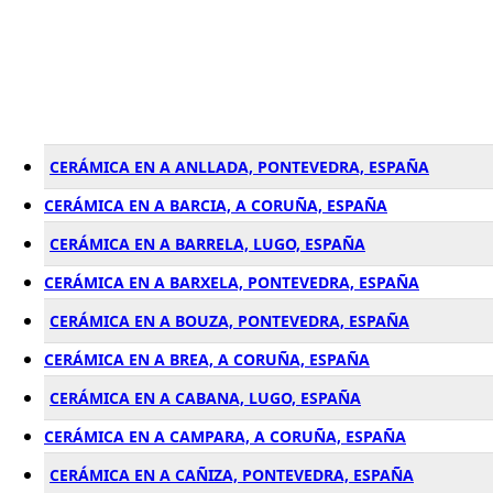
CERÁMICA EN A ANLLADA, PONTEVEDRA, ESPAÑA
CERÁMICA EN A BARCIA, A CORUÑA, ESPAÑA
CERÁMICA EN A BARRELA, LUGO, ESPAÑA
CERÁMICA EN A BARXELA, PONTEVEDRA, ESPAÑA
CERÁMICA EN A BOUZA, PONTEVEDRA, ESPAÑA
CERÁMICA EN A BREA, A CORUÑA, ESPAÑA
CERÁMICA EN A CABANA, LUGO, ESPAÑA
CERÁMICA EN A CAMPARA, A CORUÑA, ESPAÑA
CERÁMICA EN A CAÑIZA, PONTEVEDRA, ESPAÑA