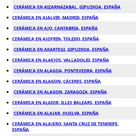
CERÁMICA EN AIZARNAZABAL, GIPUZKOA, ESPAÑA
CERÁMICA EN AJALVIR, MADRID, ESPAÑA
CERÁMICA EN AJO, CANTABRIA, ESPAÑA
CERÁMICA EN AJOFRIN, TOLEDO, ESPAÑA
CERÁMICA EN AKARTEGI, GIPUZKOA, ESPAÑA
CERÁMICA EN ALAEJOS, VALLADOLID, ESPAÑA
CERÁMICA EN ALAGOA, PONTEVEDRA, ESPAÑA
CERÁMICA EN ALAGON, CÁCERES, ESPAÑA
CERÁMICA EN ALAGON, ZARAGOZA, ESPAÑA
CERÁMICA EN ALAIOR, ILLES BALEARS, ESPAÑA
CERÁMICA EN ALAJAR, HUELVA, ESPAÑA
CERÁMICA EN ALAJERO, SANTA CRUZ DE TENERIFE,
ESPAÑA