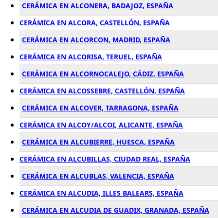
CERÁMICA EN ALCONERA, BADAJOZ, ESPAÑA
CERÁMICA EN ALCORA, CASTELLÓN, ESPAÑA
CERÁMICA EN ALCORCON, MADRID, ESPAÑA
CERÁMICA EN ALCORISA, TERUEL, ESPAÑA
CERÁMICA EN ALCORNOCALEJO, CÁDIZ, ESPAÑA
CERÁMICA EN ALCOSSEBRE, CASTELLÓN, ESPAÑA
CERÁMICA EN ALCOVER, TARRAGONA, ESPAÑA
CERÁMICA EN ALCOY/ALCOI, ALICANTE, ESPAÑA
CERÁMICA EN ALCUBIERRE, HUESCA, ESPAÑA
CERÁMICA EN ALCUBILLAS, CIUDAD REAL, ESPAÑA
CERÁMICA EN ALCUBLAS, VALENCIA, ESPAÑA
CERÁMICA EN ALCUDIA, ILLES BALEARS, ESPAÑA
CERÁMICA EN ALCUDIA DE GUADIX, GRANADA, ESPAÑA