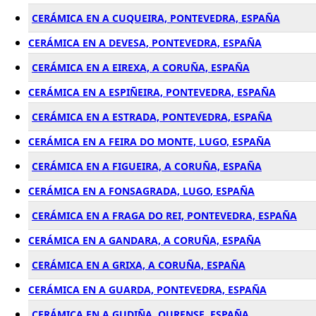
CERÁMICA EN A CUQUEIRA, PONTEVEDRA, ESPAÑA
CERÁMICA EN A DEVESA, PONTEVEDRA, ESPAÑA
CERÁMICA EN A EIREXA, A CORUÑA, ESPAÑA
CERÁMICA EN A ESPIÑEIRA, PONTEVEDRA, ESPAÑA
CERÁMICA EN A ESTRADA, PONTEVEDRA, ESPAÑA
CERÁMICA EN A FEIRA DO MONTE, LUGO, ESPAÑA
CERÁMICA EN A FIGUEIRA, A CORUÑA, ESPAÑA
CERÁMICA EN A FONSAGRADA, LUGO, ESPAÑA
CERÁMICA EN A FRAGA DO REI, PONTEVEDRA, ESPAÑA
CERÁMICA EN A GANDARA, A CORUÑA, ESPAÑA
CERÁMICA EN A GRIXA, A CORUÑA, ESPAÑA
CERÁMICA EN A GUARDA, PONTEVEDRA, ESPAÑA
CERÁMICA EN A GUDIÑA, OURENSE, ESPAÑA