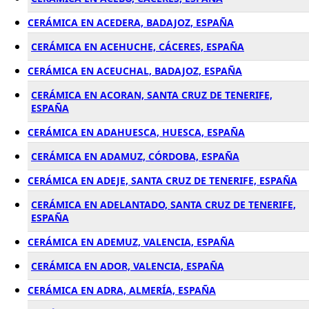
CERÁMICA EN ACEDERA, BADAJOZ, ESPAÑA
CERÁMICA EN ACEHUCHE, CÁCERES, ESPAÑA
CERÁMICA EN ACEUCHAL, BADAJOZ, ESPAÑA
CERÁMICA EN ACORAN, SANTA CRUZ DE TENERIFE,
ESPAÑA
CERÁMICA EN ADAHUESCA, HUESCA, ESPAÑA
CERÁMICA EN ADAMUZ, CÓRDOBA, ESPAÑA
CERÁMICA EN ADEJE, SANTA CRUZ DE TENERIFE, ESPAÑA
CERÁMICA EN ADELANTADO, SANTA CRUZ DE TENERIFE,
ESPAÑA
CERÁMICA EN ADEMUZ, VALENCIA, ESPAÑA
CERÁMICA EN ADOR, VALENCIA, ESPAÑA
CERÁMICA EN ADRA, ALMERÍA, ESPAÑA