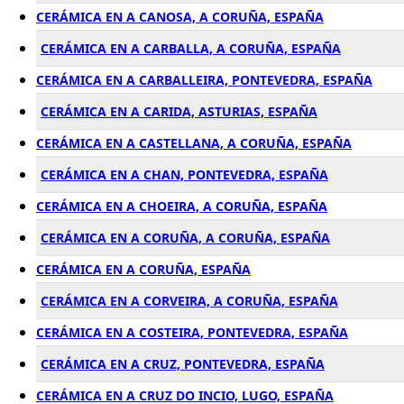
CERÁMICA EN A CANOSA, A CORUÑA, ESPAÑA
CERÁMICA EN A CARBALLA, A CORUÑA, ESPAÑA
CERÁMICA EN A CARBALLEIRA, PONTEVEDRA, ESPAÑA
CERÁMICA EN A CARIDA, ASTURIAS, ESPAÑA
CERÁMICA EN A CASTELLANA, A CORUÑA, ESPAÑA
CERÁMICA EN A CHAN, PONTEVEDRA, ESPAÑA
CERÁMICA EN A CHOEIRA, A CORUÑA, ESPAÑA
CERÁMICA EN A CORUÑA, A CORUÑA, ESPAÑA
CERÁMICA EN A CORUÑA, ESPAÑA
CERÁMICA EN A CORVEIRA, A CORUÑA, ESPAÑA
CERÁMICA EN A COSTEIRA, PONTEVEDRA, ESPAÑA
CERÁMICA EN A CRUZ, PONTEVEDRA, ESPAÑA
CERÁMICA EN A CRUZ DO INCIO, LUGO, ESPAÑA