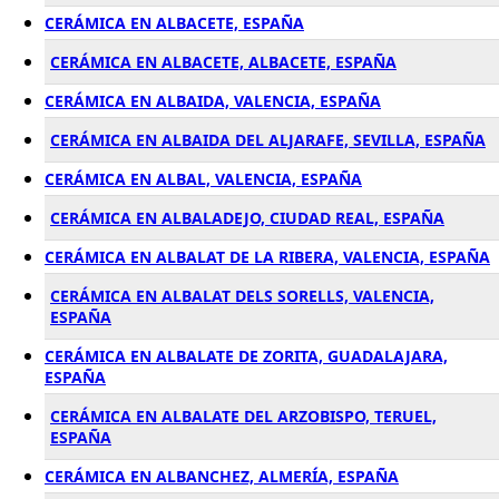
CERÁMICA EN ALBACETE, ESPAÑA
CERÁMICA EN ALBACETE, ALBACETE, ESPAÑA
CERÁMICA EN ALBAIDA, VALENCIA, ESPAÑA
CERÁMICA EN ALBAIDA DEL ALJARAFE, SEVILLA, ESPAÑA
CERÁMICA EN ALBAL, VALENCIA, ESPAÑA
CERÁMICA EN ALBALADEJO, CIUDAD REAL, ESPAÑA
CERÁMICA EN ALBALAT DE LA RIBERA, VALENCIA, ESPAÑA
CERÁMICA EN ALBALAT DELS SORELLS, VALENCIA,
ESPAÑA
CERÁMICA EN ALBALATE DE ZORITA, GUADALAJARA,
ESPAÑA
CERÁMICA EN ALBALATE DEL ARZOBISPO, TERUEL,
ESPAÑA
CERÁMICA EN ALBANCHEZ, ALMERÍA, ESPAÑA