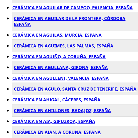
CERÁMICA EN AGUILAR DE CAMPOO, PALENCIA, ESPAÑA
CERÁMICA EN AGUILAR DE LA FRONTERA, CÓRDOBA,
ESPAÑA
CERÁMICA EN AGUILAS, MURCIA, ESPAÑA
CERÁMICA EN AGÜIMES, LAS PALMAS, ESPAÑA
CERÁMICA EN AGUIÑO, A CORUÑA, ESPAÑA
CERÁMICA EN AGULLANA, GIRONA, ESPAÑA
CERÁMICA EN AGULLENT, VALENCIA, ESPAÑA
CERÁMICA EN AGULO, SANTA CRUZ DE TENERIFE, ESPAÑA
CERÁMICA EN AHIGAL, CÁCERES, ESPAÑA
CERÁMICA EN AHILLONES, BADAJOZ, ESPAÑA
CERÁMICA EN AIA, GIPUZKOA, ESPAÑA
CERÁMICA EN AIAN, A CORUÑA, ESPAÑA