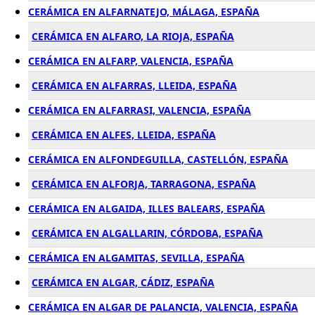
CERÁMICA EN ALFARNATEJO, MÁLAGA, ESPAÑA
CERÁMICA EN ALFARO, LA RIOJA, ESPAÑA
CERÁMICA EN ALFARP, VALENCIA, ESPAÑA
CERÁMICA EN ALFARRAS, LLEIDA, ESPAÑA
CERÁMICA EN ALFARRASI, VALENCIA, ESPAÑA
CERÁMICA EN ALFES, LLEIDA, ESPAÑA
CERÁMICA EN ALFONDEGUILLA, CASTELLÓN, ESPAÑA
CERÁMICA EN ALFORJA, TARRAGONA, ESPAÑA
CERÁMICA EN ALGAIDA, ILLES BALEARS, ESPAÑA
CERÁMICA EN ALGALLARIN, CÓRDOBA, ESPAÑA
CERÁMICA EN ALGAMITAS, SEVILLA, ESPAÑA
CERÁMICA EN ALGAR, CÁDIZ, ESPAÑA
CERÁMICA EN ALGAR DE PALANCIA, VALENCIA, ESPAÑA