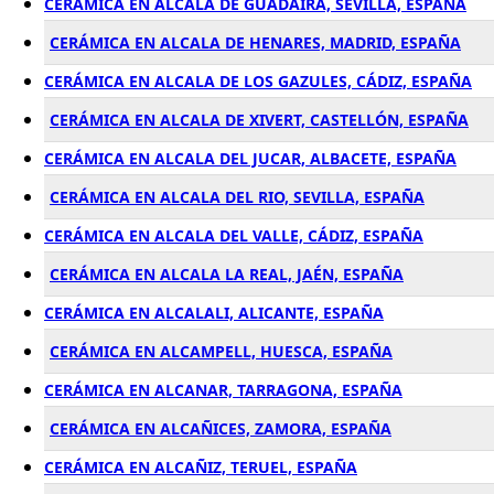
CERÁMICA EN ALCALA DE GUADAIRA, SEVILLA, ESPAÑA
CERÁMICA EN ALCALA DE HENARES, MADRID, ESPAÑA
CERÁMICA EN ALCALA DE LOS GAZULES, CÁDIZ, ESPAÑA
CERÁMICA EN ALCALA DE XIVERT, CASTELLÓN, ESPAÑA
CERÁMICA EN ALCALA DEL JUCAR, ALBACETE, ESPAÑA
CERÁMICA EN ALCALA DEL RIO, SEVILLA, ESPAÑA
CERÁMICA EN ALCALA DEL VALLE, CÁDIZ, ESPAÑA
CERÁMICA EN ALCALA LA REAL, JAÉN, ESPAÑA
CERÁMICA EN ALCALALI, ALICANTE, ESPAÑA
CERÁMICA EN ALCAMPELL, HUESCA, ESPAÑA
CERÁMICA EN ALCANAR, TARRAGONA, ESPAÑA
CERÁMICA EN ALCAÑICES, ZAMORA, ESPAÑA
CERÁMICA EN ALCAÑIZ, TERUEL, ESPAÑA