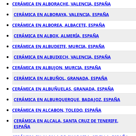
CERÁMICA EN ALBORACHE, VALENCIA, ESPAÑA
CERÁMICA EN ALBORAYA, VALENCIA, ESPAÑA
CERÁMICA EN ALBOREA, ALBACETE, ESPAÑA
CERÁMICA EN ALBOX, ALMERÍA, ESPAÑA
CERÁMICA EN ALBUDEITE, MURCIA, ESPAÑA
CERÁMICA EN ALBUIXECH, VALENCIA, ESPAÑA
CERÁMICA EN ALBUJON, MURCIA, ESPAÑA
CERÁMICA EN ALBUÑOL, GRANADA, ESPAÑA
CERÁMICA EN ALBUÑUELAS, GRANADA, ESPAÑA
CERÁMICA EN ALBURQUERQUE, BADAJOZ, ESPAÑA
CERÁMICA EN ALCABON, TOLEDO, ESPAÑA
CERÁMICA EN ALCALA, SANTA CRUZ DE TENERIFE,
ESPAÑA