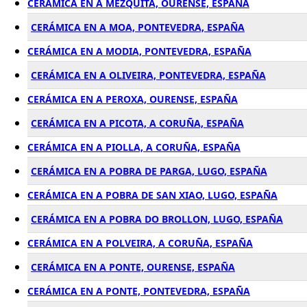
CERÁMICA EN A MEZQUITA, OURENSE, ESPAÑA
CERÁMICA EN A MOA, PONTEVEDRA, ESPAÑA
CERÁMICA EN A MODIA, PONTEVEDRA, ESPAÑA
CERÁMICA EN A OLIVEIRA, PONTEVEDRA, ESPAÑA
CERÁMICA EN A PEROXA, OURENSE, ESPAÑA
CERÁMICA EN A PICOTA, A CORUÑA, ESPAÑA
CERÁMICA EN A PIOLLA, A CORUÑA, ESPAÑA
CERÁMICA EN A POBRA DE PARGA, LUGO, ESPAÑA
CERÁMICA EN A POBRA DE SAN XIAO, LUGO, ESPAÑA
CERÁMICA EN A POBRA DO BROLLON, LUGO, ESPAÑA
CERÁMICA EN A POLVEIRA, A CORUÑA, ESPAÑA
CERÁMICA EN A PONTE, OURENSE, ESPAÑA
CERÁMICA EN A PONTE, PONTEVEDRA, ESPAÑA