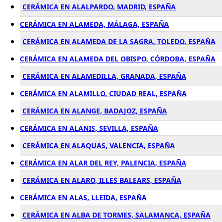
CERÁMICA EN ALALPARDO, MADRID, ESPAÑA
CERÁMICA EN ALAMEDA, MÁLAGA, ESPAÑA
CERÁMICA EN ALAMEDA DE LA SAGRA, TOLEDO, ESPAÑA
CERÁMICA EN ALAMEDA DEL OBISPO, CÓRDOBA, ESPAÑA
CERÁMICA EN ALAMEDILLA, GRANADA, ESPAÑA
CERÁMICA EN ALAMILLO, CIUDAD REAL, ESPAÑA
CERÁMICA EN ALANGE, BADAJOZ, ESPAÑA
CERÁMICA EN ALANIS, SEVILLA, ESPAÑA
CERÁMICA EN ALAQUAS, VALENCIA, ESPAÑA
CERÁMICA EN ALAR DEL REY, PALENCIA, ESPAÑA
CERÁMICA EN ALARO, ILLES BALEARS, ESPAÑA
CERÁMICA EN ALAS, LLEIDA, ESPAÑA
CERÁMICA EN ALBA DE TORMES, SALAMANCA, ESPAÑA