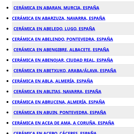
CERÁMICA EN ABARAN, MURCIA, ESPAÑA
CERÁMICA EN ABARZUZA, NAVARRA, ESPAÑA
CERÁMICA EN ABELEDO, LUGO, ESPAÑA
CERÁMICA EN ABELENDO, PONTEVEDRA, ESPAÑA
CERÁMICA EN ABENGIBRE, ALBACETE, ESPAÑA
CERÁMICA EN ABENOJAR, CIUDAD REAL, ESPAÑA
CERÁMICA EN ABETXUKO, ARABA/ÁLAVA, ESPAÑA
CERÁMICA EN ABLA, ALMERÍA, ESPAÑA
CERÁMICA EN ABLITAS, NAVARRA, ESPAÑA
CERÁMICA EN ABRUCENA, ALMERÍA, ESPAÑA
CERÁMICA EN ABUIN, PONTEVEDRA, ESPAÑA
CERÁMICA EN ACEA DE AMA, A CORUÑA, ESPAÑA
CERÁMICA EN ACEBO, CÁCERES, ESPAÑA