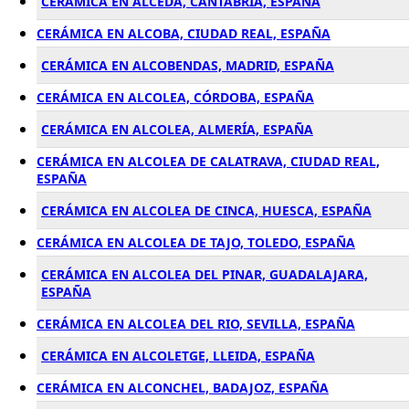
CERÁMICA EN ALCEDA, CANTABRIA, ESPAÑA
CERÁMICA EN ALCOBA, CIUDAD REAL, ESPAÑA
CERÁMICA EN ALCOBENDAS, MADRID, ESPAÑA
CERÁMICA EN ALCOLEA, CÓRDOBA, ESPAÑA
CERÁMICA EN ALCOLEA, ALMERÍA, ESPAÑA
CERÁMICA EN ALCOLEA DE CALATRAVA, CIUDAD REAL,
ESPAÑA
CERÁMICA EN ALCOLEA DE CINCA, HUESCA, ESPAÑA
CERÁMICA EN ALCOLEA DE TAJO, TOLEDO, ESPAÑA
CERÁMICA EN ALCOLEA DEL PINAR, GUADALAJARA,
ESPAÑA
CERÁMICA EN ALCOLEA DEL RIO, SEVILLA, ESPAÑA
CERÁMICA EN ALCOLETGE, LLEIDA, ESPAÑA
CERÁMICA EN ALCONCHEL, BADAJOZ, ESPAÑA