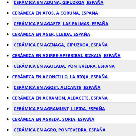
CERÁMICA EN ADUNA, GIPUZKOA, ESPAÑA
CERÁMICA EN AFOS, A CORUÑA, ESPAÑA
CERÁMICA EN AGAETE, LAS PALMAS, ESPAÑA
CERÁMICA EN AGER, LLEIDA, ESPAÑA
CERÁMICA EN AGINAGA, GIPUZKOA, ESPAÑA
CERÁMICA EN AGIRRE-APERRIBAI, BIZKAIA, ESPAÑA
CERÁMICA EN AGOLADA, PONTEVEDRA, ESPAÑA
CERÁMICA EN AGONCILLO, LA RIOJA, ESPAÑA
CERÁMICA EN AGOST, ALICANTE, ESPAÑA
CERÁMICA EN AGRAMON, ALBACETE, ESPAÑA
CERÁMICA EN AGRAMUNT, LLEIDA, ESPAÑA
CERÁMICA EN AGREDA, SORIA, ESPAÑA
CERÁMICA EN AGRO, PONTEVEDRA, ESPAÑA