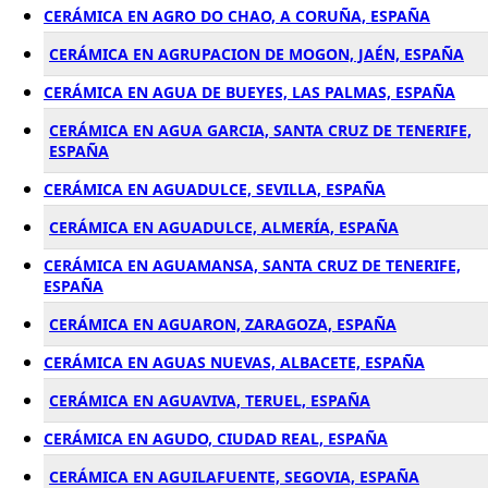
CERÁMICA EN AGRO DO CHAO, A CORUÑA, ESPAÑA
CERÁMICA EN AGRUPACION DE MOGON, JAÉN, ESPAÑA
CERÁMICA EN AGUA DE BUEYES, LAS PALMAS, ESPAÑA
CERÁMICA EN AGUA GARCIA, SANTA CRUZ DE TENERIFE,
ESPAÑA
CERÁMICA EN AGUADULCE, SEVILLA, ESPAÑA
CERÁMICA EN AGUADULCE, ALMERÍA, ESPAÑA
CERÁMICA EN AGUAMANSA, SANTA CRUZ DE TENERIFE,
ESPAÑA
CERÁMICA EN AGUARON, ZARAGOZA, ESPAÑA
CERÁMICA EN AGUAS NUEVAS, ALBACETE, ESPAÑA
CERÁMICA EN AGUAVIVA, TERUEL, ESPAÑA
CERÁMICA EN AGUDO, CIUDAD REAL, ESPAÑA
CERÁMICA EN AGUILAFUENTE, SEGOVIA, ESPAÑA