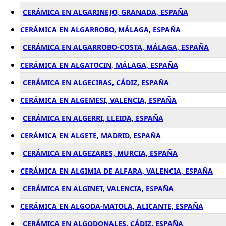
CERÁMICA EN ALGARINEJO, GRANADA, ESPAÑA
CERÁMICA EN ALGARROBO, MÁLAGA, ESPAÑA
CERÁMICA EN ALGARROBO-COSTA, MÁLAGA, ESPAÑA
CERÁMICA EN ALGATOCIN, MÁLAGA, ESPAÑA
CERÁMICA EN ALGECIRAS, CÁDIZ, ESPAÑA
CERÁMICA EN ALGEMESI, VALENCIA, ESPAÑA
CERÁMICA EN ALGERRI, LLEIDA, ESPAÑA
CERÁMICA EN ALGETE, MADRID, ESPAÑA
CERÁMICA EN ALGEZARES, MURCIA, ESPAÑA
CERÁMICA EN ALGIMIA DE ALFARA, VALENCIA, ESPAÑA
CERÁMICA EN ALGINET, VALENCIA, ESPAÑA
CERÁMICA EN ALGODA-MATOLA, ALICANTE, ESPAÑA
CERÁMICA EN ALGODONALES, CÁDIZ, ESPAÑA