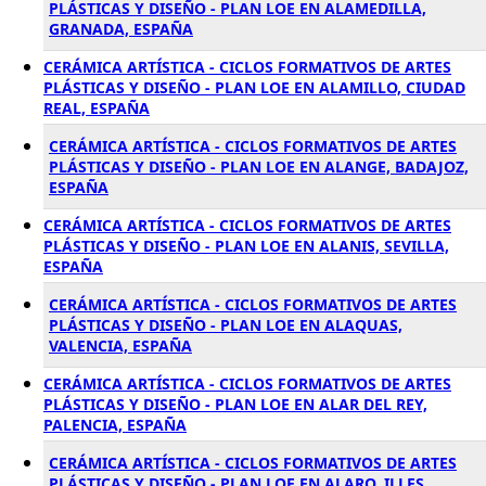
PLÁSTICAS Y DISEÑO - PLAN LOE EN ALAMEDILLA,
GRANADA, ESPAÑA
CERÁMICA ARTÍSTICA - CICLOS FORMATIVOS DE ARTES
PLÁSTICAS Y DISEÑO - PLAN LOE EN ALAMILLO, CIUDAD
REAL, ESPAÑA
CERÁMICA ARTÍSTICA - CICLOS FORMATIVOS DE ARTES
PLÁSTICAS Y DISEÑO - PLAN LOE EN ALANGE, BADAJOZ,
ESPAÑA
CERÁMICA ARTÍSTICA - CICLOS FORMATIVOS DE ARTES
PLÁSTICAS Y DISEÑO - PLAN LOE EN ALANIS, SEVILLA,
ESPAÑA
CERÁMICA ARTÍSTICA - CICLOS FORMATIVOS DE ARTES
PLÁSTICAS Y DISEÑO - PLAN LOE EN ALAQUAS,
VALENCIA, ESPAÑA
CERÁMICA ARTÍSTICA - CICLOS FORMATIVOS DE ARTES
PLÁSTICAS Y DISEÑO - PLAN LOE EN ALAR DEL REY,
PALENCIA, ESPAÑA
CERÁMICA ARTÍSTICA - CICLOS FORMATIVOS DE ARTES
PLÁSTICAS Y DISEÑO - PLAN LOE EN ALARO, ILLES