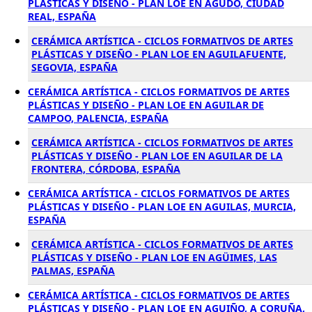
PLÁSTICAS Y DISEÑO - PLAN LOE EN AGUDO, CIUDAD
REAL, ESPAÑA
CERÁMICA ARTÍSTICA - CICLOS FORMATIVOS DE ARTES
PLÁSTICAS Y DISEÑO - PLAN LOE EN AGUILAFUENTE,
SEGOVIA, ESPAÑA
CERÁMICA ARTÍSTICA - CICLOS FORMATIVOS DE ARTES
PLÁSTICAS Y DISEÑO - PLAN LOE EN AGUILAR DE
CAMPOO, PALENCIA, ESPAÑA
CERÁMICA ARTÍSTICA - CICLOS FORMATIVOS DE ARTES
PLÁSTICAS Y DISEÑO - PLAN LOE EN AGUILAR DE LA
FRONTERA, CÓRDOBA, ESPAÑA
CERÁMICA ARTÍSTICA - CICLOS FORMATIVOS DE ARTES
PLÁSTICAS Y DISEÑO - PLAN LOE EN AGUILAS, MURCIA,
ESPAÑA
CERÁMICA ARTÍSTICA - CICLOS FORMATIVOS DE ARTES
PLÁSTICAS Y DISEÑO - PLAN LOE EN AGÜIMES, LAS
PALMAS, ESPAÑA
CERÁMICA ARTÍSTICA - CICLOS FORMATIVOS DE ARTES
PLÁSTICAS Y DISEÑO - PLAN LOE EN AGUIÑO, A CORUÑA,