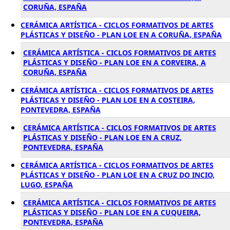
CORUÑA, ESPAÑA
CERÁMICA ARTÍSTICA - CICLOS FORMATIVOS DE ARTES
PLÁSTICAS Y DISEÑO - PLAN LOE EN A CORUÑA, ESPAÑA
CERÁMICA ARTÍSTICA - CICLOS FORMATIVOS DE ARTES
PLÁSTICAS Y DISEÑO - PLAN LOE EN A CORVEIRA, A
CORUÑA, ESPAÑA
CERÁMICA ARTÍSTICA - CICLOS FORMATIVOS DE ARTES
PLÁSTICAS Y DISEÑO - PLAN LOE EN A COSTEIRA,
PONTEVEDRA, ESPAÑA
CERÁMICA ARTÍSTICA - CICLOS FORMATIVOS DE ARTES
PLÁSTICAS Y DISEÑO - PLAN LOE EN A CRUZ,
PONTEVEDRA, ESPAÑA
CERÁMICA ARTÍSTICA - CICLOS FORMATIVOS DE ARTES
PLÁSTICAS Y DISEÑO - PLAN LOE EN A CRUZ DO INCIO,
LUGO, ESPAÑA
CERÁMICA ARTÍSTICA - CICLOS FORMATIVOS DE ARTES
PLÁSTICAS Y DISEÑO - PLAN LOE EN A CUQUEIRA,
PONTEVEDRA, ESPAÑA