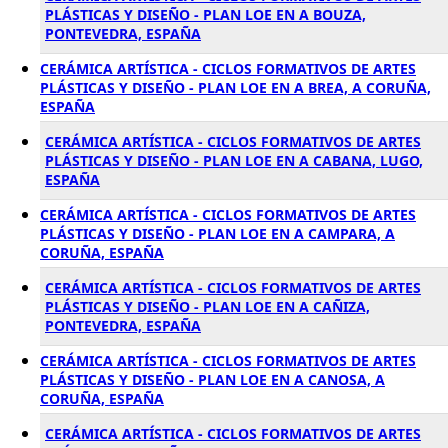
PLÁSTICAS Y DISEÑO - PLAN LOE EN A BOUZA,
PONTEVEDRA, ESPAÑA
CERÁMICA ARTÍSTICA - CICLOS FORMATIVOS DE ARTES
PLÁSTICAS Y DISEÑO - PLAN LOE EN A BREA, A CORUÑA,
ESPAÑA
CERÁMICA ARTÍSTICA - CICLOS FORMATIVOS DE ARTES
PLÁSTICAS Y DISEÑO - PLAN LOE EN A CABANA, LUGO,
ESPAÑA
CERÁMICA ARTÍSTICA - CICLOS FORMATIVOS DE ARTES
PLÁSTICAS Y DISEÑO - PLAN LOE EN A CAMPARA, A
CORUÑA, ESPAÑA
CERÁMICA ARTÍSTICA - CICLOS FORMATIVOS DE ARTES
PLÁSTICAS Y DISEÑO - PLAN LOE EN A CAÑIZA,
PONTEVEDRA, ESPAÑA
CERÁMICA ARTÍSTICA - CICLOS FORMATIVOS DE ARTES
PLÁSTICAS Y DISEÑO - PLAN LOE EN A CANOSA, A
CORUÑA, ESPAÑA
CERÁMICA ARTÍSTICA - CICLOS FORMATIVOS DE ARTES