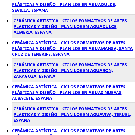
PLÁSTICAS Y DISEÑO - PLAN LOE EN AGUADULCE,
SEVILLA, ESPAÑA
CERÁMICA ARTÍSTICA - CICLOS FORMATIVOS DE ARTES
PLÁSTICAS Y DISEÑO - PLAN LOE EN AGUADULCE,
ALMERÍA, ESPAÑA
CERÁMICA ARTÍSTICA - CICLOS FORMATIVOS DE ARTES
PLÁSTICAS Y DISEÑO - PLAN LOE EN AGUAMANSA, SANTA
CRUZ DE TENERIFE, ESPAÑA
CERÁMICA ARTÍSTICA - CICLOS FORMATIVOS DE ARTES
PLÁSTICAS Y DISEÑO - PLAN LOE EN AGUARON,
ZARAGOZA, ESPAÑA
CERÁMICA ARTÍSTICA - CICLOS FORMATIVOS DE ARTES
PLÁSTICAS Y DISEÑO - PLAN LOE EN AGUAS NUEVAS,
ALBACETE, ESPAÑA
CERÁMICA ARTÍSTICA - CICLOS FORMATIVOS DE ARTES
PLÁSTICAS Y DISEÑO - PLAN LOE EN AGUAVIVA, TERUEL,
ESPAÑA
CERÁMICA ARTÍSTICA - CICLOS FORMATIVOS DE ARTES