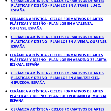
CERÁMICA ARTÍSTICA - CICLOS FORMATIVOS DE ARTES
PLÁSTICAS Y DISEÑO - PLAN LOE EN A TRABE, LUGO,
ESPAÑA
CERÁMICA ARTÍSTICA - CICLOS FORMATIVOS DE ARTES
PLÁSTICAS Y DISEÑO - PLAN LOE EN A VALENZA,
OURENSE, ESPAÑA
CERÁMICA ARTÍSTICA - CICLOS FORMATIVOS DE ARTES
PLÁSTICAS Y DISEÑO - PLAN LOE EN A VEIGA, OURENSE,
ESPAÑA
CERÁMICA ARTÍSTICA - CICLOS FORMATIVOS DE ARTES
PLÁSTICAS Y DISEÑO - PLAN LOE EN ABADIÑO-ZELAIETA,
BIZKAIA, ESPAÑA
CERÁMICA ARTÍSTICA - CICLOS FORMATIVOS DE ARTES
PLÁSTICAS Y DISEÑO - PLAN LOE EN ABALTZISKETA,
GIPUZKOA, ESPAÑA
CERÁMICA ARTÍSTICA - CICLOS FORMATIVOS DE ARTES
PLÁSTICAS Y DISEÑO - PLAN LOE EN ABANILLA, MURCIA,
ESPAÑA
CERÁMICA ARTÍSTICA - CICLOS FORMATIVOS DE ARTES