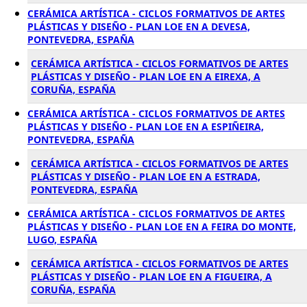
CERÁMICA ARTÍSTICA - CICLOS FORMATIVOS DE ARTES
PLÁSTICAS Y DISEÑO - PLAN LOE EN A DEVESA,
PONTEVEDRA, ESPAÑA
CERÁMICA ARTÍSTICA - CICLOS FORMATIVOS DE ARTES
PLÁSTICAS Y DISEÑO - PLAN LOE EN A EIREXA, A
CORUÑA, ESPAÑA
CERÁMICA ARTÍSTICA - CICLOS FORMATIVOS DE ARTES
PLÁSTICAS Y DISEÑO - PLAN LOE EN A ESPIÑEIRA,
PONTEVEDRA, ESPAÑA
CERÁMICA ARTÍSTICA - CICLOS FORMATIVOS DE ARTES
PLÁSTICAS Y DISEÑO - PLAN LOE EN A ESTRADA,
PONTEVEDRA, ESPAÑA
CERÁMICA ARTÍSTICA - CICLOS FORMATIVOS DE ARTES
PLÁSTICAS Y DISEÑO - PLAN LOE EN A FEIRA DO MONTE,
LUGO, ESPAÑA
CERÁMICA ARTÍSTICA - CICLOS FORMATIVOS DE ARTES
PLÁSTICAS Y DISEÑO - PLAN LOE EN A FIGUEIRA, A
CORUÑA, ESPAÑA