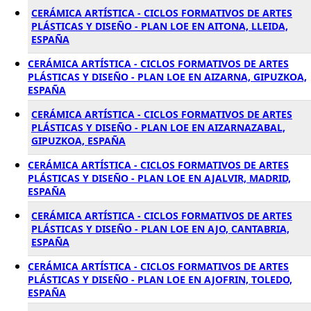
CERÁMICA ARTÍSTICA - CICLOS FORMATIVOS DE ARTES
PLÁSTICAS Y DISEÑO - PLAN LOE EN AITONA, LLEIDA,
ESPAÑA
CERÁMICA ARTÍSTICA - CICLOS FORMATIVOS DE ARTES
PLÁSTICAS Y DISEÑO - PLAN LOE EN AIZARNA, GIPUZKOA,
ESPAÑA
CERÁMICA ARTÍSTICA - CICLOS FORMATIVOS DE ARTES
PLÁSTICAS Y DISEÑO - PLAN LOE EN AIZARNAZABAL,
GIPUZKOA, ESPAÑA
CERÁMICA ARTÍSTICA - CICLOS FORMATIVOS DE ARTES
PLÁSTICAS Y DISEÑO - PLAN LOE EN AJALVIR, MADRID,
ESPAÑA
CERÁMICA ARTÍSTICA - CICLOS FORMATIVOS DE ARTES
PLÁSTICAS Y DISEÑO - PLAN LOE EN AJO, CANTABRIA,
ESPAÑA
CERÁMICA ARTÍSTICA - CICLOS FORMATIVOS DE ARTES
PLÁSTICAS Y DISEÑO - PLAN LOE EN AJOFRIN, TOLEDO,
ESPAÑA