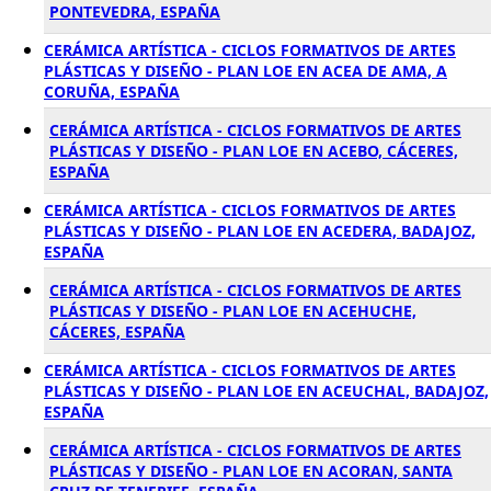
PONTEVEDRA, ESPAÑA
CERÁMICA ARTÍSTICA - CICLOS FORMATIVOS DE ARTES
PLÁSTICAS Y DISEÑO - PLAN LOE EN ACEA DE AMA, A
CORUÑA, ESPAÑA
CERÁMICA ARTÍSTICA - CICLOS FORMATIVOS DE ARTES
PLÁSTICAS Y DISEÑO - PLAN LOE EN ACEBO, CÁCERES,
ESPAÑA
CERÁMICA ARTÍSTICA - CICLOS FORMATIVOS DE ARTES
PLÁSTICAS Y DISEÑO - PLAN LOE EN ACEDERA, BADAJOZ,
ESPAÑA
CERÁMICA ARTÍSTICA - CICLOS FORMATIVOS DE ARTES
PLÁSTICAS Y DISEÑO - PLAN LOE EN ACEHUCHE,
CÁCERES, ESPAÑA
CERÁMICA ARTÍSTICA - CICLOS FORMATIVOS DE ARTES
PLÁSTICAS Y DISEÑO - PLAN LOE EN ACEUCHAL, BADAJOZ,
ESPAÑA
CERÁMICA ARTÍSTICA - CICLOS FORMATIVOS DE ARTES
PLÁSTICAS Y DISEÑO - PLAN LOE EN ACORAN, SANTA