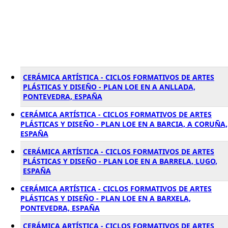
CERÁMICA ARTÍSTICA - CICLOS FORMATIVOS DE ARTES
PLÁSTICAS Y DISEÑO - PLAN LOE EN A ANLLADA,
PONTEVEDRA, ESPAÑA
CERÁMICA ARTÍSTICA - CICLOS FORMATIVOS DE ARTES
PLÁSTICAS Y DISEÑO - PLAN LOE EN A BARCIA, A CORUÑA,
ESPAÑA
CERÁMICA ARTÍSTICA - CICLOS FORMATIVOS DE ARTES
PLÁSTICAS Y DISEÑO - PLAN LOE EN A BARRELA, LUGO,
ESPAÑA
CERÁMICA ARTÍSTICA - CICLOS FORMATIVOS DE ARTES
PLÁSTICAS Y DISEÑO - PLAN LOE EN A BARXELA,
PONTEVEDRA, ESPAÑA
CERÁMICA ARTÍSTICA - CICLOS FORMATIVOS DE ARTES