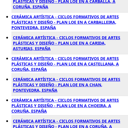
PLÁSTICAS Y DISEÑO - PLAN LOE EN A CARBALLA, A
CORUÑA, ESPAÑA
CERÁMICA ARTÍSTICA - CICLOS FORMATIVOS DE ARTES
PLÁSTICAS Y DISEÑO - PLAN LOE EN A CARBALLEIRA,
PONTEVEDRA, ESPAÑA
CERÁMICA ARTÍSTICA - CICLOS FORMATIVOS DE ARTES
PLÁSTICAS Y DISEÑO - PLAN LOE EN A CARIDA,
ASTURIAS, ESPAÑA
CERÁMICA ARTÍSTICA - CICLOS FORMATIVOS DE ARTES
PLÁSTICAS Y DISEÑO - PLAN LOE EN A CASTELLANA, A
CORUÑA, ESPAÑA
CERÁMICA ARTÍSTICA - CICLOS FORMATIVOS DE ARTES
PLÁSTICAS Y DISEÑO - PLAN LOE EN A CHAN,
PONTEVEDRA, ESPAÑA
CERÁMICA ARTÍSTICA - CICLOS FORMATIVOS DE ARTES
PLÁSTICAS Y DISEÑO - PLAN LOE EN A CHOEIRA, A
CORUÑA, ESPAÑA
CERÁMICA ARTÍSTICA - CICLOS FORMATIVOS DE ARTES
PLÁSTICAS Y DISEÑO - PLAN LOE EN A CORUÑA, A