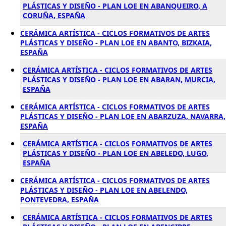
PLÁSTICAS Y DISEÑO - PLAN LOE EN ABANQUEIRO, A
CORUÑA, ESPAÑA
CERÁMICA ARTÍSTICA - CICLOS FORMATIVOS DE ARTES
PLÁSTICAS Y DISEÑO - PLAN LOE EN ABANTO, BIZKAIA,
ESPAÑA
CERÁMICA ARTÍSTICA - CICLOS FORMATIVOS DE ARTES
PLÁSTICAS Y DISEÑO - PLAN LOE EN ABARAN, MURCIA,
ESPAÑA
CERÁMICA ARTÍSTICA - CICLOS FORMATIVOS DE ARTES
PLÁSTICAS Y DISEÑO - PLAN LOE EN ABARZUZA, NAVARRA,
ESPAÑA
CERÁMICA ARTÍSTICA - CICLOS FORMATIVOS DE ARTES
PLÁSTICAS Y DISEÑO - PLAN LOE EN ABELEDO, LUGO,
ESPAÑA
CERÁMICA ARTÍSTICA - CICLOS FORMATIVOS DE ARTES
PLÁSTICAS Y DISEÑO - PLAN LOE EN ABELENDO,
PONTEVEDRA, ESPAÑA
CERÁMICA ARTÍSTICA - CICLOS FORMATIVOS DE ARTES