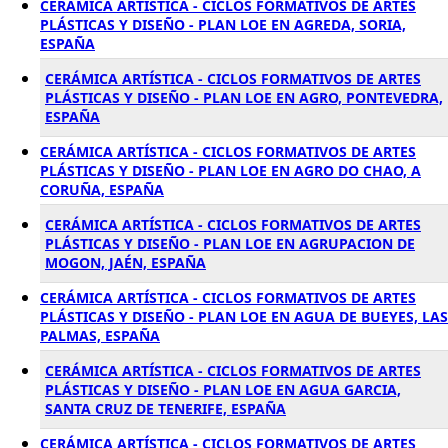
CERÁMICA ARTÍSTICA - CICLOS FORMATIVOS DE ARTES
PLÁSTICAS Y DISEÑO - PLAN LOE EN AGREDA, SORIA,
ESPAÑA
CERÁMICA ARTÍSTICA - CICLOS FORMATIVOS DE ARTES
PLÁSTICAS Y DISEÑO - PLAN LOE EN AGRO, PONTEVEDRA,
ESPAÑA
CERÁMICA ARTÍSTICA - CICLOS FORMATIVOS DE ARTES
PLÁSTICAS Y DISEÑO - PLAN LOE EN AGRO DO CHAO, A
CORUÑA, ESPAÑA
CERÁMICA ARTÍSTICA - CICLOS FORMATIVOS DE ARTES
PLÁSTICAS Y DISEÑO - PLAN LOE EN AGRUPACION DE
MOGON, JAÉN, ESPAÑA
CERÁMICA ARTÍSTICA - CICLOS FORMATIVOS DE ARTES
PLÁSTICAS Y DISEÑO - PLAN LOE EN AGUA DE BUEYES, LAS
PALMAS, ESPAÑA
CERÁMICA ARTÍSTICA - CICLOS FORMATIVOS DE ARTES
PLÁSTICAS Y DISEÑO - PLAN LOE EN AGUA GARCIA,
SANTA CRUZ DE TENERIFE, ESPAÑA
CERÁMICA ARTÍSTICA - CICLOS FORMATIVOS DE ARTES