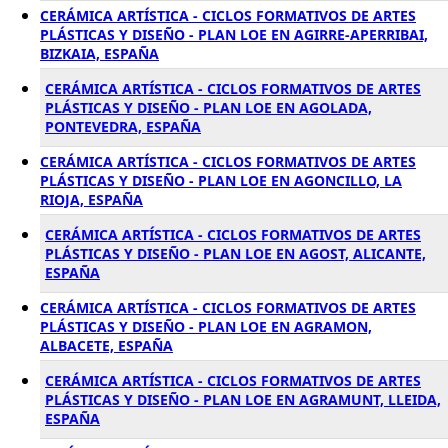
CERÁMICA ARTÍSTICA - CICLOS FORMATIVOS DE ARTES
PLÁSTICAS Y DISEÑO - PLAN LOE EN AGIRRE-APERRIBAI,
BIZKAIA, ESPAÑA
CERÁMICA ARTÍSTICA - CICLOS FORMATIVOS DE ARTES
PLÁSTICAS Y DISEÑO - PLAN LOE EN AGOLADA,
PONTEVEDRA, ESPAÑA
CERÁMICA ARTÍSTICA - CICLOS FORMATIVOS DE ARTES
PLÁSTICAS Y DISEÑO - PLAN LOE EN AGONCILLO, LA
RIOJA, ESPAÑA
CERÁMICA ARTÍSTICA - CICLOS FORMATIVOS DE ARTES
PLÁSTICAS Y DISEÑO - PLAN LOE EN AGOST, ALICANTE,
ESPAÑA
CERÁMICA ARTÍSTICA - CICLOS FORMATIVOS DE ARTES
PLÁSTICAS Y DISEÑO - PLAN LOE EN AGRAMON,
ALBACETE, ESPAÑA
CERÁMICA ARTÍSTICA - CICLOS FORMATIVOS DE ARTES
PLÁSTICAS Y DISEÑO - PLAN LOE EN AGRAMUNT, LLEIDA,
ESPAÑA