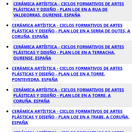
CERÁMICA ARTÍSTICA - CICLOS FORMATIVOS DE ARTES
PLÁSTICAS Y DISEÑO - PLAN LOE EN A RUA DE
VALDEORRAS, OURENSE, ESPAÑA
CERÁMICA ARTÍSTICA - CICLOS FORMATIVOS DE ARTES
PLÁSTICAS Y DISEÑO - PLAN LOE EN A SERRA DE OUTES, A
CORUÑA, ESPAÑA
CERÁMICA ARTÍSTICA - CICLOS FORMATIVOS DE ARTES
PLÁSTICAS Y DISEÑO - PLAN LOE EN A TERRACHA,
OURENSE, ESPAÑA
CERÁMICA ARTÍSTICA - CICLOS FORMATIVOS DE ARTES
PLÁSTICAS Y DISEÑO - PLAN LOE EN A TORRE,
PONTEVEDRA, ESPAÑA
CERÁMICA ARTÍSTICA - CICLOS FORMATIVOS DE ARTES
PLÁSTICAS Y DISEÑO - PLAN LOE EN A TORRE, A
CORUÑA, ESPAÑA
CERÁMICA ARTÍSTICA - CICLOS FORMATIVOS DE ARTES
PLÁSTICAS Y DISEÑO - PLAN LOE EN A TRABE, A CORUÑA,
ESPAÑA