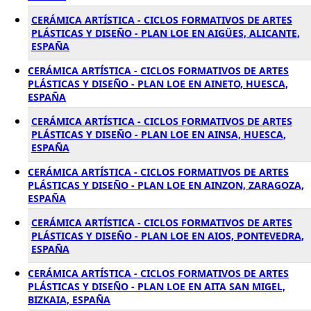
CERÁMICA ARTÍSTICA - CICLOS FORMATIVOS DE ARTES
PLÁSTICAS Y DISEÑO - PLAN LOE EN AIGÜES, ALICANTE,
ESPAÑA
CERÁMICA ARTÍSTICA - CICLOS FORMATIVOS DE ARTES
PLÁSTICAS Y DISEÑO - PLAN LOE EN AINETO, HUESCA,
ESPAÑA
CERÁMICA ARTÍSTICA - CICLOS FORMATIVOS DE ARTES
PLÁSTICAS Y DISEÑO - PLAN LOE EN AINSA, HUESCA,
ESPAÑA
CERÁMICA ARTÍSTICA - CICLOS FORMATIVOS DE ARTES
PLÁSTICAS Y DISEÑO - PLAN LOE EN AINZON, ZARAGOZA,
ESPAÑA
CERÁMICA ARTÍSTICA - CICLOS FORMATIVOS DE ARTES
PLÁSTICAS Y DISEÑO - PLAN LOE EN AIOS, PONTEVEDRA,
ESPAÑA
CERÁMICA ARTÍSTICA - CICLOS FORMATIVOS DE ARTES
PLÁSTICAS Y DISEÑO - PLAN LOE EN AITA SAN MIGEL,
BIZKAIA, ESPAÑA