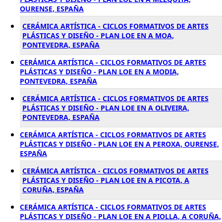
OURENSE, ESPAÑA
CERÁMICA ARTÍSTICA - CICLOS FORMATIVOS DE ARTES
PLÁSTICAS Y DISEÑO - PLAN LOE EN A MOA,
PONTEVEDRA, ESPAÑA
CERÁMICA ARTÍSTICA - CICLOS FORMATIVOS DE ARTES
PLÁSTICAS Y DISEÑO - PLAN LOE EN A MODIA,
PONTEVEDRA, ESPAÑA
CERÁMICA ARTÍSTICA - CICLOS FORMATIVOS DE ARTES
PLÁSTICAS Y DISEÑO - PLAN LOE EN A OLIVEIRA,
PONTEVEDRA, ESPAÑA
CERÁMICA ARTÍSTICA - CICLOS FORMATIVOS DE ARTES
PLÁSTICAS Y DISEÑO - PLAN LOE EN A PEROXA, OURENSE,
ESPAÑA
CERÁMICA ARTÍSTICA - CICLOS FORMATIVOS DE ARTES
PLÁSTICAS Y DISEÑO - PLAN LOE EN A PICOTA, A
CORUÑA, ESPAÑA
CERÁMICA ARTÍSTICA - CICLOS FORMATIVOS DE ARTES
PLÁSTICAS Y DISEÑO - PLAN LOE EN A PIOLLA, A CORUÑA,