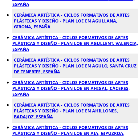
ESPAÑA
CERÁMICA ARTÍSTICA - CICLOS FORMATIVOS DE ARTES
PLÁSTICAS Y DISEÑO - PLAN LOE EN AGULLANA,
GIRONA, ESPAÑA
CERÁMICA ARTÍSTICA - CICLOS FORMATIVOS DE ARTES
PLÁSTICAS Y DISEÑO - PLAN LOE EN AGULLENT, VALENCIA,
ESPAÑA
CERÁMICA ARTÍSTICA - CICLOS FORMATIVOS DE ARTES
PLÁSTICAS Y DISEÑO - PLAN LOE EN AGULO, SANTA CRUZ
DE TENERIFE, ESPAÑA
CERÁMICA ARTÍSTICA - CICLOS FORMATIVOS DE ARTES
PLÁSTICAS Y DISEÑO - PLAN LOE EN AHIGAL, CÁCERES,
ESPAÑA
CERÁMICA ARTÍSTICA - CICLOS FORMATIVOS DE ARTES
PLÁSTICAS Y DISEÑO - PLAN LOE EN AHILLONES,
BADAJOZ, ESPAÑA
CERÁMICA ARTÍSTICA - CICLOS FORMATIVOS DE ARTES
PLÁSTICAS Y DISEÑO - PLAN LOE EN AIA, GIPUZKOA,