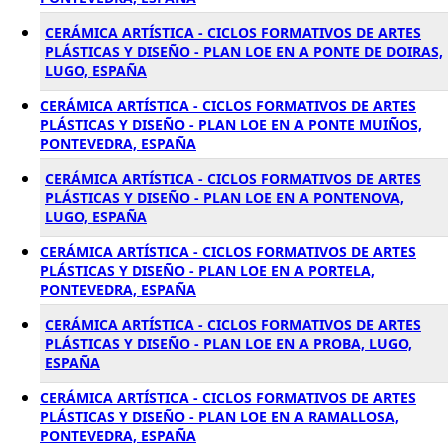
CERÁMICA ARTÍSTICA - CICLOS FORMATIVOS DE ARTES
PLÁSTICAS Y DISEÑO - PLAN LOE EN A PONTE DE DOIRAS,
LUGO, ESPAÑA
CERÁMICA ARTÍSTICA - CICLOS FORMATIVOS DE ARTES
PLÁSTICAS Y DISEÑO - PLAN LOE EN A PONTE MUIÑOS,
PONTEVEDRA, ESPAÑA
CERÁMICA ARTÍSTICA - CICLOS FORMATIVOS DE ARTES
PLÁSTICAS Y DISEÑO - PLAN LOE EN A PONTENOVA,
LUGO, ESPAÑA
CERÁMICA ARTÍSTICA - CICLOS FORMATIVOS DE ARTES
PLÁSTICAS Y DISEÑO - PLAN LOE EN A PORTELA,
PONTEVEDRA, ESPAÑA
CERÁMICA ARTÍSTICA - CICLOS FORMATIVOS DE ARTES
PLÁSTICAS Y DISEÑO - PLAN LOE EN A PROBA, LUGO,
ESPAÑA
CERÁMICA ARTÍSTICA - CICLOS FORMATIVOS DE ARTES
PLÁSTICAS Y DISEÑO - PLAN LOE EN A RAMALLOSA,
PONTEVEDRA, ESPAÑA