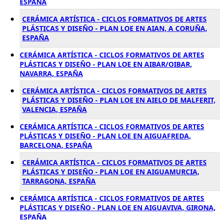
ESPAÑA
CERÁMICA ARTÍSTICA - CICLOS FORMATIVOS DE ARTES
PLÁSTICAS Y DISEÑO - PLAN LOE EN AIAN, A CORUÑA,
ESPAÑA
CERÁMICA ARTÍSTICA - CICLOS FORMATIVOS DE ARTES
PLÁSTICAS Y DISEÑO - PLAN LOE EN AIBAR/OIBAR,
NAVARRA, ESPAÑA
CERÁMICA ARTÍSTICA - CICLOS FORMATIVOS DE ARTES
PLÁSTICAS Y DISEÑO - PLAN LOE EN AIELO DE MALFERIT,
VALENCIA, ESPAÑA
CERÁMICA ARTÍSTICA - CICLOS FORMATIVOS DE ARTES
PLÁSTICAS Y DISEÑO - PLAN LOE EN AIGUAFREDA,
BARCELONA, ESPAÑA
CERÁMICA ARTÍSTICA - CICLOS FORMATIVOS DE ARTES
PLÁSTICAS Y DISEÑO - PLAN LOE EN AIGUAMURCIA,
TARRAGONA, ESPAÑA
CERÁMICA ARTÍSTICA - CICLOS FORMATIVOS DE ARTES
PLÁSTICAS Y DISEÑO - PLAN LOE EN AIGUAVIVA, GIRONA,
ESPAÑA