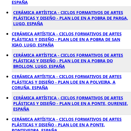
ESPAÑA
CERÁMICA ARTÍSTICA - CICLOS FORMATIVOS DE ARTES
PLÁSTICAS Y DISEÑO - PLAN LOE EN A POBRA DE PARGA,
LUGO, ESPAÑA
CERÁMICA ARTÍSTICA - CICLOS FORMATIVOS DE ARTES
PLÁSTICAS Y DISEÑO - PLAN LOE EN A POBRA DE SAN
XIAO, LUGO, ESPAÑA
CERÁMICA ARTÍSTICA - CICLOS FORMATIVOS DE ARTES
PLÁSTICAS Y DISEÑO - PLAN LOE EN A POBRA DO
BROLLON, LUGO, ESPAÑA
CERÁMICA ARTÍSTICA - CICLOS FORMATIVOS DE ARTES
PLÁSTICAS Y DISEÑO - PLAN LOE EN A POLVEIRA, A
CORUÑA, ESPAÑA
CERÁMICA ARTÍSTICA - CICLOS FORMATIVOS DE ARTES
PLÁSTICAS Y DISEÑO - PLAN LOE EN A PONTE, OURENSE,
ESPAÑA
CERÁMICA ARTÍSTICA - CICLOS FORMATIVOS DE ARTES
PLÁSTICAS Y DISEÑO - PLAN LOE EN A PONTE,
PONTEVEDRA, ESPAÑA