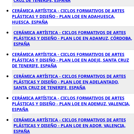
CRUZ DE TENERIFE, ESPAÑA
CERÁMICA ARTÍSTICA - CICLOS FORMATIVOS DE ARTES
PLÁSTICAS Y DISEÑO - PLAN LOE EN ADAHUESCA,
HUESCA, ESPAÑA
CERÁMICA ARTÍSTICA - CICLOS FORMATIVOS DE ARTES
PLÁSTICAS Y DISEÑO - PLAN LOE EN ADAMUZ, CÓRDOBA,
ESPAÑA
CERÁMICA ARTÍSTICA - CICLOS FORMATIVOS DE ARTES
PLÁSTICAS Y DISEÑO - PLAN LOE EN ADEJE, SANTA CRUZ
DE TENERIFE, ESPAÑA
CERÁMICA ARTÍSTICA - CICLOS FORMATIVOS DE ARTES
PLÁSTICAS Y DISEÑO - PLAN LOE EN ADELANTADO,
SANTA CRUZ DE TENERIFE, ESPAÑA
CERÁMICA ARTÍSTICA - CICLOS FORMATIVOS DE ARTES
PLÁSTICAS Y DISEÑO - PLAN LOE EN ADEMUZ, VALENCIA,
ESPAÑA
CERÁMICA ARTÍSTICA - CICLOS FORMATIVOS DE ARTES
PLÁSTICAS Y DISEÑO - PLAN LOE EN ADOR, VALENCIA,
ESPAÑA