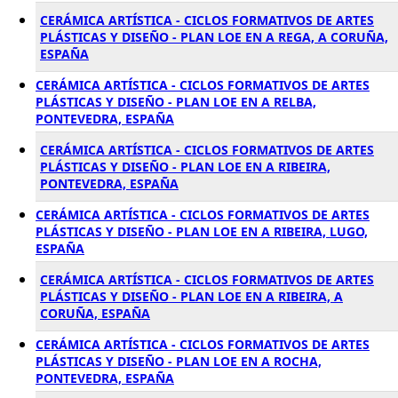
CERÁMICA ARTÍSTICA - CICLOS FORMATIVOS DE ARTES
PLÁSTICAS Y DISEÑO - PLAN LOE EN A REGA, A CORUÑA,
ESPAÑA
CERÁMICA ARTÍSTICA - CICLOS FORMATIVOS DE ARTES
PLÁSTICAS Y DISEÑO - PLAN LOE EN A RELBA,
PONTEVEDRA, ESPAÑA
CERÁMICA ARTÍSTICA - CICLOS FORMATIVOS DE ARTES
PLÁSTICAS Y DISEÑO - PLAN LOE EN A RIBEIRA,
PONTEVEDRA, ESPAÑA
CERÁMICA ARTÍSTICA - CICLOS FORMATIVOS DE ARTES
PLÁSTICAS Y DISEÑO - PLAN LOE EN A RIBEIRA, LUGO,
ESPAÑA
CERÁMICA ARTÍSTICA - CICLOS FORMATIVOS DE ARTES
PLÁSTICAS Y DISEÑO - PLAN LOE EN A RIBEIRA, A
CORUÑA, ESPAÑA
CERÁMICA ARTÍSTICA - CICLOS FORMATIVOS DE ARTES
PLÁSTICAS Y DISEÑO - PLAN LOE EN A ROCHA,
PONTEVEDRA, ESPAÑA