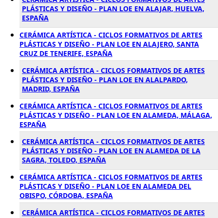
PLÁSTICAS Y DISEÑO - PLAN LOE EN ALAJAR, HUELVA,
ESPAÑA
CERÁMICA ARTÍSTICA - CICLOS FORMATIVOS DE ARTES
PLÁSTICAS Y DISEÑO - PLAN LOE EN ALAJERO, SANTA
CRUZ DE TENERIFE, ESPAÑA
CERÁMICA ARTÍSTICA - CICLOS FORMATIVOS DE ARTES
PLÁSTICAS Y DISEÑO - PLAN LOE EN ALALPARDO,
MADRID, ESPAÑA
CERÁMICA ARTÍSTICA - CICLOS FORMATIVOS DE ARTES
PLÁSTICAS Y DISEÑO - PLAN LOE EN ALAMEDA, MÁLAGA,
ESPAÑA
CERÁMICA ARTÍSTICA - CICLOS FORMATIVOS DE ARTES
PLÁSTICAS Y DISEÑO - PLAN LOE EN ALAMEDA DE LA
SAGRA, TOLEDO, ESPAÑA
CERÁMICA ARTÍSTICA - CICLOS FORMATIVOS DE ARTES
PLÁSTICAS Y DISEÑO - PLAN LOE EN ALAMEDA DEL
OBISPO, CÓRDOBA, ESPAÑA
CERÁMICA ARTÍSTICA - CICLOS FORMATIVOS DE ARTES