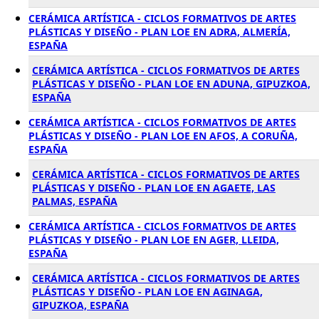
CERÁMICA ARTÍSTICA - CICLOS FORMATIVOS DE ARTES
PLÁSTICAS Y DISEÑO - PLAN LOE EN ADRA, ALMERÍA,
ESPAÑA
CERÁMICA ARTÍSTICA - CICLOS FORMATIVOS DE ARTES
PLÁSTICAS Y DISEÑO - PLAN LOE EN ADUNA, GIPUZKOA,
ESPAÑA
CERÁMICA ARTÍSTICA - CICLOS FORMATIVOS DE ARTES
PLÁSTICAS Y DISEÑO - PLAN LOE EN AFOS, A CORUÑA,
ESPAÑA
CERÁMICA ARTÍSTICA - CICLOS FORMATIVOS DE ARTES
PLÁSTICAS Y DISEÑO - PLAN LOE EN AGAETE, LAS
PALMAS, ESPAÑA
CERÁMICA ARTÍSTICA - CICLOS FORMATIVOS DE ARTES
PLÁSTICAS Y DISEÑO - PLAN LOE EN AGER, LLEIDA,
ESPAÑA
CERÁMICA ARTÍSTICA - CICLOS FORMATIVOS DE ARTES
PLÁSTICAS Y DISEÑO - PLAN LOE EN AGINAGA,
GIPUZKOA, ESPAÑA