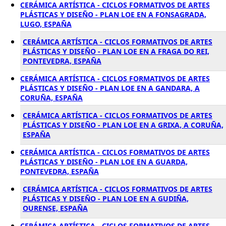
CERÁMICA ARTÍSTICA - CICLOS FORMATIVOS DE ARTES
PLÁSTICAS Y DISEÑO - PLAN LOE EN A FONSAGRADA,
LUGO, ESPAÑA
CERÁMICA ARTÍSTICA - CICLOS FORMATIVOS DE ARTES
PLÁSTICAS Y DISEÑO - PLAN LOE EN A FRAGA DO REI,
PONTEVEDRA, ESPAÑA
CERÁMICA ARTÍSTICA - CICLOS FORMATIVOS DE ARTES
PLÁSTICAS Y DISEÑO - PLAN LOE EN A GANDARA, A
CORUÑA, ESPAÑA
CERÁMICA ARTÍSTICA - CICLOS FORMATIVOS DE ARTES
PLÁSTICAS Y DISEÑO - PLAN LOE EN A GRIXA, A CORUÑA,
ESPAÑA
CERÁMICA ARTÍSTICA - CICLOS FORMATIVOS DE ARTES
PLÁSTICAS Y DISEÑO - PLAN LOE EN A GUARDA,
PONTEVEDRA, ESPAÑA
CERÁMICA ARTÍSTICA - CICLOS FORMATIVOS DE ARTES
PLÁSTICAS Y DISEÑO - PLAN LOE EN A GUDIÑA,
OURENSE, ESPAÑA
CERÁMICA ARTÍSTICA - CICLOS FORMATIVOS DE ARTES