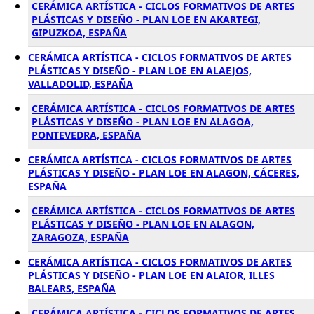
CERÁMICA ARTÍSTICA - CICLOS FORMATIVOS DE ARTES
PLÁSTICAS Y DISEÑO - PLAN LOE EN AKARTEGI,
GIPUZKOA, ESPAÑA
CERÁMICA ARTÍSTICA - CICLOS FORMATIVOS DE ARTES
PLÁSTICAS Y DISEÑO - PLAN LOE EN ALAEJOS,
VALLADOLID, ESPAÑA
CERÁMICA ARTÍSTICA - CICLOS FORMATIVOS DE ARTES
PLÁSTICAS Y DISEÑO - PLAN LOE EN ALAGOA,
PONTEVEDRA, ESPAÑA
CERÁMICA ARTÍSTICA - CICLOS FORMATIVOS DE ARTES
PLÁSTICAS Y DISEÑO - PLAN LOE EN ALAGON, CÁCERES,
ESPAÑA
CERÁMICA ARTÍSTICA - CICLOS FORMATIVOS DE ARTES
PLÁSTICAS Y DISEÑO - PLAN LOE EN ALAGON,
ZARAGOZA, ESPAÑA
CERÁMICA ARTÍSTICA - CICLOS FORMATIVOS DE ARTES
PLÁSTICAS Y DISEÑO - PLAN LOE EN ALAIOR, ILLES
BALEARS, ESPAÑA
CERÁMICA ARTÍSTICA - CICLOS FORMATIVOS DE ARTES