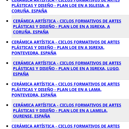
PLÁSTICAS Y DISEÑO - PLAN LOE EN A IGLESIA, A
CORUÑA, ESPAÑA
CERÁMICA ARTÍSTICA - CICLOS FORMATIVOS DE ARTES
PLÁSTICAS Y DISEÑO - PLAN LOE EN A IGREXA, A
CORUÑA, ESPAÑA
CERÁMICA ARTÍSTICA - CICLOS FORMATIVOS DE ARTES
PLÁSTICAS Y DISEÑO - PLAN LOE EN A IGREXA,
PONTEVEDRA, ESPAÑA
CERÁMICA ARTÍSTICA - CICLOS FORMATIVOS DE ARTES
PLÁSTICAS Y DISEÑO - PLAN LOE EN A IGREXA, LUGO,
ESPAÑA
CERÁMICA ARTÍSTICA - CICLOS FORMATIVOS DE ARTES
PLÁSTICAS Y DISEÑO - PLAN LOE EN A LAMA,
PONTEVEDRA, ESPAÑA
CERÁMICA ARTÍSTICA - CICLOS FORMATIVOS DE ARTES
PLÁSTICAS Y DISEÑO - PLAN LOE EN A LAMELA,
OURENSE, ESPAÑA
CERÁMICA ARTÍSTICA - CICLOS FORMATIVOS DE ARTES