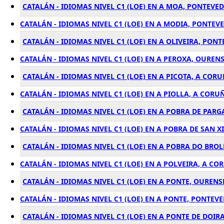
CATALÁN - IDIOMAS NIVEL C1 (LOE) EN A MOA, PONTEVE
CATALÁN - IDIOMAS NIVEL C1 (LOE) EN A MODIA, PONTEV
CATALÁN - IDIOMAS NIVEL C1 (LOE) EN A OLIVEIRA, PON
CATALÁN - IDIOMAS NIVEL C1 (LOE) EN A PEROXA, OUREN
CATALÁN - IDIOMAS NIVEL C1 (LOE) EN A PICOTA, A COR
CATALÁN - IDIOMAS NIVEL C1 (LOE) EN A PIOLLA, A CORU
CATALÁN - IDIOMAS NIVEL C1 (LOE) EN A POBRA DE PARG
CATALÁN - IDIOMAS NIVEL C1 (LOE) EN A POBRA DE SAN X
CATALÁN - IDIOMAS NIVEL C1 (LOE) EN A POBRA DO BRO
CATALÁN - IDIOMAS NIVEL C1 (LOE) EN A POLVEIRA, A CO
CATALÁN - IDIOMAS NIVEL C1 (LOE) EN A PONTE, OURENS
CATALÁN - IDIOMAS NIVEL C1 (LOE) EN A PONTE, PONTEV
CATALÁN - IDIOMAS NIVEL C1 (LOE) EN A PONTE DE DOIR