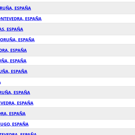
CORUÑA, ESPAÑA
PONTEVEDRA, ESPAÑA
AS, ESPAÑA
 CORUÑA, ESPAÑA
EDRA, ESPAÑA
RUÑA, ESPAÑA
RUÑA, ESPAÑA
A
ORUÑA, ESPAÑA
TEVEDRA, ESPAÑA
DRA, ESPAÑA
 LUGO, ESPAÑA
NTEVEDRA, ESPAÑA