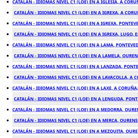
CATALÁN - IDIOMAS NIVEL C1 (LOE) EN A IGLESIA, A COR
CATALÁN - IDIOMAS NIVEL C1 (LOE) EN A IGREXA, A COR
CATALÁN - IDIOMAS NIVEL C1 (LOE) EN A IGREXA, PONTEV
CATALÁN - IDIOMAS NIVEL C1 (LOE) EN A IGREXA, LUGO, 
CATALÁN - IDIOMAS NIVEL C1 (LOE) EN A LAMA, PONTEVE
CATALÁN - IDIOMAS NIVEL C1 (LOE) EN A LAMELA, OUREN
CATALÁN - IDIOMAS NIVEL C1 (LOE) EN A LANZADA, PONT
CATALÁN - IDIOMAS NIVEL C1 (LOE) EN A LAVACOLLA, A
CATALÁN - IDIOMAS NIVEL C1 (LOE) EN A LAXE, A CORUÑA
CATALÁN - IDIOMAS NIVEL C1 (LOE) EN A LENGUDA, PON
CATALÁN - IDIOMAS NIVEL C1 (LOE) EN A MEDORRA, OURE
CATALÁN - IDIOMAS NIVEL C1 (LOE) EN A MERCA, OURENS
CATALÁN - IDIOMAS NIVEL C1 (LOE) EN A MEZQUITA, OUR