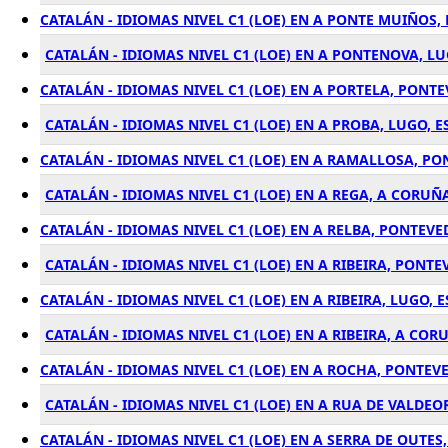
CATALÁN - IDIOMAS NIVEL C1 (LOE) EN A PONTE MUIÑOS
CATALÁN - IDIOMAS NIVEL C1 (LOE) EN A PONTENOVA, L
CATALÁN - IDIOMAS NIVEL C1 (LOE) EN A PORTELA, PONT
CATALÁN - IDIOMAS NIVEL C1 (LOE) EN A PROBA, LUGO, 
CATALÁN - IDIOMAS NIVEL C1 (LOE) EN A RAMALLOSA, P
CATALÁN - IDIOMAS NIVEL C1 (LOE) EN A REGA, A CORUÑ
CATALÁN - IDIOMAS NIVEL C1 (LOE) EN A RELBA, PONTEV
CATALÁN - IDIOMAS NIVEL C1 (LOE) EN A RIBEIRA, PONT
CATALÁN - IDIOMAS NIVEL C1 (LOE) EN A RIBEIRA, LUGO, 
CATALÁN - IDIOMAS NIVEL C1 (LOE) EN A RIBEIRA, A COR
CATALÁN - IDIOMAS NIVEL C1 (LOE) EN A ROCHA, PONTEV
CATALÁN - IDIOMAS NIVEL C1 (LOE) EN A RUA DE VALDE
CATALÁN - IDIOMAS NIVEL C1 (LOE) EN A SERRA DE OUTES