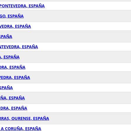
, PONTEVEDRA, ESPAÑA
UGO, ESPAÑA
EVEDRA, ESPAÑA
ESPAÑA
ONTEVEDRA, ESPAÑA
A, ESPAÑA
EDRA, ESPAÑA
EVEDRA, ESPAÑA
ESPAÑA
UÑA, ESPAÑA
EDRA, ESPAÑA
ORRAS, OURENSE, ESPAÑA
, A CORUÑA, ESPAÑA