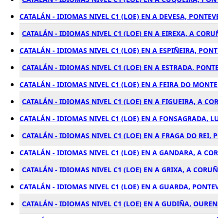
CATALÁN - IDIOMAS NIVEL C1 (LOE) EN A DEVESA, PONTE
CATALÁN - IDIOMAS NIVEL C1 (LOE) EN A EIREXA, A COR
CATALÁN - IDIOMAS NIVEL C1 (LOE) EN A ESPIÑEIRA, PON
CATALÁN - IDIOMAS NIVEL C1 (LOE) EN A ESTRADA, PON
CATALÁN - IDIOMAS NIVEL C1 (LOE) EN A FEIRA DO MONTE
CATALÁN - IDIOMAS NIVEL C1 (LOE) EN A FIGUEIRA, A C
CATALÁN - IDIOMAS NIVEL C1 (LOE) EN A FONSAGRADA, L
CATALÁN - IDIOMAS NIVEL C1 (LOE) EN A FRAGA DO REI,
CATALÁN - IDIOMAS NIVEL C1 (LOE) EN A GANDARA, A CO
CATALÁN - IDIOMAS NIVEL C1 (LOE) EN A GRIXA, A CORU
CATALÁN - IDIOMAS NIVEL C1 (LOE) EN A GUARDA, PONTE
CATALÁN - IDIOMAS NIVEL C1 (LOE) EN A GUDIÑA, OUREN