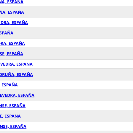
UÑA, ESPAÑA
UÑA, ESPAÑA
EDRA, ESPAÑA
ESPAÑA
DRA, ESPAÑA
SE, ESPAÑA
EVEDRA, ESPAÑA
 CORUÑA, ESPAÑA
, ESPAÑA
TEVEDRA, ESPAÑA
NSE, ESPAÑA
E, ESPAÑA
ENSE, ESPAÑA