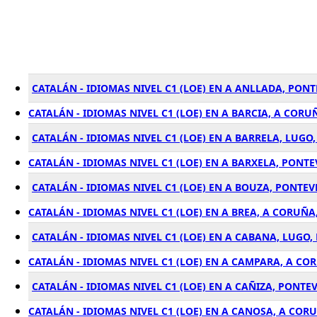
CATALÁN - IDIOMAS NIVEL C1 (LOE) EN A ANLLADA, PON
CATALÁN - IDIOMAS NIVEL C1 (LOE) EN A BARCIA, A CORU
CATALÁN - IDIOMAS NIVEL C1 (LOE) EN A BARRELA, LUGO
CATALÁN - IDIOMAS NIVEL C1 (LOE) EN A BARXELA, PONT
CATALÁN - IDIOMAS NIVEL C1 (LOE) EN A BOUZA, PONTE
CATALÁN - IDIOMAS NIVEL C1 (LOE) EN A BREA, A CORUÑA
CATALÁN - IDIOMAS NIVEL C1 (LOE) EN A CABANA, LUGO,
CATALÁN - IDIOMAS NIVEL C1 (LOE) EN A CAMPARA, A CO
CATALÁN - IDIOMAS NIVEL C1 (LOE) EN A CAÑIZA, PONTE
CATALÁN - IDIOMAS NIVEL C1 (LOE) EN A CANOSA, A COR