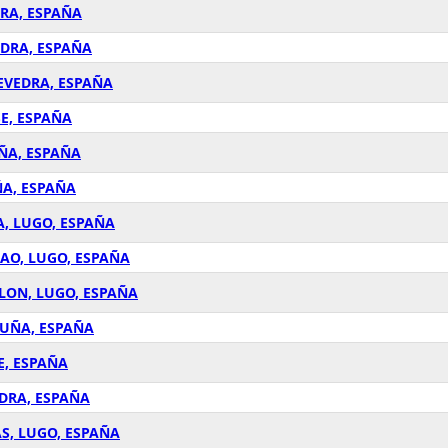
DRA, ESPAÑA
EDRA, ESPAÑA
TEVEDRA, ESPAÑA
SE, ESPAÑA
UÑA, ESPAÑA
ÑA, ESPAÑA
A, LUGO, ESPAÑA
IAO, LUGO, ESPAÑA
LLON, LUGO, ESPAÑA
RUÑA, ESPAÑA
E, ESPAÑA
EDRA, ESPAÑA
AS, LUGO, ESPAÑA