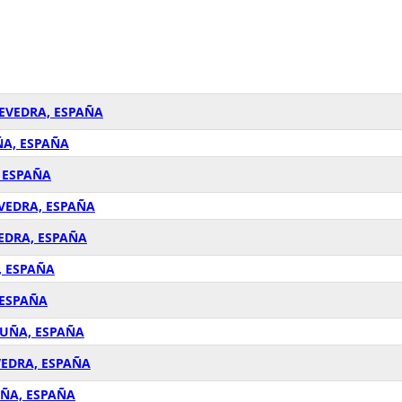
TEVEDRA, ESPAÑA
ÑA, ESPAÑA
, ESPAÑA
EVEDRA, ESPAÑA
VEDRA, ESPAÑA
, ESPAÑA
 ESPAÑA
RUÑA, ESPAÑA
VEDRA, ESPAÑA
UÑA, ESPAÑA