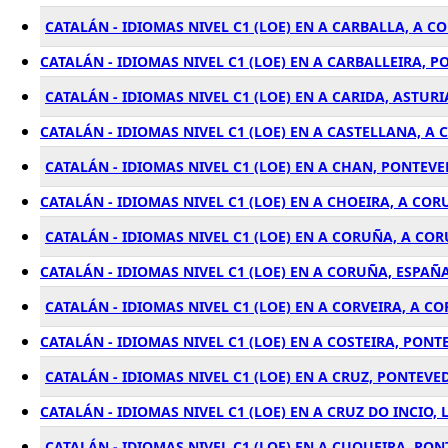
CATALÁN - IDIOMAS NIVEL C1 (LOE) EN A CARBALLA, A 
CATALÁN - IDIOMAS NIVEL C1 (LOE) EN A CARBALLEIRA, 
CATALÁN - IDIOMAS NIVEL C1 (LOE) EN A CARIDA, ASTURI
CATALÁN - IDIOMAS NIVEL C1 (LOE) EN A CASTELLANA, A
CATALÁN - IDIOMAS NIVEL C1 (LOE) EN A CHAN, PONTEV
CATALÁN - IDIOMAS NIVEL C1 (LOE) EN A CHOEIRA, A CO
CATALÁN - IDIOMAS NIVEL C1 (LOE) EN A CORUÑA, A CO
CATALÁN - IDIOMAS NIVEL C1 (LOE) EN A CORUÑA, ESPAÑ
CATALÁN - IDIOMAS NIVEL C1 (LOE) EN A CORVEIRA, A C
CATALÁN - IDIOMAS NIVEL C1 (LOE) EN A COSTEIRA, PON
CATALÁN - IDIOMAS NIVEL C1 (LOE) EN A CRUZ, PONTEVE
CATALÁN - IDIOMAS NIVEL C1 (LOE) EN A CRUZ DO INCIO,
CATALÁN - IDIOMAS NIVEL C1 (LOE) EN A CUQUEIRA, PO