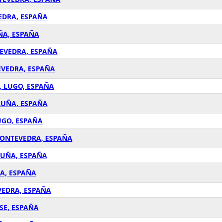
VEDRA, ESPAÑA
UÑA, ESPAÑA
TEVEDRA, ESPAÑA
TEVEDRA, ESPAÑA
, LUGO, ESPAÑA
ORUÑA, ESPAÑA
UGO, ESPAÑA
 PONTEVEDRA, ESPAÑA
RUÑA, ESPAÑA
ÑA, ESPAÑA
VEDRA, ESPAÑA
SE, ESPAÑA