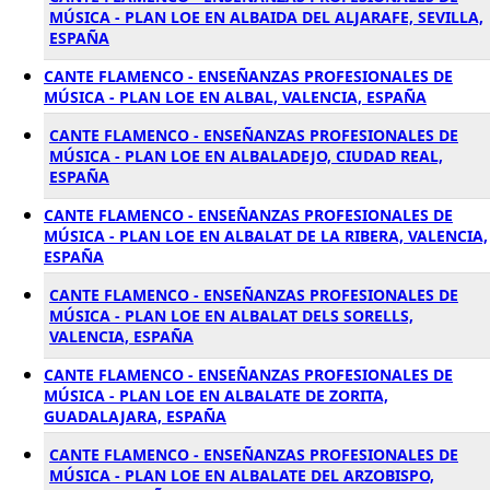
MÚSICA - PLAN LOE EN ALBAIDA DEL ALJARAFE, SEVILLA,
ESPAÑA
CANTE FLAMENCO - ENSEÑANZAS PROFESIONALES DE
MÚSICA - PLAN LOE EN ALBAL, VALENCIA, ESPAÑA
CANTE FLAMENCO - ENSEÑANZAS PROFESIONALES DE
MÚSICA - PLAN LOE EN ALBALADEJO, CIUDAD REAL,
ESPAÑA
CANTE FLAMENCO - ENSEÑANZAS PROFESIONALES DE
MÚSICA - PLAN LOE EN ALBALAT DE LA RIBERA, VALENCIA,
ESPAÑA
CANTE FLAMENCO - ENSEÑANZAS PROFESIONALES DE
MÚSICA - PLAN LOE EN ALBALAT DELS SORELLS,
VALENCIA, ESPAÑA
CANTE FLAMENCO - ENSEÑANZAS PROFESIONALES DE
MÚSICA - PLAN LOE EN ALBALATE DE ZORITA,
GUADALAJARA, ESPAÑA
CANTE FLAMENCO - ENSEÑANZAS PROFESIONALES DE
MÚSICA - PLAN LOE EN ALBALATE DEL ARZOBISPO,