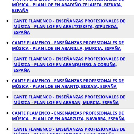
MÚSICA - PLAN LOE EN ABADIÑO-ZELAIETA, BIZKAIA,
ESPAÑA
CANTE FLAMENCO - ENSEÑANZAS PROFESIONALES DE
MÚSICA - PLAN LOE EN ABALTZISKETA, GIPUZKOA,
ESPAÑA
CANTE FLAMENCO - ENSEÑANZAS PROFESIONALES DE
MÚSICA - PLAN LOE EN ABANILLA, MURCIA, ESPAÑA
CANTE FLAMENCO - ENSEÑANZAS PROFESIONALES DE
MÚSICA - PLAN LOE EN ABANQUEIRO, A CORUÑA,
ESPAÑA
CANTE FLAMENCO - ENSEÑANZAS PROFESIONALES DE
MÚSICA - PLAN LOE EN ABANTO, BIZKAIA, ESPAÑA
CANTE FLAMENCO - ENSEÑANZAS PROFESIONALES DE
MÚSICA - PLAN LOE EN ABARAN, MURCIA, ESPAÑA
CANTE FLAMENCO - ENSEÑANZAS PROFESIONALES DE
MÚSICA - PLAN LOE EN ABARZUZA, NAVARRA, ESPAÑA
CANTE FLAMENCO - ENSEÑANZAS PROFESIONALES DE