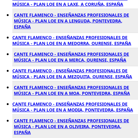
MÚSICA - PLAN LOE EN A LAXE, A CORUÑA, ESPAÑA
CANTE FLAMENCO - ENSEÑANZAS PROFESIONALES DE
MÚSICA - PLAN LOE EN A LENGUDA, PONTEVEDRA,
ESPAÑA
CANTE FLAMENCO - ENSEÑANZAS PROFESIONALES DE
MÚSICA - PLAN LOE EN A MEDORRA, OURENSE, ESPAÑA
CANTE FLAMENCO - ENSEÑANZAS PROFESIONALES DE
MÚSICA - PLAN LOE EN A MERCA, OURENSE, ESPAÑA
CANTE FLAMENCO - ENSEÑANZAS PROFESIONALES DE
MÚSICA - PLAN LOE EN A MEZQUITA, OURENSE, ESPAÑA
CANTE FLAMENCO - ENSEÑANZAS PROFESIONALES DE
MÚSICA - PLAN LOE EN A MOA, PONTEVEDRA, ESPAÑA
CANTE FLAMENCO - ENSEÑANZAS PROFESIONALES DE
MÚSICA - PLAN LOE EN A MODIA, PONTEVEDRA, ESPAÑA
CANTE FLAMENCO - ENSEÑANZAS PROFESIONALES DE
MÚSICA - PLAN LOE EN A OLIVEIRA, PONTEVEDRA,
ESPAÑA