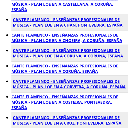
MÚSICA - PLAN LOE EN A CASTELLANA, A CORUÑA,
ESPAÑA
CANTE FLAMENCO - ENSEÑANZAS PROFESIONALES DE
MÚSICA - PLAN LOE EN A CHAN, PONTEVEDRA, ESPAÑA
CANTE FLAMENCO - ENSEÑANZAS PROFESIONALES DE
MÚSICA - PLAN LOE EN A CHOEIRA, A CORUÑA, ESPAÑA
CANTE FLAMENCO - ENSEÑANZAS PROFESIONALES DE
MÚSICA - PLAN LOE EN A CORUÑA, A CORUÑA, ESPAÑA
CANTE FLAMENCO - ENSEÑANZAS PROFESIONALES DE
MÚSICA - PLAN LOE EN A CORUÑA, ESPAÑA
CANTE FLAMENCO - ENSEÑANZAS PROFESIONALES DE
MÚSICA - PLAN LOE EN A CORVEIRA, A CORUÑA, ESPAÑA
CANTE FLAMENCO - ENSEÑANZAS PROFESIONALES DE
MÚSICA - PLAN LOE EN A COSTEIRA, PONTEVEDRA,
ESPAÑA
CANTE FLAMENCO - ENSEÑANZAS PROFESIONALES DE
MÚSICA - PLAN LOE EN A CRUZ, PONTEVEDRA, ESPAÑA