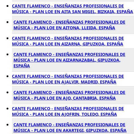
CANTE FLAMENCO - ENSEÑANZAS PROFESIONALES DE
MÚSICA - PLAN LOE EN AITA SAN MIGEL, BIZKAIA, ESPAÑA
CANTE FLAMENCO - ENSEÑANZAS PROFESIONALES DE
MÚSICA - PLAN LOE EN AITONA, LLEIDA, ESPAÑA
CANTE FLAMENCO - ENSEÑANZAS PROFESIONALES DE
MÚSICA - PLAN LOE EN AIZARNA, GIPUZKOA, ESPAÑA
CANTE FLAMENCO - ENSEÑANZAS PROFESIONALES DE
MÚSICA - PLAN LOE EN AIZARNAZABAL, GIPUZKOA,
ESPAÑA
CANTE FLAMENCO - ENSEÑANZAS PROFESIONALES DE
MÚSICA - PLAN LOE EN AJALVIR, MADRID, ESPAÑA
CANTE FLAMENCO - ENSEÑANZAS PROFESIONALES DE
MÚSICA - PLAN LOE EN AJO, CANTABRIA, ESPAÑA
CANTE FLAMENCO - ENSEÑANZAS PROFESIONALES DE
MÚSICA - PLAN LOE EN AJOFRIN, TOLEDO, ESPAÑA
CANTE FLAMENCO - ENSEÑANZAS PROFESIONALES DE
MÚSICA - PLAN LOE EN AKARTEGI, GIPUZKOA, ESPAÑA