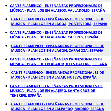
CANTE FLAMENCO - ENSEÑANZAS PROFESIONALES DE
MÚSICA - PLAN LOE EN ALAEJOS, VALLADOLID, ESPAÑA
CANTE FLAMENCO - ENSEÑANZAS PROFESIONALES DE
MÚSICA - PLAN LOE EN ALAGOA, PONTEVEDRA, ESPAÑA
CANTE FLAMENCO - ENSEÑANZAS PROFESIONALES DE
MÚSICA - PLAN LOE EN ALAGON, CÁCERES, ESPAÑA
CANTE FLAMENCO - ENSEÑANZAS PROFESIONALES DE
MÚSICA - PLAN LOE EN ALAGON, ZARAGOZA, ESPAÑA
CANTE FLAMENCO - ENSEÑANZAS PROFESIONALES DE
MÚSICA - PLAN LOE EN ALAIOR, ILLES BALEARS, ESPAÑA
CANTE FLAMENCO - ENSEÑANZAS PROFESIONALES DE
MÚSICA - PLAN LOE EN ALAJAR, HUELVA, ESPAÑA
CANTE FLAMENCO - ENSEÑANZAS PROFESIONALES DE
MÚSICA - PLAN LOE EN ALAJERO, SANTA CRUZ DE
TENERIFE, ESPAÑA
CANTE FLAMENCO - ENSEÑANZAS PROFESIONALES DE
MÚSICA - PLAN LOE EN ALALPARDO, MADRID, ESPAÑA