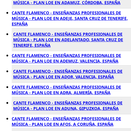
MÚSICA - PLAN LOE EN ADAMUZ, CÓRDOBA, ESPAÑA
CANTE FLAMENCO - ENSEÑANZAS PROFESIONALES DE
MÚSICA - PLAN LOE EN ADEJE, SANTA CRUZ DE TENERIFE,
ESPAÑA
CANTE FLAMENCO - ENSEÑANZAS PROFESIONALES DE
MÚSICA - PLAN LOE EN ADELANTADO, SANTA CRUZ DE
TENERIFE, ESPAÑA
CANTE FLAMENCO - ENSEÑANZAS PROFESIONALES DE
MÚSICA - PLAN LOE EN ADEMUZ, VALENCIA, ESPAÑA
CANTE FLAMENCO - ENSEÑANZAS PROFESIONALES DE
MÚSICA - PLAN LOE EN ADOR, VALENCIA, ESPAÑA
CANTE FLAMENCO - ENSEÑANZAS PROFESIONALES DE
MÚSICA - PLAN LOE EN ADRA, ALMERÍA, ESPAÑA
CANTE FLAMENCO - ENSEÑANZAS PROFESIONALES DE
MÚSICA - PLAN LOE EN ADUNA, GIPUZKOA, ESPAÑA
CANTE FLAMENCO - ENSEÑANZAS PROFESIONALES DE
MÚSICA - PLAN LOE EN AFOS, A CORUÑA, ESPAÑA