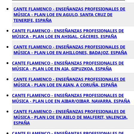
CANTE FLAMENCO - ENSEÑANZAS PROFESIONALES DE
MÚSICA - PLAN LOE EN AGULO, SANTA CRUZ DE
TENERIFE, ESPAÑA
CANTE FLAMENCO - ENSEÑANZAS PROFESIONALES DE
MÚSICA - PLAN LOE EN AHIGAL, CÁCERES, ESPAÑA
CANTE FLAMENCO - ENSEÑANZAS PROFESIONALES DE
MÚSICA - PLAN LOE EN AHILLONES, BADAJOZ, ESPAÑA
CANTE FLAMENCO - ENSEÑANZAS PROFESIONALES DE
MÚSICA - PLAN LOE EN AIA, GIPUZKOA, ESPAÑA
CANTE FLAMENCO - ENSEÑANZAS PROFESIONALES DE
MÚSICA - PLAN LOE EN AIAN, A CORUÑA, ESPAÑA
CANTE FLAMENCO - ENSEÑANZAS PROFESIONALES DE
MÚSICA - PLAN LOE EN AIBAR/OIBAR, NAVARRA, ESPAÑA
CANTE FLAMENCO - ENSEÑANZAS PROFESIONALES DE
MÚSICA - PLAN LOE EN AIELO DE MALFERIT, VALENCIA,
ESPAÑA
CANTE FLAMENCO - ENSEÑANZAS PROFESIONALES DE