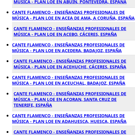
MÚSICA - PLAN LOE EN ABUIN, PONTEVEDRA, ESPAÑA
CANTE FLAMENCO - ENSEÑANZAS PROFESIONALES DE
MÚSICA - PLAN LOE EN ACEA DE AMA, A CORUÑA, ESPAÑA
CANTE FLAMENCO - ENSEÑANZAS PROFESIONALES DE
MÚSICA - PLAN LOE EN ACEBO, CÁCERES, ESPAÑA
CANTE FLAMENCO - ENSEÑANZAS PROFESIONALES DE
MÚSICA - PLAN LOE EN ACEDERA, BADAJOZ, ESPAÑA
CANTE FLAMENCO - ENSEÑANZAS PROFESIONALES DE
MÚSICA - PLAN LOE EN ACEHUCHE, CÁCERES, ESPAÑA
CANTE FLAMENCO - ENSEÑANZAS PROFESIONALES DE
MÚSICA - PLAN LOE EN ACEUCHAL, BADAJOZ, ESPAÑA
CANTE FLAMENCO - ENSEÑANZAS PROFESIONALES DE
MÚSICA - PLAN LOE EN ACORAN, SANTA CRUZ DE
TENERIFE, ESPAÑA
CANTE FLAMENCO - ENSEÑANZAS PROFESIONALES DE
MÚSICA - PLAN LOE EN ADAHUESCA, HUESCA, ESPAÑA
CANTE FLAMENCO - ENSEÑANZAS PROFESIONALES DE