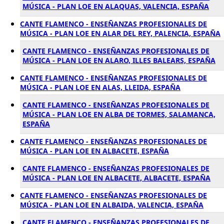
MÚSICA - PLAN LOE EN ALAQUAS, VALENCIA, ESPAÑA
CANTE FLAMENCO - ENSEÑANZAS PROFESIONALES DE
MÚSICA - PLAN LOE EN ALAR DEL REY, PALENCIA, ESPAÑA
CANTE FLAMENCO - ENSEÑANZAS PROFESIONALES DE
MÚSICA - PLAN LOE EN ALARO, ILLES BALEARS, ESPAÑA
CANTE FLAMENCO - ENSEÑANZAS PROFESIONALES DE
MÚSICA - PLAN LOE EN ALAS, LLEIDA, ESPAÑA
CANTE FLAMENCO - ENSEÑANZAS PROFESIONALES DE
MÚSICA - PLAN LOE EN ALBA DE TORMES, SALAMANCA,
ESPAÑA
CANTE FLAMENCO - ENSEÑANZAS PROFESIONALES DE
MÚSICA - PLAN LOE EN ALBACETE, ESPAÑA
CANTE FLAMENCO - ENSEÑANZAS PROFESIONALES DE
MÚSICA - PLAN LOE EN ALBACETE, ALBACETE, ESPAÑA
CANTE FLAMENCO - ENSEÑANZAS PROFESIONALES DE
MÚSICA - PLAN LOE EN ALBAIDA, VALENCIA, ESPAÑA
CANTE FLAMENCO - ENSEÑANZAS PROFESIONALES DE