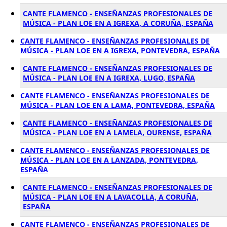
CANTE FLAMENCO - ENSEÑANZAS PROFESIONALES DE
MÚSICA - PLAN LOE EN A IGREXA, A CORUÑA, ESPAÑA
CANTE FLAMENCO - ENSEÑANZAS PROFESIONALES DE
MÚSICA - PLAN LOE EN A IGREXA, PONTEVEDRA, ESPAÑA
CANTE FLAMENCO - ENSEÑANZAS PROFESIONALES DE
MÚSICA - PLAN LOE EN A IGREXA, LUGO, ESPAÑA
CANTE FLAMENCO - ENSEÑANZAS PROFESIONALES DE
MÚSICA - PLAN LOE EN A LAMA, PONTEVEDRA, ESPAÑA
CANTE FLAMENCO - ENSEÑANZAS PROFESIONALES DE
MÚSICA - PLAN LOE EN A LAMELA, OURENSE, ESPAÑA
CANTE FLAMENCO - ENSEÑANZAS PROFESIONALES DE
MÚSICA - PLAN LOE EN A LANZADA, PONTEVEDRA,
ESPAÑA
CANTE FLAMENCO - ENSEÑANZAS PROFESIONALES DE
MÚSICA - PLAN LOE EN A LAVACOLLA, A CORUÑA,
ESPAÑA
CANTE FLAMENCO - ENSEÑANZAS PROFESIONALES DE