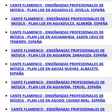
CANTE FLAMENCO - ENSEÑANZAS PROFESIONALES DE
MÚSICA - PLAN LOE EN AGUADULCE, SEVILLA, ESPAÑA
CANTE FLAMENCO - ENSEÑANZAS PROFESIONALES DE
MÚSICA - PLAN LOE EN AGUADULCE, ALMERÍA, ESPAÑA
CANTE FLAMENCO - ENSEÑANZAS PROFESIONALES DE
MÚSICA - PLAN LOE EN AGUAMANSA, SANTA CRUZ DE
TENERIFE, ESPAÑA
CANTE FLAMENCO - ENSEÑANZAS PROFESIONALES DE
MÚSICA - PLAN LOE EN AGUARON, ZARAGOZA, ESPAÑA
CANTE FLAMENCO - ENSEÑANZAS PROFESIONALES DE
MÚSICA - PLAN LOE EN AGUAS NUEVAS, ALBACETE,
ESPAÑA
CANTE FLAMENCO - ENSEÑANZAS PROFESIONALES DE
MÚSICA - PLAN LOE EN AGUAVIVA, TERUEL, ESPAÑA
CANTE FLAMENCO - ENSEÑANZAS PROFESIONALES DE
MÚSICA - PLAN LOE EN AGUDO, CIUDAD REAL, ESPAÑA
CANTE FLAMENCO - ENSEÑANZAS PROFESIONALES DE