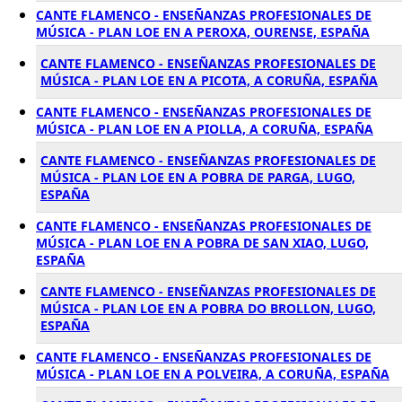
CANTE FLAMENCO - ENSEÑANZAS PROFESIONALES DE
MÚSICA - PLAN LOE EN A PEROXA, OURENSE, ESPAÑA
CANTE FLAMENCO - ENSEÑANZAS PROFESIONALES DE
MÚSICA - PLAN LOE EN A PICOTA, A CORUÑA, ESPAÑA
CANTE FLAMENCO - ENSEÑANZAS PROFESIONALES DE
MÚSICA - PLAN LOE EN A PIOLLA, A CORUÑA, ESPAÑA
CANTE FLAMENCO - ENSEÑANZAS PROFESIONALES DE
MÚSICA - PLAN LOE EN A POBRA DE PARGA, LUGO,
ESPAÑA
CANTE FLAMENCO - ENSEÑANZAS PROFESIONALES DE
MÚSICA - PLAN LOE EN A POBRA DE SAN XIAO, LUGO,
ESPAÑA
CANTE FLAMENCO - ENSEÑANZAS PROFESIONALES DE
MÚSICA - PLAN LOE EN A POBRA DO BROLLON, LUGO,
ESPAÑA
CANTE FLAMENCO - ENSEÑANZAS PROFESIONALES DE
MÚSICA - PLAN LOE EN A POLVEIRA, A CORUÑA, ESPAÑA