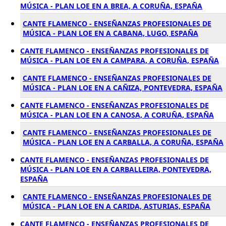
MÚSICA - PLAN LOE EN A BREA, A CORUÑA, ESPAÑA
CANTE FLAMENCO - ENSEÑANZAS PROFESIONALES DE
MÚSICA - PLAN LOE EN A CABANA, LUGO, ESPAÑA
CANTE FLAMENCO - ENSEÑANZAS PROFESIONALES DE
MÚSICA - PLAN LOE EN A CAMPARA, A CORUÑA, ESPAÑA
CANTE FLAMENCO - ENSEÑANZAS PROFESIONALES DE
MÚSICA - PLAN LOE EN A CAÑIZA, PONTEVEDRA, ESPAÑA
CANTE FLAMENCO - ENSEÑANZAS PROFESIONALES DE
MÚSICA - PLAN LOE EN A CANOSA, A CORUÑA, ESPAÑA
CANTE FLAMENCO - ENSEÑANZAS PROFESIONALES DE
MÚSICA - PLAN LOE EN A CARBALLA, A CORUÑA, ESPAÑA
CANTE FLAMENCO - ENSEÑANZAS PROFESIONALES DE
MÚSICA - PLAN LOE EN A CARBALLEIRA, PONTEVEDRA,
ESPAÑA
CANTE FLAMENCO - ENSEÑANZAS PROFESIONALES DE
MÚSICA - PLAN LOE EN A CARIDA, ASTURIAS, ESPAÑA
CANTE FLAMENCO - ENSEÑANZAS PROFESIONALES DE