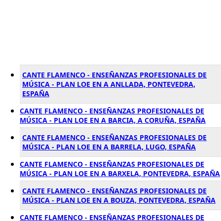
CANTE FLAMENCO - ENSEÑANZAS PROFESIONALES DE
MÚSICA - PLAN LOE EN A ANLLADA, PONTEVEDRA,
ESPAÑA
CANTE FLAMENCO - ENSEÑANZAS PROFESIONALES DE
MÚSICA - PLAN LOE EN A BARCIA, A CORUÑA, ESPAÑA
CANTE FLAMENCO - ENSEÑANZAS PROFESIONALES DE
MÚSICA - PLAN LOE EN A BARRELA, LUGO, ESPAÑA
CANTE FLAMENCO - ENSEÑANZAS PROFESIONALES DE
MÚSICA - PLAN LOE EN A BARXELA, PONTEVEDRA, ESPAÑA
CANTE FLAMENCO - ENSEÑANZAS PROFESIONALES DE
MÚSICA - PLAN LOE EN A BOUZA, PONTEVEDRA, ESPAÑA
CANTE FLAMENCO - ENSEÑANZAS PROFESIONALES DE