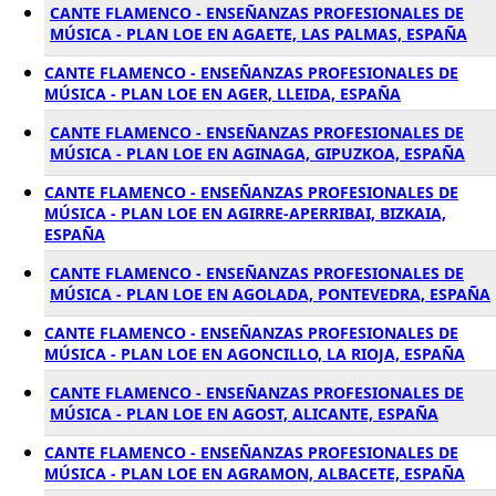
CANTE FLAMENCO - ENSEÑANZAS PROFESIONALES DE
MÚSICA - PLAN LOE EN AGAETE, LAS PALMAS, ESPAÑA
CANTE FLAMENCO - ENSEÑANZAS PROFESIONALES DE
MÚSICA - PLAN LOE EN AGER, LLEIDA, ESPAÑA
CANTE FLAMENCO - ENSEÑANZAS PROFESIONALES DE
MÚSICA - PLAN LOE EN AGINAGA, GIPUZKOA, ESPAÑA
CANTE FLAMENCO - ENSEÑANZAS PROFESIONALES DE
MÚSICA - PLAN LOE EN AGIRRE-APERRIBAI, BIZKAIA,
ESPAÑA
CANTE FLAMENCO - ENSEÑANZAS PROFESIONALES DE
MÚSICA - PLAN LOE EN AGOLADA, PONTEVEDRA, ESPAÑA
CANTE FLAMENCO - ENSEÑANZAS PROFESIONALES DE
MÚSICA - PLAN LOE EN AGONCILLO, LA RIOJA, ESPAÑA
CANTE FLAMENCO - ENSEÑANZAS PROFESIONALES DE
MÚSICA - PLAN LOE EN AGOST, ALICANTE, ESPAÑA
CANTE FLAMENCO - ENSEÑANZAS PROFESIONALES DE
MÚSICA - PLAN LOE EN AGRAMON, ALBACETE, ESPAÑA