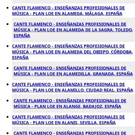
CANTE FLAMENCO - ENSEÑANZAS PROFESIONALES DE
MÚSICA - PLAN LOE EN ALAMEDA, MÁLAGA, ESPAÑA
CANTE FLAMENCO - ENSEÑANZAS PROFESIONALES DE
MÚSICA - PLAN LOE EN ALAMEDA DE LA SAGRA, TOLEDO,
ESPAÑA
CANTE FLAMENCO - ENSEÑANZAS PROFESIONALES DE
MÚSICA - PLAN LOE EN ALAMEDA DEL OBISPO, CÓRDOBA,
ESPAÑA
CANTE FLAMENCO - ENSEÑANZAS PROFESIONALES DE
MÚSICA - PLAN LOE EN ALAMEDILLA, GRANADA, ESPAÑA
CANTE FLAMENCO - ENSEÑANZAS PROFESIONALES DE
MÚSICA - PLAN LOE EN ALAMILLO, CIUDAD REAL, ESPAÑA
CANTE FLAMENCO - ENSEÑANZAS PROFESIONALES DE
MÚSICA - PLAN LOE EN ALANGE, BADAJOZ, ESPAÑA
CANTE FLAMENCO - ENSEÑANZAS PROFESIONALES DE
MÚSICA - PLAN LOE EN ALANIS, SEVILLA, ESPAÑA
CANTE FLAMENCO - ENSEÑANZAS PROFESIONALES DE