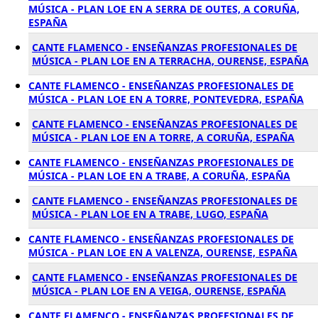
MÚSICA - PLAN LOE EN A SERRA DE OUTES, A CORUÑA,
ESPAÑA
CANTE FLAMENCO - ENSEÑANZAS PROFESIONALES DE
MÚSICA - PLAN LOE EN A TERRACHA, OURENSE, ESPAÑA
CANTE FLAMENCO - ENSEÑANZAS PROFESIONALES DE
MÚSICA - PLAN LOE EN A TORRE, PONTEVEDRA, ESPAÑA
CANTE FLAMENCO - ENSEÑANZAS PROFESIONALES DE
MÚSICA - PLAN LOE EN A TORRE, A CORUÑA, ESPAÑA
CANTE FLAMENCO - ENSEÑANZAS PROFESIONALES DE
MÚSICA - PLAN LOE EN A TRABE, A CORUÑA, ESPAÑA
CANTE FLAMENCO - ENSEÑANZAS PROFESIONALES DE
MÚSICA - PLAN LOE EN A TRABE, LUGO, ESPAÑA
CANTE FLAMENCO - ENSEÑANZAS PROFESIONALES DE
MÚSICA - PLAN LOE EN A VALENZA, OURENSE, ESPAÑA
CANTE FLAMENCO - ENSEÑANZAS PROFESIONALES DE
MÚSICA - PLAN LOE EN A VEIGA, OURENSE, ESPAÑA
CANTE FLAMENCO - ENSEÑANZAS PROFESIONALES DE