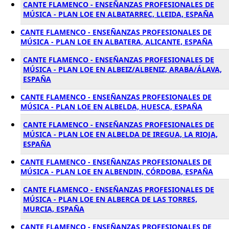
CANTE FLAMENCO - ENSEÑANZAS PROFESIONALES DE
MÚSICA - PLAN LOE EN ALBATARREC, LLEIDA, ESPAÑA
CANTE FLAMENCO - ENSEÑANZAS PROFESIONALES DE
MÚSICA - PLAN LOE EN ALBATERA, ALICANTE, ESPAÑA
CANTE FLAMENCO - ENSEÑANZAS PROFESIONALES DE
MÚSICA - PLAN LOE EN ALBEIZ/ALBENIZ, ARABA/ÁLAVA,
ESPAÑA
CANTE FLAMENCO - ENSEÑANZAS PROFESIONALES DE
MÚSICA - PLAN LOE EN ALBELDA, HUESCA, ESPAÑA
CANTE FLAMENCO - ENSEÑANZAS PROFESIONALES DE
MÚSICA - PLAN LOE EN ALBELDA DE IREGUA, LA RIOJA,
ESPAÑA
CANTE FLAMENCO - ENSEÑANZAS PROFESIONALES DE
MÚSICA - PLAN LOE EN ALBENDIN, CÓRDOBA, ESPAÑA
CANTE FLAMENCO - ENSEÑANZAS PROFESIONALES DE
MÚSICA - PLAN LOE EN ALBERCA DE LAS TORRES,
MURCIA, ESPAÑA
CANTE FLAMENCO - ENSEÑANZAS PROFESIONALES DE