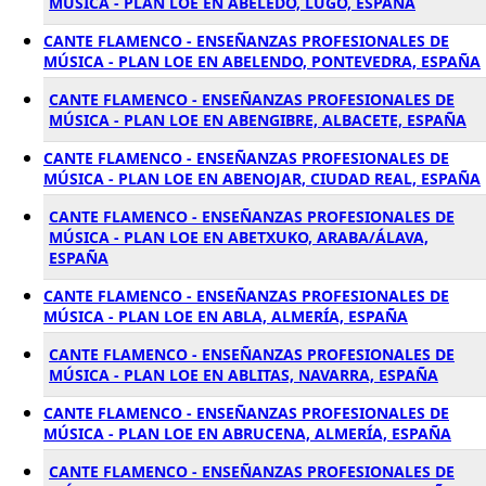
MÚSICA - PLAN LOE EN ABELEDO, LUGO, ESPAÑA
CANTE FLAMENCO - ENSEÑANZAS PROFESIONALES DE
MÚSICA - PLAN LOE EN ABELENDO, PONTEVEDRA, ESPAÑA
CANTE FLAMENCO - ENSEÑANZAS PROFESIONALES DE
MÚSICA - PLAN LOE EN ABENGIBRE, ALBACETE, ESPAÑA
CANTE FLAMENCO - ENSEÑANZAS PROFESIONALES DE
MÚSICA - PLAN LOE EN ABENOJAR, CIUDAD REAL, ESPAÑA
CANTE FLAMENCO - ENSEÑANZAS PROFESIONALES DE
MÚSICA - PLAN LOE EN ABETXUKO, ARABA/ÁLAVA,
ESPAÑA
CANTE FLAMENCO - ENSEÑANZAS PROFESIONALES DE
MÚSICA - PLAN LOE EN ABLA, ALMERÍA, ESPAÑA
CANTE FLAMENCO - ENSEÑANZAS PROFESIONALES DE
MÚSICA - PLAN LOE EN ABLITAS, NAVARRA, ESPAÑA
CANTE FLAMENCO - ENSEÑANZAS PROFESIONALES DE
MÚSICA - PLAN LOE EN ABRUCENA, ALMERÍA, ESPAÑA
CANTE FLAMENCO - ENSEÑANZAS PROFESIONALES DE