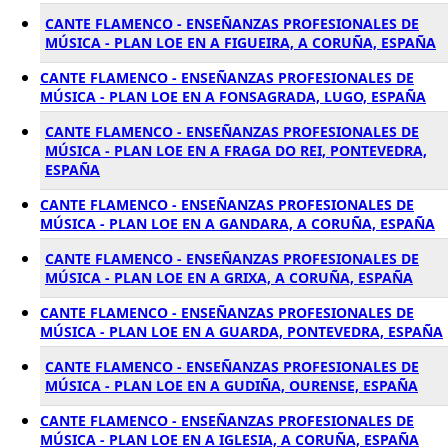
CANTE FLAMENCO - ENSEÑANZAS PROFESIONALES DE
MÚSICA - PLAN LOE EN A FIGUEIRA, A CORUÑA, ESPAÑA
CANTE FLAMENCO - ENSEÑANZAS PROFESIONALES DE
MÚSICA - PLAN LOE EN A FONSAGRADA, LUGO, ESPAÑA
CANTE FLAMENCO - ENSEÑANZAS PROFESIONALES DE
MÚSICA - PLAN LOE EN A FRAGA DO REI, PONTEVEDRA,
ESPAÑA
CANTE FLAMENCO - ENSEÑANZAS PROFESIONALES DE
MÚSICA - PLAN LOE EN A GANDARA, A CORUÑA, ESPAÑA
CANTE FLAMENCO - ENSEÑANZAS PROFESIONALES DE
MÚSICA - PLAN LOE EN A GRIXA, A CORUÑA, ESPAÑA
CANTE FLAMENCO - ENSEÑANZAS PROFESIONALES DE
MÚSICA - PLAN LOE EN A GUARDA, PONTEVEDRA, ESPAÑA
CANTE FLAMENCO - ENSEÑANZAS PROFESIONALES DE
MÚSICA - PLAN LOE EN A GUDIÑA, OURENSE, ESPAÑA
CANTE FLAMENCO - ENSEÑANZAS PROFESIONALES DE
MÚSICA - PLAN LOE EN A IGLESIA, A CORUÑA, ESPAÑA