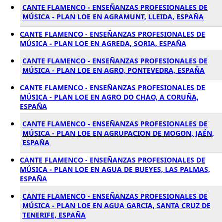
CANTE FLAMENCO - ENSEÑANZAS PROFESIONALES DE
MÚSICA - PLAN LOE EN AGRAMUNT, LLEIDA, ESPAÑA
CANTE FLAMENCO - ENSEÑANZAS PROFESIONALES DE
MÚSICA - PLAN LOE EN AGREDA, SORIA, ESPAÑA
CANTE FLAMENCO - ENSEÑANZAS PROFESIONALES DE
MÚSICA - PLAN LOE EN AGRO, PONTEVEDRA, ESPAÑA
CANTE FLAMENCO - ENSEÑANZAS PROFESIONALES DE
MÚSICA - PLAN LOE EN AGRO DO CHAO, A CORUÑA,
ESPAÑA
CANTE FLAMENCO - ENSEÑANZAS PROFESIONALES DE
MÚSICA - PLAN LOE EN AGRUPACION DE MOGON, JAÉN,
ESPAÑA
CANTE FLAMENCO - ENSEÑANZAS PROFESIONALES DE
MÚSICA - PLAN LOE EN AGUA DE BUEYES, LAS PALMAS,
ESPAÑA
CANTE FLAMENCO - ENSEÑANZAS PROFESIONALES DE
MÚSICA - PLAN LOE EN AGUA GARCIA, SANTA CRUZ DE
TENERIFE, ESPAÑA