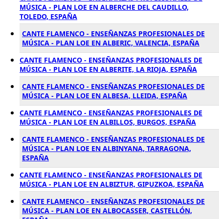
MÚSICA - PLAN LOE EN ALBERCHE DEL CAUDILLO,
TOLEDO, ESPAÑA
CANTE FLAMENCO - ENSEÑANZAS PROFESIONALES DE
MÚSICA - PLAN LOE EN ALBERIC, VALENCIA, ESPAÑA
CANTE FLAMENCO - ENSEÑANZAS PROFESIONALES DE
MÚSICA - PLAN LOE EN ALBERITE, LA RIOJA, ESPAÑA
CANTE FLAMENCO - ENSEÑANZAS PROFESIONALES DE
MÚSICA - PLAN LOE EN ALBESA, LLEIDA, ESPAÑA
CANTE FLAMENCO - ENSEÑANZAS PROFESIONALES DE
MÚSICA - PLAN LOE EN ALBILLOS, BURGOS, ESPAÑA
CANTE FLAMENCO - ENSEÑANZAS PROFESIONALES DE
MÚSICA - PLAN LOE EN ALBINYANA, TARRAGONA,
ESPAÑA
CANTE FLAMENCO - ENSEÑANZAS PROFESIONALES DE
MÚSICA - PLAN LOE EN ALBIZTUR, GIPUZKOA, ESPAÑA
CANTE FLAMENCO - ENSEÑANZAS PROFESIONALES DE
MÚSICA - PLAN LOE EN ALBOCASSER, CASTELLÓN,