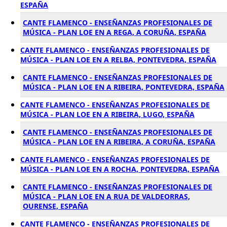
ESPAÑA
CANTE FLAMENCO - ENSEÑANZAS PROFESIONALES DE
MÚSICA - PLAN LOE EN A REGA, A CORUÑA, ESPAÑA
CANTE FLAMENCO - ENSEÑANZAS PROFESIONALES DE
MÚSICA - PLAN LOE EN A RELBA, PONTEVEDRA, ESPAÑA
CANTE FLAMENCO - ENSEÑANZAS PROFESIONALES DE
MÚSICA - PLAN LOE EN A RIBEIRA, PONTEVEDRA, ESPAÑA
CANTE FLAMENCO - ENSEÑANZAS PROFESIONALES DE
MÚSICA - PLAN LOE EN A RIBEIRA, LUGO, ESPAÑA
CANTE FLAMENCO - ENSEÑANZAS PROFESIONALES DE
MÚSICA - PLAN LOE EN A RIBEIRA, A CORUÑA, ESPAÑA
CANTE FLAMENCO - ENSEÑANZAS PROFESIONALES DE
MÚSICA - PLAN LOE EN A ROCHA, PONTEVEDRA, ESPAÑA
CANTE FLAMENCO - ENSEÑANZAS PROFESIONALES DE
MÚSICA - PLAN LOE EN A RUA DE VALDEORRAS,
OURENSE, ESPAÑA
CANTE FLAMENCO - ENSEÑANZAS PROFESIONALES DE