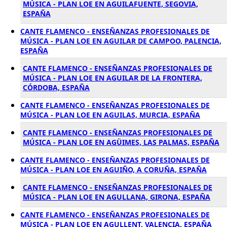
MÚSICA - PLAN LOE EN AGUILAFUENTE, SEGOVIA,
ESPAÑA
CANTE FLAMENCO - ENSEÑANZAS PROFESIONALES DE
MÚSICA - PLAN LOE EN AGUILAR DE CAMPOO, PALENCIA,
ESPAÑA
CANTE FLAMENCO - ENSEÑANZAS PROFESIONALES DE
MÚSICA - PLAN LOE EN AGUILAR DE LA FRONTERA,
CÓRDOBA, ESPAÑA
CANTE FLAMENCO - ENSEÑANZAS PROFESIONALES DE
MÚSICA - PLAN LOE EN AGUILAS, MURCIA, ESPAÑA
CANTE FLAMENCO - ENSEÑANZAS PROFESIONALES DE
MÚSICA - PLAN LOE EN AGÜIMES, LAS PALMAS, ESPAÑA
CANTE FLAMENCO - ENSEÑANZAS PROFESIONALES DE
MÚSICA - PLAN LOE EN AGUIÑO, A CORUÑA, ESPAÑA
CANTE FLAMENCO - ENSEÑANZAS PROFESIONALES DE
MÚSICA - PLAN LOE EN AGULLANA, GIRONA, ESPAÑA
CANTE FLAMENCO - ENSEÑANZAS PROFESIONALES DE
MÚSICA - PLAN LOE EN AGULLENT, VALENCIA, ESPAÑA