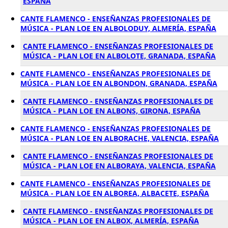
ESPAÑA
CANTE FLAMENCO - ENSEÑANZAS PROFESIONALES DE
MÚSICA - PLAN LOE EN ALBOLODUY, ALMERÍA, ESPAÑA
CANTE FLAMENCO - ENSEÑANZAS PROFESIONALES DE
MÚSICA - PLAN LOE EN ALBOLOTE, GRANADA, ESPAÑA
CANTE FLAMENCO - ENSEÑANZAS PROFESIONALES DE
MÚSICA - PLAN LOE EN ALBONDON, GRANADA, ESPAÑA
CANTE FLAMENCO - ENSEÑANZAS PROFESIONALES DE
MÚSICA - PLAN LOE EN ALBONS, GIRONA, ESPAÑA
CANTE FLAMENCO - ENSEÑANZAS PROFESIONALES DE
MÚSICA - PLAN LOE EN ALBORACHE, VALENCIA, ESPAÑA
CANTE FLAMENCO - ENSEÑANZAS PROFESIONALES DE
MÚSICA - PLAN LOE EN ALBORAYA, VALENCIA, ESPAÑA
CANTE FLAMENCO - ENSEÑANZAS PROFESIONALES DE
MÚSICA - PLAN LOE EN ALBOREA, ALBACETE, ESPAÑA
CANTE FLAMENCO - ENSEÑANZAS PROFESIONALES DE
MÚSICA - PLAN LOE EN ALBOX, ALMERÍA, ESPAÑA