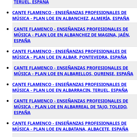
TERUEL, ESPAÑA
CANTE FLAMENCO - ENSEÑANZAS PROFESIONALES DE
MÚSICA - PLAN LOE EN ALBANCHEZ, ALMERÍA, ESPAÑA
CANTE FLAMENCO - ENSEÑANZAS PROFESIONALES DE
MÚSICA - PLAN LOE EN ALBANCHEZ DE MAGINA, JAÉN,
ESPAÑA
CANTE FLAMENCO - ENSEÑANZAS PROFESIONALES DE
MÚSICA - PLAN LOE EN ALBAR, PONTEVEDRA, ESPAÑA
CANTE FLAMENCO - ENSEÑANZAS PROFESIONALES DE
MÚSICA - PLAN LOE EN ALBARELLOS, OURENSE, ESPAÑA
CANTE FLAMENCO - ENSEÑANZAS PROFESIONALES DE
MÚSICA - PLAN LOE EN ALBARRACIN, TERUEL, ESPAÑA
CANTE FLAMENCO - ENSEÑANZAS PROFESIONALES DE
MÚSICA - PLAN LOE EN ALBARREAL DE TAJO, TOLEDO,
ESPAÑA
CANTE FLAMENCO - ENSEÑANZAS PROFESIONALES DE
MÚSICA - PLAN LOE EN ALBATANA, ALBACETE, ESPAÑA