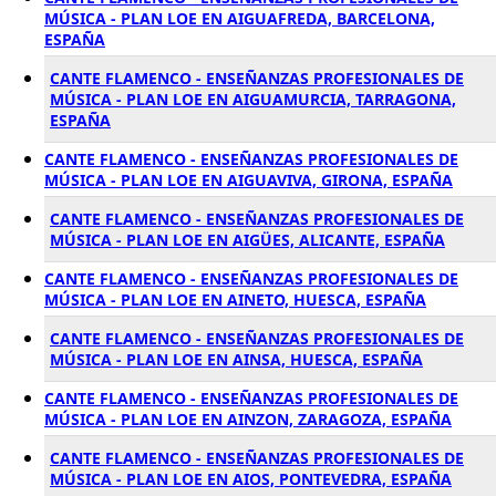
MÚSICA - PLAN LOE EN AIGUAFREDA, BARCELONA,
ESPAÑA
CANTE FLAMENCO - ENSEÑANZAS PROFESIONALES DE
MÚSICA - PLAN LOE EN AIGUAMURCIA, TARRAGONA,
ESPAÑA
CANTE FLAMENCO - ENSEÑANZAS PROFESIONALES DE
MÚSICA - PLAN LOE EN AIGUAVIVA, GIRONA, ESPAÑA
CANTE FLAMENCO - ENSEÑANZAS PROFESIONALES DE
MÚSICA - PLAN LOE EN AIGÜES, ALICANTE, ESPAÑA
CANTE FLAMENCO - ENSEÑANZAS PROFESIONALES DE
MÚSICA - PLAN LOE EN AINETO, HUESCA, ESPAÑA
CANTE FLAMENCO - ENSEÑANZAS PROFESIONALES DE
MÚSICA - PLAN LOE EN AINSA, HUESCA, ESPAÑA
CANTE FLAMENCO - ENSEÑANZAS PROFESIONALES DE
MÚSICA - PLAN LOE EN AINZON, ZARAGOZA, ESPAÑA
CANTE FLAMENCO - ENSEÑANZAS PROFESIONALES DE
MÚSICA - PLAN LOE EN AIOS, PONTEVEDRA, ESPAÑA