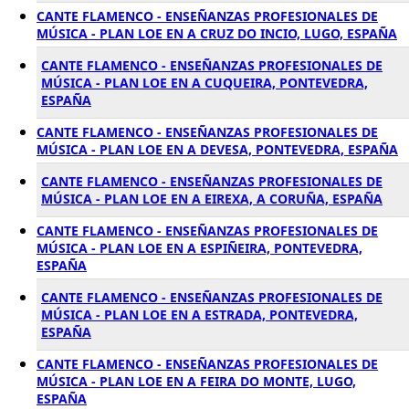
CANTE FLAMENCO - ENSEÑANZAS PROFESIONALES DE
MÚSICA - PLAN LOE EN A CRUZ DO INCIO, LUGO, ESPAÑA
CANTE FLAMENCO - ENSEÑANZAS PROFESIONALES DE
MÚSICA - PLAN LOE EN A CUQUEIRA, PONTEVEDRA,
ESPAÑA
CANTE FLAMENCO - ENSEÑANZAS PROFESIONALES DE
MÚSICA - PLAN LOE EN A DEVESA, PONTEVEDRA, ESPAÑA
CANTE FLAMENCO - ENSEÑANZAS PROFESIONALES DE
MÚSICA - PLAN LOE EN A EIREXA, A CORUÑA, ESPAÑA
CANTE FLAMENCO - ENSEÑANZAS PROFESIONALES DE
MÚSICA - PLAN LOE EN A ESPIÑEIRA, PONTEVEDRA,
ESPAÑA
CANTE FLAMENCO - ENSEÑANZAS PROFESIONALES DE
MÚSICA - PLAN LOE EN A ESTRADA, PONTEVEDRA,
ESPAÑA
CANTE FLAMENCO - ENSEÑANZAS PROFESIONALES DE
MÚSICA - PLAN LOE EN A FEIRA DO MONTE, LUGO,
ESPAÑA