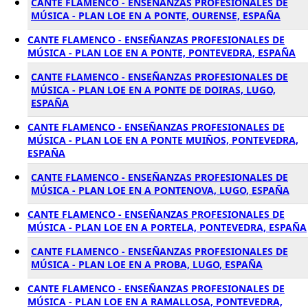
CANTE FLAMENCO - ENSEÑANZAS PROFESIONALES DE
MÚSICA - PLAN LOE EN A PONTE, OURENSE, ESPAÑA
CANTE FLAMENCO - ENSEÑANZAS PROFESIONALES DE
MÚSICA - PLAN LOE EN A PONTE, PONTEVEDRA, ESPAÑA
CANTE FLAMENCO - ENSEÑANZAS PROFESIONALES DE
MÚSICA - PLAN LOE EN A PONTE DE DOIRAS, LUGO,
ESPAÑA
CANTE FLAMENCO - ENSEÑANZAS PROFESIONALES DE
MÚSICA - PLAN LOE EN A PONTE MUIÑOS, PONTEVEDRA,
ESPAÑA
CANTE FLAMENCO - ENSEÑANZAS PROFESIONALES DE
MÚSICA - PLAN LOE EN A PONTENOVA, LUGO, ESPAÑA
CANTE FLAMENCO - ENSEÑANZAS PROFESIONALES DE
MÚSICA - PLAN LOE EN A PORTELA, PONTEVEDRA, ESPAÑA
CANTE FLAMENCO - ENSEÑANZAS PROFESIONALES DE
MÚSICA - PLAN LOE EN A PROBA, LUGO, ESPAÑA
CANTE FLAMENCO - ENSEÑANZAS PROFESIONALES DE
MÚSICA - PLAN LOE EN A RAMALLOSA, PONTEVEDRA,