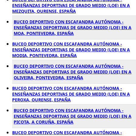
ENSEÑANZAS DEPORTIVAS DE GRADO MEDIO (LOE) EN A
MEZQUITA, OURENSE, ESPAÑA
BUCEO DEPORTIVO CON ESCAFANDRA AUTÓNOMA -
ENSEÑANZAS DEPORTIVAS DE GRADO MEDIO (LOE) EN A
MOA, PONTEVEDRA, ESPAÑA
BUCEO DEPORTIVO CON ESCAFANDRA AUTÓNOMA -
ENSEÑANZAS DEPORTIVAS DE GRADO MEDIO (LOE) EN A
MODIA, PONTEVEDRA, ESPAÑA
BUCEO DEPORTIVO CON ESCAFANDRA AUTÓNOMA -
ENSEÑANZAS DEPORTIVAS DE GRADO MEDIO (LOE) EN A
OLIVEIRA, PONTEVEDRA, ESPAÑA
BUCEO DEPORTIVO CON ESCAFANDRA AUTÓNOMA -
ENSEÑANZAS DEPORTIVAS DE GRADO MEDIO (LOE) EN A
PEROXA, OURENSE, ESPAÑA
BUCEO DEPORTIVO CON ESCAFANDRA AUTÓNOMA -
ENSEÑANZAS DEPORTIVAS DE GRADO MEDIO (LOE) EN A
PICOTA, A CORUÑA, ESPAÑA
BUCEO DEPORTIVO CON ESCAFANDRA AUTÓNOMA -