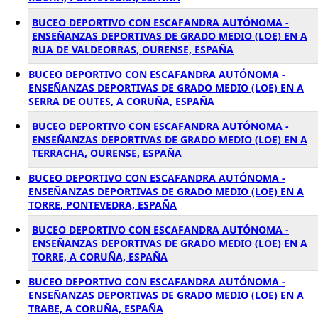
BUCEO DEPORTIVO CON ESCAFANDRA AUTÓNOMA -
ENSEÑANZAS DEPORTIVAS DE GRADO MEDIO (LOE) EN A
RUA DE VALDEORRAS, OURENSE, ESPAÑA
BUCEO DEPORTIVO CON ESCAFANDRA AUTÓNOMA -
ENSEÑANZAS DEPORTIVAS DE GRADO MEDIO (LOE) EN A
SERRA DE OUTES, A CORUÑA, ESPAÑA
BUCEO DEPORTIVO CON ESCAFANDRA AUTÓNOMA -
ENSEÑANZAS DEPORTIVAS DE GRADO MEDIO (LOE) EN A
TERRACHA, OURENSE, ESPAÑA
BUCEO DEPORTIVO CON ESCAFANDRA AUTÓNOMA -
ENSEÑANZAS DEPORTIVAS DE GRADO MEDIO (LOE) EN A
TORRE, PONTEVEDRA, ESPAÑA
BUCEO DEPORTIVO CON ESCAFANDRA AUTÓNOMA -
ENSEÑANZAS DEPORTIVAS DE GRADO MEDIO (LOE) EN A
TORRE, A CORUÑA, ESPAÑA
BUCEO DEPORTIVO CON ESCAFANDRA AUTÓNOMA -
ENSEÑANZAS DEPORTIVAS DE GRADO MEDIO (LOE) EN A
TRABE, A CORUÑA, ESPAÑA