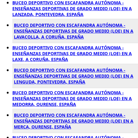
BUCEO DEPORTIVO CON ESCAFANDRA AUTÓNOMA -
ENSEÑANZAS DEPORTIVAS DE GRADO MEDIO (LOE) EN A
LANZADA, PONTEVEDRA, ESPAÑA
BUCEO DEPORTIVO CON ESCAFANDRA AUTÓNOMA -
ENSEÑANZAS DEPORTIVAS DE GRADO MEDIO (LOE) EN A
LAVACOLLA, A CORUÑA, ESPAÑA
BUCEO DEPORTIVO CON ESCAFANDRA AUTÓNOMA -
ENSEÑANZAS DEPORTIVAS DE GRADO MEDIO (LOE) EN A
LAXE, A CORUÑA, ESPAÑA
BUCEO DEPORTIVO CON ESCAFANDRA AUTÓNOMA -
ENSEÑANZAS DEPORTIVAS DE GRADO MEDIO (LOE) EN A
LENGUDA, PONTEVEDRA, ESPAÑA
BUCEO DEPORTIVO CON ESCAFANDRA AUTÓNOMA -
ENSEÑANZAS DEPORTIVAS DE GRADO MEDIO (LOE) EN A
MEDORRA, OURENSE, ESPAÑA
BUCEO DEPORTIVO CON ESCAFANDRA AUTÓNOMA -
ENSEÑANZAS DEPORTIVAS DE GRADO MEDIO (LOE) EN A
MERCA, OURENSE, ESPAÑA
BUCEO DEPORTIVO CON ESCAFANDRA AUTÓNOMA -