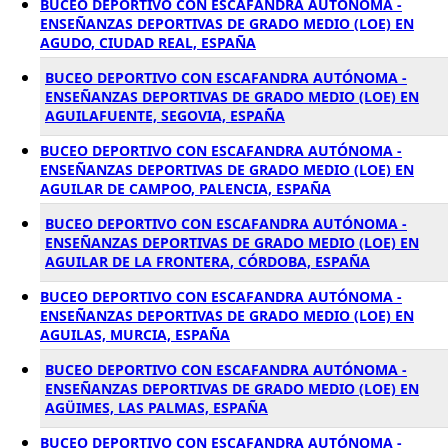
BUCEO DEPORTIVO CON ESCAFANDRA AUTÓNOMA -
ENSEÑANZAS DEPORTIVAS DE GRADO MEDIO (LOE) EN
AGUDO, CIUDAD REAL, ESPAÑA
BUCEO DEPORTIVO CON ESCAFANDRA AUTÓNOMA -
ENSEÑANZAS DEPORTIVAS DE GRADO MEDIO (LOE) EN
AGUILAFUENTE, SEGOVIA, ESPAÑA
BUCEO DEPORTIVO CON ESCAFANDRA AUTÓNOMA -
ENSEÑANZAS DEPORTIVAS DE GRADO MEDIO (LOE) EN
AGUILAR DE CAMPOO, PALENCIA, ESPAÑA
BUCEO DEPORTIVO CON ESCAFANDRA AUTÓNOMA -
ENSEÑANZAS DEPORTIVAS DE GRADO MEDIO (LOE) EN
AGUILAR DE LA FRONTERA, CÓRDOBA, ESPAÑA
BUCEO DEPORTIVO CON ESCAFANDRA AUTÓNOMA -
ENSEÑANZAS DEPORTIVAS DE GRADO MEDIO (LOE) EN
AGUILAS, MURCIA, ESPAÑA
BUCEO DEPORTIVO CON ESCAFANDRA AUTÓNOMA -
ENSEÑANZAS DEPORTIVAS DE GRADO MEDIO (LOE) EN
AGÜIMES, LAS PALMAS, ESPAÑA
BUCEO DEPORTIVO CON ESCAFANDRA AUTÓNOMA -