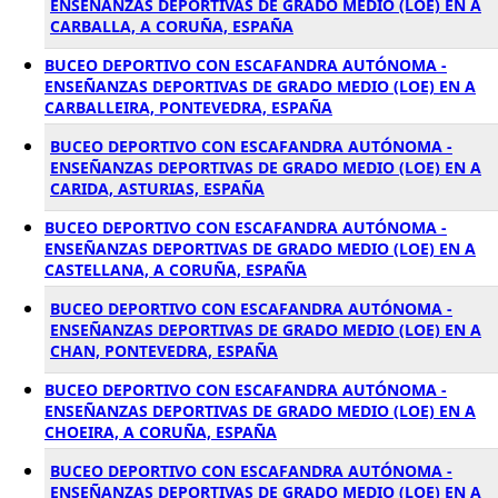
ENSEÑANZAS DEPORTIVAS DE GRADO MEDIO (LOE) EN A
CARBALLA, A CORUÑA, ESPAÑA
BUCEO DEPORTIVO CON ESCAFANDRA AUTÓNOMA -
ENSEÑANZAS DEPORTIVAS DE GRADO MEDIO (LOE) EN A
CARBALLEIRA, PONTEVEDRA, ESPAÑA
BUCEO DEPORTIVO CON ESCAFANDRA AUTÓNOMA -
ENSEÑANZAS DEPORTIVAS DE GRADO MEDIO (LOE) EN A
CARIDA, ASTURIAS, ESPAÑA
BUCEO DEPORTIVO CON ESCAFANDRA AUTÓNOMA -
ENSEÑANZAS DEPORTIVAS DE GRADO MEDIO (LOE) EN A
CASTELLANA, A CORUÑA, ESPAÑA
BUCEO DEPORTIVO CON ESCAFANDRA AUTÓNOMA -
ENSEÑANZAS DEPORTIVAS DE GRADO MEDIO (LOE) EN A
CHAN, PONTEVEDRA, ESPAÑA
BUCEO DEPORTIVO CON ESCAFANDRA AUTÓNOMA -
ENSEÑANZAS DEPORTIVAS DE GRADO MEDIO (LOE) EN A
CHOEIRA, A CORUÑA, ESPAÑA
BUCEO DEPORTIVO CON ESCAFANDRA AUTÓNOMA -
ENSEÑANZAS DEPORTIVAS DE GRADO MEDIO (LOE) EN A