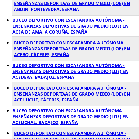
ENSEÑANZAS DEPORTIVAS DE GRADO MEDIO (LOE) EN
ABUIN, PONTEVEDRA, ESPAÑA
BUCEO DEPORTIVO CON ESCAFANDRA AUTÓNOMA -
ENSEÑANZAS DEPORTIVAS DE GRADO MEDIO (LOE) EN
ACEA DE AMA, A CORUÑA, ESPAÑA
BUCEO DEPORTIVO CON ESCAFANDRA AUTÓNOMA -
ENSEÑANZAS DEPORTIVAS DE GRADO MEDIO (LOE) EN
ACEBO, CÁCERES, ESPAÑA
BUCEO DEPORTIVO CON ESCAFANDRA AUTÓNOMA -
ENSEÑANZAS DEPORTIVAS DE GRADO MEDIO (LOE) EN
ACEDERA, BADAJOZ, ESPAÑA
BUCEO DEPORTIVO CON ESCAFANDRA AUTÓNOMA -
ENSEÑANZAS DEPORTIVAS DE GRADO MEDIO (LOE) EN
ACEHUCHE, CÁCERES, ESPAÑA
BUCEO DEPORTIVO CON ESCAFANDRA AUTÓNOMA -
ENSEÑANZAS DEPORTIVAS DE GRADO MEDIO (LOE) EN
ACEUCHAL, BADAJOZ, ESPAÑA
BUCEO DEPORTIVO CON ESCAFANDRA AUTÓNOMA -