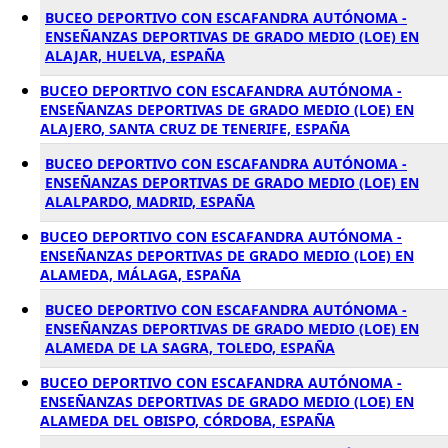
BUCEO DEPORTIVO CON ESCAFANDRA AUTÓNOMA -
ENSEÑANZAS DEPORTIVAS DE GRADO MEDIO (LOE) EN
ALAJAR, HUELVA, ESPAÑA
BUCEO DEPORTIVO CON ESCAFANDRA AUTÓNOMA -
ENSEÑANZAS DEPORTIVAS DE GRADO MEDIO (LOE) EN
ALAJERO, SANTA CRUZ DE TENERIFE, ESPAÑA
BUCEO DEPORTIVO CON ESCAFANDRA AUTÓNOMA -
ENSEÑANZAS DEPORTIVAS DE GRADO MEDIO (LOE) EN
ALALPARDO, MADRID, ESPAÑA
BUCEO DEPORTIVO CON ESCAFANDRA AUTÓNOMA -
ENSEÑANZAS DEPORTIVAS DE GRADO MEDIO (LOE) EN
ALAMEDA, MÁLAGA, ESPAÑA
BUCEO DEPORTIVO CON ESCAFANDRA AUTÓNOMA -
ENSEÑANZAS DEPORTIVAS DE GRADO MEDIO (LOE) EN
ALAMEDA DE LA SAGRA, TOLEDO, ESPAÑA
BUCEO DEPORTIVO CON ESCAFANDRA AUTÓNOMA -
ENSEÑANZAS DEPORTIVAS DE GRADO MEDIO (LOE) EN
ALAMEDA DEL OBISPO, CÓRDOBA, ESPAÑA