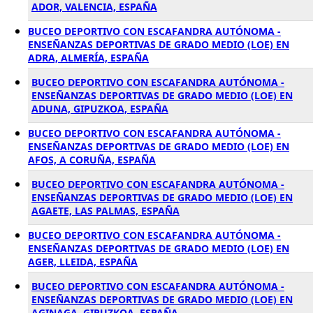
ADOR, VALENCIA, ESPAÑA
BUCEO DEPORTIVO CON ESCAFANDRA AUTÓNOMA -
ENSEÑANZAS DEPORTIVAS DE GRADO MEDIO (LOE) EN
ADRA, ALMERÍA, ESPAÑA
BUCEO DEPORTIVO CON ESCAFANDRA AUTÓNOMA -
ENSEÑANZAS DEPORTIVAS DE GRADO MEDIO (LOE) EN
ADUNA, GIPUZKOA, ESPAÑA
BUCEO DEPORTIVO CON ESCAFANDRA AUTÓNOMA -
ENSEÑANZAS DEPORTIVAS DE GRADO MEDIO (LOE) EN
AFOS, A CORUÑA, ESPAÑA
BUCEO DEPORTIVO CON ESCAFANDRA AUTÓNOMA -
ENSEÑANZAS DEPORTIVAS DE GRADO MEDIO (LOE) EN
AGAETE, LAS PALMAS, ESPAÑA
BUCEO DEPORTIVO CON ESCAFANDRA AUTÓNOMA -
ENSEÑANZAS DEPORTIVAS DE GRADO MEDIO (LOE) EN
AGER, LLEIDA, ESPAÑA
BUCEO DEPORTIVO CON ESCAFANDRA AUTÓNOMA -
ENSEÑANZAS DEPORTIVAS DE GRADO MEDIO (LOE) EN
AGINAGA, GIPUZKOA, ESPAÑA