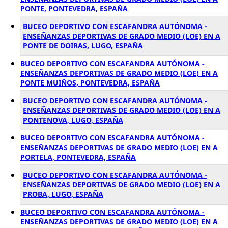
PONTE, PONTEVEDRA, ESPAÑA
BUCEO DEPORTIVO CON ESCAFANDRA AUTÓNOMA -
ENSEÑANZAS DEPORTIVAS DE GRADO MEDIO (LOE) EN A
PONTE DE DOIRAS, LUGO, ESPAÑA
BUCEO DEPORTIVO CON ESCAFANDRA AUTÓNOMA -
ENSEÑANZAS DEPORTIVAS DE GRADO MEDIO (LOE) EN A
PONTE MUIÑOS, PONTEVEDRA, ESPAÑA
BUCEO DEPORTIVO CON ESCAFANDRA AUTÓNOMA -
ENSEÑANZAS DEPORTIVAS DE GRADO MEDIO (LOE) EN A
PONTENOVA, LUGO, ESPAÑA
BUCEO DEPORTIVO CON ESCAFANDRA AUTÓNOMA -
ENSEÑANZAS DEPORTIVAS DE GRADO MEDIO (LOE) EN A
PORTELA, PONTEVEDRA, ESPAÑA
BUCEO DEPORTIVO CON ESCAFANDRA AUTÓNOMA -
ENSEÑANZAS DEPORTIVAS DE GRADO MEDIO (LOE) EN A
PROBA, LUGO, ESPAÑA
BUCEO DEPORTIVO CON ESCAFANDRA AUTÓNOMA -
ENSEÑANZAS DEPORTIVAS DE GRADO MEDIO (LOE) EN A