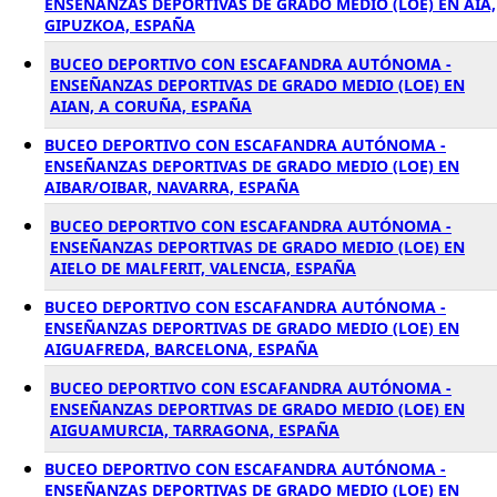
ENSEÑANZAS DEPORTIVAS DE GRADO MEDIO (LOE) EN AIA,
GIPUZKOA, ESPAÑA
BUCEO DEPORTIVO CON ESCAFANDRA AUTÓNOMA -
ENSEÑANZAS DEPORTIVAS DE GRADO MEDIO (LOE) EN
AIAN, A CORUÑA, ESPAÑA
BUCEO DEPORTIVO CON ESCAFANDRA AUTÓNOMA -
ENSEÑANZAS DEPORTIVAS DE GRADO MEDIO (LOE) EN
AIBAR/OIBAR, NAVARRA, ESPAÑA
BUCEO DEPORTIVO CON ESCAFANDRA AUTÓNOMA -
ENSEÑANZAS DEPORTIVAS DE GRADO MEDIO (LOE) EN
AIELO DE MALFERIT, VALENCIA, ESPAÑA
BUCEO DEPORTIVO CON ESCAFANDRA AUTÓNOMA -
ENSEÑANZAS DEPORTIVAS DE GRADO MEDIO (LOE) EN
AIGUAFREDA, BARCELONA, ESPAÑA
BUCEO DEPORTIVO CON ESCAFANDRA AUTÓNOMA -
ENSEÑANZAS DEPORTIVAS DE GRADO MEDIO (LOE) EN
AIGUAMURCIA, TARRAGONA, ESPAÑA
BUCEO DEPORTIVO CON ESCAFANDRA AUTÓNOMA -
ENSEÑANZAS DEPORTIVAS DE GRADO MEDIO (LOE) EN