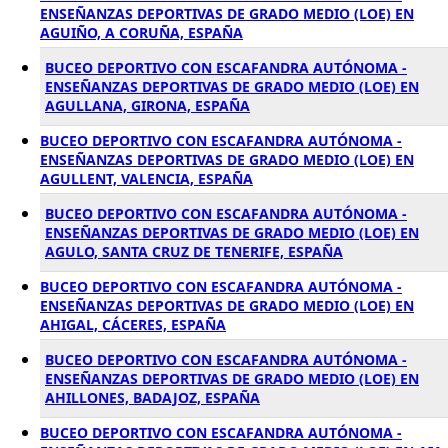
ENSEÑANZAS DEPORTIVAS DE GRADO MEDIO (LOE) EN
AGUIÑO, A CORUÑA, ESPAÑA
BUCEO DEPORTIVO CON ESCAFANDRA AUTÓNOMA -
ENSEÑANZAS DEPORTIVAS DE GRADO MEDIO (LOE) EN
AGULLANA, GIRONA, ESPAÑA
BUCEO DEPORTIVO CON ESCAFANDRA AUTÓNOMA -
ENSEÑANZAS DEPORTIVAS DE GRADO MEDIO (LOE) EN
AGULLENT, VALENCIA, ESPAÑA
BUCEO DEPORTIVO CON ESCAFANDRA AUTÓNOMA -
ENSEÑANZAS DEPORTIVAS DE GRADO MEDIO (LOE) EN
AGULO, SANTA CRUZ DE TENERIFE, ESPAÑA
BUCEO DEPORTIVO CON ESCAFANDRA AUTÓNOMA -
ENSEÑANZAS DEPORTIVAS DE GRADO MEDIO (LOE) EN
AHIGAL, CÁCERES, ESPAÑA
BUCEO DEPORTIVO CON ESCAFANDRA AUTÓNOMA -
ENSEÑANZAS DEPORTIVAS DE GRADO MEDIO (LOE) EN
AHILLONES, BADAJOZ, ESPAÑA
BUCEO DEPORTIVO CON ESCAFANDRA AUTÓNOMA -