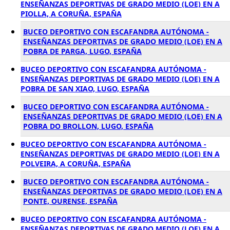
ENSEÑANZAS DEPORTIVAS DE GRADO MEDIO (LOE) EN A
PIOLLA, A CORUÑA, ESPAÑA
BUCEO DEPORTIVO CON ESCAFANDRA AUTÓNOMA -
ENSEÑANZAS DEPORTIVAS DE GRADO MEDIO (LOE) EN A
POBRA DE PARGA, LUGO, ESPAÑA
BUCEO DEPORTIVO CON ESCAFANDRA AUTÓNOMA -
ENSEÑANZAS DEPORTIVAS DE GRADO MEDIO (LOE) EN A
POBRA DE SAN XIAO, LUGO, ESPAÑA
BUCEO DEPORTIVO CON ESCAFANDRA AUTÓNOMA -
ENSEÑANZAS DEPORTIVAS DE GRADO MEDIO (LOE) EN A
POBRA DO BROLLON, LUGO, ESPAÑA
BUCEO DEPORTIVO CON ESCAFANDRA AUTÓNOMA -
ENSEÑANZAS DEPORTIVAS DE GRADO MEDIO (LOE) EN A
POLVEIRA, A CORUÑA, ESPAÑA
BUCEO DEPORTIVO CON ESCAFANDRA AUTÓNOMA -
ENSEÑANZAS DEPORTIVAS DE GRADO MEDIO (LOE) EN A
PONTE, OURENSE, ESPAÑA
BUCEO DEPORTIVO CON ESCAFANDRA AUTÓNOMA -
ENSEÑANZAS DEPORTIVAS DE GRADO MEDIO (LOE) EN A