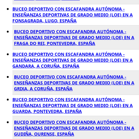
BUCEO DEPORTIVO CON ESCAFANDRA AUTÓNOMA -
ENSEÑANZAS DEPORTIVAS DE GRADO MEDIO (LOE) EN A
FONSAGRADA, LUGO, ESPAÑA
BUCEO DEPORTIVO CON ESCAFANDRA AUTÓNOMA -
ENSEÑANZAS DEPORTIVAS DE GRADO MEDIO (LOE) EN A
FRAGA DO REI, PONTEVEDRA, ESPAÑA
BUCEO DEPORTIVO CON ESCAFANDRA AUTÓNOMA -
ENSEÑANZAS DEPORTIVAS DE GRADO MEDIO (LOE) EN A
GANDARA, A CORUÑA, ESPAÑA
BUCEO DEPORTIVO CON ESCAFANDRA AUTÓNOMA -
ENSEÑANZAS DEPORTIVAS DE GRADO MEDIO (LOE) EN A
GRIXA, A CORUÑA, ESPAÑA
BUCEO DEPORTIVO CON ESCAFANDRA AUTÓNOMA -
ENSEÑANZAS DEPORTIVAS DE GRADO MEDIO (LOE) EN A
GUARDA, PONTEVEDRA, ESPAÑA
BUCEO DEPORTIVO CON ESCAFANDRA AUTÓNOMA -
ENSEÑANZAS DEPORTIVAS DE GRADO MEDIO (LOE) EN A
GUDIÑA, OURENSE, ESPAÑA