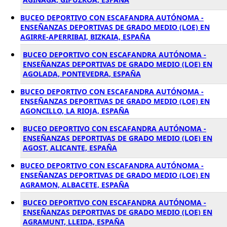
BUCEO DEPORTIVO CON ESCAFANDRA AUTÓNOMA -
ENSEÑANZAS DEPORTIVAS DE GRADO MEDIO (LOE) EN
AGIRRE-APERRIBAI, BIZKAIA, ESPAÑA
BUCEO DEPORTIVO CON ESCAFANDRA AUTÓNOMA -
ENSEÑANZAS DEPORTIVAS DE GRADO MEDIO (LOE) EN
AGOLADA, PONTEVEDRA, ESPAÑA
BUCEO DEPORTIVO CON ESCAFANDRA AUTÓNOMA -
ENSEÑANZAS DEPORTIVAS DE GRADO MEDIO (LOE) EN
AGONCILLO, LA RIOJA, ESPAÑA
BUCEO DEPORTIVO CON ESCAFANDRA AUTÓNOMA -
ENSEÑANZAS DEPORTIVAS DE GRADO MEDIO (LOE) EN
AGOST, ALICANTE, ESPAÑA
BUCEO DEPORTIVO CON ESCAFANDRA AUTÓNOMA -
ENSEÑANZAS DEPORTIVAS DE GRADO MEDIO (LOE) EN
AGRAMON, ALBACETE, ESPAÑA
BUCEO DEPORTIVO CON ESCAFANDRA AUTÓNOMA -
ENSEÑANZAS DEPORTIVAS DE GRADO MEDIO (LOE) EN
AGRAMUNT, LLEIDA, ESPAÑA