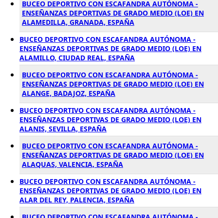
BUCEO DEPORTIVO CON ESCAFANDRA AUTÓNOMA -
ENSEÑANZAS DEPORTIVAS DE GRADO MEDIO (LOE) EN
ALAMEDILLA, GRANADA, ESPAÑA
BUCEO DEPORTIVO CON ESCAFANDRA AUTÓNOMA -
ENSEÑANZAS DEPORTIVAS DE GRADO MEDIO (LOE) EN
ALAMILLO, CIUDAD REAL, ESPAÑA
BUCEO DEPORTIVO CON ESCAFANDRA AUTÓNOMA -
ENSEÑANZAS DEPORTIVAS DE GRADO MEDIO (LOE) EN
ALANGE, BADAJOZ, ESPAÑA
BUCEO DEPORTIVO CON ESCAFANDRA AUTÓNOMA -
ENSEÑANZAS DEPORTIVAS DE GRADO MEDIO (LOE) EN
ALANIS, SEVILLA, ESPAÑA
BUCEO DEPORTIVO CON ESCAFANDRA AUTÓNOMA -
ENSEÑANZAS DEPORTIVAS DE GRADO MEDIO (LOE) EN
ALAQUAS, VALENCIA, ESPAÑA
BUCEO DEPORTIVO CON ESCAFANDRA AUTÓNOMA -
ENSEÑANZAS DEPORTIVAS DE GRADO MEDIO (LOE) EN
ALAR DEL REY, PALENCIA, ESPAÑA
BUCEO DEPORTIVO CON ESCAFANDRA AUTÓNOMA -