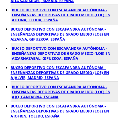
AITA SAN MIGEL, BIZKAIA, ESPAÑA
BUCEO DEPORTIVO CON ESCAFANDRA AUTÓNOMA -
ENSEÑANZAS DEPORTIVAS DE GRADO MEDIO (LOE) EN
AITONA, LLEIDA, ESPAÑA
BUCEO DEPORTIVO CON ESCAFANDRA AUTÓNOMA -
ENSEÑANZAS DEPORTIVAS DE GRADO MEDIO (LOE) EN
AIZARNA, GIPUZKOA, ESPAÑA
BUCEO DEPORTIVO CON ESCAFANDRA AUTÓNOMA -
ENSEÑANZAS DEPORTIVAS DE GRADO MEDIO (LOE) EN
AIZARNAZABAL, GIPUZKOA, ESPAÑA
BUCEO DEPORTIVO CON ESCAFANDRA AUTÓNOMA -
ENSEÑANZAS DEPORTIVAS DE GRADO MEDIO (LOE) EN
AJALVIR, MADRID, ESPAÑA
BUCEO DEPORTIVO CON ESCAFANDRA AUTÓNOMA -
ENSEÑANZAS DEPORTIVAS DE GRADO MEDIO (LOE) EN
AJO, CANTABRIA, ESPAÑA
BUCEO DEPORTIVO CON ESCAFANDRA AUTÓNOMA -
ENSEÑANZAS DEPORTIVAS DE GRADO MEDIO (LOE) EN
AJOFRIN, TOLEDO, ESPAÑA