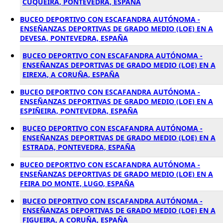
CUQUEIRA, PONTEVEDRA, ESPAÑA
BUCEO DEPORTIVO CON ESCAFANDRA AUTÓNOMA -
ENSEÑANZAS DEPORTIVAS DE GRADO MEDIO (LOE) EN A
DEVESA, PONTEVEDRA, ESPAÑA
BUCEO DEPORTIVO CON ESCAFANDRA AUTÓNOMA -
ENSEÑANZAS DEPORTIVAS DE GRADO MEDIO (LOE) EN A
EIREXA, A CORUÑA, ESPAÑA
BUCEO DEPORTIVO CON ESCAFANDRA AUTÓNOMA -
ENSEÑANZAS DEPORTIVAS DE GRADO MEDIO (LOE) EN A
ESPIÑEIRA, PONTEVEDRA, ESPAÑA
BUCEO DEPORTIVO CON ESCAFANDRA AUTÓNOMA -
ENSEÑANZAS DEPORTIVAS DE GRADO MEDIO (LOE) EN A
ESTRADA, PONTEVEDRA, ESPAÑA
BUCEO DEPORTIVO CON ESCAFANDRA AUTÓNOMA -
ENSEÑANZAS DEPORTIVAS DE GRADO MEDIO (LOE) EN A
FEIRA DO MONTE, LUGO, ESPAÑA
BUCEO DEPORTIVO CON ESCAFANDRA AUTÓNOMA -
ENSEÑANZAS DEPORTIVAS DE GRADO MEDIO (LOE) EN A
FIGUEIRA, A CORUÑA, ESPAÑA