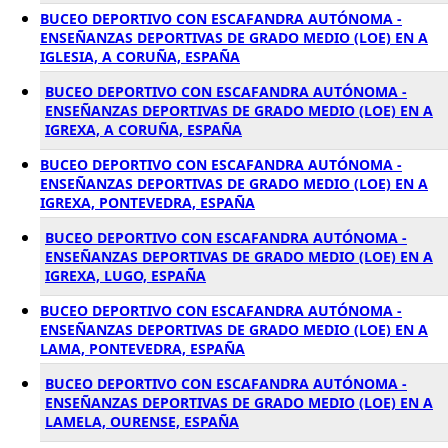
BUCEO DEPORTIVO CON ESCAFANDRA AUTÓNOMA -
ENSEÑANZAS DEPORTIVAS DE GRADO MEDIO (LOE) EN A
IGLESIA, A CORUÑA, ESPAÑA
BUCEO DEPORTIVO CON ESCAFANDRA AUTÓNOMA -
ENSEÑANZAS DEPORTIVAS DE GRADO MEDIO (LOE) EN A
IGREXA, A CORUÑA, ESPAÑA
BUCEO DEPORTIVO CON ESCAFANDRA AUTÓNOMA -
ENSEÑANZAS DEPORTIVAS DE GRADO MEDIO (LOE) EN A
IGREXA, PONTEVEDRA, ESPAÑA
BUCEO DEPORTIVO CON ESCAFANDRA AUTÓNOMA -
ENSEÑANZAS DEPORTIVAS DE GRADO MEDIO (LOE) EN A
IGREXA, LUGO, ESPAÑA
BUCEO DEPORTIVO CON ESCAFANDRA AUTÓNOMA -
ENSEÑANZAS DEPORTIVAS DE GRADO MEDIO (LOE) EN A
LAMA, PONTEVEDRA, ESPAÑA
BUCEO DEPORTIVO CON ESCAFANDRA AUTÓNOMA -
ENSEÑANZAS DEPORTIVAS DE GRADO MEDIO (LOE) EN A
LAMELA, OURENSE, ESPAÑA