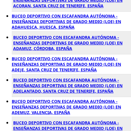
ENSEÑANZAS DEPORTIVAS DE GRADO MEDIO (LOE) EN
ACORAN, SANTA CRUZ DE TENERIFE, ESPAÑA
BUCEO DEPORTIVO CON ESCAFANDRA AUTÓNOMA -
ENSEÑANZAS DEPORTIVAS DE GRADO MEDIO (LOE) EN
ADAHUESCA, HUESCA, ESPAÑA
BUCEO DEPORTIVO CON ESCAFANDRA AUTÓNOMA -
ENSEÑANZAS DEPORTIVAS DE GRADO MEDIO (LOE) EN
ADAMUZ, CÓRDOBA, ESPAÑA
BUCEO DEPORTIVO CON ESCAFANDRA AUTÓNOMA -
ENSEÑANZAS DEPORTIVAS DE GRADO MEDIO (LOE) EN
ADEJE, SANTA CRUZ DE TENERIFE, ESPAÑA
BUCEO DEPORTIVO CON ESCAFANDRA AUTÓNOMA -
ENSEÑANZAS DEPORTIVAS DE GRADO MEDIO (LOE) EN
ADELANTADO, SANTA CRUZ DE TENERIFE, ESPAÑA
BUCEO DEPORTIVO CON ESCAFANDRA AUTÓNOMA -
ENSEÑANZAS DEPORTIVAS DE GRADO MEDIO (LOE) EN
ADEMUZ, VALENCIA, ESPAÑA
BUCEO DEPORTIVO CON ESCAFANDRA AUTÓNOMA -
ENSEÑANZAS DEPORTIVAS DE GRADO MEDIO (LOE) EN