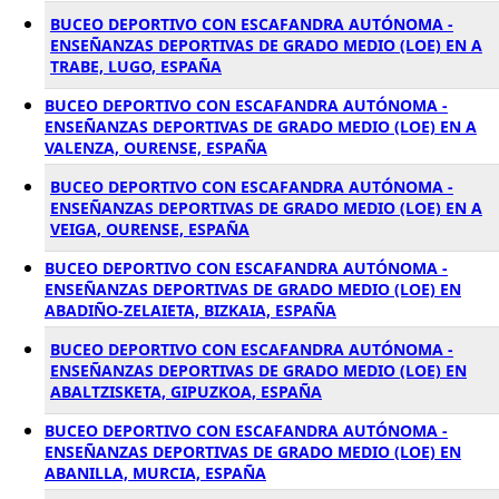
BUCEO DEPORTIVO CON ESCAFANDRA AUTÓNOMA -
ENSEÑANZAS DEPORTIVAS DE GRADO MEDIO (LOE) EN A
TRABE, LUGO, ESPAÑA
BUCEO DEPORTIVO CON ESCAFANDRA AUTÓNOMA -
ENSEÑANZAS DEPORTIVAS DE GRADO MEDIO (LOE) EN A
VALENZA, OURENSE, ESPAÑA
BUCEO DEPORTIVO CON ESCAFANDRA AUTÓNOMA -
ENSEÑANZAS DEPORTIVAS DE GRADO MEDIO (LOE) EN A
VEIGA, OURENSE, ESPAÑA
BUCEO DEPORTIVO CON ESCAFANDRA AUTÓNOMA -
ENSEÑANZAS DEPORTIVAS DE GRADO MEDIO (LOE) EN
ABADIÑO-ZELAIETA, BIZKAIA, ESPAÑA
BUCEO DEPORTIVO CON ESCAFANDRA AUTÓNOMA -
ENSEÑANZAS DEPORTIVAS DE GRADO MEDIO (LOE) EN
ABALTZISKETA, GIPUZKOA, ESPAÑA
BUCEO DEPORTIVO CON ESCAFANDRA AUTÓNOMA -
ENSEÑANZAS DEPORTIVAS DE GRADO MEDIO (LOE) EN
ABANILLA, MURCIA, ESPAÑA