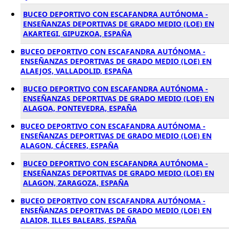
BUCEO DEPORTIVO CON ESCAFANDRA AUTÓNOMA -
ENSEÑANZAS DEPORTIVAS DE GRADO MEDIO (LOE) EN
AKARTEGI, GIPUZKOA, ESPAÑA
BUCEO DEPORTIVO CON ESCAFANDRA AUTÓNOMA -
ENSEÑANZAS DEPORTIVAS DE GRADO MEDIO (LOE) EN
ALAEJOS, VALLADOLID, ESPAÑA
BUCEO DEPORTIVO CON ESCAFANDRA AUTÓNOMA -
ENSEÑANZAS DEPORTIVAS DE GRADO MEDIO (LOE) EN
ALAGOA, PONTEVEDRA, ESPAÑA
BUCEO DEPORTIVO CON ESCAFANDRA AUTÓNOMA -
ENSEÑANZAS DEPORTIVAS DE GRADO MEDIO (LOE) EN
ALAGON, CÁCERES, ESPAÑA
BUCEO DEPORTIVO CON ESCAFANDRA AUTÓNOMA -
ENSEÑANZAS DEPORTIVAS DE GRADO MEDIO (LOE) EN
ALAGON, ZARAGOZA, ESPAÑA
BUCEO DEPORTIVO CON ESCAFANDRA AUTÓNOMA -
ENSEÑANZAS DEPORTIVAS DE GRADO MEDIO (LOE) EN
ALAIOR, ILLES BALEARS, ESPAÑA