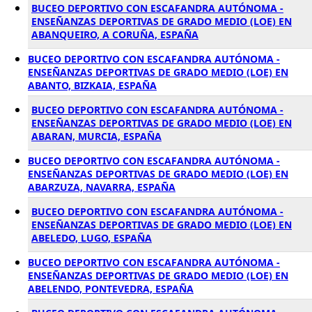
BUCEO DEPORTIVO CON ESCAFANDRA AUTÓNOMA -
ENSEÑANZAS DEPORTIVAS DE GRADO MEDIO (LOE) EN
ABANQUEIRO, A CORUÑA, ESPAÑA
BUCEO DEPORTIVO CON ESCAFANDRA AUTÓNOMA -
ENSEÑANZAS DEPORTIVAS DE GRADO MEDIO (LOE) EN
ABANTO, BIZKAIA, ESPAÑA
BUCEO DEPORTIVO CON ESCAFANDRA AUTÓNOMA -
ENSEÑANZAS DEPORTIVAS DE GRADO MEDIO (LOE) EN
ABARAN, MURCIA, ESPAÑA
BUCEO DEPORTIVO CON ESCAFANDRA AUTÓNOMA -
ENSEÑANZAS DEPORTIVAS DE GRADO MEDIO (LOE) EN
ABARZUZA, NAVARRA, ESPAÑA
BUCEO DEPORTIVO CON ESCAFANDRA AUTÓNOMA -
ENSEÑANZAS DEPORTIVAS DE GRADO MEDIO (LOE) EN
ABELEDO, LUGO, ESPAÑA
BUCEO DEPORTIVO CON ESCAFANDRA AUTÓNOMA -
ENSEÑANZAS DEPORTIVAS DE GRADO MEDIO (LOE) EN
ABELENDO, PONTEVEDRA, ESPAÑA