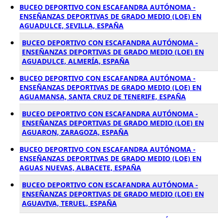
BUCEO DEPORTIVO CON ESCAFANDRA AUTÓNOMA -
ENSEÑANZAS DEPORTIVAS DE GRADO MEDIO (LOE) EN
AGUADULCE, SEVILLA, ESPAÑA
BUCEO DEPORTIVO CON ESCAFANDRA AUTÓNOMA -
ENSEÑANZAS DEPORTIVAS DE GRADO MEDIO (LOE) EN
AGUADULCE, ALMERÍA, ESPAÑA
BUCEO DEPORTIVO CON ESCAFANDRA AUTÓNOMA -
ENSEÑANZAS DEPORTIVAS DE GRADO MEDIO (LOE) EN
AGUAMANSA, SANTA CRUZ DE TENERIFE, ESPAÑA
BUCEO DEPORTIVO CON ESCAFANDRA AUTÓNOMA -
ENSEÑANZAS DEPORTIVAS DE GRADO MEDIO (LOE) EN
AGUARON, ZARAGOZA, ESPAÑA
BUCEO DEPORTIVO CON ESCAFANDRA AUTÓNOMA -
ENSEÑANZAS DEPORTIVAS DE GRADO MEDIO (LOE) EN
AGUAS NUEVAS, ALBACETE, ESPAÑA
BUCEO DEPORTIVO CON ESCAFANDRA AUTÓNOMA -
ENSEÑANZAS DEPORTIVAS DE GRADO MEDIO (LOE) EN
AGUAVIVA, TERUEL, ESPAÑA