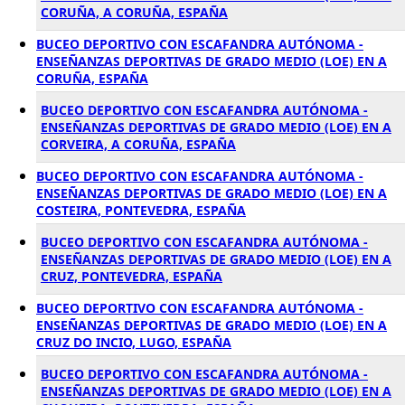
CORUÑA, A CORUÑA, ESPAÑA
BUCEO DEPORTIVO CON ESCAFANDRA AUTÓNOMA -
ENSEÑANZAS DEPORTIVAS DE GRADO MEDIO (LOE) EN A
CORUÑA, ESPAÑA
BUCEO DEPORTIVO CON ESCAFANDRA AUTÓNOMA -
ENSEÑANZAS DEPORTIVAS DE GRADO MEDIO (LOE) EN A
CORVEIRA, A CORUÑA, ESPAÑA
BUCEO DEPORTIVO CON ESCAFANDRA AUTÓNOMA -
ENSEÑANZAS DEPORTIVAS DE GRADO MEDIO (LOE) EN A
COSTEIRA, PONTEVEDRA, ESPAÑA
BUCEO DEPORTIVO CON ESCAFANDRA AUTÓNOMA -
ENSEÑANZAS DEPORTIVAS DE GRADO MEDIO (LOE) EN A
CRUZ, PONTEVEDRA, ESPAÑA
BUCEO DEPORTIVO CON ESCAFANDRA AUTÓNOMA -
ENSEÑANZAS DEPORTIVAS DE GRADO MEDIO (LOE) EN A
CRUZ DO INCIO, LUGO, ESPAÑA
BUCEO DEPORTIVO CON ESCAFANDRA AUTÓNOMA -
ENSEÑANZAS DEPORTIVAS DE GRADO MEDIO (LOE) EN A