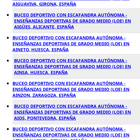
AIGUAVIVA, GIRONA, ESPAÑA
BUCEO DEPORTIVO CON ESCAFANDRA AUTÓNOMA -
ENSEÑANZAS DEPORTIVAS DE GRADO MEDIO (LOE) EN
AIGÜES, ALICANTE, ESPAÑA
BUCEO DEPORTIVO CON ESCAFANDRA AUTÓNOMA -
ENSEÑANZAS DEPORTIVAS DE GRADO MEDIO (LOE) EN
AINETO, HUESCA, ESPAÑA
BUCEO DEPORTIVO CON ESCAFANDRA AUTÓNOMA -
ENSEÑANZAS DEPORTIVAS DE GRADO MEDIO (LOE) EN
AINSA, HUESCA, ESPAÑA
BUCEO DEPORTIVO CON ESCAFANDRA AUTÓNOMA -
ENSEÑANZAS DEPORTIVAS DE GRADO MEDIO (LOE) EN
AINZON, ZARAGOZA, ESPAÑA
BUCEO DEPORTIVO CON ESCAFANDRA AUTÓNOMA -
ENSEÑANZAS DEPORTIVAS DE GRADO MEDIO (LOE) EN
AIOS, PONTEVEDRA, ESPAÑA
BUCEO DEPORTIVO CON ESCAFANDRA AUTÓNOMA -
ENSEÑANZAS DEPORTIVAS DE GRADO MEDIO (LOE) EN