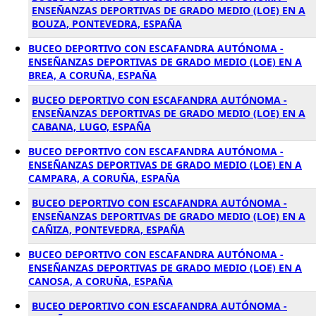
ENSEÑANZAS DEPORTIVAS DE GRADO MEDIO (LOE) EN A
BOUZA, PONTEVEDRA, ESPAÑA
BUCEO DEPORTIVO CON ESCAFANDRA AUTÓNOMA -
ENSEÑANZAS DEPORTIVAS DE GRADO MEDIO (LOE) EN A
BREA, A CORUÑA, ESPAÑA
BUCEO DEPORTIVO CON ESCAFANDRA AUTÓNOMA -
ENSEÑANZAS DEPORTIVAS DE GRADO MEDIO (LOE) EN A
CABANA, LUGO, ESPAÑA
BUCEO DEPORTIVO CON ESCAFANDRA AUTÓNOMA -
ENSEÑANZAS DEPORTIVAS DE GRADO MEDIO (LOE) EN A
CAMPARA, A CORUÑA, ESPAÑA
BUCEO DEPORTIVO CON ESCAFANDRA AUTÓNOMA -
ENSEÑANZAS DEPORTIVAS DE GRADO MEDIO (LOE) EN A
CAÑIZA, PONTEVEDRA, ESPAÑA
BUCEO DEPORTIVO CON ESCAFANDRA AUTÓNOMA -
ENSEÑANZAS DEPORTIVAS DE GRADO MEDIO (LOE) EN A
CANOSA, A CORUÑA, ESPAÑA
BUCEO DEPORTIVO CON ESCAFANDRA AUTÓNOMA -