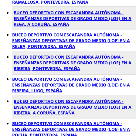
RAMALLOSA, PONTEVEDRA, ESPAÑA
BUCEO DEPORTIVO CON ESCAFANDRA AUTÓNOMA -
ENSEÑANZAS DEPORTIVAS DE GRADO MEDIO (LOE) EN A
REGA, A CORUÑA, ESPAÑA
BUCEO DEPORTIVO CON ESCAFANDRA AUTÓNOMA -
ENSEÑANZAS DEPORTIVAS DE GRADO MEDIO (LOE) EN A
RELBA, PONTEVEDRA, ESPAÑA
BUCEO DEPORTIVO CON ESCAFANDRA AUTÓNOMA -
ENSEÑANZAS DEPORTIVAS DE GRADO MEDIO (LOE) EN A
RIBEIRA, PONTEVEDRA, ESPAÑA
BUCEO DEPORTIVO CON ESCAFANDRA AUTÓNOMA -
ENSEÑANZAS DEPORTIVAS DE GRADO MEDIO (LOE) EN A
RIBEIRA, LUGO, ESPAÑA
BUCEO DEPORTIVO CON ESCAFANDRA AUTÓNOMA -
ENSEÑANZAS DEPORTIVAS DE GRADO MEDIO (LOE) EN A
RIBEIRA, A CORUÑA, ESPAÑA
BUCEO DEPORTIVO CON ESCAFANDRA AUTÓNOMA -
ENSEÑANZAS DEPORTIVAS DE GRADO MEDIO (LOE) EN A
ROCHA, PONTEVEDRA, ESPAÑA