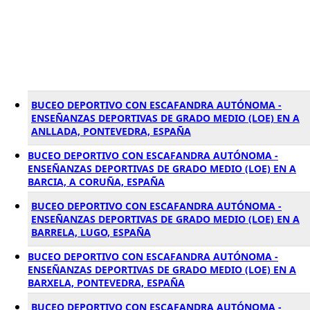
BUCEO DEPORTIVO CON ESCAFANDRA AUTÓNOMA -
ENSEÑANZAS DEPORTIVAS DE GRADO MEDIO (LOE) EN A
ANLLADA, PONTEVEDRA, ESPAÑA
BUCEO DEPORTIVO CON ESCAFANDRA AUTÓNOMA -
ENSEÑANZAS DEPORTIVAS DE GRADO MEDIO (LOE) EN A
BARCIA, A CORUÑA, ESPAÑA
BUCEO DEPORTIVO CON ESCAFANDRA AUTÓNOMA -
ENSEÑANZAS DEPORTIVAS DE GRADO MEDIO (LOE) EN A
BARRELA, LUGO, ESPAÑA
BUCEO DEPORTIVO CON ESCAFANDRA AUTÓNOMA -
ENSEÑANZAS DEPORTIVAS DE GRADO MEDIO (LOE) EN A
BARXELA, PONTEVEDRA, ESPAÑA
BUCEO DEPORTIVO CON ESCAFANDRA AUTÓNOMA -