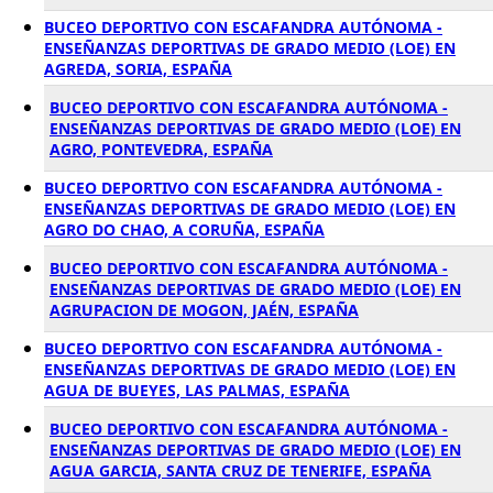
BUCEO DEPORTIVO CON ESCAFANDRA AUTÓNOMA -
ENSEÑANZAS DEPORTIVAS DE GRADO MEDIO (LOE) EN
AGREDA, SORIA, ESPAÑA
BUCEO DEPORTIVO CON ESCAFANDRA AUTÓNOMA -
ENSEÑANZAS DEPORTIVAS DE GRADO MEDIO (LOE) EN
AGRO, PONTEVEDRA, ESPAÑA
BUCEO DEPORTIVO CON ESCAFANDRA AUTÓNOMA -
ENSEÑANZAS DEPORTIVAS DE GRADO MEDIO (LOE) EN
AGRO DO CHAO, A CORUÑA, ESPAÑA
BUCEO DEPORTIVO CON ESCAFANDRA AUTÓNOMA -
ENSEÑANZAS DEPORTIVAS DE GRADO MEDIO (LOE) EN
AGRUPACION DE MOGON, JAÉN, ESPAÑA
BUCEO DEPORTIVO CON ESCAFANDRA AUTÓNOMA -
ENSEÑANZAS DEPORTIVAS DE GRADO MEDIO (LOE) EN
AGUA DE BUEYES, LAS PALMAS, ESPAÑA
BUCEO DEPORTIVO CON ESCAFANDRA AUTÓNOMA -
ENSEÑANZAS DEPORTIVAS DE GRADO MEDIO (LOE) EN
AGUA GARCIA, SANTA CRUZ DE TENERIFE, ESPAÑA