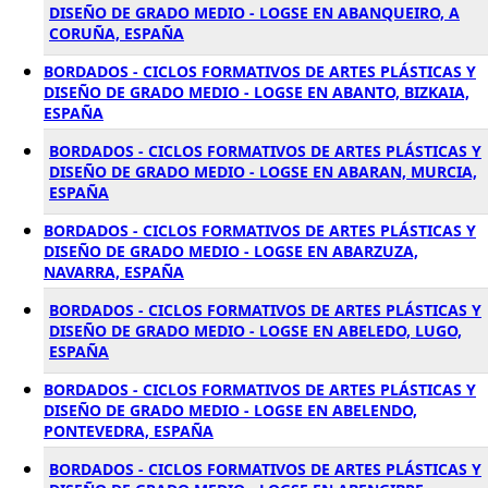
DISEÑO DE GRADO MEDIO - LOGSE EN ABANQUEIRO, A
CORUÑA, ESPAÑA
BORDADOS - CICLOS FORMATIVOS DE ARTES PLÁSTICAS Y
DISEÑO DE GRADO MEDIO - LOGSE EN ABANTO, BIZKAIA,
ESPAÑA
BORDADOS - CICLOS FORMATIVOS DE ARTES PLÁSTICAS Y
DISEÑO DE GRADO MEDIO - LOGSE EN ABARAN, MURCIA,
ESPAÑA
BORDADOS - CICLOS FORMATIVOS DE ARTES PLÁSTICAS Y
DISEÑO DE GRADO MEDIO - LOGSE EN ABARZUZA,
NAVARRA, ESPAÑA
BORDADOS - CICLOS FORMATIVOS DE ARTES PLÁSTICAS Y
DISEÑO DE GRADO MEDIO - LOGSE EN ABELEDO, LUGO,
ESPAÑA
BORDADOS - CICLOS FORMATIVOS DE ARTES PLÁSTICAS Y
DISEÑO DE GRADO MEDIO - LOGSE EN ABELENDO,
PONTEVEDRA, ESPAÑA
BORDADOS - CICLOS FORMATIVOS DE ARTES PLÁSTICAS Y