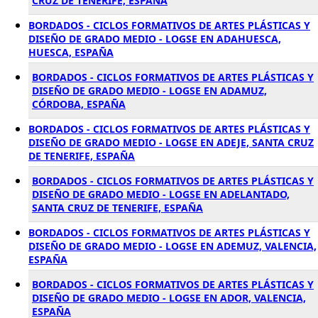
CRUZ DE TENERIFE, ESPAÑA
BORDADOS - CICLOS FORMATIVOS DE ARTES PLÁSTICAS Y
DISEÑO DE GRADO MEDIO - LOGSE EN ADAHUESCA,
HUESCA, ESPAÑA
BORDADOS - CICLOS FORMATIVOS DE ARTES PLÁSTICAS Y
DISEÑO DE GRADO MEDIO - LOGSE EN ADAMUZ,
CÓRDOBA, ESPAÑA
BORDADOS - CICLOS FORMATIVOS DE ARTES PLÁSTICAS Y
DISEÑO DE GRADO MEDIO - LOGSE EN ADEJE, SANTA CRUZ
DE TENERIFE, ESPAÑA
BORDADOS - CICLOS FORMATIVOS DE ARTES PLÁSTICAS Y
DISEÑO DE GRADO MEDIO - LOGSE EN ADELANTADO,
SANTA CRUZ DE TENERIFE, ESPAÑA
BORDADOS - CICLOS FORMATIVOS DE ARTES PLÁSTICAS Y
DISEÑO DE GRADO MEDIO - LOGSE EN ADEMUZ, VALENCIA,
ESPAÑA
BORDADOS - CICLOS FORMATIVOS DE ARTES PLÁSTICAS Y
DISEÑO DE GRADO MEDIO - LOGSE EN ADOR, VALENCIA,
ESPAÑA