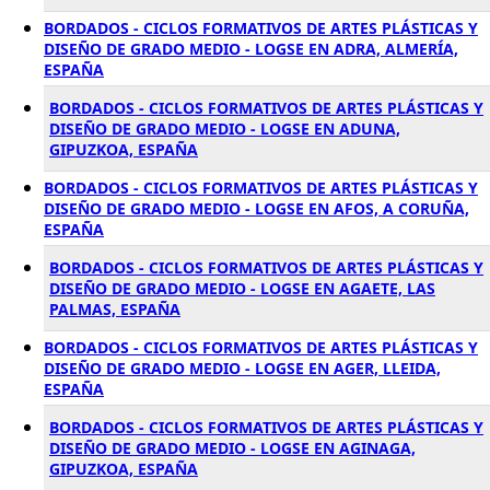
BORDADOS - CICLOS FORMATIVOS DE ARTES PLÁSTICAS Y
DISEÑO DE GRADO MEDIO - LOGSE EN ADRA, ALMERÍA,
ESPAÑA
BORDADOS - CICLOS FORMATIVOS DE ARTES PLÁSTICAS Y
DISEÑO DE GRADO MEDIO - LOGSE EN ADUNA,
GIPUZKOA, ESPAÑA
BORDADOS - CICLOS FORMATIVOS DE ARTES PLÁSTICAS Y
DISEÑO DE GRADO MEDIO - LOGSE EN AFOS, A CORUÑA,
ESPAÑA
BORDADOS - CICLOS FORMATIVOS DE ARTES PLÁSTICAS Y
DISEÑO DE GRADO MEDIO - LOGSE EN AGAETE, LAS
PALMAS, ESPAÑA
BORDADOS - CICLOS FORMATIVOS DE ARTES PLÁSTICAS Y
DISEÑO DE GRADO MEDIO - LOGSE EN AGER, LLEIDA,
ESPAÑA
BORDADOS - CICLOS FORMATIVOS DE ARTES PLÁSTICAS Y
DISEÑO DE GRADO MEDIO - LOGSE EN AGINAGA,
GIPUZKOA, ESPAÑA