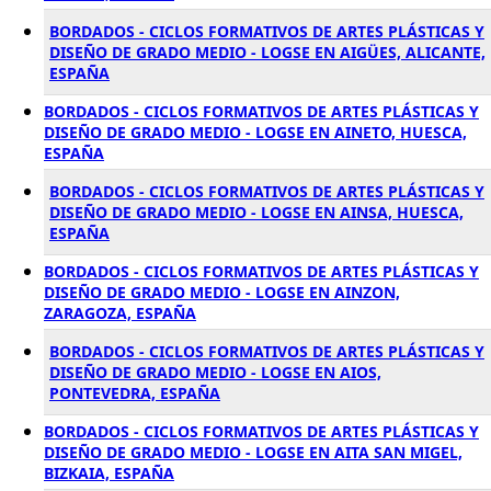
BORDADOS - CICLOS FORMATIVOS DE ARTES PLÁSTICAS Y
DISEÑO DE GRADO MEDIO - LOGSE EN AIGÜES, ALICANTE,
ESPAÑA
BORDADOS - CICLOS FORMATIVOS DE ARTES PLÁSTICAS Y
DISEÑO DE GRADO MEDIO - LOGSE EN AINETO, HUESCA,
ESPAÑA
BORDADOS - CICLOS FORMATIVOS DE ARTES PLÁSTICAS Y
DISEÑO DE GRADO MEDIO - LOGSE EN AINSA, HUESCA,
ESPAÑA
BORDADOS - CICLOS FORMATIVOS DE ARTES PLÁSTICAS Y
DISEÑO DE GRADO MEDIO - LOGSE EN AINZON,
ZARAGOZA, ESPAÑA
BORDADOS - CICLOS FORMATIVOS DE ARTES PLÁSTICAS Y
DISEÑO DE GRADO MEDIO - LOGSE EN AIOS,
PONTEVEDRA, ESPAÑA
BORDADOS - CICLOS FORMATIVOS DE ARTES PLÁSTICAS Y
DISEÑO DE GRADO MEDIO - LOGSE EN AITA SAN MIGEL,
BIZKAIA, ESPAÑA