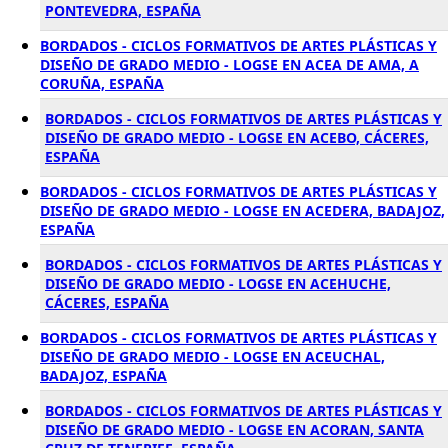
PONTEVEDRA, ESPAÑA
BORDADOS - CICLOS FORMATIVOS DE ARTES PLÁSTICAS Y
DISEÑO DE GRADO MEDIO - LOGSE EN ACEA DE AMA, A
CORUÑA, ESPAÑA
BORDADOS - CICLOS FORMATIVOS DE ARTES PLÁSTICAS Y
DISEÑO DE GRADO MEDIO - LOGSE EN ACEBO, CÁCERES,
ESPAÑA
BORDADOS - CICLOS FORMATIVOS DE ARTES PLÁSTICAS Y
DISEÑO DE GRADO MEDIO - LOGSE EN ACEDERA, BADAJOZ,
ESPAÑA
BORDADOS - CICLOS FORMATIVOS DE ARTES PLÁSTICAS Y
DISEÑO DE GRADO MEDIO - LOGSE EN ACEHUCHE,
CÁCERES, ESPAÑA
BORDADOS - CICLOS FORMATIVOS DE ARTES PLÁSTICAS Y
DISEÑO DE GRADO MEDIO - LOGSE EN ACEUCHAL,
BADAJOZ, ESPAÑA
BORDADOS - CICLOS FORMATIVOS DE ARTES PLÁSTICAS Y
DISEÑO DE GRADO MEDIO - LOGSE EN ACORAN, SANTA