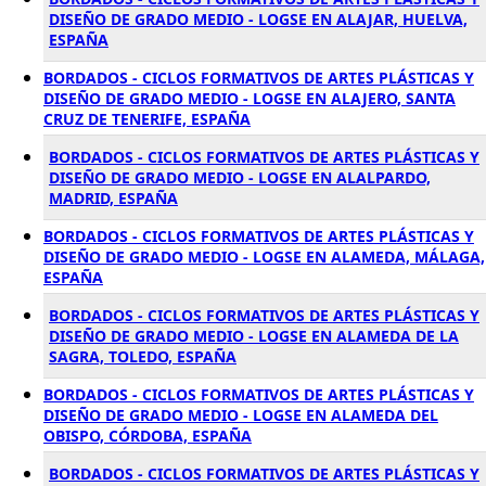
DISEÑO DE GRADO MEDIO - LOGSE EN ALAJAR, HUELVA,
ESPAÑA
BORDADOS - CICLOS FORMATIVOS DE ARTES PLÁSTICAS Y
DISEÑO DE GRADO MEDIO - LOGSE EN ALAJERO, SANTA
CRUZ DE TENERIFE, ESPAÑA
BORDADOS - CICLOS FORMATIVOS DE ARTES PLÁSTICAS Y
DISEÑO DE GRADO MEDIO - LOGSE EN ALALPARDO,
MADRID, ESPAÑA
BORDADOS - CICLOS FORMATIVOS DE ARTES PLÁSTICAS Y
DISEÑO DE GRADO MEDIO - LOGSE EN ALAMEDA, MÁLAGA,
ESPAÑA
BORDADOS - CICLOS FORMATIVOS DE ARTES PLÁSTICAS Y
DISEÑO DE GRADO MEDIO - LOGSE EN ALAMEDA DE LA
SAGRA, TOLEDO, ESPAÑA
BORDADOS - CICLOS FORMATIVOS DE ARTES PLÁSTICAS Y
DISEÑO DE GRADO MEDIO - LOGSE EN ALAMEDA DEL
OBISPO, CÓRDOBA, ESPAÑA
BORDADOS - CICLOS FORMATIVOS DE ARTES PLÁSTICAS Y