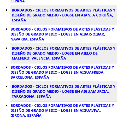
ESPAÑA
BORDADOS - CICLOS FORMATIVOS DE ARTES PLÁSTICAS Y
DISEÑO DE GRADO MEDIO - LOGSE EN AIAN, A CORUÑA,
ESPAÑA
BORDADOS - CICLOS FORMATIVOS DE ARTES PLÁSTICAS Y
DISEÑO DE GRADO MEDIO - LOGSE EN AIBAR/OIBAR,
NAVARRA, ESPAÑA
BORDADOS - CICLOS FORMATIVOS DE ARTES PLÁSTICAS Y
DISEÑO DE GRADO MEDIO - LOGSE EN AIELO DE
MALFERIT, VALENCIA, ESPAÑA
BORDADOS - CICLOS FORMATIVOS DE ARTES PLÁSTICAS Y
DISEÑO DE GRADO MEDIO - LOGSE EN AIGUAFREDA,
BARCELONA, ESPAÑA
BORDADOS - CICLOS FORMATIVOS DE ARTES PLÁSTICAS Y
DISEÑO DE GRADO MEDIO - LOGSE EN AIGUAMURCIA,
TARRAGONA, ESPAÑA
BORDADOS - CICLOS FORMATIVOS DE ARTES PLÁSTICAS Y
DISEÑO DE GRADO MEDIO - LOGSE EN AIGUAVIVA,
GIRONA, ESPAÑA