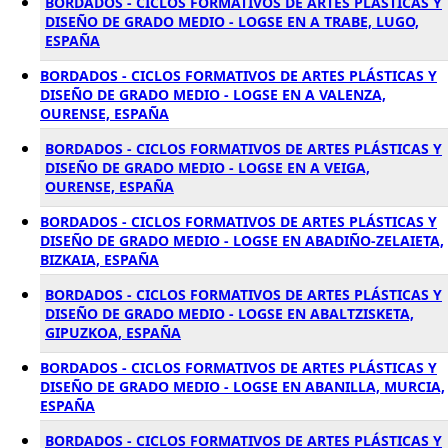
BORDADOS - CICLOS FORMATIVOS DE ARTES PLÁSTICAS Y
DISEÑO DE GRADO MEDIO - LOGSE EN A TRABE, LUGO,
ESPAÑA
BORDADOS - CICLOS FORMATIVOS DE ARTES PLÁSTICAS Y
DISEÑO DE GRADO MEDIO - LOGSE EN A VALENZA,
OURENSE, ESPAÑA
BORDADOS - CICLOS FORMATIVOS DE ARTES PLÁSTICAS Y
DISEÑO DE GRADO MEDIO - LOGSE EN A VEIGA,
OURENSE, ESPAÑA
BORDADOS - CICLOS FORMATIVOS DE ARTES PLÁSTICAS Y
DISEÑO DE GRADO MEDIO - LOGSE EN ABADIÑO-ZELAIETA,
BIZKAIA, ESPAÑA
BORDADOS - CICLOS FORMATIVOS DE ARTES PLÁSTICAS Y
DISEÑO DE GRADO MEDIO - LOGSE EN ABALTZISKETA,
GIPUZKOA, ESPAÑA
BORDADOS - CICLOS FORMATIVOS DE ARTES PLÁSTICAS Y
DISEÑO DE GRADO MEDIO - LOGSE EN ABANILLA, MURCIA,
ESPAÑA
BORDADOS - CICLOS FORMATIVOS DE ARTES PLÁSTICAS Y