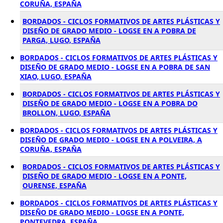
CORUÑA, ESPAÑA
BORDADOS - CICLOS FORMATIVOS DE ARTES PLÁSTICAS Y
DISEÑO DE GRADO MEDIO - LOGSE EN A POBRA DE
PARGA, LUGO, ESPAÑA
BORDADOS - CICLOS FORMATIVOS DE ARTES PLÁSTICAS Y
DISEÑO DE GRADO MEDIO - LOGSE EN A POBRA DE SAN
XIAO, LUGO, ESPAÑA
BORDADOS - CICLOS FORMATIVOS DE ARTES PLÁSTICAS Y
DISEÑO DE GRADO MEDIO - LOGSE EN A POBRA DO
BROLLON, LUGO, ESPAÑA
BORDADOS - CICLOS FORMATIVOS DE ARTES PLÁSTICAS Y
DISEÑO DE GRADO MEDIO - LOGSE EN A POLVEIRA, A
CORUÑA, ESPAÑA
BORDADOS - CICLOS FORMATIVOS DE ARTES PLÁSTICAS Y
DISEÑO DE GRADO MEDIO - LOGSE EN A PONTE,
OURENSE, ESPAÑA
BORDADOS - CICLOS FORMATIVOS DE ARTES PLÁSTICAS Y
DISEÑO DE GRADO MEDIO - LOGSE EN A PONTE,
PONTEVEDRA, ESPAÑA