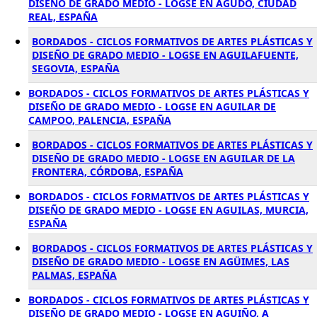
DISEÑO DE GRADO MEDIO - LOGSE EN AGUDO, CIUDAD
REAL, ESPAÑA
BORDADOS - CICLOS FORMATIVOS DE ARTES PLÁSTICAS Y
DISEÑO DE GRADO MEDIO - LOGSE EN AGUILAFUENTE,
SEGOVIA, ESPAÑA
BORDADOS - CICLOS FORMATIVOS DE ARTES PLÁSTICAS Y
DISEÑO DE GRADO MEDIO - LOGSE EN AGUILAR DE
CAMPOO, PALENCIA, ESPAÑA
BORDADOS - CICLOS FORMATIVOS DE ARTES PLÁSTICAS Y
DISEÑO DE GRADO MEDIO - LOGSE EN AGUILAR DE LA
FRONTERA, CÓRDOBA, ESPAÑA
BORDADOS - CICLOS FORMATIVOS DE ARTES PLÁSTICAS Y
DISEÑO DE GRADO MEDIO - LOGSE EN AGUILAS, MURCIA,
ESPAÑA
BORDADOS - CICLOS FORMATIVOS DE ARTES PLÁSTICAS Y
DISEÑO DE GRADO MEDIO - LOGSE EN AGÜIMES, LAS
PALMAS, ESPAÑA
BORDADOS - CICLOS FORMATIVOS DE ARTES PLÁSTICAS Y
DISEÑO DE GRADO MEDIO - LOGSE EN AGUIÑO, A