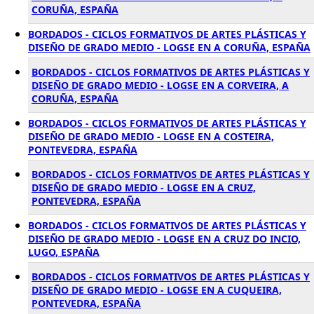
CORUÑA, ESPAÑA
BORDADOS - CICLOS FORMATIVOS DE ARTES PLÁSTICAS Y
DISEÑO DE GRADO MEDIO - LOGSE EN A CORUÑA, ESPAÑA
BORDADOS - CICLOS FORMATIVOS DE ARTES PLÁSTICAS Y
DISEÑO DE GRADO MEDIO - LOGSE EN A CORVEIRA, A
CORUÑA, ESPAÑA
BORDADOS - CICLOS FORMATIVOS DE ARTES PLÁSTICAS Y
DISEÑO DE GRADO MEDIO - LOGSE EN A COSTEIRA,
PONTEVEDRA, ESPAÑA
BORDADOS - CICLOS FORMATIVOS DE ARTES PLÁSTICAS Y
DISEÑO DE GRADO MEDIO - LOGSE EN A CRUZ,
PONTEVEDRA, ESPAÑA
BORDADOS - CICLOS FORMATIVOS DE ARTES PLÁSTICAS Y
DISEÑO DE GRADO MEDIO - LOGSE EN A CRUZ DO INCIO,
LUGO, ESPAÑA
BORDADOS - CICLOS FORMATIVOS DE ARTES PLÁSTICAS Y
DISEÑO DE GRADO MEDIO - LOGSE EN A CUQUEIRA,
PONTEVEDRA, ESPAÑA