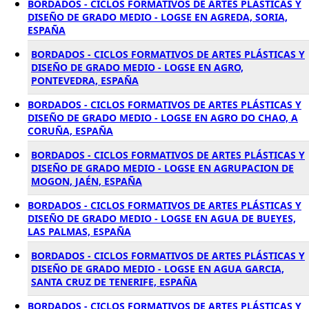
BORDADOS - CICLOS FORMATIVOS DE ARTES PLÁSTICAS Y
DISEÑO DE GRADO MEDIO - LOGSE EN AGREDA, SORIA,
ESPAÑA
BORDADOS - CICLOS FORMATIVOS DE ARTES PLÁSTICAS Y
DISEÑO DE GRADO MEDIO - LOGSE EN AGRO,
PONTEVEDRA, ESPAÑA
BORDADOS - CICLOS FORMATIVOS DE ARTES PLÁSTICAS Y
DISEÑO DE GRADO MEDIO - LOGSE EN AGRO DO CHAO, A
CORUÑA, ESPAÑA
BORDADOS - CICLOS FORMATIVOS DE ARTES PLÁSTICAS Y
DISEÑO DE GRADO MEDIO - LOGSE EN AGRUPACION DE
MOGON, JAÉN, ESPAÑA
BORDADOS - CICLOS FORMATIVOS DE ARTES PLÁSTICAS Y
DISEÑO DE GRADO MEDIO - LOGSE EN AGUA DE BUEYES,
LAS PALMAS, ESPAÑA
BORDADOS - CICLOS FORMATIVOS DE ARTES PLÁSTICAS Y
DISEÑO DE GRADO MEDIO - LOGSE EN AGUA GARCIA,
SANTA CRUZ DE TENERIFE, ESPAÑA
BORDADOS - CICLOS FORMATIVOS DE ARTES PLÁSTICAS Y