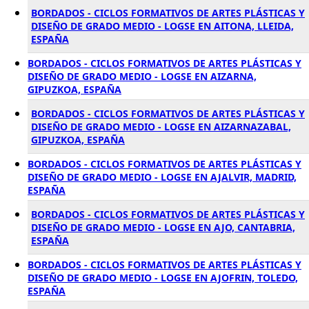
BORDADOS - CICLOS FORMATIVOS DE ARTES PLÁSTICAS Y
DISEÑO DE GRADO MEDIO - LOGSE EN AITONA, LLEIDA,
ESPAÑA
BORDADOS - CICLOS FORMATIVOS DE ARTES PLÁSTICAS Y
DISEÑO DE GRADO MEDIO - LOGSE EN AIZARNA,
GIPUZKOA, ESPAÑA
BORDADOS - CICLOS FORMATIVOS DE ARTES PLÁSTICAS Y
DISEÑO DE GRADO MEDIO - LOGSE EN AIZARNAZABAL,
GIPUZKOA, ESPAÑA
BORDADOS - CICLOS FORMATIVOS DE ARTES PLÁSTICAS Y
DISEÑO DE GRADO MEDIO - LOGSE EN AJALVIR, MADRID,
ESPAÑA
BORDADOS - CICLOS FORMATIVOS DE ARTES PLÁSTICAS Y
DISEÑO DE GRADO MEDIO - LOGSE EN AJO, CANTABRIA,
ESPAÑA
BORDADOS - CICLOS FORMATIVOS DE ARTES PLÁSTICAS Y
DISEÑO DE GRADO MEDIO - LOGSE EN AJOFRIN, TOLEDO,
ESPAÑA