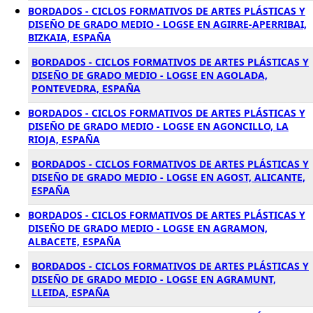
BORDADOS - CICLOS FORMATIVOS DE ARTES PLÁSTICAS Y
DISEÑO DE GRADO MEDIO - LOGSE EN AGIRRE-APERRIBAI,
BIZKAIA, ESPAÑA
BORDADOS - CICLOS FORMATIVOS DE ARTES PLÁSTICAS Y
DISEÑO DE GRADO MEDIO - LOGSE EN AGOLADA,
PONTEVEDRA, ESPAÑA
BORDADOS - CICLOS FORMATIVOS DE ARTES PLÁSTICAS Y
DISEÑO DE GRADO MEDIO - LOGSE EN AGONCILLO, LA
RIOJA, ESPAÑA
BORDADOS - CICLOS FORMATIVOS DE ARTES PLÁSTICAS Y
DISEÑO DE GRADO MEDIO - LOGSE EN AGOST, ALICANTE,
ESPAÑA
BORDADOS - CICLOS FORMATIVOS DE ARTES PLÁSTICAS Y
DISEÑO DE GRADO MEDIO - LOGSE EN AGRAMON,
ALBACETE, ESPAÑA
BORDADOS - CICLOS FORMATIVOS DE ARTES PLÁSTICAS Y
DISEÑO DE GRADO MEDIO - LOGSE EN AGRAMUNT,
LLEIDA, ESPAÑA