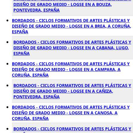
DISEÑO DE GRADO MEDIO - LOGSE EN A BOUZA,
PONTEVEDRA, ESPAÑA
BORDADOS - CICLOS FORMATIVOS DE ARTES PLÁSTICAS Y
DISEÑO DE GRADO MEDIO - LOGSE EN A BREA, A CORUÑA,
ESPAÑA
BORDADOS - CICLOS FORMATIVOS DE ARTES PLÁSTICAS Y
DISEÑO DE GRADO MEDIO - LOGSE EN A CABANA, LUGO,
ESPAÑA
BORDADOS - CICLOS FORMATIVOS DE ARTES PLÁSTICAS Y
DISEÑO DE GRADO MEDIO - LOGSE EN A CAMPARA, A
CORUÑA, ESPAÑA
BORDADOS - CICLOS FORMATIVOS DE ARTES PLÁSTICAS Y
DISEÑO DE GRADO MEDIO - LOGSE EN A CAÑIZA,
PONTEVEDRA, ESPAÑA
BORDADOS - CICLOS FORMATIVOS DE ARTES PLÁSTICAS Y
DISEÑO DE GRADO MEDIO - LOGSE EN A CANOSA, A
CORUÑA, ESPAÑA
BORDADOS - CICLOS FORMATIVOS DE ARTES PLÁSTICAS Y