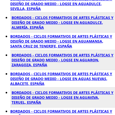
DISEÑO DE GRADO MEDIO - LOGSE EN AGUADULCE,
SEVILLA, ESPAÑA
BORDADOS - CICLOS FORMATIVOS DE ARTES PLÁSTICAS Y
DISEÑO DE GRADO MEDIO - LOGSE EN AGUADULCE,
ALMERÍA, ESPAÑA
BORDADOS - CICLOS FORMATIVOS DE ARTES PLÁSTICAS Y
DISEÑO DE GRADO MEDIO - LOGSE EN AGUAMANSA,
SANTA CRUZ DE TENERIFE, ESPAÑA
BORDADOS - CICLOS FORMATIVOS DE ARTES PLÁSTICAS Y
DISEÑO DE GRADO MEDIO - LOGSE EN AGUARON,
ZARAGOZA, ESPAÑA
BORDADOS - CICLOS FORMATIVOS DE ARTES PLÁSTICAS Y
DISEÑO DE GRADO MEDIO - LOGSE EN AGUAS NUEVAS,
ALBACETE, ESPAÑA
BORDADOS - CICLOS FORMATIVOS DE ARTES PLÁSTICAS Y
DISEÑO DE GRADO MEDIO - LOGSE EN AGUAVIVA,
TERUEL, ESPAÑA
BORDADOS - CICLOS FORMATIVOS DE ARTES PLÁSTICAS Y