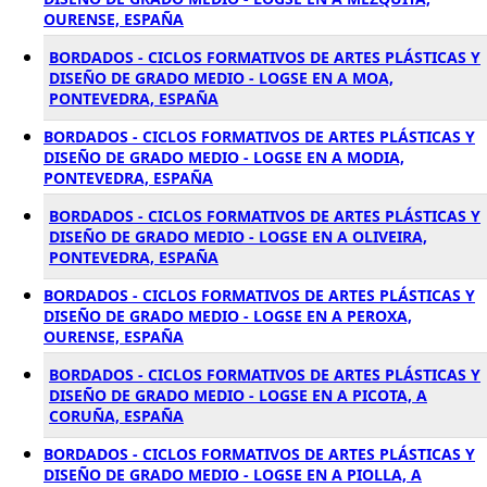
OURENSE, ESPAÑA
BORDADOS - CICLOS FORMATIVOS DE ARTES PLÁSTICAS Y
DISEÑO DE GRADO MEDIO - LOGSE EN A MOA,
PONTEVEDRA, ESPAÑA
BORDADOS - CICLOS FORMATIVOS DE ARTES PLÁSTICAS Y
DISEÑO DE GRADO MEDIO - LOGSE EN A MODIA,
PONTEVEDRA, ESPAÑA
BORDADOS - CICLOS FORMATIVOS DE ARTES PLÁSTICAS Y
DISEÑO DE GRADO MEDIO - LOGSE EN A OLIVEIRA,
PONTEVEDRA, ESPAÑA
BORDADOS - CICLOS FORMATIVOS DE ARTES PLÁSTICAS Y
DISEÑO DE GRADO MEDIO - LOGSE EN A PEROXA,
OURENSE, ESPAÑA
BORDADOS - CICLOS FORMATIVOS DE ARTES PLÁSTICAS Y
DISEÑO DE GRADO MEDIO - LOGSE EN A PICOTA, A
CORUÑA, ESPAÑA
BORDADOS - CICLOS FORMATIVOS DE ARTES PLÁSTICAS Y
DISEÑO DE GRADO MEDIO - LOGSE EN A PIOLLA, A