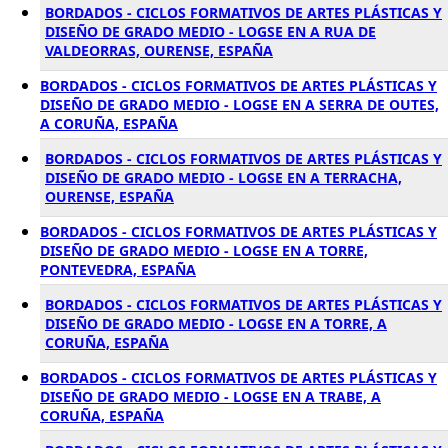
BORDADOS - CICLOS FORMATIVOS DE ARTES PLÁSTICAS Y
DISEÑO DE GRADO MEDIO - LOGSE EN A RUA DE
VALDEORRAS, OURENSE, ESPAÑA
BORDADOS - CICLOS FORMATIVOS DE ARTES PLÁSTICAS Y
DISEÑO DE GRADO MEDIO - LOGSE EN A SERRA DE OUTES,
A CORUÑA, ESPAÑA
BORDADOS - CICLOS FORMATIVOS DE ARTES PLÁSTICAS Y
DISEÑO DE GRADO MEDIO - LOGSE EN A TERRACHA,
OURENSE, ESPAÑA
BORDADOS - CICLOS FORMATIVOS DE ARTES PLÁSTICAS Y
DISEÑO DE GRADO MEDIO - LOGSE EN A TORRE,
PONTEVEDRA, ESPAÑA
BORDADOS - CICLOS FORMATIVOS DE ARTES PLÁSTICAS Y
DISEÑO DE GRADO MEDIO - LOGSE EN A TORRE, A
CORUÑA, ESPAÑA
BORDADOS - CICLOS FORMATIVOS DE ARTES PLÁSTICAS Y
DISEÑO DE GRADO MEDIO - LOGSE EN A TRABE, A
CORUÑA, ESPAÑA