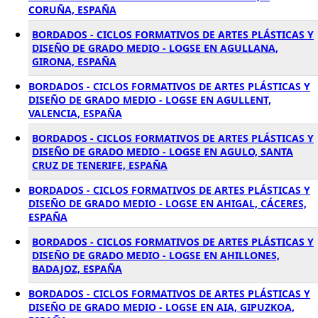
CORUÑA, ESPAÑA
BORDADOS - CICLOS FORMATIVOS DE ARTES PLÁSTICAS Y
DISEÑO DE GRADO MEDIO - LOGSE EN AGULLANA,
GIRONA, ESPAÑA
BORDADOS - CICLOS FORMATIVOS DE ARTES PLÁSTICAS Y
DISEÑO DE GRADO MEDIO - LOGSE EN AGULLENT,
VALENCIA, ESPAÑA
BORDADOS - CICLOS FORMATIVOS DE ARTES PLÁSTICAS Y
DISEÑO DE GRADO MEDIO - LOGSE EN AGULO, SANTA
CRUZ DE TENERIFE, ESPAÑA
BORDADOS - CICLOS FORMATIVOS DE ARTES PLÁSTICAS Y
DISEÑO DE GRADO MEDIO - LOGSE EN AHIGAL, CÁCERES,
ESPAÑA
BORDADOS - CICLOS FORMATIVOS DE ARTES PLÁSTICAS Y
DISEÑO DE GRADO MEDIO - LOGSE EN AHILLONES,
BADAJOZ, ESPAÑA
BORDADOS - CICLOS FORMATIVOS DE ARTES PLÁSTICAS Y
DISEÑO DE GRADO MEDIO - LOGSE EN AIA, GIPUZKOA,