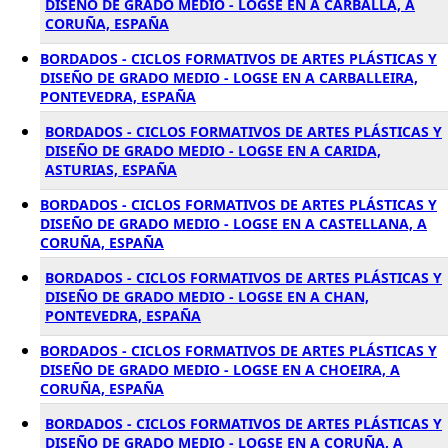
DISEÑO DE GRADO MEDIO - LOGSE EN A CARBALLA, A
CORUÑA, ESPAÑA
BORDADOS - CICLOS FORMATIVOS DE ARTES PLÁSTICAS Y
DISEÑO DE GRADO MEDIO - LOGSE EN A CARBALLEIRA,
PONTEVEDRA, ESPAÑA
BORDADOS - CICLOS FORMATIVOS DE ARTES PLÁSTICAS Y
DISEÑO DE GRADO MEDIO - LOGSE EN A CARIDA,
ASTURIAS, ESPAÑA
BORDADOS - CICLOS FORMATIVOS DE ARTES PLÁSTICAS Y
DISEÑO DE GRADO MEDIO - LOGSE EN A CASTELLANA, A
CORUÑA, ESPAÑA
BORDADOS - CICLOS FORMATIVOS DE ARTES PLÁSTICAS Y
DISEÑO DE GRADO MEDIO - LOGSE EN A CHAN,
PONTEVEDRA, ESPAÑA
BORDADOS - CICLOS FORMATIVOS DE ARTES PLÁSTICAS Y
DISEÑO DE GRADO MEDIO - LOGSE EN A CHOEIRA, A
CORUÑA, ESPAÑA
BORDADOS - CICLOS FORMATIVOS DE ARTES PLÁSTICAS Y
DISEÑO DE GRADO MEDIO - LOGSE EN A CORUÑA, A