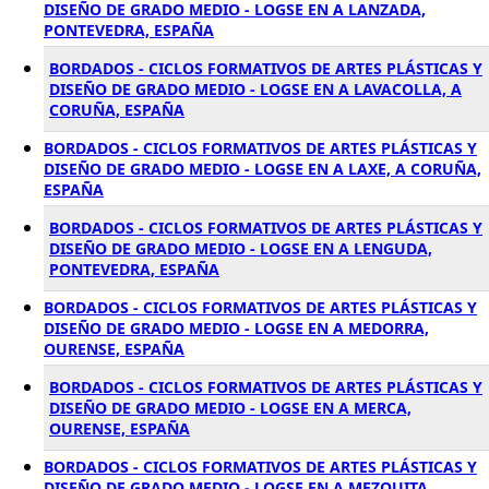
DISEÑO DE GRADO MEDIO - LOGSE EN A LANZADA,
PONTEVEDRA, ESPAÑA
BORDADOS - CICLOS FORMATIVOS DE ARTES PLÁSTICAS Y
DISEÑO DE GRADO MEDIO - LOGSE EN A LAVACOLLA, A
CORUÑA, ESPAÑA
BORDADOS - CICLOS FORMATIVOS DE ARTES PLÁSTICAS Y
DISEÑO DE GRADO MEDIO - LOGSE EN A LAXE, A CORUÑA,
ESPAÑA
BORDADOS - CICLOS FORMATIVOS DE ARTES PLÁSTICAS Y
DISEÑO DE GRADO MEDIO - LOGSE EN A LENGUDA,
PONTEVEDRA, ESPAÑA
BORDADOS - CICLOS FORMATIVOS DE ARTES PLÁSTICAS Y
DISEÑO DE GRADO MEDIO - LOGSE EN A MEDORRA,
OURENSE, ESPAÑA
BORDADOS - CICLOS FORMATIVOS DE ARTES PLÁSTICAS Y
DISEÑO DE GRADO MEDIO - LOGSE EN A MERCA,
OURENSE, ESPAÑA
BORDADOS - CICLOS FORMATIVOS DE ARTES PLÁSTICAS Y
DISEÑO DE GRADO MEDIO - LOGSE EN A MEZQUITA,