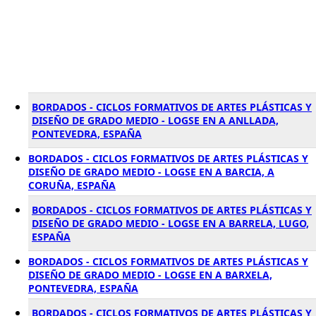
BORDADOS - CICLOS FORMATIVOS DE ARTES PLÁSTICAS Y
DISEÑO DE GRADO MEDIO - LOGSE EN A ANLLADA,
PONTEVEDRA, ESPAÑA
BORDADOS - CICLOS FORMATIVOS DE ARTES PLÁSTICAS Y
DISEÑO DE GRADO MEDIO - LOGSE EN A BARCIA, A
CORUÑA, ESPAÑA
BORDADOS - CICLOS FORMATIVOS DE ARTES PLÁSTICAS Y
DISEÑO DE GRADO MEDIO - LOGSE EN A BARRELA, LUGO,
ESPAÑA
BORDADOS - CICLOS FORMATIVOS DE ARTES PLÁSTICAS Y
DISEÑO DE GRADO MEDIO - LOGSE EN A BARXELA,
PONTEVEDRA, ESPAÑA
BORDADOS - CICLOS FORMATIVOS DE ARTES PLÁSTICAS Y