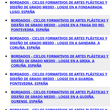
BORDADOS - CICLOS FORMATIVOS DE ARTES PLÁSTICAS Y
DISEÑO DE GRADO MEDIO - LOGSE EN A FONSAGRADA,
LUGO, ESPAÑA
BORDADOS - CICLOS FORMATIVOS DE ARTES PLÁSTICAS Y
DISEÑO DE GRADO MEDIO - LOGSE EN A FRAGA DO REI,
PONTEVEDRA, ESPAÑA
BORDADOS - CICLOS FORMATIVOS DE ARTES PLÁSTICAS Y
DISEÑO DE GRADO MEDIO - LOGSE EN A GANDARA, A
CORUÑA, ESPAÑA
BORDADOS - CICLOS FORMATIVOS DE ARTES PLÁSTICAS Y
DISEÑO DE GRADO MEDIO - LOGSE EN A GRIXA, A
CORUÑA, ESPAÑA
BORDADOS - CICLOS FORMATIVOS DE ARTES PLÁSTICAS Y
DISEÑO DE GRADO MEDIO - LOGSE EN A GUARDA,
PONTEVEDRA, ESPAÑA
BORDADOS - CICLOS FORMATIVOS DE ARTES PLÁSTICAS Y
DISEÑO DE GRADO MEDIO - LOGSE EN A GUDIÑA,
OURENSE, ESPAÑA
BORDADOS - CICLOS FORMATIVOS DE ARTES PLÁSTICAS Y