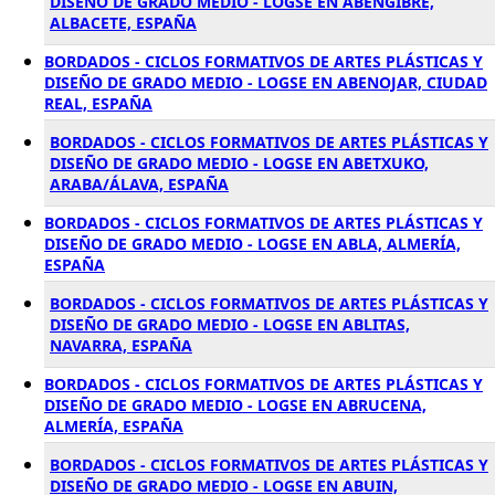
DISEÑO DE GRADO MEDIO - LOGSE EN ABENGIBRE,
ALBACETE, ESPAÑA
BORDADOS - CICLOS FORMATIVOS DE ARTES PLÁSTICAS Y
DISEÑO DE GRADO MEDIO - LOGSE EN ABENOJAR, CIUDAD
REAL, ESPAÑA
BORDADOS - CICLOS FORMATIVOS DE ARTES PLÁSTICAS Y
DISEÑO DE GRADO MEDIO - LOGSE EN ABETXUKO,
ARABA/ÁLAVA, ESPAÑA
BORDADOS - CICLOS FORMATIVOS DE ARTES PLÁSTICAS Y
DISEÑO DE GRADO MEDIO - LOGSE EN ABLA, ALMERÍA,
ESPAÑA
BORDADOS - CICLOS FORMATIVOS DE ARTES PLÁSTICAS Y
DISEÑO DE GRADO MEDIO - LOGSE EN ABLITAS,
NAVARRA, ESPAÑA
BORDADOS - CICLOS FORMATIVOS DE ARTES PLÁSTICAS Y
DISEÑO DE GRADO MEDIO - LOGSE EN ABRUCENA,
ALMERÍA, ESPAÑA
BORDADOS - CICLOS FORMATIVOS DE ARTES PLÁSTICAS Y
DISEÑO DE GRADO MEDIO - LOGSE EN ABUIN,