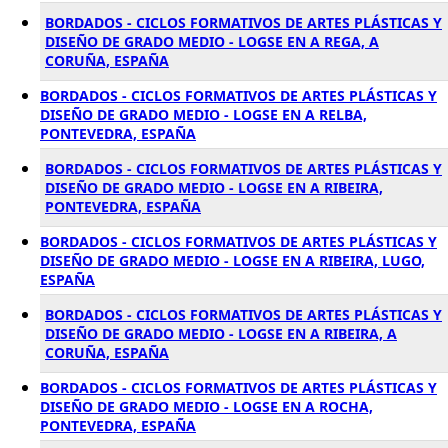
BORDADOS - CICLOS FORMATIVOS DE ARTES PLÁSTICAS Y
DISEÑO DE GRADO MEDIO - LOGSE EN A REGA, A
CORUÑA, ESPAÑA
BORDADOS - CICLOS FORMATIVOS DE ARTES PLÁSTICAS Y
DISEÑO DE GRADO MEDIO - LOGSE EN A RELBA,
PONTEVEDRA, ESPAÑA
BORDADOS - CICLOS FORMATIVOS DE ARTES PLÁSTICAS Y
DISEÑO DE GRADO MEDIO - LOGSE EN A RIBEIRA,
PONTEVEDRA, ESPAÑA
BORDADOS - CICLOS FORMATIVOS DE ARTES PLÁSTICAS Y
DISEÑO DE GRADO MEDIO - LOGSE EN A RIBEIRA, LUGO,
ESPAÑA
BORDADOS - CICLOS FORMATIVOS DE ARTES PLÁSTICAS Y
DISEÑO DE GRADO MEDIO - LOGSE EN A RIBEIRA, A
CORUÑA, ESPAÑA
BORDADOS - CICLOS FORMATIVOS DE ARTES PLÁSTICAS Y
DISEÑO DE GRADO MEDIO - LOGSE EN A ROCHA,
PONTEVEDRA, ESPAÑA