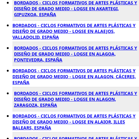
BORDADOS - CICLOS FORMATIVOS DE ARTES PLÁSTICAS Y
DISEÑO DE GRADO MEDIO - LOGSE EN AKARTEGI,
GIPUZKOA, ESPAÑA
BORDADOS - CICLOS FORMATIVOS DE ARTES PLÁSTICAS Y
DISEÑO DE GRADO MEDIO - LOGSE EN ALAEJOS,
VALLADOLID, ESPAÑA
BORDADOS - CICLOS FORMATIVOS DE ARTES PLÁSTICAS Y
DISEÑO DE GRADO MEDIO - LOGSE EN ALAGOA,
PONTEVEDRA, ESPAÑA
BORDADOS - CICLOS FORMATIVOS DE ARTES PLÁSTICAS Y
DISEÑO DE GRADO MEDIO - LOGSE EN ALAGON, CÁCERES,
ESPAÑA
BORDADOS - CICLOS FORMATIVOS DE ARTES PLÁSTICAS Y
DISEÑO DE GRADO MEDIO - LOGSE EN ALAGON,
ZARAGOZA, ESPAÑA
BORDADOS - CICLOS FORMATIVOS DE ARTES PLÁSTICAS Y
DISEÑO DE GRADO MEDIO - LOGSE EN ALAIOR, ILLES
BALEARS, ESPAÑA
BORDADOS - CICLOS FORMATIVOS DE ARTES PLÁSTICAS Y