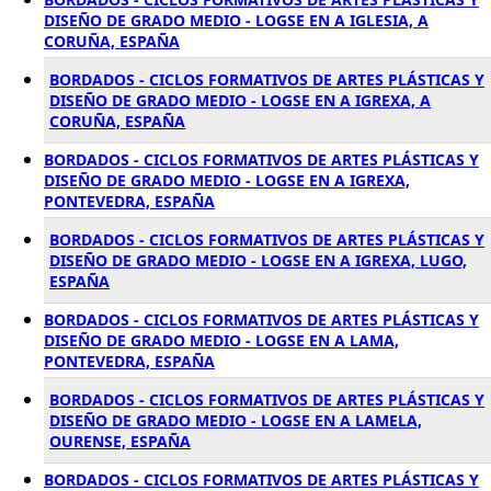
DISEÑO DE GRADO MEDIO - LOGSE EN A IGLESIA, A
CORUÑA, ESPAÑA
BORDADOS - CICLOS FORMATIVOS DE ARTES PLÁSTICAS Y
DISEÑO DE GRADO MEDIO - LOGSE EN A IGREXA, A
CORUÑA, ESPAÑA
BORDADOS - CICLOS FORMATIVOS DE ARTES PLÁSTICAS Y
DISEÑO DE GRADO MEDIO - LOGSE EN A IGREXA,
PONTEVEDRA, ESPAÑA
BORDADOS - CICLOS FORMATIVOS DE ARTES PLÁSTICAS Y
DISEÑO DE GRADO MEDIO - LOGSE EN A IGREXA, LUGO,
ESPAÑA
BORDADOS - CICLOS FORMATIVOS DE ARTES PLÁSTICAS Y
DISEÑO DE GRADO MEDIO - LOGSE EN A LAMA,
PONTEVEDRA, ESPAÑA
BORDADOS - CICLOS FORMATIVOS DE ARTES PLÁSTICAS Y
DISEÑO DE GRADO MEDIO - LOGSE EN A LAMELA,
OURENSE, ESPAÑA
BORDADOS - CICLOS FORMATIVOS DE ARTES PLÁSTICAS Y