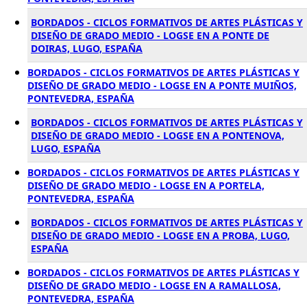
BORDADOS - CICLOS FORMATIVOS DE ARTES PLÁSTICAS Y
DISEÑO DE GRADO MEDIO - LOGSE EN A PONTE DE
DOIRAS, LUGO, ESPAÑA
BORDADOS - CICLOS FORMATIVOS DE ARTES PLÁSTICAS Y
DISEÑO DE GRADO MEDIO - LOGSE EN A PONTE MUIÑOS,
PONTEVEDRA, ESPAÑA
BORDADOS - CICLOS FORMATIVOS DE ARTES PLÁSTICAS Y
DISEÑO DE GRADO MEDIO - LOGSE EN A PONTENOVA,
LUGO, ESPAÑA
BORDADOS - CICLOS FORMATIVOS DE ARTES PLÁSTICAS Y
DISEÑO DE GRADO MEDIO - LOGSE EN A PORTELA,
PONTEVEDRA, ESPAÑA
BORDADOS - CICLOS FORMATIVOS DE ARTES PLÁSTICAS Y
DISEÑO DE GRADO MEDIO - LOGSE EN A PROBA, LUGO,
ESPAÑA
BORDADOS - CICLOS FORMATIVOS DE ARTES PLÁSTICAS Y
DISEÑO DE GRADO MEDIO - LOGSE EN A RAMALLOSA,
PONTEVEDRA, ESPAÑA