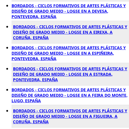
BORDADOS - CICLOS FORMATIVOS DE ARTES PLÁSTICAS Y
DISEÑO DE GRADO MEDIO - LOGSE EN A DEVESA,
PONTEVEDRA, ESPAÑA
BORDADOS - CICLOS FORMATIVOS DE ARTES PLÁSTICAS Y
DISEÑO DE GRADO MEDIO - LOGSE EN A EIREXA, A
CORUÑA, ESPAÑA
BORDADOS - CICLOS FORMATIVOS DE ARTES PLÁSTICAS Y
DISEÑO DE GRADO MEDIO - LOGSE EN A ESPIÑEIRA,
PONTEVEDRA, ESPAÑA
BORDADOS - CICLOS FORMATIVOS DE ARTES PLÁSTICAS Y
DISEÑO DE GRADO MEDIO - LOGSE EN A ESTRADA,
PONTEVEDRA, ESPAÑA
BORDADOS - CICLOS FORMATIVOS DE ARTES PLÁSTICAS Y
DISEÑO DE GRADO MEDIO - LOGSE EN A FEIRA DO MONTE,
LUGO, ESPAÑA
BORDADOS - CICLOS FORMATIVOS DE ARTES PLÁSTICAS Y
DISEÑO DE GRADO MEDIO - LOGSE EN A FIGUEIRA, A
CORUÑA, ESPAÑA