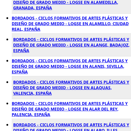
DISEÑO DE GRADO MEDIO - LOGSE EN ALAMEDILLA,
GRANADA, ESPAÑA
BORDADOS - CICLOS FORMATIVOS DE ARTES PLÁSTICAS Y
DISEÑO DE GRADO MEDIO - LOGSE EN ALAMILLO, CIUDAD
REAL, ESPAÑA
BORDADOS - CICLOS FORMATIVOS DE ARTES PLÁSTICAS Y
DISEÑO DE GRADO MEDIO - LOGSE EN ALANGE, BADAJOZ,
ESPAÑA
BORDADOS - CICLOS FORMATIVOS DE ARTES PLÁSTICAS Y
DISEÑO DE GRADO MEDIO - LOGSE EN ALANIS, SEVILLA,
ESPAÑA
BORDADOS - CICLOS FORMATIVOS DE ARTES PLÁSTICAS Y
DISEÑO DE GRADO MEDIO - LOGSE EN ALAQUAS,
VALENCIA, ESPAÑA
BORDADOS - CICLOS FORMATIVOS DE ARTES PLÁSTICAS Y
DISEÑO DE GRADO MEDIO - LOGSE EN ALAR DEL REY,
PALENCIA, ESPAÑA
BORDADOS - CICLOS FORMATIVOS DE ARTES PLÁSTICAS Y
DISEÑO DE GRADO MEDIO - LOGSE EN ALARO, ILLES