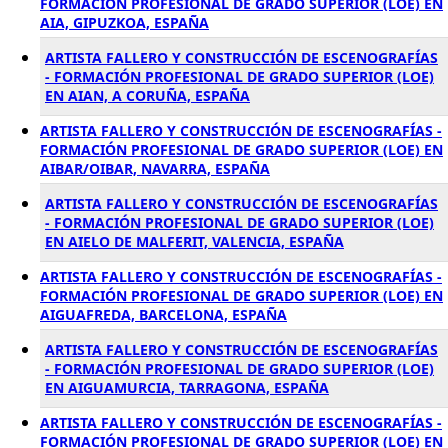
FORMACIÓN PROFESIONAL DE GRADO SUPERIOR (LOE) EN
AIA, GIPUZKOA, ESPAÑA
ARTISTA FALLERO Y CONSTRUCCIÓN DE ESCENOGRAFÍAS
- FORMACIÓN PROFESIONAL DE GRADO SUPERIOR (LOE)
EN AIAN, A CORUÑA, ESPAÑA
ARTISTA FALLERO Y CONSTRUCCIÓN DE ESCENOGRAFÍAS -
FORMACIÓN PROFESIONAL DE GRADO SUPERIOR (LOE) EN
AIBAR/OIBAR, NAVARRA, ESPAÑA
ARTISTA FALLERO Y CONSTRUCCIÓN DE ESCENOGRAFÍAS
- FORMACIÓN PROFESIONAL DE GRADO SUPERIOR (LOE)
EN AIELO DE MALFERIT, VALENCIA, ESPAÑA
ARTISTA FALLERO Y CONSTRUCCIÓN DE ESCENOGRAFÍAS -
FORMACIÓN PROFESIONAL DE GRADO SUPERIOR (LOE) EN
AIGUAFREDA, BARCELONA, ESPAÑA
ARTISTA FALLERO Y CONSTRUCCIÓN DE ESCENOGRAFÍAS
- FORMACIÓN PROFESIONAL DE GRADO SUPERIOR (LOE)
EN AIGUAMURCIA, TARRAGONA, ESPAÑA
ARTISTA FALLERO Y CONSTRUCCIÓN DE ESCENOGRAFÍAS -
FORMACIÓN PROFESIONAL DE GRADO SUPERIOR (LOE) EN