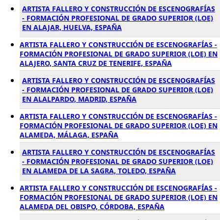
ARTISTA FALLERO Y CONSTRUCCIÓN DE ESCENOGRAFÍAS
- FORMACIÓN PROFESIONAL DE GRADO SUPERIOR (LOE)
EN ALAJAR, HUELVA, ESPAÑA
ARTISTA FALLERO Y CONSTRUCCIÓN DE ESCENOGRAFÍAS -
FORMACIÓN PROFESIONAL DE GRADO SUPERIOR (LOE) EN
ALAJERO, SANTA CRUZ DE TENERIFE, ESPAÑA
ARTISTA FALLERO Y CONSTRUCCIÓN DE ESCENOGRAFÍAS
- FORMACIÓN PROFESIONAL DE GRADO SUPERIOR (LOE)
EN ALALPARDO, MADRID, ESPAÑA
ARTISTA FALLERO Y CONSTRUCCIÓN DE ESCENOGRAFÍAS -
FORMACIÓN PROFESIONAL DE GRADO SUPERIOR (LOE) EN
ALAMEDA, MÁLAGA, ESPAÑA
ARTISTA FALLERO Y CONSTRUCCIÓN DE ESCENOGRAFÍAS
- FORMACIÓN PROFESIONAL DE GRADO SUPERIOR (LOE)
EN ALAMEDA DE LA SAGRA, TOLEDO, ESPAÑA
ARTISTA FALLERO Y CONSTRUCCIÓN DE ESCENOGRAFÍAS -
FORMACIÓN PROFESIONAL DE GRADO SUPERIOR (LOE) EN
ALAMEDA DEL OBISPO, CÓRDOBA, ESPAÑA