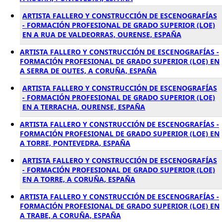
ARTISTA FALLERO Y CONSTRUCCIÓN DE ESCENOGRAFÍAS
- FORMACIÓN PROFESIONAL DE GRADO SUPERIOR (LOE)
EN A RUA DE VALDEORRAS, OURENSE, ESPAÑA
ARTISTA FALLERO Y CONSTRUCCIÓN DE ESCENOGRAFÍAS -
FORMACIÓN PROFESIONAL DE GRADO SUPERIOR (LOE) EN
A SERRA DE OUTES, A CORUÑA, ESPAÑA
ARTISTA FALLERO Y CONSTRUCCIÓN DE ESCENOGRAFÍAS
- FORMACIÓN PROFESIONAL DE GRADO SUPERIOR (LOE)
EN A TERRACHA, OURENSE, ESPAÑA
ARTISTA FALLERO Y CONSTRUCCIÓN DE ESCENOGRAFÍAS -
FORMACIÓN PROFESIONAL DE GRADO SUPERIOR (LOE) EN
A TORRE, PONTEVEDRA, ESPAÑA
ARTISTA FALLERO Y CONSTRUCCIÓN DE ESCENOGRAFÍAS
- FORMACIÓN PROFESIONAL DE GRADO SUPERIOR (LOE)
EN A TORRE, A CORUÑA, ESPAÑA
ARTISTA FALLERO Y CONSTRUCCIÓN DE ESCENOGRAFÍAS -
FORMACIÓN PROFESIONAL DE GRADO SUPERIOR (LOE) EN
A TRABE, A CORUÑA, ESPAÑA