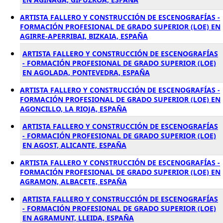
ARTISTA FALLERO Y CONSTRUCCIÓN DE ESCENOGRAFÍAS -
FORMACIÓN PROFESIONAL DE GRADO SUPERIOR (LOE) EN
AGIRRE-APERRIBAI, BIZKAIA, ESPAÑA
ARTISTA FALLERO Y CONSTRUCCIÓN DE ESCENOGRAFÍAS
- FORMACIÓN PROFESIONAL DE GRADO SUPERIOR (LOE)
EN AGOLADA, PONTEVEDRA, ESPAÑA
ARTISTA FALLERO Y CONSTRUCCIÓN DE ESCENOGRAFÍAS -
FORMACIÓN PROFESIONAL DE GRADO SUPERIOR (LOE) EN
AGONCILLO, LA RIOJA, ESPAÑA
ARTISTA FALLERO Y CONSTRUCCIÓN DE ESCENOGRAFÍAS
- FORMACIÓN PROFESIONAL DE GRADO SUPERIOR (LOE)
EN AGOST, ALICANTE, ESPAÑA
ARTISTA FALLERO Y CONSTRUCCIÓN DE ESCENOGRAFÍAS -
FORMACIÓN PROFESIONAL DE GRADO SUPERIOR (LOE) EN
AGRAMON, ALBACETE, ESPAÑA
ARTISTA FALLERO Y CONSTRUCCIÓN DE ESCENOGRAFÍAS
- FORMACIÓN PROFESIONAL DE GRADO SUPERIOR (LOE)
EN AGRAMUNT, LLEIDA, ESPAÑA