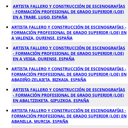
ARTISTA FALLERO Y CONSTRUCCIÓN DE ESCENOGRAFÍAS
- FORMACIÓN PROFESIONAL DE GRADO SUPERIOR (LOE)
EN A TRABE, LUGO, ESPAÑA
ARTISTA FALLERO Y CONSTRUCCIÓN DE ESCENOGRAFÍAS -
FORMACIÓN PROFESIONAL DE GRADO SUPERIOR (LOE) EN
A VALENZA, OURENSE, ESPAÑA
ARTISTA FALLERO Y CONSTRUCCIÓN DE ESCENOGRAFÍAS
- FORMACIÓN PROFESIONAL DE GRADO SUPERIOR (LOE)
EN A VEIGA, OURENSE, ESPAÑA
ARTISTA FALLERO Y CONSTRUCCIÓN DE ESCENOGRAFÍAS -
FORMACIÓN PROFESIONAL DE GRADO SUPERIOR (LOE) EN
ABADIÑO-ZELAIETA, BIZKAIA, ESPAÑA
ARTISTA FALLERO Y CONSTRUCCIÓN DE ESCENOGRAFÍAS
- FORMACIÓN PROFESIONAL DE GRADO SUPERIOR (LOE)
EN ABALTZISKETA, GIPUZKOA, ESPAÑA
ARTISTA FALLERO Y CONSTRUCCIÓN DE ESCENOGRAFÍAS -
FORMACIÓN PROFESIONAL DE GRADO SUPERIOR (LOE) EN
ABANILLA, MURCIA, ESPAÑA