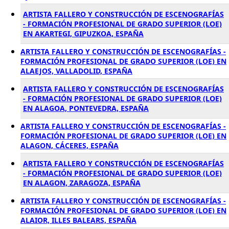
ARTISTA FALLERO Y CONSTRUCCIÓN DE ESCENOGRAFÍAS
- FORMACIÓN PROFESIONAL DE GRADO SUPERIOR (LOE)
EN AKARTEGI, GIPUZKOA, ESPAÑA
ARTISTA FALLERO Y CONSTRUCCIÓN DE ESCENOGRAFÍAS -
FORMACIÓN PROFESIONAL DE GRADO SUPERIOR (LOE) EN
ALAEJOS, VALLADOLID, ESPAÑA
ARTISTA FALLERO Y CONSTRUCCIÓN DE ESCENOGRAFÍAS
- FORMACIÓN PROFESIONAL DE GRADO SUPERIOR (LOE)
EN ALAGOA, PONTEVEDRA, ESPAÑA
ARTISTA FALLERO Y CONSTRUCCIÓN DE ESCENOGRAFÍAS -
FORMACIÓN PROFESIONAL DE GRADO SUPERIOR (LOE) EN
ALAGON, CÁCERES, ESPAÑA
ARTISTA FALLERO Y CONSTRUCCIÓN DE ESCENOGRAFÍAS
- FORMACIÓN PROFESIONAL DE GRADO SUPERIOR (LOE)
EN ALAGON, ZARAGOZA, ESPAÑA
ARTISTA FALLERO Y CONSTRUCCIÓN DE ESCENOGRAFÍAS -
FORMACIÓN PROFESIONAL DE GRADO SUPERIOR (LOE) EN
ALAIOR, ILLES BALEARS, ESPAÑA