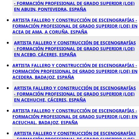
- FORMACIÓN PROFESIONAL DE GRADO SUPERIOR (LOE)
EN ABUIN, PONTEVEDRA, ESPAÑA
ARTISTA FALLERO Y CONSTRUCCIÓN DE ESCENOGRAFÍAS -
FORMACIÓN PROFESIONAL DE GRADO SUPERIOR (LOE) EN
ACEA DE AMA, A CORUÑA, ESPAÑA
ARTISTA FALLERO Y CONSTRUCCIÓN DE ESCENOGRAFÍAS
- FORMACIÓN PROFESIONAL DE GRADO SUPERIOR (LOE)
EN ACEBO, CÁCERES, ESPAÑA
ARTISTA FALLERO Y CONSTRUCCIÓN DE ESCENOGRAFÍAS -
FORMACIÓN PROFESIONAL DE GRADO SUPERIOR (LOE) EN
ACEDERA, BADAJOZ, ESPAÑA
ARTISTA FALLERO Y CONSTRUCCIÓN DE ESCENOGRAFÍAS
- FORMACIÓN PROFESIONAL DE GRADO SUPERIOR (LOE)
EN ACEHUCHE, CÁCERES, ESPAÑA
ARTISTA FALLERO Y CONSTRUCCIÓN DE ESCENOGRAFÍAS -
FORMACIÓN PROFESIONAL DE GRADO SUPERIOR (LOE) EN
ACEUCHAL, BADAJOZ, ESPAÑA
ARTISTA FALLERO Y CONSTRUCCIÓN DE ESCENOGRAFÍAS