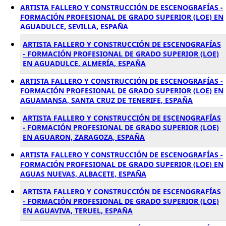
ARTISTA FALLERO Y CONSTRUCCIÓN DE ESCENOGRAFÍAS -
FORMACIÓN PROFESIONAL DE GRADO SUPERIOR (LOE) EN
AGUADULCE, SEVILLA, ESPAÑA
ARTISTA FALLERO Y CONSTRUCCIÓN DE ESCENOGRAFÍAS
- FORMACIÓN PROFESIONAL DE GRADO SUPERIOR (LOE)
EN AGUADULCE, ALMERÍA, ESPAÑA
ARTISTA FALLERO Y CONSTRUCCIÓN DE ESCENOGRAFÍAS -
FORMACIÓN PROFESIONAL DE GRADO SUPERIOR (LOE) EN
AGUAMANSA, SANTA CRUZ DE TENERIFE, ESPAÑA
ARTISTA FALLERO Y CONSTRUCCIÓN DE ESCENOGRAFÍAS
- FORMACIÓN PROFESIONAL DE GRADO SUPERIOR (LOE)
EN AGUARON, ZARAGOZA, ESPAÑA
ARTISTA FALLERO Y CONSTRUCCIÓN DE ESCENOGRAFÍAS -
FORMACIÓN PROFESIONAL DE GRADO SUPERIOR (LOE) EN
AGUAS NUEVAS, ALBACETE, ESPAÑA
ARTISTA FALLERO Y CONSTRUCCIÓN DE ESCENOGRAFÍAS
- FORMACIÓN PROFESIONAL DE GRADO SUPERIOR (LOE)
EN AGUAVIVA, TERUEL, ESPAÑA