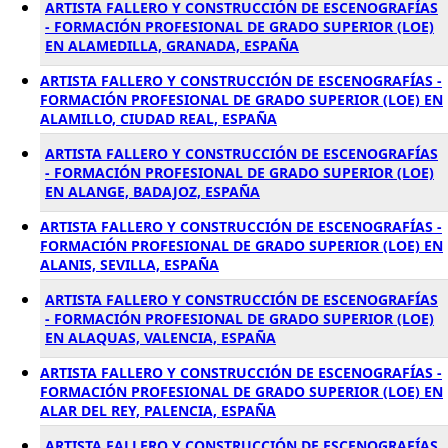
ARTISTA FALLERO Y CONSTRUCCIÓN DE ESCENOGRAFÍAS
- FORMACIÓN PROFESIONAL DE GRADO SUPERIOR (LOE)
EN ALAMEDILLA, GRANADA, ESPAÑA
ARTISTA FALLERO Y CONSTRUCCIÓN DE ESCENOGRAFÍAS -
FORMACIÓN PROFESIONAL DE GRADO SUPERIOR (LOE) EN
ALAMILLO, CIUDAD REAL, ESPAÑA
ARTISTA FALLERO Y CONSTRUCCIÓN DE ESCENOGRAFÍAS
- FORMACIÓN PROFESIONAL DE GRADO SUPERIOR (LOE)
EN ALANGE, BADAJOZ, ESPAÑA
ARTISTA FALLERO Y CONSTRUCCIÓN DE ESCENOGRAFÍAS -
FORMACIÓN PROFESIONAL DE GRADO SUPERIOR (LOE) EN
ALANIS, SEVILLA, ESPAÑA
ARTISTA FALLERO Y CONSTRUCCIÓN DE ESCENOGRAFÍAS
- FORMACIÓN PROFESIONAL DE GRADO SUPERIOR (LOE)
EN ALAQUAS, VALENCIA, ESPAÑA
ARTISTA FALLERO Y CONSTRUCCIÓN DE ESCENOGRAFÍAS -
FORMACIÓN PROFESIONAL DE GRADO SUPERIOR (LOE) EN
ALAR DEL REY, PALENCIA, ESPAÑA
ARTISTA FALLERO Y CONSTRUCCIÓN DE ESCENOGRAFÍAS