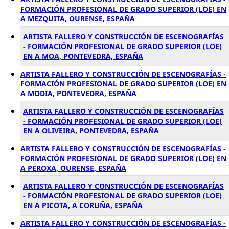
FORMACIÓN PROFESIONAL DE GRADO SUPERIOR (LOE) EN
A MEZQUITA, OURENSE, ESPAÑA
ARTISTA FALLERO Y CONSTRUCCIÓN DE ESCENOGRAFÍAS
- FORMACIÓN PROFESIONAL DE GRADO SUPERIOR (LOE)
EN A MOA, PONTEVEDRA, ESPAÑA
ARTISTA FALLERO Y CONSTRUCCIÓN DE ESCENOGRAFÍAS -
FORMACIÓN PROFESIONAL DE GRADO SUPERIOR (LOE) EN
A MODIA, PONTEVEDRA, ESPAÑA
ARTISTA FALLERO Y CONSTRUCCIÓN DE ESCENOGRAFÍAS
- FORMACIÓN PROFESIONAL DE GRADO SUPERIOR (LOE)
EN A OLIVEIRA, PONTEVEDRA, ESPAÑA
ARTISTA FALLERO Y CONSTRUCCIÓN DE ESCENOGRAFÍAS -
FORMACIÓN PROFESIONAL DE GRADO SUPERIOR (LOE) EN
A PEROXA, OURENSE, ESPAÑA
ARTISTA FALLERO Y CONSTRUCCIÓN DE ESCENOGRAFÍAS
- FORMACIÓN PROFESIONAL DE GRADO SUPERIOR (LOE)
EN A PICOTA, A CORUÑA, ESPAÑA
ARTISTA FALLERO Y CONSTRUCCIÓN DE ESCENOGRAFÍAS -