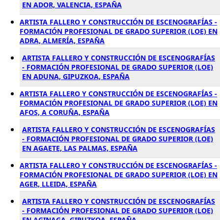
EN ADOR, VALENCIA, ESPAÑA
ARTISTA FALLERO Y CONSTRUCCIÓN DE ESCENOGRAFÍAS -
FORMACIÓN PROFESIONAL DE GRADO SUPERIOR (LOE) EN
ADRA, ALMERÍA, ESPAÑA
ARTISTA FALLERO Y CONSTRUCCIÓN DE ESCENOGRAFÍAS
- FORMACIÓN PROFESIONAL DE GRADO SUPERIOR (LOE)
EN ADUNA, GIPUZKOA, ESPAÑA
ARTISTA FALLERO Y CONSTRUCCIÓN DE ESCENOGRAFÍAS -
FORMACIÓN PROFESIONAL DE GRADO SUPERIOR (LOE) EN
AFOS, A CORUÑA, ESPAÑA
ARTISTA FALLERO Y CONSTRUCCIÓN DE ESCENOGRAFÍAS
- FORMACIÓN PROFESIONAL DE GRADO SUPERIOR (LOE)
EN AGAETE, LAS PALMAS, ESPAÑA
ARTISTA FALLERO Y CONSTRUCCIÓN DE ESCENOGRAFÍAS -
FORMACIÓN PROFESIONAL DE GRADO SUPERIOR (LOE) EN
AGER, LLEIDA, ESPAÑA
ARTISTA FALLERO Y CONSTRUCCIÓN DE ESCENOGRAFÍAS
- FORMACIÓN PROFESIONAL DE GRADO SUPERIOR (LOE)
EN AGINAGA, GIPUZKOA, ESPAÑA