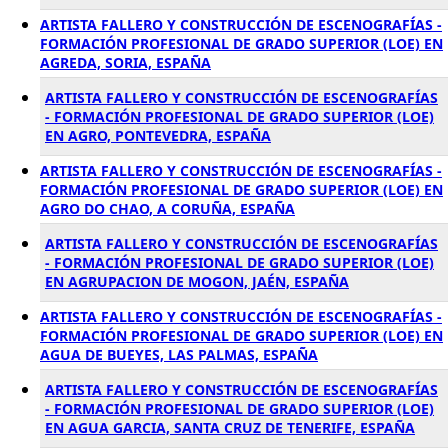
ARTISTA FALLERO Y CONSTRUCCIÓN DE ESCENOGRAFÍAS -
FORMACIÓN PROFESIONAL DE GRADO SUPERIOR (LOE) EN
AGREDA, SORIA, ESPAÑA
ARTISTA FALLERO Y CONSTRUCCIÓN DE ESCENOGRAFÍAS
- FORMACIÓN PROFESIONAL DE GRADO SUPERIOR (LOE)
EN AGRO, PONTEVEDRA, ESPAÑA
ARTISTA FALLERO Y CONSTRUCCIÓN DE ESCENOGRAFÍAS -
FORMACIÓN PROFESIONAL DE GRADO SUPERIOR (LOE) EN
AGRO DO CHAO, A CORUÑA, ESPAÑA
ARTISTA FALLERO Y CONSTRUCCIÓN DE ESCENOGRAFÍAS
- FORMACIÓN PROFESIONAL DE GRADO SUPERIOR (LOE)
EN AGRUPACION DE MOGON, JAÉN, ESPAÑA
ARTISTA FALLERO Y CONSTRUCCIÓN DE ESCENOGRAFÍAS -
FORMACIÓN PROFESIONAL DE GRADO SUPERIOR (LOE) EN
AGUA DE BUEYES, LAS PALMAS, ESPAÑA
ARTISTA FALLERO Y CONSTRUCCIÓN DE ESCENOGRAFÍAS
- FORMACIÓN PROFESIONAL DE GRADO SUPERIOR (LOE)
EN AGUA GARCIA, SANTA CRUZ DE TENERIFE, ESPAÑA