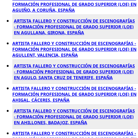
FORMACIÓN PROFESIONAL DE GRADO SUPERIOR (LOE) EN
AGUIÑO, A CORUÑA, ESPAÑA
ARTISTA FALLERO Y CONSTRUCCIÓN DE ESCENOGRAFÍAS
- FORMACIÓN PROFESIONAL DE GRADO SUPERIOR (LOE)
EN AGULLANA, GIRONA, ESPAÑA
ARTISTA FALLERO Y CONSTRUCCIÓN DE ESCENOGRAFÍAS -
FORMACIÓN PROFESIONAL DE GRADO SUPERIOR (LOE) EN
AGULLENT, VALENCIA, ESPAÑA
ARTISTA FALLERO Y CONSTRUCCIÓN DE ESCENOGRAFÍAS
- FORMACIÓN PROFESIONAL DE GRADO SUPERIOR (LOE)
EN AGULO, SANTA CRUZ DE TENERIFE, ESPAÑA
ARTISTA FALLERO Y CONSTRUCCIÓN DE ESCENOGRAFÍAS -
FORMACIÓN PROFESIONAL DE GRADO SUPERIOR (LOE) EN
AHIGAL, CÁCERES, ESPAÑA
ARTISTA FALLERO Y CONSTRUCCIÓN DE ESCENOGRAFÍAS
- FORMACIÓN PROFESIONAL DE GRADO SUPERIOR (LOE)
EN AHILLONES, BADAJOZ, ESPAÑA
ARTISTA FALLERO Y CONSTRUCCIÓN DE ESCENOGRAFÍAS -