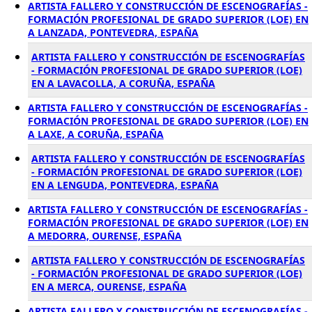
ARTISTA FALLERO Y CONSTRUCCIÓN DE ESCENOGRAFÍAS -
FORMACIÓN PROFESIONAL DE GRADO SUPERIOR (LOE) EN
A LANZADA, PONTEVEDRA, ESPAÑA
ARTISTA FALLERO Y CONSTRUCCIÓN DE ESCENOGRAFÍAS
- FORMACIÓN PROFESIONAL DE GRADO SUPERIOR (LOE)
EN A LAVACOLLA, A CORUÑA, ESPAÑA
ARTISTA FALLERO Y CONSTRUCCIÓN DE ESCENOGRAFÍAS -
FORMACIÓN PROFESIONAL DE GRADO SUPERIOR (LOE) EN
A LAXE, A CORUÑA, ESPAÑA
ARTISTA FALLERO Y CONSTRUCCIÓN DE ESCENOGRAFÍAS
- FORMACIÓN PROFESIONAL DE GRADO SUPERIOR (LOE)
EN A LENGUDA, PONTEVEDRA, ESPAÑA
ARTISTA FALLERO Y CONSTRUCCIÓN DE ESCENOGRAFÍAS -
FORMACIÓN PROFESIONAL DE GRADO SUPERIOR (LOE) EN
A MEDORRA, OURENSE, ESPAÑA
ARTISTA FALLERO Y CONSTRUCCIÓN DE ESCENOGRAFÍAS
- FORMACIÓN PROFESIONAL DE GRADO SUPERIOR (LOE)
EN A MERCA, OURENSE, ESPAÑA
ARTISTA FALLERO Y CONSTRUCCIÓN DE ESCENOGRAFÍAS -