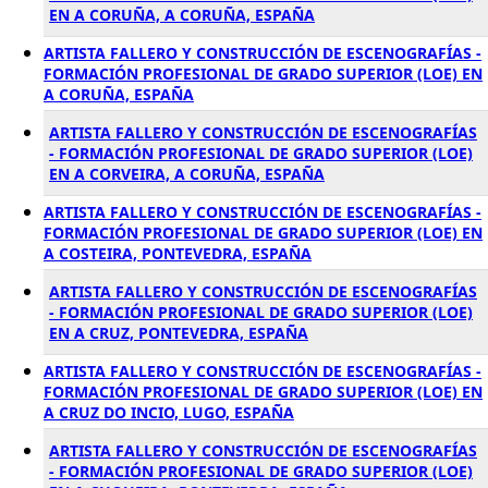
EN A CORUÑA, A CORUÑA, ESPAÑA
ARTISTA FALLERO Y CONSTRUCCIÓN DE ESCENOGRAFÍAS -
FORMACIÓN PROFESIONAL DE GRADO SUPERIOR (LOE) EN
A CORUÑA, ESPAÑA
ARTISTA FALLERO Y CONSTRUCCIÓN DE ESCENOGRAFÍAS
- FORMACIÓN PROFESIONAL DE GRADO SUPERIOR (LOE)
EN A CORVEIRA, A CORUÑA, ESPAÑA
ARTISTA FALLERO Y CONSTRUCCIÓN DE ESCENOGRAFÍAS -
FORMACIÓN PROFESIONAL DE GRADO SUPERIOR (LOE) EN
A COSTEIRA, PONTEVEDRA, ESPAÑA
ARTISTA FALLERO Y CONSTRUCCIÓN DE ESCENOGRAFÍAS
- FORMACIÓN PROFESIONAL DE GRADO SUPERIOR (LOE)
EN A CRUZ, PONTEVEDRA, ESPAÑA
ARTISTA FALLERO Y CONSTRUCCIÓN DE ESCENOGRAFÍAS -
FORMACIÓN PROFESIONAL DE GRADO SUPERIOR (LOE) EN
A CRUZ DO INCIO, LUGO, ESPAÑA
ARTISTA FALLERO Y CONSTRUCCIÓN DE ESCENOGRAFÍAS
- FORMACIÓN PROFESIONAL DE GRADO SUPERIOR (LOE)