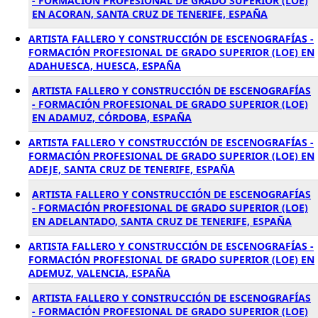
- FORMACIÓN PROFESIONAL DE GRADO SUPERIOR (LOE)
EN ACORAN, SANTA CRUZ DE TENERIFE, ESPAÑA
ARTISTA FALLERO Y CONSTRUCCIÓN DE ESCENOGRAFÍAS -
FORMACIÓN PROFESIONAL DE GRADO SUPERIOR (LOE) EN
ADAHUESCA, HUESCA, ESPAÑA
ARTISTA FALLERO Y CONSTRUCCIÓN DE ESCENOGRAFÍAS
- FORMACIÓN PROFESIONAL DE GRADO SUPERIOR (LOE)
EN ADAMUZ, CÓRDOBA, ESPAÑA
ARTISTA FALLERO Y CONSTRUCCIÓN DE ESCENOGRAFÍAS -
FORMACIÓN PROFESIONAL DE GRADO SUPERIOR (LOE) EN
ADEJE, SANTA CRUZ DE TENERIFE, ESPAÑA
ARTISTA FALLERO Y CONSTRUCCIÓN DE ESCENOGRAFÍAS
- FORMACIÓN PROFESIONAL DE GRADO SUPERIOR (LOE)
EN ADELANTADO, SANTA CRUZ DE TENERIFE, ESPAÑA
ARTISTA FALLERO Y CONSTRUCCIÓN DE ESCENOGRAFÍAS -
FORMACIÓN PROFESIONAL DE GRADO SUPERIOR (LOE) EN
ADEMUZ, VALENCIA, ESPAÑA
ARTISTA FALLERO Y CONSTRUCCIÓN DE ESCENOGRAFÍAS
- FORMACIÓN PROFESIONAL DE GRADO SUPERIOR (LOE)