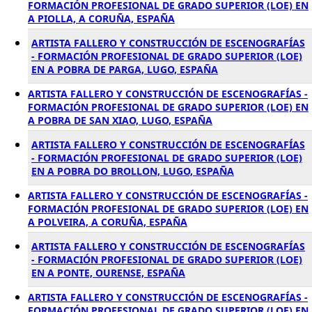
FORMACIÓN PROFESIONAL DE GRADO SUPERIOR (LOE) EN
A PIOLLA, A CORUÑA, ESPAÑA
ARTISTA FALLERO Y CONSTRUCCIÓN DE ESCENOGRAFÍAS
- FORMACIÓN PROFESIONAL DE GRADO SUPERIOR (LOE)
EN A POBRA DE PARGA, LUGO, ESPAÑA
ARTISTA FALLERO Y CONSTRUCCIÓN DE ESCENOGRAFÍAS -
FORMACIÓN PROFESIONAL DE GRADO SUPERIOR (LOE) EN
A POBRA DE SAN XIAO, LUGO, ESPAÑA
ARTISTA FALLERO Y CONSTRUCCIÓN DE ESCENOGRAFÍAS
- FORMACIÓN PROFESIONAL DE GRADO SUPERIOR (LOE)
EN A POBRA DO BROLLON, LUGO, ESPAÑA
ARTISTA FALLERO Y CONSTRUCCIÓN DE ESCENOGRAFÍAS -
FORMACIÓN PROFESIONAL DE GRADO SUPERIOR (LOE) EN
A POLVEIRA, A CORUÑA, ESPAÑA
ARTISTA FALLERO Y CONSTRUCCIÓN DE ESCENOGRAFÍAS
- FORMACIÓN PROFESIONAL DE GRADO SUPERIOR (LOE)
EN A PONTE, OURENSE, ESPAÑA
ARTISTA FALLERO Y CONSTRUCCIÓN DE ESCENOGRAFÍAS -
FORMACIÓN PROFESIONAL DE GRADO SUPERIOR (LOE) EN