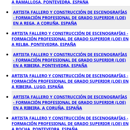
A RAMALLOSA, PONTEVEDRA, ESPAÑA
ARTISTA FALLERO Y CONSTRUCCIÓN DE ESCENOGRAFÍAS
- FORMACIÓN PROFESIONAL DE GRADO SUPERIOR (LOE)
EN A REGA, A CORUÑA, ESPAÑA
ARTISTA FALLERO Y CONSTRUCCIÓN DE ESCENOGRAFÍAS -
FORMACIÓN PROFESIONAL DE GRADO SUPERIOR (LOE) EN
A RELBA, PONTEVEDRA, ESPAÑA
ARTISTA FALLERO Y CONSTRUCCIÓN DE ESCENOGRAFÍAS
- FORMACIÓN PROFESIONAL DE GRADO SUPERIOR (LOE)
EN A RIBEIRA, PONTEVEDRA, ESPAÑA
ARTISTA FALLERO Y CONSTRUCCIÓN DE ESCENOGRAFÍAS -
FORMACIÓN PROFESIONAL DE GRADO SUPERIOR (LOE) EN
A RIBEIRA, LUGO, ESPAÑA
ARTISTA FALLERO Y CONSTRUCCIÓN DE ESCENOGRAFÍAS
- FORMACIÓN PROFESIONAL DE GRADO SUPERIOR (LOE)
EN A RIBEIRA, A CORUÑA, ESPAÑA
ARTISTA FALLERO Y CONSTRUCCIÓN DE ESCENOGRAFÍAS -
FORMACIÓN PROFESIONAL DE GRADO SUPERIOR (LOE) EN
A ROCHA, PONTEVEDRA, ESPAÑA