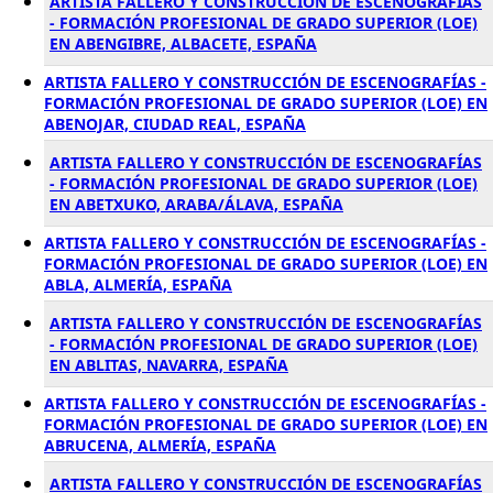
ARTISTA FALLERO Y CONSTRUCCIÓN DE ESCENOGRAFÍAS
- FORMACIÓN PROFESIONAL DE GRADO SUPERIOR (LOE)
EN ABENGIBRE, ALBACETE, ESPAÑA
ARTISTA FALLERO Y CONSTRUCCIÓN DE ESCENOGRAFÍAS -
FORMACIÓN PROFESIONAL DE GRADO SUPERIOR (LOE) EN
ABENOJAR, CIUDAD REAL, ESPAÑA
ARTISTA FALLERO Y CONSTRUCCIÓN DE ESCENOGRAFÍAS
- FORMACIÓN PROFESIONAL DE GRADO SUPERIOR (LOE)
EN ABETXUKO, ARABA/ÁLAVA, ESPAÑA
ARTISTA FALLERO Y CONSTRUCCIÓN DE ESCENOGRAFÍAS -
FORMACIÓN PROFESIONAL DE GRADO SUPERIOR (LOE) EN
ABLA, ALMERÍA, ESPAÑA
ARTISTA FALLERO Y CONSTRUCCIÓN DE ESCENOGRAFÍAS
- FORMACIÓN PROFESIONAL DE GRADO SUPERIOR (LOE)
EN ABLITAS, NAVARRA, ESPAÑA
ARTISTA FALLERO Y CONSTRUCCIÓN DE ESCENOGRAFÍAS -
FORMACIÓN PROFESIONAL DE GRADO SUPERIOR (LOE) EN
ABRUCENA, ALMERÍA, ESPAÑA
ARTISTA FALLERO Y CONSTRUCCIÓN DE ESCENOGRAFÍAS