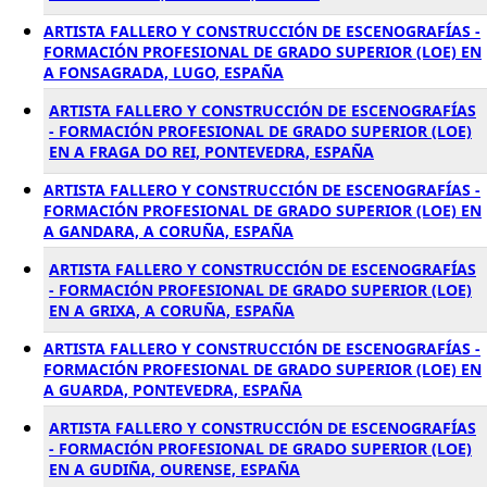
ARTISTA FALLERO Y CONSTRUCCIÓN DE ESCENOGRAFÍAS -
FORMACIÓN PROFESIONAL DE GRADO SUPERIOR (LOE) EN
A FONSAGRADA, LUGO, ESPAÑA
ARTISTA FALLERO Y CONSTRUCCIÓN DE ESCENOGRAFÍAS
- FORMACIÓN PROFESIONAL DE GRADO SUPERIOR (LOE)
EN A FRAGA DO REI, PONTEVEDRA, ESPAÑA
ARTISTA FALLERO Y CONSTRUCCIÓN DE ESCENOGRAFÍAS -
FORMACIÓN PROFESIONAL DE GRADO SUPERIOR (LOE) EN
A GANDARA, A CORUÑA, ESPAÑA
ARTISTA FALLERO Y CONSTRUCCIÓN DE ESCENOGRAFÍAS
- FORMACIÓN PROFESIONAL DE GRADO SUPERIOR (LOE)
EN A GRIXA, A CORUÑA, ESPAÑA
ARTISTA FALLERO Y CONSTRUCCIÓN DE ESCENOGRAFÍAS -
FORMACIÓN PROFESIONAL DE GRADO SUPERIOR (LOE) EN
A GUARDA, PONTEVEDRA, ESPAÑA
ARTISTA FALLERO Y CONSTRUCCIÓN DE ESCENOGRAFÍAS
- FORMACIÓN PROFESIONAL DE GRADO SUPERIOR (LOE)
EN A GUDIÑA, OURENSE, ESPAÑA