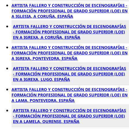
ARTISTA FALLERO Y CONSTRUCCIÓN DE ESCENOGRAFÍAS -
FORMACIÓN PROFESIONAL DE GRADO SUPERIOR (LOE) EN
A IGLESIA, A CORUÑA, ESPAÑA
ARTISTA FALLERO Y CONSTRUCCIÓN DE ESCENOGRAFÍAS
- FORMACIÓN PROFESIONAL DE GRADO SUPERIOR (LOE)
EN A IGREXA, A CORUÑA, ESPAÑA
ARTISTA FALLERO Y CONSTRUCCIÓN DE ESCENOGRAFÍAS -
FORMACIÓN PROFESIONAL DE GRADO SUPERIOR (LOE) EN
A IGREXA, PONTEVEDRA, ESPAÑA
ARTISTA FALLERO Y CONSTRUCCIÓN DE ESCENOGRAFÍAS
- FORMACIÓN PROFESIONAL DE GRADO SUPERIOR (LOE)
EN A IGREXA, LUGO, ESPAÑA
ARTISTA FALLERO Y CONSTRUCCIÓN DE ESCENOGRAFÍAS -
FORMACIÓN PROFESIONAL DE GRADO SUPERIOR (LOE) EN
A LAMA, PONTEVEDRA, ESPAÑA
ARTISTA FALLERO Y CONSTRUCCIÓN DE ESCENOGRAFÍAS
- FORMACIÓN PROFESIONAL DE GRADO SUPERIOR (LOE)
EN A LAMELA, OURENSE, ESPAÑA