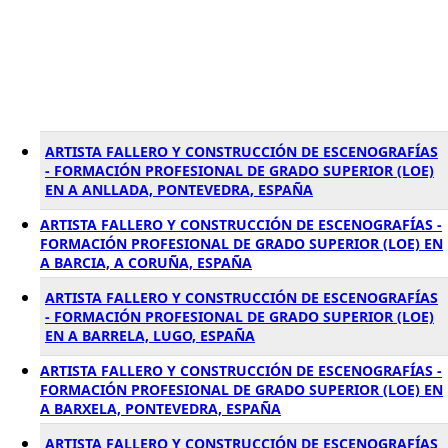
ARTISTA FALLERO Y CONSTRUCCIÓN DE ESCENOGRAFÍAS
- FORMACIÓN PROFESIONAL DE GRADO SUPERIOR (LOE)
EN A ANLLADA, PONTEVEDRA, ESPAÑA
ARTISTA FALLERO Y CONSTRUCCIÓN DE ESCENOGRAFÍAS -
FORMACIÓN PROFESIONAL DE GRADO SUPERIOR (LOE) EN
A BARCIA, A CORUÑA, ESPAÑA
ARTISTA FALLERO Y CONSTRUCCIÓN DE ESCENOGRAFÍAS
- FORMACIÓN PROFESIONAL DE GRADO SUPERIOR (LOE)
EN A BARRELA, LUGO, ESPAÑA
ARTISTA FALLERO Y CONSTRUCCIÓN DE ESCENOGRAFÍAS -
FORMACIÓN PROFESIONAL DE GRADO SUPERIOR (LOE) EN
A BARXELA, PONTEVEDRA, ESPAÑA
ARTISTA FALLERO Y CONSTRUCCIÓN DE ESCENOGRAFÍAS