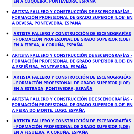
EN A CUQUEIRA, PONTEVEDRA, ESPAÑA
ARTISTA FALLERO Y CONSTRUCCIÓN DE ESCENOGRAFÍAS -
FORMACIÓN PROFESIONAL DE GRADO SUPERIOR (LOE) EN
A DEVESA, PONTEVEDRA, ESPAÑA
ARTISTA FALLERO Y CONSTRUCCIÓN DE ESCENOGRAFÍAS
- FORMACIÓN PROFESIONAL DE GRADO SUPERIOR (LOE)
EN A EIREXA, A CORUÑA, ESPAÑA
ARTISTA FALLERO Y CONSTRUCCIÓN DE ESCENOGRAFÍAS -
FORMACIÓN PROFESIONAL DE GRADO SUPERIOR (LOE) EN
A ESPIÑEIRA, PONTEVEDRA, ESPAÑA
ARTISTA FALLERO Y CONSTRUCCIÓN DE ESCENOGRAFÍAS
- FORMACIÓN PROFESIONAL DE GRADO SUPERIOR (LOE)
EN A ESTRADA, PONTEVEDRA, ESPAÑA
ARTISTA FALLERO Y CONSTRUCCIÓN DE ESCENOGRAFÍAS -
FORMACIÓN PROFESIONAL DE GRADO SUPERIOR (LOE) EN
A FEIRA DO MONTE, LUGO, ESPAÑA
ARTISTA FALLERO Y CONSTRUCCIÓN DE ESCENOGRAFÍAS
- FORMACIÓN PROFESIONAL DE GRADO SUPERIOR (LOE)
EN A FIGUEIRA, A CORUÑA, ESPAÑA