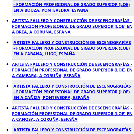
- FORMACIÓN PROFESIONAL DE GRADO SUPERIOR (LOE)
EN A BOUZA, PONTEVEDRA, ESPAÑA
ARTISTA FALLERO Y CONSTRUCCIÓN DE ESCENOGRAFÍAS -
FORMACIÓN PROFESIONAL DE GRADO SUPERIOR (LOE) EN
A BREA, A CORUÑA, ESPAÑA
ARTISTA FALLERO Y CONSTRUCCIÓN DE ESCENOGRAFÍAS
- FORMACIÓN PROFESIONAL DE GRADO SUPERIOR (LOE)
EN A CABANA, LUGO, ESPAÑA
ARTISTA FALLERO Y CONSTRUCCIÓN DE ESCENOGRAFÍAS -
FORMACIÓN PROFESIONAL DE GRADO SUPERIOR (LOE) EN
A CAMPARA, A CORUÑA, ESPAÑA
ARTISTA FALLERO Y CONSTRUCCIÓN DE ESCENOGRAFÍAS
- FORMACIÓN PROFESIONAL DE GRADO SUPERIOR (LOE)
EN A CAÑIZA, PONTEVEDRA, ESPAÑA
ARTISTA FALLERO Y CONSTRUCCIÓN DE ESCENOGRAFÍAS -
FORMACIÓN PROFESIONAL DE GRADO SUPERIOR (LOE) EN
A CANOSA, A CORUÑA, ESPAÑA
ARTISTA FALLERO Y CONSTRUCCIÓN DE ESCENOGRAFÍAS