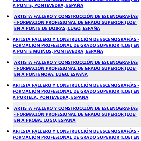
A PONTE, PONTEVEDRA, ESPAÑA
ARTISTA FALLERO Y CONSTRUCCIÓN DE ESCENOGRAFÍAS
- FORMACIÓN PROFESIONAL DE GRADO SUPERIOR (LOE)
EN A PONTE DE DOIRAS, LUGO, ESPAÑA
ARTISTA FALLERO Y CONSTRUCCIÓN DE ESCENOGRAFÍAS -
FORMACIÓN PROFESIONAL DE GRADO SUPERIOR (LOE) EN
A PONTE MUIÑOS, PONTEVEDRA, ESPAÑA
ARTISTA FALLERO Y CONSTRUCCIÓN DE ESCENOGRAFÍAS
- FORMACIÓN PROFESIONAL DE GRADO SUPERIOR (LOE)
EN A PONTENOVA, LUGO, ESPAÑA
ARTISTA FALLERO Y CONSTRUCCIÓN DE ESCENOGRAFÍAS -
FORMACIÓN PROFESIONAL DE GRADO SUPERIOR (LOE) EN
A PORTELA, PONTEVEDRA, ESPAÑA
ARTISTA FALLERO Y CONSTRUCCIÓN DE ESCENOGRAFÍAS
- FORMACIÓN PROFESIONAL DE GRADO SUPERIOR (LOE)
EN A PROBA, LUGO, ESPAÑA
ARTISTA FALLERO Y CONSTRUCCIÓN DE ESCENOGRAFÍAS -
FORMACIÓN PROFESIONAL DE GRADO SUPERIOR (LOE) EN