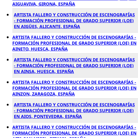
AIGUAVIVA, GIRONA, ESPAÑA
ARTISTA FALLERO Y CONSTRUCCIÓN DE ESCENOGRAFÍAS
- FORMACIÓN PROFESIONAL DE GRADO SUPERIOR (LOE)
EN AIGÜES, ALICANTE, ESPAÑA
ARTISTA FALLERO Y CONSTRUCCIÓN DE ESCENOGRAFÍAS -
FORMACIÓN PROFESIONAL DE GRADO SUPERIOR (LOE) EN
AINETO, HUESCA, ESPAÑA
ARTISTA FALLERO Y CONSTRUCCIÓN DE ESCENOGRAFÍAS
- FORMACIÓN PROFESIONAL DE GRADO SUPERIOR (LOE)
EN AINSA, HUESCA, ESPAÑA
ARTISTA FALLERO Y CONSTRUCCIÓN DE ESCENOGRAFÍAS -
FORMACIÓN PROFESIONAL DE GRADO SUPERIOR (LOE) EN
AINZON, ZARAGOZA, ESPAÑA
ARTISTA FALLERO Y CONSTRUCCIÓN DE ESCENOGRAFÍAS
- FORMACIÓN PROFESIONAL DE GRADO SUPERIOR (LOE)
EN AIOS, PONTEVEDRA, ESPAÑA
ARTISTA FALLERO Y CONSTRUCCIÓN DE ESCENOGRAFÍAS -
FORMACIÓN PROFESIONAL DE GRADO SUPERIOR (LOE) EN