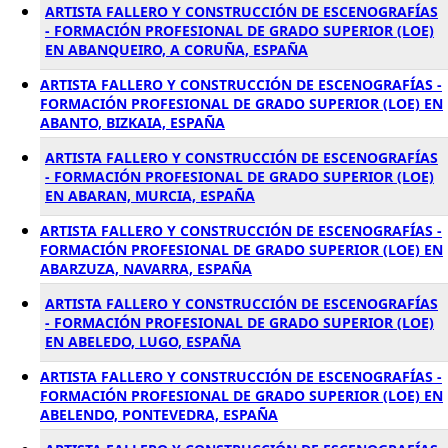
ARTISTA FALLERO Y CONSTRUCCIÓN DE ESCENOGRAFÍAS
- FORMACIÓN PROFESIONAL DE GRADO SUPERIOR (LOE)
EN ABANQUEIRO, A CORUÑA, ESPAÑA
ARTISTA FALLERO Y CONSTRUCCIÓN DE ESCENOGRAFÍAS -
FORMACIÓN PROFESIONAL DE GRADO SUPERIOR (LOE) EN
ABANTO, BIZKAIA, ESPAÑA
ARTISTA FALLERO Y CONSTRUCCIÓN DE ESCENOGRAFÍAS
- FORMACIÓN PROFESIONAL DE GRADO SUPERIOR (LOE)
EN ABARAN, MURCIA, ESPAÑA
ARTISTA FALLERO Y CONSTRUCCIÓN DE ESCENOGRAFÍAS -
FORMACIÓN PROFESIONAL DE GRADO SUPERIOR (LOE) EN
ABARZUZA, NAVARRA, ESPAÑA
ARTISTA FALLERO Y CONSTRUCCIÓN DE ESCENOGRAFÍAS
- FORMACIÓN PROFESIONAL DE GRADO SUPERIOR (LOE)
EN ABELEDO, LUGO, ESPAÑA
ARTISTA FALLERO Y CONSTRUCCIÓN DE ESCENOGRAFÍAS -
FORMACIÓN PROFESIONAL DE GRADO SUPERIOR (LOE) EN
ABELENDO, PONTEVEDRA, ESPAÑA