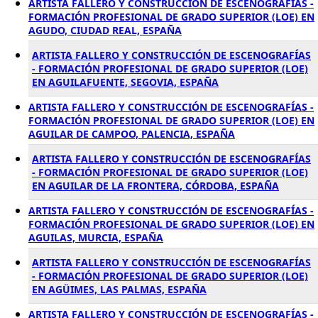
ARTISTA FALLERO Y CONSTRUCCIÓN DE ESCENOGRAFÍAS -
FORMACIÓN PROFESIONAL DE GRADO SUPERIOR (LOE) EN
AGUDO, CIUDAD REAL, ESPAÑA
ARTISTA FALLERO Y CONSTRUCCIÓN DE ESCENOGRAFÍAS
- FORMACIÓN PROFESIONAL DE GRADO SUPERIOR (LOE)
EN AGUILAFUENTE, SEGOVIA, ESPAÑA
ARTISTA FALLERO Y CONSTRUCCIÓN DE ESCENOGRAFÍAS -
FORMACIÓN PROFESIONAL DE GRADO SUPERIOR (LOE) EN
AGUILAR DE CAMPOO, PALENCIA, ESPAÑA
ARTISTA FALLERO Y CONSTRUCCIÓN DE ESCENOGRAFÍAS
- FORMACIÓN PROFESIONAL DE GRADO SUPERIOR (LOE)
EN AGUILAR DE LA FRONTERA, CÓRDOBA, ESPAÑA
ARTISTA FALLERO Y CONSTRUCCIÓN DE ESCENOGRAFÍAS -
FORMACIÓN PROFESIONAL DE GRADO SUPERIOR (LOE) EN
AGUILAS, MURCIA, ESPAÑA
ARTISTA FALLERO Y CONSTRUCCIÓN DE ESCENOGRAFÍAS
- FORMACIÓN PROFESIONAL DE GRADO SUPERIOR (LOE)
EN AGÜIMES, LAS PALMAS, ESPAÑA
ARTISTA FALLERO Y CONSTRUCCIÓN DE ESCENOGRAFÍAS -