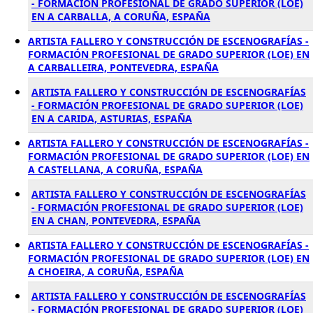
- FORMACIÓN PROFESIONAL DE GRADO SUPERIOR (LOE)
EN A CARBALLA, A CORUÑA, ESPAÑA
ARTISTA FALLERO Y CONSTRUCCIÓN DE ESCENOGRAFÍAS -
FORMACIÓN PROFESIONAL DE GRADO SUPERIOR (LOE) EN
A CARBALLEIRA, PONTEVEDRA, ESPAÑA
ARTISTA FALLERO Y CONSTRUCCIÓN DE ESCENOGRAFÍAS
- FORMACIÓN PROFESIONAL DE GRADO SUPERIOR (LOE)
EN A CARIDA, ASTURIAS, ESPAÑA
ARTISTA FALLERO Y CONSTRUCCIÓN DE ESCENOGRAFÍAS -
FORMACIÓN PROFESIONAL DE GRADO SUPERIOR (LOE) EN
A CASTELLANA, A CORUÑA, ESPAÑA
ARTISTA FALLERO Y CONSTRUCCIÓN DE ESCENOGRAFÍAS
- FORMACIÓN PROFESIONAL DE GRADO SUPERIOR (LOE)
EN A CHAN, PONTEVEDRA, ESPAÑA
ARTISTA FALLERO Y CONSTRUCCIÓN DE ESCENOGRAFÍAS -
FORMACIÓN PROFESIONAL DE GRADO SUPERIOR (LOE) EN
A CHOEIRA, A CORUÑA, ESPAÑA
ARTISTA FALLERO Y CONSTRUCCIÓN DE ESCENOGRAFÍAS
- FORMACIÓN PROFESIONAL DE GRADO SUPERIOR (LOE)