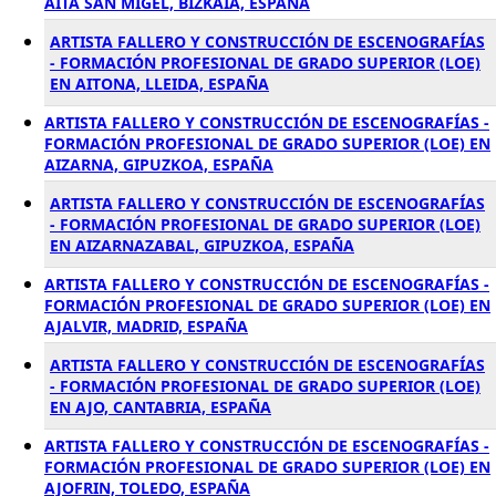
AITA SAN MIGEL, BIZKAIA, ESPAÑA
ARTISTA FALLERO Y CONSTRUCCIÓN DE ESCENOGRAFÍAS
- FORMACIÓN PROFESIONAL DE GRADO SUPERIOR (LOE)
EN AITONA, LLEIDA, ESPAÑA
ARTISTA FALLERO Y CONSTRUCCIÓN DE ESCENOGRAFÍAS -
FORMACIÓN PROFESIONAL DE GRADO SUPERIOR (LOE) EN
AIZARNA, GIPUZKOA, ESPAÑA
ARTISTA FALLERO Y CONSTRUCCIÓN DE ESCENOGRAFÍAS
- FORMACIÓN PROFESIONAL DE GRADO SUPERIOR (LOE)
EN AIZARNAZABAL, GIPUZKOA, ESPAÑA
ARTISTA FALLERO Y CONSTRUCCIÓN DE ESCENOGRAFÍAS -
FORMACIÓN PROFESIONAL DE GRADO SUPERIOR (LOE) EN
AJALVIR, MADRID, ESPAÑA
ARTISTA FALLERO Y CONSTRUCCIÓN DE ESCENOGRAFÍAS
- FORMACIÓN PROFESIONAL DE GRADO SUPERIOR (LOE)
EN AJO, CANTABRIA, ESPAÑA
ARTISTA FALLERO Y CONSTRUCCIÓN DE ESCENOGRAFÍAS -
FORMACIÓN PROFESIONAL DE GRADO SUPERIOR (LOE) EN
AJOFRIN, TOLEDO, ESPAÑA