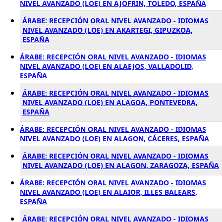
NIVEL AVANZADO (LOE) EN AJOFRIN, TOLEDO, ESPAÑA
ÁRABE: RECEPCIÓN ORAL NIVEL AVANZADO - IDIOMAS
NIVEL AVANZADO (LOE) EN AKARTEGI, GIPUZKOA,
ESPAÑA
ÁRABE: RECEPCIÓN ORAL NIVEL AVANZADO - IDIOMAS
NIVEL AVANZADO (LOE) EN ALAEJOS, VALLADOLID,
ESPAÑA
ÁRABE: RECEPCIÓN ORAL NIVEL AVANZADO - IDIOMAS
NIVEL AVANZADO (LOE) EN ALAGOA, PONTEVEDRA,
ESPAÑA
ÁRABE: RECEPCIÓN ORAL NIVEL AVANZADO - IDIOMAS
NIVEL AVANZADO (LOE) EN ALAGON, CÁCERES, ESPAÑA
ÁRABE: RECEPCIÓN ORAL NIVEL AVANZADO - IDIOMAS
NIVEL AVANZADO (LOE) EN ALAGON, ZARAGOZA, ESPAÑA
ÁRABE: RECEPCIÓN ORAL NIVEL AVANZADO - IDIOMAS
NIVEL AVANZADO (LOE) EN ALAIOR, ILLES BALEARS,
ESPAÑA
ÁRABE: RECEPCIÓN ORAL NIVEL AVANZADO - IDIOMAS