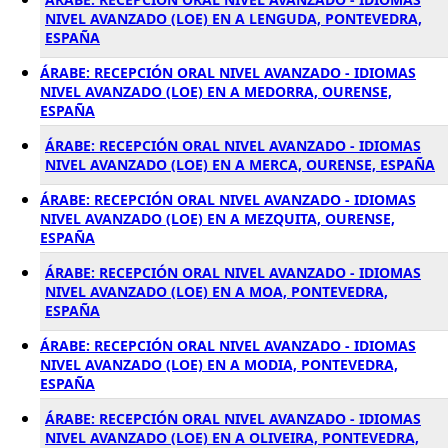
NIVEL AVANZADO (LOE) EN A LENGUDA, PONTEVEDRA,
ESPAÑA
ÁRABE: RECEPCIÓN ORAL NIVEL AVANZADO - IDIOMAS
NIVEL AVANZADO (LOE) EN A MEDORRA, OURENSE,
ESPAÑA
ÁRABE: RECEPCIÓN ORAL NIVEL AVANZADO - IDIOMAS
NIVEL AVANZADO (LOE) EN A MERCA, OURENSE, ESPAÑA
ÁRABE: RECEPCIÓN ORAL NIVEL AVANZADO - IDIOMAS
NIVEL AVANZADO (LOE) EN A MEZQUITA, OURENSE,
ESPAÑA
ÁRABE: RECEPCIÓN ORAL NIVEL AVANZADO - IDIOMAS
NIVEL AVANZADO (LOE) EN A MOA, PONTEVEDRA,
ESPAÑA
ÁRABE: RECEPCIÓN ORAL NIVEL AVANZADO - IDIOMAS
NIVEL AVANZADO (LOE) EN A MODIA, PONTEVEDRA,
ESPAÑA
ÁRABE: RECEPCIÓN ORAL NIVEL AVANZADO - IDIOMAS
NIVEL AVANZADO (LOE) EN A OLIVEIRA, PONTEVEDRA,