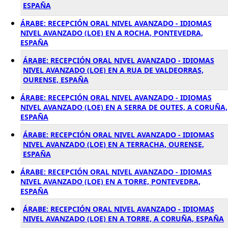
ESPAÑA
ÁRABE: RECEPCIÓN ORAL NIVEL AVANZADO - IDIOMAS
NIVEL AVANZADO (LOE) EN A ROCHA, PONTEVEDRA,
ESPAÑA
ÁRABE: RECEPCIÓN ORAL NIVEL AVANZADO - IDIOMAS
NIVEL AVANZADO (LOE) EN A RUA DE VALDEORRAS,
OURENSE, ESPAÑA
ÁRABE: RECEPCIÓN ORAL NIVEL AVANZADO - IDIOMAS
NIVEL AVANZADO (LOE) EN A SERRA DE OUTES, A CORUÑA,
ESPAÑA
ÁRABE: RECEPCIÓN ORAL NIVEL AVANZADO - IDIOMAS
NIVEL AVANZADO (LOE) EN A TERRACHA, OURENSE,
ESPAÑA
ÁRABE: RECEPCIÓN ORAL NIVEL AVANZADO - IDIOMAS
NIVEL AVANZADO (LOE) EN A TORRE, PONTEVEDRA,
ESPAÑA
ÁRABE: RECEPCIÓN ORAL NIVEL AVANZADO - IDIOMAS
NIVEL AVANZADO (LOE) EN A TORRE, A CORUÑA, ESPAÑA