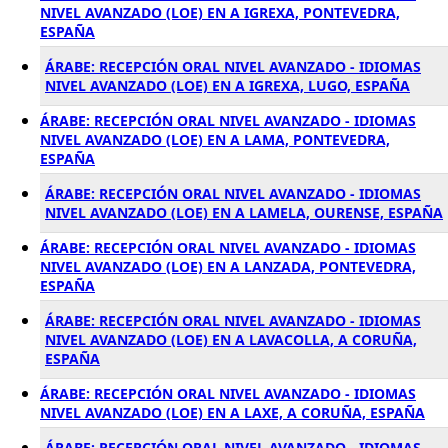
NIVEL AVANZADO (LOE) EN A IGREXA, PONTEVEDRA,
ESPAÑA
ÁRABE: RECEPCIÓN ORAL NIVEL AVANZADO - IDIOMAS
NIVEL AVANZADO (LOE) EN A IGREXA, LUGO, ESPAÑA
ÁRABE: RECEPCIÓN ORAL NIVEL AVANZADO - IDIOMAS
NIVEL AVANZADO (LOE) EN A LAMA, PONTEVEDRA,
ESPAÑA
ÁRABE: RECEPCIÓN ORAL NIVEL AVANZADO - IDIOMAS
NIVEL AVANZADO (LOE) EN A LAMELA, OURENSE, ESPAÑA
ÁRABE: RECEPCIÓN ORAL NIVEL AVANZADO - IDIOMAS
NIVEL AVANZADO (LOE) EN A LANZADA, PONTEVEDRA,
ESPAÑA
ÁRABE: RECEPCIÓN ORAL NIVEL AVANZADO - IDIOMAS
NIVEL AVANZADO (LOE) EN A LAVACOLLA, A CORUÑA,
ESPAÑA
ÁRABE: RECEPCIÓN ORAL NIVEL AVANZADO - IDIOMAS
NIVEL AVANZADO (LOE) EN A LAXE, A CORUÑA, ESPAÑA
ÁRABE: RECEPCIÓN ORAL NIVEL AVANZADO - IDIOMAS