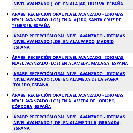
NIVEL AVANZADO (LOE) EN ALAJAR, HUELVA, ESPAÑA
ÁRABE: RECEPCIÓN ORAL NIVEL AVANZADO - IDIOMAS
NIVEL AVANZADO (LOE) EN ALAJERO, SANTA CRUZ DE
TENERIFE, ESPAÑA
ÁRABE: RECEPCIÓN ORAL NIVEL AVANZADO - IDIOMAS
NIVEL AVANZADO (LOE) EN ALALPARDO, MADRID,
ESPAÑA
ÁRABE: RECEPCIÓN ORAL NIVEL AVANZADO - IDIOMAS
NIVEL AVANZADO (LOE) EN ALAMEDA, MÁLAGA, ESPAÑA
ÁRABE: RECEPCIÓN ORAL NIVEL AVANZADO - IDIOMAS
NIVEL AVANZADO (LOE) EN ALAMEDA DE LA SAGRA,
TOLEDO, ESPAÑA
ÁRABE: RECEPCIÓN ORAL NIVEL AVANZADO - IDIOMAS
NIVEL AVANZADO (LOE) EN ALAMEDA DEL OBISPO,
CÓRDOBA, ESPAÑA
ÁRABE: RECEPCIÓN ORAL NIVEL AVANZADO - IDIOMAS
NIVEL AVANZADO (LOE) EN ALAMEDILLA, GRANADA,
ESPAÑA