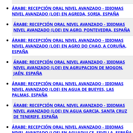
ÁRABE: RECEPCIÓN ORAL NIVEL AVANZADO - IDIOMAS
NIVEL AVANZADO (LOE) EN AGREDA, SORIA, ESPAÑA
ÁRABE: RECEPCIÓN ORAL NIVEL AVANZADO - IDIOMAS
NIVEL AVANZADO (LOE) EN AGRO, PONTEVEDRA, ESPAÑA
ÁRABE: RECEPCIÓN ORAL NIVEL AVANZADO - IDIOMAS
NIVEL AVANZADO (LOE) EN AGRO DO CHAO, A CORUÑA,
ESPAÑA
ÁRABE: RECEPCIÓN ORAL NIVEL AVANZADO - IDIOMAS
NIVEL AVANZADO (LOE) EN AGRUPACION DE MOGON,
JAÉN, ESPAÑA
ÁRABE: RECEPCIÓN ORAL NIVEL AVANZADO - IDIOMAS
NIVEL AVANZADO (LOE) EN AGUA DE BUEYES, LAS
PALMAS, ESPAÑA
ÁRABE: RECEPCIÓN ORAL NIVEL AVANZADO - IDIOMAS
NIVEL AVANZADO (LOE) EN AGUA GARCIA, SANTA CRUZ
DE TENERIFE, ESPAÑA
ÁRABE: RECEPCIÓN ORAL NIVEL AVANZADO - IDIOMAS
NIVEL AVANZADO (LOE) EN AGUADULCE, SEVILLA, ESPAÑA