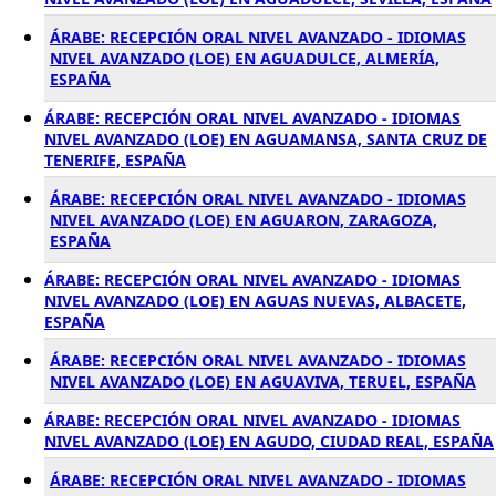
ÁRABE: RECEPCIÓN ORAL NIVEL AVANZADO - IDIOMAS
NIVEL AVANZADO (LOE) EN AGUADULCE, ALMERÍA,
ESPAÑA
ÁRABE: RECEPCIÓN ORAL NIVEL AVANZADO - IDIOMAS
NIVEL AVANZADO (LOE) EN AGUAMANSA, SANTA CRUZ DE
TENERIFE, ESPAÑA
ÁRABE: RECEPCIÓN ORAL NIVEL AVANZADO - IDIOMAS
NIVEL AVANZADO (LOE) EN AGUARON, ZARAGOZA,
ESPAÑA
ÁRABE: RECEPCIÓN ORAL NIVEL AVANZADO - IDIOMAS
NIVEL AVANZADO (LOE) EN AGUAS NUEVAS, ALBACETE,
ESPAÑA
ÁRABE: RECEPCIÓN ORAL NIVEL AVANZADO - IDIOMAS
NIVEL AVANZADO (LOE) EN AGUAVIVA, TERUEL, ESPAÑA
ÁRABE: RECEPCIÓN ORAL NIVEL AVANZADO - IDIOMAS
NIVEL AVANZADO (LOE) EN AGUDO, CIUDAD REAL, ESPAÑA
ÁRABE: RECEPCIÓN ORAL NIVEL AVANZADO - IDIOMAS