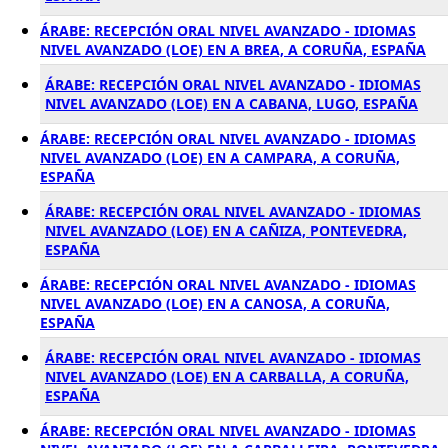
ÁRABE: RECEPCIÓN ORAL NIVEL AVANZADO - IDIOMAS
NIVEL AVANZADO (LOE) EN A BREA, A CORUÑA, ESPAÑA
ÁRABE: RECEPCIÓN ORAL NIVEL AVANZADO - IDIOMAS
NIVEL AVANZADO (LOE) EN A CABANA, LUGO, ESPAÑA
ÁRABE: RECEPCIÓN ORAL NIVEL AVANZADO - IDIOMAS
NIVEL AVANZADO (LOE) EN A CAMPARA, A CORUÑA,
ESPAÑA
ÁRABE: RECEPCIÓN ORAL NIVEL AVANZADO - IDIOMAS
NIVEL AVANZADO (LOE) EN A CAÑIZA, PONTEVEDRA,
ESPAÑA
ÁRABE: RECEPCIÓN ORAL NIVEL AVANZADO - IDIOMAS
NIVEL AVANZADO (LOE) EN A CANOSA, A CORUÑA,
ESPAÑA
ÁRABE: RECEPCIÓN ORAL NIVEL AVANZADO - IDIOMAS
NIVEL AVANZADO (LOE) EN A CARBALLA, A CORUÑA,
ESPAÑA
ÁRABE: RECEPCIÓN ORAL NIVEL AVANZADO - IDIOMAS