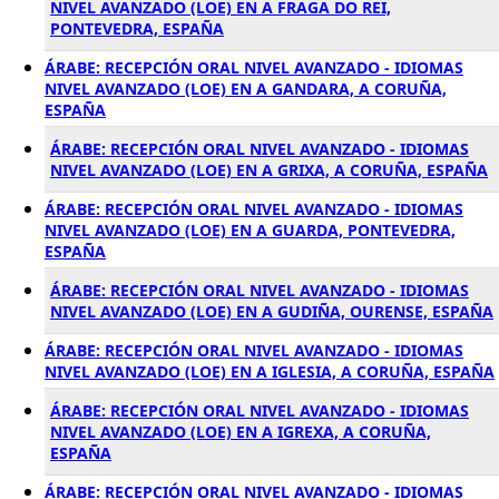
NIVEL AVANZADO (LOE) EN A FRAGA DO REI,
PONTEVEDRA, ESPAÑA
ÁRABE: RECEPCIÓN ORAL NIVEL AVANZADO - IDIOMAS
NIVEL AVANZADO (LOE) EN A GANDARA, A CORUÑA,
ESPAÑA
ÁRABE: RECEPCIÓN ORAL NIVEL AVANZADO - IDIOMAS
NIVEL AVANZADO (LOE) EN A GRIXA, A CORUÑA, ESPAÑA
ÁRABE: RECEPCIÓN ORAL NIVEL AVANZADO - IDIOMAS
NIVEL AVANZADO (LOE) EN A GUARDA, PONTEVEDRA,
ESPAÑA
ÁRABE: RECEPCIÓN ORAL NIVEL AVANZADO - IDIOMAS
NIVEL AVANZADO (LOE) EN A GUDIÑA, OURENSE, ESPAÑA
ÁRABE: RECEPCIÓN ORAL NIVEL AVANZADO - IDIOMAS
NIVEL AVANZADO (LOE) EN A IGLESIA, A CORUÑA, ESPAÑA
ÁRABE: RECEPCIÓN ORAL NIVEL AVANZADO - IDIOMAS
NIVEL AVANZADO (LOE) EN A IGREXA, A CORUÑA,
ESPAÑA
ÁRABE: RECEPCIÓN ORAL NIVEL AVANZADO - IDIOMAS