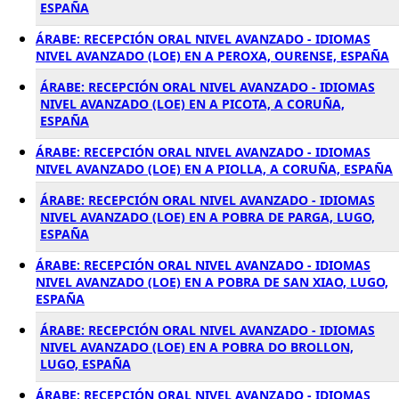
ESPAÑA
ÁRABE: RECEPCIÓN ORAL NIVEL AVANZADO - IDIOMAS
NIVEL AVANZADO (LOE) EN A PEROXA, OURENSE, ESPAÑA
ÁRABE: RECEPCIÓN ORAL NIVEL AVANZADO - IDIOMAS
NIVEL AVANZADO (LOE) EN A PICOTA, A CORUÑA,
ESPAÑA
ÁRABE: RECEPCIÓN ORAL NIVEL AVANZADO - IDIOMAS
NIVEL AVANZADO (LOE) EN A PIOLLA, A CORUÑA, ESPAÑA
ÁRABE: RECEPCIÓN ORAL NIVEL AVANZADO - IDIOMAS
NIVEL AVANZADO (LOE) EN A POBRA DE PARGA, LUGO,
ESPAÑA
ÁRABE: RECEPCIÓN ORAL NIVEL AVANZADO - IDIOMAS
NIVEL AVANZADO (LOE) EN A POBRA DE SAN XIAO, LUGO,
ESPAÑA
ÁRABE: RECEPCIÓN ORAL NIVEL AVANZADO - IDIOMAS
NIVEL AVANZADO (LOE) EN A POBRA DO BROLLON,
LUGO, ESPAÑA
ÁRABE: RECEPCIÓN ORAL NIVEL AVANZADO - IDIOMAS