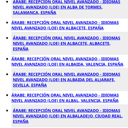
ÁRABE: RECEPCIÓN ORAL NIVEL AVANZADO - IDIOMAS
NIVEL AVANZADO (LOE) EN ALBA DE TORMES,
SALAMANCA, ESPAÑA
ÁRABE: RECEPCIÓN ORAL NIVEL AVANZADO - IDIOMAS
NIVEL AVANZADO (LOE) EN ALBACETE, ESPAÑA
ÁRABE: RECEPCIÓN ORAL NIVEL AVANZADO - IDIOMAS
NIVEL AVANZADO (LOE) EN ALBACETE, ALBACETE,
ESPAÑA
ÁRABE: RECEPCIÓN ORAL NIVEL AVANZADO - IDIOMAS
NIVEL AVANZADO (LOE) EN ALBAIDA, VALENCIA, ESPAÑA
ÁRABE: RECEPCIÓN ORAL NIVEL AVANZADO - IDIOMAS
NIVEL AVANZADO (LOE) EN ALBAIDA DEL ALJARAFE,
SEVILLA, ESPAÑA
ÁRABE: RECEPCIÓN ORAL NIVEL AVANZADO - IDIOMAS
NIVEL AVANZADO (LOE) EN ALBAL, VALENCIA, ESPAÑA
ÁRABE: RECEPCIÓN ORAL NIVEL AVANZADO - IDIOMAS
NIVEL AVANZADO (LOE) EN ALBALADEJO, CIUDAD REAL,
ESPAÑA