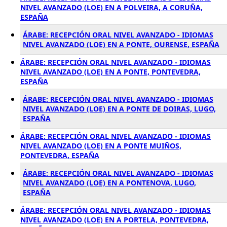
NIVEL AVANZADO (LOE) EN A POLVEIRA, A CORUÑA,
ESPAÑA
ÁRABE: RECEPCIÓN ORAL NIVEL AVANZADO - IDIOMAS
NIVEL AVANZADO (LOE) EN A PONTE, OURENSE, ESPAÑA
ÁRABE: RECEPCIÓN ORAL NIVEL AVANZADO - IDIOMAS
NIVEL AVANZADO (LOE) EN A PONTE, PONTEVEDRA,
ESPAÑA
ÁRABE: RECEPCIÓN ORAL NIVEL AVANZADO - IDIOMAS
NIVEL AVANZADO (LOE) EN A PONTE DE DOIRAS, LUGO,
ESPAÑA
ÁRABE: RECEPCIÓN ORAL NIVEL AVANZADO - IDIOMAS
NIVEL AVANZADO (LOE) EN A PONTE MUIÑOS,
PONTEVEDRA, ESPAÑA
ÁRABE: RECEPCIÓN ORAL NIVEL AVANZADO - IDIOMAS
NIVEL AVANZADO (LOE) EN A PONTENOVA, LUGO,
ESPAÑA
ÁRABE: RECEPCIÓN ORAL NIVEL AVANZADO - IDIOMAS
NIVEL AVANZADO (LOE) EN A PORTELA, PONTEVEDRA,