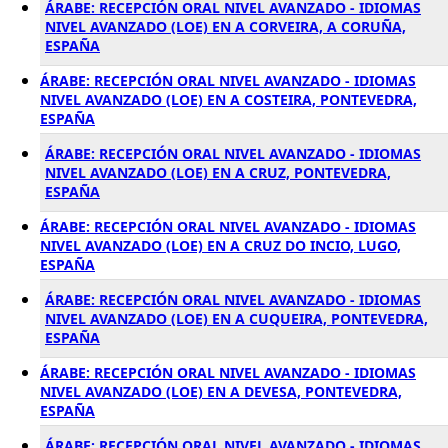
ÁRABE: RECEPCIÓN ORAL NIVEL AVANZADO - IDIOMAS
NIVEL AVANZADO (LOE) EN A CORVEIRA, A CORUÑA,
ESPAÑA
ÁRABE: RECEPCIÓN ORAL NIVEL AVANZADO - IDIOMAS
NIVEL AVANZADO (LOE) EN A COSTEIRA, PONTEVEDRA,
ESPAÑA
ÁRABE: RECEPCIÓN ORAL NIVEL AVANZADO - IDIOMAS
NIVEL AVANZADO (LOE) EN A CRUZ, PONTEVEDRA,
ESPAÑA
ÁRABE: RECEPCIÓN ORAL NIVEL AVANZADO - IDIOMAS
NIVEL AVANZADO (LOE) EN A CRUZ DO INCIO, LUGO,
ESPAÑA
ÁRABE: RECEPCIÓN ORAL NIVEL AVANZADO - IDIOMAS
NIVEL AVANZADO (LOE) EN A CUQUEIRA, PONTEVEDRA,
ESPAÑA
ÁRABE: RECEPCIÓN ORAL NIVEL AVANZADO - IDIOMAS
NIVEL AVANZADO (LOE) EN A DEVESA, PONTEVEDRA,
ESPAÑA
ÁRABE: RECEPCIÓN ORAL NIVEL AVANZADO - IDIOMAS