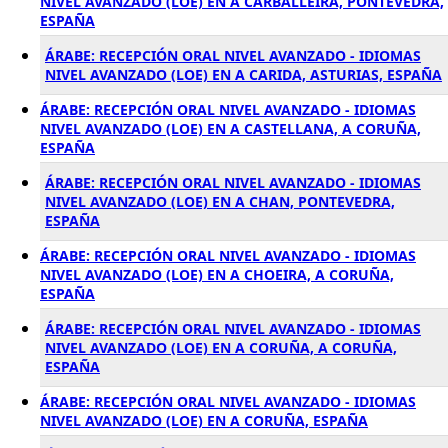
NIVEL AVANZADO (LOE) EN A CARBALLEIRA, PONTEVEDRA,
ESPAÑA
ÁRABE: RECEPCIÓN ORAL NIVEL AVANZADO - IDIOMAS
NIVEL AVANZADO (LOE) EN A CARIDA, ASTURIAS, ESPAÑA
ÁRABE: RECEPCIÓN ORAL NIVEL AVANZADO - IDIOMAS
NIVEL AVANZADO (LOE) EN A CASTELLANA, A CORUÑA,
ESPAÑA
ÁRABE: RECEPCIÓN ORAL NIVEL AVANZADO - IDIOMAS
NIVEL AVANZADO (LOE) EN A CHAN, PONTEVEDRA,
ESPAÑA
ÁRABE: RECEPCIÓN ORAL NIVEL AVANZADO - IDIOMAS
NIVEL AVANZADO (LOE) EN A CHOEIRA, A CORUÑA,
ESPAÑA
ÁRABE: RECEPCIÓN ORAL NIVEL AVANZADO - IDIOMAS
NIVEL AVANZADO (LOE) EN A CORUÑA, A CORUÑA,
ESPAÑA
ÁRABE: RECEPCIÓN ORAL NIVEL AVANZADO - IDIOMAS
NIVEL AVANZADO (LOE) EN A CORUÑA, ESPAÑA