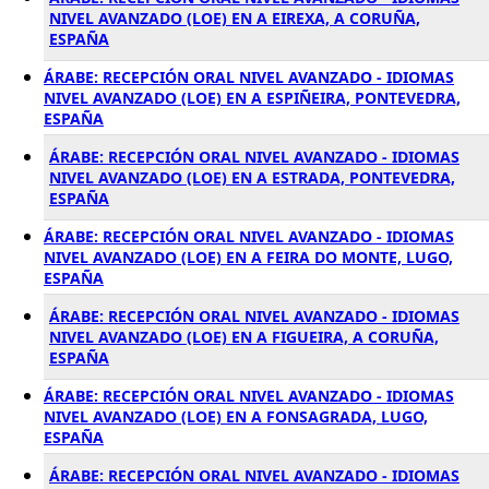
NIVEL AVANZADO (LOE) EN A EIREXA, A CORUÑA,
ESPAÑA
ÁRABE: RECEPCIÓN ORAL NIVEL AVANZADO - IDIOMAS
NIVEL AVANZADO (LOE) EN A ESPIÑEIRA, PONTEVEDRA,
ESPAÑA
ÁRABE: RECEPCIÓN ORAL NIVEL AVANZADO - IDIOMAS
NIVEL AVANZADO (LOE) EN A ESTRADA, PONTEVEDRA,
ESPAÑA
ÁRABE: RECEPCIÓN ORAL NIVEL AVANZADO - IDIOMAS
NIVEL AVANZADO (LOE) EN A FEIRA DO MONTE, LUGO,
ESPAÑA
ÁRABE: RECEPCIÓN ORAL NIVEL AVANZADO - IDIOMAS
NIVEL AVANZADO (LOE) EN A FIGUEIRA, A CORUÑA,
ESPAÑA
ÁRABE: RECEPCIÓN ORAL NIVEL AVANZADO - IDIOMAS
NIVEL AVANZADO (LOE) EN A FONSAGRADA, LUGO,
ESPAÑA
ÁRABE: RECEPCIÓN ORAL NIVEL AVANZADO - IDIOMAS