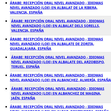
ÁRABE: RECEPCIÓN ORAL NIVEL AVANZADO - IDIOMAS
NIVEL AVANZADO (LOE) EN ALBALAT DE LA RIBERA,
VALENCIA, ESPAÑA
ÁRABE: RECEPCIÓN ORAL NIVEL AVANZADO - IDIOMAS
NIVEL AVANZADO (LOE) EN ALBALAT DELS SORELLS,
VALENCIA, ESPAÑA
ÁRABE: RECEPCIÓN ORAL NIVEL AVANZADO - IDIOMAS
NIVEL AVANZADO (LOE) EN ALBALATE DE ZORITA,
GUADALAJARA, ESPAÑA
ÁRABE: RECEPCIÓN ORAL NIVEL AVANZADO - IDIOMAS
NIVEL AVANZADO (LOE) EN ALBALATE DEL ARZOBISPO,
TERUEL, ESPAÑA
ÁRABE: RECEPCIÓN ORAL NIVEL AVANZADO - IDIOMAS
NIVEL AVANZADO (LOE) EN ALBANCHEZ, ALMERÍA, ESPAÑA
ÁRABE: RECEPCIÓN ORAL NIVEL AVANZADO - IDIOMAS
NIVEL AVANZADO (LOE) EN ALBANCHEZ DE MAGINA,
JAÉN, ESPAÑA
ÁRABE: RECEPCIÓN ORAL NIVEL AVANZADO - IDIOMAS