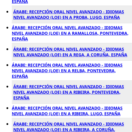
ESPAÑA
ÁRABE: RECEPCIÓN ORAL NIVEL AVANZADO - IDIOMAS
NIVEL AVANZADO (LOE) EN A PROBA, LUGO, ESPAÑA
ÁRABE: RECEPCIÓN ORAL NIVEL AVANZADO - IDIOMAS
NIVEL AVANZADO (LOE) EN A RAMALLOSA, PONTEVEDRA,
ESPAÑA
ÁRABE: RECEPCIÓN ORAL NIVEL AVANZADO - IDIOMAS
NIVEL AVANZADO (LOE) EN A REGA, A CORUÑA, ESPAÑA
ÁRABE: RECEPCIÓN ORAL NIVEL AVANZADO - IDIOMAS
NIVEL AVANZADO (LOE) EN A RELBA, PONTEVEDRA,
ESPAÑA
ÁRABE: RECEPCIÓN ORAL NIVEL AVANZADO - IDIOMAS
NIVEL AVANZADO (LOE) EN A RIBEIRA, PONTEVEDRA,
ESPAÑA
ÁRABE: RECEPCIÓN ORAL NIVEL AVANZADO - IDIOMAS
NIVEL AVANZADO (LOE) EN A RIBEIRA, LUGO, ESPAÑA
ÁRABE: RECEPCIÓN ORAL NIVEL AVANZADO - IDIOMAS
NIVEL AVANZADO (LOE) EN A RIBEIRA, A CORUÑA,