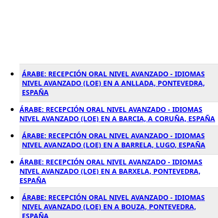
ÁRABE: RECEPCIÓN ORAL NIVEL AVANZADO - IDIOMAS
NIVEL AVANZADO (LOE) EN A ANLLADA, PONTEVEDRA,
ESPAÑA
ÁRABE: RECEPCIÓN ORAL NIVEL AVANZADO - IDIOMAS
NIVEL AVANZADO (LOE) EN A BARCIA, A CORUÑA, ESPAÑA
ÁRABE: RECEPCIÓN ORAL NIVEL AVANZADO - IDIOMAS
NIVEL AVANZADO (LOE) EN A BARRELA, LUGO, ESPAÑA
ÁRABE: RECEPCIÓN ORAL NIVEL AVANZADO - IDIOMAS
NIVEL AVANZADO (LOE) EN A BARXELA, PONTEVEDRA,
ESPAÑA
ÁRABE: RECEPCIÓN ORAL NIVEL AVANZADO - IDIOMAS
NIVEL AVANZADO (LOE) EN A BOUZA, PONTEVEDRA,
ESPAÑA