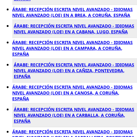
ÁRABE: RECEPCIÓN ESCRITA NIVEL AVANZADO - IDIOMAS
NIVEL AVANZADO (LOE) EN A BREA, A CORUÑA, ESPAÑA
ÁRABE: RECEPCIÓN ESCRITA NIVEL AVANZADO - IDIOMAS
NIVEL AVANZADO (LOE) EN A CABANA, LUGO, ESPAÑA
ÁRABE: RECEPCIÓN ESCRITA NIVEL AVANZADO - IDIOMAS
NIVEL AVANZADO (LOE) EN A CAMPARA, A CORUÑA,
ESPAÑA
ÁRABE: RECEPCIÓN ESCRITA NIVEL AVANZADO - IDIOMAS
NIVEL AVANZADO (LOE) EN A CAÑIZA, PONTEVEDRA,
ESPAÑA
ÁRABE: RECEPCIÓN ESCRITA NIVEL AVANZADO - IDIOMAS
NIVEL AVANZADO (LOE) EN A CANOSA, A CORUÑA,
ESPAÑA
ÁRABE: RECEPCIÓN ESCRITA NIVEL AVANZADO - IDIOMAS
NIVEL AVANZADO (LOE) EN A CARBALLA, A CORUÑA,
ESPAÑA
ÁRABE: RECEPCIÓN ESCRITA NIVEL AVANZADO - IDIOMAS