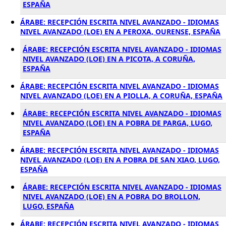
ESPAÑA
ÁRABE: RECEPCIÓN ESCRITA NIVEL AVANZADO - IDIOMAS
NIVEL AVANZADO (LOE) EN A PEROXA, OURENSE, ESPAÑA
ÁRABE: RECEPCIÓN ESCRITA NIVEL AVANZADO - IDIOMAS
NIVEL AVANZADO (LOE) EN A PICOTA, A CORUÑA,
ESPAÑA
ÁRABE: RECEPCIÓN ESCRITA NIVEL AVANZADO - IDIOMAS
NIVEL AVANZADO (LOE) EN A PIOLLA, A CORUÑA, ESPAÑA
ÁRABE: RECEPCIÓN ESCRITA NIVEL AVANZADO - IDIOMAS
NIVEL AVANZADO (LOE) EN A POBRA DE PARGA, LUGO,
ESPAÑA
ÁRABE: RECEPCIÓN ESCRITA NIVEL AVANZADO - IDIOMAS
NIVEL AVANZADO (LOE) EN A POBRA DE SAN XIAO, LUGO,
ESPAÑA
ÁRABE: RECEPCIÓN ESCRITA NIVEL AVANZADO - IDIOMAS
NIVEL AVANZADO (LOE) EN A POBRA DO BROLLON,
LUGO, ESPAÑA
ÁRABE: RECEPCIÓN ESCRITA NIVEL AVANZADO - IDIOMAS