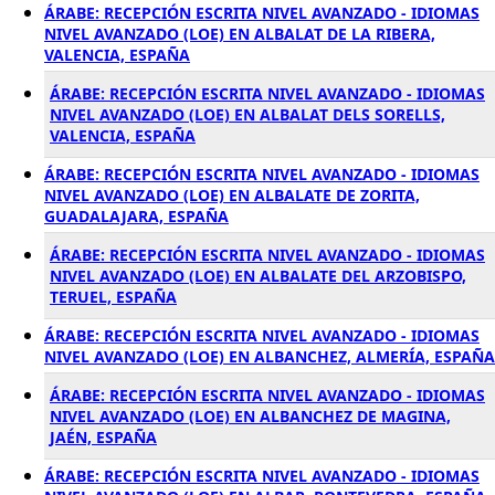
ÁRABE: RECEPCIÓN ESCRITA NIVEL AVANZADO - IDIOMAS
NIVEL AVANZADO (LOE) EN ALBALAT DE LA RIBERA,
VALENCIA, ESPAÑA
ÁRABE: RECEPCIÓN ESCRITA NIVEL AVANZADO - IDIOMAS
NIVEL AVANZADO (LOE) EN ALBALAT DELS SORELLS,
VALENCIA, ESPAÑA
ÁRABE: RECEPCIÓN ESCRITA NIVEL AVANZADO - IDIOMAS
NIVEL AVANZADO (LOE) EN ALBALATE DE ZORITA,
GUADALAJARA, ESPAÑA
ÁRABE: RECEPCIÓN ESCRITA NIVEL AVANZADO - IDIOMAS
NIVEL AVANZADO (LOE) EN ALBALATE DEL ARZOBISPO,
TERUEL, ESPAÑA
ÁRABE: RECEPCIÓN ESCRITA NIVEL AVANZADO - IDIOMAS
NIVEL AVANZADO (LOE) EN ALBANCHEZ, ALMERÍA, ESPAÑA
ÁRABE: RECEPCIÓN ESCRITA NIVEL AVANZADO - IDIOMAS
NIVEL AVANZADO (LOE) EN ALBANCHEZ DE MAGINA,
JAÉN, ESPAÑA
ÁRABE: RECEPCIÓN ESCRITA NIVEL AVANZADO - IDIOMAS