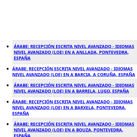
ÁRABE: RECEPCIÓN ESCRITA NIVEL AVANZADO - IDIOMAS
NIVEL AVANZADO (LOE) EN A ANLLADA, PONTEVEDRA,
ESPAÑA
ÁRABE: RECEPCIÓN ESCRITA NIVEL AVANZADO - IDIOMAS
NIVEL AVANZADO (LOE) EN A BARCIA, A CORUÑA, ESPAÑA
ÁRABE: RECEPCIÓN ESCRITA NIVEL AVANZADO - IDIOMAS
NIVEL AVANZADO (LOE) EN A BARRELA, LUGO, ESPAÑA
ÁRABE: RECEPCIÓN ESCRITA NIVEL AVANZADO - IDIOMAS
NIVEL AVANZADO (LOE) EN A BARXELA, PONTEVEDRA,
ESPAÑA
ÁRABE: RECEPCIÓN ESCRITA NIVEL AVANZADO - IDIOMAS
NIVEL AVANZADO (LOE) EN A BOUZA, PONTEVEDRA,
ESPAÑA