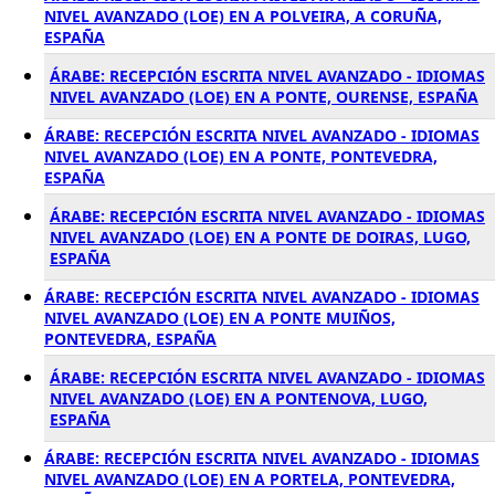
NIVEL AVANZADO (LOE) EN A POLVEIRA, A CORUÑA,
ESPAÑA
ÁRABE: RECEPCIÓN ESCRITA NIVEL AVANZADO - IDIOMAS
NIVEL AVANZADO (LOE) EN A PONTE, OURENSE, ESPAÑA
ÁRABE: RECEPCIÓN ESCRITA NIVEL AVANZADO - IDIOMAS
NIVEL AVANZADO (LOE) EN A PONTE, PONTEVEDRA,
ESPAÑA
ÁRABE: RECEPCIÓN ESCRITA NIVEL AVANZADO - IDIOMAS
NIVEL AVANZADO (LOE) EN A PONTE DE DOIRAS, LUGO,
ESPAÑA
ÁRABE: RECEPCIÓN ESCRITA NIVEL AVANZADO - IDIOMAS
NIVEL AVANZADO (LOE) EN A PONTE MUIÑOS,
PONTEVEDRA, ESPAÑA
ÁRABE: RECEPCIÓN ESCRITA NIVEL AVANZADO - IDIOMAS
NIVEL AVANZADO (LOE) EN A PONTENOVA, LUGO,
ESPAÑA
ÁRABE: RECEPCIÓN ESCRITA NIVEL AVANZADO - IDIOMAS
NIVEL AVANZADO (LOE) EN A PORTELA, PONTEVEDRA,