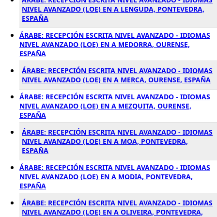
NIVEL AVANZADO (LOE) EN A LENGUDA, PONTEVEDRA,
ESPAÑA
ÁRABE: RECEPCIÓN ESCRITA NIVEL AVANZADO - IDIOMAS
NIVEL AVANZADO (LOE) EN A MEDORRA, OURENSE,
ESPAÑA
ÁRABE: RECEPCIÓN ESCRITA NIVEL AVANZADO - IDIOMAS
NIVEL AVANZADO (LOE) EN A MERCA, OURENSE, ESPAÑA
ÁRABE: RECEPCIÓN ESCRITA NIVEL AVANZADO - IDIOMAS
NIVEL AVANZADO (LOE) EN A MEZQUITA, OURENSE,
ESPAÑA
ÁRABE: RECEPCIÓN ESCRITA NIVEL AVANZADO - IDIOMAS
NIVEL AVANZADO (LOE) EN A MOA, PONTEVEDRA,
ESPAÑA
ÁRABE: RECEPCIÓN ESCRITA NIVEL AVANZADO - IDIOMAS
NIVEL AVANZADO (LOE) EN A MODIA, PONTEVEDRA,
ESPAÑA
ÁRABE: RECEPCIÓN ESCRITA NIVEL AVANZADO - IDIOMAS
NIVEL AVANZADO (LOE) EN A OLIVEIRA, PONTEVEDRA,