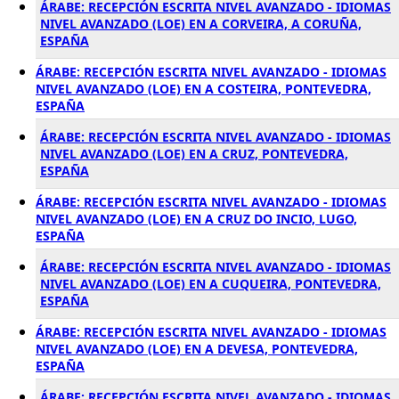
ÁRABE: RECEPCIÓN ESCRITA NIVEL AVANZADO - IDIOMAS
NIVEL AVANZADO (LOE) EN A CORVEIRA, A CORUÑA,
ESPAÑA
ÁRABE: RECEPCIÓN ESCRITA NIVEL AVANZADO - IDIOMAS
NIVEL AVANZADO (LOE) EN A COSTEIRA, PONTEVEDRA,
ESPAÑA
ÁRABE: RECEPCIÓN ESCRITA NIVEL AVANZADO - IDIOMAS
NIVEL AVANZADO (LOE) EN A CRUZ, PONTEVEDRA,
ESPAÑA
ÁRABE: RECEPCIÓN ESCRITA NIVEL AVANZADO - IDIOMAS
NIVEL AVANZADO (LOE) EN A CRUZ DO INCIO, LUGO,
ESPAÑA
ÁRABE: RECEPCIÓN ESCRITA NIVEL AVANZADO - IDIOMAS
NIVEL AVANZADO (LOE) EN A CUQUEIRA, PONTEVEDRA,
ESPAÑA
ÁRABE: RECEPCIÓN ESCRITA NIVEL AVANZADO - IDIOMAS
NIVEL AVANZADO (LOE) EN A DEVESA, PONTEVEDRA,
ESPAÑA
ÁRABE: RECEPCIÓN ESCRITA NIVEL AVANZADO - IDIOMAS