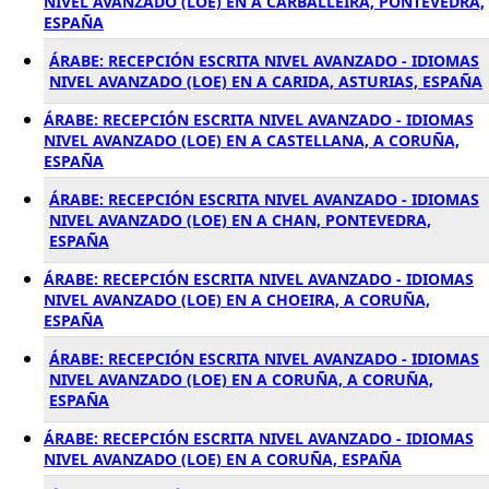
NIVEL AVANZADO (LOE) EN A CARBALLEIRA, PONTEVEDRA,
ESPAÑA
ÁRABE: RECEPCIÓN ESCRITA NIVEL AVANZADO - IDIOMAS
NIVEL AVANZADO (LOE) EN A CARIDA, ASTURIAS, ESPAÑA
ÁRABE: RECEPCIÓN ESCRITA NIVEL AVANZADO - IDIOMAS
NIVEL AVANZADO (LOE) EN A CASTELLANA, A CORUÑA,
ESPAÑA
ÁRABE: RECEPCIÓN ESCRITA NIVEL AVANZADO - IDIOMAS
NIVEL AVANZADO (LOE) EN A CHAN, PONTEVEDRA,
ESPAÑA
ÁRABE: RECEPCIÓN ESCRITA NIVEL AVANZADO - IDIOMAS
NIVEL AVANZADO (LOE) EN A CHOEIRA, A CORUÑA,
ESPAÑA
ÁRABE: RECEPCIÓN ESCRITA NIVEL AVANZADO - IDIOMAS
NIVEL AVANZADO (LOE) EN A CORUÑA, A CORUÑA,
ESPAÑA
ÁRABE: RECEPCIÓN ESCRITA NIVEL AVANZADO - IDIOMAS
NIVEL AVANZADO (LOE) EN A CORUÑA, ESPAÑA