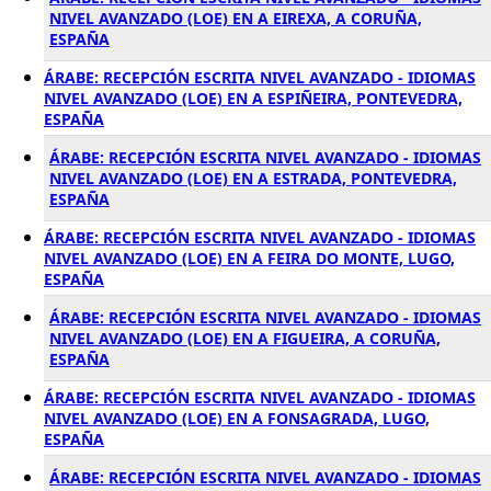
NIVEL AVANZADO (LOE) EN A EIREXA, A CORUÑA,
ESPAÑA
ÁRABE: RECEPCIÓN ESCRITA NIVEL AVANZADO - IDIOMAS
NIVEL AVANZADO (LOE) EN A ESPIÑEIRA, PONTEVEDRA,
ESPAÑA
ÁRABE: RECEPCIÓN ESCRITA NIVEL AVANZADO - IDIOMAS
NIVEL AVANZADO (LOE) EN A ESTRADA, PONTEVEDRA,
ESPAÑA
ÁRABE: RECEPCIÓN ESCRITA NIVEL AVANZADO - IDIOMAS
NIVEL AVANZADO (LOE) EN A FEIRA DO MONTE, LUGO,
ESPAÑA
ÁRABE: RECEPCIÓN ESCRITA NIVEL AVANZADO - IDIOMAS
NIVEL AVANZADO (LOE) EN A FIGUEIRA, A CORUÑA,
ESPAÑA
ÁRABE: RECEPCIÓN ESCRITA NIVEL AVANZADO - IDIOMAS
NIVEL AVANZADO (LOE) EN A FONSAGRADA, LUGO,
ESPAÑA
ÁRABE: RECEPCIÓN ESCRITA NIVEL AVANZADO - IDIOMAS