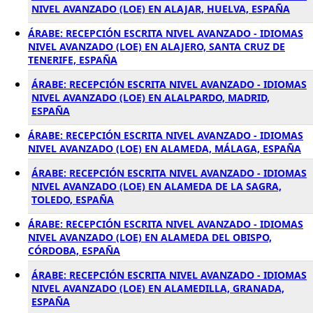
NIVEL AVANZADO (LOE) EN ALAJAR, HUELVA, ESPAÑA
ÁRABE: RECEPCIÓN ESCRITA NIVEL AVANZADO - IDIOMAS
NIVEL AVANZADO (LOE) EN ALAJERO, SANTA CRUZ DE
TENERIFE, ESPAÑA
ÁRABE: RECEPCIÓN ESCRITA NIVEL AVANZADO - IDIOMAS
NIVEL AVANZADO (LOE) EN ALALPARDO, MADRID,
ESPAÑA
ÁRABE: RECEPCIÓN ESCRITA NIVEL AVANZADO - IDIOMAS
NIVEL AVANZADO (LOE) EN ALAMEDA, MÁLAGA, ESPAÑA
ÁRABE: RECEPCIÓN ESCRITA NIVEL AVANZADO - IDIOMAS
NIVEL AVANZADO (LOE) EN ALAMEDA DE LA SAGRA,
TOLEDO, ESPAÑA
ÁRABE: RECEPCIÓN ESCRITA NIVEL AVANZADO - IDIOMAS
NIVEL AVANZADO (LOE) EN ALAMEDA DEL OBISPO,
CÓRDOBA, ESPAÑA
ÁRABE: RECEPCIÓN ESCRITA NIVEL AVANZADO - IDIOMAS
NIVEL AVANZADO (LOE) EN ALAMEDILLA, GRANADA,
ESPAÑA