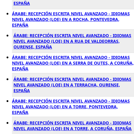
ESPAÑA
ÁRABE: RECEPCIÓN ESCRITA NIVEL AVANZADO - IDIOMAS
NIVEL AVANZADO (LOE) EN A ROCHA, PONTEVEDRA,
ESPAÑA
ÁRABE: RECEPCIÓN ESCRITA NIVEL AVANZADO - IDIOMAS
NIVEL AVANZADO (LOE) EN A RUA DE VALDEORRAS,
OURENSE, ESPAÑA
ÁRABE: RECEPCIÓN ESCRITA NIVEL AVANZADO - IDIOMAS
NIVEL AVANZADO (LOE) EN A SERRA DE OUTES, A CORUÑA,
ESPAÑA
ÁRABE: RECEPCIÓN ESCRITA NIVEL AVANZADO - IDIOMAS
NIVEL AVANZADO (LOE) EN A TERRACHA, OURENSE,
ESPAÑA
ÁRABE: RECEPCIÓN ESCRITA NIVEL AVANZADO - IDIOMAS
NIVEL AVANZADO (LOE) EN A TORRE, PONTEVEDRA,
ESPAÑA
ÁRABE: RECEPCIÓN ESCRITA NIVEL AVANZADO - IDIOMAS
NIVEL AVANZADO (LOE) EN A TORRE, A CORUÑA, ESPAÑA