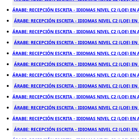
ÁRABE: RECEPCIÓN ESCRITA - IDIOMAS NIVEL C2 (LOE) EN
ÁRABE: RECEPCIÓN ESCRITA - IDIOMAS NIVEL C2 (LOE) EN
ÁRABE: RECEPCIÓN ESCRITA - IDIOMAS NIVEL C2 (LOE) E
ÁRABE: RECEPCIÓN ESCRITA - IDIOMAS NIVEL C2 (LOE) E
ÁRABE: RECEPCIÓN ESCRITA - IDIOMAS NIVEL C2 (LOE) E
ÁRABE: RECEPCIÓN ESCRITA - IDIOMAS NIVEL C2 (LOE) E
ÁRABE: RECEPCIÓN ESCRITA - IDIOMAS NIVEL C2 (LOE) EN
ÁRABE: RECEPCIÓN ESCRITA - IDIOMAS NIVEL C2 (LOE) 
ÁRABE: RECEPCIÓN ESCRITA - IDIOMAS NIVEL C2 (LOE) E
ÁRABE: RECEPCIÓN ESCRITA - IDIOMAS NIVEL C2 (LOE) E
ÁRABE: RECEPCIÓN ESCRITA - IDIOMAS NIVEL C2 (LOE) EN
ÁRABE: RECEPCIÓN ESCRITA - IDIOMAS NIVEL C2 (LOE) E