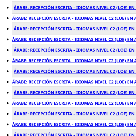
ÁRABE: RECEPCIÓN ESCRITA - IDIOMAS NIVEL C2 (LOE) EN
ÁRABE: RECEPCIÓN ESCRITA - IDIOMAS NIVEL C2 (LOE) EN
ÁRABE: RECEPCIÓN ESCRITA - IDIOMAS NIVEL C2 (LOE) E
ÁRABE: RECEPCIÓN ESCRITA - IDIOMAS NIVEL C2 (LOE) EN
ÁRABE: RECEPCIÓN ESCRITA - IDIOMAS NIVEL C2 (LOE) E
ÁRABE: RECEPCIÓN ESCRITA - IDIOMAS NIVEL C2 (LOE) E
ÁRABE: RECEPCIÓN ESCRITA - IDIOMAS NIVEL C2 (LOE) E
ÁRABE: RECEPCIÓN ESCRITA - IDIOMAS NIVEL C2 (LOE) E
ÁRABE: RECEPCIÓN ESCRITA - IDIOMAS NIVEL C2 (LOE) E
ÁRABE: RECEPCIÓN ESCRITA - IDIOMAS NIVEL C2 (LOE) E
ÁRABE: RECEPCIÓN ESCRITA - IDIOMAS NIVEL C2 (LOE) E
ÁRABE: RECEPCIÓN ESCRITA - IDIOMAS NIVEL C2 (LOE) EN
ÁRABE: RECEPCIÓN ESCRITA - IDIOMAS NIVEL C2 (LOE) E