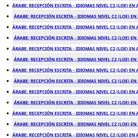
ÁRABE: RECEPCIÓN ESCRITA - IDIOMAS NIVEL C2 (LOE) E
ÁRABE: RECEPCIÓN ESCRITA - IDIOMAS NIVEL C2 (LOE) EN
ÁRABE: RECEPCIÓN ESCRITA - IDIOMAS NIVEL C2 (LOE) E
ÁRABE: RECEPCIÓN ESCRITA - IDIOMAS NIVEL C2 (LOE) E
ÁRABE: RECEPCIÓN ESCRITA - IDIOMAS NIVEL C2 (LOE) EN
ÁRABE: RECEPCIÓN ESCRITA - IDIOMAS NIVEL C2 (LOE) E
ÁRABE: RECEPCIÓN ESCRITA - IDIOMAS NIVEL C2 (LOE) EN
ÁRABE: RECEPCIÓN ESCRITA - IDIOMAS NIVEL C2 (LOE) E
ÁRABE: RECEPCIÓN ESCRITA - IDIOMAS NIVEL C2 (LOE) EN
ÁRABE: RECEPCIÓN ESCRITA - IDIOMAS NIVEL C2 (LOE) E
ÁRABE: RECEPCIÓN ESCRITA - IDIOMAS NIVEL C2 (LOE) EN
ÁRABE: RECEPCIÓN ESCRITA - IDIOMAS NIVEL C2 (LOE) E
ÁRABE: RECEPCIÓN ESCRITA - IDIOMAS NIVEL C2 (LOE) EN