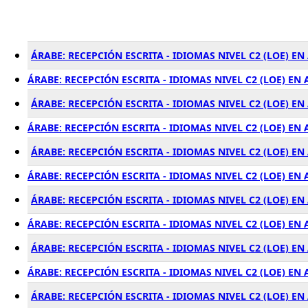
ÁRABE: RECEPCIÓN ESCRITA - IDIOMAS NIVEL C2 (LOE) E
ÁRABE: RECEPCIÓN ESCRITA - IDIOMAS NIVEL C2 (LOE) EN
ÁRABE: RECEPCIÓN ESCRITA - IDIOMAS NIVEL C2 (LOE) EN
ÁRABE: RECEPCIÓN ESCRITA - IDIOMAS NIVEL C2 (LOE) EN
ÁRABE: RECEPCIÓN ESCRITA - IDIOMAS NIVEL C2 (LOE) E
ÁRABE: RECEPCIÓN ESCRITA - IDIOMAS NIVEL C2 (LOE) EN
ÁRABE: RECEPCIÓN ESCRITA - IDIOMAS NIVEL C2 (LOE) E
ÁRABE: RECEPCIÓN ESCRITA - IDIOMAS NIVEL C2 (LOE) E
ÁRABE: RECEPCIÓN ESCRITA - IDIOMAS NIVEL C2 (LOE) E
ÁRABE: RECEPCIÓN ESCRITA - IDIOMAS NIVEL C2 (LOE) E
ÁRABE: RECEPCIÓN ESCRITA - IDIOMAS NIVEL C2 (LOE) E