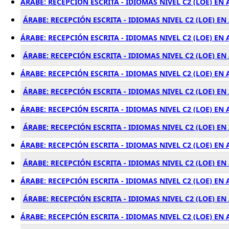
ÁRABE: RECEPCIÓN ESCRITA - IDIOMAS NIVEL C2 (LOE) E
ÁRABE: RECEPCIÓN ESCRITA - IDIOMAS NIVEL C2 (LOE) E
ÁRABE: RECEPCIÓN ESCRITA - IDIOMAS NIVEL C2 (LOE) EN
ÁRABE: RECEPCIÓN ESCRITA - IDIOMAS NIVEL C2 (LOE) E
ÁRABE: RECEPCIÓN ESCRITA - IDIOMAS NIVEL C2 (LOE) EN
ÁRABE: RECEPCIÓN ESCRITA - IDIOMAS NIVEL C2 (LOE) E
ÁRABE: RECEPCIÓN ESCRITA - IDIOMAS NIVEL C2 (LOE) EN
ÁRABE: RECEPCIÓN ESCRITA - IDIOMAS NIVEL C2 (LOE) E
ÁRABE: RECEPCIÓN ESCRITA - IDIOMAS NIVEL C2 (LOE) EN
ÁRABE: RECEPCIÓN ESCRITA - IDIOMAS NIVEL C2 (LOE) E
ÁRABE: RECEPCIÓN ESCRITA - IDIOMAS NIVEL C2 (LOE) EN
ÁRABE: RECEPCIÓN ESCRITA - IDIOMAS NIVEL C2 (LOE) E
ÁRABE: RECEPCIÓN ESCRITA - IDIOMAS NIVEL C2 (LOE) E