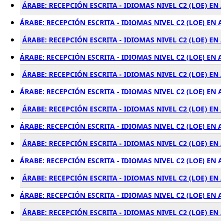
ÁRABE: RECEPCIÓN ESCRITA - IDIOMAS NIVEL C2 (LOE) E
ÁRABE: RECEPCIÓN ESCRITA - IDIOMAS NIVEL C2 (LOE) EN
ÁRABE: RECEPCIÓN ESCRITA - IDIOMAS NIVEL C2 (LOE) E
ÁRABE: RECEPCIÓN ESCRITA - IDIOMAS NIVEL C2 (LOE) E
ÁRABE: RECEPCIÓN ESCRITA - IDIOMAS NIVEL C2 (LOE) E
ÁRABE: RECEPCIÓN ESCRITA - IDIOMAS NIVEL C2 (LOE) EN
ÁRABE: RECEPCIÓN ESCRITA - IDIOMAS NIVEL C2 (LOE) EN
ÁRABE: RECEPCIÓN ESCRITA - IDIOMAS NIVEL C2 (LOE) EN 
ÁRABE: RECEPCIÓN ESCRITA - IDIOMAS NIVEL C2 (LOE) EN
ÁRABE: RECEPCIÓN ESCRITA - IDIOMAS NIVEL C2 (LOE) E
ÁRABE: RECEPCIÓN ESCRITA - IDIOMAS NIVEL C2 (LOE) E
ÁRABE: RECEPCIÓN ESCRITA - IDIOMAS NIVEL C2 (LOE) EN
ÁRABE: RECEPCIÓN ESCRITA - IDIOMAS NIVEL C2 (LOE) E