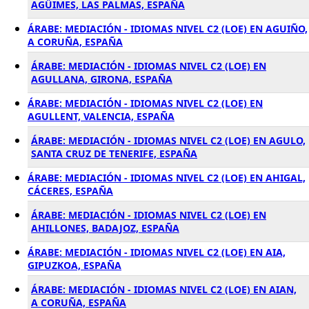
AGÜIMES, LAS PALMAS, ESPAÑA
ÁRABE: MEDIACIÓN - IDIOMAS NIVEL C2 (LOE) EN AGUIÑO,
A CORUÑA, ESPAÑA
ÁRABE: MEDIACIÓN - IDIOMAS NIVEL C2 (LOE) EN
AGULLANA, GIRONA, ESPAÑA
ÁRABE: MEDIACIÓN - IDIOMAS NIVEL C2 (LOE) EN
AGULLENT, VALENCIA, ESPAÑA
ÁRABE: MEDIACIÓN - IDIOMAS NIVEL C2 (LOE) EN AGULO,
SANTA CRUZ DE TENERIFE, ESPAÑA
ÁRABE: MEDIACIÓN - IDIOMAS NIVEL C2 (LOE) EN AHIGAL,
CÁCERES, ESPAÑA
ÁRABE: MEDIACIÓN - IDIOMAS NIVEL C2 (LOE) EN
AHILLONES, BADAJOZ, ESPAÑA
ÁRABE: MEDIACIÓN - IDIOMAS NIVEL C2 (LOE) EN AIA,
GIPUZKOA, ESPAÑA
ÁRABE: MEDIACIÓN - IDIOMAS NIVEL C2 (LOE) EN AIAN,
A CORUÑA, ESPAÑA