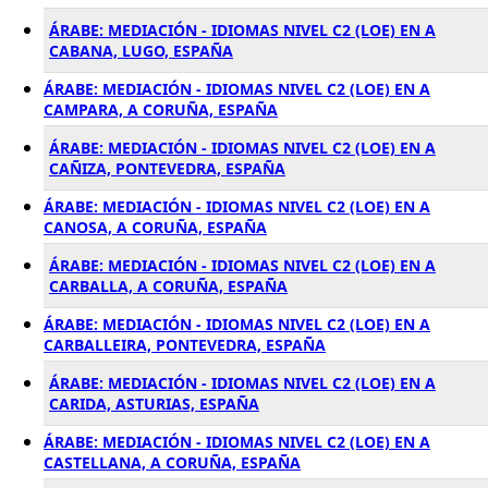
ÁRABE: MEDIACIÓN - IDIOMAS NIVEL C2 (LOE) EN A
CABANA, LUGO, ESPAÑA
ÁRABE: MEDIACIÓN - IDIOMAS NIVEL C2 (LOE) EN A
CAMPARA, A CORUÑA, ESPAÑA
ÁRABE: MEDIACIÓN - IDIOMAS NIVEL C2 (LOE) EN A
CAÑIZA, PONTEVEDRA, ESPAÑA
ÁRABE: MEDIACIÓN - IDIOMAS NIVEL C2 (LOE) EN A
CANOSA, A CORUÑA, ESPAÑA
ÁRABE: MEDIACIÓN - IDIOMAS NIVEL C2 (LOE) EN A
CARBALLA, A CORUÑA, ESPAÑA
ÁRABE: MEDIACIÓN - IDIOMAS NIVEL C2 (LOE) EN A
CARBALLEIRA, PONTEVEDRA, ESPAÑA
ÁRABE: MEDIACIÓN - IDIOMAS NIVEL C2 (LOE) EN A
CARIDA, ASTURIAS, ESPAÑA
ÁRABE: MEDIACIÓN - IDIOMAS NIVEL C2 (LOE) EN A
CASTELLANA, A CORUÑA, ESPAÑA