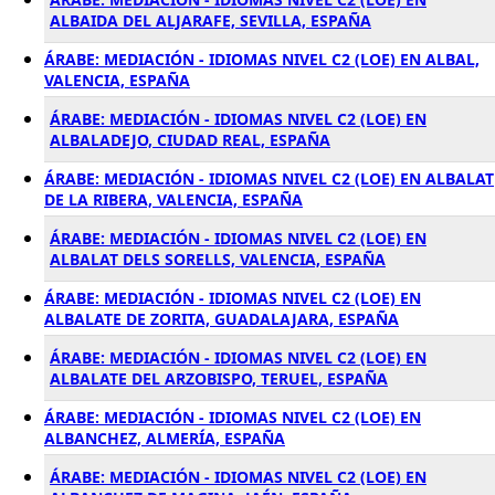
ALBAIDA DEL ALJARAFE, SEVILLA, ESPAÑA
ÁRABE: MEDIACIÓN - IDIOMAS NIVEL C2 (LOE) EN ALBAL,
VALENCIA, ESPAÑA
ÁRABE: MEDIACIÓN - IDIOMAS NIVEL C2 (LOE) EN
ALBALADEJO, CIUDAD REAL, ESPAÑA
ÁRABE: MEDIACIÓN - IDIOMAS NIVEL C2 (LOE) EN ALBALAT
DE LA RIBERA, VALENCIA, ESPAÑA
ÁRABE: MEDIACIÓN - IDIOMAS NIVEL C2 (LOE) EN
ALBALAT DELS SORELLS, VALENCIA, ESPAÑA
ÁRABE: MEDIACIÓN - IDIOMAS NIVEL C2 (LOE) EN
ALBALATE DE ZORITA, GUADALAJARA, ESPAÑA
ÁRABE: MEDIACIÓN - IDIOMAS NIVEL C2 (LOE) EN
ALBALATE DEL ARZOBISPO, TERUEL, ESPAÑA
ÁRABE: MEDIACIÓN - IDIOMAS NIVEL C2 (LOE) EN
ALBANCHEZ, ALMERÍA, ESPAÑA
ÁRABE: MEDIACIÓN - IDIOMAS NIVEL C2 (LOE) EN