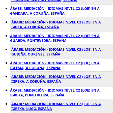
ÁRABE: MEDIACIÓN - IDIOMAS NIVEL C2 (LOE) EN A
GANDARA, A CORUÑA, ESPAÑA
ÁRABE: MEDIACIÓN - IDIOMAS NIVEL C2 (LOE) EN A
GRIXA, A CORUÑA, ESPAÑA
ÁRABE: MEDIACIÓN - IDIOMAS NIVEL C2 (LOE) EN A
GUARDA, PONTEVEDRA, ESPAÑA
ÁRABE: MEDIACIÓN - IDIOMAS NIVEL C2 (LOE) EN A
GUDIÑA, OURENSE, ESPAÑA
ÁRABE: MEDIACIÓN - IDIOMAS NIVEL C2 (LOE) EN A
IGLESIA, A CORUÑA, ESPAÑA
ÁRABE: MEDIACIÓN - IDIOMAS NIVEL C2 (LOE) EN A
IGREXA, A CORUÑA, ESPAÑA
ÁRABE: MEDIACIÓN - IDIOMAS NIVEL C2 (LOE) EN A
IGREXA, PONTEVEDRA, ESPAÑA
ÁRABE: MEDIACIÓN - IDIOMAS NIVEL C2 (LOE) EN A
IGREXA, LUGO, ESPAÑA