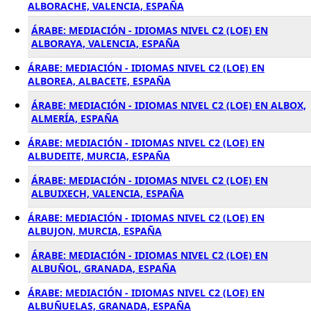
ALBORACHE, VALENCIA, ESPAÑA
ÁRABE: MEDIACIÓN - IDIOMAS NIVEL C2 (LOE) EN
ALBORAYA, VALENCIA, ESPAÑA
ÁRABE: MEDIACIÓN - IDIOMAS NIVEL C2 (LOE) EN
ALBOREA, ALBACETE, ESPAÑA
ÁRABE: MEDIACIÓN - IDIOMAS NIVEL C2 (LOE) EN ALBOX,
ALMERÍA, ESPAÑA
ÁRABE: MEDIACIÓN - IDIOMAS NIVEL C2 (LOE) EN
ALBUDEITE, MURCIA, ESPAÑA
ÁRABE: MEDIACIÓN - IDIOMAS NIVEL C2 (LOE) EN
ALBUIXECH, VALENCIA, ESPAÑA
ÁRABE: MEDIACIÓN - IDIOMAS NIVEL C2 (LOE) EN
ALBUJON, MURCIA, ESPAÑA
ÁRABE: MEDIACIÓN - IDIOMAS NIVEL C2 (LOE) EN
ALBUÑOL, GRANADA, ESPAÑA
ÁRABE: MEDIACIÓN - IDIOMAS NIVEL C2 (LOE) EN
ALBUÑUELAS, GRANADA, ESPAÑA