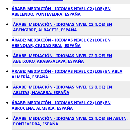
ÁRABE: MEDIACIÓN - IDIOMAS NIVEL C2 (LOE) EN
ABELENDO, PONTEVEDRA, ESPAÑA
ÁRABE: MEDIACIÓN - IDIOMAS NIVEL C2 (LOE) EN
ABENGIBRE, ALBACETE, ESPAÑA
ÁRABE: MEDIACIÓN - IDIOMAS NIVEL C2 (LOE) EN
ABENOJAR, CIUDAD REAL, ESPAÑA
ÁRABE: MEDIACIÓN - IDIOMAS NIVEL C2 (LOE) EN
ABETXUKO, ARABA/ÁLAVA, ESPAÑA
ÁRABE: MEDIACIÓN - IDIOMAS NIVEL C2 (LOE) EN ABLA,
ALMERÍA, ESPAÑA
ÁRABE: MEDIACIÓN - IDIOMAS NIVEL C2 (LOE) EN
ABLITAS, NAVARRA, ESPAÑA
ÁRABE: MEDIACIÓN - IDIOMAS NIVEL C2 (LOE) EN
ABRUCENA, ALMERÍA, ESPAÑA
ÁRABE: MEDIACIÓN - IDIOMAS NIVEL C2 (LOE) EN ABUIN,
PONTEVEDRA, ESPAÑA