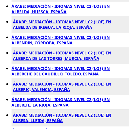
ÁRABE: MEDIACIÓN - IDIOMAS NIVEL C2 (LOE) EN
ALBELDA, HUESCA, ESPAÑA
ÁRABE: MEDIACIÓN - IDIOMAS NIVEL C2 (LOE) EN
ALBELDA DE IREGUA, LA RIOJA, ESPAÑA
ÁRABE: MEDIACIÓN - IDIOMAS NIVEL C2 (LOE) EN
ALBENDIN, CÓRDOBA, ESPAÑA
ÁRABE: MEDIACIÓN - IDIOMAS NIVEL C2 (LOE) EN
ALBERCA DE LAS TORRES, MURCIA, ESPAÑA
ÁRABE: MEDIACIÓN - IDIOMAS NIVEL C2 (LOE) EN
ALBERCHE DEL CAUDILLO, TOLEDO, ESPAÑA
ÁRABE: MEDIACIÓN - IDIOMAS NIVEL C2 (LOE) EN
ALBERIC, VALENCIA, ESPAÑA
ÁRABE: MEDIACIÓN - IDIOMAS NIVEL C2 (LOE) EN
ALBERITE, LA RIOJA, ESPAÑA
ÁRABE: MEDIACIÓN - IDIOMAS NIVEL C2 (LOE) EN
ALBESA, LLEIDA, ESPAÑA