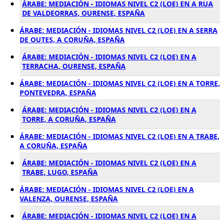
ÁRABE: MEDIACIÓN - IDIOMAS NIVEL C2 (LOE) EN A RUA
DE VALDEORRAS, OURENSE, ESPAÑA
ÁRABE: MEDIACIÓN - IDIOMAS NIVEL C2 (LOE) EN A SERRA
DE OUTES, A CORUÑA, ESPAÑA
ÁRABE: MEDIACIÓN - IDIOMAS NIVEL C2 (LOE) EN A
TERRACHA, OURENSE, ESPAÑA
ÁRABE: MEDIACIÓN - IDIOMAS NIVEL C2 (LOE) EN A TORRE,
PONTEVEDRA, ESPAÑA
ÁRABE: MEDIACIÓN - IDIOMAS NIVEL C2 (LOE) EN A
TORRE, A CORUÑA, ESPAÑA
ÁRABE: MEDIACIÓN - IDIOMAS NIVEL C2 (LOE) EN A TRABE,
A CORUÑA, ESPAÑA
ÁRABE: MEDIACIÓN - IDIOMAS NIVEL C2 (LOE) EN A
TRABE, LUGO, ESPAÑA
ÁRABE: MEDIACIÓN - IDIOMAS NIVEL C2 (LOE) EN A
VALENZA, OURENSE, ESPAÑA
ÁRABE: MEDIACIÓN - IDIOMAS NIVEL C2 (LOE) EN A