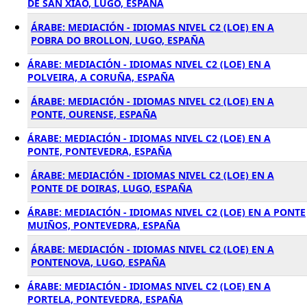
DE SAN XIAO, LUGO, ESPAÑA
ÁRABE: MEDIACIÓN - IDIOMAS NIVEL C2 (LOE) EN A
POBRA DO BROLLON, LUGO, ESPAÑA
ÁRABE: MEDIACIÓN - IDIOMAS NIVEL C2 (LOE) EN A
POLVEIRA, A CORUÑA, ESPAÑA
ÁRABE: MEDIACIÓN - IDIOMAS NIVEL C2 (LOE) EN A
PONTE, OURENSE, ESPAÑA
ÁRABE: MEDIACIÓN - IDIOMAS NIVEL C2 (LOE) EN A
PONTE, PONTEVEDRA, ESPAÑA
ÁRABE: MEDIACIÓN - IDIOMAS NIVEL C2 (LOE) EN A
PONTE DE DOIRAS, LUGO, ESPAÑA
ÁRABE: MEDIACIÓN - IDIOMAS NIVEL C2 (LOE) EN A PONTE
MUIÑOS, PONTEVEDRA, ESPAÑA
ÁRABE: MEDIACIÓN - IDIOMAS NIVEL C2 (LOE) EN A
PONTENOVA, LUGO, ESPAÑA
ÁRABE: MEDIACIÓN - IDIOMAS NIVEL C2 (LOE) EN A
PORTELA, PONTEVEDRA, ESPAÑA