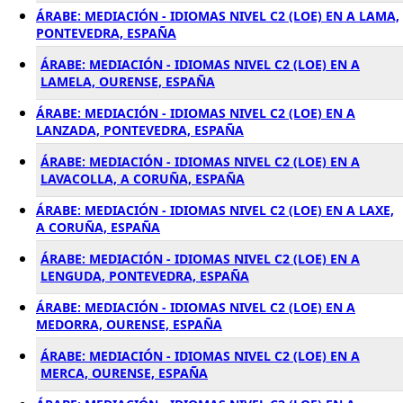
ÁRABE: MEDIACIÓN - IDIOMAS NIVEL C2 (LOE) EN A LAMA,
PONTEVEDRA, ESPAÑA
ÁRABE: MEDIACIÓN - IDIOMAS NIVEL C2 (LOE) EN A
LAMELA, OURENSE, ESPAÑA
ÁRABE: MEDIACIÓN - IDIOMAS NIVEL C2 (LOE) EN A
LANZADA, PONTEVEDRA, ESPAÑA
ÁRABE: MEDIACIÓN - IDIOMAS NIVEL C2 (LOE) EN A
LAVACOLLA, A CORUÑA, ESPAÑA
ÁRABE: MEDIACIÓN - IDIOMAS NIVEL C2 (LOE) EN A LAXE,
A CORUÑA, ESPAÑA
ÁRABE: MEDIACIÓN - IDIOMAS NIVEL C2 (LOE) EN A
LENGUDA, PONTEVEDRA, ESPAÑA
ÁRABE: MEDIACIÓN - IDIOMAS NIVEL C2 (LOE) EN A
MEDORRA, OURENSE, ESPAÑA
ÁRABE: MEDIACIÓN - IDIOMAS NIVEL C2 (LOE) EN A
MERCA, OURENSE, ESPAÑA