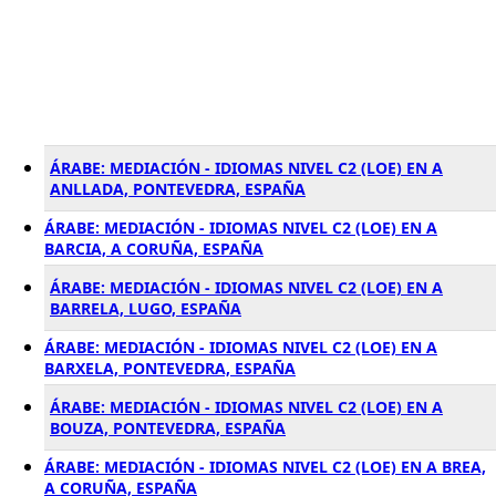
ÁRABE: MEDIACIÓN - IDIOMAS NIVEL C2 (LOE) EN A
ANLLADA, PONTEVEDRA, ESPAÑA
ÁRABE: MEDIACIÓN - IDIOMAS NIVEL C2 (LOE) EN A
BARCIA, A CORUÑA, ESPAÑA
ÁRABE: MEDIACIÓN - IDIOMAS NIVEL C2 (LOE) EN A
BARRELA, LUGO, ESPAÑA
ÁRABE: MEDIACIÓN - IDIOMAS NIVEL C2 (LOE) EN A
BARXELA, PONTEVEDRA, ESPAÑA
ÁRABE: MEDIACIÓN - IDIOMAS NIVEL C2 (LOE) EN A
BOUZA, PONTEVEDRA, ESPAÑA
ÁRABE: MEDIACIÓN - IDIOMAS NIVEL C2 (LOE) EN A BREA,
A CORUÑA, ESPAÑA