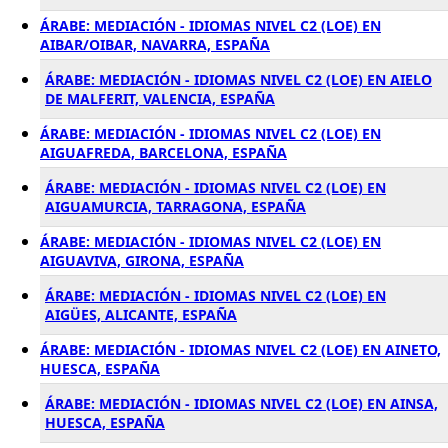
ÁRABE: MEDIACIÓN - IDIOMAS NIVEL C2 (LOE) EN
AIBAR/OIBAR, NAVARRA, ESPAÑA
ÁRABE: MEDIACIÓN - IDIOMAS NIVEL C2 (LOE) EN AIELO
DE MALFERIT, VALENCIA, ESPAÑA
ÁRABE: MEDIACIÓN - IDIOMAS NIVEL C2 (LOE) EN
AIGUAFREDA, BARCELONA, ESPAÑA
ÁRABE: MEDIACIÓN - IDIOMAS NIVEL C2 (LOE) EN
AIGUAMURCIA, TARRAGONA, ESPAÑA
ÁRABE: MEDIACIÓN - IDIOMAS NIVEL C2 (LOE) EN
AIGUAVIVA, GIRONA, ESPAÑA
ÁRABE: MEDIACIÓN - IDIOMAS NIVEL C2 (LOE) EN
AIGÜES, ALICANTE, ESPAÑA
ÁRABE: MEDIACIÓN - IDIOMAS NIVEL C2 (LOE) EN AINETO,
HUESCA, ESPAÑA
ÁRABE: MEDIACIÓN - IDIOMAS NIVEL C2 (LOE) EN AINSA,
HUESCA, ESPAÑA