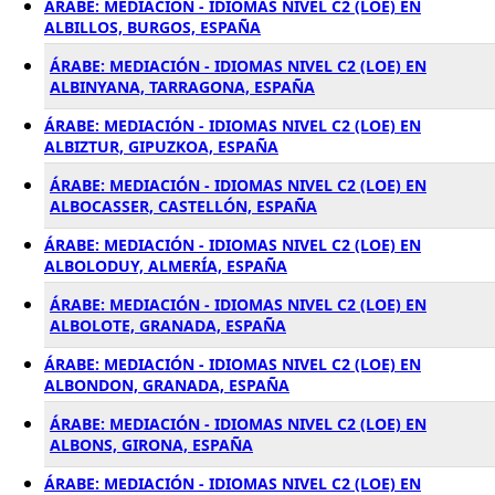
ÁRABE: MEDIACIÓN - IDIOMAS NIVEL C2 (LOE) EN
ALBILLOS, BURGOS, ESPAÑA
ÁRABE: MEDIACIÓN - IDIOMAS NIVEL C2 (LOE) EN
ALBINYANA, TARRAGONA, ESPAÑA
ÁRABE: MEDIACIÓN - IDIOMAS NIVEL C2 (LOE) EN
ALBIZTUR, GIPUZKOA, ESPAÑA
ÁRABE: MEDIACIÓN - IDIOMAS NIVEL C2 (LOE) EN
ALBOCASSER, CASTELLÓN, ESPAÑA
ÁRABE: MEDIACIÓN - IDIOMAS NIVEL C2 (LOE) EN
ALBOLODUY, ALMERÍA, ESPAÑA
ÁRABE: MEDIACIÓN - IDIOMAS NIVEL C2 (LOE) EN
ALBOLOTE, GRANADA, ESPAÑA
ÁRABE: MEDIACIÓN - IDIOMAS NIVEL C2 (LOE) EN
ALBONDON, GRANADA, ESPAÑA
ÁRABE: MEDIACIÓN - IDIOMAS NIVEL C2 (LOE) EN
ALBONS, GIRONA, ESPAÑA
ÁRABE: MEDIACIÓN - IDIOMAS NIVEL C2 (LOE) EN