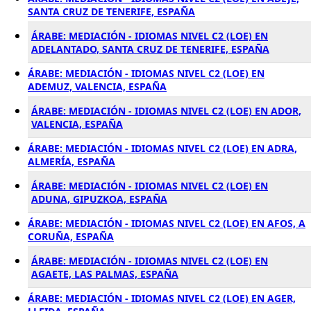
SANTA CRUZ DE TENERIFE, ESPAÑA
ÁRABE: MEDIACIÓN - IDIOMAS NIVEL C2 (LOE) EN
ADELANTADO, SANTA CRUZ DE TENERIFE, ESPAÑA
ÁRABE: MEDIACIÓN - IDIOMAS NIVEL C2 (LOE) EN
ADEMUZ, VALENCIA, ESPAÑA
ÁRABE: MEDIACIÓN - IDIOMAS NIVEL C2 (LOE) EN ADOR,
VALENCIA, ESPAÑA
ÁRABE: MEDIACIÓN - IDIOMAS NIVEL C2 (LOE) EN ADRA,
ALMERÍA, ESPAÑA
ÁRABE: MEDIACIÓN - IDIOMAS NIVEL C2 (LOE) EN
ADUNA, GIPUZKOA, ESPAÑA
ÁRABE: MEDIACIÓN - IDIOMAS NIVEL C2 (LOE) EN AFOS, A
CORUÑA, ESPAÑA
ÁRABE: MEDIACIÓN - IDIOMAS NIVEL C2 (LOE) EN
AGAETE, LAS PALMAS, ESPAÑA
ÁRABE: MEDIACIÓN - IDIOMAS NIVEL C2 (LOE) EN AGER,