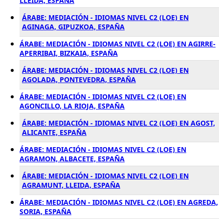
LLEIDA, ESPAÑA
ÁRABE: MEDIACIÓN - IDIOMAS NIVEL C2 (LOE) EN
AGINAGA, GIPUZKOA, ESPAÑA
ÁRABE: MEDIACIÓN - IDIOMAS NIVEL C2 (LOE) EN AGIRRE-
APERRIBAI, BIZKAIA, ESPAÑA
ÁRABE: MEDIACIÓN - IDIOMAS NIVEL C2 (LOE) EN
AGOLADA, PONTEVEDRA, ESPAÑA
ÁRABE: MEDIACIÓN - IDIOMAS NIVEL C2 (LOE) EN
AGONCILLO, LA RIOJA, ESPAÑA
ÁRABE: MEDIACIÓN - IDIOMAS NIVEL C2 (LOE) EN AGOST,
ALICANTE, ESPAÑA
ÁRABE: MEDIACIÓN - IDIOMAS NIVEL C2 (LOE) EN
AGRAMON, ALBACETE, ESPAÑA
ÁRABE: MEDIACIÓN - IDIOMAS NIVEL C2 (LOE) EN
AGRAMUNT, LLEIDA, ESPAÑA
ÁRABE: MEDIACIÓN - IDIOMAS NIVEL C2 (LOE) EN AGREDA,
SORIA, ESPAÑA