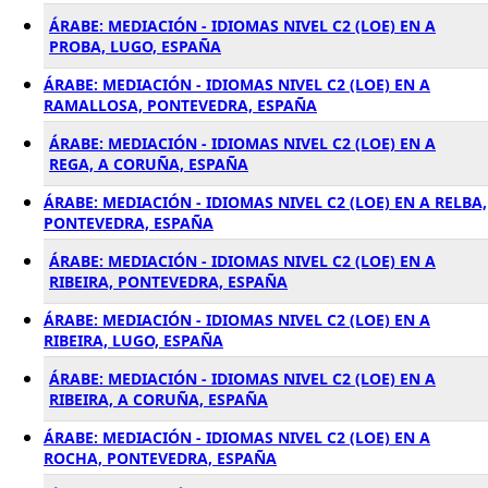
ÁRABE: MEDIACIÓN - IDIOMAS NIVEL C2 (LOE) EN A
PROBA, LUGO, ESPAÑA
ÁRABE: MEDIACIÓN - IDIOMAS NIVEL C2 (LOE) EN A
RAMALLOSA, PONTEVEDRA, ESPAÑA
ÁRABE: MEDIACIÓN - IDIOMAS NIVEL C2 (LOE) EN A
REGA, A CORUÑA, ESPAÑA
ÁRABE: MEDIACIÓN - IDIOMAS NIVEL C2 (LOE) EN A RELBA,
PONTEVEDRA, ESPAÑA
ÁRABE: MEDIACIÓN - IDIOMAS NIVEL C2 (LOE) EN A
RIBEIRA, PONTEVEDRA, ESPAÑA
ÁRABE: MEDIACIÓN - IDIOMAS NIVEL C2 (LOE) EN A
RIBEIRA, LUGO, ESPAÑA
ÁRABE: MEDIACIÓN - IDIOMAS NIVEL C2 (LOE) EN A
RIBEIRA, A CORUÑA, ESPAÑA
ÁRABE: MEDIACIÓN - IDIOMAS NIVEL C2 (LOE) EN A
ROCHA, PONTEVEDRA, ESPAÑA