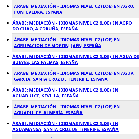
ÁRABE: MEDIACIÓN - IDIOMAS NIVEL C2 (LOE) EN AGRO,
PONTEVEDRA, ESPAÑA
ÁRABE: MEDIACIÓN - IDIOMAS NIVEL C2 (LOE) EN AGRO
DO CHAO, A CORUÑA, ESPAÑA
ÁRABE: MEDIACIÓN - IDIOMAS NIVEL C2 (LOE) EN
AGRUPACION DE MOGON, JAÉN, ESPAÑA
ÁRABE: MEDIACIÓN - IDIOMAS NIVEL C2 (LOE) EN AGUA DE
BUEYES, LAS PALMAS, ESPAÑA
ÁRABE: MEDIACIÓN - IDIOMAS NIVEL C2 (LOE) EN AGUA
GARCIA, SANTA CRUZ DE TENERIFE, ESPAÑA
ÁRABE: MEDIACIÓN - IDIOMAS NIVEL C2 (LOE) EN
AGUADULCE, SEVILLA, ESPAÑA
ÁRABE: MEDIACIÓN - IDIOMAS NIVEL C2 (LOE) EN
AGUADULCE, ALMERÍA, ESPAÑA
ÁRABE: MEDIACIÓN - IDIOMAS NIVEL C2 (LOE) EN
AGUAMANSA, SANTA CRUZ DE TENERIFE, ESPAÑA