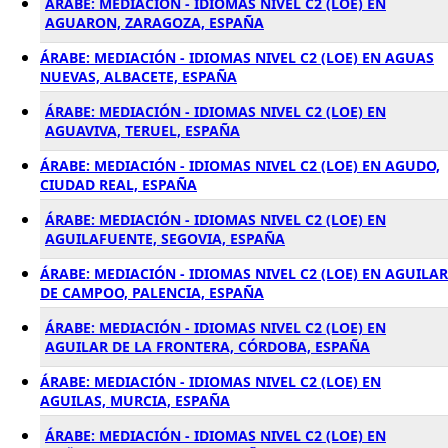
ÁRABE: MEDIACIÓN - IDIOMAS NIVEL C2 (LOE) EN
AGUARON, ZARAGOZA, ESPAÑA
ÁRABE: MEDIACIÓN - IDIOMAS NIVEL C2 (LOE) EN AGUAS
NUEVAS, ALBACETE, ESPAÑA
ÁRABE: MEDIACIÓN - IDIOMAS NIVEL C2 (LOE) EN
AGUAVIVA, TERUEL, ESPAÑA
ÁRABE: MEDIACIÓN - IDIOMAS NIVEL C2 (LOE) EN AGUDO,
CIUDAD REAL, ESPAÑA
ÁRABE: MEDIACIÓN - IDIOMAS NIVEL C2 (LOE) EN
AGUILAFUENTE, SEGOVIA, ESPAÑA
ÁRABE: MEDIACIÓN - IDIOMAS NIVEL C2 (LOE) EN AGUILAR
DE CAMPOO, PALENCIA, ESPAÑA
ÁRABE: MEDIACIÓN - IDIOMAS NIVEL C2 (LOE) EN
AGUILAR DE LA FRONTERA, CÓRDOBA, ESPAÑA
ÁRABE: MEDIACIÓN - IDIOMAS NIVEL C2 (LOE) EN
AGUILAS, MURCIA, ESPAÑA
ÁRABE: MEDIACIÓN - IDIOMAS NIVEL C2 (LOE) EN