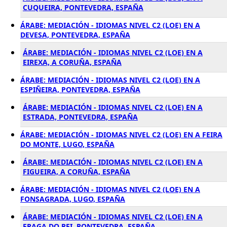
CUQUEIRA, PONTEVEDRA, ESPAÑA
ÁRABE: MEDIACIÓN - IDIOMAS NIVEL C2 (LOE) EN A
DEVESA, PONTEVEDRA, ESPAÑA
ÁRABE: MEDIACIÓN - IDIOMAS NIVEL C2 (LOE) EN A
EIREXA, A CORUÑA, ESPAÑA
ÁRABE: MEDIACIÓN - IDIOMAS NIVEL C2 (LOE) EN A
ESPIÑEIRA, PONTEVEDRA, ESPAÑA
ÁRABE: MEDIACIÓN - IDIOMAS NIVEL C2 (LOE) EN A
ESTRADA, PONTEVEDRA, ESPAÑA
ÁRABE: MEDIACIÓN - IDIOMAS NIVEL C2 (LOE) EN A FEIRA
DO MONTE, LUGO, ESPAÑA
ÁRABE: MEDIACIÓN - IDIOMAS NIVEL C2 (LOE) EN A
FIGUEIRA, A CORUÑA, ESPAÑA
ÁRABE: MEDIACIÓN - IDIOMAS NIVEL C2 (LOE) EN A
FONSAGRADA, LUGO, ESPAÑA
ÁRABE: MEDIACIÓN - IDIOMAS NIVEL C2 (LOE) EN A
FRAGA DO REI, PONTEVEDRA, ESPAÑA