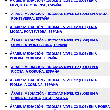
ÁRABE: MEDIACIÓN - IDIOMAS NIVEL C2 (LOE) EN A
MEZQUITA, OURENSE, ESPAÑA
ÁRABE: MEDIACIÓN - IDIOMAS NIVEL C2 (LOE) EN A MOA,
PONTEVEDRA, ESPAÑA
ÁRABE: MEDIACIÓN - IDIOMAS NIVEL C2 (LOE) EN A
MODIA, PONTEVEDRA, ESPAÑA
ÁRABE: MEDIACIÓN - IDIOMAS NIVEL C2 (LOE) EN A
OLIVEIRA, PONTEVEDRA, ESPAÑA
ÁRABE: MEDIACIÓN - IDIOMAS NIVEL C2 (LOE) EN A
PEROXA, OURENSE, ESPAÑA
ÁRABE: MEDIACIÓN - IDIOMAS NIVEL C2 (LOE) EN A
PICOTA, A CORUÑA, ESPAÑA
ÁRABE: MEDIACIÓN - IDIOMAS NIVEL C2 (LOE) EN A
PIOLLA, A CORUÑA, ESPAÑA
ÁRABE: MEDIACIÓN - IDIOMAS NIVEL C2 (LOE) EN A
POBRA DE PARGA, LUGO, ESPAÑA
ÁRABE: MEDIACIÓN - IDIOMAS NIVEL C2 (LOE) EN A POBRA