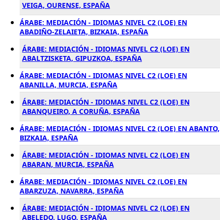
VEIGA, OURENSE, ESPAÑA
ÁRABE: MEDIACIÓN - IDIOMAS NIVEL C2 (LOE) EN
ABADIÑO-ZELAIETA, BIZKAIA, ESPAÑA
ÁRABE: MEDIACIÓN - IDIOMAS NIVEL C2 (LOE) EN
ABALTZISKETA, GIPUZKOA, ESPAÑA
ÁRABE: MEDIACIÓN - IDIOMAS NIVEL C2 (LOE) EN
ABANILLA, MURCIA, ESPAÑA
ÁRABE: MEDIACIÓN - IDIOMAS NIVEL C2 (LOE) EN
ABANQUEIRO, A CORUÑA, ESPAÑA
ÁRABE: MEDIACIÓN - IDIOMAS NIVEL C2 (LOE) EN ABANTO,
BIZKAIA, ESPAÑA
ÁRABE: MEDIACIÓN - IDIOMAS NIVEL C2 (LOE) EN
ABARAN, MURCIA, ESPAÑA
ÁRABE: MEDIACIÓN - IDIOMAS NIVEL C2 (LOE) EN
ABARZUZA, NAVARRA, ESPAÑA
ÁRABE: MEDIACIÓN - IDIOMAS NIVEL C2 (LOE) EN
ABELEDO, LUGO, ESPAÑA