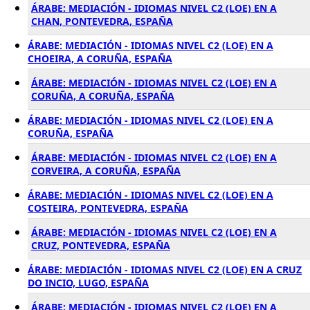
ÁRABE: MEDIACIÓN - IDIOMAS NIVEL C2 (LOE) EN A
CHAN, PONTEVEDRA, ESPAÑA
ÁRABE: MEDIACIÓN - IDIOMAS NIVEL C2 (LOE) EN A
CHOEIRA, A CORUÑA, ESPAÑA
ÁRABE: MEDIACIÓN - IDIOMAS NIVEL C2 (LOE) EN A
CORUÑA, A CORUÑA, ESPAÑA
ÁRABE: MEDIACIÓN - IDIOMAS NIVEL C2 (LOE) EN A
CORUÑA, ESPAÑA
ÁRABE: MEDIACIÓN - IDIOMAS NIVEL C2 (LOE) EN A
CORVEIRA, A CORUÑA, ESPAÑA
ÁRABE: MEDIACIÓN - IDIOMAS NIVEL C2 (LOE) EN A
COSTEIRA, PONTEVEDRA, ESPAÑA
ÁRABE: MEDIACIÓN - IDIOMAS NIVEL C2 (LOE) EN A
CRUZ, PONTEVEDRA, ESPAÑA
ÁRABE: MEDIACIÓN - IDIOMAS NIVEL C2 (LOE) EN A CRUZ
DO INCIO, LUGO, ESPAÑA
ÁRABE: MEDIACIÓN - IDIOMAS NIVEL C2 (LOE) EN A