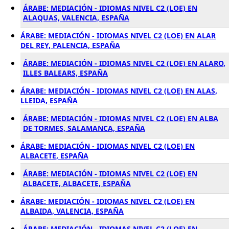
ÁRABE: MEDIACIÓN - IDIOMAS NIVEL C2 (LOE) EN
ALAQUAS, VALENCIA, ESPAÑA
ÁRABE: MEDIACIÓN - IDIOMAS NIVEL C2 (LOE) EN ALAR
DEL REY, PALENCIA, ESPAÑA
ÁRABE: MEDIACIÓN - IDIOMAS NIVEL C2 (LOE) EN ALARO,
ILLES BALEARS, ESPAÑA
ÁRABE: MEDIACIÓN - IDIOMAS NIVEL C2 (LOE) EN ALAS,
LLEIDA, ESPAÑA
ÁRABE: MEDIACIÓN - IDIOMAS NIVEL C2 (LOE) EN ALBA
DE TORMES, SALAMANCA, ESPAÑA
ÁRABE: MEDIACIÓN - IDIOMAS NIVEL C2 (LOE) EN
ALBACETE, ESPAÑA
ÁRABE: MEDIACIÓN - IDIOMAS NIVEL C2 (LOE) EN
ALBACETE, ALBACETE, ESPAÑA
ÁRABE: MEDIACIÓN - IDIOMAS NIVEL C2 (LOE) EN
ALBAIDA, VALENCIA, ESPAÑA
ÁRABE: MEDIACIÓN - IDIOMAS NIVEL C2 (LOE) EN