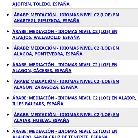
AJOFRIN, TOLEDO, ESPAÑA
ÁRABE: MEDIACIÓN - IDIOMAS NIVEL C2 (LOE) EN
AKARTEGI, GIPUZKOA, ESPAÑA
ÁRABE: MEDIACIÓN - IDIOMAS NIVEL C2 (LOE) EN
ALAEJOS, VALLADOLID, ESPAÑA
ÁRABE: MEDIACIÓN - IDIOMAS NIVEL C2 (LOE) EN
ALAGOA, PONTEVEDRA, ESPAÑA
ÁRABE: MEDIACIÓN - IDIOMAS NIVEL C2 (LOE) EN
ALAGON, CÁCERES, ESPAÑA
ÁRABE: MEDIACIÓN - IDIOMAS NIVEL C2 (LOE) EN
ALAGON, ZARAGOZA, ESPAÑA
ÁRABE: MEDIACIÓN - IDIOMAS NIVEL C2 (LOE) EN ALAIOR,
ILLES BALEARS, ESPAÑA
ÁRABE: MEDIACIÓN - IDIOMAS NIVEL C2 (LOE) EN
ALAJAR, HUELVA, ESPAÑA
ÁRABE: MEDIACIÓN - IDIOMAS NIVEL C2 (LOE) EN
ALAJERO, SANTA CRUZ DE TENERIFE, ESPAÑA