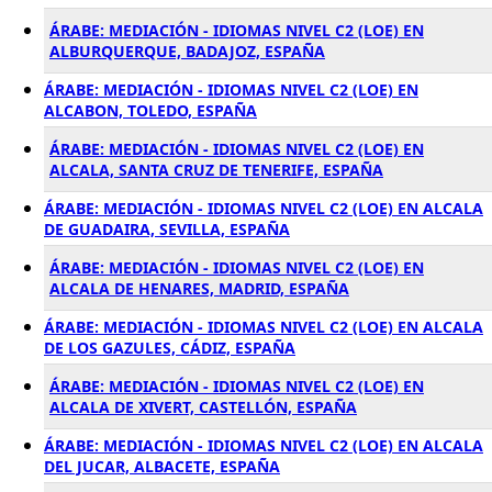
ÁRABE: MEDIACIÓN - IDIOMAS NIVEL C2 (LOE) EN
ALBURQUERQUE, BADAJOZ, ESPAÑA
ÁRABE: MEDIACIÓN - IDIOMAS NIVEL C2 (LOE) EN
ALCABON, TOLEDO, ESPAÑA
ÁRABE: MEDIACIÓN - IDIOMAS NIVEL C2 (LOE) EN
ALCALA, SANTA CRUZ DE TENERIFE, ESPAÑA
ÁRABE: MEDIACIÓN - IDIOMAS NIVEL C2 (LOE) EN ALCALA
DE GUADAIRA, SEVILLA, ESPAÑA
ÁRABE: MEDIACIÓN - IDIOMAS NIVEL C2 (LOE) EN
ALCALA DE HENARES, MADRID, ESPAÑA
ÁRABE: MEDIACIÓN - IDIOMAS NIVEL C2 (LOE) EN ALCALA
DE LOS GAZULES, CÁDIZ, ESPAÑA
ÁRABE: MEDIACIÓN - IDIOMAS NIVEL C2 (LOE) EN
ALCALA DE XIVERT, CASTELLÓN, ESPAÑA
ÁRABE: MEDIACIÓN - IDIOMAS NIVEL C2 (LOE) EN ALCALA
DEL JUCAR, ALBACETE, ESPAÑA