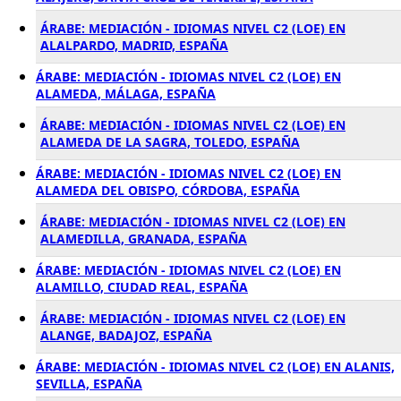
ÁRABE: MEDIACIÓN - IDIOMAS NIVEL C2 (LOE) EN
ALALPARDO, MADRID, ESPAÑA
ÁRABE: MEDIACIÓN - IDIOMAS NIVEL C2 (LOE) EN
ALAMEDA, MÁLAGA, ESPAÑA
ÁRABE: MEDIACIÓN - IDIOMAS NIVEL C2 (LOE) EN
ALAMEDA DE LA SAGRA, TOLEDO, ESPAÑA
ÁRABE: MEDIACIÓN - IDIOMAS NIVEL C2 (LOE) EN
ALAMEDA DEL OBISPO, CÓRDOBA, ESPAÑA
ÁRABE: MEDIACIÓN - IDIOMAS NIVEL C2 (LOE) EN
ALAMEDILLA, GRANADA, ESPAÑA
ÁRABE: MEDIACIÓN - IDIOMAS NIVEL C2 (LOE) EN
ALAMILLO, CIUDAD REAL, ESPAÑA
ÁRABE: MEDIACIÓN - IDIOMAS NIVEL C2 (LOE) EN
ALANGE, BADAJOZ, ESPAÑA
ÁRABE: MEDIACIÓN - IDIOMAS NIVEL C2 (LOE) EN ALANIS,
SEVILLA, ESPAÑA