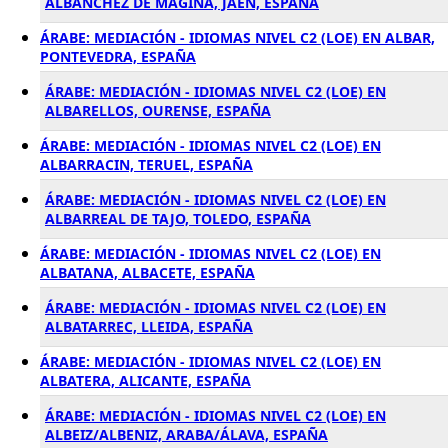
ALBANCHEZ DE MAGINA, JAÉN, ESPAÑA
ÁRABE: MEDIACIÓN - IDIOMAS NIVEL C2 (LOE) EN ALBAR,
PONTEVEDRA, ESPAÑA
ÁRABE: MEDIACIÓN - IDIOMAS NIVEL C2 (LOE) EN
ALBARELLOS, OURENSE, ESPAÑA
ÁRABE: MEDIACIÓN - IDIOMAS NIVEL C2 (LOE) EN
ALBARRACIN, TERUEL, ESPAÑA
ÁRABE: MEDIACIÓN - IDIOMAS NIVEL C2 (LOE) EN
ALBARREAL DE TAJO, TOLEDO, ESPAÑA
ÁRABE: MEDIACIÓN - IDIOMAS NIVEL C2 (LOE) EN
ALBATANA, ALBACETE, ESPAÑA
ÁRABE: MEDIACIÓN - IDIOMAS NIVEL C2 (LOE) EN
ALBATARREC, LLEIDA, ESPAÑA
ÁRABE: MEDIACIÓN - IDIOMAS NIVEL C2 (LOE) EN
ALBATERA, ALICANTE, ESPAÑA
ÁRABE: MEDIACIÓN - IDIOMAS NIVEL C2 (LOE) EN
ALBEIZ/ALBENIZ, ARABA/ÁLAVA, ESPAÑA