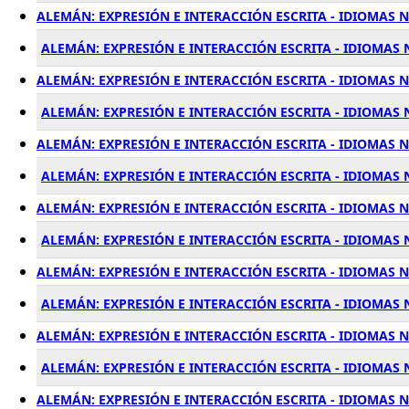
ALEMÁN: EXPRESIÓN E INTERACCIÓN ESCRITA - IDIOMAS N
ALEMÁN: EXPRESIÓN E INTERACCIÓN ESCRITA - IDIOMAS N
ALEMÁN: EXPRESIÓN E INTERACCIÓN ESCRITA - IDIOMAS N
ALEMÁN: EXPRESIÓN E INTERACCIÓN ESCRITA - IDIOMAS N
ALEMÁN: EXPRESIÓN E INTERACCIÓN ESCRITA - IDIOMAS N
ALEMÁN: EXPRESIÓN E INTERACCIÓN ESCRITA - IDIOMAS N
ALEMÁN: EXPRESIÓN E INTERACCIÓN ESCRITA - IDIOMAS NI
ALEMÁN: EXPRESIÓN E INTERACCIÓN ESCRITA - IDIOMAS N
ALEMÁN: EXPRESIÓN E INTERACCIÓN ESCRITA - IDIOMAS N
ALEMÁN: EXPRESIÓN E INTERACCIÓN ESCRITA - IDIOMAS 
ALEMÁN: EXPRESIÓN E INTERACCIÓN ESCRITA - IDIOMAS NI
ALEMÁN: EXPRESIÓN E INTERACCIÓN ESCRITA - IDIOMAS 
ALEMÁN: EXPRESIÓN E INTERACCIÓN ESCRITA - IDIOMAS N