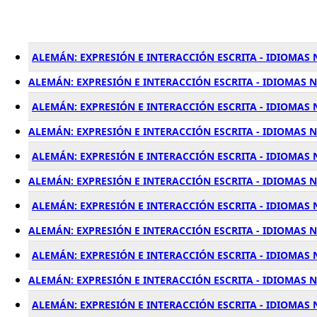
ALEMÁN: EXPRESIÓN E INTERACCIÓN ESCRITA - IDIOMAS 
ALEMÁN: EXPRESIÓN E INTERACCIÓN ESCRITA - IDIOMAS N
ALEMÁN: EXPRESIÓN E INTERACCIÓN ESCRITA - IDIOMAS N
ALEMÁN: EXPRESIÓN E INTERACCIÓN ESCRITA - IDIOMAS N
ALEMÁN: EXPRESIÓN E INTERACCIÓN ESCRITA - IDIOMAS 
ALEMÁN: EXPRESIÓN E INTERACCIÓN ESCRITA - IDIOMAS N
ALEMÁN: EXPRESIÓN E INTERACCIÓN ESCRITA - IDIOMAS N
ALEMÁN: EXPRESIÓN E INTERACCIÓN ESCRITA - IDIOMAS N
ALEMÁN: EXPRESIÓN E INTERACCIÓN ESCRITA - IDIOMAS N
ALEMÁN: EXPRESIÓN E INTERACCIÓN ESCRITA - IDIOMAS N
ALEMÁN: EXPRESIÓN E INTERACCIÓN ESCRITA - IDIOMAS 