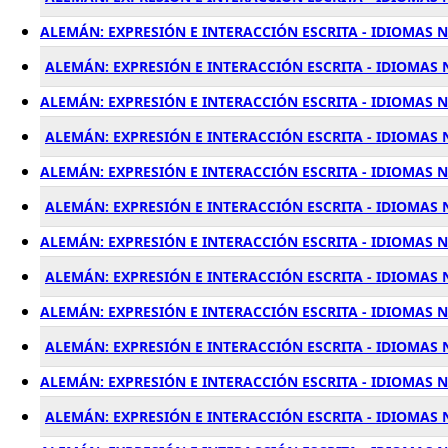
ALEMÁN: EXPRESIÓN E INTERACCIÓN ESCRITA - IDIOMAS N
ALEMÁN: EXPRESIÓN E INTERACCIÓN ESCRITA - IDIOMAS N
ALEMÁN: EXPRESIÓN E INTERACCIÓN ESCRITA - IDIOMAS N
ALEMÁN: EXPRESIÓN E INTERACCIÓN ESCRITA - IDIOMAS 
ALEMÁN: EXPRESIÓN E INTERACCIÓN ESCRITA - IDIOMAS N
ALEMÁN: EXPRESIÓN E INTERACCIÓN ESCRITA - IDIOMAS 
ALEMÁN: EXPRESIÓN E INTERACCIÓN ESCRITA - IDIOMAS N
ALEMÁN: EXPRESIÓN E INTERACCIÓN ESCRITA - IDIOMAS 
ALEMÁN: EXPRESIÓN E INTERACCIÓN ESCRITA - IDIOMAS N
ALEMÁN: EXPRESIÓN E INTERACCIÓN ESCRITA - IDIOMAS 
ALEMÁN: EXPRESIÓN E INTERACCIÓN ESCRITA - IDIOMAS N
ALEMÁN: EXPRESIÓN E INTERACCIÓN ESCRITA - IDIOMAS 