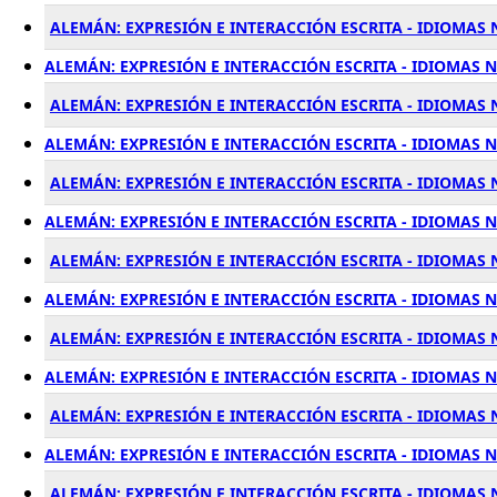
ALEMÁN: EXPRESIÓN E INTERACCIÓN ESCRITA - IDIOMAS N
ALEMÁN: EXPRESIÓN E INTERACCIÓN ESCRITA - IDIOMAS N
ALEMÁN: EXPRESIÓN E INTERACCIÓN ESCRITA - IDIOMAS 
ALEMÁN: EXPRESIÓN E INTERACCIÓN ESCRITA - IDIOMAS N
ALEMÁN: EXPRESIÓN E INTERACCIÓN ESCRITA - IDIOMAS N
ALEMÁN: EXPRESIÓN E INTERACCIÓN ESCRITA - IDIOMAS N
ALEMÁN: EXPRESIÓN E INTERACCIÓN ESCRITA - IDIOMAS N
ALEMÁN: EXPRESIÓN E INTERACCIÓN ESCRITA - IDIOMAS N
ALEMÁN: EXPRESIÓN E INTERACCIÓN ESCRITA - IDIOMAS N
ALEMÁN: EXPRESIÓN E INTERACCIÓN ESCRITA - IDIOMAS N
ALEMÁN: EXPRESIÓN E INTERACCIÓN ESCRITA - IDIOMAS 
ALEMÁN: EXPRESIÓN E INTERACCIÓN ESCRITA - IDIOMAS NI
ALEMÁN: EXPRESIÓN E INTERACCIÓN ESCRITA - IDIOMAS N