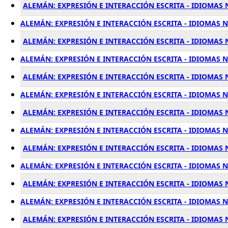
ALEMÁN: EXPRESIÓN E INTERACCIÓN ESCRITA - IDIOMAS 
ALEMÁN: EXPRESIÓN E INTERACCIÓN ESCRITA - IDIOMAS N
ALEMÁN: EXPRESIÓN E INTERACCIÓN ESCRITA - IDIOMAS N
ALEMÁN: EXPRESIÓN E INTERACCIÓN ESCRITA - IDIOMAS N
ALEMÁN: EXPRESIÓN E INTERACCIÓN ESCRITA - IDIOMAS N
ALEMÁN: EXPRESIÓN E INTERACCIÓN ESCRITA - IDIOMAS N
ALEMÁN: EXPRESIÓN E INTERACCIÓN ESCRITA - IDIOMAS N
ALEMÁN: EXPRESIÓN E INTERACCIÓN ESCRITA - IDIOMAS NI
ALEMÁN: EXPRESIÓN E INTERACCIÓN ESCRITA - IDIOMAS N
ALEMÁN: EXPRESIÓN E INTERACCIÓN ESCRITA - IDIOMAS N
ALEMÁN: EXPRESIÓN E INTERACCIÓN ESCRITA - IDIOMAS 
ALEMÁN: EXPRESIÓN E INTERACCIÓN ESCRITA - IDIOMAS N
ALEMÁN: EXPRESIÓN E INTERACCIÓN ESCRITA - IDIOMAS 