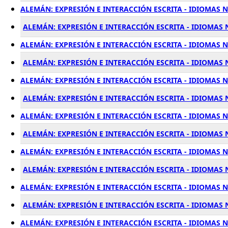
ALEMÁN: EXPRESIÓN E INTERACCIÓN ESCRITA - IDIOMAS N
ALEMÁN: EXPRESIÓN E INTERACCIÓN ESCRITA - IDIOMAS N
ALEMÁN: EXPRESIÓN E INTERACCIÓN ESCRITA - IDIOMAS N
ALEMÁN: EXPRESIÓN E INTERACCIÓN ESCRITA - IDIOMAS 
ALEMÁN: EXPRESIÓN E INTERACCIÓN ESCRITA - IDIOMAS N
ALEMÁN: EXPRESIÓN E INTERACCIÓN ESCRITA - IDIOMAS 
ALEMÁN: EXPRESIÓN E INTERACCIÓN ESCRITA - IDIOMAS N
ALEMÁN: EXPRESIÓN E INTERACCIÓN ESCRITA - IDIOMAS N
ALEMÁN: EXPRESIÓN E INTERACCIÓN ESCRITA - IDIOMAS N
ALEMÁN: EXPRESIÓN E INTERACCIÓN ESCRITA - IDIOMAS N
ALEMÁN: EXPRESIÓN E INTERACCIÓN ESCRITA - IDIOMAS NI
ALEMÁN: EXPRESIÓN E INTERACCIÓN ESCRITA - IDIOMAS 
ALEMÁN: EXPRESIÓN E INTERACCIÓN ESCRITA - IDIOMAS N