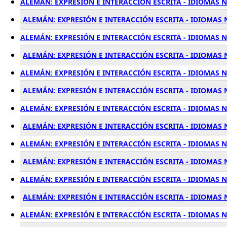
ALEMÁN: EXPRESIÓN E INTERACCIÓN ESCRITA - IDIOMAS N
ALEMÁN: EXPRESIÓN E INTERACCIÓN ESCRITA - IDIOMAS N
ALEMÁN: EXPRESIÓN E INTERACCIÓN ESCRITA - IDIOMAS N
ALEMÁN: EXPRESIÓN E INTERACCIÓN ESCRITA - IDIOMAS N
ALEMÁN: EXPRESIÓN E INTERACCIÓN ESCRITA - IDIOMAS N
ALEMÁN: EXPRESIÓN E INTERACCIÓN ESCRITA - IDIOMAS N
ALEMÁN: EXPRESIÓN E INTERACCIÓN ESCRITA - IDIOMAS NI
ALEMÁN: EXPRESIÓN E INTERACCIÓN ESCRITA - IDIOMAS 
ALEMÁN: EXPRESIÓN E INTERACCIÓN ESCRITA - IDIOMAS N
ALEMÁN: EXPRESIÓN E INTERACCIÓN ESCRITA - IDIOMAS N
ALEMÁN: EXPRESIÓN E INTERACCIÓN ESCRITA - IDIOMAS N
ALEMÁN: EXPRESIÓN E INTERACCIÓN ESCRITA - IDIOMAS N
ALEMÁN: EXPRESIÓN E INTERACCIÓN ESCRITA - IDIOMAS N