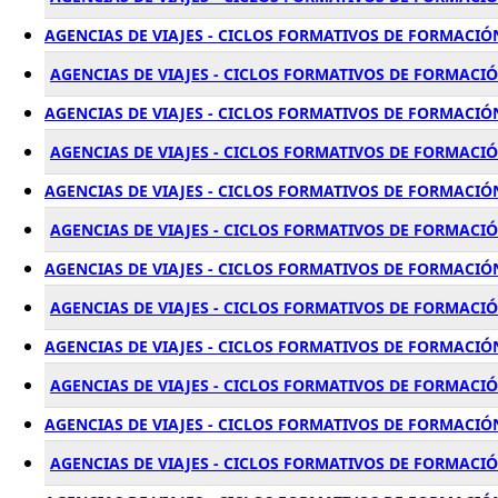
AGENCIAS DE VIAJES - CICLOS FORMATIVOS DE FORMACIÓ
AGENCIAS DE VIAJES - CICLOS FORMATIVOS DE FORMACI
AGENCIAS DE VIAJES - CICLOS FORMATIVOS DE FORMACIÓ
AGENCIAS DE VIAJES - CICLOS FORMATIVOS DE FORMACI
AGENCIAS DE VIAJES - CICLOS FORMATIVOS DE FORMACI
AGENCIAS DE VIAJES - CICLOS FORMATIVOS DE FORMACI
AGENCIAS DE VIAJES - CICLOS FORMATIVOS DE FORMACIÓ
AGENCIAS DE VIAJES - CICLOS FORMATIVOS DE FORMACI
AGENCIAS DE VIAJES - CICLOS FORMATIVOS DE FORMACI
AGENCIAS DE VIAJES - CICLOS FORMATIVOS DE FORMACI
AGENCIAS DE VIAJES - CICLOS FORMATIVOS DE FORMACIÓ
AGENCIAS DE VIAJES - CICLOS FORMATIVOS DE FORMACI