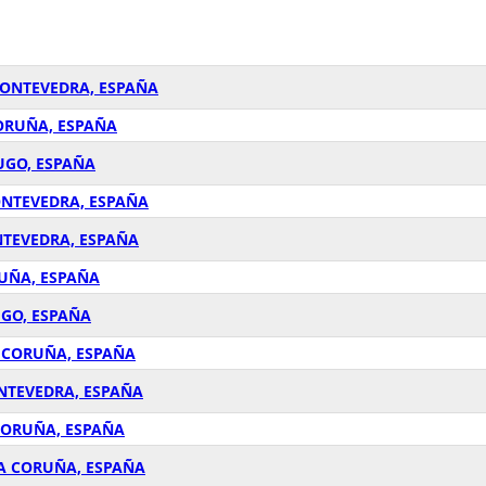
PONTEVEDRA, ESPAÑA
CORUÑA, ESPAÑA
UGO, ESPAÑA
ONTEVEDRA, ESPAÑA
NTEVEDRA, ESPAÑA
RUÑA, ESPAÑA
UGO, ESPAÑA
A CORUÑA, ESPAÑA
ONTEVEDRA, ESPAÑA
 CORUÑA, ESPAÑA
 A CORUÑA, ESPAÑA