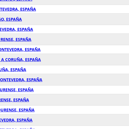
NTEVEDRA, ESPAÑA
GO, ESPAÑA
TEVEDRA, ESPAÑA
URENSE, ESPAÑA
PONTEVEDRA, ESPAÑA
, A CORUÑA, ESPAÑA
RUÑA, ESPAÑA
PONTEVEDRA, ESPAÑA
OURENSE, ESPAÑA
RENSE, ESPAÑA
OURENSE, ESPAÑA
EVEDRA, ESPAÑA