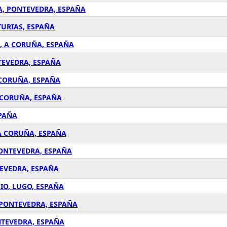
A, PONTEVEDRA, ESPAÑA
TURIAS, ESPAÑA
, A CORUÑA, ESPAÑA
TEVEDRA, ESPAÑA
 CORUÑA, ESPAÑA
 CORUÑA, ESPAÑA
SPAÑA
 A CORUÑA, ESPAÑA
PONTEVEDRA, ESPAÑA
TEVEDRA, ESPAÑA
IO, LUGO, ESPAÑA
 PONTEVEDRA, ESPAÑA
NTEVEDRA, ESPAÑA