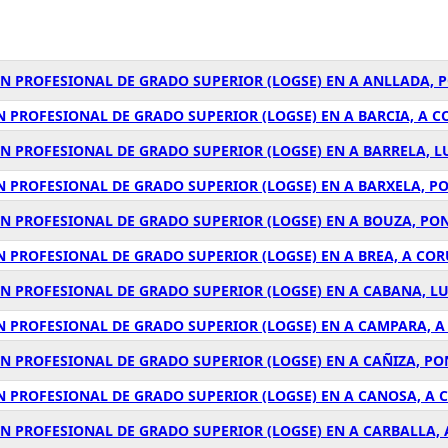
ÓN PROFESIONAL DE GRADO SUPERIOR (LOGSE) EN A ANLLADA, 
N PROFESIONAL DE GRADO SUPERIOR (LOGSE) EN A BARCIA, A 
ÓN PROFESIONAL DE GRADO SUPERIOR (LOGSE) EN A BARRELA, L
N PROFESIONAL DE GRADO SUPERIOR (LOGSE) EN A BARXELA, P
ÓN PROFESIONAL DE GRADO SUPERIOR (LOGSE) EN A BOUZA, PO
N PROFESIONAL DE GRADO SUPERIOR (LOGSE) EN A BREA, A CO
ÓN PROFESIONAL DE GRADO SUPERIOR (LOGSE) EN A CABANA, L
ÓN PROFESIONAL DE GRADO SUPERIOR (LOGSE) EN A CAMPARA, 
ÓN PROFESIONAL DE GRADO SUPERIOR (LOGSE) EN A CAÑIZA, P
N PROFESIONAL DE GRADO SUPERIOR (LOGSE) EN A CANOSA, A
ÓN PROFESIONAL DE GRADO SUPERIOR (LOGSE) EN A CARBALLA,