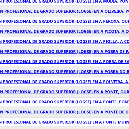
N PROFESIONAL DE GRADO SUPERIOR (LOGSE) EN A MODIA, PO
ÓN PROFESIONAL DE GRADO SUPERIOR (LOGSE) EN A OLIVEIRA, 
N PROFESIONAL DE GRADO SUPERIOR (LOGSE) EN A PEROXA, OU
ÓN PROFESIONAL DE GRADO SUPERIOR (LOGSE) EN A PICOTA, A 
N PROFESIONAL DE GRADO SUPERIOR (LOGSE) EN A PIOLLA, A 
ÓN PROFESIONAL DE GRADO SUPERIOR (LOGSE) EN A POBRA DE 
N PROFESIONAL DE GRADO SUPERIOR (LOGSE) EN A POBRA DE SA
ÓN PROFESIONAL DE GRADO SUPERIOR (LOGSE) EN A POBRA DO 
N PROFESIONAL DE GRADO SUPERIOR (LOGSE) EN A POLVEIRA, 
ÓN PROFESIONAL DE GRADO SUPERIOR (LOGSE) EN A PONTE, OU
N PROFESIONAL DE GRADO SUPERIOR (LOGSE) EN A PONTE, PON
ÓN PROFESIONAL DE GRADO SUPERIOR (LOGSE) EN A PONTE DE D
ÓN PROFESIONAL DE GRADO SUPERIOR (LOGSE) EN A PONTE MUI