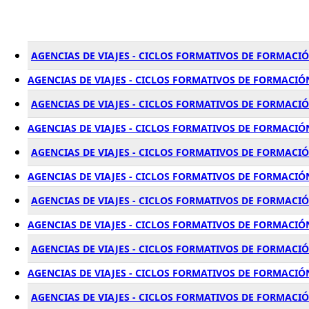
AGENCIAS DE VIAJES - CICLOS FORMATIVOS DE FORMACI
AGENCIAS DE VIAJES - CICLOS FORMATIVOS DE FORMACIÓ
AGENCIAS DE VIAJES - CICLOS FORMATIVOS DE FORMACI
AGENCIAS DE VIAJES - CICLOS FORMATIVOS DE FORMACIÓ
AGENCIAS DE VIAJES - CICLOS FORMATIVOS DE FORMACI
AGENCIAS DE VIAJES - CICLOS FORMATIVOS DE FORMACIÓ
AGENCIAS DE VIAJES - CICLOS FORMATIVOS DE FORMACI
AGENCIAS DE VIAJES - CICLOS FORMATIVOS DE FORMACI
AGENCIAS DE VIAJES - CICLOS FORMATIVOS DE FORMACI
AGENCIAS DE VIAJES - CICLOS FORMATIVOS DE FORMACIÓ
AGENCIAS DE VIAJES - CICLOS FORMATIVOS DE FORMACI