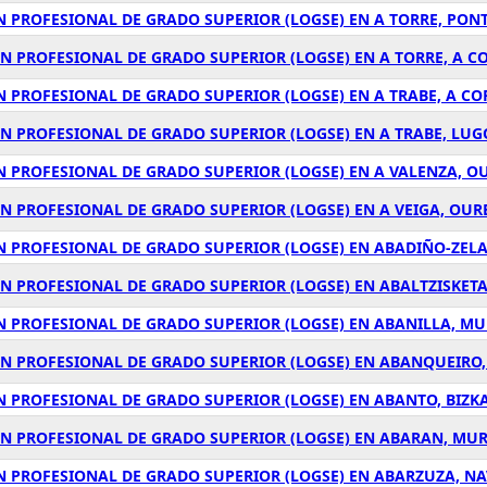
N PROFESIONAL DE GRADO SUPERIOR (LOGSE) EN A TORRE, PON
ÓN PROFESIONAL DE GRADO SUPERIOR (LOGSE) EN A TORRE, A 
N PROFESIONAL DE GRADO SUPERIOR (LOGSE) EN A TRABE, A C
ÓN PROFESIONAL DE GRADO SUPERIOR (LOGSE) EN A TRABE, LUG
N PROFESIONAL DE GRADO SUPERIOR (LOGSE) EN A VALENZA, O
ÓN PROFESIONAL DE GRADO SUPERIOR (LOGSE) EN A VEIGA, OUR
N PROFESIONAL DE GRADO SUPERIOR (LOGSE) EN ABADIÑO-ZELAI
ÓN PROFESIONAL DE GRADO SUPERIOR (LOGSE) EN ABALTZISKETA
N PROFESIONAL DE GRADO SUPERIOR (LOGSE) EN ABANILLA, MU
ÓN PROFESIONAL DE GRADO SUPERIOR (LOGSE) EN ABANQUEIRO
N PROFESIONAL DE GRADO SUPERIOR (LOGSE) EN ABANTO, BIZK
ÓN PROFESIONAL DE GRADO SUPERIOR (LOGSE) EN ABARAN, MUR
ÓN PROFESIONAL DE GRADO SUPERIOR (LOGSE) EN ABARZUZA, N