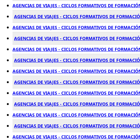
AGENCIAS DE VIAJES - CICLOS FORMATIVOS DE FORMACIÓ
AGENCIAS DE VIAJES - CICLOS FORMATIVOS DE FORMACIÓ
AGENCIAS DE VIAJES - CICLOS FORMATIVOS DE FORMACIÓ
AGENCIAS DE VIAJES - CICLOS FORMATIVOS DE FORMACI
AGENCIAS DE VIAJES - CICLOS FORMATIVOS DE FORMACIÓ
AGENCIAS DE VIAJES - CICLOS FORMATIVOS DE FORMACI
AGENCIAS DE VIAJES - CICLOS FORMATIVOS DE FORMACI
AGENCIAS DE VIAJES - CICLOS FORMATIVOS DE FORMACI
AGENCIAS DE VIAJES - CICLOS FORMATIVOS DE FORMACIÓ
AGENCIAS DE VIAJES - CICLOS FORMATIVOS DE FORMACI
AGENCIAS DE VIAJES - CICLOS FORMATIVOS DE FORMACIÓ
AGENCIAS DE VIAJES - CICLOS FORMATIVOS DE FORMACI
AGENCIAS DE VIAJES - CICLOS FORMATIVOS DE FORMACIÓ