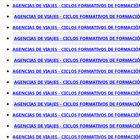
AGENCIAS DE VIAJES - CICLOS FORMATIVOS DE FORMACIÓ
AGENCIAS DE VIAJES - CICLOS FORMATIVOS DE FORMACI
AGENCIAS DE VIAJES - CICLOS FORMATIVOS DE FORMACIÓ
AGENCIAS DE VIAJES - CICLOS FORMATIVOS DE FORMACI
AGENCIAS DE VIAJES - CICLOS FORMATIVOS DE FORMACIÓ
AGENCIAS DE VIAJES - CICLOS FORMATIVOS DE FORMACI
AGENCIAS DE VIAJES - CICLOS FORMATIVOS DE FORMACIÓ
AGENCIAS DE VIAJES - CICLOS FORMATIVOS DE FORMACI
AGENCIAS DE VIAJES - CICLOS FORMATIVOS DE FORMACIÓ
AGENCIAS DE VIAJES - CICLOS FORMATIVOS DE FORMACI
AGENCIAS DE VIAJES - CICLOS FORMATIVOS DE FORMACIÓ
AGENCIAS DE VIAJES - CICLOS FORMATIVOS DE FORMACI
AGENCIAS DE VIAJES - CICLOS FORMATIVOS DE FORMACI