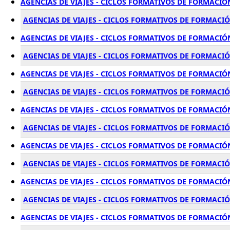
AGENCIAS DE VIAJES - CICLOS FORMATIVOS DE FORMACIÓ
AGENCIAS DE VIAJES - CICLOS FORMATIVOS DE FORMACI
AGENCIAS DE VIAJES - CICLOS FORMATIVOS DE FORMACIÓ
AGENCIAS DE VIAJES - CICLOS FORMATIVOS DE FORMACI
AGENCIAS DE VIAJES - CICLOS FORMATIVOS DE FORMACIÓ
AGENCIAS DE VIAJES - CICLOS FORMATIVOS DE FORMACI
AGENCIAS DE VIAJES - CICLOS FORMATIVOS DE FORMACIÓ
AGENCIAS DE VIAJES - CICLOS FORMATIVOS DE FORMACI
AGENCIAS DE VIAJES - CICLOS FORMATIVOS DE FORMACIÓ
AGENCIAS DE VIAJES - CICLOS FORMATIVOS DE FORMACI
AGENCIAS DE VIAJES - CICLOS FORMATIVOS DE FORMACIÓ
AGENCIAS DE VIAJES - CICLOS FORMATIVOS DE FORMACI
AGENCIAS DE VIAJES - CICLOS FORMATIVOS DE FORMACI