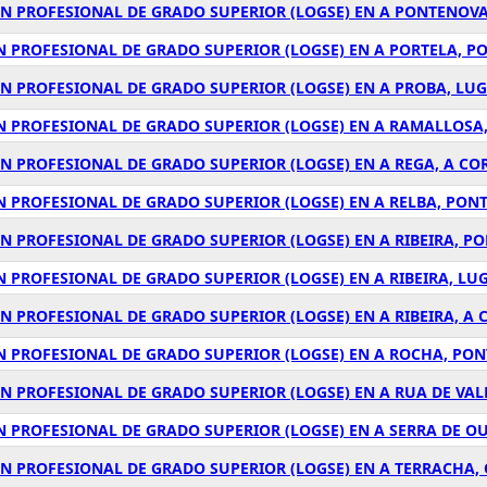
ÓN PROFESIONAL DE GRADO SUPERIOR (LOGSE) EN A PONTENOVA
N PROFESIONAL DE GRADO SUPERIOR (LOGSE) EN A PORTELA, P
ÓN PROFESIONAL DE GRADO SUPERIOR (LOGSE) EN A PROBA, LU
ÓN PROFESIONAL DE GRADO SUPERIOR (LOGSE) EN A RAMALLOSA
ÓN PROFESIONAL DE GRADO SUPERIOR (LOGSE) EN A REGA, A C
N PROFESIONAL DE GRADO SUPERIOR (LOGSE) EN A RELBA, PON
ÓN PROFESIONAL DE GRADO SUPERIOR (LOGSE) EN A RIBEIRA, P
N PROFESIONAL DE GRADO SUPERIOR (LOGSE) EN A RIBEIRA, LU
N PROFESIONAL DE GRADO SUPERIOR (LOGSE) EN A RIBEIRA, A
ÓN PROFESIONAL DE GRADO SUPERIOR (LOGSE) EN A ROCHA, PO
ÓN PROFESIONAL DE GRADO SUPERIOR (LOGSE) EN A RUA DE VA
N PROFESIONAL DE GRADO SUPERIOR (LOGSE) EN A SERRA DE O
ÓN PROFESIONAL DE GRADO SUPERIOR (LOGSE) EN A TERRACHA,