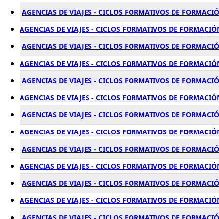
AGENCIAS DE VIAJES - CICLOS FORMATIVOS DE FORMACI
AGENCIAS DE VIAJES - CICLOS FORMATIVOS DE FORMACIÓ
AGENCIAS DE VIAJES - CICLOS FORMATIVOS DE FORMACI
AGENCIAS DE VIAJES - CICLOS FORMATIVOS DE FORMACIÓ
AGENCIAS DE VIAJES - CICLOS FORMATIVOS DE FORMACI
AGENCIAS DE VIAJES - CICLOS FORMATIVOS DE FORMACI
AGENCIAS DE VIAJES - CICLOS FORMATIVOS DE FORMACI
AGENCIAS DE VIAJES - CICLOS FORMATIVOS DE FORMACI
AGENCIAS DE VIAJES - CICLOS FORMATIVOS DE FORMACI
AGENCIAS DE VIAJES - CICLOS FORMATIVOS DE FORMACI
AGENCIAS DE VIAJES - CICLOS FORMATIVOS DE FORMACI
AGENCIAS DE VIAJES - CICLOS FORMATIVOS DE FORMACIÓ
AGENCIAS DE VIAJES - CICLOS FORMATIVOS DE FORMACI