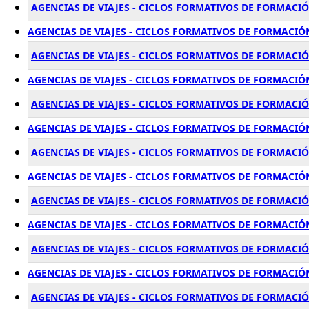
AGENCIAS DE VIAJES - CICLOS FORMATIVOS DE FORMACI
AGENCIAS DE VIAJES - CICLOS FORMATIVOS DE FORMACIÓ
AGENCIAS DE VIAJES - CICLOS FORMATIVOS DE FORMACI
AGENCIAS DE VIAJES - CICLOS FORMATIVOS DE FORMACI
AGENCIAS DE VIAJES - CICLOS FORMATIVOS DE FORMACI
AGENCIAS DE VIAJES - CICLOS FORMATIVOS DE FORMACIÓ
AGENCIAS DE VIAJES - CICLOS FORMATIVOS DE FORMACI
AGENCIAS DE VIAJES - CICLOS FORMATIVOS DE FORMACIÓ
AGENCIAS DE VIAJES - CICLOS FORMATIVOS DE FORMACIÓ
AGENCIAS DE VIAJES - CICLOS FORMATIVOS DE FORMACI
AGENCIAS DE VIAJES - CICLOS FORMATIVOS DE FORMACI
AGENCIAS DE VIAJES - CICLOS FORMATIVOS DE FORMACIÓ
AGENCIAS DE VIAJES - CICLOS FORMATIVOS DE FORMACI