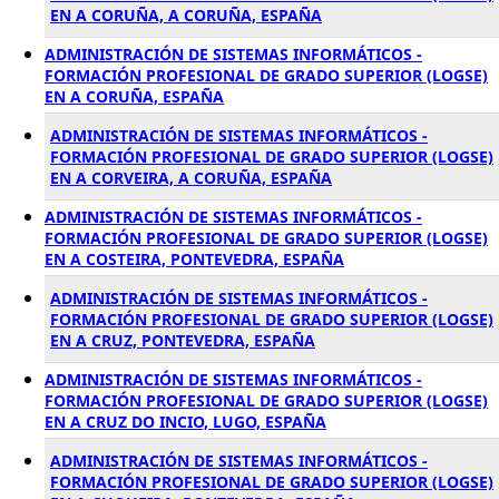
EN A CORUÑA, A CORUÑA, ESPAÑA
ADMINISTRACIÓN DE SISTEMAS INFORMÁTICOS -
FORMACIÓN PROFESIONAL DE GRADO SUPERIOR (LOGSE)
EN A CORUÑA, ESPAÑA
ADMINISTRACIÓN DE SISTEMAS INFORMÁTICOS -
FORMACIÓN PROFESIONAL DE GRADO SUPERIOR (LOGSE)
EN A CORVEIRA, A CORUÑA, ESPAÑA
ADMINISTRACIÓN DE SISTEMAS INFORMÁTICOS -
FORMACIÓN PROFESIONAL DE GRADO SUPERIOR (LOGSE)
EN A COSTEIRA, PONTEVEDRA, ESPAÑA
ADMINISTRACIÓN DE SISTEMAS INFORMÁTICOS -
FORMACIÓN PROFESIONAL DE GRADO SUPERIOR (LOGSE)
EN A CRUZ, PONTEVEDRA, ESPAÑA
ADMINISTRACIÓN DE SISTEMAS INFORMÁTICOS -
FORMACIÓN PROFESIONAL DE GRADO SUPERIOR (LOGSE)
EN A CRUZ DO INCIO, LUGO, ESPAÑA
ADMINISTRACIÓN DE SISTEMAS INFORMÁTICOS -
FORMACIÓN PROFESIONAL DE GRADO SUPERIOR (LOGSE)