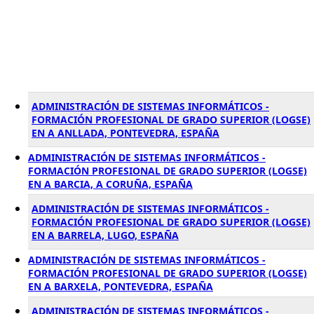
ADMINISTRACIÓN DE SISTEMAS INFORMÁTICOS -
FORMACIÓN PROFESIONAL DE GRADO SUPERIOR (LOGSE)
EN A ANLLADA, PONTEVEDRA, ESPAÑA
ADMINISTRACIÓN DE SISTEMAS INFORMÁTICOS -
FORMACIÓN PROFESIONAL DE GRADO SUPERIOR (LOGSE)
EN A BARCIA, A CORUÑA, ESPAÑA
ADMINISTRACIÓN DE SISTEMAS INFORMÁTICOS -
FORMACIÓN PROFESIONAL DE GRADO SUPERIOR (LOGSE)
EN A BARRELA, LUGO, ESPAÑA
ADMINISTRACIÓN DE SISTEMAS INFORMÁTICOS -
FORMACIÓN PROFESIONAL DE GRADO SUPERIOR (LOGSE)
EN A BARXELA, PONTEVEDRA, ESPAÑA
ADMINISTRACIÓN DE SISTEMAS INFORMÁTICOS -