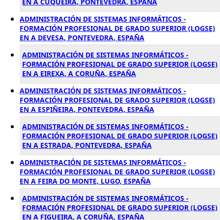
EN A CUQUEIRA, PONTEVEDRA, ESPAÑA
ADMINISTRACIÓN DE SISTEMAS INFORMÁTICOS -
FORMACIÓN PROFESIONAL DE GRADO SUPERIOR (LOGSE)
EN A DEVESA, PONTEVEDRA, ESPAÑA
ADMINISTRACIÓN DE SISTEMAS INFORMÁTICOS -
FORMACIÓN PROFESIONAL DE GRADO SUPERIOR (LOGSE)
EN A EIREXA, A CORUÑA, ESPAÑA
ADMINISTRACIÓN DE SISTEMAS INFORMÁTICOS -
FORMACIÓN PROFESIONAL DE GRADO SUPERIOR (LOGSE)
EN A ESPIÑEIRA, PONTEVEDRA, ESPAÑA
ADMINISTRACIÓN DE SISTEMAS INFORMÁTICOS -
FORMACIÓN PROFESIONAL DE GRADO SUPERIOR (LOGSE)
EN A ESTRADA, PONTEVEDRA, ESPAÑA
ADMINISTRACIÓN DE SISTEMAS INFORMÁTICOS -
FORMACIÓN PROFESIONAL DE GRADO SUPERIOR (LOGSE)
EN A FEIRA DO MONTE, LUGO, ESPAÑA
ADMINISTRACIÓN DE SISTEMAS INFORMÁTICOS -
FORMACIÓN PROFESIONAL DE GRADO SUPERIOR (LOGSE)
EN A FIGUEIRA, A CORUÑA, ESPAÑA