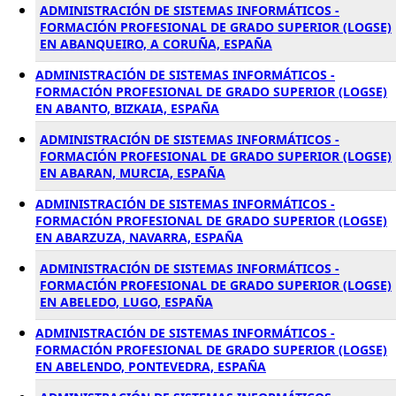
ADMINISTRACIÓN DE SISTEMAS INFORMÁTICOS -
FORMACIÓN PROFESIONAL DE GRADO SUPERIOR (LOGSE)
EN ABANQUEIRO, A CORUÑA, ESPAÑA
ADMINISTRACIÓN DE SISTEMAS INFORMÁTICOS -
FORMACIÓN PROFESIONAL DE GRADO SUPERIOR (LOGSE)
EN ABANTO, BIZKAIA, ESPAÑA
ADMINISTRACIÓN DE SISTEMAS INFORMÁTICOS -
FORMACIÓN PROFESIONAL DE GRADO SUPERIOR (LOGSE)
EN ABARAN, MURCIA, ESPAÑA
ADMINISTRACIÓN DE SISTEMAS INFORMÁTICOS -
FORMACIÓN PROFESIONAL DE GRADO SUPERIOR (LOGSE)
EN ABARZUZA, NAVARRA, ESPAÑA
ADMINISTRACIÓN DE SISTEMAS INFORMÁTICOS -
FORMACIÓN PROFESIONAL DE GRADO SUPERIOR (LOGSE)
EN ABELEDO, LUGO, ESPAÑA
ADMINISTRACIÓN DE SISTEMAS INFORMÁTICOS -
FORMACIÓN PROFESIONAL DE GRADO SUPERIOR (LOGSE)
EN ABELENDO, PONTEVEDRA, ESPAÑA