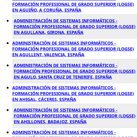
FORMACIÓN PROFESIONAL DE GRADO SUPERIOR (LOGSE)
EN AGUIÑO, A CORUÑA, ESPAÑA
ADMINISTRACIÓN DE SISTEMAS INFORMÁTICOS -
FORMACIÓN PROFESIONAL DE GRADO SUPERIOR (LOGSE)
EN AGULLANA, GIRONA, ESPAÑA
ADMINISTRACIÓN DE SISTEMAS INFORMÁTICOS -
FORMACIÓN PROFESIONAL DE GRADO SUPERIOR (LOGSE)
EN AGULLENT, VALENCIA, ESPAÑA
ADMINISTRACIÓN DE SISTEMAS INFORMÁTICOS -
FORMACIÓN PROFESIONAL DE GRADO SUPERIOR (LOGSE)
EN AGULO, SANTA CRUZ DE TENERIFE, ESPAÑA
ADMINISTRACIÓN DE SISTEMAS INFORMÁTICOS -
FORMACIÓN PROFESIONAL DE GRADO SUPERIOR (LOGSE)
EN AHIGAL, CÁCERES, ESPAÑA
ADMINISTRACIÓN DE SISTEMAS INFORMÁTICOS -
FORMACIÓN PROFESIONAL DE GRADO SUPERIOR (LOGSE)
EN AHILLONES, BADAJOZ, ESPAÑA
ADMINISTRACIÓN DE SISTEMAS INFORMÁTICOS -