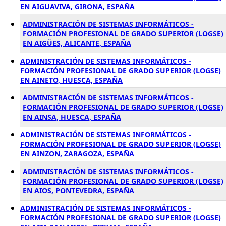
EN AIGUAVIVA, GIRONA, ESPAÑA
ADMINISTRACIÓN DE SISTEMAS INFORMÁTICOS -
FORMACIÓN PROFESIONAL DE GRADO SUPERIOR (LOGSE)
EN AIGÜES, ALICANTE, ESPAÑA
ADMINISTRACIÓN DE SISTEMAS INFORMÁTICOS -
FORMACIÓN PROFESIONAL DE GRADO SUPERIOR (LOGSE)
EN AINETO, HUESCA, ESPAÑA
ADMINISTRACIÓN DE SISTEMAS INFORMÁTICOS -
FORMACIÓN PROFESIONAL DE GRADO SUPERIOR (LOGSE)
EN AINSA, HUESCA, ESPAÑA
ADMINISTRACIÓN DE SISTEMAS INFORMÁTICOS -
FORMACIÓN PROFESIONAL DE GRADO SUPERIOR (LOGSE)
EN AINZON, ZARAGOZA, ESPAÑA
ADMINISTRACIÓN DE SISTEMAS INFORMÁTICOS -
FORMACIÓN PROFESIONAL DE GRADO SUPERIOR (LOGSE)
EN AIOS, PONTEVEDRA, ESPAÑA
ADMINISTRACIÓN DE SISTEMAS INFORMÁTICOS -
FORMACIÓN PROFESIONAL DE GRADO SUPERIOR (LOGSE)