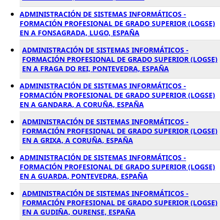
ADMINISTRACIÓN DE SISTEMAS INFORMÁTICOS -
FORMACIÓN PROFESIONAL DE GRADO SUPERIOR (LOGSE)
EN A FONSAGRADA, LUGO, ESPAÑA
ADMINISTRACIÓN DE SISTEMAS INFORMÁTICOS -
FORMACIÓN PROFESIONAL DE GRADO SUPERIOR (LOGSE)
EN A FRAGA DO REI, PONTEVEDRA, ESPAÑA
ADMINISTRACIÓN DE SISTEMAS INFORMÁTICOS -
FORMACIÓN PROFESIONAL DE GRADO SUPERIOR (LOGSE)
EN A GANDARA, A CORUÑA, ESPAÑA
ADMINISTRACIÓN DE SISTEMAS INFORMÁTICOS -
FORMACIÓN PROFESIONAL DE GRADO SUPERIOR (LOGSE)
EN A GRIXA, A CORUÑA, ESPAÑA
ADMINISTRACIÓN DE SISTEMAS INFORMÁTICOS -
FORMACIÓN PROFESIONAL DE GRADO SUPERIOR (LOGSE)
EN A GUARDA, PONTEVEDRA, ESPAÑA
ADMINISTRACIÓN DE SISTEMAS INFORMÁTICOS -
FORMACIÓN PROFESIONAL DE GRADO SUPERIOR (LOGSE)
EN A GUDIÑA, OURENSE, ESPAÑA