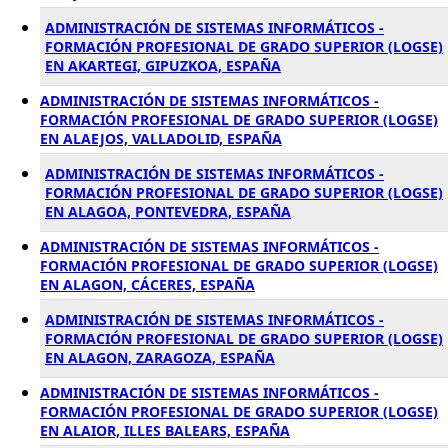
ADMINISTRACIÓN DE SISTEMAS INFORMÁTICOS -
FORMACIÓN PROFESIONAL DE GRADO SUPERIOR (LOGSE)
EN AKARTEGI, GIPUZKOA, ESPAÑA
ADMINISTRACIÓN DE SISTEMAS INFORMÁTICOS -
FORMACIÓN PROFESIONAL DE GRADO SUPERIOR (LOGSE)
EN ALAEJOS, VALLADOLID, ESPAÑA
ADMINISTRACIÓN DE SISTEMAS INFORMÁTICOS -
FORMACIÓN PROFESIONAL DE GRADO SUPERIOR (LOGSE)
EN ALAGOA, PONTEVEDRA, ESPAÑA
ADMINISTRACIÓN DE SISTEMAS INFORMÁTICOS -
FORMACIÓN PROFESIONAL DE GRADO SUPERIOR (LOGSE)
EN ALAGON, CÁCERES, ESPAÑA
ADMINISTRACIÓN DE SISTEMAS INFORMÁTICOS -
FORMACIÓN PROFESIONAL DE GRADO SUPERIOR (LOGSE)
EN ALAGON, ZARAGOZA, ESPAÑA
ADMINISTRACIÓN DE SISTEMAS INFORMÁTICOS -
FORMACIÓN PROFESIONAL DE GRADO SUPERIOR (LOGSE)
EN ALAIOR, ILLES BALEARS, ESPAÑA