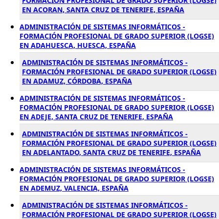
FORMACIÓN PROFESIONAL DE GRADO SUPERIOR (LOGSE)
EN ACORAN, SANTA CRUZ DE TENERIFE, ESPAÑA
ADMINISTRACIÓN DE SISTEMAS INFORMÁTICOS -
FORMACIÓN PROFESIONAL DE GRADO SUPERIOR (LOGSE)
EN ADAHUESCA, HUESCA, ESPAÑA
ADMINISTRACIÓN DE SISTEMAS INFORMÁTICOS -
FORMACIÓN PROFESIONAL DE GRADO SUPERIOR (LOGSE)
EN ADAMUZ, CÓRDOBA, ESPAÑA
ADMINISTRACIÓN DE SISTEMAS INFORMÁTICOS -
FORMACIÓN PROFESIONAL DE GRADO SUPERIOR (LOGSE)
EN ADEJE, SANTA CRUZ DE TENERIFE, ESPAÑA
ADMINISTRACIÓN DE SISTEMAS INFORMÁTICOS -
FORMACIÓN PROFESIONAL DE GRADO SUPERIOR (LOGSE)
EN ADELANTADO, SANTA CRUZ DE TENERIFE, ESPAÑA
ADMINISTRACIÓN DE SISTEMAS INFORMÁTICOS -
FORMACIÓN PROFESIONAL DE GRADO SUPERIOR (LOGSE)
EN ADEMUZ, VALENCIA, ESPAÑA
ADMINISTRACIÓN DE SISTEMAS INFORMÁTICOS -
FORMACIÓN PROFESIONAL DE GRADO SUPERIOR (LOGSE)