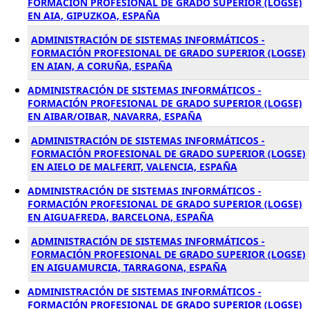
FORMACIÓN PROFESIONAL DE GRADO SUPERIOR (LOGSE)
EN AIA, GIPUZKOA, ESPAÑA
ADMINISTRACIÓN DE SISTEMAS INFORMÁTICOS -
FORMACIÓN PROFESIONAL DE GRADO SUPERIOR (LOGSE)
EN AIAN, A CORUÑA, ESPAÑA
ADMINISTRACIÓN DE SISTEMAS INFORMÁTICOS -
FORMACIÓN PROFESIONAL DE GRADO SUPERIOR (LOGSE)
EN AIBAR/OIBAR, NAVARRA, ESPAÑA
ADMINISTRACIÓN DE SISTEMAS INFORMÁTICOS -
FORMACIÓN PROFESIONAL DE GRADO SUPERIOR (LOGSE)
EN AIELO DE MALFERIT, VALENCIA, ESPAÑA
ADMINISTRACIÓN DE SISTEMAS INFORMÁTICOS -
FORMACIÓN PROFESIONAL DE GRADO SUPERIOR (LOGSE)
EN AIGUAFREDA, BARCELONA, ESPAÑA
ADMINISTRACIÓN DE SISTEMAS INFORMÁTICOS -
FORMACIÓN PROFESIONAL DE GRADO SUPERIOR (LOGSE)
EN AIGUAMURCIA, TARRAGONA, ESPAÑA
ADMINISTRACIÓN DE SISTEMAS INFORMÁTICOS -
FORMACIÓN PROFESIONAL DE GRADO SUPERIOR (LOGSE)