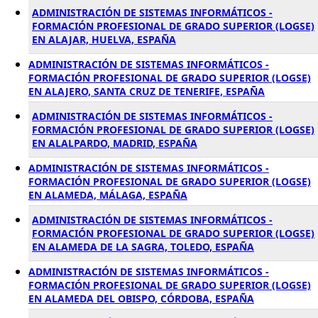
ADMINISTRACIÓN DE SISTEMAS INFORMÁTICOS -
FORMACIÓN PROFESIONAL DE GRADO SUPERIOR (LOGSE)
EN ALAJAR, HUELVA, ESPAÑA
ADMINISTRACIÓN DE SISTEMAS INFORMÁTICOS -
FORMACIÓN PROFESIONAL DE GRADO SUPERIOR (LOGSE)
EN ALAJERO, SANTA CRUZ DE TENERIFE, ESPAÑA
ADMINISTRACIÓN DE SISTEMAS INFORMÁTICOS -
FORMACIÓN PROFESIONAL DE GRADO SUPERIOR (LOGSE)
EN ALALPARDO, MADRID, ESPAÑA
ADMINISTRACIÓN DE SISTEMAS INFORMÁTICOS -
FORMACIÓN PROFESIONAL DE GRADO SUPERIOR (LOGSE)
EN ALAMEDA, MÁLAGA, ESPAÑA
ADMINISTRACIÓN DE SISTEMAS INFORMÁTICOS -
FORMACIÓN PROFESIONAL DE GRADO SUPERIOR (LOGSE)
EN ALAMEDA DE LA SAGRA, TOLEDO, ESPAÑA
ADMINISTRACIÓN DE SISTEMAS INFORMÁTICOS -
FORMACIÓN PROFESIONAL DE GRADO SUPERIOR (LOGSE)
EN ALAMEDA DEL OBISPO, CÓRDOBA, ESPAÑA