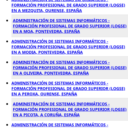
FORMACIÓN PROFESIONAL DE GRADO SUPERIOR (LOGSE)
EN A MEZQUITA, OURENSE, ESPAÑA
ADMINISTRACIÓN DE SISTEMAS INFORMÁTICOS -
FORMACIÓN PROFESIONAL DE GRADO SUPERIOR (LOGSE)
EN A MOA, PONTEVEDRA, ESPAÑA
ADMINISTRACIÓN DE SISTEMAS INFORMÁTICOS -
FORMACIÓN PROFESIONAL DE GRADO SUPERIOR (LOGSE)
EN A MODIA, PONTEVEDRA, ESPAÑA
ADMINISTRACIÓN DE SISTEMAS INFORMÁTICOS -
FORMACIÓN PROFESIONAL DE GRADO SUPERIOR (LOGSE)
EN A OLIVEIRA, PONTEVEDRA, ESPAÑA
ADMINISTRACIÓN DE SISTEMAS INFORMÁTICOS -
FORMACIÓN PROFESIONAL DE GRADO SUPERIOR (LOGSE)
EN A PEROXA, OURENSE, ESPAÑA
ADMINISTRACIÓN DE SISTEMAS INFORMÁTICOS -
FORMACIÓN PROFESIONAL DE GRADO SUPERIOR (LOGSE)
EN A PICOTA, A CORUÑA, ESPAÑA
ADMINISTRACIÓN DE SISTEMAS INFORMÁTICOS -