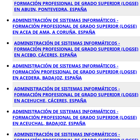
FORMACIÓN PROFESIONAL DE GRADO SUPERIOR (LOGSE)
EN ABUIN, PONTEVEDRA, ESPAÑA
ADMINISTRACIÓN DE SISTEMAS INFORMÁTICOS -
FORMACIÓN PROFESIONAL DE GRADO SUPERIOR (LOGSE)
EN ACEA DE AMA, A CORUÑA, ESPAÑA
ADMINISTRACIÓN DE SISTEMAS INFORMÁTICOS -
FORMACIÓN PROFESIONAL DE GRADO SUPERIOR (LOGSE)
EN ACEBO, CÁCERES, ESPAÑA
ADMINISTRACIÓN DE SISTEMAS INFORMÁTICOS -
FORMACIÓN PROFESIONAL DE GRADO SUPERIOR (LOGSE)
EN ACEDERA, BADAJOZ, ESPAÑA
ADMINISTRACIÓN DE SISTEMAS INFORMÁTICOS -
FORMACIÓN PROFESIONAL DE GRADO SUPERIOR (LOGSE)
EN ACEHUCHE, CÁCERES, ESPAÑA
ADMINISTRACIÓN DE SISTEMAS INFORMÁTICOS -
FORMACIÓN PROFESIONAL DE GRADO SUPERIOR (LOGSE)
EN ACEUCHAL, BADAJOZ, ESPAÑA
ADMINISTRACIÓN DE SISTEMAS INFORMÁTICOS -