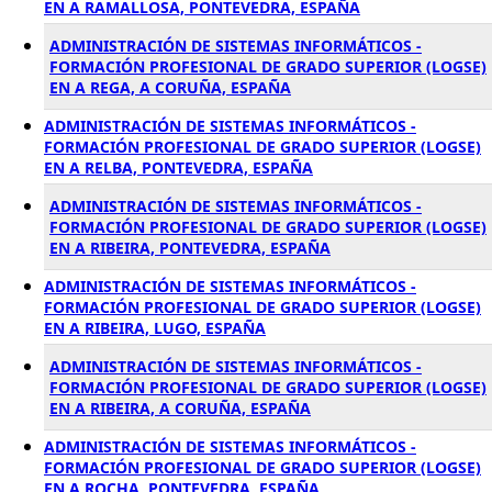
EN A RAMALLOSA, PONTEVEDRA, ESPAÑA
ADMINISTRACIÓN DE SISTEMAS INFORMÁTICOS -
FORMACIÓN PROFESIONAL DE GRADO SUPERIOR (LOGSE)
EN A REGA, A CORUÑA, ESPAÑA
ADMINISTRACIÓN DE SISTEMAS INFORMÁTICOS -
FORMACIÓN PROFESIONAL DE GRADO SUPERIOR (LOGSE)
EN A RELBA, PONTEVEDRA, ESPAÑA
ADMINISTRACIÓN DE SISTEMAS INFORMÁTICOS -
FORMACIÓN PROFESIONAL DE GRADO SUPERIOR (LOGSE)
EN A RIBEIRA, PONTEVEDRA, ESPAÑA
ADMINISTRACIÓN DE SISTEMAS INFORMÁTICOS -
FORMACIÓN PROFESIONAL DE GRADO SUPERIOR (LOGSE)
EN A RIBEIRA, LUGO, ESPAÑA
ADMINISTRACIÓN DE SISTEMAS INFORMÁTICOS -
FORMACIÓN PROFESIONAL DE GRADO SUPERIOR (LOGSE)
EN A RIBEIRA, A CORUÑA, ESPAÑA
ADMINISTRACIÓN DE SISTEMAS INFORMÁTICOS -
FORMACIÓN PROFESIONAL DE GRADO SUPERIOR (LOGSE)
EN A ROCHA, PONTEVEDRA, ESPAÑA