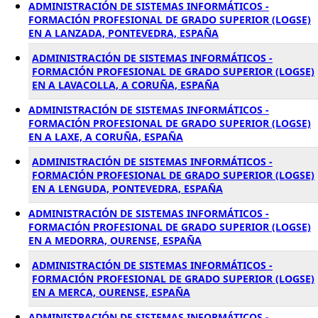
ADMINISTRACIÓN DE SISTEMAS INFORMÁTICOS -
FORMACIÓN PROFESIONAL DE GRADO SUPERIOR (LOGSE)
EN A LANZADA, PONTEVEDRA, ESPAÑA
ADMINISTRACIÓN DE SISTEMAS INFORMÁTICOS -
FORMACIÓN PROFESIONAL DE GRADO SUPERIOR (LOGSE)
EN A LAVACOLLA, A CORUÑA, ESPAÑA
ADMINISTRACIÓN DE SISTEMAS INFORMÁTICOS -
FORMACIÓN PROFESIONAL DE GRADO SUPERIOR (LOGSE)
EN A LAXE, A CORUÑA, ESPAÑA
ADMINISTRACIÓN DE SISTEMAS INFORMÁTICOS -
FORMACIÓN PROFESIONAL DE GRADO SUPERIOR (LOGSE)
EN A LENGUDA, PONTEVEDRA, ESPAÑA
ADMINISTRACIÓN DE SISTEMAS INFORMÁTICOS -
FORMACIÓN PROFESIONAL DE GRADO SUPERIOR (LOGSE)
EN A MEDORRA, OURENSE, ESPAÑA
ADMINISTRACIÓN DE SISTEMAS INFORMÁTICOS -
FORMACIÓN PROFESIONAL DE GRADO SUPERIOR (LOGSE)
EN A MERCA, OURENSE, ESPAÑA
ADMINISTRACIÓN DE SISTEMAS INFORMÁTICOS -