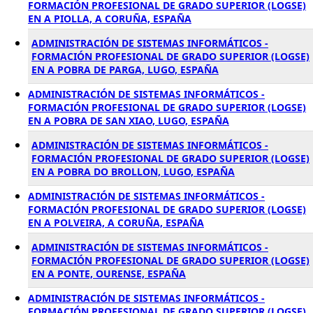
FORMACIÓN PROFESIONAL DE GRADO SUPERIOR (LOGSE)
EN A PIOLLA, A CORUÑA, ESPAÑA
ADMINISTRACIÓN DE SISTEMAS INFORMÁTICOS -
FORMACIÓN PROFESIONAL DE GRADO SUPERIOR (LOGSE)
EN A POBRA DE PARGA, LUGO, ESPAÑA
ADMINISTRACIÓN DE SISTEMAS INFORMÁTICOS -
FORMACIÓN PROFESIONAL DE GRADO SUPERIOR (LOGSE)
EN A POBRA DE SAN XIAO, LUGO, ESPAÑA
ADMINISTRACIÓN DE SISTEMAS INFORMÁTICOS -
FORMACIÓN PROFESIONAL DE GRADO SUPERIOR (LOGSE)
EN A POBRA DO BROLLON, LUGO, ESPAÑA
ADMINISTRACIÓN DE SISTEMAS INFORMÁTICOS -
FORMACIÓN PROFESIONAL DE GRADO SUPERIOR (LOGSE)
EN A POLVEIRA, A CORUÑA, ESPAÑA
ADMINISTRACIÓN DE SISTEMAS INFORMÁTICOS -
FORMACIÓN PROFESIONAL DE GRADO SUPERIOR (LOGSE)
EN A PONTE, OURENSE, ESPAÑA
ADMINISTRACIÓN DE SISTEMAS INFORMÁTICOS -
FORMACIÓN PROFESIONAL DE GRADO SUPERIOR (LOGSE)