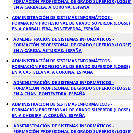
FORMACIÓN PROFESIONAL DE GRADO SUPERIOR (LOGSE)
EN A CARBALLA, A CORUÑA, ESPAÑA
ADMINISTRACIÓN DE SISTEMAS INFORMÁTICOS -
FORMACIÓN PROFESIONAL DE GRADO SUPERIOR (LOGSE)
EN A CARBALLEIRA, PONTEVEDRA, ESPAÑA
ADMINISTRACIÓN DE SISTEMAS INFORMÁTICOS -
FORMACIÓN PROFESIONAL DE GRADO SUPERIOR (LOGSE)
EN A CARIDA, ASTURIAS, ESPAÑA
ADMINISTRACIÓN DE SISTEMAS INFORMÁTICOS -
FORMACIÓN PROFESIONAL DE GRADO SUPERIOR (LOGSE)
EN A CASTELLANA, A CORUÑA, ESPAÑA
ADMINISTRACIÓN DE SISTEMAS INFORMÁTICOS -
FORMACIÓN PROFESIONAL DE GRADO SUPERIOR (LOGSE)
EN A CHAN, PONTEVEDRA, ESPAÑA
ADMINISTRACIÓN DE SISTEMAS INFORMÁTICOS -
FORMACIÓN PROFESIONAL DE GRADO SUPERIOR (LOGSE)
EN A CHOEIRA, A CORUÑA, ESPAÑA
ADMINISTRACIÓN DE SISTEMAS INFORMÁTICOS -
FORMACIÓN PROFESIONAL DE GRADO SUPERIOR (LOGSE)