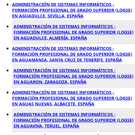
ADMINISTRACIÓN DE SISTEMAS INFORMÁTICOS -
FORMACIÓN PROFESIONAL DE GRADO SUPERIOR (LOGSE)
EN AGUADULCE, SEVILLA, ESPAÑA
ADMINISTRACIÓN DE SISTEMAS INFORMÁTICOS -
FORMACIÓN PROFESIONAL DE GRADO SUPERIOR (LOGSE)
EN AGUADULCE, ALMERÍA, ESPAÑA
ADMINISTRACIÓN DE SISTEMAS INFORMÁTICOS -
FORMACIÓN PROFESIONAL DE GRADO SUPERIOR (LOGSE)
EN AGUAMANSA, SANTA CRUZ DE TENERIFE, ESPAÑA
ADMINISTRACIÓN DE SISTEMAS INFORMÁTICOS -
FORMACIÓN PROFESIONAL DE GRADO SUPERIOR (LOGSE)
EN AGUARON, ZARAGOZA, ESPAÑA
ADMINISTRACIÓN DE SISTEMAS INFORMÁTICOS -
FORMACIÓN PROFESIONAL DE GRADO SUPERIOR (LOGSE)
EN AGUAS NUEVAS, ALBACETE, ESPAÑA
ADMINISTRACIÓN DE SISTEMAS INFORMÁTICOS -
FORMACIÓN PROFESIONAL DE GRADO SUPERIOR (LOGSE)
EN AGUAVIVA, TERUEL, ESPAÑA