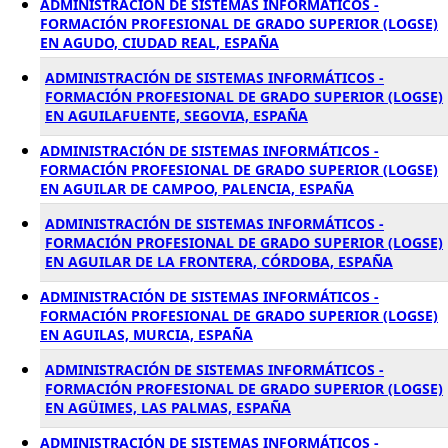
ADMINISTRACIÓN DE SISTEMAS INFORMÁTICOS -
FORMACIÓN PROFESIONAL DE GRADO SUPERIOR (LOGSE)
EN AGUDO, CIUDAD REAL, ESPAÑA
ADMINISTRACIÓN DE SISTEMAS INFORMÁTICOS -
FORMACIÓN PROFESIONAL DE GRADO SUPERIOR (LOGSE)
EN AGUILAFUENTE, SEGOVIA, ESPAÑA
ADMINISTRACIÓN DE SISTEMAS INFORMÁTICOS -
FORMACIÓN PROFESIONAL DE GRADO SUPERIOR (LOGSE)
EN AGUILAR DE CAMPOO, PALENCIA, ESPAÑA
ADMINISTRACIÓN DE SISTEMAS INFORMÁTICOS -
FORMACIÓN PROFESIONAL DE GRADO SUPERIOR (LOGSE)
EN AGUILAR DE LA FRONTERA, CÓRDOBA, ESPAÑA
ADMINISTRACIÓN DE SISTEMAS INFORMÁTICOS -
FORMACIÓN PROFESIONAL DE GRADO SUPERIOR (LOGSE)
EN AGUILAS, MURCIA, ESPAÑA
ADMINISTRACIÓN DE SISTEMAS INFORMÁTICOS -
FORMACIÓN PROFESIONAL DE GRADO SUPERIOR (LOGSE)
EN AGÜIMES, LAS PALMAS, ESPAÑA
ADMINISTRACIÓN DE SISTEMAS INFORMÁTICOS -