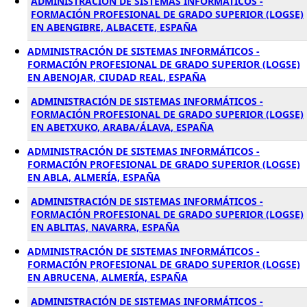
ADMINISTRACIÓN DE SISTEMAS INFORMÁTICOS -
FORMACIÓN PROFESIONAL DE GRADO SUPERIOR (LOGSE)
EN ABENGIBRE, ALBACETE, ESPAÑA
ADMINISTRACIÓN DE SISTEMAS INFORMÁTICOS -
FORMACIÓN PROFESIONAL DE GRADO SUPERIOR (LOGSE)
EN ABENOJAR, CIUDAD REAL, ESPAÑA
ADMINISTRACIÓN DE SISTEMAS INFORMÁTICOS -
FORMACIÓN PROFESIONAL DE GRADO SUPERIOR (LOGSE)
EN ABETXUKO, ARABA/ÁLAVA, ESPAÑA
ADMINISTRACIÓN DE SISTEMAS INFORMÁTICOS -
FORMACIÓN PROFESIONAL DE GRADO SUPERIOR (LOGSE)
EN ABLA, ALMERÍA, ESPAÑA
ADMINISTRACIÓN DE SISTEMAS INFORMÁTICOS -
FORMACIÓN PROFESIONAL DE GRADO SUPERIOR (LOGSE)
EN ABLITAS, NAVARRA, ESPAÑA
ADMINISTRACIÓN DE SISTEMAS INFORMÁTICOS -
FORMACIÓN PROFESIONAL DE GRADO SUPERIOR (LOGSE)
EN ABRUCENA, ALMERÍA, ESPAÑA
ADMINISTRACIÓN DE SISTEMAS INFORMÁTICOS -