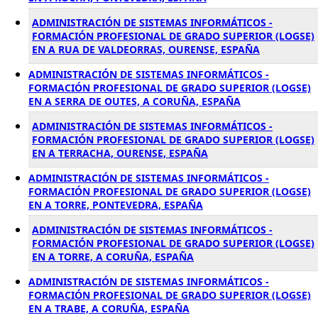
ADMINISTRACIÓN DE SISTEMAS INFORMÁTICOS -
FORMACIÓN PROFESIONAL DE GRADO SUPERIOR (LOGSE)
EN A RUA DE VALDEORRAS, OURENSE, ESPAÑA
ADMINISTRACIÓN DE SISTEMAS INFORMÁTICOS -
FORMACIÓN PROFESIONAL DE GRADO SUPERIOR (LOGSE)
EN A SERRA DE OUTES, A CORUÑA, ESPAÑA
ADMINISTRACIÓN DE SISTEMAS INFORMÁTICOS -
FORMACIÓN PROFESIONAL DE GRADO SUPERIOR (LOGSE)
EN A TERRACHA, OURENSE, ESPAÑA
ADMINISTRACIÓN DE SISTEMAS INFORMÁTICOS -
FORMACIÓN PROFESIONAL DE GRADO SUPERIOR (LOGSE)
EN A TORRE, PONTEVEDRA, ESPAÑA
ADMINISTRACIÓN DE SISTEMAS INFORMÁTICOS -
FORMACIÓN PROFESIONAL DE GRADO SUPERIOR (LOGSE)
EN A TORRE, A CORUÑA, ESPAÑA
ADMINISTRACIÓN DE SISTEMAS INFORMÁTICOS -
FORMACIÓN PROFESIONAL DE GRADO SUPERIOR (LOGSE)
EN A TRABE, A CORUÑA, ESPAÑA