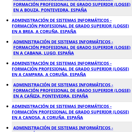
FORMACIÓN PROFESIONAL DE GRADO SUPERIOR (LOGSE)
EN A BOUZA, PONTEVEDRA, ESPAÑA
ADMINISTRACIÓN DE SISTEMAS INFORMÁTICOS -
FORMACIÓN PROFESIONAL DE GRADO SUPERIOR (LOGSE)
EN A BREA, A CORUÑA, ESPAÑA
ADMINISTRACIÓN DE SISTEMAS INFORMÁTICOS -
FORMACIÓN PROFESIONAL DE GRADO SUPERIOR (LOGSE)
EN A CABANA, LUGO, ESPAÑA
ADMINISTRACIÓN DE SISTEMAS INFORMÁTICOS -
FORMACIÓN PROFESIONAL DE GRADO SUPERIOR (LOGSE)
EN A CAMPARA, A CORUÑA, ESPAÑA
ADMINISTRACIÓN DE SISTEMAS INFORMÁTICOS -
FORMACIÓN PROFESIONAL DE GRADO SUPERIOR (LOGSE)
EN A CAÑIZA, PONTEVEDRA, ESPAÑA
ADMINISTRACIÓN DE SISTEMAS INFORMÁTICOS -
FORMACIÓN PROFESIONAL DE GRADO SUPERIOR (LOGSE)
EN A CANOSA, A CORUÑA, ESPAÑA
ADMINISTRACIÓN DE SISTEMAS INFORMÁTICOS -