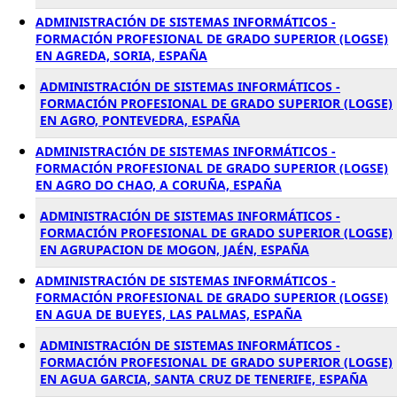
ADMINISTRACIÓN DE SISTEMAS INFORMÁTICOS -
FORMACIÓN PROFESIONAL DE GRADO SUPERIOR (LOGSE)
EN AGREDA, SORIA, ESPAÑA
ADMINISTRACIÓN DE SISTEMAS INFORMÁTICOS -
FORMACIÓN PROFESIONAL DE GRADO SUPERIOR (LOGSE)
EN AGRO, PONTEVEDRA, ESPAÑA
ADMINISTRACIÓN DE SISTEMAS INFORMÁTICOS -
FORMACIÓN PROFESIONAL DE GRADO SUPERIOR (LOGSE)
EN AGRO DO CHAO, A CORUÑA, ESPAÑA
ADMINISTRACIÓN DE SISTEMAS INFORMÁTICOS -
FORMACIÓN PROFESIONAL DE GRADO SUPERIOR (LOGSE)
EN AGRUPACION DE MOGON, JAÉN, ESPAÑA
ADMINISTRACIÓN DE SISTEMAS INFORMÁTICOS -
FORMACIÓN PROFESIONAL DE GRADO SUPERIOR (LOGSE)
EN AGUA DE BUEYES, LAS PALMAS, ESPAÑA
ADMINISTRACIÓN DE SISTEMAS INFORMÁTICOS -
FORMACIÓN PROFESIONAL DE GRADO SUPERIOR (LOGSE)
EN AGUA GARCIA, SANTA CRUZ DE TENERIFE, ESPAÑA