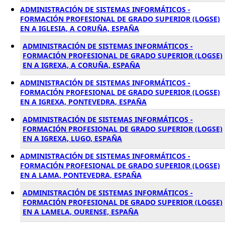
ADMINISTRACIÓN DE SISTEMAS INFORMÁTICOS -
FORMACIÓN PROFESIONAL DE GRADO SUPERIOR (LOGSE)
EN A IGLESIA, A CORUÑA, ESPAÑA
ADMINISTRACIÓN DE SISTEMAS INFORMÁTICOS -
FORMACIÓN PROFESIONAL DE GRADO SUPERIOR (LOGSE)
EN A IGREXA, A CORUÑA, ESPAÑA
ADMINISTRACIÓN DE SISTEMAS INFORMÁTICOS -
FORMACIÓN PROFESIONAL DE GRADO SUPERIOR (LOGSE)
EN A IGREXA, PONTEVEDRA, ESPAÑA
ADMINISTRACIÓN DE SISTEMAS INFORMÁTICOS -
FORMACIÓN PROFESIONAL DE GRADO SUPERIOR (LOGSE)
EN A IGREXA, LUGO, ESPAÑA
ADMINISTRACIÓN DE SISTEMAS INFORMÁTICOS -
FORMACIÓN PROFESIONAL DE GRADO SUPERIOR (LOGSE)
EN A LAMA, PONTEVEDRA, ESPAÑA
ADMINISTRACIÓN DE SISTEMAS INFORMÁTICOS -
FORMACIÓN PROFESIONAL DE GRADO SUPERIOR (LOGSE)
EN A LAMELA, OURENSE, ESPAÑA