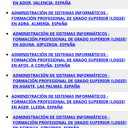
EN ADOR, VALENCIA, ESPAÑA
ADMINISTRACIÓN DE SISTEMAS INFORMÁTICOS -
FORMACIÓN PROFESIONAL DE GRADO SUPERIOR (LOGSE)
EN ADRA, ALMERÍA, ESPAÑA
ADMINISTRACIÓN DE SISTEMAS INFORMÁTICOS -
FORMACIÓN PROFESIONAL DE GRADO SUPERIOR (LOGSE)
EN ADUNA, GIPUZKOA, ESPAÑA
ADMINISTRACIÓN DE SISTEMAS INFORMÁTICOS -
FORMACIÓN PROFESIONAL DE GRADO SUPERIOR (LOGSE)
EN AFOS, A CORUÑA, ESPAÑA
ADMINISTRACIÓN DE SISTEMAS INFORMÁTICOS -
FORMACIÓN PROFESIONAL DE GRADO SUPERIOR (LOGSE)
EN AGAETE, LAS PALMAS, ESPAÑA
ADMINISTRACIÓN DE SISTEMAS INFORMÁTICOS -
FORMACIÓN PROFESIONAL DE GRADO SUPERIOR (LOGSE)
EN AGER, LLEIDA, ESPAÑA
ADMINISTRACIÓN DE SISTEMAS INFORMÁTICOS -
FORMACIÓN PROFESIONAL DE GRADO SUPERIOR (LOGSE)
EN AGINAGA, GIPUZKOA, ESPAÑA