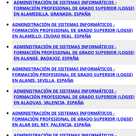
ADMINISTRACIÓN DE SISTEMAS INFORMÁTICOS -
FORMACIÓN PROFESIONAL DE GRADO SUPERIOR (LOGSE)
EN ALAMEDILLA, GRANADA, ESPAÑA
ADMINISTRACIÓN DE SISTEMAS INFORMÁTICOS -
FORMACIÓN PROFESIONAL DE GRADO SUPERIOR (LOGSE)
EN ALAMILLO, CIUDAD REAL, ESPAÑA
ADMINISTRACIÓN DE SISTEMAS INFORMÁTICOS -
FORMACIÓN PROFESIONAL DE GRADO SUPERIOR (LOGSE)
EN ALANGE, BADAJOZ, ESPAÑA
ADMINISTRACIÓN DE SISTEMAS INFORMÁTICOS -
FORMACIÓN PROFESIONAL DE GRADO SUPERIOR (LOGSE)
EN ALANIS, SEVILLA, ESPAÑA
ADMINISTRACIÓN DE SISTEMAS INFORMÁTICOS -
FORMACIÓN PROFESIONAL DE GRADO SUPERIOR (LOGSE)
EN ALAQUAS, VALENCIA, ESPAÑA
ADMINISTRACIÓN DE SISTEMAS INFORMÁTICOS -
FORMACIÓN PROFESIONAL DE GRADO SUPERIOR (LOGSE)
EN ALAR DEL REY, PALENCIA, ESPAÑA
ADMINISTRACIÓN DE SISTEMAS INFORMÁTICOS -