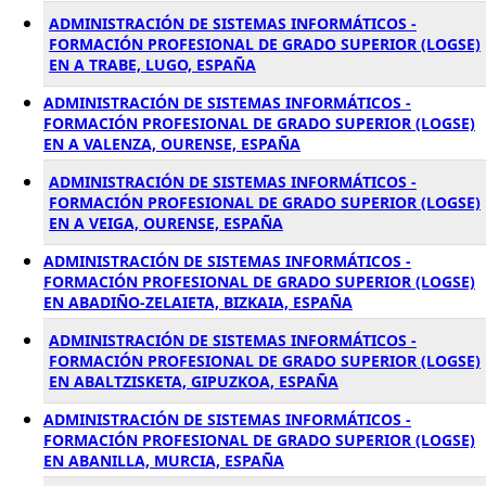
ADMINISTRACIÓN DE SISTEMAS INFORMÁTICOS -
FORMACIÓN PROFESIONAL DE GRADO SUPERIOR (LOGSE)
EN A TRABE, LUGO, ESPAÑA
ADMINISTRACIÓN DE SISTEMAS INFORMÁTICOS -
FORMACIÓN PROFESIONAL DE GRADO SUPERIOR (LOGSE)
EN A VALENZA, OURENSE, ESPAÑA
ADMINISTRACIÓN DE SISTEMAS INFORMÁTICOS -
FORMACIÓN PROFESIONAL DE GRADO SUPERIOR (LOGSE)
EN A VEIGA, OURENSE, ESPAÑA
ADMINISTRACIÓN DE SISTEMAS INFORMÁTICOS -
FORMACIÓN PROFESIONAL DE GRADO SUPERIOR (LOGSE)
EN ABADIÑO-ZELAIETA, BIZKAIA, ESPAÑA
ADMINISTRACIÓN DE SISTEMAS INFORMÁTICOS -
FORMACIÓN PROFESIONAL DE GRADO SUPERIOR (LOGSE)
EN ABALTZISKETA, GIPUZKOA, ESPAÑA
ADMINISTRACIÓN DE SISTEMAS INFORMÁTICOS -
FORMACIÓN PROFESIONAL DE GRADO SUPERIOR (LOGSE)
EN ABANILLA, MURCIA, ESPAÑA