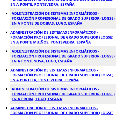
EN A PONTE, PONTEVEDRA, ESPAÑA
ADMINISTRACIÓN DE SISTEMAS INFORMÁTICOS -
FORMACIÓN PROFESIONAL DE GRADO SUPERIOR (LOGSE)
EN A PONTE DE DOIRAS, LUGO, ESPAÑA
ADMINISTRACIÓN DE SISTEMAS INFORMÁTICOS -
FORMACIÓN PROFESIONAL DE GRADO SUPERIOR (LOGSE)
EN A PONTE MUIÑOS, PONTEVEDRA, ESPAÑA
ADMINISTRACIÓN DE SISTEMAS INFORMÁTICOS -
FORMACIÓN PROFESIONAL DE GRADO SUPERIOR (LOGSE)
EN A PONTENOVA, LUGO, ESPAÑA
ADMINISTRACIÓN DE SISTEMAS INFORMÁTICOS -
FORMACIÓN PROFESIONAL DE GRADO SUPERIOR (LOGSE)
EN A PORTELA, PONTEVEDRA, ESPAÑA
ADMINISTRACIÓN DE SISTEMAS INFORMÁTICOS -
FORMACIÓN PROFESIONAL DE GRADO SUPERIOR (LOGSE)
EN A PROBA, LUGO, ESPAÑA
ADMINISTRACIÓN DE SISTEMAS INFORMÁTICOS -
FORMACIÓN PROFESIONAL DE GRADO SUPERIOR (LOGSE)