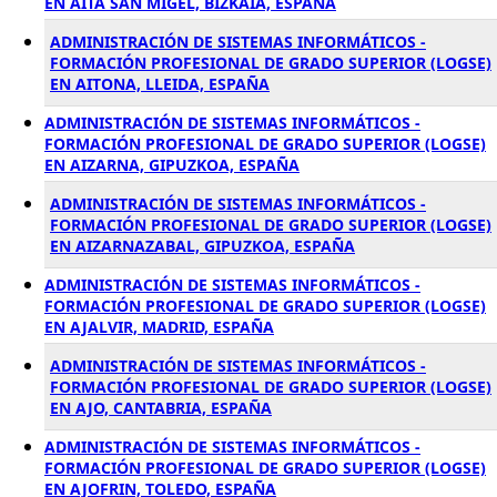
EN AITA SAN MIGEL, BIZKAIA, ESPAÑA
ADMINISTRACIÓN DE SISTEMAS INFORMÁTICOS -
FORMACIÓN PROFESIONAL DE GRADO SUPERIOR (LOGSE)
EN AITONA, LLEIDA, ESPAÑA
ADMINISTRACIÓN DE SISTEMAS INFORMÁTICOS -
FORMACIÓN PROFESIONAL DE GRADO SUPERIOR (LOGSE)
EN AIZARNA, GIPUZKOA, ESPAÑA
ADMINISTRACIÓN DE SISTEMAS INFORMÁTICOS -
FORMACIÓN PROFESIONAL DE GRADO SUPERIOR (LOGSE)
EN AIZARNAZABAL, GIPUZKOA, ESPAÑA
ADMINISTRACIÓN DE SISTEMAS INFORMÁTICOS -
FORMACIÓN PROFESIONAL DE GRADO SUPERIOR (LOGSE)
EN AJALVIR, MADRID, ESPAÑA
ADMINISTRACIÓN DE SISTEMAS INFORMÁTICOS -
FORMACIÓN PROFESIONAL DE GRADO SUPERIOR (LOGSE)
EN AJO, CANTABRIA, ESPAÑA
ADMINISTRACIÓN DE SISTEMAS INFORMÁTICOS -
FORMACIÓN PROFESIONAL DE GRADO SUPERIOR (LOGSE)
EN AJOFRIN, TOLEDO, ESPAÑA