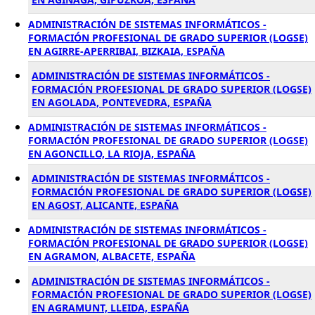
ADMINISTRACIÓN DE SISTEMAS INFORMÁTICOS -
FORMACIÓN PROFESIONAL DE GRADO SUPERIOR (LOGSE)
EN AGIRRE-APERRIBAI, BIZKAIA, ESPAÑA
ADMINISTRACIÓN DE SISTEMAS INFORMÁTICOS -
FORMACIÓN PROFESIONAL DE GRADO SUPERIOR (LOGSE)
EN AGOLADA, PONTEVEDRA, ESPAÑA
ADMINISTRACIÓN DE SISTEMAS INFORMÁTICOS -
FORMACIÓN PROFESIONAL DE GRADO SUPERIOR (LOGSE)
EN AGONCILLO, LA RIOJA, ESPAÑA
ADMINISTRACIÓN DE SISTEMAS INFORMÁTICOS -
FORMACIÓN PROFESIONAL DE GRADO SUPERIOR (LOGSE)
EN AGOST, ALICANTE, ESPAÑA
ADMINISTRACIÓN DE SISTEMAS INFORMÁTICOS -
FORMACIÓN PROFESIONAL DE GRADO SUPERIOR (LOGSE)
EN AGRAMON, ALBACETE, ESPAÑA
ADMINISTRACIÓN DE SISTEMAS INFORMÁTICOS -
FORMACIÓN PROFESIONAL DE GRADO SUPERIOR (LOGSE)
EN AGRAMUNT, LLEIDA, ESPAÑA