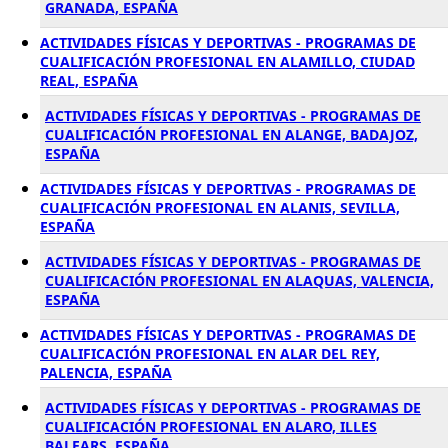
GRANADA, ESPAÑA
ACTIVIDADES FÍSICAS Y DEPORTIVAS - PROGRAMAS DE
CUALIFICACIÓN PROFESIONAL EN ALAMILLO, CIUDAD
REAL, ESPAÑA
ACTIVIDADES FÍSICAS Y DEPORTIVAS - PROGRAMAS DE
CUALIFICACIÓN PROFESIONAL EN ALANGE, BADAJOZ,
ESPAÑA
ACTIVIDADES FÍSICAS Y DEPORTIVAS - PROGRAMAS DE
CUALIFICACIÓN PROFESIONAL EN ALANIS, SEVILLA,
ESPAÑA
ACTIVIDADES FÍSICAS Y DEPORTIVAS - PROGRAMAS DE
CUALIFICACIÓN PROFESIONAL EN ALAQUAS, VALENCIA,
ESPAÑA
ACTIVIDADES FÍSICAS Y DEPORTIVAS - PROGRAMAS DE
CUALIFICACIÓN PROFESIONAL EN ALAR DEL REY,
PALENCIA, ESPAÑA
ACTIVIDADES FÍSICAS Y DEPORTIVAS - PROGRAMAS DE
CUALIFICACIÓN PROFESIONAL EN ALARO, ILLES
BALEARS, ESPAÑA