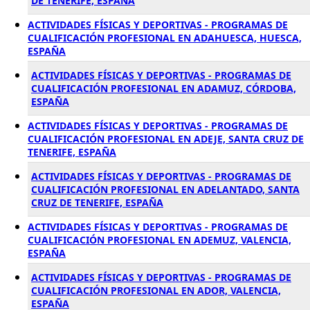
DE TENERIFE, ESPAÑA
ACTIVIDADES FÍSICAS Y DEPORTIVAS - PROGRAMAS DE
CUALIFICACIÓN PROFESIONAL EN ADAHUESCA, HUESCA,
ESPAÑA
ACTIVIDADES FÍSICAS Y DEPORTIVAS - PROGRAMAS DE
CUALIFICACIÓN PROFESIONAL EN ADAMUZ, CÓRDOBA,
ESPAÑA
ACTIVIDADES FÍSICAS Y DEPORTIVAS - PROGRAMAS DE
CUALIFICACIÓN PROFESIONAL EN ADEJE, SANTA CRUZ DE
TENERIFE, ESPAÑA
ACTIVIDADES FÍSICAS Y DEPORTIVAS - PROGRAMAS DE
CUALIFICACIÓN PROFESIONAL EN ADELANTADO, SANTA
CRUZ DE TENERIFE, ESPAÑA
ACTIVIDADES FÍSICAS Y DEPORTIVAS - PROGRAMAS DE
CUALIFICACIÓN PROFESIONAL EN ADEMUZ, VALENCIA,
ESPAÑA
ACTIVIDADES FÍSICAS Y DEPORTIVAS - PROGRAMAS DE
CUALIFICACIÓN PROFESIONAL EN ADOR, VALENCIA,
ESPAÑA