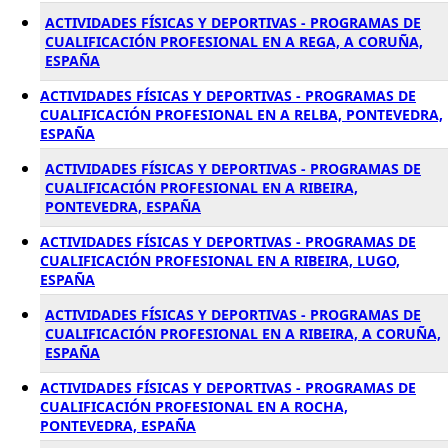
ACTIVIDADES FÍSICAS Y DEPORTIVAS - PROGRAMAS DE
CUALIFICACIÓN PROFESIONAL EN A REGA, A CORUÑA,
ESPAÑA
ACTIVIDADES FÍSICAS Y DEPORTIVAS - PROGRAMAS DE
CUALIFICACIÓN PROFESIONAL EN A RELBA, PONTEVEDRA,
ESPAÑA
ACTIVIDADES FÍSICAS Y DEPORTIVAS - PROGRAMAS DE
CUALIFICACIÓN PROFESIONAL EN A RIBEIRA,
PONTEVEDRA, ESPAÑA
ACTIVIDADES FÍSICAS Y DEPORTIVAS - PROGRAMAS DE
CUALIFICACIÓN PROFESIONAL EN A RIBEIRA, LUGO,
ESPAÑA
ACTIVIDADES FÍSICAS Y DEPORTIVAS - PROGRAMAS DE
CUALIFICACIÓN PROFESIONAL EN A RIBEIRA, A CORUÑA,
ESPAÑA
ACTIVIDADES FÍSICAS Y DEPORTIVAS - PROGRAMAS DE
CUALIFICACIÓN PROFESIONAL EN A ROCHA,
PONTEVEDRA, ESPAÑA