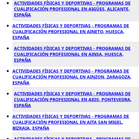
ACTIVIDADES FÍSICAS Y DEPORTIVAS - PROGRAMAS DE
CUALIFICACIÓN PROFESIONAL EN AIGÜES, ALICANTE,
ESPAÑA
ACTIVIDADES FÍSICAS Y DEPORTIVAS - PROGRAMAS DE
CUALIFICACIÓN PROFESIONAL EN AINETO, HUESCA,
ESPAÑA
ACTIVIDADES FÍSICAS Y DEPORTIVAS - PROGRAMAS DE
CUALIFICACIÓN PROFESIONAL EN AINSA, HUESCA,
ESPAÑA
ACTIVIDADES FÍSICAS Y DEPORTIVAS - PROGRAMAS DE
CUALIFICACIÓN PROFESIONAL EN AINZON, ZARAGOZA,
ESPAÑA
ACTIVIDADES FÍSICAS Y DEPORTIVAS - PROGRAMAS DE
CUALIFICACIÓN PROFESIONAL EN AIOS, PONTEVEDRA,
ESPAÑA
ACTIVIDADES FÍSICAS Y DEPORTIVAS - PROGRAMAS DE
CUALIFICACIÓN PROFESIONAL EN AITA SAN MIGEL,
BIZKAIA, ESPAÑA
ACTIVIDADES FÍSICAS Y DEPORTIVAS - PROGRAMAS DE