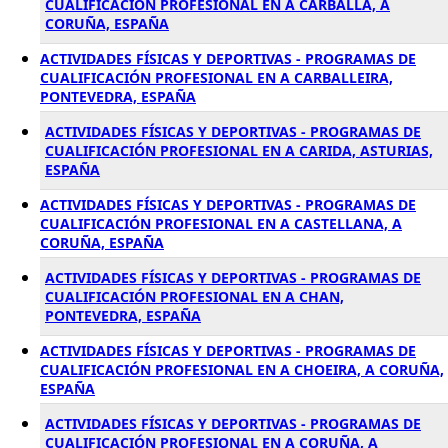
CUALIFICACIÓN PROFESIONAL EN A CARBALLA, A
CORUÑA, ESPAÑA
ACTIVIDADES FÍSICAS Y DEPORTIVAS - PROGRAMAS DE
CUALIFICACIÓN PROFESIONAL EN A CARBALLEIRA,
PONTEVEDRA, ESPAÑA
ACTIVIDADES FÍSICAS Y DEPORTIVAS - PROGRAMAS DE
CUALIFICACIÓN PROFESIONAL EN A CARIDA, ASTURIAS,
ESPAÑA
ACTIVIDADES FÍSICAS Y DEPORTIVAS - PROGRAMAS DE
CUALIFICACIÓN PROFESIONAL EN A CASTELLANA, A
CORUÑA, ESPAÑA
ACTIVIDADES FÍSICAS Y DEPORTIVAS - PROGRAMAS DE
CUALIFICACIÓN PROFESIONAL EN A CHAN,
PONTEVEDRA, ESPAÑA
ACTIVIDADES FÍSICAS Y DEPORTIVAS - PROGRAMAS DE
CUALIFICACIÓN PROFESIONAL EN A CHOEIRA, A CORUÑA,
ESPAÑA
ACTIVIDADES FÍSICAS Y DEPORTIVAS - PROGRAMAS DE
CUALIFICACIÓN PROFESIONAL EN A CORUÑA, A