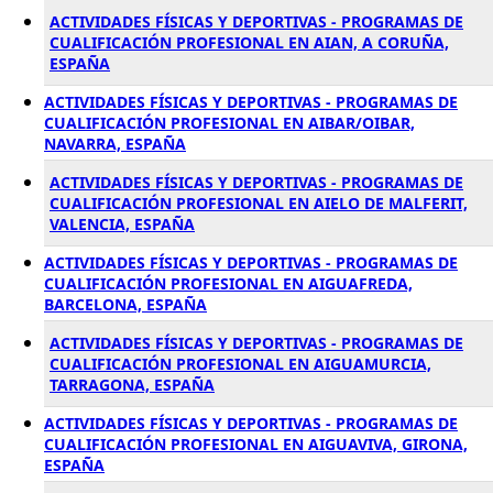
ACTIVIDADES FÍSICAS Y DEPORTIVAS - PROGRAMAS DE
CUALIFICACIÓN PROFESIONAL EN AIAN, A CORUÑA,
ESPAÑA
ACTIVIDADES FÍSICAS Y DEPORTIVAS - PROGRAMAS DE
CUALIFICACIÓN PROFESIONAL EN AIBAR/OIBAR,
NAVARRA, ESPAÑA
ACTIVIDADES FÍSICAS Y DEPORTIVAS - PROGRAMAS DE
CUALIFICACIÓN PROFESIONAL EN AIELO DE MALFERIT,
VALENCIA, ESPAÑA
ACTIVIDADES FÍSICAS Y DEPORTIVAS - PROGRAMAS DE
CUALIFICACIÓN PROFESIONAL EN AIGUAFREDA,
BARCELONA, ESPAÑA
ACTIVIDADES FÍSICAS Y DEPORTIVAS - PROGRAMAS DE
CUALIFICACIÓN PROFESIONAL EN AIGUAMURCIA,
TARRAGONA, ESPAÑA
ACTIVIDADES FÍSICAS Y DEPORTIVAS - PROGRAMAS DE
CUALIFICACIÓN PROFESIONAL EN AIGUAVIVA, GIRONA,
ESPAÑA