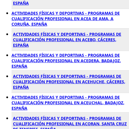
ESPAÑA
ACTIVIDADES FÍSICAS Y DEPORTIVAS - PROGRAMAS DE
CUALIFICACIÓN PROFESIONAL EN ACEA DE AMA, A
CORUÑA, ESPAÑA
ACTIVIDADES FÍSICAS Y DEPORTIVAS - PROGRAMAS DE
CUALIFICACIÓN PROFESIONAL EN ACEBO, CÁCERES,
ESPAÑA
ACTIVIDADES FÍSICAS Y DEPORTIVAS - PROGRAMAS DE
CUALIFICACIÓN PROFESIONAL EN ACEDERA, BADAJOZ,
ESPAÑA
ACTIVIDADES FÍSICAS Y DEPORTIVAS - PROGRAMAS DE
CUALIFICACIÓN PROFESIONAL EN ACEHUCHE, CÁCERES,
ESPAÑA
ACTIVIDADES FÍSICAS Y DEPORTIVAS - PROGRAMAS DE
CUALIFICACIÓN PROFESIONAL EN ACEUCHAL, BADAJOZ,
ESPAÑA
ACTIVIDADES FÍSICAS Y DEPORTIVAS - PROGRAMAS DE
CUALIFICACIÓN PROFESIONAL EN ACORAN, SANTA CRUZ