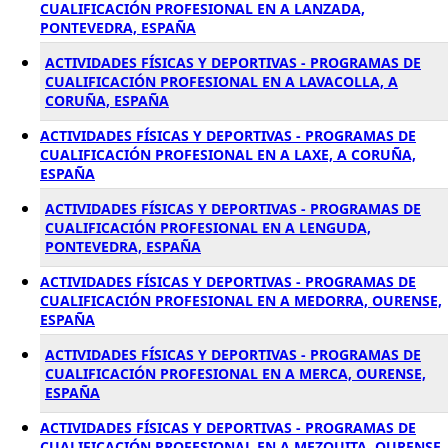
CUALIFICACIÓN PROFESIONAL EN A LANZADA,
PONTEVEDRA, ESPAÑA
ACTIVIDADES FÍSICAS Y DEPORTIVAS - PROGRAMAS DE
CUALIFICACIÓN PROFESIONAL EN A LAVACOLLA, A
CORUÑA, ESPAÑA
ACTIVIDADES FÍSICAS Y DEPORTIVAS - PROGRAMAS DE
CUALIFICACIÓN PROFESIONAL EN A LAXE, A CORUÑA,
ESPAÑA
ACTIVIDADES FÍSICAS Y DEPORTIVAS - PROGRAMAS DE
CUALIFICACIÓN PROFESIONAL EN A LENGUDA,
PONTEVEDRA, ESPAÑA
ACTIVIDADES FÍSICAS Y DEPORTIVAS - PROGRAMAS DE
CUALIFICACIÓN PROFESIONAL EN A MEDORRA, OURENSE,
ESPAÑA
ACTIVIDADES FÍSICAS Y DEPORTIVAS - PROGRAMAS DE
CUALIFICACIÓN PROFESIONAL EN A MERCA, OURENSE,
ESPAÑA
ACTIVIDADES FÍSICAS Y DEPORTIVAS - PROGRAMAS DE
CUALIFICACIÓN PROFESIONAL EN A MEZQUITA, OURENSE,