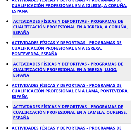
CUALIFICACIÓN PROFESIONAL EN A IGLESIA, A CORUÑA,
ESPAÑA
ACTIVIDADES FÍSICAS Y DEPORTIVAS - PROGRAMAS DE
CUALIFICACIÓN PROFESIONAL EN A IGREXA, A CORUÑA,
ESPAÑA
ACTIVIDADES FÍSICAS Y DEPORTIVAS - PROGRAMAS DE
CUALIFICACIÓN PROFESIONAL EN A IGREXA,
PONTEVEDRA, ESPAÑA
ACTIVIDADES FÍSICAS Y DEPORTIVAS - PROGRAMAS DE
CUALIFICACIÓN PROFESIONAL EN A IGREXA, LUGO,
ESPAÑA
ACTIVIDADES FÍSICAS Y DEPORTIVAS - PROGRAMAS DE
CUALIFICACIÓN PROFESIONAL EN A LAMA, PONTEVEDRA,
ESPAÑA
ACTIVIDADES FÍSICAS Y DEPORTIVAS - PROGRAMAS DE
CUALIFICACIÓN PROFESIONAL EN A LAMELA, OURENSE,
ESPAÑA
ACTIVIDADES FÍSICAS Y DEPORTIVAS - PROGRAMAS DE