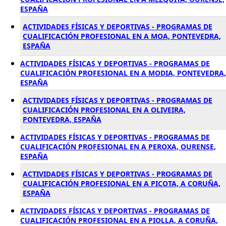
ESPAÑA
ACTIVIDADES FÍSICAS Y DEPORTIVAS - PROGRAMAS DE
CUALIFICACIÓN PROFESIONAL EN A MOA, PONTEVEDRA,
ESPAÑA
ACTIVIDADES FÍSICAS Y DEPORTIVAS - PROGRAMAS DE
CUALIFICACIÓN PROFESIONAL EN A MODIA, PONTEVEDRA,
ESPAÑA
ACTIVIDADES FÍSICAS Y DEPORTIVAS - PROGRAMAS DE
CUALIFICACIÓN PROFESIONAL EN A OLIVEIRA,
PONTEVEDRA, ESPAÑA
ACTIVIDADES FÍSICAS Y DEPORTIVAS - PROGRAMAS DE
CUALIFICACIÓN PROFESIONAL EN A PEROXA, OURENSE,
ESPAÑA
ACTIVIDADES FÍSICAS Y DEPORTIVAS - PROGRAMAS DE
CUALIFICACIÓN PROFESIONAL EN A PICOTA, A CORUÑA,
ESPAÑA
ACTIVIDADES FÍSICAS Y DEPORTIVAS - PROGRAMAS DE
CUALIFICACIÓN PROFESIONAL EN A PIOLLA, A CORUÑA,