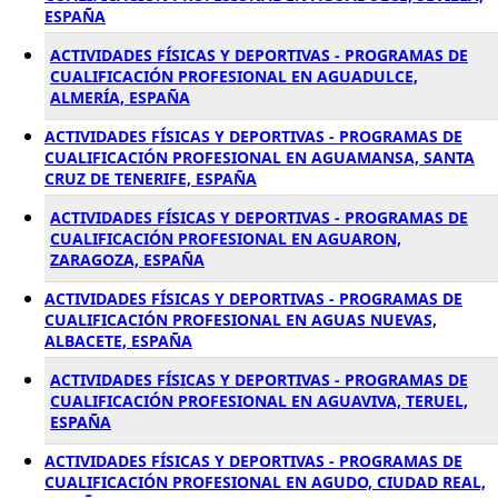
ESPAÑA
ACTIVIDADES FÍSICAS Y DEPORTIVAS - PROGRAMAS DE
CUALIFICACIÓN PROFESIONAL EN AGUADULCE,
ALMERÍA, ESPAÑA
ACTIVIDADES FÍSICAS Y DEPORTIVAS - PROGRAMAS DE
CUALIFICACIÓN PROFESIONAL EN AGUAMANSA, SANTA
CRUZ DE TENERIFE, ESPAÑA
ACTIVIDADES FÍSICAS Y DEPORTIVAS - PROGRAMAS DE
CUALIFICACIÓN PROFESIONAL EN AGUARON,
ZARAGOZA, ESPAÑA
ACTIVIDADES FÍSICAS Y DEPORTIVAS - PROGRAMAS DE
CUALIFICACIÓN PROFESIONAL EN AGUAS NUEVAS,
ALBACETE, ESPAÑA
ACTIVIDADES FÍSICAS Y DEPORTIVAS - PROGRAMAS DE
CUALIFICACIÓN PROFESIONAL EN AGUAVIVA, TERUEL,
ESPAÑA
ACTIVIDADES FÍSICAS Y DEPORTIVAS - PROGRAMAS DE
CUALIFICACIÓN PROFESIONAL EN AGUDO, CIUDAD REAL,