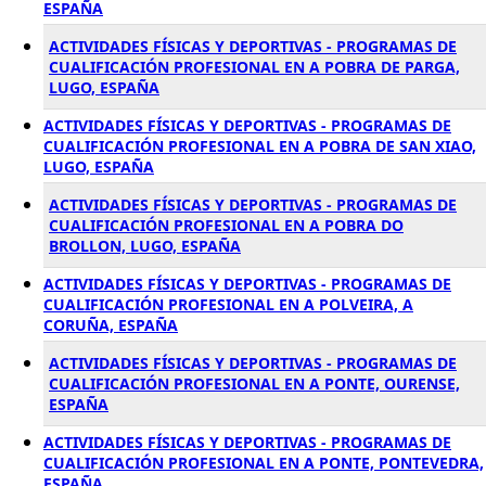
ESPAÑA
ACTIVIDADES FÍSICAS Y DEPORTIVAS - PROGRAMAS DE
CUALIFICACIÓN PROFESIONAL EN A POBRA DE PARGA,
LUGO, ESPAÑA
ACTIVIDADES FÍSICAS Y DEPORTIVAS - PROGRAMAS DE
CUALIFICACIÓN PROFESIONAL EN A POBRA DE SAN XIAO,
LUGO, ESPAÑA
ACTIVIDADES FÍSICAS Y DEPORTIVAS - PROGRAMAS DE
CUALIFICACIÓN PROFESIONAL EN A POBRA DO
BROLLON, LUGO, ESPAÑA
ACTIVIDADES FÍSICAS Y DEPORTIVAS - PROGRAMAS DE
CUALIFICACIÓN PROFESIONAL EN A POLVEIRA, A
CORUÑA, ESPAÑA
ACTIVIDADES FÍSICAS Y DEPORTIVAS - PROGRAMAS DE
CUALIFICACIÓN PROFESIONAL EN A PONTE, OURENSE,
ESPAÑA
ACTIVIDADES FÍSICAS Y DEPORTIVAS - PROGRAMAS DE
CUALIFICACIÓN PROFESIONAL EN A PONTE, PONTEVEDRA,
ESPAÑA