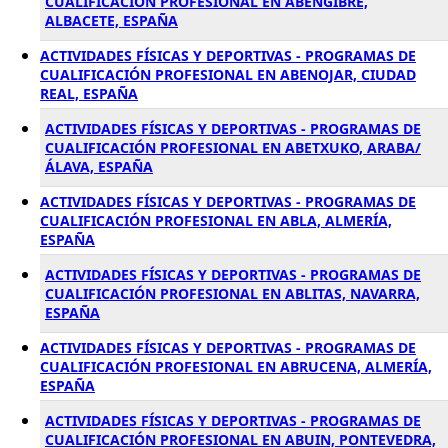
CUALIFICACIÓN PROFESIONAL EN ABENGIBRE,
ALBACETE, ESPAÑA
ACTIVIDADES FÍSICAS Y DEPORTIVAS - PROGRAMAS DE
CUALIFICACIÓN PROFESIONAL EN ABENOJAR, CIUDAD
REAL, ESPAÑA
ACTIVIDADES FÍSICAS Y DEPORTIVAS - PROGRAMAS DE
CUALIFICACIÓN PROFESIONAL EN ABETXUKO, ARABA/
ÁLAVA, ESPAÑA
ACTIVIDADES FÍSICAS Y DEPORTIVAS - PROGRAMAS DE
CUALIFICACIÓN PROFESIONAL EN ABLA, ALMERÍA,
ESPAÑA
ACTIVIDADES FÍSICAS Y DEPORTIVAS - PROGRAMAS DE
CUALIFICACIÓN PROFESIONAL EN ABLITAS, NAVARRA,
ESPAÑA
ACTIVIDADES FÍSICAS Y DEPORTIVAS - PROGRAMAS DE
CUALIFICACIÓN PROFESIONAL EN ABRUCENA, ALMERÍA,
ESPAÑA
ACTIVIDADES FÍSICAS Y DEPORTIVAS - PROGRAMAS DE
CUALIFICACIÓN PROFESIONAL EN ABUIN, PONTEVEDRA,