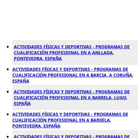
ACTIVIDADES FÍSICAS Y DEPORTIVAS - PROGRAMAS DE
CUALIFICACIÓN PROFESIONAL EN A ANLLADA,
PONTEVEDRA, ESPAÑA
ACTIVIDADES FÍSICAS Y DEPORTIVAS - PROGRAMAS DE
CUALIFICACIÓN PROFESIONAL EN A BARCIA, A CORUÑA,
ESPAÑA
ACTIVIDADES FÍSICAS Y DEPORTIVAS - PROGRAMAS DE
CUALIFICACIÓN PROFESIONAL EN A BARRELA, LUGO,
ESPAÑA
ACTIVIDADES FÍSICAS Y DEPORTIVAS - PROGRAMAS DE
CUALIFICACIÓN PROFESIONAL EN A BARXELA,
PONTEVEDRA, ESPAÑA
ACTIVIDADES FÍSICAS Y DEPORTIVAS - PROGRAMAS DE