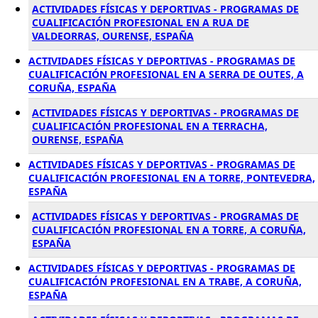
ACTIVIDADES FÍSICAS Y DEPORTIVAS - PROGRAMAS DE
CUALIFICACIÓN PROFESIONAL EN A RUA DE
VALDEORRAS, OURENSE, ESPAÑA
ACTIVIDADES FÍSICAS Y DEPORTIVAS - PROGRAMAS DE
CUALIFICACIÓN PROFESIONAL EN A SERRA DE OUTES, A
CORUÑA, ESPAÑA
ACTIVIDADES FÍSICAS Y DEPORTIVAS - PROGRAMAS DE
CUALIFICACIÓN PROFESIONAL EN A TERRACHA,
OURENSE, ESPAÑA
ACTIVIDADES FÍSICAS Y DEPORTIVAS - PROGRAMAS DE
CUALIFICACIÓN PROFESIONAL EN A TORRE, PONTEVEDRA,
ESPAÑA
ACTIVIDADES FÍSICAS Y DEPORTIVAS - PROGRAMAS DE
CUALIFICACIÓN PROFESIONAL EN A TORRE, A CORUÑA,
ESPAÑA
ACTIVIDADES FÍSICAS Y DEPORTIVAS - PROGRAMAS DE
CUALIFICACIÓN PROFESIONAL EN A TRABE, A CORUÑA,
ESPAÑA