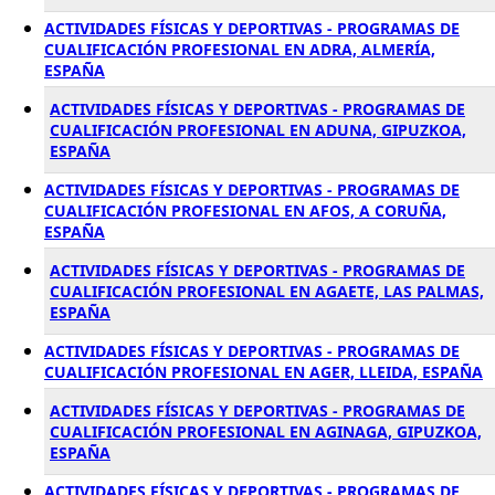
ACTIVIDADES FÍSICAS Y DEPORTIVAS - PROGRAMAS DE
CUALIFICACIÓN PROFESIONAL EN ADRA, ALMERÍA,
ESPAÑA
ACTIVIDADES FÍSICAS Y DEPORTIVAS - PROGRAMAS DE
CUALIFICACIÓN PROFESIONAL EN ADUNA, GIPUZKOA,
ESPAÑA
ACTIVIDADES FÍSICAS Y DEPORTIVAS - PROGRAMAS DE
CUALIFICACIÓN PROFESIONAL EN AFOS, A CORUÑA,
ESPAÑA
ACTIVIDADES FÍSICAS Y DEPORTIVAS - PROGRAMAS DE
CUALIFICACIÓN PROFESIONAL EN AGAETE, LAS PALMAS,
ESPAÑA
ACTIVIDADES FÍSICAS Y DEPORTIVAS - PROGRAMAS DE
CUALIFICACIÓN PROFESIONAL EN AGER, LLEIDA, ESPAÑA
ACTIVIDADES FÍSICAS Y DEPORTIVAS - PROGRAMAS DE
CUALIFICACIÓN PROFESIONAL EN AGINAGA, GIPUZKOA,
ESPAÑA
ACTIVIDADES FÍSICAS Y DEPORTIVAS - PROGRAMAS DE