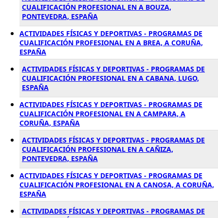
CUALIFICACIÓN PROFESIONAL EN A BOUZA,
PONTEVEDRA, ESPAÑA
ACTIVIDADES FÍSICAS Y DEPORTIVAS - PROGRAMAS DE
CUALIFICACIÓN PROFESIONAL EN A BREA, A CORUÑA,
ESPAÑA
ACTIVIDADES FÍSICAS Y DEPORTIVAS - PROGRAMAS DE
CUALIFICACIÓN PROFESIONAL EN A CABANA, LUGO,
ESPAÑA
ACTIVIDADES FÍSICAS Y DEPORTIVAS - PROGRAMAS DE
CUALIFICACIÓN PROFESIONAL EN A CAMPARA, A
CORUÑA, ESPAÑA
ACTIVIDADES FÍSICAS Y DEPORTIVAS - PROGRAMAS DE
CUALIFICACIÓN PROFESIONAL EN A CAÑIZA,
PONTEVEDRA, ESPAÑA
ACTIVIDADES FÍSICAS Y DEPORTIVAS - PROGRAMAS DE
CUALIFICACIÓN PROFESIONAL EN A CANOSA, A CORUÑA,
ESPAÑA
ACTIVIDADES FÍSICAS Y DEPORTIVAS - PROGRAMAS DE