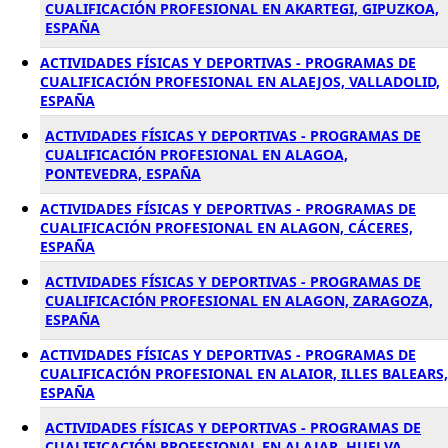
CUALIFICACIÓN PROFESIONAL EN AKARTEGI, GIPUZKOA,
ESPAÑA
ACTIVIDADES FÍSICAS Y DEPORTIVAS - PROGRAMAS DE
CUALIFICACIÓN PROFESIONAL EN ALAEJOS, VALLADOLID,
ESPAÑA
ACTIVIDADES FÍSICAS Y DEPORTIVAS - PROGRAMAS DE
CUALIFICACIÓN PROFESIONAL EN ALAGOA,
PONTEVEDRA, ESPAÑA
ACTIVIDADES FÍSICAS Y DEPORTIVAS - PROGRAMAS DE
CUALIFICACIÓN PROFESIONAL EN ALAGON, CÁCERES,
ESPAÑA
ACTIVIDADES FÍSICAS Y DEPORTIVAS - PROGRAMAS DE
CUALIFICACIÓN PROFESIONAL EN ALAGON, ZARAGOZA,
ESPAÑA
ACTIVIDADES FÍSICAS Y DEPORTIVAS - PROGRAMAS DE
CUALIFICACIÓN PROFESIONAL EN ALAIOR, ILLES BALEARS,
ESPAÑA
ACTIVIDADES FÍSICAS Y DEPORTIVAS - PROGRAMAS DE
CUALIFICACIÓN PROFESIONAL EN ALAJAR, HUELVA,