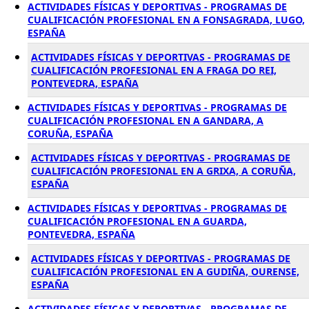
ACTIVIDADES FÍSICAS Y DEPORTIVAS - PROGRAMAS DE
CUALIFICACIÓN PROFESIONAL EN A FONSAGRADA, LUGO,
ESPAÑA
ACTIVIDADES FÍSICAS Y DEPORTIVAS - PROGRAMAS DE
CUALIFICACIÓN PROFESIONAL EN A FRAGA DO REI,
PONTEVEDRA, ESPAÑA
ACTIVIDADES FÍSICAS Y DEPORTIVAS - PROGRAMAS DE
CUALIFICACIÓN PROFESIONAL EN A GANDARA, A
CORUÑA, ESPAÑA
ACTIVIDADES FÍSICAS Y DEPORTIVAS - PROGRAMAS DE
CUALIFICACIÓN PROFESIONAL EN A GRIXA, A CORUÑA,
ESPAÑA
ACTIVIDADES FÍSICAS Y DEPORTIVAS - PROGRAMAS DE
CUALIFICACIÓN PROFESIONAL EN A GUARDA,
PONTEVEDRA, ESPAÑA
ACTIVIDADES FÍSICAS Y DEPORTIVAS - PROGRAMAS DE
CUALIFICACIÓN PROFESIONAL EN A GUDIÑA, OURENSE,
ESPAÑA
ACTIVIDADES FÍSICAS Y DEPORTIVAS - PROGRAMAS DE