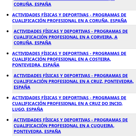
CORUÑA, ESPAÑA
ACTIVIDADES FÍSICAS Y DEPORTIVAS - PROGRAMAS DE
CUALIFICACIÓN PROFESIONAL EN A CORUÑA, ESPAÑA
ACTIVIDADES FÍSICAS Y DEPORTIVAS - PROGRAMAS DE
CUALIFICACIÓN PROFESIONAL EN A CORVEIRA, A
CORUÑA, ESPAÑA
ACTIVIDADES FÍSICAS Y DEPORTIVAS - PROGRAMAS DE
CUALIFICACIÓN PROFESIONAL EN A COSTEIRA,
PONTEVEDRA, ESPAÑA
ACTIVIDADES FÍSICAS Y DEPORTIVAS - PROGRAMAS DE
CUALIFICACIÓN PROFESIONAL EN A CRUZ, PONTEVEDRA,
ESPAÑA
ACTIVIDADES FÍSICAS Y DEPORTIVAS - PROGRAMAS DE
CUALIFICACIÓN PROFESIONAL EN A CRUZ DO INCIO,
LUGO, ESPAÑA
ACTIVIDADES FÍSICAS Y DEPORTIVAS - PROGRAMAS DE
CUALIFICACIÓN PROFESIONAL EN A CUQUEIRA,
PONTEVEDRA, ESPAÑA