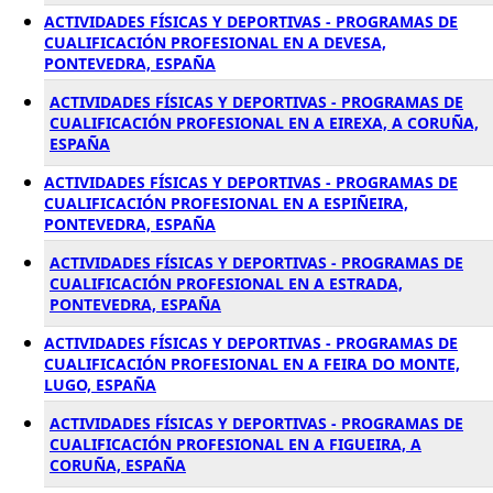
ACTIVIDADES FÍSICAS Y DEPORTIVAS - PROGRAMAS DE
CUALIFICACIÓN PROFESIONAL EN A DEVESA,
PONTEVEDRA, ESPAÑA
ACTIVIDADES FÍSICAS Y DEPORTIVAS - PROGRAMAS DE
CUALIFICACIÓN PROFESIONAL EN A EIREXA, A CORUÑA,
ESPAÑA
ACTIVIDADES FÍSICAS Y DEPORTIVAS - PROGRAMAS DE
CUALIFICACIÓN PROFESIONAL EN A ESPIÑEIRA,
PONTEVEDRA, ESPAÑA
ACTIVIDADES FÍSICAS Y DEPORTIVAS - PROGRAMAS DE
CUALIFICACIÓN PROFESIONAL EN A ESTRADA,
PONTEVEDRA, ESPAÑA
ACTIVIDADES FÍSICAS Y DEPORTIVAS - PROGRAMAS DE
CUALIFICACIÓN PROFESIONAL EN A FEIRA DO MONTE,
LUGO, ESPAÑA
ACTIVIDADES FÍSICAS Y DEPORTIVAS - PROGRAMAS DE
CUALIFICACIÓN PROFESIONAL EN A FIGUEIRA, A
CORUÑA, ESPAÑA