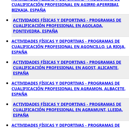
CUALIFICACIÓN PROFESIONAL EN AGIRRE-APERRIBAI,
BIZKAIA, ESPAÑA
ACTIVIDADES FÍSICAS Y DEPORTIVAS - PROGRAMAS DE
CUALIFICACIÓN PROFESIONAL EN AGOLADA,
PONTEVEDRA, ESPAÑA
ACTIVIDADES FÍSICAS Y DEPORTIVAS - PROGRAMAS DE
CUALIFICACIÓN PROFESIONAL EN AGONCILLO, LA RIOJA,
ESPAÑA
ACTIVIDADES FÍSICAS Y DEPORTIVAS - PROGRAMAS DE
CUALIFICACIÓN PROFESIONAL EN AGOST, ALICANTE,
ESPAÑA
ACTIVIDADES FÍSICAS Y DEPORTIVAS - PROGRAMAS DE
CUALIFICACIÓN PROFESIONAL EN AGRAMON, ALBACETE,
ESPAÑA
ACTIVIDADES FÍSICAS Y DEPORTIVAS - PROGRAMAS DE
CUALIFICACIÓN PROFESIONAL EN AGRAMUNT, LLEIDA,
ESPAÑA
ACTIVIDADES FÍSICAS Y DEPORTIVAS - PROGRAMAS DE