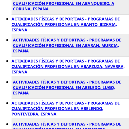
CUALIFICACIÓN PROFESIONAL EN ABANQUEIRO, A
CORUÑA, ESPAÑA
ACTIVIDADES FÍSICAS Y DEPORTIVAS - PROGRAMAS DE
CUALIFICACIÓN PROFESIONAL EN ABANTO, BIZKAIA,
ESPAÑA
ACTIVIDADES FÍSICAS Y DEPORTIVAS - PROGRAMAS DE
CUALIFICACIÓN PROFESIONAL EN ABARAN, MURCIA,
ESPAÑA
ACTIVIDADES FÍSICAS Y DEPORTIVAS - PROGRAMAS DE
CUALIFICACIÓN PROFESIONAL EN ABARZUZA, NAVARRA,
ESPAÑA
ACTIVIDADES FÍSICAS Y DEPORTIVAS - PROGRAMAS DE
CUALIFICACIÓN PROFESIONAL EN ABELEDO, LUGO,
ESPAÑA
ACTIVIDADES FÍSICAS Y DEPORTIVAS - PROGRAMAS DE
CUALIFICACIÓN PROFESIONAL EN ABELENDO,
PONTEVEDRA, ESPAÑA
ACTIVIDADES FÍSICAS Y DEPORTIVAS - PROGRAMAS DE