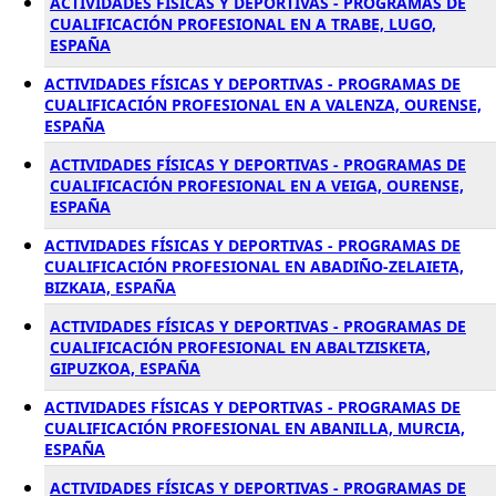
ACTIVIDADES FÍSICAS Y DEPORTIVAS - PROGRAMAS DE
CUALIFICACIÓN PROFESIONAL EN A TRABE, LUGO,
ESPAÑA
ACTIVIDADES FÍSICAS Y DEPORTIVAS - PROGRAMAS DE
CUALIFICACIÓN PROFESIONAL EN A VALENZA, OURENSE,
ESPAÑA
ACTIVIDADES FÍSICAS Y DEPORTIVAS - PROGRAMAS DE
CUALIFICACIÓN PROFESIONAL EN A VEIGA, OURENSE,
ESPAÑA
ACTIVIDADES FÍSICAS Y DEPORTIVAS - PROGRAMAS DE
CUALIFICACIÓN PROFESIONAL EN ABADIÑO-ZELAIETA,
BIZKAIA, ESPAÑA
ACTIVIDADES FÍSICAS Y DEPORTIVAS - PROGRAMAS DE
CUALIFICACIÓN PROFESIONAL EN ABALTZISKETA,
GIPUZKOA, ESPAÑA
ACTIVIDADES FÍSICAS Y DEPORTIVAS - PROGRAMAS DE
CUALIFICACIÓN PROFESIONAL EN ABANILLA, MURCIA,
ESPAÑA
ACTIVIDADES FÍSICAS Y DEPORTIVAS - PROGRAMAS DE