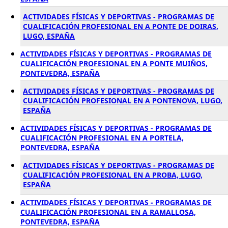
ACTIVIDADES FÍSICAS Y DEPORTIVAS - PROGRAMAS DE
CUALIFICACIÓN PROFESIONAL EN A PONTE DE DOIRAS,
LUGO, ESPAÑA
ACTIVIDADES FÍSICAS Y DEPORTIVAS - PROGRAMAS DE
CUALIFICACIÓN PROFESIONAL EN A PONTE MUIÑOS,
PONTEVEDRA, ESPAÑA
ACTIVIDADES FÍSICAS Y DEPORTIVAS - PROGRAMAS DE
CUALIFICACIÓN PROFESIONAL EN A PONTENOVA, LUGO,
ESPAÑA
ACTIVIDADES FÍSICAS Y DEPORTIVAS - PROGRAMAS DE
CUALIFICACIÓN PROFESIONAL EN A PORTELA,
PONTEVEDRA, ESPAÑA
ACTIVIDADES FÍSICAS Y DEPORTIVAS - PROGRAMAS DE
CUALIFICACIÓN PROFESIONAL EN A PROBA, LUGO,
ESPAÑA
ACTIVIDADES FÍSICAS Y DEPORTIVAS - PROGRAMAS DE
CUALIFICACIÓN PROFESIONAL EN A RAMALLOSA,
PONTEVEDRA, ESPAÑA