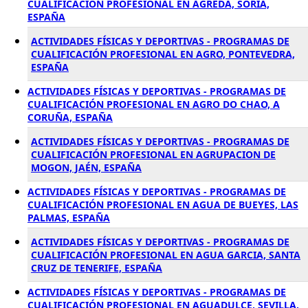
CUALIFICACIÓN PROFESIONAL EN AGREDA, SORIA,
ESPAÑA
ACTIVIDADES FÍSICAS Y DEPORTIVAS - PROGRAMAS DE
CUALIFICACIÓN PROFESIONAL EN AGRO, PONTEVEDRA,
ESPAÑA
ACTIVIDADES FÍSICAS Y DEPORTIVAS - PROGRAMAS DE
CUALIFICACIÓN PROFESIONAL EN AGRO DO CHAO, A
CORUÑA, ESPAÑA
ACTIVIDADES FÍSICAS Y DEPORTIVAS - PROGRAMAS DE
CUALIFICACIÓN PROFESIONAL EN AGRUPACION DE
MOGON, JAÉN, ESPAÑA
ACTIVIDADES FÍSICAS Y DEPORTIVAS - PROGRAMAS DE
CUALIFICACIÓN PROFESIONAL EN AGUA DE BUEYES, LAS
PALMAS, ESPAÑA
ACTIVIDADES FÍSICAS Y DEPORTIVAS - PROGRAMAS DE
CUALIFICACIÓN PROFESIONAL EN AGUA GARCIA, SANTA
CRUZ DE TENERIFE, ESPAÑA
ACTIVIDADES FÍSICAS Y DEPORTIVAS - PROGRAMAS DE
CUALIFICACIÓN PROFESIONAL EN AGUADULCE, SEVILLA,