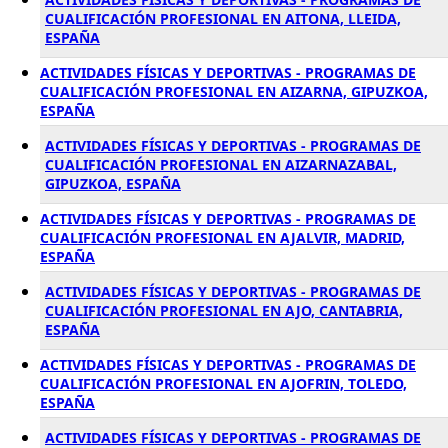
CUALIFICACIÓN PROFESIONAL EN AITONA, LLEIDA,
ESPAÑA
ACTIVIDADES FÍSICAS Y DEPORTIVAS - PROGRAMAS DE
CUALIFICACIÓN PROFESIONAL EN AIZARNA, GIPUZKOA,
ESPAÑA
ACTIVIDADES FÍSICAS Y DEPORTIVAS - PROGRAMAS DE
CUALIFICACIÓN PROFESIONAL EN AIZARNAZABAL,
GIPUZKOA, ESPAÑA
ACTIVIDADES FÍSICAS Y DEPORTIVAS - PROGRAMAS DE
CUALIFICACIÓN PROFESIONAL EN AJALVIR, MADRID,
ESPAÑA
ACTIVIDADES FÍSICAS Y DEPORTIVAS - PROGRAMAS DE
CUALIFICACIÓN PROFESIONAL EN AJO, CANTABRIA,
ESPAÑA
ACTIVIDADES FÍSICAS Y DEPORTIVAS - PROGRAMAS DE
CUALIFICACIÓN PROFESIONAL EN AJOFRIN, TOLEDO,
ESPAÑA
ACTIVIDADES FÍSICAS Y DEPORTIVAS - PROGRAMAS DE