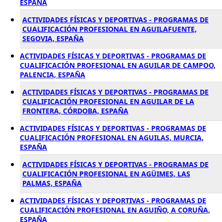
ESPAÑA
ACTIVIDADES FÍSICAS Y DEPORTIVAS - PROGRAMAS DE
CUALIFICACIÓN PROFESIONAL EN AGUILAFUENTE,
SEGOVIA, ESPAÑA
ACTIVIDADES FÍSICAS Y DEPORTIVAS - PROGRAMAS DE
CUALIFICACIÓN PROFESIONAL EN AGUILAR DE CAMPOO,
PALENCIA, ESPAÑA
ACTIVIDADES FÍSICAS Y DEPORTIVAS - PROGRAMAS DE
CUALIFICACIÓN PROFESIONAL EN AGUILAR DE LA
FRONTERA, CÓRDOBA, ESPAÑA
ACTIVIDADES FÍSICAS Y DEPORTIVAS - PROGRAMAS DE
CUALIFICACIÓN PROFESIONAL EN AGUILAS, MURCIA,
ESPAÑA
ACTIVIDADES FÍSICAS Y DEPORTIVAS - PROGRAMAS DE
CUALIFICACIÓN PROFESIONAL EN AGÜIMES, LAS
PALMAS, ESPAÑA
ACTIVIDADES FÍSICAS Y DEPORTIVAS - PROGRAMAS DE
CUALIFICACIÓN PROFESIONAL EN AGUIÑO, A CORUÑA,
ESPAÑA