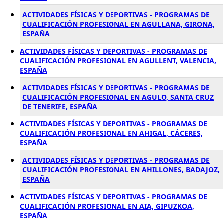
ACTIVIDADES FÍSICAS Y DEPORTIVAS - PROGRAMAS DE
CUALIFICACIÓN PROFESIONAL EN AGULLANA, GIRONA,
ESPAÑA
ACTIVIDADES FÍSICAS Y DEPORTIVAS - PROGRAMAS DE
CUALIFICACIÓN PROFESIONAL EN AGULLENT, VALENCIA,
ESPAÑA
ACTIVIDADES FÍSICAS Y DEPORTIVAS - PROGRAMAS DE
CUALIFICACIÓN PROFESIONAL EN AGULO, SANTA CRUZ
DE TENERIFE, ESPAÑA
ACTIVIDADES FÍSICAS Y DEPORTIVAS - PROGRAMAS DE
CUALIFICACIÓN PROFESIONAL EN AHIGAL, CÁCERES,
ESPAÑA
ACTIVIDADES FÍSICAS Y DEPORTIVAS - PROGRAMAS DE
CUALIFICACIÓN PROFESIONAL EN AHILLONES, BADAJOZ,
ESPAÑA
ACTIVIDADES FÍSICAS Y DEPORTIVAS - PROGRAMAS DE
CUALIFICACIÓN PROFESIONAL EN AIA, GIPUZKOA,
ESPAÑA