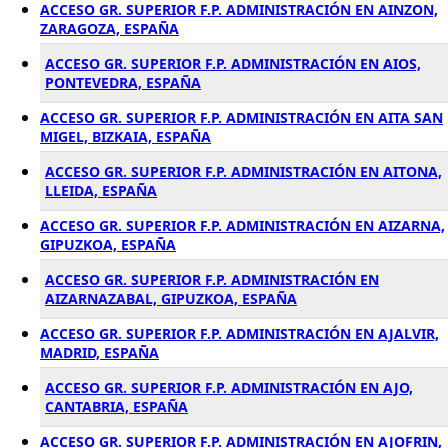
ACCESO GR. SUPERIOR F.P. ADMINISTRACIÓN EN AINZON,
ZARAGOZA, ESPAÑA
ACCESO GR. SUPERIOR F.P. ADMINISTRACIÓN EN AIOS,
PONTEVEDRA, ESPAÑA
ACCESO GR. SUPERIOR F.P. ADMINISTRACIÓN EN AITA SAN
MIGEL, BIZKAIA, ESPAÑA
ACCESO GR. SUPERIOR F.P. ADMINISTRACIÓN EN AITONA,
LLEIDA, ESPAÑA
ACCESO GR. SUPERIOR F.P. ADMINISTRACIÓN EN AIZARNA,
GIPUZKOA, ESPAÑA
ACCESO GR. SUPERIOR F.P. ADMINISTRACIÓN EN
AIZARNAZABAL, GIPUZKOA, ESPAÑA
ACCESO GR. SUPERIOR F.P. ADMINISTRACIÓN EN AJALVIR,
MADRID, ESPAÑA
ACCESO GR. SUPERIOR F.P. ADMINISTRACIÓN EN AJO,
CANTABRIA, ESPAÑA
ACCESO GR. SUPERIOR F.P. ADMINISTRACIÓN EN AJOFRIN,