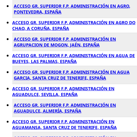
ACCESO GR. SUPERIOR F.P. ADMINISTRACIÓN EN AGRO,
PONTEVEDRA, ESPAÑA
ACCESO GR. SUPERIOR F.P. ADMINISTRACIÓN EN AGRO DO
CHAO, A CORUÑA, ESPAÑA
ACCESO GR. SUPERIOR F.P. ADMINISTRACIÓN EN
AGRUPACION DE MOGON, JAÉN, ESPAÑA
ACCESO GR. SUPERIOR F.P. ADMINISTRACIÓN EN AGUA DE
BUEYES, LAS PALMAS, ESPAÑA
ACCESO GR. SUPERIOR F.P. ADMINISTRACIÓN EN AGUA
GARCIA, SANTA CRUZ DE TENERIFE, ESPAÑA
ACCESO GR. SUPERIOR F.P. ADMINISTRACIÓN EN
AGUADULCE, SEVILLA, ESPAÑA
ACCESO GR. SUPERIOR F.P. ADMINISTRACIÓN EN
AGUADULCE, ALMERÍA, ESPAÑA
ACCESO GR. SUPERIOR F.P. ADMINISTRACIÓN EN
AGUAMANSA, SANTA CRUZ DE TENERIFE, ESPAÑA