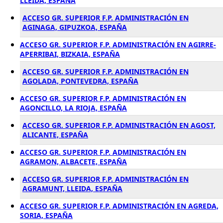
LLEIDA, ESPAÑA
ACCESO GR. SUPERIOR F.P. ADMINISTRACIÓN EN
AGINAGA, GIPUZKOA, ESPAÑA
ACCESO GR. SUPERIOR F.P. ADMINISTRACIÓN EN AGIRRE-
APERRIBAI, BIZKAIA, ESPAÑA
ACCESO GR. SUPERIOR F.P. ADMINISTRACIÓN EN
AGOLADA, PONTEVEDRA, ESPAÑA
ACCESO GR. SUPERIOR F.P. ADMINISTRACIÓN EN
AGONCILLO, LA RIOJA, ESPAÑA
ACCESO GR. SUPERIOR F.P. ADMINISTRACIÓN EN AGOST,
ALICANTE, ESPAÑA
ACCESO GR. SUPERIOR F.P. ADMINISTRACIÓN EN
AGRAMON, ALBACETE, ESPAÑA
ACCESO GR. SUPERIOR F.P. ADMINISTRACIÓN EN
AGRAMUNT, LLEIDA, ESPAÑA
ACCESO GR. SUPERIOR F.P. ADMINISTRACIÓN EN AGREDA,
SORIA, ESPAÑA