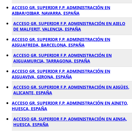
ACCESO GR. SUPERIOR F.P. ADMINISTRACIÓN EN
AIBAR/OIBAR, NAVARRA, ESPAÑA
ACCESO GR. SUPERIOR F.P. ADMINISTRACIÓN EN AIELO
DE MALFERIT, VALENCIA, ESPAÑA
ACCESO GR. SUPERIOR F.P. ADMINISTRACIÓN EN
AIGUAFREDA, BARCELONA, ESPAÑA
ACCESO GR. SUPERIOR F.P. ADMINISTRACIÓN EN
AIGUAMURCIA, TARRAGONA, ESPAÑA
ACCESO GR. SUPERIOR F.P. ADMINISTRACIÓN EN
AIGUAVIVA, GIRONA, ESPAÑA
ACCESO GR. SUPERIOR F.P. ADMINISTRACIÓN EN AIGÜES,
ALICANTE, ESPAÑA
ACCESO GR. SUPERIOR F.P. ADMINISTRACIÓN EN AINETO,
HUESCA, ESPAÑA
ACCESO GR. SUPERIOR F.P. ADMINISTRACIÓN EN AINSA,
HUESCA, ESPAÑA