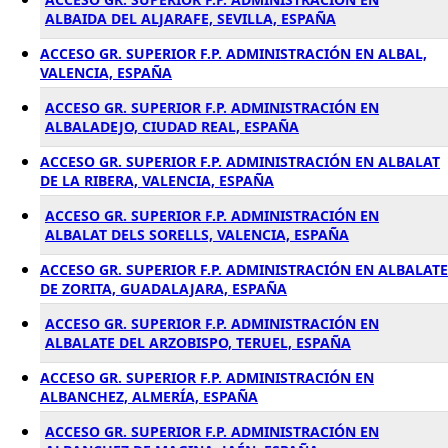
ALBAIDA DEL ALJARAFE, SEVILLA, ESPAÑA
ACCESO GR. SUPERIOR F.P. ADMINISTRACIÓN EN ALBAL,
VALENCIA, ESPAÑA
ACCESO GR. SUPERIOR F.P. ADMINISTRACIÓN EN
ALBALADEJO, CIUDAD REAL, ESPAÑA
ACCESO GR. SUPERIOR F.P. ADMINISTRACIÓN EN ALBALAT
DE LA RIBERA, VALENCIA, ESPAÑA
ACCESO GR. SUPERIOR F.P. ADMINISTRACIÓN EN
ALBALAT DELS SORELLS, VALENCIA, ESPAÑA
ACCESO GR. SUPERIOR F.P. ADMINISTRACIÓN EN ALBALATE
DE ZORITA, GUADALAJARA, ESPAÑA
ACCESO GR. SUPERIOR F.P. ADMINISTRACIÓN EN
ALBALATE DEL ARZOBISPO, TERUEL, ESPAÑA
ACCESO GR. SUPERIOR F.P. ADMINISTRACIÓN EN
ALBANCHEZ, ALMERÍA, ESPAÑA
ACCESO GR. SUPERIOR F.P. ADMINISTRACIÓN EN