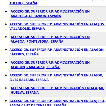
TOLEDO, ESPAÑA
ACCESO GR. SUPERIOR F.P. ADMINISTRACIÓN EN
AKARTEGI, GIPUZKOA, ESPAÑA
ACCESO GR. SUPERIOR F.P. ADMINISTRACIÓN EN ALAEJOS,
VALLADOLID, ESPAÑA
ACCESO GR. SUPERIOR F.P. ADMINISTRACIÓN EN
ALAGOA, PONTEVEDRA, ESPAÑA
ACCESO GR. SUPERIOR F.P. ADMINISTRACIÓN EN ALAGON,
CÁCERES, ESPAÑA
ACCESO GR. SUPERIOR F.P. ADMINISTRACIÓN EN
ALAGON, ZARAGOZA, ESPAÑA
ACCESO GR. SUPERIOR F.P. ADMINISTRACIÓN EN ALAIOR,
ILLES BALEARS, ESPAÑA
ACCESO GR. SUPERIOR F.P. ADMINISTRACIÓN EN ALAJAR,
HUELVA, ESPAÑA
ACCESO GR. SUPERIOR F.P. ADMINISTRACIÓN EN ALAJERO,
SANTA CRUZ DE TENERIFE, ESPAÑA