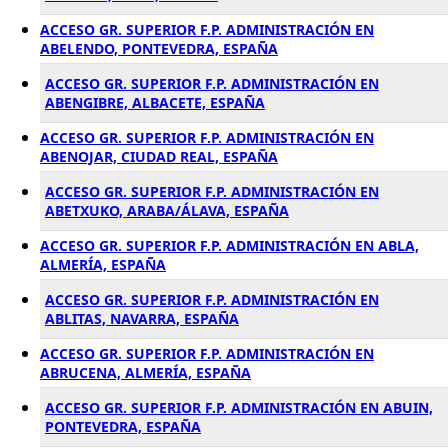
ACCESO GR. SUPERIOR F.P. ADMINISTRACIÓN EN
ABELENDO, PONTEVEDRA, ESPAÑA
ACCESO GR. SUPERIOR F.P. ADMINISTRACIÓN EN
ABENGIBRE, ALBACETE, ESPAÑA
ACCESO GR. SUPERIOR F.P. ADMINISTRACIÓN EN
ABENOJAR, CIUDAD REAL, ESPAÑA
ACCESO GR. SUPERIOR F.P. ADMINISTRACIÓN EN
ABETXUKO, ARABA/ÁLAVA, ESPAÑA
ACCESO GR. SUPERIOR F.P. ADMINISTRACIÓN EN ABLA,
ALMERÍA, ESPAÑA
ACCESO GR. SUPERIOR F.P. ADMINISTRACIÓN EN
ABLITAS, NAVARRA, ESPAÑA
ACCESO GR. SUPERIOR F.P. ADMINISTRACIÓN EN
ABRUCENA, ALMERÍA, ESPAÑA
ACCESO GR. SUPERIOR F.P. ADMINISTRACIÓN EN ABUIN,
PONTEVEDRA, ESPAÑA