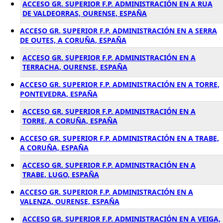
ACCESO GR. SUPERIOR F.P. ADMINISTRACIÓN EN A RUA
DE VALDEORRAS, OURENSE, ESPAÑA
ACCESO GR. SUPERIOR F.P. ADMINISTRACIÓN EN A SERRA
DE OUTES, A CORUÑA, ESPAÑA
ACCESO GR. SUPERIOR F.P. ADMINISTRACIÓN EN A
TERRACHA, OURENSE, ESPAÑA
ACCESO GR. SUPERIOR F.P. ADMINISTRACIÓN EN A TORRE,
PONTEVEDRA, ESPAÑA
ACCESO GR. SUPERIOR F.P. ADMINISTRACIÓN EN A
TORRE, A CORUÑA, ESPAÑA
ACCESO GR. SUPERIOR F.P. ADMINISTRACIÓN EN A TRABE,
A CORUÑA, ESPAÑA
ACCESO GR. SUPERIOR F.P. ADMINISTRACIÓN EN A
TRABE, LUGO, ESPAÑA
ACCESO GR. SUPERIOR F.P. ADMINISTRACIÓN EN A
VALENZA, OURENSE, ESPAÑA
ACCESO GR. SUPERIOR F.P. ADMINISTRACIÓN EN A VEIGA,