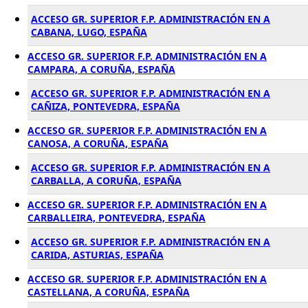
ACCESO GR. SUPERIOR F.P. ADMINISTRACIÓN EN A
CABANA, LUGO, ESPAÑA
ACCESO GR. SUPERIOR F.P. ADMINISTRACIÓN EN A
CAMPARA, A CORUÑA, ESPAÑA
ACCESO GR. SUPERIOR F.P. ADMINISTRACIÓN EN A
CAÑIZA, PONTEVEDRA, ESPAÑA
ACCESO GR. SUPERIOR F.P. ADMINISTRACIÓN EN A
CANOSA, A CORUÑA, ESPAÑA
ACCESO GR. SUPERIOR F.P. ADMINISTRACIÓN EN A
CARBALLA, A CORUÑA, ESPAÑA
ACCESO GR. SUPERIOR F.P. ADMINISTRACIÓN EN A
CARBALLEIRA, PONTEVEDRA, ESPAÑA
ACCESO GR. SUPERIOR F.P. ADMINISTRACIÓN EN A
CARIDA, ASTURIAS, ESPAÑA
ACCESO GR. SUPERIOR F.P. ADMINISTRACIÓN EN A
CASTELLANA, A CORUÑA, ESPAÑA