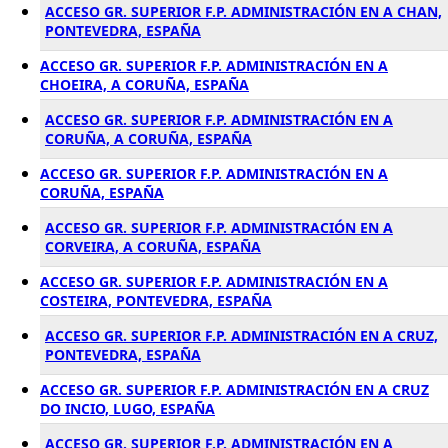
ACCESO GR. SUPERIOR F.P. ADMINISTRACIÓN EN A CHAN,
PONTEVEDRA, ESPAÑA
ACCESO GR. SUPERIOR F.P. ADMINISTRACIÓN EN A
CHOEIRA, A CORUÑA, ESPAÑA
ACCESO GR. SUPERIOR F.P. ADMINISTRACIÓN EN A
CORUÑA, A CORUÑA, ESPAÑA
ACCESO GR. SUPERIOR F.P. ADMINISTRACIÓN EN A
CORUÑA, ESPAÑA
ACCESO GR. SUPERIOR F.P. ADMINISTRACIÓN EN A
CORVEIRA, A CORUÑA, ESPAÑA
ACCESO GR. SUPERIOR F.P. ADMINISTRACIÓN EN A
COSTEIRA, PONTEVEDRA, ESPAÑA
ACCESO GR. SUPERIOR F.P. ADMINISTRACIÓN EN A CRUZ,
PONTEVEDRA, ESPAÑA
ACCESO GR. SUPERIOR F.P. ADMINISTRACIÓN EN A CRUZ
DO INCIO, LUGO, ESPAÑA
ACCESO GR. SUPERIOR F.P. ADMINISTRACIÓN EN A