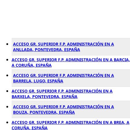
ACCESO GR. SUPERIOR F.P. ADMINISTRACIÓN EN A
ANLLADA, PONTEVEDRA, ESPAÑA
ACCESO GR. SUPERIOR F.P. ADMINISTRACIÓN EN A BARCIA,
A CORUÑA, ESPAÑA
ACCESO GR. SUPERIOR F.P. ADMINISTRACIÓN EN A
BARRELA, LUGO, ESPAÑA
ACCESO GR. SUPERIOR F.P. ADMINISTRACIÓN EN A
BARXELA, PONTEVEDRA, ESPAÑA
ACCESO GR. SUPERIOR F.P. ADMINISTRACIÓN EN A
BOUZA, PONTEVEDRA, ESPAÑA
ACCESO GR. SUPERIOR F.P. ADMINISTRACIÓN EN A BREA, A
CORUÑA, ESPAÑA