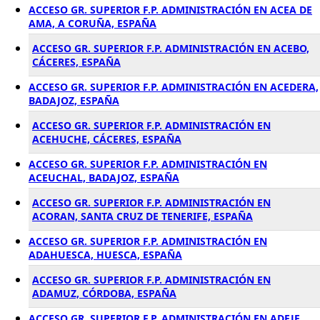
ACCESO GR. SUPERIOR F.P. ADMINISTRACIÓN EN ACEA DE
AMA, A CORUÑA, ESPAÑA
ACCESO GR. SUPERIOR F.P. ADMINISTRACIÓN EN ACEBO,
CÁCERES, ESPAÑA
ACCESO GR. SUPERIOR F.P. ADMINISTRACIÓN EN ACEDERA,
BADAJOZ, ESPAÑA
ACCESO GR. SUPERIOR F.P. ADMINISTRACIÓN EN
ACEHUCHE, CÁCERES, ESPAÑA
ACCESO GR. SUPERIOR F.P. ADMINISTRACIÓN EN
ACEUCHAL, BADAJOZ, ESPAÑA
ACCESO GR. SUPERIOR F.P. ADMINISTRACIÓN EN
ACORAN, SANTA CRUZ DE TENERIFE, ESPAÑA
ACCESO GR. SUPERIOR F.P. ADMINISTRACIÓN EN
ADAHUESCA, HUESCA, ESPAÑA
ACCESO GR. SUPERIOR F.P. ADMINISTRACIÓN EN
ADAMUZ, CÓRDOBA, ESPAÑA
ACCESO GR. SUPERIOR F.P. ADMINISTRACIÓN EN ADEJE,