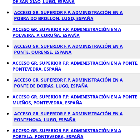
DE SAN XIAO, LUGO, ESPAÑA
ACCESO GR. SUPERIOR F.P. ADMINISTRACIÓN EN A
POBRA DO BROLLON, LUGO, ESPAÑA
ACCESO GR. SUPERIOR F.P. ADMINISTRACIÓN EN A
POLVEIRA, A CORUÑA, ESPAÑA
ACCESO GR. SUPERIOR F.P. ADMINISTRACIÓN EN A
PONTE, OURENSE, ESPAÑA
ACCESO GR. SUPERIOR F.P. ADMINISTRACIÓN EN A PONTE,
PONTEVEDRA, ESPAÑA
ACCESO GR. SUPERIOR F.P. ADMINISTRACIÓN EN A
PONTE DE DOIRAS, LUGO, ESPAÑA
ACCESO GR. SUPERIOR F.P. ADMINISTRACIÓN EN A PONTE
MUIÑOS, PONTEVEDRA, ESPAÑA
ACCESO GR. SUPERIOR F.P. ADMINISTRACIÓN EN A
PONTENOVA, LUGO, ESPAÑA
ACCESO GR. SUPERIOR F.P. ADMINISTRACIÓN EN A
PORTELA, PONTEVEDRA, ESPAÑA