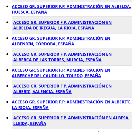
ACCESO GR. SUPERIOR F.P. ADMINISTRACIÓN EN ALBELDA,
HUESCA, ESPAÑA
ACCESO GR. SUPERIOR F.P. ADMINISTRACIÓN EN
ALBELDA DE IREGUA, LA RIOJA, ESPAÑA
ACCESO GR. SUPERIOR F.P. ADMINISTRACIÓN EN
ALBENDIN, CÓRDOBA, ESPAÑA
ACCESO GR. SUPERIOR F.P. ADMINISTRACIÓN EN
ALBERCA DE LAS TORRES, MURCIA, ESPAÑA
ACCESO GR. SUPERIOR F.P. ADMINISTRACIÓN EN
ALBERCHE DEL CAUDILLO, TOLEDO, ESPAÑA
ACCESO GR. SUPERIOR F.P. ADMINISTRACIÓN EN
ALBERIC, VALENCIA, ESPAÑA
ACCESO GR. SUPERIOR F.P. ADMINISTRACIÓN EN ALBERITE,
LA RIOJA, ESPAÑA
ACCESO GR. SUPERIOR F.P. ADMINISTRACIÓN EN ALBESA,
LLEIDA, ESPAÑA