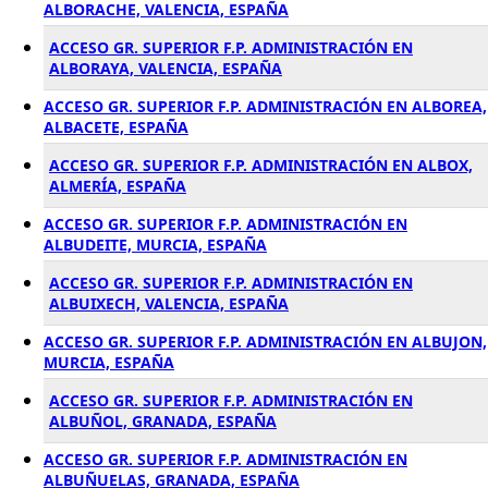
ALBORACHE, VALENCIA, ESPAÑA
ACCESO GR. SUPERIOR F.P. ADMINISTRACIÓN EN
ALBORAYA, VALENCIA, ESPAÑA
ACCESO GR. SUPERIOR F.P. ADMINISTRACIÓN EN ALBOREA,
ALBACETE, ESPAÑA
ACCESO GR. SUPERIOR F.P. ADMINISTRACIÓN EN ALBOX,
ALMERÍA, ESPAÑA
ACCESO GR. SUPERIOR F.P. ADMINISTRACIÓN EN
ALBUDEITE, MURCIA, ESPAÑA
ACCESO GR. SUPERIOR F.P. ADMINISTRACIÓN EN
ALBUIXECH, VALENCIA, ESPAÑA
ACCESO GR. SUPERIOR F.P. ADMINISTRACIÓN EN ALBUJON,
MURCIA, ESPAÑA
ACCESO GR. SUPERIOR F.P. ADMINISTRACIÓN EN
ALBUÑOL, GRANADA, ESPAÑA
ACCESO GR. SUPERIOR F.P. ADMINISTRACIÓN EN
ALBUÑUELAS, GRANADA, ESPAÑA