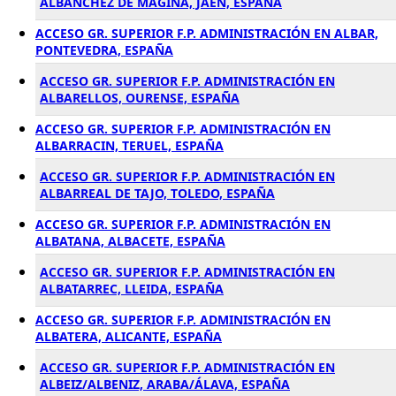
ALBANCHEZ DE MAGINA, JAÉN, ESPAÑA
ACCESO GR. SUPERIOR F.P. ADMINISTRACIÓN EN ALBAR,
PONTEVEDRA, ESPAÑA
ACCESO GR. SUPERIOR F.P. ADMINISTRACIÓN EN
ALBARELLOS, OURENSE, ESPAÑA
ACCESO GR. SUPERIOR F.P. ADMINISTRACIÓN EN
ALBARRACIN, TERUEL, ESPAÑA
ACCESO GR. SUPERIOR F.P. ADMINISTRACIÓN EN
ALBARREAL DE TAJO, TOLEDO, ESPAÑA
ACCESO GR. SUPERIOR F.P. ADMINISTRACIÓN EN
ALBATANA, ALBACETE, ESPAÑA
ACCESO GR. SUPERIOR F.P. ADMINISTRACIÓN EN
ALBATARREC, LLEIDA, ESPAÑA
ACCESO GR. SUPERIOR F.P. ADMINISTRACIÓN EN
ALBATERA, ALICANTE, ESPAÑA
ACCESO GR. SUPERIOR F.P. ADMINISTRACIÓN EN
ALBEIZ/ALBENIZ, ARABA/ÁLAVA, ESPAÑA