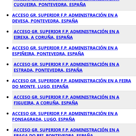
CUQUEIRA, PONTEVEDRA, ESPAÑA
ACCESO GR. SUPERIOR F.P. ADMINISTRACIÓN EN A
DEVESA, PONTEVEDRA, ESPAÑA
ACCESO GR. SUPERIOR F.P. ADMINISTRACIÓN EN A
EIREXA, A CORUÑA, ESPAÑA
ACCESO GR. SUPERIOR F.P. ADMINISTRACIÓN EN A
ESPIÑEIRA, PONTEVEDRA, ESPAÑA
ACCESO GR. SUPERIOR F.P. ADMINISTRACIÓN EN A
ESTRADA, PONTEVEDRA, ESPAÑA
ACCESO GR. SUPERIOR F.P. ADMINISTRACIÓN EN A FEIRA
DO MONTE, LUGO, ESPAÑA
ACCESO GR. SUPERIOR F.P. ADMINISTRACIÓN EN A
FIGUEIRA, A CORUÑA, ESPAÑA
ACCESO GR. SUPERIOR F.P. ADMINISTRACIÓN EN A
FONSAGRADA, LUGO, ESPAÑA
ACCESO GR. SUPERIOR F.P. ADMINISTRACIÓN EN A
FRAGA DO REI, PONTEVEDRA, ESPAÑA