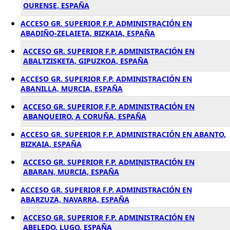
OURENSE, ESPAÑA
ACCESO GR. SUPERIOR F.P. ADMINISTRACIÓN EN
ABADIÑO-ZELAIETA, BIZKAIA, ESPAÑA
ACCESO GR. SUPERIOR F.P. ADMINISTRACIÓN EN
ABALTZISKETA, GIPUZKOA, ESPAÑA
ACCESO GR. SUPERIOR F.P. ADMINISTRACIÓN EN
ABANILLA, MURCIA, ESPAÑA
ACCESO GR. SUPERIOR F.P. ADMINISTRACIÓN EN
ABANQUEIRO, A CORUÑA, ESPAÑA
ACCESO GR. SUPERIOR F.P. ADMINISTRACIÓN EN ABANTO,
BIZKAIA, ESPAÑA
ACCESO GR. SUPERIOR F.P. ADMINISTRACIÓN EN
ABARAN, MURCIA, ESPAÑA
ACCESO GR. SUPERIOR F.P. ADMINISTRACIÓN EN
ABARZUZA, NAVARRA, ESPAÑA
ACCESO GR. SUPERIOR F.P. ADMINISTRACIÓN EN
ABELEDO, LUGO, ESPAÑA