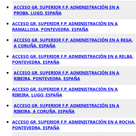
ACCESO GR. SUPERIOR F.P. ADMINISTRACIÓN EN A
PROBA, LUGO, ESPAÑA
ACCESO GR. SUPERIOR F.P. ADMINISTRACIÓN EN A
RAMALLOSA, PONTEVEDRA, ESPAÑA
ACCESO GR. SUPERIOR F.P. ADMINISTRACIÓN EN A REGA,
A CORUÑA, ESPAÑA
ACCESO GR. SUPERIOR F.P. ADMINISTRACIÓN EN A RELBA,
PONTEVEDRA, ESPAÑA
ACCESO GR. SUPERIOR F.P. ADMINISTRACIÓN EN A
RIBEIRA, PONTEVEDRA, ESPAÑA
ACCESO GR. SUPERIOR F.P. ADMINISTRACIÓN EN A
RIBEIRA, LUGO, ESPAÑA
ACCESO GR. SUPERIOR F.P. ADMINISTRACIÓN EN A
RIBEIRA, A CORUÑA, ESPAÑA
ACCESO GR. SUPERIOR F.P. ADMINISTRACIÓN EN A ROCHA,
PONTEVEDRA, ESPAÑA