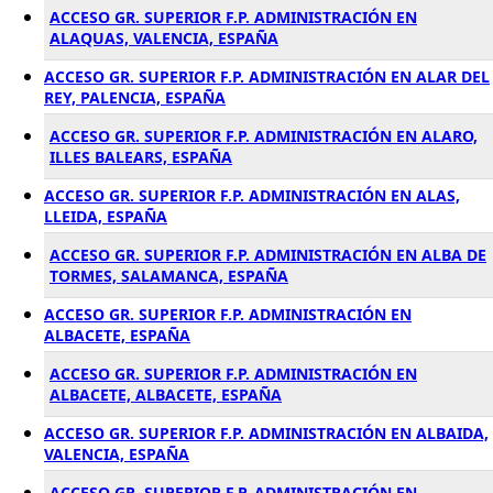
ACCESO GR. SUPERIOR F.P. ADMINISTRACIÓN EN
ALAQUAS, VALENCIA, ESPAÑA
ACCESO GR. SUPERIOR F.P. ADMINISTRACIÓN EN ALAR DEL
REY, PALENCIA, ESPAÑA
ACCESO GR. SUPERIOR F.P. ADMINISTRACIÓN EN ALARO,
ILLES BALEARS, ESPAÑA
ACCESO GR. SUPERIOR F.P. ADMINISTRACIÓN EN ALAS,
LLEIDA, ESPAÑA
ACCESO GR. SUPERIOR F.P. ADMINISTRACIÓN EN ALBA DE
TORMES, SALAMANCA, ESPAÑA
ACCESO GR. SUPERIOR F.P. ADMINISTRACIÓN EN
ALBACETE, ESPAÑA
ACCESO GR. SUPERIOR F.P. ADMINISTRACIÓN EN
ALBACETE, ALBACETE, ESPAÑA
ACCESO GR. SUPERIOR F.P. ADMINISTRACIÓN EN ALBAIDA,
VALENCIA, ESPAÑA
ACCESO GR. SUPERIOR F.P. ADMINISTRACIÓN EN