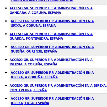
ACCESO GR. SUPERIOR F.P. ADMINISTRACIÓN EN A
GANDARA, A CORUÑA, ESPAÑA
ACCESO GR. SUPERIOR F.P. ADMINISTRACIÓN EN A
GRIXA, A CORUÑA, ESPAÑA
ACCESO GR. SUPERIOR F.P. ADMINISTRACIÓN EN A
GUARDA, PONTEVEDRA, ESPAÑA
ACCESO GR. SUPERIOR F.P. ADMINISTRACIÓN EN A
GUDIÑA, OURENSE, ESPAÑA
ACCESO GR. SUPERIOR F.P. ADMINISTRACIÓN EN A
IGLESIA, A CORUÑA, ESPAÑA
ACCESO GR. SUPERIOR F.P. ADMINISTRACIÓN EN A
IGREXA, A CORUÑA, ESPAÑA
ACCESO GR. SUPERIOR F.P. ADMINISTRACIÓN EN A IGREXA,
PONTEVEDRA, ESPAÑA
ACCESO GR. SUPERIOR F.P. ADMINISTRACIÓN EN A
IGREXA, LUGO, ESPAÑA