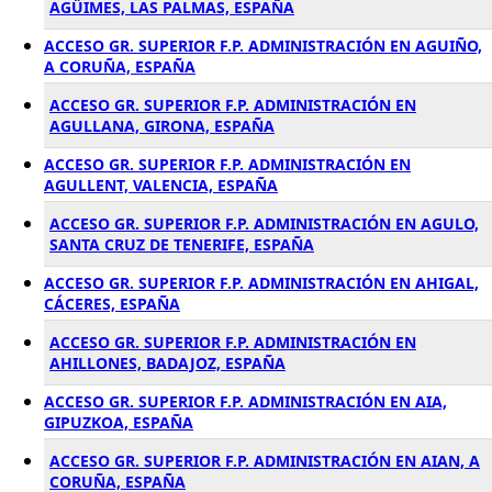
AGÜIMES, LAS PALMAS, ESPAÑA
ACCESO GR. SUPERIOR F.P. ADMINISTRACIÓN EN AGUIÑO,
A CORUÑA, ESPAÑA
ACCESO GR. SUPERIOR F.P. ADMINISTRACIÓN EN
AGULLANA, GIRONA, ESPAÑA
ACCESO GR. SUPERIOR F.P. ADMINISTRACIÓN EN
AGULLENT, VALENCIA, ESPAÑA
ACCESO GR. SUPERIOR F.P. ADMINISTRACIÓN EN AGULO,
SANTA CRUZ DE TENERIFE, ESPAÑA
ACCESO GR. SUPERIOR F.P. ADMINISTRACIÓN EN AHIGAL,
CÁCERES, ESPAÑA
ACCESO GR. SUPERIOR F.P. ADMINISTRACIÓN EN
AHILLONES, BADAJOZ, ESPAÑA
ACCESO GR. SUPERIOR F.P. ADMINISTRACIÓN EN AIA,
GIPUZKOA, ESPAÑA
ACCESO GR. SUPERIOR F.P. ADMINISTRACIÓN EN AIAN, A
CORUÑA, ESPAÑA