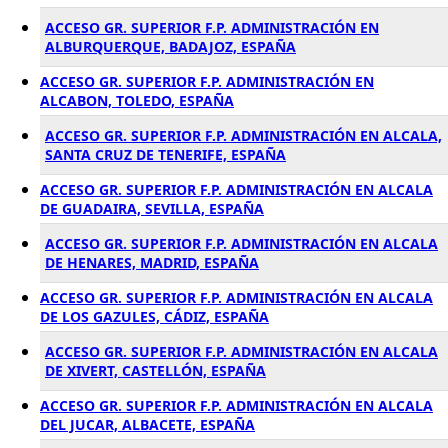
ACCESO GR. SUPERIOR F.P. ADMINISTRACIÓN EN
ALBURQUERQUE, BADAJOZ, ESPAÑA
ACCESO GR. SUPERIOR F.P. ADMINISTRACIÓN EN
ALCABON, TOLEDO, ESPAÑA
ACCESO GR. SUPERIOR F.P. ADMINISTRACIÓN EN ALCALA,
SANTA CRUZ DE TENERIFE, ESPAÑA
ACCESO GR. SUPERIOR F.P. ADMINISTRACIÓN EN ALCALA
DE GUADAIRA, SEVILLA, ESPAÑA
ACCESO GR. SUPERIOR F.P. ADMINISTRACIÓN EN ALCALA
DE HENARES, MADRID, ESPAÑA
ACCESO GR. SUPERIOR F.P. ADMINISTRACIÓN EN ALCALA
DE LOS GAZULES, CÁDIZ, ESPAÑA
ACCESO GR. SUPERIOR F.P. ADMINISTRACIÓN EN ALCALA
DE XIVERT, CASTELLÓN, ESPAÑA
ACCESO GR. SUPERIOR F.P. ADMINISTRACIÓN EN ALCALA
DEL JUCAR, ALBACETE, ESPAÑA