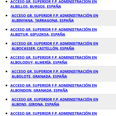
ACCESO GR. SUPERIOR F.P. ADMINISTRACIÓN EN
ALBILLOS, BURGOS, ESPAÑA
ACCESO GR. SUPERIOR F.P. ADMINISTRACIÓN EN
ALBINYANA, TARRAGONA, ESPAÑA
ACCESO GR. SUPERIOR F.P. ADMINISTRACIÓN EN
ALBIZTUR, GIPUZKOA, ESPAÑA
ACCESO GR. SUPERIOR F.P. ADMINISTRACIÓN EN
ALBOCASSER, CASTELLÓN, ESPAÑA
ACCESO GR. SUPERIOR F.P. ADMINISTRACIÓN EN
ALBOLODUY, ALMERÍA, ESPAÑA
ACCESO GR. SUPERIOR F.P. ADMINISTRACIÓN EN
ALBOLOTE, GRANADA, ESPAÑA
ACCESO GR. SUPERIOR F.P. ADMINISTRACIÓN EN
ALBONDON, GRANADA, ESPAÑA
ACCESO GR. SUPERIOR F.P. ADMINISTRACIÓN EN
ALBONS, GIRONA, ESPAÑA
ACCESO GR. SUPERIOR F.P. ADMINISTRACIÓN EN