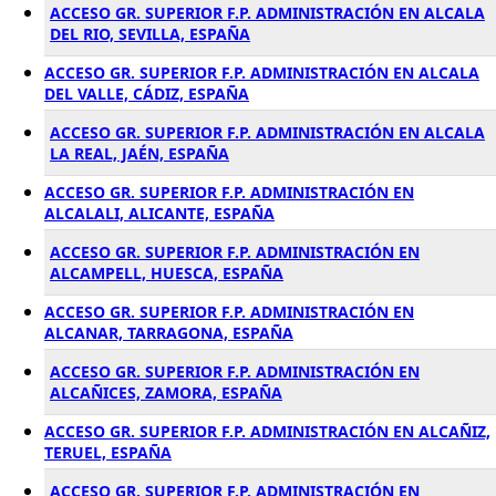
ACCESO GR. SUPERIOR F.P. ADMINISTRACIÓN EN ALCALA
DEL RIO, SEVILLA, ESPAÑA
ACCESO GR. SUPERIOR F.P. ADMINISTRACIÓN EN ALCALA
DEL VALLE, CÁDIZ, ESPAÑA
ACCESO GR. SUPERIOR F.P. ADMINISTRACIÓN EN ALCALA
LA REAL, JAÉN, ESPAÑA
ACCESO GR. SUPERIOR F.P. ADMINISTRACIÓN EN
ALCALALI, ALICANTE, ESPAÑA
ACCESO GR. SUPERIOR F.P. ADMINISTRACIÓN EN
ALCAMPELL, HUESCA, ESPAÑA
ACCESO GR. SUPERIOR F.P. ADMINISTRACIÓN EN
ALCANAR, TARRAGONA, ESPAÑA
ACCESO GR. SUPERIOR F.P. ADMINISTRACIÓN EN
ALCAÑICES, ZAMORA, ESPAÑA
ACCESO GR. SUPERIOR F.P. ADMINISTRACIÓN EN ALCAÑIZ,
TERUEL, ESPAÑA
ACCESO GR. SUPERIOR F.P. ADMINISTRACIÓN EN