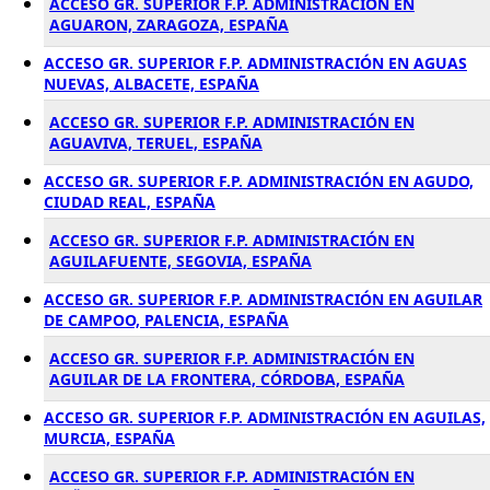
ACCESO GR. SUPERIOR F.P. ADMINISTRACIÓN EN
AGUARON, ZARAGOZA, ESPAÑA
ACCESO GR. SUPERIOR F.P. ADMINISTRACIÓN EN AGUAS
NUEVAS, ALBACETE, ESPAÑA
ACCESO GR. SUPERIOR F.P. ADMINISTRACIÓN EN
AGUAVIVA, TERUEL, ESPAÑA
ACCESO GR. SUPERIOR F.P. ADMINISTRACIÓN EN AGUDO,
CIUDAD REAL, ESPAÑA
ACCESO GR. SUPERIOR F.P. ADMINISTRACIÓN EN
AGUILAFUENTE, SEGOVIA, ESPAÑA
ACCESO GR. SUPERIOR F.P. ADMINISTRACIÓN EN AGUILAR
DE CAMPOO, PALENCIA, ESPAÑA
ACCESO GR. SUPERIOR F.P. ADMINISTRACIÓN EN
AGUILAR DE LA FRONTERA, CÓRDOBA, ESPAÑA
ACCESO GR. SUPERIOR F.P. ADMINISTRACIÓN EN AGUILAS,
MURCIA, ESPAÑA
ACCESO GR. SUPERIOR F.P. ADMINISTRACIÓN EN