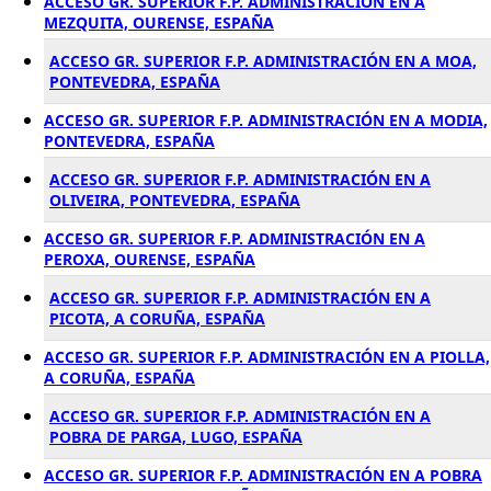
ACCESO GR. SUPERIOR F.P. ADMINISTRACIÓN EN A
MEZQUITA, OURENSE, ESPAÑA
ACCESO GR. SUPERIOR F.P. ADMINISTRACIÓN EN A MOA,
PONTEVEDRA, ESPAÑA
ACCESO GR. SUPERIOR F.P. ADMINISTRACIÓN EN A MODIA,
PONTEVEDRA, ESPAÑA
ACCESO GR. SUPERIOR F.P. ADMINISTRACIÓN EN A
OLIVEIRA, PONTEVEDRA, ESPAÑA
ACCESO GR. SUPERIOR F.P. ADMINISTRACIÓN EN A
PEROXA, OURENSE, ESPAÑA
ACCESO GR. SUPERIOR F.P. ADMINISTRACIÓN EN A
PICOTA, A CORUÑA, ESPAÑA
ACCESO GR. SUPERIOR F.P. ADMINISTRACIÓN EN A PIOLLA,
A CORUÑA, ESPAÑA
ACCESO GR. SUPERIOR F.P. ADMINISTRACIÓN EN A
POBRA DE PARGA, LUGO, ESPAÑA
ACCESO GR. SUPERIOR F.P. ADMINISTRACIÓN EN A POBRA