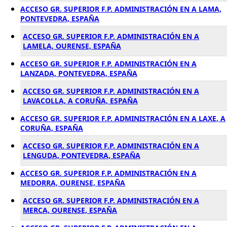
ACCESO GR. SUPERIOR F.P. ADMINISTRACIÓN EN A LAMA,
PONTEVEDRA, ESPAÑA
ACCESO GR. SUPERIOR F.P. ADMINISTRACIÓN EN A
LAMELA, OURENSE, ESPAÑA
ACCESO GR. SUPERIOR F.P. ADMINISTRACIÓN EN A
LANZADA, PONTEVEDRA, ESPAÑA
ACCESO GR. SUPERIOR F.P. ADMINISTRACIÓN EN A
LAVACOLLA, A CORUÑA, ESPAÑA
ACCESO GR. SUPERIOR F.P. ADMINISTRACIÓN EN A LAXE, A
CORUÑA, ESPAÑA
ACCESO GR. SUPERIOR F.P. ADMINISTRACIÓN EN A
LENGUDA, PONTEVEDRA, ESPAÑA
ACCESO GR. SUPERIOR F.P. ADMINISTRACIÓN EN A
MEDORRA, OURENSE, ESPAÑA
ACCESO GR. SUPERIOR F.P. ADMINISTRACIÓN EN A
MERCA, OURENSE, ESPAÑA