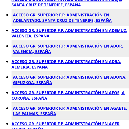
SANTA CRUZ DE TENERIFE, ESPAÑA
ACCESO GR. SUPERIOR F.P. ADMINISTRACIÓN EN
ADELANTADO, SANTA CRUZ DE TENERIFE, ESPAÑA
ACCESO GR. SUPERIOR F.P. ADMINISTRACIÓN EN ADEMUZ,
VALENCIA, ESPAÑA
ACCESO GR. SUPERIOR F.P. ADMINISTRACIÓN EN ADOR,
VALENCIA, ESPAÑA
ACCESO GR. SUPERIOR F.P. ADMINISTRACIÓN EN ADRA,
ALMERÍA, ESPAÑA
ACCESO GR. SUPERIOR F.P. ADMINISTRACIÓN EN ADUNA,
GIPUZKOA, ESPAÑA
ACCESO GR. SUPERIOR F.P. ADMINISTRACIÓN EN AFOS, A
CORUÑA, ESPAÑA
ACCESO GR. SUPERIOR F.P. ADMINISTRACIÓN EN AGAETE,
LAS PALMAS, ESPAÑA
ACCESO GR. SUPERIOR F.P. ADMINISTRACIÓN EN AGER,