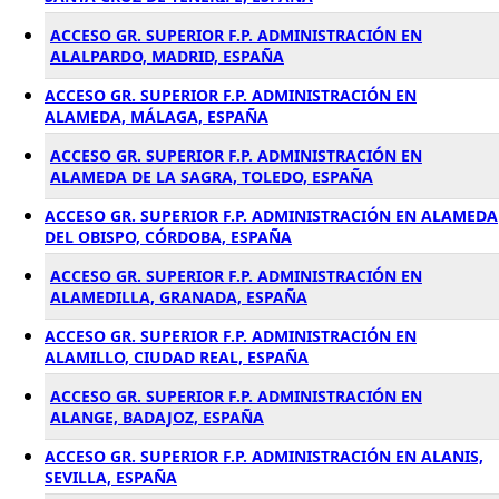
ACCESO GR. SUPERIOR F.P. ADMINISTRACIÓN EN
ALALPARDO, MADRID, ESPAÑA
ACCESO GR. SUPERIOR F.P. ADMINISTRACIÓN EN
ALAMEDA, MÁLAGA, ESPAÑA
ACCESO GR. SUPERIOR F.P. ADMINISTRACIÓN EN
ALAMEDA DE LA SAGRA, TOLEDO, ESPAÑA
ACCESO GR. SUPERIOR F.P. ADMINISTRACIÓN EN ALAMEDA
DEL OBISPO, CÓRDOBA, ESPAÑA
ACCESO GR. SUPERIOR F.P. ADMINISTRACIÓN EN
ALAMEDILLA, GRANADA, ESPAÑA
ACCESO GR. SUPERIOR F.P. ADMINISTRACIÓN EN
ALAMILLO, CIUDAD REAL, ESPAÑA
ACCESO GR. SUPERIOR F.P. ADMINISTRACIÓN EN
ALANGE, BADAJOZ, ESPAÑA
ACCESO GR. SUPERIOR F.P. ADMINISTRACIÓN EN ALANIS,
SEVILLA, ESPAÑA